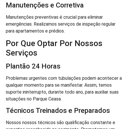
Manutenções e Corretiva
Manutenções preventivas é crucial para eliminar
emergências. Realizamos serviços de inspeção regular
para apartamentos e prédios.
Por Que Optar Por Nossos
Serviços
Plantão 24 Horas
Problemas urgentes com tubulações podem acontecer a
qualquer momento para se manifestar. Assim, temos
suporte ininterrupto, durante todo ano, para auxiliar suas
situações no Parque Ceasa.
Técnicos Treinados e Preparados
Nossos nossos técnicos são qualificação constante e