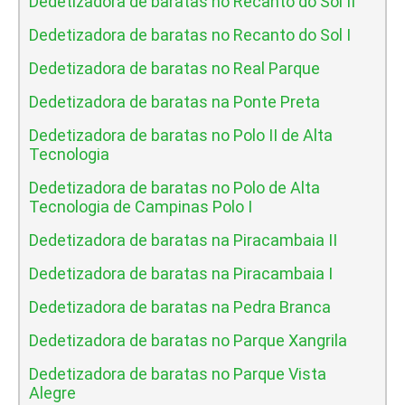
Dedetizadora de baratas no Recanto do Sol II
Dedetizadora de baratas no Recanto do Sol I
Dedetizadora de baratas no Real Parque
Dedetizadora de baratas na Ponte Preta
Dedetizadora de baratas no Polo II de Alta
Tecnologia
Dedetizadora de baratas no Polo de Alta
Tecnologia de Campinas Polo I
Dedetizadora de baratas na Piracambaia II
Dedetizadora de baratas na Piracambaia I
Dedetizadora de baratas na Pedra Branca
Dedetizadora de baratas no Parque Xangrila
Dedetizadora de baratas no Parque Vista
Alegre