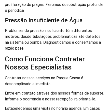
proliferação de pragas. Fazemos desobstrução profunda
e periódica.
Pressão Insuficiente de Água
Problemas de pressão insuficiente têm diferentes
motivos, desde tubulações problemáticas até defeitos
na sistema ou bomba. Diagnosticamos e consertamos a
razão base.
Como Funciona Contratar
Nossos Especialistas
Contratar nossos serviços no Parque Ceasa é
descomplicado e imediato:
Entre em contato através dos nossos formas de suporte.
Informe o ocorrência e nossa recepção irá orientá-lo.
Estabelecemos uma visita no horário agenda. Em casos