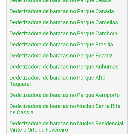
Dedetizadora de baratas no Parque Ceasa
Dedetizadora de baratas no Parque Canada
Dedetizadora de baratas no Parque Camelias
Dedetizadora de baratas no Parque Camboriu
Dedetizadora de baratas no Parque Brasilia
Dedetizadora de baratas no Parque Beatriz
Dedetizadora de baratas no Parque Anhumas
Dedetizadora de baratas no Parque Alto
Taquaral
Dedetizadora de baratas no Parque Aeroporto
Dedetizadora de baratas no Nucleo Santa Rita
de Cassia
Dedetizadora de baratas no Nucleo Residencial
Vinte e Oito de Fevereiro