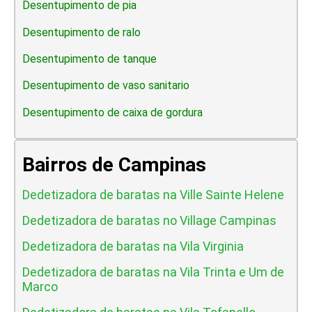
Desentupimento de pia
Desentupimento de ralo
Desentupimento de tanque
Desentupimento de vaso sanitario
Desentupimento de caixa de gordura
Bairros de Campinas
Dedetizadora de baratas na Ville Sainte Helene
Dedetizadora de baratas no Village Campinas
Dedetizadora de baratas na Vila Virginia
Dedetizadora de baratas na Vila Trinta e Um de
Marco