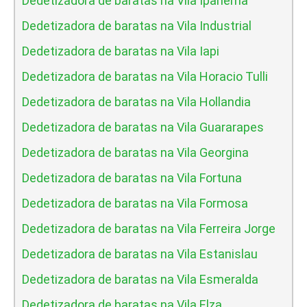
Dedetizadora de baratas na Vila Ipanema
Dedetizadora de baratas na Vila Industrial
Dedetizadora de baratas na Vila Iapi
Dedetizadora de baratas na Vila Horacio Tulli
Dedetizadora de baratas na Vila Hollandia
Dedetizadora de baratas na Vila Guararapes
Dedetizadora de baratas na Vila Georgina
Dedetizadora de baratas na Vila Fortuna
Dedetizadora de baratas na Vila Formosa
Dedetizadora de baratas na Vila Ferreira Jorge
Dedetizadora de baratas na Vila Estanislau
Dedetizadora de baratas na Vila Esmeralda
Dedetizadora de baratas na Vila Elza