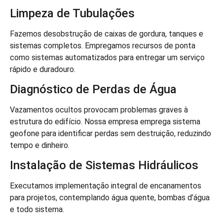
Limpeza de Tubulações
Fazemos desobstrução de caixas de gordura, tanques e
sistemas completos. Empregamos recursos de ponta
como sistemas automatizados para entregar um serviço
rápido e duradouro.
Diagnóstico de Perdas de Água
Vazamentos ocultos provocam problemas graves à
estrutura do edifício. Nossa empresa emprega sistema
geofone para identificar perdas sem destruição, reduzindo
tempo e dinheiro.
Instalação de Sistemas Hidráulicos
Executamos implementação integral de encanamentos
para projetos, contemplando água quente, bombas d’água
e todo sistema.