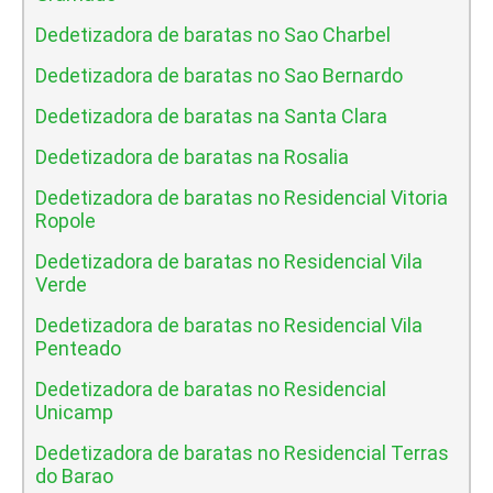
Dedetizadora de baratas no Sao Charbel
Dedetizadora de baratas no Sao Bernardo
Dedetizadora de baratas na Santa Clara
Dedetizadora de baratas na Rosalia
Dedetizadora de baratas no Residencial Vitoria
Ropole
Dedetizadora de baratas no Residencial Vila
Verde
Dedetizadora de baratas no Residencial Vila
Penteado
Dedetizadora de baratas no Residencial
Unicamp
Dedetizadora de baratas no Residencial Terras
do Barao