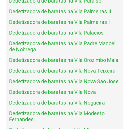
Dedetizadora de baratas na Vila Paraiso
Dedetizadora de baratas na Vila Palmeiras II
Dedetizadora de baratas na Vila Palmeiras I
Dedetizadora de baratas na Vila Palacios
Dedetizadora de baratas na Vila Padre Manoel
de Nobrega
Dedetizadora de baratas na Vila Orozimbo Maia
Dedetizadora de baratas na Vila Nova Teixeira
Dedetizadora de baratas na Vila Nova Sao Jose
Dedetizadora de baratas na Vila Nova
Dedetizadora de baratas na Vila Nogueira
Dedetizadora de baratas na Vila Modesto
Fernandes