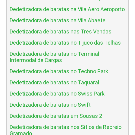
Dedetizadora de baratas na Vila Aero Aeroporto
Dedetizadora de baratas na Vila Abaete
Dedetizadora de baratas nas Tres Vendas
Dedetizadora de baratas no Tijuco das Telhas
Dedetizadora de baratas no Terminal
Intermodal de Cargas
Dedetizadora de baratas no Techno Park
Dedetizadora de baratas no Taquaral
Dedetizadora de baratas no Swiss Park
Dedetizadora de baratas no Swift
Dedetizadora de baratas em Sousas 2
Dedetizadora de baratas nos Sitios de Recreio
Gramado