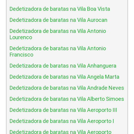
Dedetizadora de baratas na Vila Boa Vista
Dedetizadora de baratas na Vila Aurocan
Dedetizadora de baratas na Vila Antonio
Lourenco
Dedetizadora de baratas na Vila Antonio
Francisco
Dedetizadora de baratas na Vila Anhanguera
Dedetizadora de baratas na Vila Angela Marta
Dedetizadora de baratas na Vila Andrade Neves
Dedetizadora de baratas na Vila Alberto Simoes
Dedetizadora de baratas na Vila Aeroporto III
Dedetizadora de baratas na Vila Aeroporto I
Dedetizadora de baratas na Vila Aeroporto