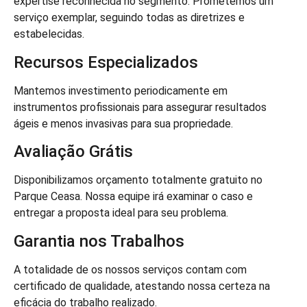
expertise reconhecida no segmento. Prometemos um
serviço exemplar, seguindo todas as diretrizes e
estabelecidas.
Recursos Especializados
Mantemos investimento periodicamente em
instrumentos profissionais para assegurar resultados
ágeis e menos invasivas para sua propriedade.
Avaliação Grátis
Disponibilizamos orçamento totalmente gratuito no
Parque Ceasa. Nossa equipe irá examinar o caso e
entregar a proposta ideal para seu problema.
Garantia nos Trabalhos
A totalidade de os nossos serviços contam com
certificado de qualidade, atestando nossa certeza na
eficácia do trabalho realizado.