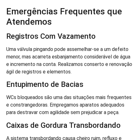
Emergências Frequentes que
Atendemos
Registros Com Vazamento
Uma válvula pingando pode assemelhar-se a um defeito
menor, mas acarreta esbanjamento considerável de água
e incremento na conta. Realizamos conserto e renovação
ágil de registros e elementos.
Entupimento de Bacias
WCs bloqueados são uma das situações mais frequentes
e constrangedoras. Empregamos aparatos adequados
para destravar com agilidade sem prejudicar a peça.
Caixas de Gordura Transbordando
A sistema transbordando causa cheiro ruim, refluxo e