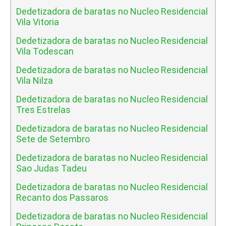
Dedetizadora de baratas no Nucleo Residencial
Vila Vitoria
Dedetizadora de baratas no Nucleo Residencial
Vila Todescan
Dedetizadora de baratas no Nucleo Residencial
Vila Nilza
Dedetizadora de baratas no Nucleo Residencial
Tres Estrelas
Dedetizadora de baratas no Nucleo Residencial
Sete de Setembro
Dedetizadora de baratas no Nucleo Residencial
Sao Judas Tadeu
Dedetizadora de baratas no Nucleo Residencial
Recanto dos Passaros
Dedetizadora de baratas no Nucleo Residencial