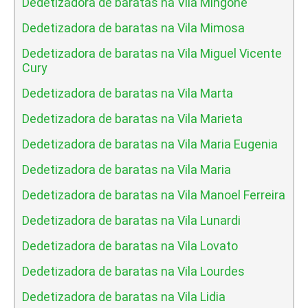
Dedetizadora de baratas na Vila Mingone
Dedetizadora de baratas na Vila Mimosa
Dedetizadora de baratas na Vila Miguel Vicente
Cury
Dedetizadora de baratas na Vila Marta
Dedetizadora de baratas na Vila Marieta
Dedetizadora de baratas na Vila Maria Eugenia
Dedetizadora de baratas na Vila Maria
Dedetizadora de baratas na Vila Manoel Ferreira
Dedetizadora de baratas na Vila Lunardi
Dedetizadora de baratas na Vila Lovato
Dedetizadora de baratas na Vila Lourdes
Dedetizadora de baratas na Vila Lidia