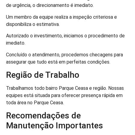
de urgência, o direcionamento é imediato.
Um membro da equipe realiza a inspeção criteriosa e
disponibiliza o estimativa.
Autorizado o investimento, iniciamos o procedimento de
imediato.
Concluído o atendimento, procedemos checagens para
assegurar que tudo está em perfeitas condições.
Região de Trabalho
Trabalhamos todo bairro Parque Ceasa e região. Nossas
equipes está situada para oferecer presença rápida em
toda área no Parque Ceasa.
Recomendações de
Manutenção Importantes