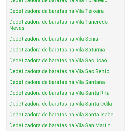
Dedetizadora de baratas na Vila Tofanello
Dedetizadora de baratas na Vila Teixeira
Dedetizadora de baratas na Vila Tancredo
Neves
Dedetizadora de baratas na Vila Sonia
Dedetizadora de baratas na Vila Saturnia
Dedetizadora de baratas na Vila Sao Joao
Dedetizadora de baratas na Vila Sao Bento
Dedetizadora de baratas na Vila Santana
Dedetizadora de baratas na Vila Santa Rita
Dedetizadora de baratas na Vila Santa Odila
Dedetizadora de baratas na Vila Santa Isabel
Dedetizadora de baratas na Vila San Martin