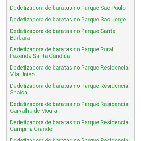
Dedetizadora de baratas no Parque Sao Paulo
Dedetizadora de baratas no Parque Sao Jorge
Dedetizadora de baratas no Parque Santa
Barbara
Dedetizadora de baratas no Parque Rural
Fazenda Santa Candida
Dedetizadora de baratas no Parque Residencial
Vila Uniao
Dedetizadora de baratas no Parque Residencial
Shalon
Dedetizadora de baratas no Parque Residencial
Carvalho de Moura
Dedetizadora de baratas no Parque Residencial
Campina Grande
Dedetizadora de baratas no Parque Residencial