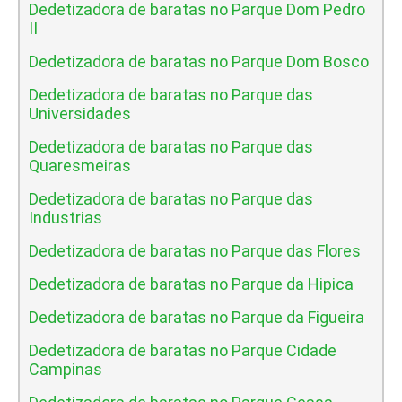
Dedetizadora de baratas no Parque Dom Pedro
II
Dedetizadora de baratas no Parque Dom Bosco
Dedetizadora de baratas no Parque das
Universidades
Dedetizadora de baratas no Parque das
Quaresmeiras
Dedetizadora de baratas no Parque das
Industrias
Dedetizadora de baratas no Parque das Flores
Dedetizadora de baratas no Parque da Hipica
Dedetizadora de baratas no Parque da Figueira
Dedetizadora de baratas no Parque Cidade
Campinas