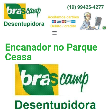
Encanador no Parque
Ceasa