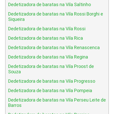
Dedetizadora de baratas na Vila Saltinho
Dedetizadora de baratas na Vila Rossi Borghi e
Siqueira
Dedetizadora de baratas na Vila Rossi
Dedetizadora de baratas na Vila Rica
Dedetizadora de baratas na Vila Renascenca
Dedetizadora de baratas na Vila Regina
Dedetizadora de baratas na Vila Proost de
Souza
Dedetizadora de baratas na Vila Progresso
Dedetizadora de baratas na Vila Pompeia
Dedetizadora de baratas na Vila Perseu Leite de
Barros