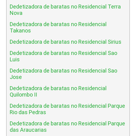
Dedetizadora de baratas no Residencial Terra
Nova
Dedetizadora de baratas no Residencial
Takanos
Dedetizadora de baratas no Residencial Sirius
Dedetizadora de baratas no Residencial Sao
Luis
Dedetizadora de baratas no Residencial Sao
Jose
Dedetizadora de baratas no Residencial
Quilombo II
Dedetizadora de baratas no Residencial Parque
Rio das Pedras
Dedetizadora de baratas no Residencial Parque
das Araucarias