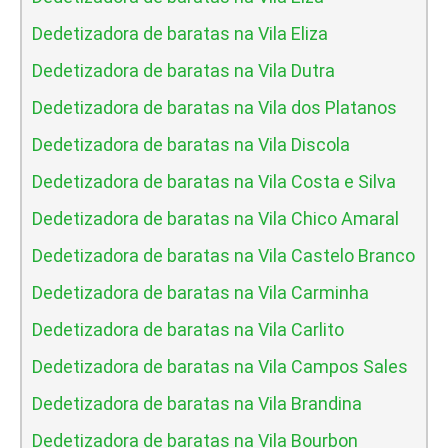
Dedetizadora de baratas na Vila Eliza
Dedetizadora de baratas na Vila Dutra
Dedetizadora de baratas na Vila dos Platanos
Dedetizadora de baratas na Vila Discola
Dedetizadora de baratas na Vila Costa e Silva
Dedetizadora de baratas na Vila Chico Amaral
Dedetizadora de baratas na Vila Castelo Branco
Dedetizadora de baratas na Vila Carminha
Dedetizadora de baratas na Vila Carlito
Dedetizadora de baratas na Vila Campos Sales
Dedetizadora de baratas na Vila Brandina
Dedetizadora de baratas na Vila Bourbon