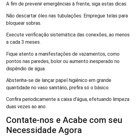
A fim de prevenir emergências à frente, siga estas dicas:
Não descartar óleo nas tubulações. Empregue telas para
bloquear sobras.
Execute verificação sistemática das conexões, ao menos
a cada 3 meses.
Fique atento a manifestações de vazamentos, como
pontos nas paredes, bolor ou aumento inesperado no
dispêndio de água.
Abstenha-se de lançar papel higiênico em grande
quantidade no vaso sanitário, prefira só o básico.
Confira periodicamente a caixa d’água, efetuando limpeza
duas vezes ao ano.
Contate-nos e Acabe com seu
Necessidade Agora