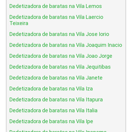
Dedetizadora de baratas na Vila Lemos
Dedetizadora de baratas na Vila Laercio
Teixeira
Dedetizadora de baratas na Vila Jose Iorio
Dedetizadora de baratas na Vila Joaquim Inacio
Dedetizadora de baratas na Vila Joao Jorge
Dedetizadora de baratas na Vila Jequitibas
Dedetizadora de baratas na Vila Janete
Dedetizadora de baratas na Vila Iza
Dedetizadora de baratas na Vila Itapura
Dedetizadora de baratas na Vila Italia
Dedetizadora de baratas na Vila Ipe