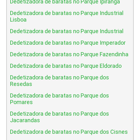
Dedetizadora de baratas no Parque Ipiranga
Dedetizadora de baratas no Parque Industrial
Lisboa
Dedetizadora de baratas no Parque Industrial
Dedetizadora de baratas no Parque Imperador
Dedetizadora de baratas no Parque Fazendinha
Dedetizadora de baratas no Parque Eldorado
Dedetizadora de baratas no Parque dos
Resedas
Dedetizadora de baratas no Parque dos
Pomares
Dedetizadora de baratas no Parque dos
Jacarandas
Dedetizadora de baratas no Parque dos Cisnes