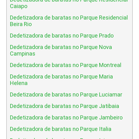
Caiapo
Dedetizadora de baratas no Parque Residencial
Beira Rio
Dedetizadora de baratas no Parque Prado
Dedetizadora de baratas no Parque Nova
Campinas
Dedetizadora de baratas no Parque Montreal
Dedetizadora de baratas no Parque Maria
Helena
Dedetizadora de baratas no Parque Luciamar
Dedetizadora de baratas no Parque Jatibaia
Dedetizadora de baratas no Parque Jambeiro
Dedetizadora de baratas no Parque Italia