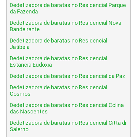
Dedetizadora de baratas no Residencial Parque
da Fazenda
Dedetizadora de baratas no Residencial Nova
Bandeirante
Dedetizadora de baratas no Residencial
Jatibela
Dedetizadora de baratas no Residencial
Estancia Eudoxia
Dedetizadora de baratas no Residencial da Paz
Dedetizadora de baratas no Residencial
Cosmos
Dedetizadora de baratas no Residencial Colina
das Nascentes
Dedetizadora de baratas no Residencial Citta di
Salerno