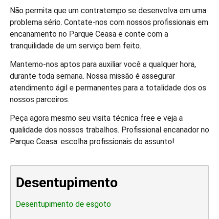
Não permita que um contratempo se desenvolva em uma
problema sério. Contate-nos com nossos profissionais em
encanamento no Parque Ceasa e conte com a
tranquilidade de um serviço bem feito.
Mantemo-nos aptos para auxiliar você a qualquer hora,
durante toda semana. Nossa missão é assegurar
atendimento ágil e permanentes para a totalidade dos os
nossos parceiros.
Peça agora mesmo seu visita técnica free e veja a
qualidade dos nossos trabalhos. Profissional encanador no
Parque Ceasa: escolha profissionais do assunto!
Desentupimento
Desentupimento de esgoto