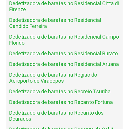
Dedetizadora de baratas no Residencial Citta di
Firenze
Dedetizadora de baratas no Residencial
Candido Ferreira
Dedetizadora de baratas no Residencial Campo
Florido
Dedetizadora de baratas no Residencial Burato
Dedetizadora de baratas no Residencial Aruana
Dedetizadora de baratas na Regiao do
Aeroporto de Viracopos
Dedetizadora de baratas no Recreio Tsuriba
Dedetizadora de baratas no Recanto Fortuna
Dedetizadora de baratas no Recanto dos
Dourados