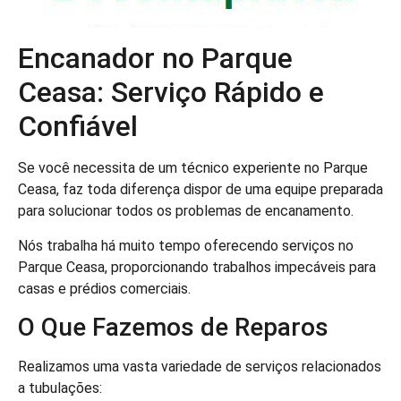
Encanador no Parque
Ceasa: Serviço Rápido e
Confiável
Se você necessita de um técnico experiente no Parque
Ceasa, faz toda diferença dispor de uma equipe preparada
para solucionar todos os problemas de encanamento.
Nós trabalha há muito tempo oferecendo serviços no
Parque Ceasa, proporcionando trabalhos impecáveis para
casas e prédios comerciais.
O Que Fazemos de Reparos
Realizamos uma vasta variedade de serviços relacionados
a tubulações: