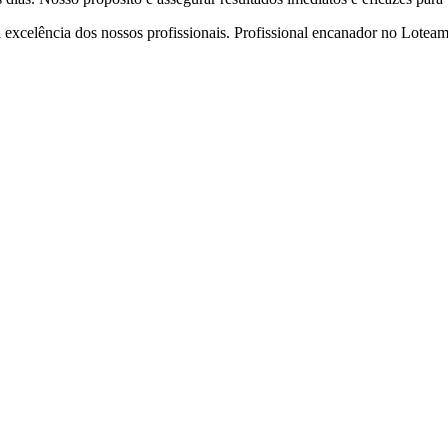
celência dos nossos profissionais. Profissional encanador no Loteamen