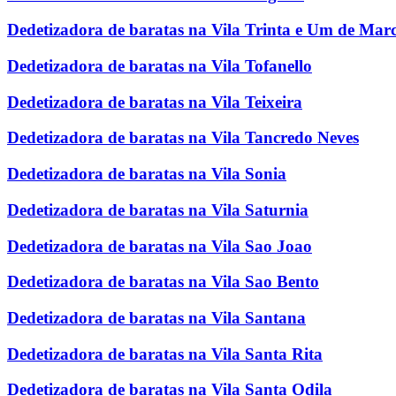
Dedetizadora de baratas na Vila Trinta e Um de Mar
Dedetizadora de baratas na Vila Tofanello
Dedetizadora de baratas na Vila Teixeira
Dedetizadora de baratas na Vila Tancredo Neves
Dedetizadora de baratas na Vila Sonia
Dedetizadora de baratas na Vila Saturnia
Dedetizadora de baratas na Vila Sao Joao
Dedetizadora de baratas na Vila Sao Bento
Dedetizadora de baratas na Vila Santana
Dedetizadora de baratas na Vila Santa Rita
Dedetizadora de baratas na Vila Santa Odila