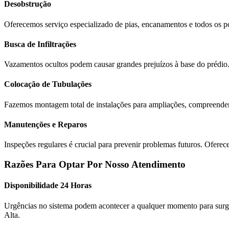
Desobstrução
Oferecemos serviço especializado de pias, encanamentos e todos os p
Busca de Infiltrações
Vazamentos ocultos podem causar grandes prejuízos à base do prédio.
Colocação de Tubulações
Fazemos montagem total de instalações para ampliações, compreende
Manutenções e Reparos
Inspeções regulares é crucial para prevenir problemas futuros. Oferec
Razões Para Optar Por Nosso Atendimento
Disponibilidade 24 Horas
Urgências no sistema podem acontecer a qualquer momento para surgir
Alta.