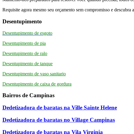
Requisite agora mesmo seu orçamento sem compromisso e descubra a ex
Desentupimento
Desentupimento de esgoto
Desentupimento de pia
Desentupimento de ralo
Desentupimento de tanque
Desentupimento de vaso sanitario
Desentupimento de caixa de gordura
Bairros de Campinas
Dedetizadora de baratas na Ville Sainte Helene
Dedetizadora de baratas no Village Campinas
Dedetizadora de baratas na Vila Virginia