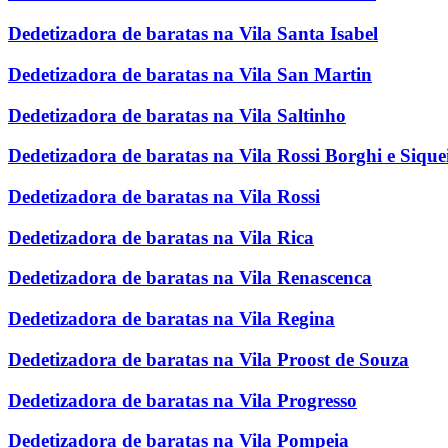
Dedetizadora de baratas na Vila Santa Isabel
Dedetizadora de baratas na Vila San Martin
Dedetizadora de baratas na Vila Saltinho
Dedetizadora de baratas na Vila Rossi Borghi e Sique
Dedetizadora de baratas na Vila Rossi
Dedetizadora de baratas na Vila Rica
Dedetizadora de baratas na Vila Renascenca
Dedetizadora de baratas na Vila Regina
Dedetizadora de baratas na Vila Proost de Souza
Dedetizadora de baratas na Vila Progresso
Dedetizadora de baratas na Vila Pompeia