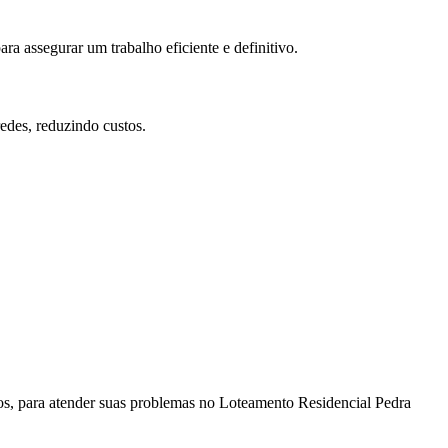
 assegurar um trabalho eficiente e definitivo.
edes, reduzindo custos.
os, para atender suas problemas no Loteamento Residencial Pedra