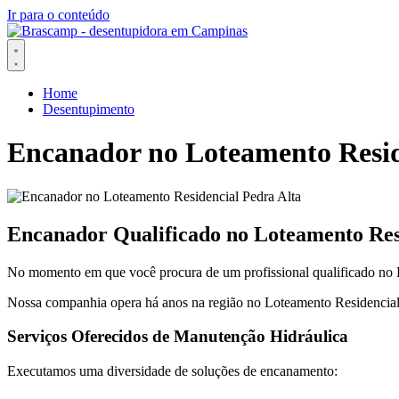
Ir para o conteúdo
Home
Desentupimento
Encanador no Loteamento Resid
Encanador Qualificado no Loteamento Resi
No momento em que você procura de um profissional qualificado no Lo
Nossa companhia opera há anos na região no Loteamento Residencial 
Serviços Oferecidos de Manutenção Hidráulica
Executamos uma diversidade de soluções de encanamento: