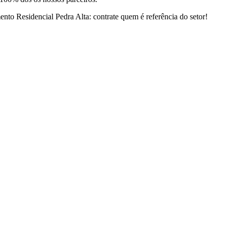
to Residencial Pedra Alta: contrate quem é referência do setor!