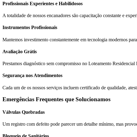
Profissionais Experientes e Habilidosos
A totalidade de nossos encanadores são capacitação constante e exper
Instrumentos Profissionais
Mantemos investimento constantemente em tecnologia modernos para pr
Avaliação Grátis
Prestamos diagnóstico sem compromisso no Loteamento Residencial Pedr
Segurança nos Atendimentos
Cada um de os nossos serviços incluem certificado de qualidade, atest
Emergências Frequentes que Solucionamos
Válvulas Quebradas
Um registro com defeito pode parecer um detalhe mínimo, mas provoca 
Bloqueio de Sanitários