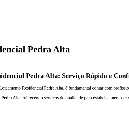
encial Pedra Alta
dencial Pedra Alta: Serviço Rápido e Conf
teamento Residencial Pedra Alta, é fundamental contar com profissiona
Pedra Alta, oferecendo serviços de qualidade para estabelecimentos e