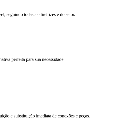
 seguindo todas as diretrizes e do setor.
ativa perfeita para sua necessidade.
ição e substituição imediata de conexões e peças.