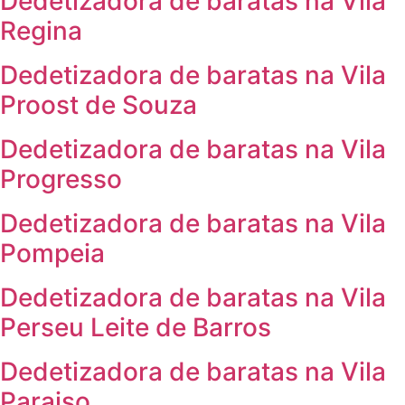
Dedetizadora de baratas na Vila
Regina
Dedetizadora de baratas na Vila
Proost de Souza
Dedetizadora de baratas na Vila
Progresso
Dedetizadora de baratas na Vila
Pompeia
Dedetizadora de baratas na Vila
Perseu Leite de Barros
Dedetizadora de baratas na Vila
Paraiso