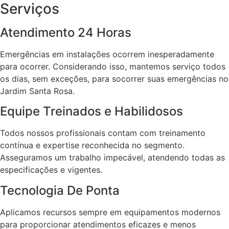
Serviços
Atendimento 24 Horas
Emergências em instalações ocorrem inesperadamente
para ocorrer. Considerando isso, mantemos serviço todos
os dias, sem exceções, para socorrer suas emergências no
Jardim Santa Rosa.
Equipe Treinados e Habilidosos
Todos nossos profissionais contam com treinamento
contínua e expertise reconhecida no segmento.
Asseguramos um trabalho impecável, atendendo todas as
especificações e vigentes.
Tecnologia De Ponta
Aplicamos recursos sempre em equipamentos modernos
para proporcionar atendimentos eficazes e menos