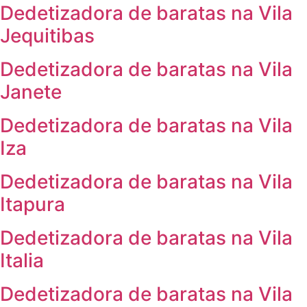
Dedetizadora de baratas na Vila
Jequitibas
Dedetizadora de baratas na Vila
Janete
Dedetizadora de baratas na Vila
Iza
Dedetizadora de baratas na Vila
Itapura
Dedetizadora de baratas na Vila
Italia
Dedetizadora de baratas na Vila