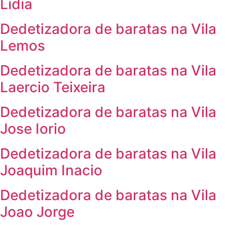
Lidia
Dedetizadora de baratas na Vila
Lemos
Dedetizadora de baratas na Vila
Laercio Teixeira
Dedetizadora de baratas na Vila
Jose Iorio
Dedetizadora de baratas na Vila
Joaquim Inacio
Dedetizadora de baratas na Vila
Joao Jorge