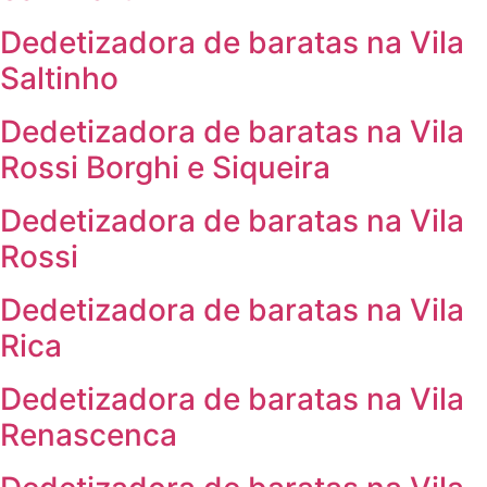
Dedetizadora de baratas na Vila
Saltinho
Dedetizadora de baratas na Vila
Rossi Borghi e Siqueira
Dedetizadora de baratas na Vila
Rossi
Dedetizadora de baratas na Vila
Rica
Dedetizadora de baratas na Vila
Renascenca