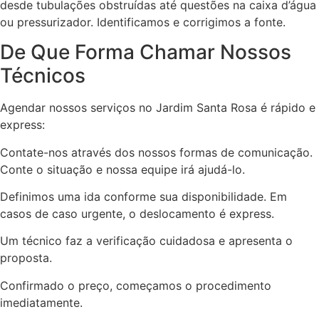
desde tubulações obstruídas até questões na caixa d’água
ou pressurizador. Identificamos e corrigimos a fonte.
De Que Forma Chamar Nossos
Técnicos
Agendar nossos serviços no Jardim Santa Rosa é rápido e
express:
Contate-nos através dos nossos formas de comunicação.
Conte o situação e nossa equipe irá ajudá-lo.
Definimos uma ida conforme sua disponibilidade. Em
casos de caso urgente, o deslocamento é express.
Um técnico faz a verificação cuidadosa e apresenta o
proposta.
Confirmado o preço, começamos o procedimento
imediatamente.