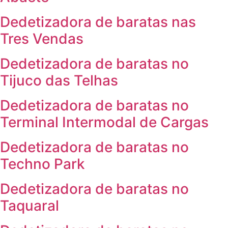
Dedetizadora de baratas nas
Tres Vendas
Dedetizadora de baratas no
Tijuco das Telhas
Dedetizadora de baratas no
Terminal Intermodal de Cargas
Dedetizadora de baratas no
Techno Park
Dedetizadora de baratas no
Taquaral