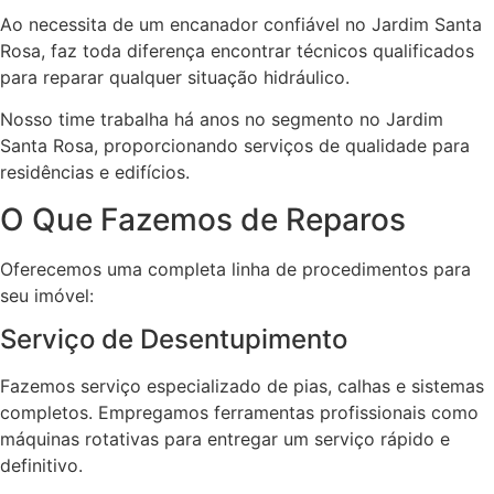
Ao necessita de um encanador confiável no Jardim Santa
Rosa, faz toda diferença encontrar técnicos qualificados
para reparar qualquer situação hidráulico.
Nosso time trabalha há anos no segmento no Jardim
Santa Rosa, proporcionando serviços de qualidade para
residências e edifícios.
O Que Fazemos de Reparos
Oferecemos uma completa linha de procedimentos para
seu imóvel:
Serviço de Desentupimento
Fazemos serviço especializado de pias, calhas e sistemas
completos. Empregamos ferramentas profissionais como
máquinas rotativas para entregar um serviço rápido e
definitivo.