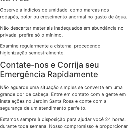
Observe a indícios de umidade, como marcas nos
rodapés, bolor ou crescimento anormal no gasto de água.
Não descartar materiais inadequados em abundância no
privada, prefira só o mínimo.
Examine regularmente a cisterna, procedendo
higienização semestralmente.
Contate-nos e Corrija seu
Emergência Rapidamente
Não aguarde uma situação simples se converta em uma
grande dor de cabeça. Entre em contato com a gente em
instalações no Jardim Santa Rosa e conte com a
segurança de um atendimento perfeito.
Estamos sempre à disposição para ajudar você 24 horas,
durante toda semana. Nosso compromisso é proporcionar