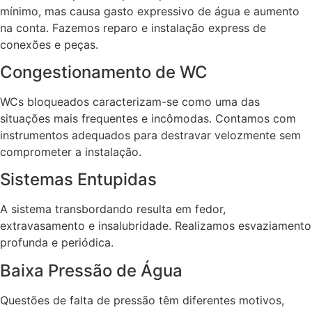
mínimo, mas causa gasto expressivo de água e aumento
na conta. Fazemos reparo e instalação express de
conexões e peças.
Congestionamento de WC
WCs bloqueados caracterizam-se como uma das
situações mais frequentes e incômodas. Contamos com
instrumentos adequados para destravar velozmente sem
comprometer a instalação.
Sistemas Entupidas
A sistema transbordando resulta em fedor,
extravasamento e insalubridade. Realizamos esvaziamento
profunda e periódica.
Baixa Pressão de Água
Questões de falta de pressão têm diferentes motivos,