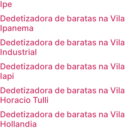
Ipe
Dedetizadora de baratas na Vila
Ipanema
Dedetizadora de baratas na Vila
Industrial
Dedetizadora de baratas na Vila
Iapi
Dedetizadora de baratas na Vila
Horacio Tulli
Dedetizadora de baratas na Vila
Hollandia