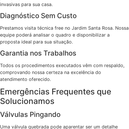
invasivas para sua casa.
Diagnóstico Sem Custo
Prestamos visita técnica free no Jardim Santa Rosa. Nossa
equipe poderá analisar o quadro e disponibilizar a
proposta ideal para sua situação.
Garantia nos Trabalhos
Todos os procedimentos executados vêm com respaldo,
comprovando nossa certeza na excelência do
atendimento oferecido.
Emergências Frequentes que
Solucionamos
Válvulas Pingando
Uma válvula quebrada pode aparentar ser um detalhe