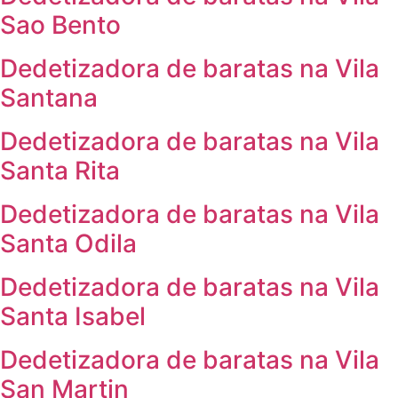
Sao Bento
Dedetizadora de baratas na Vila
Santana
Dedetizadora de baratas na Vila
Santa Rita
Dedetizadora de baratas na Vila
Santa Odila
Dedetizadora de baratas na Vila
Santa Isabel
Dedetizadora de baratas na Vila
San Martin