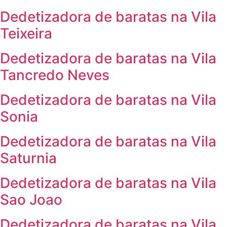
Dedetizadora de baratas na Vila
Teixeira
Dedetizadora de baratas na Vila
Tancredo Neves
Dedetizadora de baratas na Vila
Sonia
Dedetizadora de baratas na Vila
Saturnia
Dedetizadora de baratas na Vila
Sao Joao
Dedetizadora de baratas na Vila