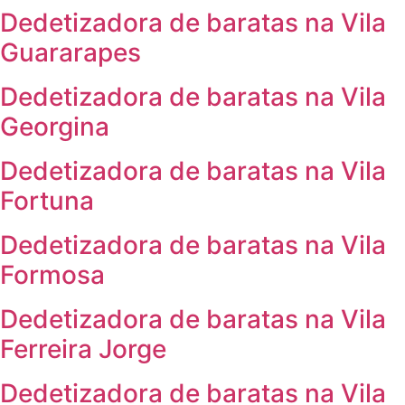
Dedetizadora de baratas na Vila
Guararapes
Dedetizadora de baratas na Vila
Georgina
Dedetizadora de baratas na Vila
Fortuna
Dedetizadora de baratas na Vila
Formosa
Dedetizadora de baratas na Vila
Ferreira Jorge
Dedetizadora de baratas na Vila