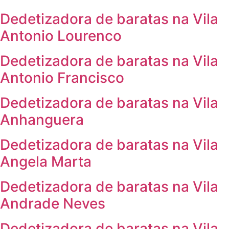
Dedetizadora de baratas na Vila
Antonio Lourenco
Dedetizadora de baratas na Vila
Antonio Francisco
Dedetizadora de baratas na Vila
Anhanguera
Dedetizadora de baratas na Vila
Angela Marta
Dedetizadora de baratas na Vila
Andrade Neves
Dedetizadora de baratas na Vila