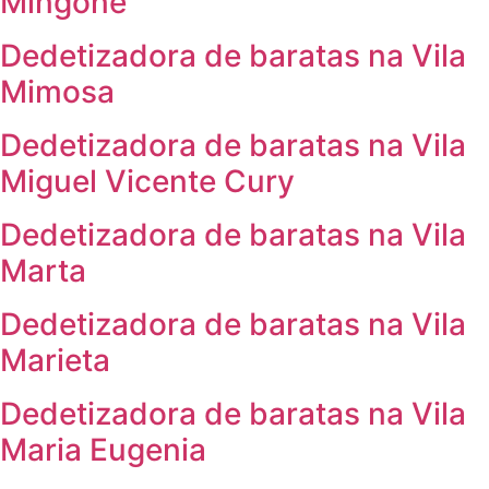
Mingone
Dedetizadora de baratas na Vila
Mimosa
Dedetizadora de baratas na Vila
Miguel Vicente Cury
Dedetizadora de baratas na Vila
Marta
Dedetizadora de baratas na Vila
Marieta
Dedetizadora de baratas na Vila
Maria Eugenia