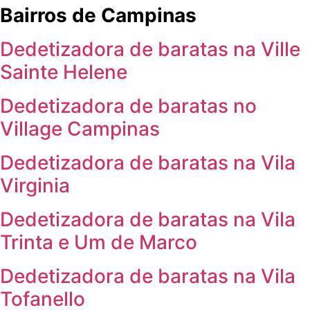
Bairros de Campinas
Dedetizadora de baratas na Ville
Sainte Helene
Dedetizadora de baratas no
Village Campinas
Dedetizadora de baratas na Vila
Virginia
Dedetizadora de baratas na Vila
Trinta e Um de Marco
Dedetizadora de baratas na Vila
Tofanello