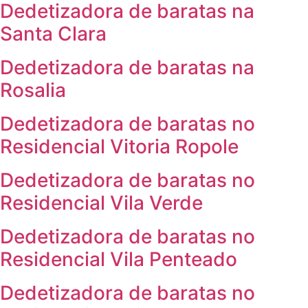
Dedetizadora de baratas na
Santa Clara
Dedetizadora de baratas na
Rosalia
Dedetizadora de baratas no
Residencial Vitoria Ropole
Dedetizadora de baratas no
Residencial Vila Verde
Dedetizadora de baratas no
Residencial Vila Penteado
Dedetizadora de baratas no