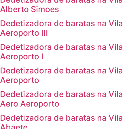
Alberto Simoes
Dedetizadora de baratas na Vila
Aeroporto III
Dedetizadora de baratas na Vila
Aeroporto I
Dedetizadora de baratas na Vila
Aeroporto
Dedetizadora de baratas na Vila
Aero Aeroporto
Dedetizadora de baratas na Vila
Abaete