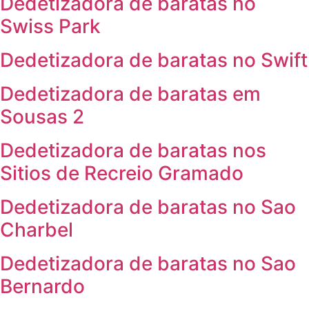
Dedetizadora de baratas no
Swiss Park
Dedetizadora de baratas no Swift
Dedetizadora de baratas em
Sousas 2
Dedetizadora de baratas nos
Sitios de Recreio Gramado
Dedetizadora de baratas no Sao
Charbel
Dedetizadora de baratas no Sao
Bernardo