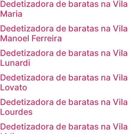
Dedetizadora de baratas na Vila
Maria
Dedetizadora de baratas na Vila
Manoel Ferreira
Dedetizadora de baratas na Vila
Lunardi
Dedetizadora de baratas na Vila
Lovato
Dedetizadora de baratas na Vila
Lourdes
Dedetizadora de baratas na Vila