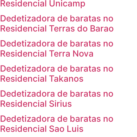
Residencial Unicamp
Dedetizadora de baratas no
Residencial Terras do Barao
Dedetizadora de baratas no
Residencial Terra Nova
Dedetizadora de baratas no
Residencial Takanos
Dedetizadora de baratas no
Residencial Sirius
Dedetizadora de baratas no
Residencial Sao Luis