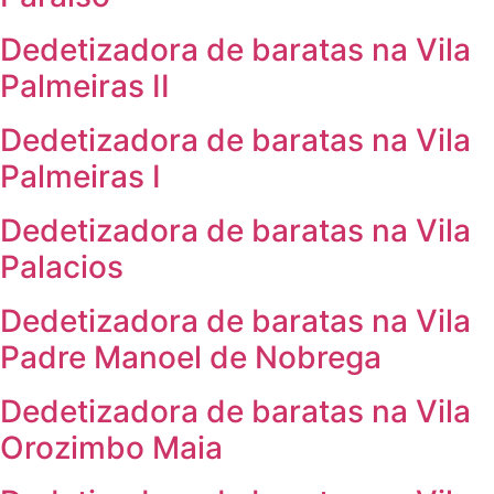
Dedetizadora de baratas na Vila
Palmeiras II
Dedetizadora de baratas na Vila
Palmeiras I
Dedetizadora de baratas na Vila
Palacios
Dedetizadora de baratas na Vila
Padre Manoel de Nobrega
Dedetizadora de baratas na Vila
Orozimbo Maia