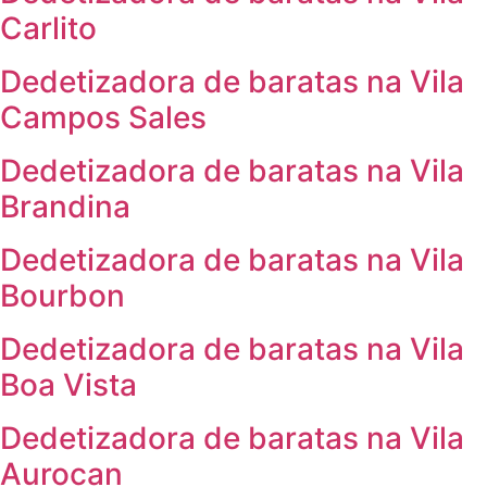
Carlito
Dedetizadora de baratas na Vila
Campos Sales
Dedetizadora de baratas na Vila
Brandina
Dedetizadora de baratas na Vila
Bourbon
Dedetizadora de baratas na Vila
Boa Vista
Dedetizadora de baratas na Vila
Aurocan