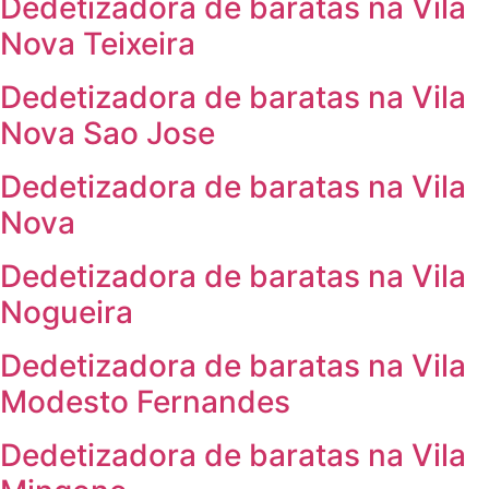
Dedetizadora de baratas na Vila
Nova Teixeira
Dedetizadora de baratas na Vila
Nova Sao Jose
Dedetizadora de baratas na Vila
Nova
Dedetizadora de baratas na Vila
Nogueira
Dedetizadora de baratas na Vila
Modesto Fernandes
Dedetizadora de baratas na Vila