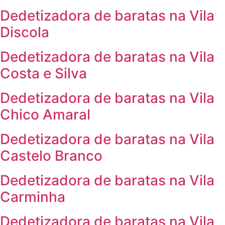
Dedetizadora de baratas na Vila
Discola
Dedetizadora de baratas na Vila
Costa e Silva
Dedetizadora de baratas na Vila
Chico Amaral
Dedetizadora de baratas na Vila
Castelo Branco
Dedetizadora de baratas na Vila
Carminha
Dedetizadora de baratas na Vila