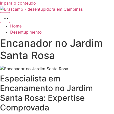
Ir para o conteúdo
Home
Desentupimento
Encanador no Jardim
Santa Rosa
Especialista em
Encanamento no Jardim
Santa Rosa: Expertise
Comprovada