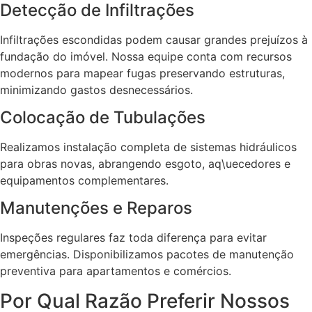
Detecção de Infiltrações
Infiltrações escondidas podem causar grandes prejuízos à
fundação do imóvel. Nossa equipe conta com recursos
modernos para mapear fugas preservando estruturas,
minimizando gastos desnecessários.
Colocação de Tubulações
Realizamos instalação completa de sistemas hidráulicos
para obras novas, abrangendo esgoto, aq\uecedores e
equipamentos complementares.
Manutenções e Reparos
Inspeções regulares faz toda diferença para evitar
emergências. Disponibilizamos pacotes de manutenção
preventiva para apartamentos e comércios.
Por Qual Razão Preferir Nossos