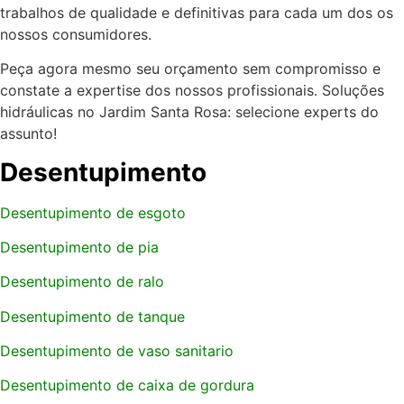
trabalhos de qualidade e definitivas para cada um dos os
nossos consumidores.
Peça agora mesmo seu orçamento sem compromisso e
constate a expertise dos nossos profissionais. Soluções
hidráulicas no Jardim Santa Rosa: selecione experts do
assunto!
Desentupimento
Desentupimento de esgoto
Desentupimento de pia
Desentupimento de ralo
Desentupimento de tanque
Desentupimento de vaso sanitario
Desentupimento de caixa de gordura