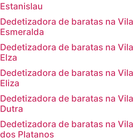
Estanislau
Dedetizadora de baratas na Vila
Esmeralda
Dedetizadora de baratas na Vila
Elza
Dedetizadora de baratas na Vila
Eliza
Dedetizadora de baratas na Vila
Dutra
Dedetizadora de baratas na Vila
dos Platanos