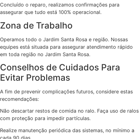
Concluído o reparo, realizamos confirmações para
assegurar que tudo está 100% operacional.
Zona de Trabalho
Operamos todo o Jardim Santa Rosa e região. Nossas
equipes está situada para assegurar atendimento rápido
em toda região no Jardim Santa Rosa.
Conselhos de Cuidados Para
Evitar Problemas
A fim de prevenir complicações futuros, considere estas
recomendações:
Não descartar restos de comida no ralo. Faça uso de ralos
com proteção para impedir partículas.
Realize manutenção periódica das sistemas, no mínimo a
cada 90 dias.