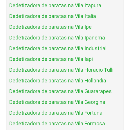
Dedetizadora de baratas na Vila Itapura
Dedetizadora de baratas na Vila Italia
Dedetizadora de baratas na Vila Ipe
Dedetizadora de baratas na Vila Ipanema
Dedetizadora de baratas na Vila Industrial
Dedetizadora de baratas na Vila Iapi
Dedetizadora de baratas na Vila Horacio Tulli
Dedetizadora de baratas na Vila Hollandia
Dedetizadora de baratas na Vila Guararapes
Dedetizadora de baratas na Vila Georgina
Dedetizadora de baratas na Vila Fortuna
Dedetizadora de baratas na Vila Formosa