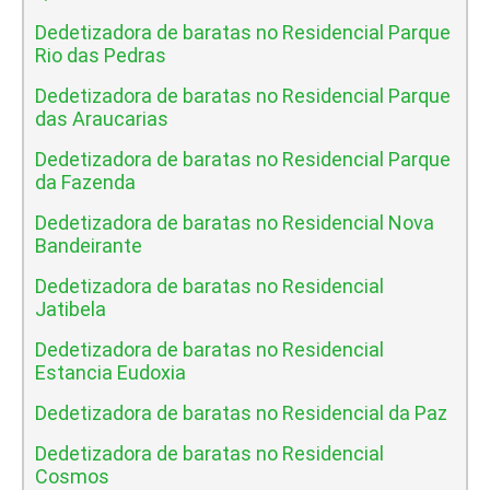
Dedetizadora de baratas no Residencial Parque
Rio das Pedras
Dedetizadora de baratas no Residencial Parque
das Araucarias
Dedetizadora de baratas no Residencial Parque
da Fazenda
Dedetizadora de baratas no Residencial Nova
Bandeirante
Dedetizadora de baratas no Residencial
Jatibela
Dedetizadora de baratas no Residencial
Estancia Eudoxia
Dedetizadora de baratas no Residencial da Paz
Dedetizadora de baratas no Residencial
Cosmos