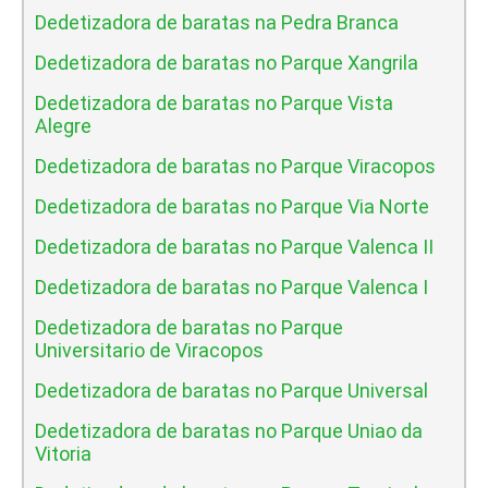
Dedetizadora de baratas na Pedra Branca
Dedetizadora de baratas no Parque Xangrila
Dedetizadora de baratas no Parque Vista
Alegre
Dedetizadora de baratas no Parque Viracopos
Dedetizadora de baratas no Parque Via Norte
Dedetizadora de baratas no Parque Valenca II
Dedetizadora de baratas no Parque Valenca I
Dedetizadora de baratas no Parque
Universitario de Viracopos
Dedetizadora de baratas no Parque Universal
Dedetizadora de baratas no Parque Uniao da
Vitoria