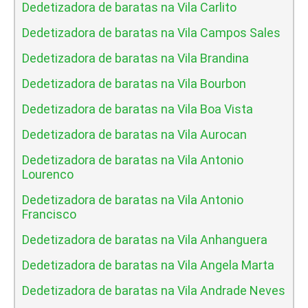
Dedetizadora de baratas na Vila Carlito
Dedetizadora de baratas na Vila Campos Sales
Dedetizadora de baratas na Vila Brandina
Dedetizadora de baratas na Vila Bourbon
Dedetizadora de baratas na Vila Boa Vista
Dedetizadora de baratas na Vila Aurocan
Dedetizadora de baratas na Vila Antonio
Lourenco
Dedetizadora de baratas na Vila Antonio
Francisco
Dedetizadora de baratas na Vila Anhanguera
Dedetizadora de baratas na Vila Angela Marta
Dedetizadora de baratas na Vila Andrade Neves