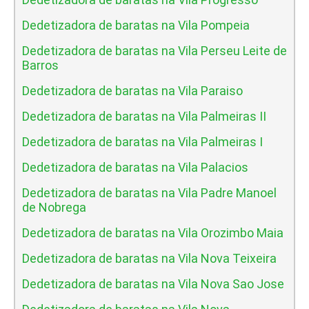
Dedetizadora de baratas na Vila Pompeia
Dedetizadora de baratas na Vila Perseu Leite de
Barros
Dedetizadora de baratas na Vila Paraiso
Dedetizadora de baratas na Vila Palmeiras II
Dedetizadora de baratas na Vila Palmeiras I
Dedetizadora de baratas na Vila Palacios
Dedetizadora de baratas na Vila Padre Manoel
de Nobrega
Dedetizadora de baratas na Vila Orozimbo Maia
Dedetizadora de baratas na Vila Nova Teixeira
Dedetizadora de baratas na Vila Nova Sao Jose