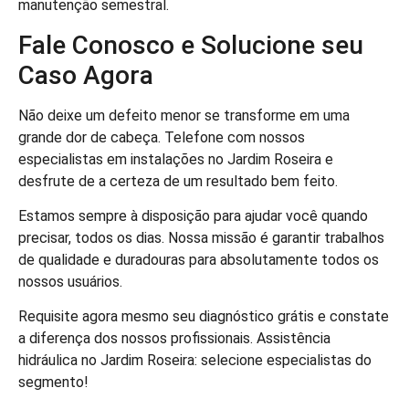
manutenção semestral.
Fale Conosco e Solucione seu
Caso Agora
Não deixe um defeito menor se transforme em uma
grande dor de cabeça. Telefone com nossos
especialistas em instalações no Jardim Roseira e
desfrute de a certeza de um resultado bem feito.
Estamos sempre à disposição para ajudar você quando
precisar, todos os dias. Nossa missão é garantir trabalhos
de qualidade e duradouras para absolutamente todos os
nossos usuários.
Requisite agora mesmo seu diagnóstico grátis e constate
a diferença dos nossos profissionais. Assistência
hidráulica no Jardim Roseira: selecione especialistas do
segmento!