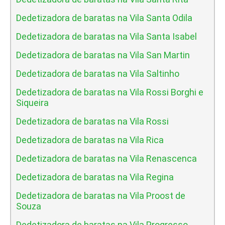
Dedetizadora de baratas na Vila Santa Odila
Dedetizadora de baratas na Vila Santa Isabel
Dedetizadora de baratas na Vila San Martin
Dedetizadora de baratas na Vila Saltinho
Dedetizadora de baratas na Vila Rossi Borghi e
Siqueira
Dedetizadora de baratas na Vila Rossi
Dedetizadora de baratas na Vila Rica
Dedetizadora de baratas na Vila Renascenca
Dedetizadora de baratas na Vila Regina
Dedetizadora de baratas na Vila Proost de
Souza
Dedetizadora de baratas na Vila Progresso