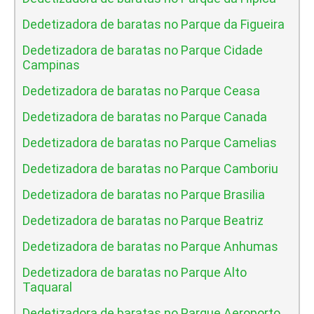
Dedetizadora de baratas no Parque da Figueira
Dedetizadora de baratas no Parque Cidade
Campinas
Dedetizadora de baratas no Parque Ceasa
Dedetizadora de baratas no Parque Canada
Dedetizadora de baratas no Parque Camelias
Dedetizadora de baratas no Parque Camboriu
Dedetizadora de baratas no Parque Brasilia
Dedetizadora de baratas no Parque Beatriz
Dedetizadora de baratas no Parque Anhumas
Dedetizadora de baratas no Parque Alto
Taquaral
Dedetizadora de baratas no Parque Aeroporto