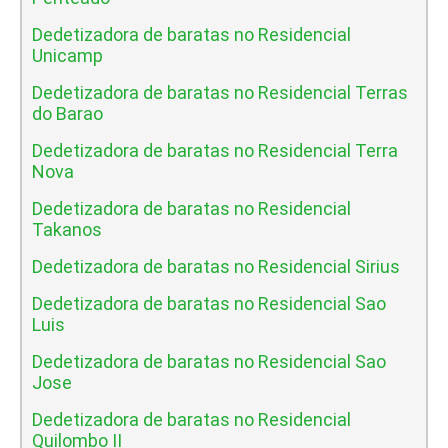
Dedetizadora de baratas no Residencial
Unicamp
Dedetizadora de baratas no Residencial Terras
do Barao
Dedetizadora de baratas no Residencial Terra
Nova
Dedetizadora de baratas no Residencial
Takanos
Dedetizadora de baratas no Residencial Sirius
Dedetizadora de baratas no Residencial Sao
Luis
Dedetizadora de baratas no Residencial Sao
Jose
Dedetizadora de baratas no Residencial
Quilombo II