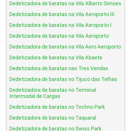
Dedetizadora de baratas na Vila Alberto Simoes
Dedetizadora de baratas na Vila Aeroporto III
Dedetizadora de baratas na Vila Aeroporto I
Dedetizadora de baratas na Vila Aeroporto
Dedetizadora de baratas na Vila Aero Aeroporto
Dedetizadora de baratas na Vila Abaete
Dedetizadora de baratas nas Tres Vendas
Dedetizadora de baratas no Tijuco das Telhas
Dedetizadora de baratas no Terminal
Intermodal de Cargas
Dedetizadora de baratas no Techno Park
Dedetizadora de baratas no Taquaral
Dedetizadora de baratas no Swiss Park