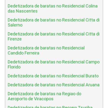
Dedetizadora de baratas no Residencial Colina
das Nascentes
Dedetizadora de baratas no Residencial Citta di
Salerno
Dedetizadora de baratas no Residencial Citta di
Firenze
Dedetizadora de baratas no Residencial
Candido Ferreira
Dedetizadora de baratas no Residencial Campo
Florido
Dedetizadora de baratas no Residencial Burato
Dedetizadora de baratas no Residencial Aruana
Dedetizadora de baratas na Regiao do
Aeroporto de Viracopos
Dedetizadora de baratas no Recreio Tsuriba