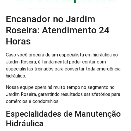
Encanador no Jardim
Roseira: Atendimento 24
Horas
Caso você procura de um especialista em hidráulica no
Jardim Roseira, é fundamental poder contar com
especialistas treinados para consertar toda emergência
hidráulico.
Nossa equipe opera há muito tempo no segmento no
Jardim Roseira, garantindo resultados satisfatórios para
comércios e condomínios.
Especialidades de Manutenção
Hidráulica