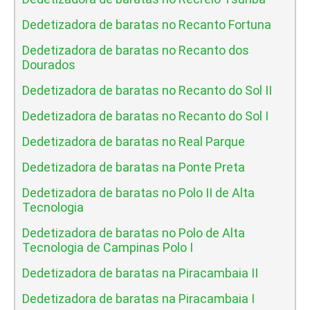
Dedetizadora de baratas no Recanto Fortuna
Dedetizadora de baratas no Recanto dos
Dourados
Dedetizadora de baratas no Recanto do Sol II
Dedetizadora de baratas no Recanto do Sol I
Dedetizadora de baratas no Real Parque
Dedetizadora de baratas na Ponte Preta
Dedetizadora de baratas no Polo II de Alta
Tecnologia
Dedetizadora de baratas no Polo de Alta
Tecnologia de Campinas Polo I
Dedetizadora de baratas na Piracambaia II
Dedetizadora de baratas na Piracambaia I