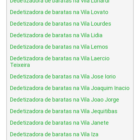
Dedetizadora de baratas na Vila Lunardi
Dedetizadora de baratas na Vila Lovato
Dedetizadora de baratas na Vila Lourdes
Dedetizadora de baratas na Vila Lidia
Dedetizadora de baratas na Vila Lemos
Dedetizadora de baratas na Vila Laercio
Teixeira
Dedetizadora de baratas na Vila Jose Iorio
Dedetizadora de baratas na Vila Joaquim Inacio
Dedetizadora de baratas na Vila Joao Jorge
Dedetizadora de baratas na Vila Jequitibas
Dedetizadora de baratas na Vila Janete
Dedetizadora de baratas na Vila Iza