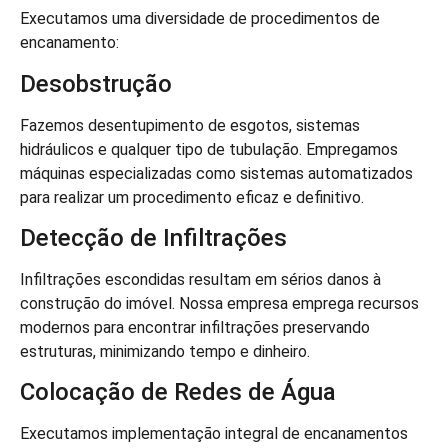
Executamos uma diversidade de procedimentos de
encanamento:
Desobstrução
Fazemos desentupimento de esgotos, sistemas
hidráulicos e qualquer tipo de tubulação. Empregamos
máquinas especializadas como sistemas automatizados
para realizar um procedimento eficaz e definitivo.
Detecção de Infiltrações
Infiltrações escondidas resultam em sérios danos à
construção do imóvel. Nossa empresa emprega recursos
modernos para encontrar infiltrações preservando
estruturas, minimizando tempo e dinheiro.
Colocação de Redes de Água
Executamos implementação integral de encanamentos