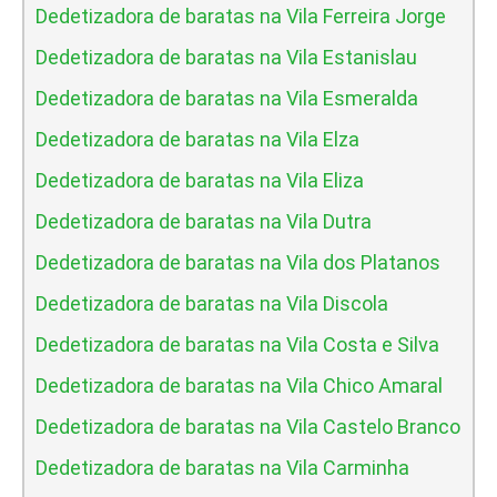
Dedetizadora de baratas na Vila Ferreira Jorge
Dedetizadora de baratas na Vila Estanislau
Dedetizadora de baratas na Vila Esmeralda
Dedetizadora de baratas na Vila Elza
Dedetizadora de baratas na Vila Eliza
Dedetizadora de baratas na Vila Dutra
Dedetizadora de baratas na Vila dos Platanos
Dedetizadora de baratas na Vila Discola
Dedetizadora de baratas na Vila Costa e Silva
Dedetizadora de baratas na Vila Chico Amaral
Dedetizadora de baratas na Vila Castelo Branco
Dedetizadora de baratas na Vila Carminha