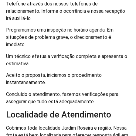
Telefone através dos nossos telefones de
relacionamento. Informe o ocorrência e nossa recepção
irá auxiliá-lo.
Programamos uma inspeção no horário agenda. Em
situações de problema grave, o direcionamento é
imediato.
Um técnico efetua a verificação completa e apresenta o
estimativa.
Aceito o proposta, iniciamos o procedimento
instantaneamente.
Concluído o atendimento, fazemos verificações para
assegurar que tudo está adequadamente.
Localidade de Atendimento
Cobrimos toda localidade Jardim Roseira e região. Nossa
frota está bem localizada para oferecer resposta ágil em