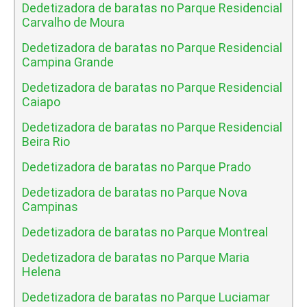
Dedetizadora de baratas no Parque Residencial
Carvalho de Moura
Dedetizadora de baratas no Parque Residencial
Campina Grande
Dedetizadora de baratas no Parque Residencial
Caiapo
Dedetizadora de baratas no Parque Residencial
Beira Rio
Dedetizadora de baratas no Parque Prado
Dedetizadora de baratas no Parque Nova
Campinas
Dedetizadora de baratas no Parque Montreal
Dedetizadora de baratas no Parque Maria
Helena
Dedetizadora de baratas no Parque Luciamar