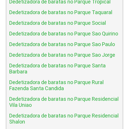
Dedetizadora de baratas no Parque Tropical
Dedetizadora de baratas no Parque Taquaral
Dedetizadora de baratas no Parque Social
Dedetizadora de baratas no Parque Sao Quirino
Dedetizadora de baratas no Parque Sao Paulo
Dedetizadora de baratas no Parque Sao Jorge
Dedetizadora de baratas no Parque Santa
Barbara
Dedetizadora de baratas no Parque Rural
Fazenda Santa Candida
Dedetizadora de baratas no Parque Residencial
Vila Uniao
Dedetizadora de baratas no Parque Residencial
Shalon