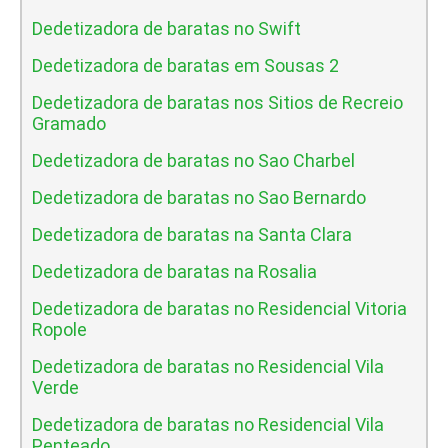
Dedetizadora de baratas no Swift
Dedetizadora de baratas em Sousas 2
Dedetizadora de baratas nos Sitios de Recreio
Gramado
Dedetizadora de baratas no Sao Charbel
Dedetizadora de baratas no Sao Bernardo
Dedetizadora de baratas na Santa Clara
Dedetizadora de baratas na Rosalia
Dedetizadora de baratas no Residencial Vitoria
Ropole
Dedetizadora de baratas no Residencial Vila
Verde
Dedetizadora de baratas no Residencial Vila
Penteado