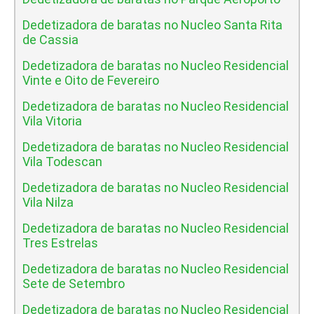
Dedetizadora de baratas no Nucleo Santa Rita
de Cassia
Dedetizadora de baratas no Nucleo Residencial
Vinte e Oito de Fevereiro
Dedetizadora de baratas no Nucleo Residencial
Vila Vitoria
Dedetizadora de baratas no Nucleo Residencial
Vila Todescan
Dedetizadora de baratas no Nucleo Residencial
Vila Nilza
Dedetizadora de baratas no Nucleo Residencial
Tres Estrelas
Dedetizadora de baratas no Nucleo Residencial
Sete de Setembro
Dedetizadora de baratas no Nucleo Residencial