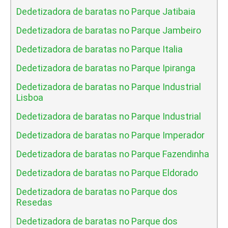
Dedetizadora de baratas no Parque Jatibaia
Dedetizadora de baratas no Parque Jambeiro
Dedetizadora de baratas no Parque Italia
Dedetizadora de baratas no Parque Ipiranga
Dedetizadora de baratas no Parque Industrial
Lisboa
Dedetizadora de baratas no Parque Industrial
Dedetizadora de baratas no Parque Imperador
Dedetizadora de baratas no Parque Fazendinha
Dedetizadora de baratas no Parque Eldorado
Dedetizadora de baratas no Parque dos
Resedas
Dedetizadora de baratas no Parque dos