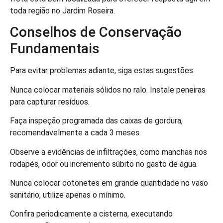
toda região no Jardim Roseira.
Conselhos de Conservação
Fundamentais
Para evitar problemas adiante, siga estas sugestões:
Nunca colocar materiais sólidos no ralo. Instale peneiras
para capturar resíduos.
Faça inspeção programada das caixas de gordura,
recomendavelmente a cada 3 meses.
Observe a evidências de infiltrações, como manchas nos
rodapés, odor ou incremento súbito no gasto de água.
Nunca colocar cotonetes em grande quantidade no vaso
sanitário, utilize apenas o mínimo.
Confira periodicamente a cisterna, executando