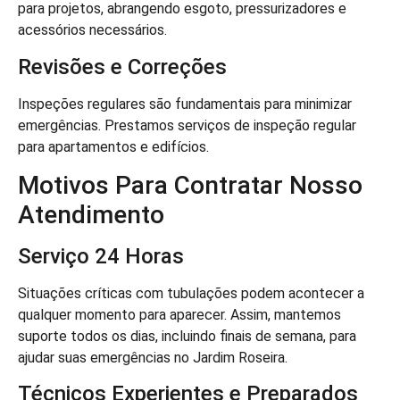
para projetos, abrangendo esgoto, pressurizadores e
acessórios necessários.
Revisões e Correções
Inspeções regulares são fundamentais para minimizar
emergências. Prestamos serviços de inspeção regular
para apartamentos e edifícios.
Motivos Para Contratar Nosso
Atendimento
Serviço 24 Horas
Situações críticas com tubulações podem acontecer a
qualquer momento para aparecer. Assim, mantemos
suporte todos os dias, incluindo finais de semana, para
ajudar suas emergências no Jardim Roseira.
Técnicos Experientes e Preparados