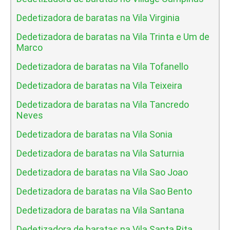
Dedetizadora de baratas na Vila Virginia
Dedetizadora de baratas na Vila Trinta e Um de
Marco
Dedetizadora de baratas na Vila Tofanello
Dedetizadora de baratas na Vila Teixeira
Dedetizadora de baratas na Vila Tancredo
Neves
Dedetizadora de baratas na Vila Sonia
Dedetizadora de baratas na Vila Saturnia
Dedetizadora de baratas na Vila Sao Joao
Dedetizadora de baratas na Vila Sao Bento
Dedetizadora de baratas na Vila Santana
Dedetizadora de baratas na Vila Santa Rita