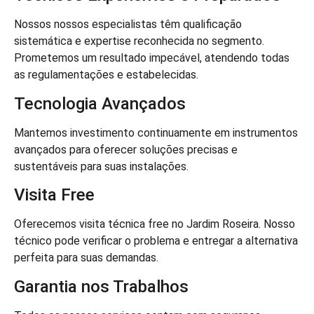
Nossos nossos especialistas têm qualificação
sistemática e expertise reconhecida no segmento.
Prometemos um resultado impecável, atendendo todas
as regulamentações e estabelecidas.
Tecnologia Avançados
Mantemos investimento continuamente em instrumentos
avançados para oferecer soluções precisas e
sustentáveis para suas instalações.
Visita Free
Oferecemos visita técnica free no Jardim Roseira. Nosso
técnico pode verificar o problema e entregar a alternativa
perfeita para suas demandas.
Garantia nos Trabalhos