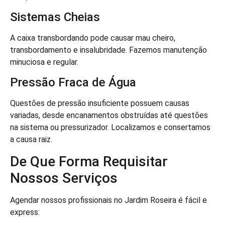
Sistemas Cheias
A caixa transbordando pode causar mau cheiro,
transbordamento e insalubridade. Fazemos manutenção
minuciosa e regular.
Pressão Fraca de Água
Questões de pressão insuficiente possuem causas
variadas, desde encanamentos obstruídas até questões
na sistema ou pressurizador. Localizamos e consertamos
a causa raiz.
De Que Forma Requisitar
Nossos Serviços
Agendar nossos profissionais no Jardim Roseira é fácil e
express: