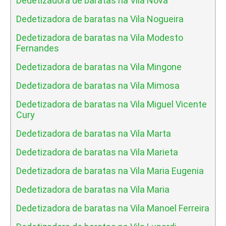
Dedetizadora de baratas na Vila Nova
Dedetizadora de baratas na Vila Nogueira
Dedetizadora de baratas na Vila Modesto
Fernandes
Dedetizadora de baratas na Vila Mingone
Dedetizadora de baratas na Vila Mimosa
Dedetizadora de baratas na Vila Miguel Vicente
Cury
Dedetizadora de baratas na Vila Marta
Dedetizadora de baratas na Vila Marieta
Dedetizadora de baratas na Vila Maria Eugenia
Dedetizadora de baratas na Vila Maria
Dedetizadora de baratas na Vila Manoel Ferreira