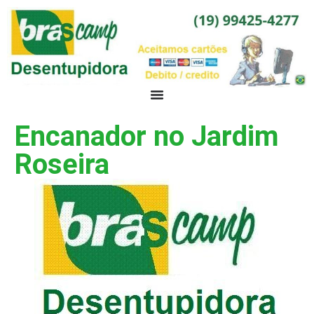
Encanador no Jardim
Roseira