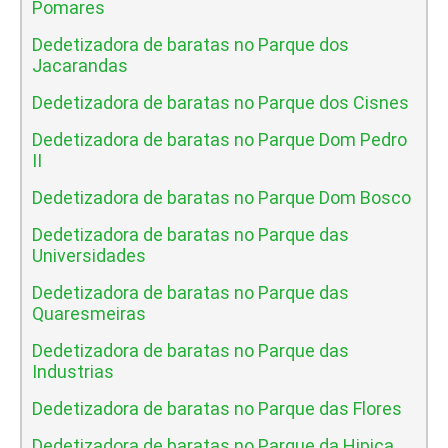
Pomares
Dedetizadora de baratas no Parque dos
Jacarandas
Dedetizadora de baratas no Parque dos Cisnes
Dedetizadora de baratas no Parque Dom Pedro
II
Dedetizadora de baratas no Parque Dom Bosco
Dedetizadora de baratas no Parque das
Universidades
Dedetizadora de baratas no Parque das
Quaresmeiras
Dedetizadora de baratas no Parque das
Industrias
Dedetizadora de baratas no Parque das Flores
Dedetizadora de baratas no Parque da Hipica