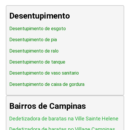
Desentupimento
Desentupimento de esgoto
Desentupimento de pia
Desentupimento de ralo
Desentupimento de tanque
Desentupimento de vaso sanitario
Desentupimento de caixa de gordura
Bairros de Campinas
Dedetizadora de baratas na Ville Sainte Helene
Dedetizadora de baratas no Village Campinas