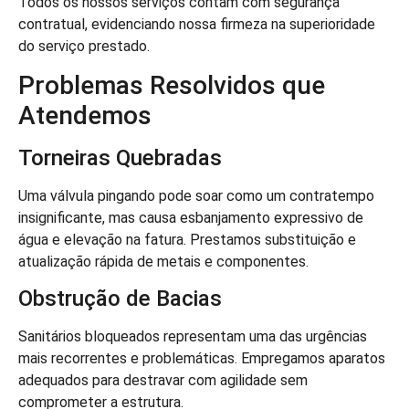
Todos os nossos serviços contam com segurança
contratual, evidenciando nossa firmeza na superioridade
do serviço prestado.
Problemas Resolvidos que
Atendemos
Torneiras Quebradas
Uma válvula pingando pode soar como um contratempo
insignificante, mas causa esbanjamento expressivo de
água e elevação na fatura. Prestamos substituição e
atualização rápida de metais e componentes.
Obstrução de Bacias
Sanitários bloqueados representam uma das urgências
mais recorrentes e problemáticas. Empregamos aparatos
adequados para destravar com agilidade sem
comprometer a estrutura.