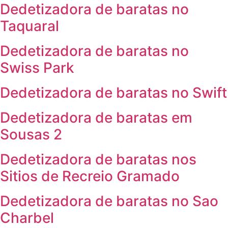
Dedetizadora de baratas no
Taquaral
Dedetizadora de baratas no
Swiss Park
Dedetizadora de baratas no Swift
Dedetizadora de baratas em
Sousas 2
Dedetizadora de baratas nos
Sitios de Recreio Gramado
Dedetizadora de baratas no Sao
Charbel