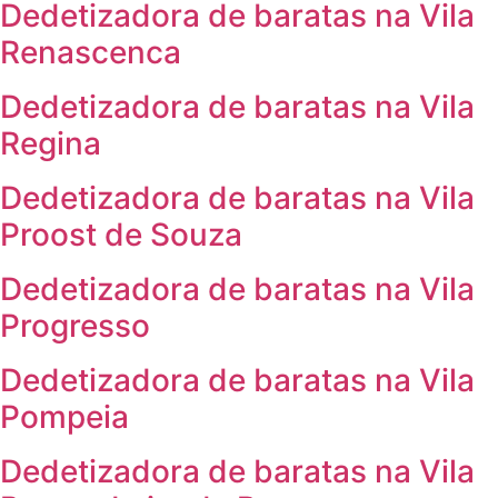
Dedetizadora de baratas na Vila
Renascenca
Dedetizadora de baratas na Vila
Regina
Dedetizadora de baratas na Vila
Proost de Souza
Dedetizadora de baratas na Vila
Progresso
Dedetizadora de baratas na Vila
Pompeia
Dedetizadora de baratas na Vila