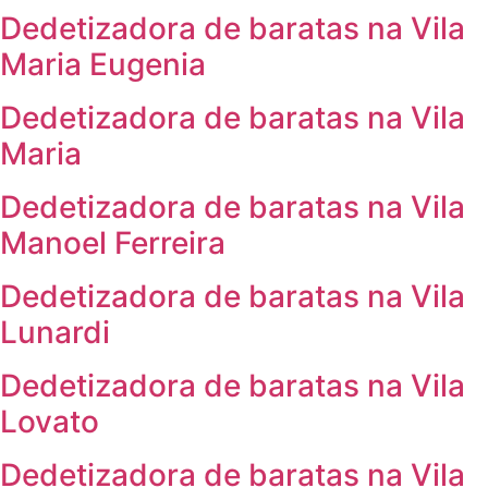
Dedetizadora de baratas na Vila
Maria Eugenia
Dedetizadora de baratas na Vila
Maria
Dedetizadora de baratas na Vila
Manoel Ferreira
Dedetizadora de baratas na Vila
Lunardi
Dedetizadora de baratas na Vila
Lovato
Dedetizadora de baratas na Vila