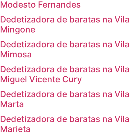
Modesto Fernandes
Dedetizadora de baratas na Vila
Mingone
Dedetizadora de baratas na Vila
Mimosa
Dedetizadora de baratas na Vila
Miguel Vicente Cury
Dedetizadora de baratas na Vila
Marta
Dedetizadora de baratas na Vila
Marieta