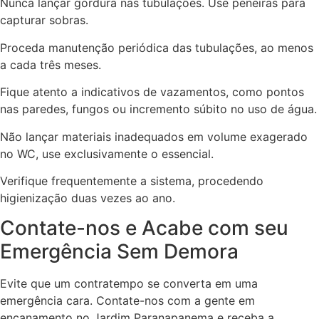
Nunca lançar gordura nas tubulações. Use peneiras para
capturar sobras.
Proceda manutenção periódica das tubulações, ao menos
a cada três meses.
Fique atento a indicativos de vazamentos, como pontos
nas paredes, fungos ou incremento súbito no uso de água.
Não lançar materiais inadequados em volume exagerado
no WC, use exclusivamente o essencial.
Verifique frequentemente a sistema, procedendo
higienização duas vezes ao ano.
Contate-nos e Acabe com seu
Emergência Sem Demora
Evite que um contratempo se converta em uma
emergência cara. Contate-nos com a gente em
encanamento no Jardim Paranapanema e receba a