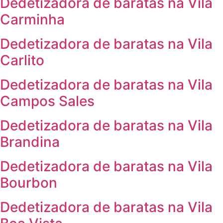
Dedetizadora de baratas na Vila
Carminha
Dedetizadora de baratas na Vila
Carlito
Dedetizadora de baratas na Vila
Campos Sales
Dedetizadora de baratas na Vila
Brandina
Dedetizadora de baratas na Vila
Bourbon
Dedetizadora de baratas na Vila