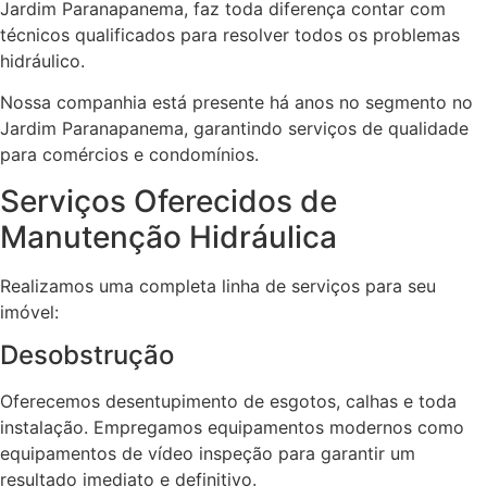
Jardim Paranapanema, faz toda diferença contar com
técnicos qualificados para resolver todos os problemas
hidráulico.
Nossa companhia está presente há anos no segmento no
Jardim Paranapanema, garantindo serviços de qualidade
para comércios e condomínios.
Serviços Oferecidos de
Manutenção Hidráulica
Realizamos uma completa linha de serviços para seu
imóvel:
Desobstrução
Oferecemos desentupimento de esgotos, calhas e toda
instalação. Empregamos equipamentos modernos como
equipamentos de vídeo inspeção para garantir um
resultado imediato e definitivo.