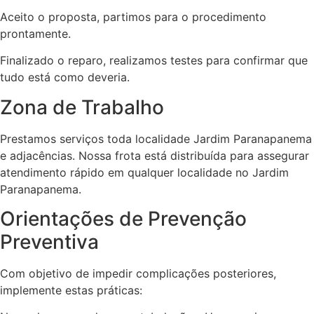
Aceito o proposta, partimos para o procedimento
prontamente.
Finalizado o reparo, realizamos testes para confirmar que
tudo está como deveria.
Zona de Trabalho
Prestamos serviços toda localidade Jardim Paranapanema
e adjacências. Nossa frota está distribuída para assegurar
atendimento rápido em qualquer localidade no Jardim
Paranapanema.
Orientações de Prevenção
Preventiva
Com objetivo de impedir complicações posteriores,
implemente estas práticas: