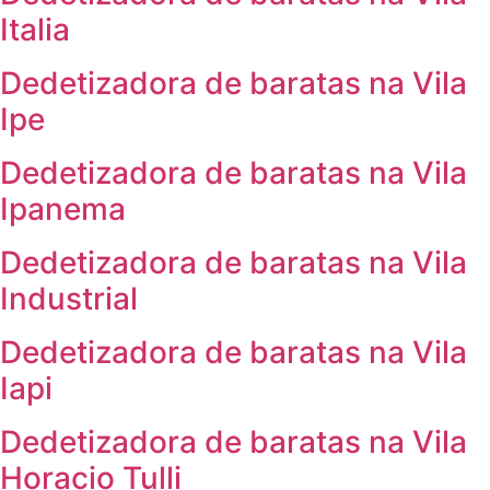
Italia
Dedetizadora de baratas na Vila
Ipe
Dedetizadora de baratas na Vila
Ipanema
Dedetizadora de baratas na Vila
Industrial
Dedetizadora de baratas na Vila
Iapi
Dedetizadora de baratas na Vila
Horacio Tulli