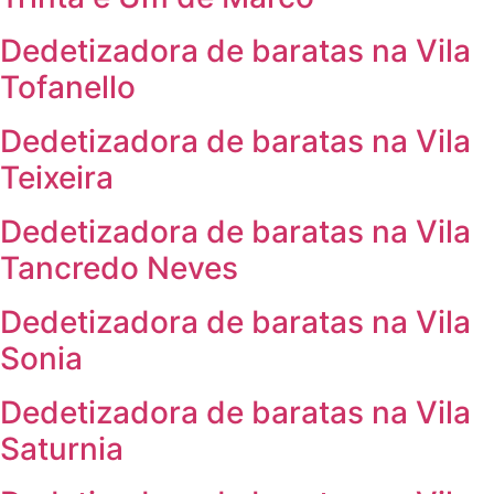
Dedetizadora de baratas na Vila
Tofanello
Dedetizadora de baratas na Vila
Teixeira
Dedetizadora de baratas na Vila
Tancredo Neves
Dedetizadora de baratas na Vila
Sonia
Dedetizadora de baratas na Vila
Saturnia