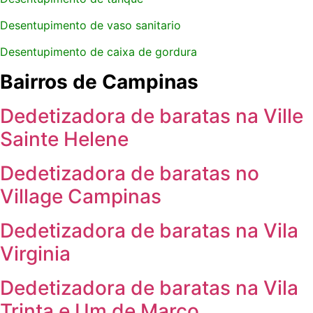
Desentupimento de vaso sanitario
Desentupimento de caixa de gordura
Bairros de Campinas
Dedetizadora de baratas na Ville
Sainte Helene
Dedetizadora de baratas no
Village Campinas
Dedetizadora de baratas na Vila
Virginia
Dedetizadora de baratas na Vila
Trinta e Um de Marco