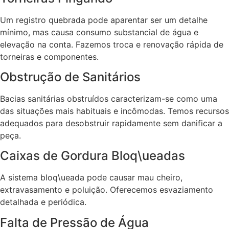
Um registro quebrada pode aparentar ser um detalhe
mínimo, mas causa consumo substancial de água e
elevação na conta. Fazemos troca e renovação rápida de
torneiras e componentes.
Obstrução de Sanitários
Bacias sanitárias obstruídos caracterizam-se como uma
das situações mais habituais e incômodas. Temos recursos
adequados para desobstruir rapidamente sem danificar a
peça.
Caixas de Gordura Bloq\ueadas
A sistema bloq\ueada pode causar mau cheiro,
extravasamento e poluição. Oferecemos esvaziamento
detalhada e periódica.
Falta de Pressão de Água