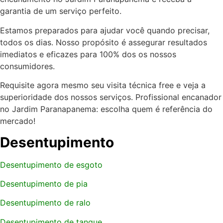
garantia de um serviço perfeito.
Estamos preparados para ajudar você quando precisar,
todos os dias. Nosso propósito é assegurar resultados
imediatos e eficazes para 100% dos os nossos
consumidores.
Requisite agora mesmo seu visita técnica free e veja a
superioridade dos nossos serviços. Profissional encanador
no Jardim Paranapanema: escolha quem é referência do
mercado!
Desentupimento
Desentupimento de esgoto
Desentupimento de pia
Desentupimento de ralo
Desentupimento de tanque