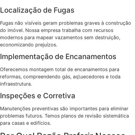
Localização de Fugas
Fugas não visíveis geram problemas graves à construção
do imóvel. Nossa empresa trabalha com recursos
modernos para mapear vazamentos sem destruição,
economizando prejuízos.
Implementação de Encanamentos
Oferecemos montagem total de encanamentos para
reformas, compreendendo gás, aq\uecedores e toda
infraestrutura.
Inspeções e Corretiva
Manutenções preventivas são importantes para eliminar
problemas futuros. Temos planos de revisão sistemática
para casas e edifícios.