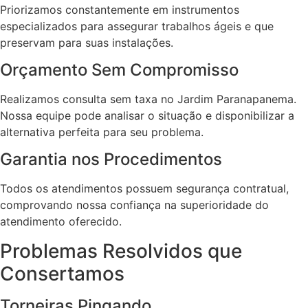
Priorizamos constantemente em instrumentos
especializados para assegurar trabalhos ágeis e que
preservam para suas instalações.
Orçamento Sem Compromisso
Realizamos consulta sem taxa no Jardim Paranapanema.
Nossa equipe pode analisar o situação e disponibilizar a
alternativa perfeita para seu problema.
Garantia nos Procedimentos
Todos os atendimentos possuem segurança contratual,
comprovando nossa confiança na superioridade do
atendimento oferecido.
Problemas Resolvidos que
Consertamos
Torneiras Pingando