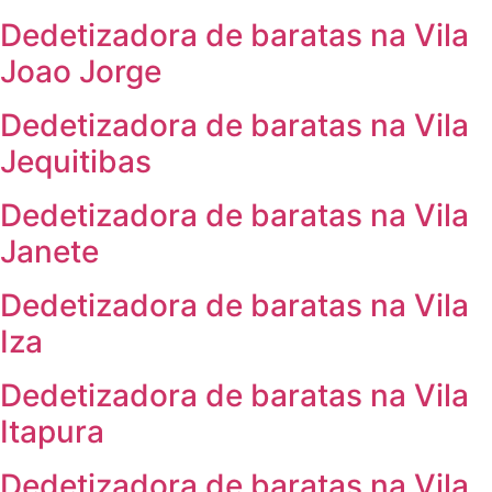
Dedetizadora de baratas na Vila
Joao Jorge
Dedetizadora de baratas na Vila
Jequitibas
Dedetizadora de baratas na Vila
Janete
Dedetizadora de baratas na Vila
Iza
Dedetizadora de baratas na Vila
Itapura
Dedetizadora de baratas na Vila