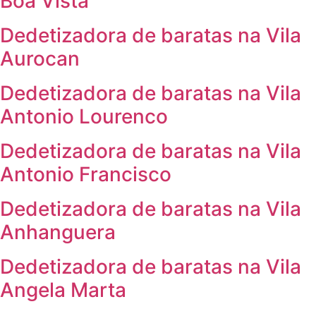
Boa Vista
Dedetizadora de baratas na Vila
Aurocan
Dedetizadora de baratas na Vila
Antonio Lourenco
Dedetizadora de baratas na Vila
Antonio Francisco
Dedetizadora de baratas na Vila
Anhanguera
Dedetizadora de baratas na Vila
Angela Marta