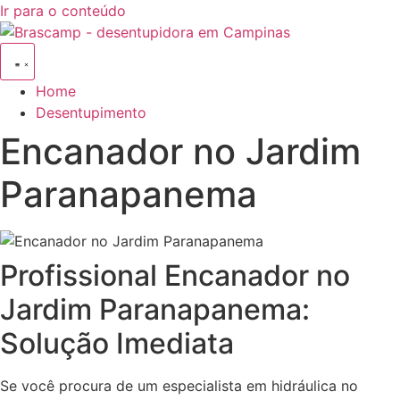
Ir para o conteúdo
Home
Desentupimento
Encanador no Jardim
Paranapanema
Profissional Encanador no
Jardim Paranapanema:
Solução Imediata
Se você procura de um especialista em hidráulica no