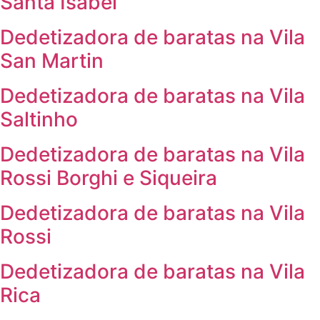
Santa Isabel
Dedetizadora de baratas na Vila
San Martin
Dedetizadora de baratas na Vila
Saltinho
Dedetizadora de baratas na Vila
Rossi Borghi e Siqueira
Dedetizadora de baratas na Vila
Rossi
Dedetizadora de baratas na Vila
Rica