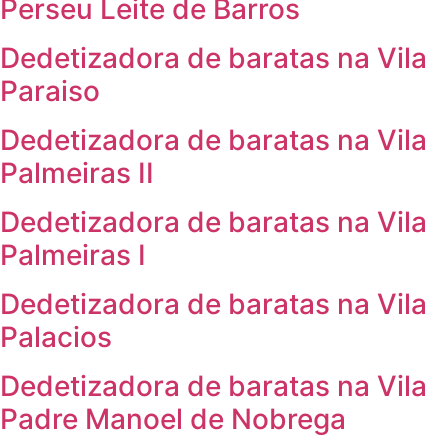
Perseu Leite de Barros
Dedetizadora de baratas na Vila
Paraiso
Dedetizadora de baratas na Vila
Palmeiras II
Dedetizadora de baratas na Vila
Palmeiras I
Dedetizadora de baratas na Vila
Palacios
Dedetizadora de baratas na Vila
Padre Manoel de Nobrega