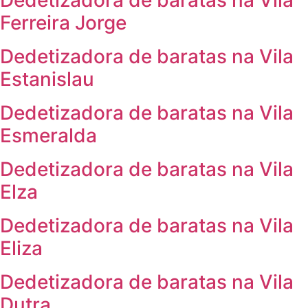
Ferreira Jorge
Dedetizadora de baratas na Vila
Estanislau
Dedetizadora de baratas na Vila
Esmeralda
Dedetizadora de baratas na Vila
Elza
Dedetizadora de baratas na Vila
Eliza
Dedetizadora de baratas na Vila
Dutra