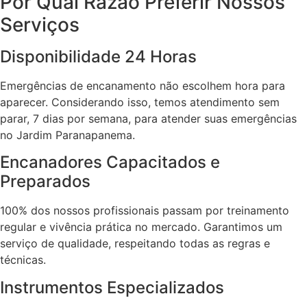
Por Qual Razão Preferir Nossos
Serviços
Disponibilidade 24 Horas
Emergências de encanamento não escolhem hora para
aparecer. Considerando isso, temos atendimento sem
parar, 7 dias por semana, para atender suas emergências
no Jardim Paranapanema.
Encanadores Capacitados e
Preparados
100% dos nossos profissionais passam por treinamento
regular e vivência prática no mercado. Garantimos um
serviço de qualidade, respeitando todas as regras e
técnicas.
Instrumentos Especializados