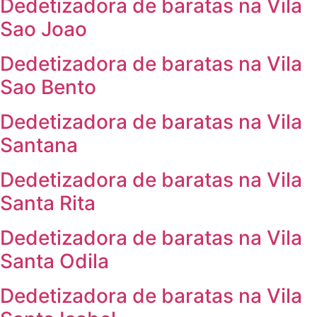
Dedetizadora de baratas na Vila
Sao Joao
Dedetizadora de baratas na Vila
Sao Bento
Dedetizadora de baratas na Vila
Santana
Dedetizadora de baratas na Vila
Santa Rita
Dedetizadora de baratas na Vila
Santa Odila
Dedetizadora de baratas na Vila