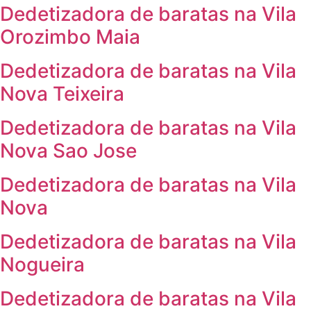
Dedetizadora de baratas na Vila
Orozimbo Maia
Dedetizadora de baratas na Vila
Nova Teixeira
Dedetizadora de baratas na Vila
Nova Sao Jose
Dedetizadora de baratas na Vila
Nova
Dedetizadora de baratas na Vila
Nogueira
Dedetizadora de baratas na Vila