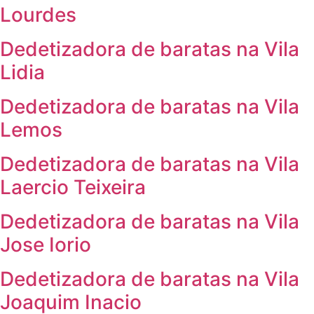
Lourdes
Dedetizadora de baratas na Vila
Lidia
Dedetizadora de baratas na Vila
Lemos
Dedetizadora de baratas na Vila
Laercio Teixeira
Dedetizadora de baratas na Vila
Jose Iorio
Dedetizadora de baratas na Vila
Joaquim Inacio