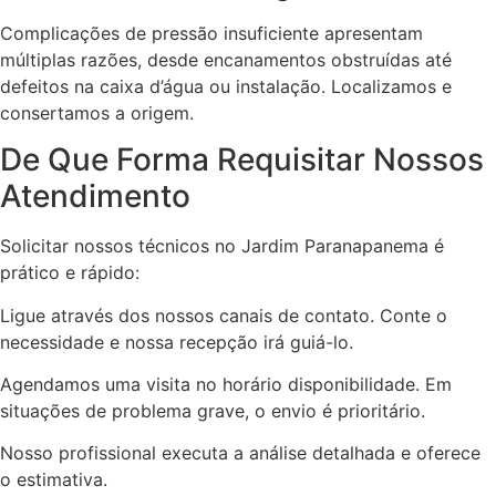
Complicações de pressão insuficiente apresentam
múltiplas razões, desde encanamentos obstruídas até
defeitos na caixa d’água ou instalação. Localizamos e
consertamos a origem.
De Que Forma Requisitar Nossos
Atendimento
Solicitar nossos técnicos no Jardim Paranapanema é
prático e rápido:
Ligue através dos nossos canais de contato. Conte o
necessidade e nossa recepção irá guiá-lo.
Agendamos uma visita no horário disponibilidade. Em
situações de problema grave, o envio é prioritário.
Nosso profissional executa a análise detalhada e oferece
o estimativa.