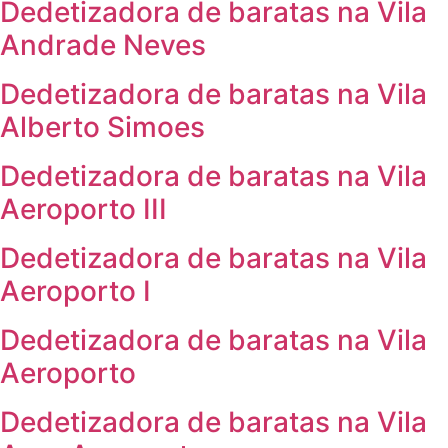
Dedetizadora de baratas na Vila
Andrade Neves
Dedetizadora de baratas na Vila
Alberto Simoes
Dedetizadora de baratas na Vila
Aeroporto III
Dedetizadora de baratas na Vila
Aeroporto I
Dedetizadora de baratas na Vila
Aeroporto
Dedetizadora de baratas na Vila