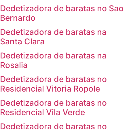
Dedetizadora de baratas no Sao
Bernardo
Dedetizadora de baratas na
Santa Clara
Dedetizadora de baratas na
Rosalia
Dedetizadora de baratas no
Residencial Vitoria Ropole
Dedetizadora de baratas no
Residencial Vila Verde
Dedetizadora de baratas no