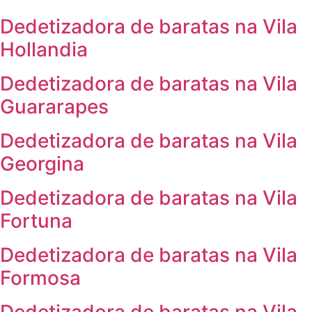
Dedetizadora de baratas na Vila
Hollandia
Dedetizadora de baratas na Vila
Guararapes
Dedetizadora de baratas na Vila
Georgina
Dedetizadora de baratas na Vila
Fortuna
Dedetizadora de baratas na Vila
Formosa
Dedetizadora de baratas na Vila