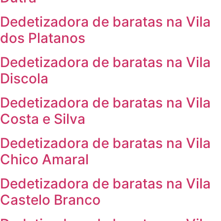
Dedetizadora de baratas na Vila
dos Platanos
Dedetizadora de baratas na Vila
Discola
Dedetizadora de baratas na Vila
Costa e Silva
Dedetizadora de baratas na Vila
Chico Amaral
Dedetizadora de baratas na Vila
Castelo Branco