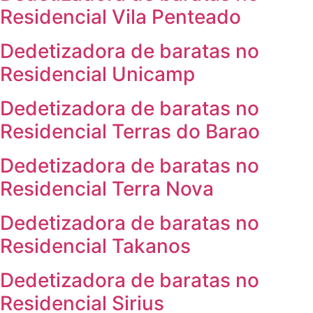
Residencial Vila Penteado
Dedetizadora de baratas no
Residencial Unicamp
Dedetizadora de baratas no
Residencial Terras do Barao
Dedetizadora de baratas no
Residencial Terra Nova
Dedetizadora de baratas no
Residencial Takanos
Dedetizadora de baratas no
Residencial Sirius