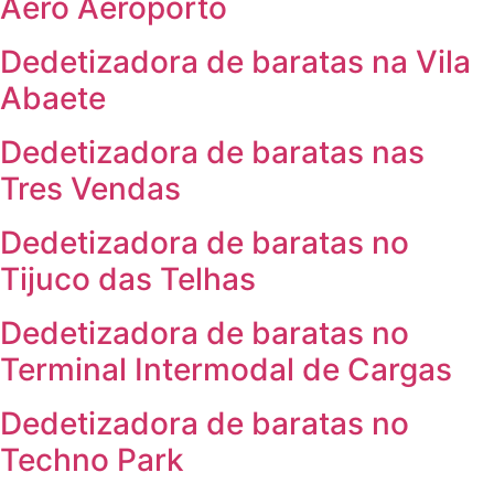
Aero Aeroporto
Dedetizadora de baratas na Vila
Abaete
Dedetizadora de baratas nas
Tres Vendas
Dedetizadora de baratas no
Tijuco das Telhas
Dedetizadora de baratas no
Terminal Intermodal de Cargas
Dedetizadora de baratas no
Techno Park