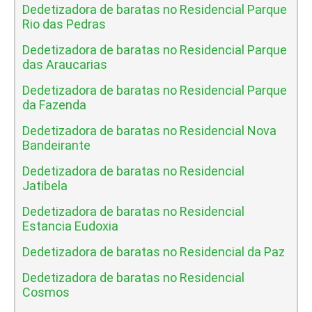
Dedetizadora de baratas no Residencial Parque
Rio das Pedras
Dedetizadora de baratas no Residencial Parque
das Araucarias
Dedetizadora de baratas no Residencial Parque
da Fazenda
Dedetizadora de baratas no Residencial Nova
Bandeirante
Dedetizadora de baratas no Residencial
Jatibela
Dedetizadora de baratas no Residencial
Estancia Eudoxia
Dedetizadora de baratas no Residencial da Paz
Dedetizadora de baratas no Residencial
Cosmos