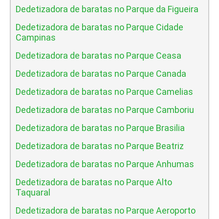
Dedetizadora de baratas no Parque da Figueira
Dedetizadora de baratas no Parque Cidade
Campinas
Dedetizadora de baratas no Parque Ceasa
Dedetizadora de baratas no Parque Canada
Dedetizadora de baratas no Parque Camelias
Dedetizadora de baratas no Parque Camboriu
Dedetizadora de baratas no Parque Brasilia
Dedetizadora de baratas no Parque Beatriz
Dedetizadora de baratas no Parque Anhumas
Dedetizadora de baratas no Parque Alto
Taquaral
Dedetizadora de baratas no Parque Aeroporto