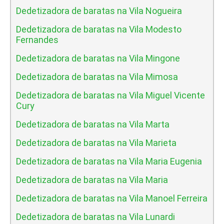
Dedetizadora de baratas na Vila Nogueira
Dedetizadora de baratas na Vila Modesto
Fernandes
Dedetizadora de baratas na Vila Mingone
Dedetizadora de baratas na Vila Mimosa
Dedetizadora de baratas na Vila Miguel Vicente
Cury
Dedetizadora de baratas na Vila Marta
Dedetizadora de baratas na Vila Marieta
Dedetizadora de baratas na Vila Maria Eugenia
Dedetizadora de baratas na Vila Maria
Dedetizadora de baratas na Vila Manoel Ferreira
Dedetizadora de baratas na Vila Lunardi