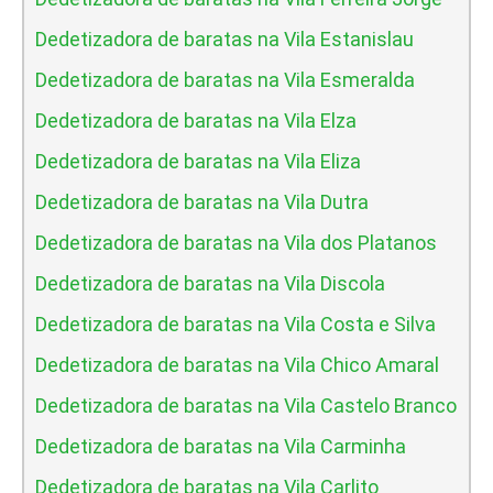
Dedetizadora de baratas na Vila Estanislau
Dedetizadora de baratas na Vila Esmeralda
Dedetizadora de baratas na Vila Elza
Dedetizadora de baratas na Vila Eliza
Dedetizadora de baratas na Vila Dutra
Dedetizadora de baratas na Vila dos Platanos
Dedetizadora de baratas na Vila Discola
Dedetizadora de baratas na Vila Costa e Silva
Dedetizadora de baratas na Vila Chico Amaral
Dedetizadora de baratas na Vila Castelo Branco
Dedetizadora de baratas na Vila Carminha
Dedetizadora de baratas na Vila Carlito