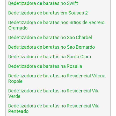
Dedetizadora de baratas no Swift
Dedetizadora de baratas em Sousas 2
Dedetizadora de baratas nos Sitios de Recreio
Gramado
Dedetizadora de baratas no Sao Charbel
Dedetizadora de baratas no Sao Bernardo
Dedetizadora de baratas na Santa Clara
Dedetizadora de baratas na Rosalia
Dedetizadora de baratas no Residencial Vitoria
Ropole
Dedetizadora de baratas no Residencial Vila
Verde
Dedetizadora de baratas no Residencial Vila
Penteado