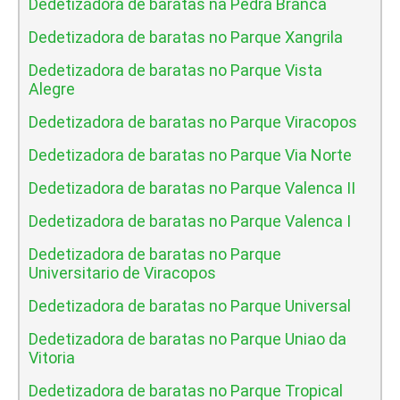
Dedetizadora de baratas na Pedra Branca
Dedetizadora de baratas no Parque Xangrila
Dedetizadora de baratas no Parque Vista
Alegre
Dedetizadora de baratas no Parque Viracopos
Dedetizadora de baratas no Parque Via Norte
Dedetizadora de baratas no Parque Valenca II
Dedetizadora de baratas no Parque Valenca I
Dedetizadora de baratas no Parque
Universitario de Viracopos
Dedetizadora de baratas no Parque Universal
Dedetizadora de baratas no Parque Uniao da
Vitoria
Dedetizadora de baratas no Parque Tropical