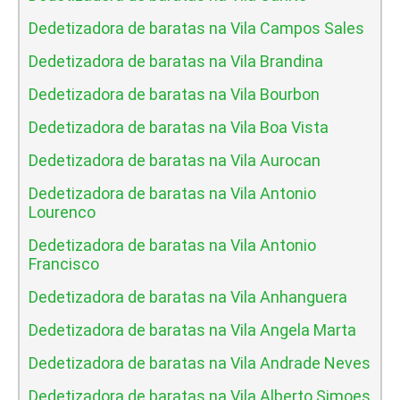
Dedetizadora de baratas na Vila Campos Sales
Dedetizadora de baratas na Vila Brandina
Dedetizadora de baratas na Vila Bourbon
Dedetizadora de baratas na Vila Boa Vista
Dedetizadora de baratas na Vila Aurocan
Dedetizadora de baratas na Vila Antonio
Lourenco
Dedetizadora de baratas na Vila Antonio
Francisco
Dedetizadora de baratas na Vila Anhanguera
Dedetizadora de baratas na Vila Angela Marta
Dedetizadora de baratas na Vila Andrade Neves
Dedetizadora de baratas na Vila Alberto Simoes