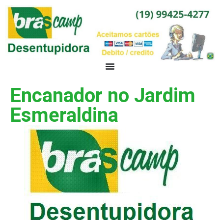
Encanador no Jardim
Esmeraldina