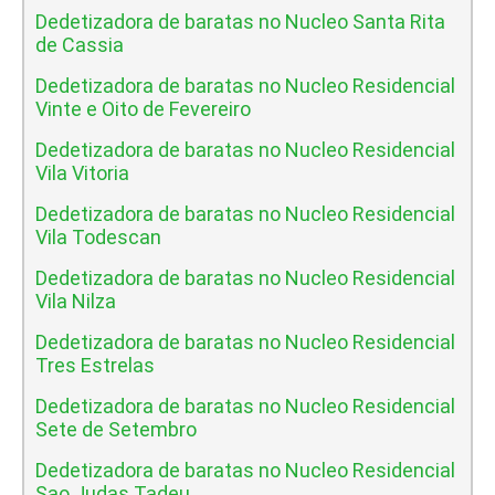
Dedetizadora de baratas no Nucleo Santa Rita
de Cassia
Dedetizadora de baratas no Nucleo Residencial
Vinte e Oito de Fevereiro
Dedetizadora de baratas no Nucleo Residencial
Vila Vitoria
Dedetizadora de baratas no Nucleo Residencial
Vila Todescan
Dedetizadora de baratas no Nucleo Residencial
Vila Nilza
Dedetizadora de baratas no Nucleo Residencial
Tres Estrelas
Dedetizadora de baratas no Nucleo Residencial
Sete de Setembro
Dedetizadora de baratas no Nucleo Residencial
Sao Judas Tadeu