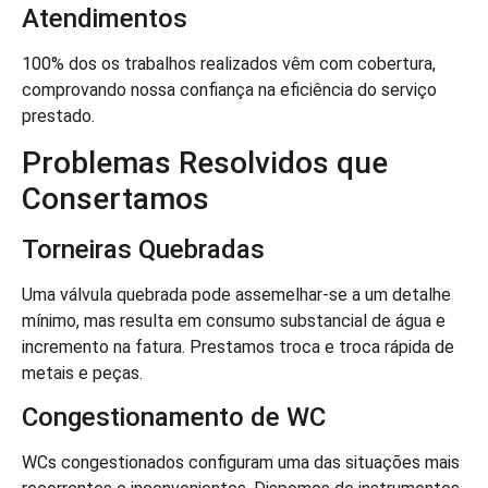
Atendimentos
100% dos os trabalhos realizados vêm com cobertura,
comprovando nossa confiança na eficiência do serviço
prestado.
Problemas Resolvidos que
Consertamos
Torneiras Quebradas
Uma válvula quebrada pode assemelhar-se a um detalhe
mínimo, mas resulta em consumo substancial de água e
incremento na fatura. Prestamos troca e troca rápida de
metais e peças.
Congestionamento de WC
WCs congestionados configuram uma das situações mais