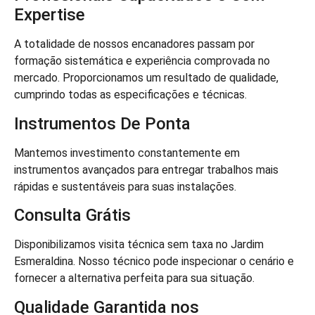
Expertise
A totalidade de nossos encanadores passam por
formação sistemática e experiência comprovada no
mercado. Proporcionamos um resultado de qualidade,
cumprindo todas as especificações e técnicas.
Instrumentos De Ponta
Mantemos investimento constantemente em
instrumentos avançados para entregar trabalhos mais
rápidas e sustentáveis para suas instalações.
Consulta Grátis
Disponibilizamos visita técnica sem taxa no Jardim
Esmeraldina. Nosso técnico pode inspecionar o cenário e
fornecer a alternativa perfeita para sua situação.
Qualidade Garantida nos