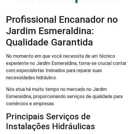
Profissional Encanador no
Jardim Esmeraldina:
Qualidade Garantida
No momento em que você necessita de um técnico
experiente no Jardim Esmeraldina, torna-se crucial contar
com especialistas treinados para reparar suas
necessidades hidráulico.
Nós atua há muito tempo no mercado no Jardim
Esmeraldina, proporcionando serviços de qualidade para
comércios e empresas.
Principais Serviços de
Instalações Hidráulicas