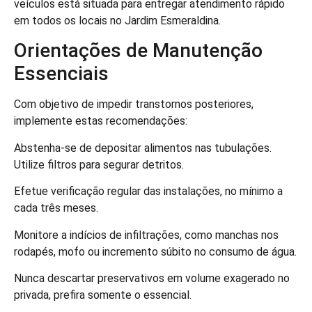
veículos está situada para entregar atendimento rápido
em todos os locais no Jardim Esmeraldina.
Orientações de Manutenção
Essenciais
Com objetivo de impedir transtornos posteriores,
implemente estas recomendações:
Abstenha-se de depositar alimentos nas tubulações.
Utilize filtros para segurar detritos.
Efetue verificação regular das instalações, no mínimo a
cada três meses.
Monitore a indícios de infiltrações, como manchas nos
rodapés, mofo ou incremento súbito no consumo de água.
Nunca descartar preservativos em volume exagerado no
privada, prefira somente o essencial.