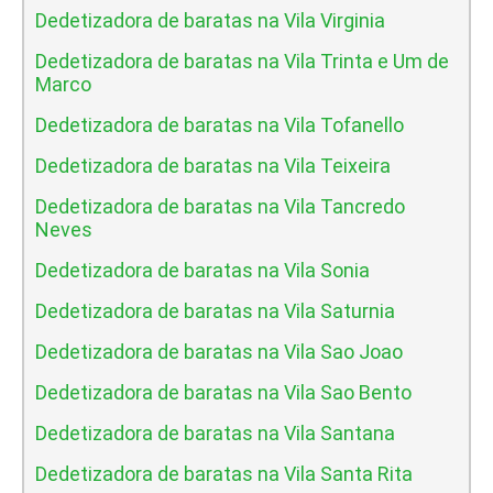
Dedetizadora de baratas na Vila Virginia
Dedetizadora de baratas na Vila Trinta e Um de
Marco
Dedetizadora de baratas na Vila Tofanello
Dedetizadora de baratas na Vila Teixeira
Dedetizadora de baratas na Vila Tancredo
Neves
Dedetizadora de baratas na Vila Sonia
Dedetizadora de baratas na Vila Saturnia
Dedetizadora de baratas na Vila Sao Joao
Dedetizadora de baratas na Vila Sao Bento
Dedetizadora de baratas na Vila Santana
Dedetizadora de baratas na Vila Santa Rita