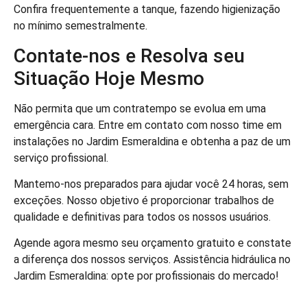
Confira frequentemente a tanque, fazendo higienização
no mínimo semestralmente.
Contate-nos e Resolva seu
Situação Hoje Mesmo
Não permita que um contratempo se evolua em uma
emergência cara. Entre em contato com nosso time em
instalações no Jardim Esmeraldina e obtenha a paz de um
serviço profissional.
Mantemo-nos preparados para ajudar você 24 horas, sem
exceções. Nosso objetivo é proporcionar trabalhos de
qualidade e definitivas para todos os nossos usuários.
Agende agora mesmo seu orçamento gratuito e constate
a diferença dos nossos serviços. Assistência hidráulica no
Jardim Esmeraldina: opte por profissionais do mercado!