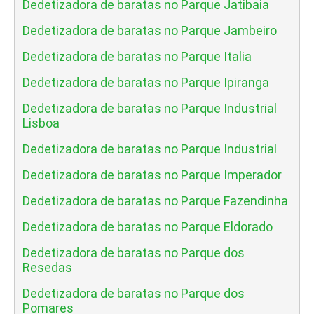
Dedetizadora de baratas no Parque Jatibaia
Dedetizadora de baratas no Parque Jambeiro
Dedetizadora de baratas no Parque Italia
Dedetizadora de baratas no Parque Ipiranga
Dedetizadora de baratas no Parque Industrial
Lisboa
Dedetizadora de baratas no Parque Industrial
Dedetizadora de baratas no Parque Imperador
Dedetizadora de baratas no Parque Fazendinha
Dedetizadora de baratas no Parque Eldorado
Dedetizadora de baratas no Parque dos
Resedas
Dedetizadora de baratas no Parque dos
Pomares