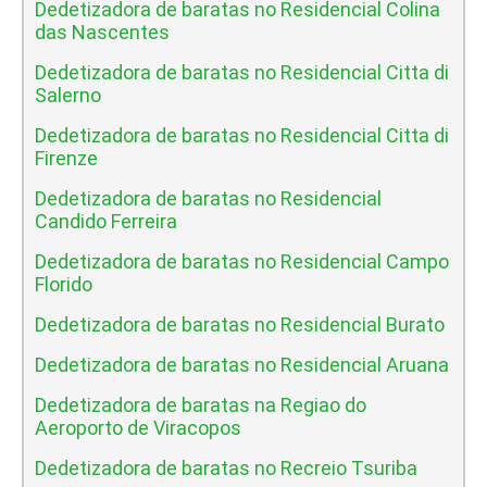
Dedetizadora de baratas no Residencial Colina
das Nascentes
Dedetizadora de baratas no Residencial Citta di
Salerno
Dedetizadora de baratas no Residencial Citta di
Firenze
Dedetizadora de baratas no Residencial
Candido Ferreira
Dedetizadora de baratas no Residencial Campo
Florido
Dedetizadora de baratas no Residencial Burato
Dedetizadora de baratas no Residencial Aruana
Dedetizadora de baratas na Regiao do
Aeroporto de Viracopos
Dedetizadora de baratas no Recreio Tsuriba