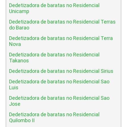
Dedetizadora de baratas no Residencial
Unicamp
Dedetizadora de baratas no Residencial Terras
do Barao
Dedetizadora de baratas no Residencial Terra
Nova
Dedetizadora de baratas no Residencial
Takanos
Dedetizadora de baratas no Residencial Sirius
Dedetizadora de baratas no Residencial Sao
Luis
Dedetizadora de baratas no Residencial Sao
Jose
Dedetizadora de baratas no Residencial
Quilombo II