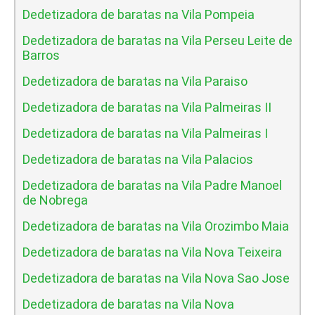
Dedetizadora de baratas na Vila Pompeia
Dedetizadora de baratas na Vila Perseu Leite de
Barros
Dedetizadora de baratas na Vila Paraiso
Dedetizadora de baratas na Vila Palmeiras II
Dedetizadora de baratas na Vila Palmeiras I
Dedetizadora de baratas na Vila Palacios
Dedetizadora de baratas na Vila Padre Manoel
de Nobrega
Dedetizadora de baratas na Vila Orozimbo Maia
Dedetizadora de baratas na Vila Nova Teixeira
Dedetizadora de baratas na Vila Nova Sao Jose
Dedetizadora de baratas na Vila Nova