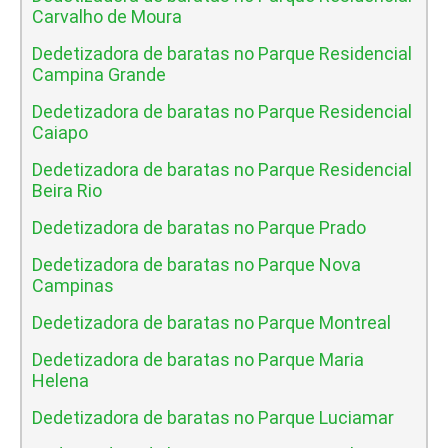
Carvalho de Moura
Dedetizadora de baratas no Parque Residencial
Campina Grande
Dedetizadora de baratas no Parque Residencial
Caiapo
Dedetizadora de baratas no Parque Residencial
Beira Rio
Dedetizadora de baratas no Parque Prado
Dedetizadora de baratas no Parque Nova
Campinas
Dedetizadora de baratas no Parque Montreal
Dedetizadora de baratas no Parque Maria
Helena
Dedetizadora de baratas no Parque Luciamar