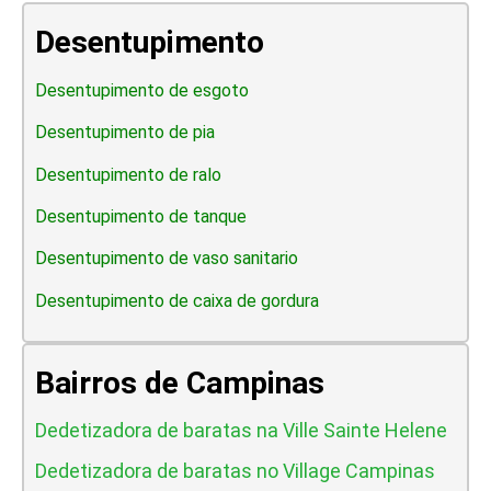
Desentupimento
Desentupimento de esgoto
Desentupimento de pia
Desentupimento de ralo
Desentupimento de tanque
Desentupimento de vaso sanitario
Desentupimento de caixa de gordura
Bairros de Campinas
Dedetizadora de baratas na Ville Sainte Helene
Dedetizadora de baratas no Village Campinas