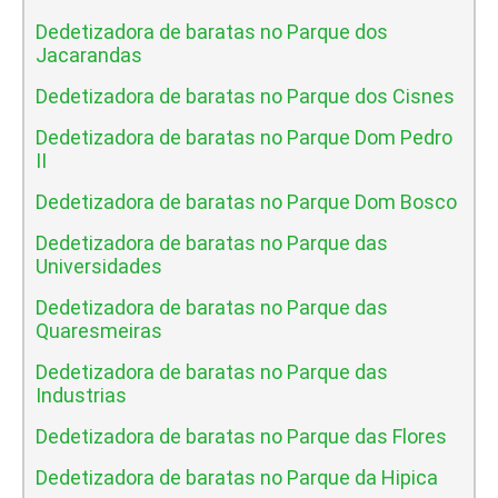
Dedetizadora de baratas no Parque dos
Jacarandas
Dedetizadora de baratas no Parque dos Cisnes
Dedetizadora de baratas no Parque Dom Pedro
II
Dedetizadora de baratas no Parque Dom Bosco
Dedetizadora de baratas no Parque das
Universidades
Dedetizadora de baratas no Parque das
Quaresmeiras
Dedetizadora de baratas no Parque das
Industrias
Dedetizadora de baratas no Parque das Flores
Dedetizadora de baratas no Parque da Hipica