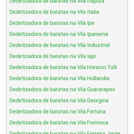
Dedetizadora de baratas na Vila Itapura
Dedetizadora de baratas na Vila Italia
Dedetizadora de baratas na Vila Ipe
Dedetizadora de baratas na Vila Ipanema
Dedetizadora de baratas na Vila Industrial
Dedetizadora de baratas na Vila Iapi
Dedetizadora de baratas na Vila Horacio Tulli
Dedetizadora de baratas na Vila Hollandia
Dedetizadora de baratas na Vila Guararapes
Dedetizadora de baratas na Vila Georgina
Dedetizadora de baratas na Vila Fortuna
Dedetizadora de baratas na Vila Formosa
Dedetizadora de baratas na Vila Ferreira Jorge