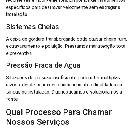
recorrentes e inconvenientes. Dispomos de instrumentos
específicos para destravar velozmente sem estragar a
instalação.
Sistemas Cheias
A caixa de gordura transbordando pode causar cheiro ruim,
extravasamento e poluição. Prestamos manutenção total
e preventiva.
Pressão Fraca de Água
Situações de pressão insuficiente podem ter múltiplas
razões, desde conexões danificadas até dificuldades na
tanque ou instalação. Diagnosticamos e solucionamos a
fonte.
Qual Processo Para Chamar
Nossos Serviços