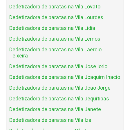
Dedetizadora de baratas na Vila Lovato
Dedetizadora de baratas na Vila Lourdes
Dedetizadora de baratas na Vila Lidia
Dedetizadora de baratas na Vila Lemos
Dedetizadora de baratas na Vila Laercio
Teixeira
Dedetizadora de baratas na Vila Jose Iorio
Dedetizadora de baratas na Vila Joaquim Inacio
Dedetizadora de baratas na Vila Joao Jorge
Dedetizadora de baratas na Vila Jequitibas
Dedetizadora de baratas na Vila Janete
Dedetizadora de baratas na Vila Iza