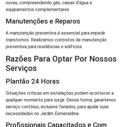
novas, compreendendo gás, caixas d’água e
equipamentos complementares.
Manutenções e Reparos
A manutenção preventiva é essencial para impedir
transtornos. Realizamos contratos de manutenção
preventiva para residências e edifícios.
Razões Para Optar Por Nossos
Serviços
Plantão 24 Horas
Situações críticas em instalações podem acontecer a
qualquer momento para surgir. Dessa forma, garantimos
serviço contínuo, inclusive feriados, para ajudar suas
necessidades no Jardim Esmeraldina.
Profissionais Capacitados e Com