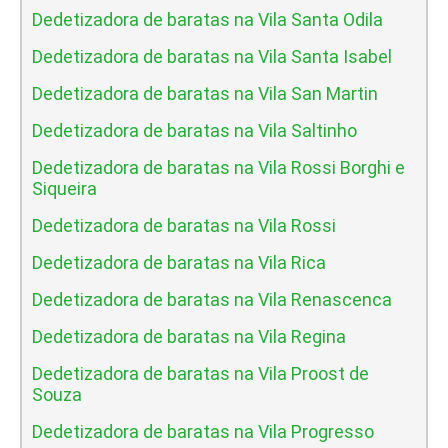
Dedetizadora de baratas na Vila Santa Odila
Dedetizadora de baratas na Vila Santa Isabel
Dedetizadora de baratas na Vila San Martin
Dedetizadora de baratas na Vila Saltinho
Dedetizadora de baratas na Vila Rossi Borghi e
Siqueira
Dedetizadora de baratas na Vila Rossi
Dedetizadora de baratas na Vila Rica
Dedetizadora de baratas na Vila Renascenca
Dedetizadora de baratas na Vila Regina
Dedetizadora de baratas na Vila Proost de
Souza
Dedetizadora de baratas na Vila Progresso