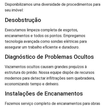
Disponibilizamos uma diversidade de procedimentos para
seu imóvel:
Desobstrução
Executamos limpeza completa de esgotos,
encanamentos e todos os pontos. Empregamos
tecnologia avançada como sondas elétricas para
assegurar um trabalho eficiente e duradouro.
Diagnóstico de Problemas Ocultos
Vazamentos ocultos causam grandes prejuízos à
estrutura do prédio. Nossa equipe dispõe de recursos
modernos para detectar infiltrações sem quebradeira,
economizando tempo e dinheiro.
Instalações de Encanamentos
Fazemos serviço completo de encanamentos para obras