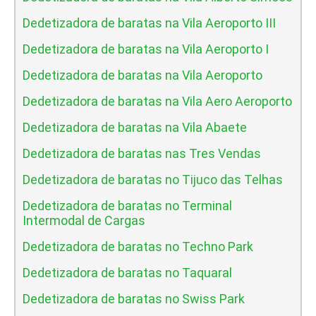
Dedetizadora de baratas na Vila Aeroporto III
Dedetizadora de baratas na Vila Aeroporto I
Dedetizadora de baratas na Vila Aeroporto
Dedetizadora de baratas na Vila Aero Aeroporto
Dedetizadora de baratas na Vila Abaete
Dedetizadora de baratas nas Tres Vendas
Dedetizadora de baratas no Tijuco das Telhas
Dedetizadora de baratas no Terminal
Intermodal de Cargas
Dedetizadora de baratas no Techno Park
Dedetizadora de baratas no Taquaral
Dedetizadora de baratas no Swiss Park