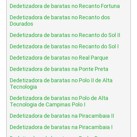
Dedetizadora de baratas no Recanto Fortuna
Dedetizadora de baratas no Recanto dos
Dourados
Dedetizadora de baratas no Recanto do Sol II
Dedetizadora de baratas no Recanto do Sol I
Dedetizadora de baratas no Real Parque
Dedetizadora de baratas na Ponte Preta
Dedetizadora de baratas no Polo II de Alta
Tecnologia
Dedetizadora de baratas no Polo de Alta
Tecnologia de Campinas Polo I
Dedetizadora de baratas na Piracambaia II
Dedetizadora de baratas na Piracambaia I