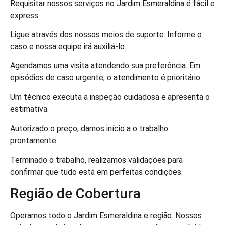
Requisitar nossos serviços no Jardim Esmeraldina é fácil e
express:
Ligue através dos nossos meios de suporte. Informe o
caso e nossa equipe irá auxiliá-lo.
Agendamos uma visita atendendo sua preferência. Em
episódios de caso urgente, o atendimento é prioritário.
Um técnico executa a inspeção cuidadosa e apresenta o
estimativa.
Autorizado o preço, damos início a o trabalho
prontamente.
Terminado o trabalho, realizamos validações para
confirmar que tudo está em perfeitas condições.
Região de Cobertura
Operamos todo o Jardim Esmeraldina e região. Nossos