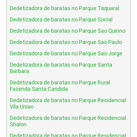
Dedetizadora de baratas no Parque Taquaral
Dedetizadora de baratas no Parque Social
Dedetizadora de baratas no Parque Sao Quirino
Dedetizadora de baratas no Parque Sao Paulo
Dedetizadora de baratas no Parque Sao Jorge
Dedetizadora de baratas no Parque Santa
Barbara
Dedetizadora de baratas no Parque Rural
Fazenda Santa Candida
Dedetizadora de baratas no Parque Residencial
Vila Uniao
Dedetizadora de baratas no Parque Residencial
Shalon
Dedetizadora de baratas no Parque Residencial