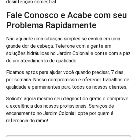
desinfecção semestral.
Fale Conosco e Acabe com seu
Problema Rapidamente
Não aguarde uma situação simples se evolua em uma
grande dor de cabeça. Telefone com a gente em
soluções hidráulicas no Jardim Colonial e conte com a paz
de um atendimento de qualidade.
Ficamos aptos para ajudar você quando precisar, 7 dias
por semana. Nosso compromisso é oferecer trabalhos de
qualidade e permanentes para todos os nossos clientes.
Solicite agora mesmo seu diagnóstico grátis e comprove
a excelência dos nossos profissionais. Serviços de
encanamento no Jardim Colonial: opte por quem é
referência do ramo!