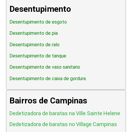
Desentupimento
Desentupimento de esgoto
Desentupimento de pia
Desentupimento de ralo
Desentupimento de tanque
Desentupimento de vaso sanitario
Desentupimento de caixa de gordura
Bairros de Campinas
Dedetizadora de baratas na Ville Sainte Helene
Dedetizadora de baratas no Village Campinas