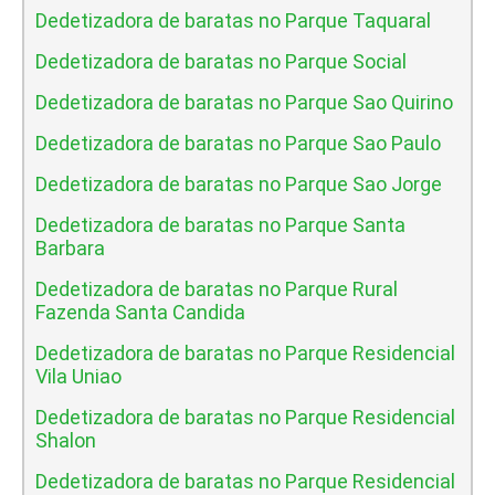
Dedetizadora de baratas no Parque Taquaral
Dedetizadora de baratas no Parque Social
Dedetizadora de baratas no Parque Sao Quirino
Dedetizadora de baratas no Parque Sao Paulo
Dedetizadora de baratas no Parque Sao Jorge
Dedetizadora de baratas no Parque Santa
Barbara
Dedetizadora de baratas no Parque Rural
Fazenda Santa Candida
Dedetizadora de baratas no Parque Residencial
Vila Uniao
Dedetizadora de baratas no Parque Residencial
Shalon
Dedetizadora de baratas no Parque Residencial