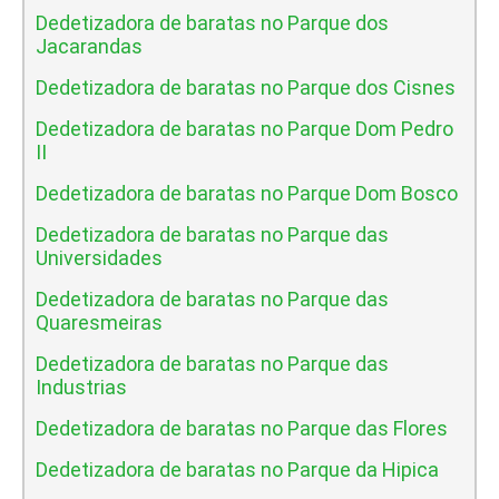
Dedetizadora de baratas no Parque dos
Jacarandas
Dedetizadora de baratas no Parque dos Cisnes
Dedetizadora de baratas no Parque Dom Pedro
II
Dedetizadora de baratas no Parque Dom Bosco
Dedetizadora de baratas no Parque das
Universidades
Dedetizadora de baratas no Parque das
Quaresmeiras
Dedetizadora de baratas no Parque das
Industrias
Dedetizadora de baratas no Parque das Flores
Dedetizadora de baratas no Parque da Hipica