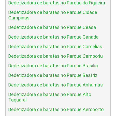
Dedetizadora de baratas no Parque da Figueira
Dedetizadora de baratas no Parque Cidade
Campinas
Dedetizadora de baratas no Parque Ceasa
Dedetizadora de baratas no Parque Canada
Dedetizadora de baratas no Parque Camelias
Dedetizadora de baratas no Parque Camboriu
Dedetizadora de baratas no Parque Brasilia
Dedetizadora de baratas no Parque Beatriz
Dedetizadora de baratas no Parque Anhumas
Dedetizadora de baratas no Parque Alto
Taquaral
Dedetizadora de baratas no Parque Aeroporto