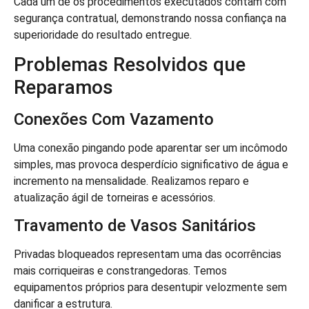
Cada um de os procedimentos executados contam com
segurança contratual, demonstrando nossa confiança na
superioridade do resultado entregue.
Problemas Resolvidos que
Reparamos
Conexões Com Vazamento
Uma conexão pingando pode aparentar ser um incômodo
simples, mas provoca desperdício significativo de água e
incremento na mensalidade. Realizamos reparo e
atualização ágil de torneiras e acessórios.
Travamento de Vasos Sanitários
Privadas bloqueados representam uma das ocorrências
mais corriqueiras e constrangedoras. Temos
equipamentos próprios para desentupir velozmente sem
danificar a estrutura.