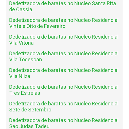
Dedetizadora de baratas no Nucleo Santa Rita
de Cassia
Dedetizadora de baratas no Nucleo Residencial
Vinte e Oito de Fevereiro
Dedetizadora de baratas no Nucleo Residencial
Vila Vitoria
Dedetizadora de baratas no Nucleo Residencial
Vila Todescan
Dedetizadora de baratas no Nucleo Residencial
Vila Nilza
Dedetizadora de baratas no Nucleo Residencial
Tres Estrelas
Dedetizadora de baratas no Nucleo Residencial
Sete de Setembro
Dedetizadora de baratas no Nucleo Residencial
Sao Judas Tadeu