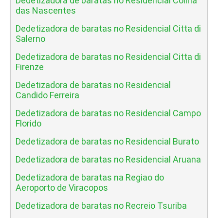
Dedetizadora de baratas no Residencial Colina
das Nascentes
Dedetizadora de baratas no Residencial Citta di
Salerno
Dedetizadora de baratas no Residencial Citta di
Firenze
Dedetizadora de baratas no Residencial
Candido Ferreira
Dedetizadora de baratas no Residencial Campo
Florido
Dedetizadora de baratas no Residencial Burato
Dedetizadora de baratas no Residencial Aruana
Dedetizadora de baratas na Regiao do
Aeroporto de Viracopos
Dedetizadora de baratas no Recreio Tsuriba