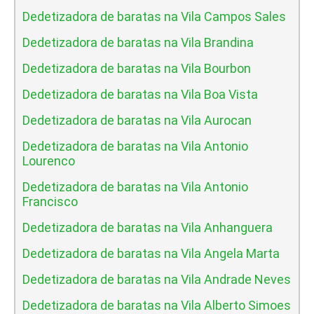
Dedetizadora de baratas na Vila Campos Sales
Dedetizadora de baratas na Vila Brandina
Dedetizadora de baratas na Vila Bourbon
Dedetizadora de baratas na Vila Boa Vista
Dedetizadora de baratas na Vila Aurocan
Dedetizadora de baratas na Vila Antonio
Lourenco
Dedetizadora de baratas na Vila Antonio
Francisco
Dedetizadora de baratas na Vila Anhanguera
Dedetizadora de baratas na Vila Angela Marta
Dedetizadora de baratas na Vila Andrade Neves
Dedetizadora de baratas na Vila Alberto Simoes