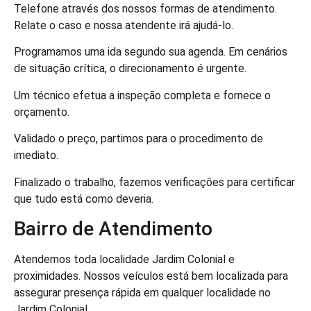
Telefone através dos nossos formas de atendimento.
Relate o caso e nossa atendente irá ajudá-lo.
Programamos uma ida segundo sua agenda. Em cenários
de situação crítica, o direcionamento é urgente.
Um técnico efetua a inspeção completa e fornece o
orçamento.
Validado o preço, partimos para o procedimento de
imediato.
Finalizado o trabalho, fazemos verificações para certificar
que tudo está como deveria.
Bairro de Atendimento
Atendemos toda localidade Jardim Colonial e
proximidades. Nossos veículos está bem localizada para
assegurar presença rápida em qualquer localidade no
Jardim Colonial.