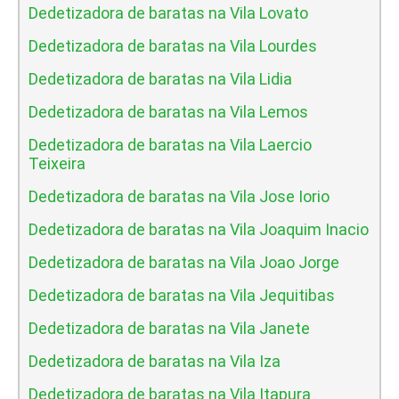
Dedetizadora de baratas na Vila Lovato
Dedetizadora de baratas na Vila Lourdes
Dedetizadora de baratas na Vila Lidia
Dedetizadora de baratas na Vila Lemos
Dedetizadora de baratas na Vila Laercio
Teixeira
Dedetizadora de baratas na Vila Jose Iorio
Dedetizadora de baratas na Vila Joaquim Inacio
Dedetizadora de baratas na Vila Joao Jorge
Dedetizadora de baratas na Vila Jequitibas
Dedetizadora de baratas na Vila Janete
Dedetizadora de baratas na Vila Iza
Dedetizadora de baratas na Vila Itapura