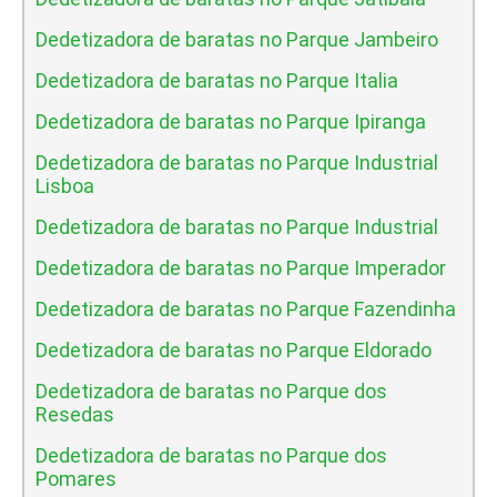
Dedetizadora de baratas no Parque Jambeiro
Dedetizadora de baratas no Parque Italia
Dedetizadora de baratas no Parque Ipiranga
Dedetizadora de baratas no Parque Industrial
Lisboa
Dedetizadora de baratas no Parque Industrial
Dedetizadora de baratas no Parque Imperador
Dedetizadora de baratas no Parque Fazendinha
Dedetizadora de baratas no Parque Eldorado
Dedetizadora de baratas no Parque dos
Resedas
Dedetizadora de baratas no Parque dos
Pomares