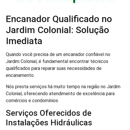
Encanador Qualificado no
Jardim Colonial: Solução
Imediata
Quando você precisa de um encanador confiável no
Jardim Colonial, é fundamental encontrar técnicos
qualificados para reparar suas necessidades de
encanamento.
Nós presta serviços há muito tempo na região no Jardim
Colonial, oferecendo atendimento de excelência para
comércios e condomínios.
Serviços Oferecidos de
Instalações Hidráulicas