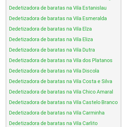
Dedetizadora de baratas na Vila Estanislau
Dedetizadora de baratas na Vila Esmeralda
Dedetizadora de baratas na Vila Elza
Dedetizadora de baratas na Vila Eliza
Dedetizadora de baratas na Vila Dutra
Dedetizadora de baratas na Vila dos Platanos
Dedetizadora de baratas na Vila Discola
Dedetizadora de baratas na Vila Costa e Silva
Dedetizadora de baratas na Vila Chico Amaral
Dedetizadora de baratas na Vila Castelo Branco
Dedetizadora de baratas na Vila Carminha
Dedetizadora de baratas na Vila Carlito