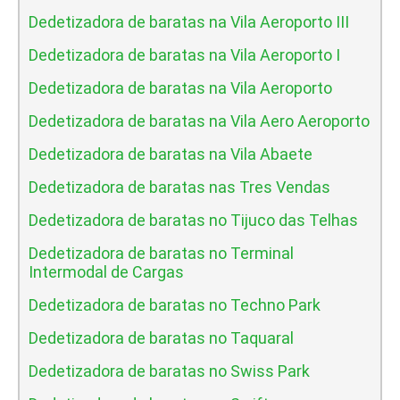
Dedetizadora de baratas na Vila Aeroporto III
Dedetizadora de baratas na Vila Aeroporto I
Dedetizadora de baratas na Vila Aeroporto
Dedetizadora de baratas na Vila Aero Aeroporto
Dedetizadora de baratas na Vila Abaete
Dedetizadora de baratas nas Tres Vendas
Dedetizadora de baratas no Tijuco das Telhas
Dedetizadora de baratas no Terminal
Intermodal de Cargas
Dedetizadora de baratas no Techno Park
Dedetizadora de baratas no Taquaral
Dedetizadora de baratas no Swiss Park