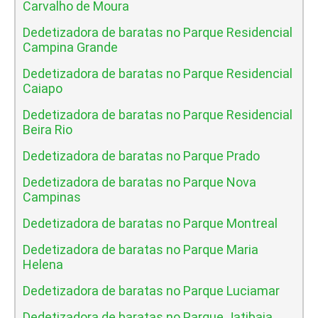
Carvalho de Moura
Dedetizadora de baratas no Parque Residencial
Campina Grande
Dedetizadora de baratas no Parque Residencial
Caiapo
Dedetizadora de baratas no Parque Residencial
Beira Rio
Dedetizadora de baratas no Parque Prado
Dedetizadora de baratas no Parque Nova
Campinas
Dedetizadora de baratas no Parque Montreal
Dedetizadora de baratas no Parque Maria
Helena
Dedetizadora de baratas no Parque Luciamar
Dedetizadora de baratas no Parque Jatibaia