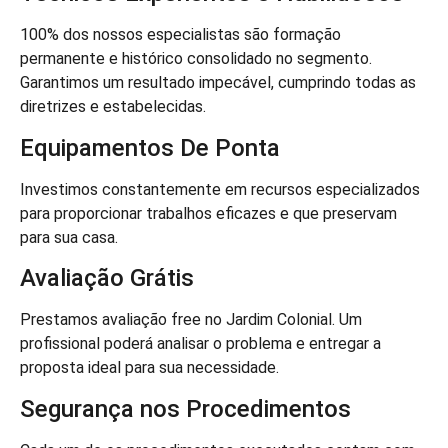
100% dos nossos especialistas são formação
permanente e histórico consolidado no segmento.
Garantimos um resultado impecável, cumprindo todas as
diretrizes e estabelecidas.
Equipamentos De Ponta
Investimos constantemente em recursos especializados
para proporcionar trabalhos eficazes e que preservam
para sua casa.
Avaliação Grátis
Prestamos avaliação free no Jardim Colonial. Um
profissional poderá analisar o problema e entregar a
proposta ideal para sua necessidade.
Segurança nos Procedimentos