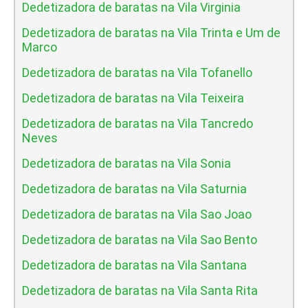
Dedetizadora de baratas na Vila Virginia
Dedetizadora de baratas na Vila Trinta e Um de
Marco
Dedetizadora de baratas na Vila Tofanello
Dedetizadora de baratas na Vila Teixeira
Dedetizadora de baratas na Vila Tancredo
Neves
Dedetizadora de baratas na Vila Sonia
Dedetizadora de baratas na Vila Saturnia
Dedetizadora de baratas na Vila Sao Joao
Dedetizadora de baratas na Vila Sao Bento
Dedetizadora de baratas na Vila Santana
Dedetizadora de baratas na Vila Santa Rita