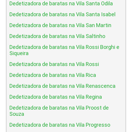
Dedetizadora de baratas na Vila Santa Odila
Dedetizadora de baratas na Vila Santa Isabel
Dedetizadora de baratas na Vila San Martin
Dedetizadora de baratas na Vila Saltinho
Dedetizadora de baratas na Vila Rossi Borghi e
Siqueira
Dedetizadora de baratas na Vila Rossi
Dedetizadora de baratas na Vila Rica
Dedetizadora de baratas na Vila Renascenca
Dedetizadora de baratas na Vila Regina
Dedetizadora de baratas na Vila Proost de
Souza
Dedetizadora de baratas na Vila Progresso