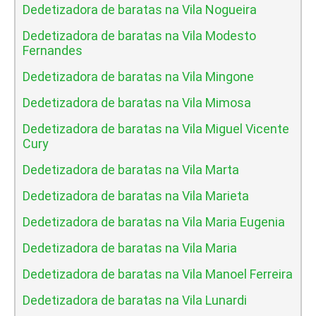
Dedetizadora de baratas na Vila Nogueira
Dedetizadora de baratas na Vila Modesto
Fernandes
Dedetizadora de baratas na Vila Mingone
Dedetizadora de baratas na Vila Mimosa
Dedetizadora de baratas na Vila Miguel Vicente
Cury
Dedetizadora de baratas na Vila Marta
Dedetizadora de baratas na Vila Marieta
Dedetizadora de baratas na Vila Maria Eugenia
Dedetizadora de baratas na Vila Maria
Dedetizadora de baratas na Vila Manoel Ferreira
Dedetizadora de baratas na Vila Lunardi