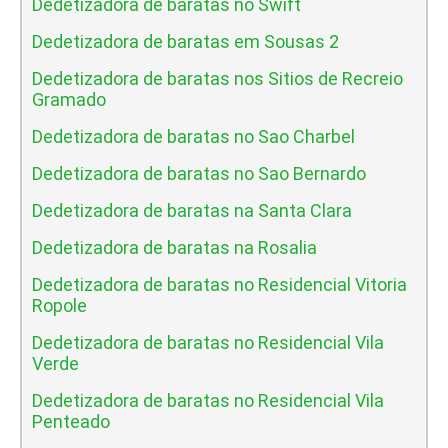
Dedetizadora de baratas no Swift
Dedetizadora de baratas em Sousas 2
Dedetizadora de baratas nos Sitios de Recreio
Gramado
Dedetizadora de baratas no Sao Charbel
Dedetizadora de baratas no Sao Bernardo
Dedetizadora de baratas na Santa Clara
Dedetizadora de baratas na Rosalia
Dedetizadora de baratas no Residencial Vitoria
Ropole
Dedetizadora de baratas no Residencial Vila
Verde
Dedetizadora de baratas no Residencial Vila
Penteado