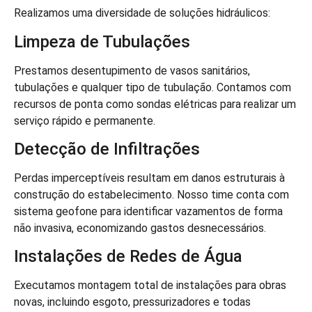
Realizamos uma diversidade de soluções hidráulicos:
Limpeza de Tubulações
Prestamos desentupimento de vasos sanitários,
tubulações e qualquer tipo de tubulação. Contamos com
recursos de ponta como sondas elétricas para realizar um
serviço rápido e permanente.
Detecção de Infiltrações
Perdas imperceptíveis resultam em danos estruturais à
construção do estabelecimento. Nosso time conta com
sistema geofone para identificar vazamentos de forma
não invasiva, economizando gastos desnecessários.
Instalações de Redes de Água
Executamos montagem total de instalações para obras
novas, incluindo esgoto, pressurizadores e todas