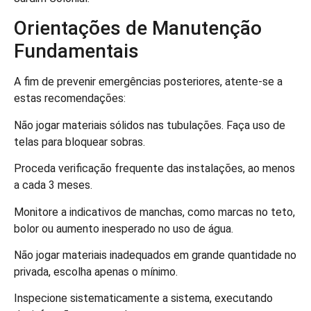
Orientações de Manutenção
Fundamentais
A fim de prevenir emergências posteriores, atente-se a
estas recomendações:
Não jogar materiais sólidos nas tubulações. Faça uso de
telas para bloquear sobras.
Proceda verificação frequente das instalações, ao menos
a cada 3 meses.
Monitore a indicativos de manchas, como marcas no teto,
bolor ou aumento inesperado no uso de água.
Não jogar materiais inadequados em grande quantidade no
privada, escolha apenas o mínimo.
Inspecione sistematicamente a sistema, executando