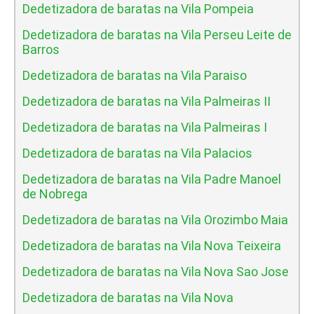
Dedetizadora de baratas na Vila Pompeia
Dedetizadora de baratas na Vila Perseu Leite de
Barros
Dedetizadora de baratas na Vila Paraiso
Dedetizadora de baratas na Vila Palmeiras II
Dedetizadora de baratas na Vila Palmeiras I
Dedetizadora de baratas na Vila Palacios
Dedetizadora de baratas na Vila Padre Manoel
de Nobrega
Dedetizadora de baratas na Vila Orozimbo Maia
Dedetizadora de baratas na Vila Nova Teixeira
Dedetizadora de baratas na Vila Nova Sao Jose
Dedetizadora de baratas na Vila Nova