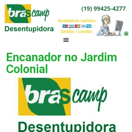
Encanador no Jardim
Colonial