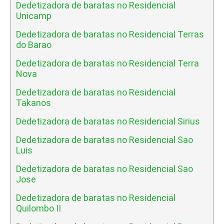
Dedetizadora de baratas no Residencial
Unicamp
Dedetizadora de baratas no Residencial Terras
do Barao
Dedetizadora de baratas no Residencial Terra
Nova
Dedetizadora de baratas no Residencial
Takanos
Dedetizadora de baratas no Residencial Sirius
Dedetizadora de baratas no Residencial Sao
Luis
Dedetizadora de baratas no Residencial Sao
Jose
Dedetizadora de baratas no Residencial
Quilombo II