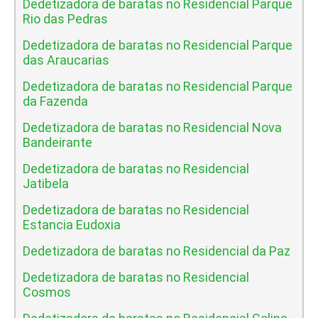
Dedetizadora de baratas no Residencial Parque
Rio das Pedras
Dedetizadora de baratas no Residencial Parque
das Araucarias
Dedetizadora de baratas no Residencial Parque
da Fazenda
Dedetizadora de baratas no Residencial Nova
Bandeirante
Dedetizadora de baratas no Residencial
Jatibela
Dedetizadora de baratas no Residencial
Estancia Eudoxia
Dedetizadora de baratas no Residencial da Paz
Dedetizadora de baratas no Residencial
Cosmos