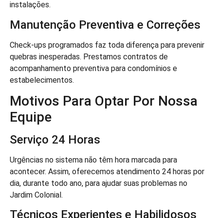
instalações.
Manutenção Preventiva e Correções
Check-ups programados faz toda diferença para prevenir
quebras inesperadas. Prestamos contratos de
acompanhamento preventiva para condomínios e
estabelecimentos.
Motivos Para Optar Por Nossa
Equipe
Serviço 24 Horas
Urgências no sistema não têm hora marcada para
acontecer. Assim, oferecemos atendimento 24 horas por
dia, durante todo ano, para ajudar suas problemas no
Jardim Colonial.
Técnicos Experientes e Habilidosos