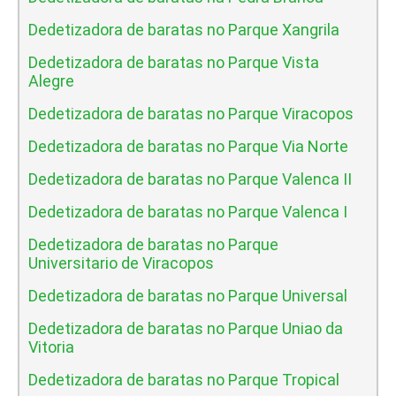
Dedetizadora de baratas no Parque Xangrila
Dedetizadora de baratas no Parque Vista
Alegre
Dedetizadora de baratas no Parque Viracopos
Dedetizadora de baratas no Parque Via Norte
Dedetizadora de baratas no Parque Valenca II
Dedetizadora de baratas no Parque Valenca I
Dedetizadora de baratas no Parque
Universitario de Viracopos
Dedetizadora de baratas no Parque Universal
Dedetizadora de baratas no Parque Uniao da
Vitoria
Dedetizadora de baratas no Parque Tropical