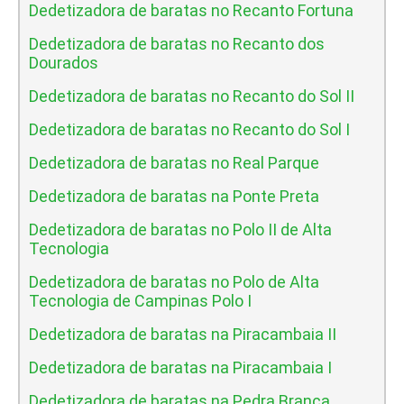
Dedetizadora de baratas no Recanto Fortuna
Dedetizadora de baratas no Recanto dos
Dourados
Dedetizadora de baratas no Recanto do Sol II
Dedetizadora de baratas no Recanto do Sol I
Dedetizadora de baratas no Real Parque
Dedetizadora de baratas na Ponte Preta
Dedetizadora de baratas no Polo II de Alta
Tecnologia
Dedetizadora de baratas no Polo de Alta
Tecnologia de Campinas Polo I
Dedetizadora de baratas na Piracambaia II
Dedetizadora de baratas na Piracambaia I
Dedetizadora de baratas na Pedra Branca