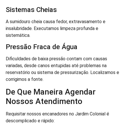
Sistemas Cheias
A sumidouro cheia causa fedor, extravasamento e
insalubridade. Executamos limpeza profunda e
sistemática.
Pressão Fraca de Água
Dificuldades de baixa pressão contam com causas
variadas, desde canos entupidas até problemas na
reservatório ou sistema de pressurização. Localizamos e
corrigimos a fonte.
De Que Maneira Agendar
Nossos Atendimento
Requisitar nossos encanadores no Jardim Colonial é
descomplicado e rápido: