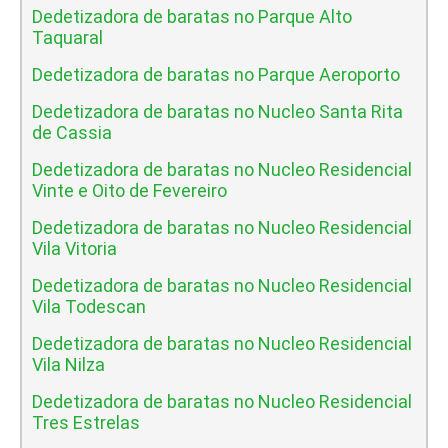
Dedetizadora de baratas no Parque Alto
Taquaral
Dedetizadora de baratas no Parque Aeroporto
Dedetizadora de baratas no Nucleo Santa Rita
de Cassia
Dedetizadora de baratas no Nucleo Residencial
Vinte e Oito de Fevereiro
Dedetizadora de baratas no Nucleo Residencial
Vila Vitoria
Dedetizadora de baratas no Nucleo Residencial
Vila Todescan
Dedetizadora de baratas no Nucleo Residencial
Vila Nilza
Dedetizadora de baratas no Nucleo Residencial
Tres Estrelas