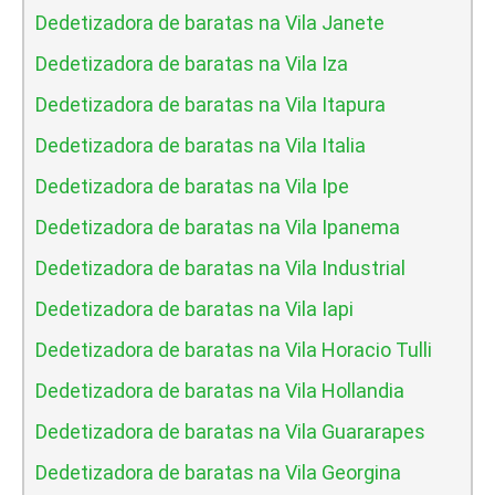
Dedetizadora de baratas na Vila Janete
Dedetizadora de baratas na Vila Iza
Dedetizadora de baratas na Vila Itapura
Dedetizadora de baratas na Vila Italia
Dedetizadora de baratas na Vila Ipe
Dedetizadora de baratas na Vila Ipanema
Dedetizadora de baratas na Vila Industrial
Dedetizadora de baratas na Vila Iapi
Dedetizadora de baratas na Vila Horacio Tulli
Dedetizadora de baratas na Vila Hollandia
Dedetizadora de baratas na Vila Guararapes
Dedetizadora de baratas na Vila Georgina