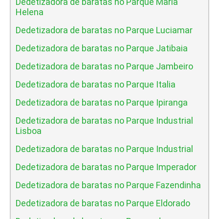
Dedetizadora de baratas no Parque Maria
Helena
Dedetizadora de baratas no Parque Luciamar
Dedetizadora de baratas no Parque Jatibaia
Dedetizadora de baratas no Parque Jambeiro
Dedetizadora de baratas no Parque Italia
Dedetizadora de baratas no Parque Ipiranga
Dedetizadora de baratas no Parque Industrial
Lisboa
Dedetizadora de baratas no Parque Industrial
Dedetizadora de baratas no Parque Imperador
Dedetizadora de baratas no Parque Fazendinha
Dedetizadora de baratas no Parque Eldorado