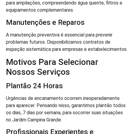
para ampliações, compreendendo água quente, filtros e
equipamentos complementares.
Manutenções e Reparos
A manutenção preventiva é essencial para prevenir
problemas futuros. Disponibilizamos contratos de
inspeção sistemática para empresas e estabelecimentos.
Motivos Para Selecionar
Nossos Serviços
Plantão 24 Horas
Urgências de encanamento ocorrem inesperadamente
para aparecer. Pensando nisso, garantimos plantão todos
os dias, 7 dias por semana, para socorrer suas situações
no Jardim Campina Grande.
Profissionais Experientes e