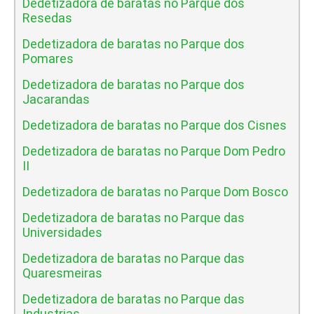
Dedetizadora de baratas no Parque dos
Resedas
Dedetizadora de baratas no Parque dos
Pomares
Dedetizadora de baratas no Parque dos
Jacarandas
Dedetizadora de baratas no Parque dos Cisnes
Dedetizadora de baratas no Parque Dom Pedro
II
Dedetizadora de baratas no Parque Dom Bosco
Dedetizadora de baratas no Parque das
Universidades
Dedetizadora de baratas no Parque das
Quaresmeiras
Dedetizadora de baratas no Parque das
Industrias