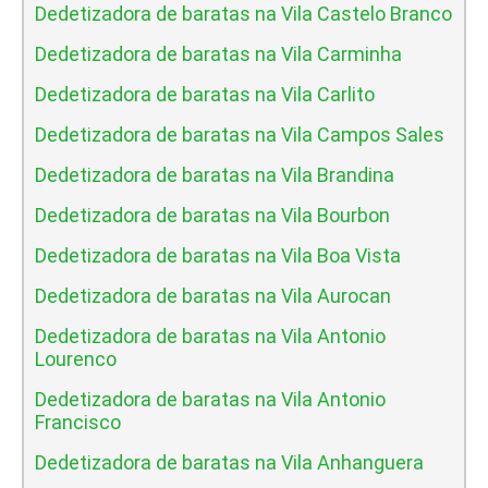
Dedetizadora de baratas na Vila Castelo Branco
Dedetizadora de baratas na Vila Carminha
Dedetizadora de baratas na Vila Carlito
Dedetizadora de baratas na Vila Campos Sales
Dedetizadora de baratas na Vila Brandina
Dedetizadora de baratas na Vila Bourbon
Dedetizadora de baratas na Vila Boa Vista
Dedetizadora de baratas na Vila Aurocan
Dedetizadora de baratas na Vila Antonio
Lourenco
Dedetizadora de baratas na Vila Antonio
Francisco
Dedetizadora de baratas na Vila Anhanguera