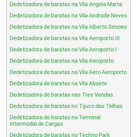
Dedetizadora de baratas na Vila Angela Marta
Dedetizadora de baratas na Vila Andrade Neves
Dedetizadora de baratas na Vila Alberto Simoes
Dedetizadora de baratas na Vila Aeroporto III
Dedetizadora de baratas na Vila Aeroporto I
Dedetizadora de baratas na Vila Aeroporto
Dedetizadora de baratas na Vila Aero Aeroporto
Dedetizadora de baratas na Vila Abaete
Dedetizadora de baratas nas Tres Vendas
Dedetizadora de baratas no Tijuco das Telhas
Dedetizadora de baratas no Terminal
Intermodal de Cargas
Dedetizadora de baratas no Techno Park