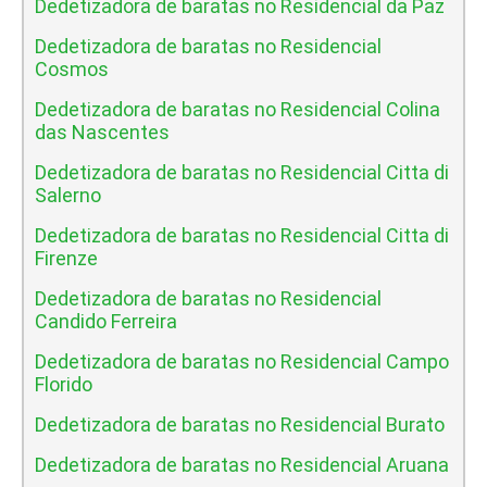
Dedetizadora de baratas no Residencial da Paz
Dedetizadora de baratas no Residencial
Cosmos
Dedetizadora de baratas no Residencial Colina
das Nascentes
Dedetizadora de baratas no Residencial Citta di
Salerno
Dedetizadora de baratas no Residencial Citta di
Firenze
Dedetizadora de baratas no Residencial
Candido Ferreira
Dedetizadora de baratas no Residencial Campo
Florido
Dedetizadora de baratas no Residencial Burato
Dedetizadora de baratas no Residencial Aruana