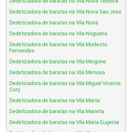
Dedetizadora de baratas na Vila Nova Teixeira
Dedetizadora de baratas na Vila Nova Sao Jose
Dedetizadora de baratas na Vila Nova
Dedetizadora de baratas na Vila Nogueira
Dedetizadora de baratas na Vila Modesto
Fernandes
Dedetizadora de baratas na Vila Mingone
Dedetizadora de baratas na Vila Mimosa
Dedetizadora de baratas na Vila Miguel Vicente
Cury
Dedetizadora de baratas na Vila Marta
Dedetizadora de baratas na Vila Marieta
Dedetizadora de baratas na Vila Maria Eugenia