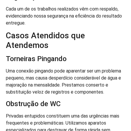
Cada um de os trabalhos realizados vêm com respaldo,
evidenciando nossa segurança na eficiência do resultado
entregue.
Casos Atendidos que
Atendemos
Torneiras Pingando
Uma conexão pingando pode aparentar ser um problema
pequeno, mas causa desperdício considerável de água e
majoração na mensalidade. Prestamos conserto e
substituição veloz de registros e componentes.
Obstrução de WC
Privadas entupidos constituem uma das urgências mais
frequentes e problemáticas. Utilizamos aparatos
especializados para destravar de forma rápida sem