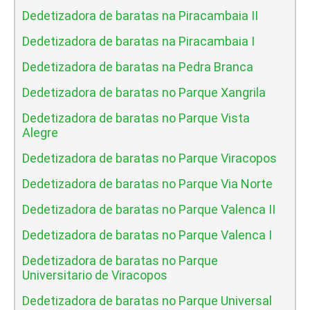
Dedetizadora de baratas na Piracambaia II
Dedetizadora de baratas na Piracambaia I
Dedetizadora de baratas na Pedra Branca
Dedetizadora de baratas no Parque Xangrila
Dedetizadora de baratas no Parque Vista
Alegre
Dedetizadora de baratas no Parque Viracopos
Dedetizadora de baratas no Parque Via Norte
Dedetizadora de baratas no Parque Valenca II
Dedetizadora de baratas no Parque Valenca I
Dedetizadora de baratas no Parque
Universitario de Viracopos
Dedetizadora de baratas no Parque Universal