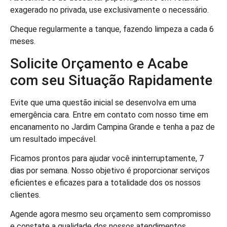
exagerado no privada, use exclusivamente o necessário.
Cheque regularmente a tanque, fazendo limpeza a cada 6
meses.
Solicite Orçamento e Acabe
com seu Situação Rapidamente
Evite que uma questão inicial se desenvolva em uma
emergência cara. Entre em contato com nosso time em
encanamento no Jardim Campina Grande e tenha a paz de
um resultado impecável.
Ficamos prontos para ajudar você ininterruptamente, 7
dias por semana. Nosso objetivo é proporcionar serviços
eficientes e eficazes para a totalidade dos os nossos
clientes.
Agende agora mesmo seu orçamento sem compromisso
e constate a qualidade dos nossos atendimentos.