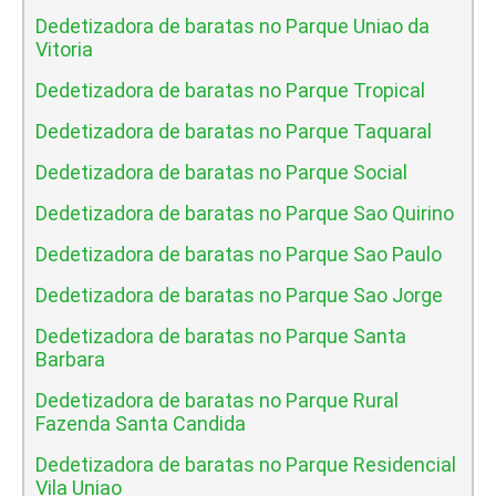
Dedetizadora de baratas no Parque Uniao da
Vitoria
Dedetizadora de baratas no Parque Tropical
Dedetizadora de baratas no Parque Taquaral
Dedetizadora de baratas no Parque Social
Dedetizadora de baratas no Parque Sao Quirino
Dedetizadora de baratas no Parque Sao Paulo
Dedetizadora de baratas no Parque Sao Jorge
Dedetizadora de baratas no Parque Santa
Barbara
Dedetizadora de baratas no Parque Rural
Fazenda Santa Candida
Dedetizadora de baratas no Parque Residencial
Vila Uniao