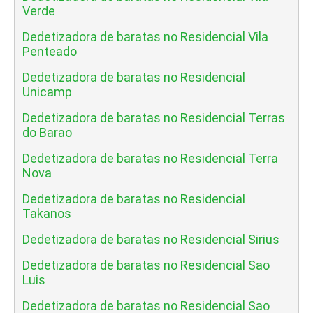
Verde
Dedetizadora de baratas no Residencial Vila
Penteado
Dedetizadora de baratas no Residencial
Unicamp
Dedetizadora de baratas no Residencial Terras
do Barao
Dedetizadora de baratas no Residencial Terra
Nova
Dedetizadora de baratas no Residencial
Takanos
Dedetizadora de baratas no Residencial Sirius
Dedetizadora de baratas no Residencial Sao
Luis
Dedetizadora de baratas no Residencial Sao