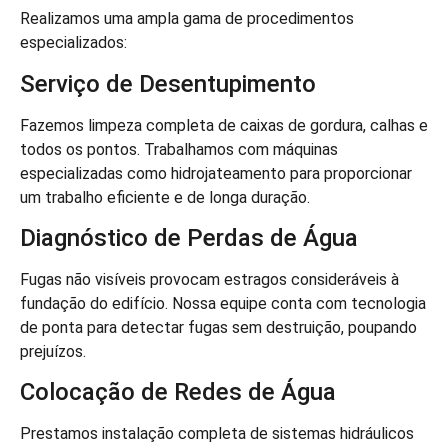
Realizamos uma ampla gama de procedimentos
especializados:
Serviço de Desentupimento
Fazemos limpeza completa de caixas de gordura, calhas e
todos os pontos. Trabalhamos com máquinas
especializadas como hidrojateamento para proporcionar
um trabalho eficiente e de longa duração.
Diagnóstico de Perdas de Água
Fugas não visíveis provocam estragos consideráveis à
fundação do edifício. Nossa equipe conta com tecnologia
de ponta para detectar fugas sem destruição, poupando
prejuízos.
Colocação de Redes de Água
Prestamos instalação completa de sistemas hidráulicos