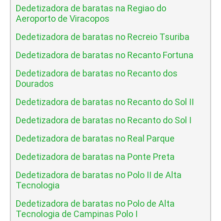
Dedetizadora de baratas na Regiao do
Aeroporto de Viracopos
Dedetizadora de baratas no Recreio Tsuriba
Dedetizadora de baratas no Recanto Fortuna
Dedetizadora de baratas no Recanto dos
Dourados
Dedetizadora de baratas no Recanto do Sol II
Dedetizadora de baratas no Recanto do Sol I
Dedetizadora de baratas no Real Parque
Dedetizadora de baratas na Ponte Preta
Dedetizadora de baratas no Polo II de Alta
Tecnologia
Dedetizadora de baratas no Polo de Alta
Tecnologia de Campinas Polo I