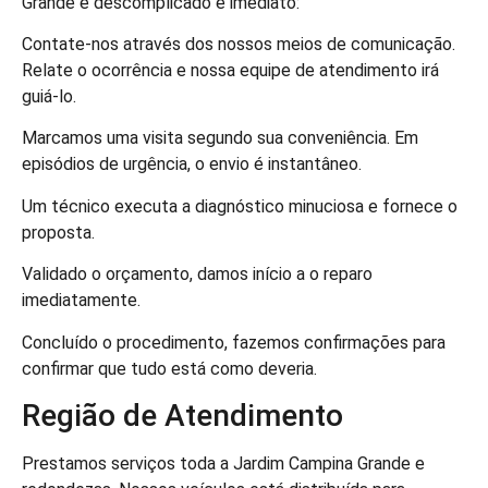
Grande é descomplicado e imediato:
Contate-nos através dos nossos meios de comunicação.
Relate o ocorrência e nossa equipe de atendimento irá
guiá-lo.
Marcamos uma visita segundo sua conveniência. Em
episódios de urgência, o envio é instantâneo.
Um técnico executa a diagnóstico minuciosa e fornece o
proposta.
Validado o orçamento, damos início a o reparo
imediatamente.
Concluído o procedimento, fazemos confirmações para
confirmar que tudo está como deveria.
Região de Atendimento
Prestamos serviços toda a Jardim Campina Grande e