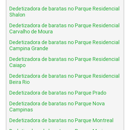
Dedetizadora de baratas no Parque Residencial
Shalon
Dedetizadora de baratas no Parque Residencial
Carvalho de Moura
Dedetizadora de baratas no Parque Residencial
Campina Grande
Dedetizadora de baratas no Parque Residencial
Caiapo
Dedetizadora de baratas no Parque Residencial
Beira Rio
Dedetizadora de baratas no Parque Prado
Dedetizadora de baratas no Parque Nova
Campinas
Dedetizadora de baratas no Parque Montreal