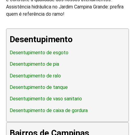
Assistência hidráulica no Jardim Campina Grande: prefira
quem é referência do ramo!
Desentupimento
Desentupimento de esgoto
Desentupimento de pia
Desentupimento de ralo
Desentupimento de tanque
Desentupimento de vaso sanitario
Desentupimento de caixa de gordura
Bairros de Campinas