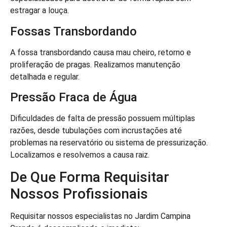
estragar a louça.
Fossas Transbordando
A fossa transbordando causa mau cheiro, retorno e
proliferação de pragas. Realizamos manutenção
detalhada e regular.
Pressão Fraca de Água
Dificuldades de falta de pressão possuem múltiplas
razões, desde tubulações com incrustações até
problemas na reservatório ou sistema de pressurização.
Localizamos e resolvemos a causa raiz.
De Que Forma Requisitar
Nossos Profissionais
Requisitar nossos especialistas no Jardim Campina