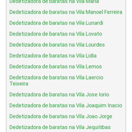
Dedetizadora de baratas na Vila Maria
Dedetizadora de baratas na Vila Manoel Ferreira
Dedetizadora de baratas na Vila Lunardi
Dedetizadora de baratas na Vila Lovato
Dedetizadora de baratas na Vila Lourdes
Dedetizadora de baratas na Vila Lidia
Dedetizadora de baratas na Vila Lemos
Dedetizadora de baratas na Vila Laercio
Teixeira
Dedetizadora de baratas na Vila Jose Iorio
Dedetizadora de baratas na Vila Joaquim Inacio
Dedetizadora de baratas na Vila Joao Jorge
Dedetizadora de baratas na Vila Jequitibas