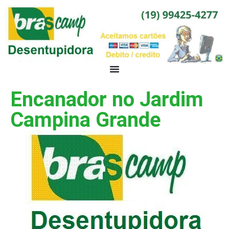
Encanador no Jardim
Campina Grande