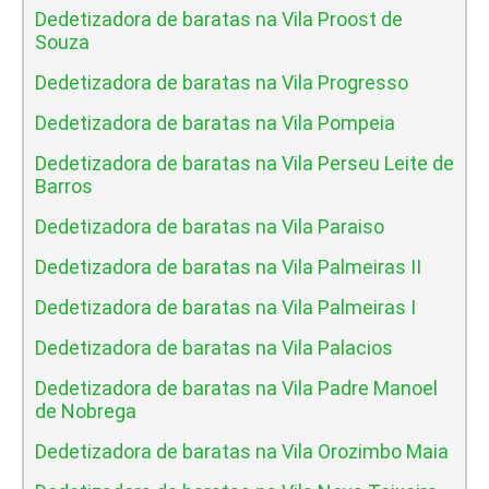
Dedetizadora de baratas na Vila Proost de
Souza
Dedetizadora de baratas na Vila Progresso
Dedetizadora de baratas na Vila Pompeia
Dedetizadora de baratas na Vila Perseu Leite de
Barros
Dedetizadora de baratas na Vila Paraiso
Dedetizadora de baratas na Vila Palmeiras II
Dedetizadora de baratas na Vila Palmeiras I
Dedetizadora de baratas na Vila Palacios
Dedetizadora de baratas na Vila Padre Manoel
de Nobrega
Dedetizadora de baratas na Vila Orozimbo Maia