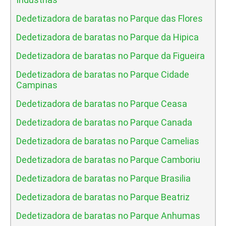
Dedetizadora de baratas no Parque das Flores
Dedetizadora de baratas no Parque da Hipica
Dedetizadora de baratas no Parque da Figueira
Dedetizadora de baratas no Parque Cidade
Campinas
Dedetizadora de baratas no Parque Ceasa
Dedetizadora de baratas no Parque Canada
Dedetizadora de baratas no Parque Camelias
Dedetizadora de baratas no Parque Camboriu
Dedetizadora de baratas no Parque Brasilia
Dedetizadora de baratas no Parque Beatriz
Dedetizadora de baratas no Parque Anhumas