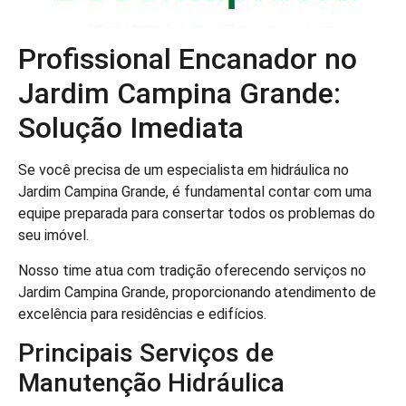
Profissional Encanador no
Jardim Campina Grande:
Solução Imediata
Se você precisa de um especialista em hidráulica no
Jardim Campina Grande, é fundamental contar com uma
equipe preparada para consertar todos os problemas do
seu imóvel.
Nosso time atua com tradição oferecendo serviços no
Jardim Campina Grande, proporcionando atendimento de
excelência para residências e edifícios.
Principais Serviços de
Manutenção Hidráulica