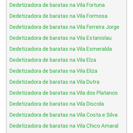
Dedetizadora de baratas na Vila Fortuna
Dedetizadora de baratas na Vila Formosa
Dedetizadora de baratas na Vila Ferreira Jorge
Dedetizadora de baratas na Vila Estanislau
Dedetizadora de baratas na Vila Esmeralda
Dedetizadora de baratas na Vila Elza
Dedetizadora de baratas na Vila Eliza
Dedetizadora de baratas na Vila Dutra
Dedetizadora de baratas na Vila dos Platanos
Dedetizadora de baratas na Vila Discola
Dedetizadora de baratas na Vila Costa e Silva
Dedetizadora de baratas na Vila Chico Amaral