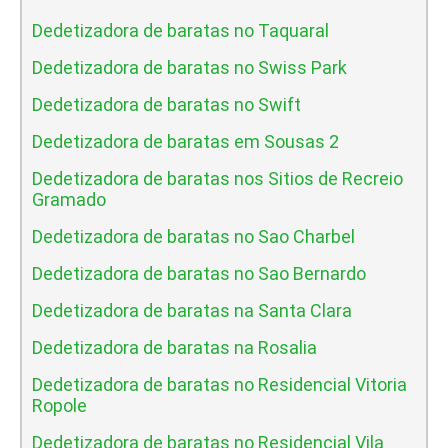
Dedetizadora de baratas no Taquaral
Dedetizadora de baratas no Swiss Park
Dedetizadora de baratas no Swift
Dedetizadora de baratas em Sousas 2
Dedetizadora de baratas nos Sitios de Recreio
Gramado
Dedetizadora de baratas no Sao Charbel
Dedetizadora de baratas no Sao Bernardo
Dedetizadora de baratas na Santa Clara
Dedetizadora de baratas na Rosalia
Dedetizadora de baratas no Residencial Vitoria
Ropole
Dedetizadora de baratas no Residencial Vila