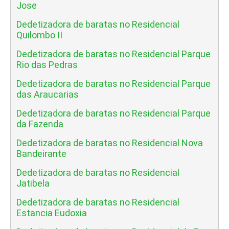
Jose
Dedetizadora de baratas no Residencial
Quilombo II
Dedetizadora de baratas no Residencial Parque
Rio das Pedras
Dedetizadora de baratas no Residencial Parque
das Araucarias
Dedetizadora de baratas no Residencial Parque
da Fazenda
Dedetizadora de baratas no Residencial Nova
Bandeirante
Dedetizadora de baratas no Residencial
Jatibela
Dedetizadora de baratas no Residencial
Estancia Eudoxia