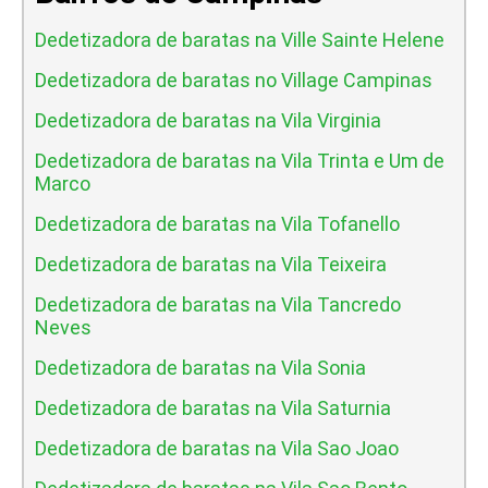
Dedetizadora de baratas na Ville Sainte Helene
Dedetizadora de baratas no Village Campinas
Dedetizadora de baratas na Vila Virginia
Dedetizadora de baratas na Vila Trinta e Um de
Marco
Dedetizadora de baratas na Vila Tofanello
Dedetizadora de baratas na Vila Teixeira
Dedetizadora de baratas na Vila Tancredo
Neves
Dedetizadora de baratas na Vila Sonia
Dedetizadora de baratas na Vila Saturnia
Dedetizadora de baratas na Vila Sao Joao