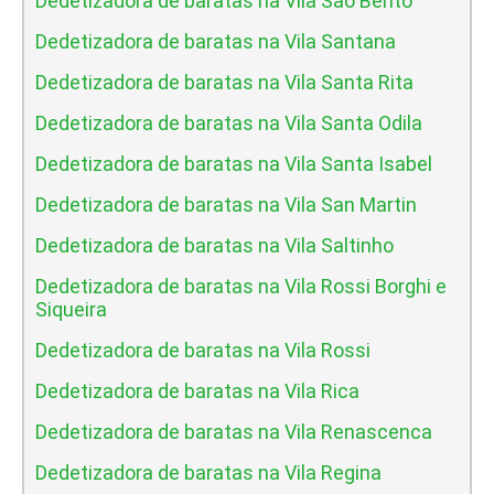
Dedetizadora de baratas na Vila Sao Bento
Dedetizadora de baratas na Vila Santana
Dedetizadora de baratas na Vila Santa Rita
Dedetizadora de baratas na Vila Santa Odila
Dedetizadora de baratas na Vila Santa Isabel
Dedetizadora de baratas na Vila San Martin
Dedetizadora de baratas na Vila Saltinho
Dedetizadora de baratas na Vila Rossi Borghi e
Siqueira
Dedetizadora de baratas na Vila Rossi
Dedetizadora de baratas na Vila Rica
Dedetizadora de baratas na Vila Renascenca
Dedetizadora de baratas na Vila Regina