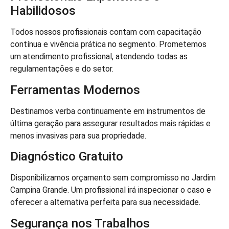
Habilidosos
Todos nossos profissionais contam com capacitação
contínua e vivência prática no segmento. Prometemos
um atendimento profissional, atendendo todas as
regulamentações e do setor.
Ferramentas Modernos
Destinamos verba continuamente em instrumentos de
última geração para assegurar resultados mais rápidas e
menos invasivas para sua propriedade.
Diagnóstico Gratuito
Disponibilizamos orçamento sem compromisso no Jardim
Campina Grande. Um profissional irá inspecionar o caso e
oferecer a alternativa perfeita para sua necessidade.
Segurança nos Trabalhos