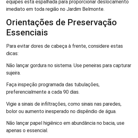
equipes está espalhada para proporcionar deslocamento
imediato em toda região no Jardim Belmonte.
Orientações de Preservação
Essenciais
Para evitar dores de cabeça à frente, considere estas
dicas:
Não lançar gordura no sistema. Use peneiras para capturar
sujeira.
Faça inspeção programada das tubulações,
preferencialmente a cada 90 dias.
Vigie a sinais de infiltrações, como sinais nas paredes,
bolor ou aumento inesperado no dispêndio de água.
Não lançar papel higiênico em abundância no bacia, use
apenas o essencial.