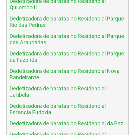
Dedetizadora de baratas no Residencial
Quilombo II
Dedetizadora de baratas no Residencial Parque
Rio das Pedras
Dedetizadora de baratas no Residencial Parque
das Araucarias
Dedetizadora de baratas no Residencial Parque
da Fazenda
Dedetizadora de baratas no Residencial Nova
Bandeirante
Dedetizadora de baratas no Residencial
Jatibela
Dedetizadora de baratas no Residencial
Estancia Eudoxia
Dedetizadora de baratas no Residencial da Paz
Dedetizadora de baratas no Residencial