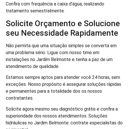
Confira com frequência a caixa d’água, realizando
tratamento semestralmente.
Solicite Orçamento e Solucione
seu Necessidade Rapidamente
Não permita que uma situação simples se converta em
uma problema sério. Ligue com nosso time em
instalações no Jardim Belmonte e tenha a paz de um
atendimento de qualidade.
Estamos sempre aptos para atender você 24 horas, sem
exceções. Nosso propósito é assegurar soluções rápidas
e permanentes para a totalidade dos os nossos
contratantes.
Solicite agora mesmo seu diagnóstico grátis e confira a
superioridade dos nossos atendimentos. Soluções
hidráulicas no Jardim Belmonte: contrate especialistas do