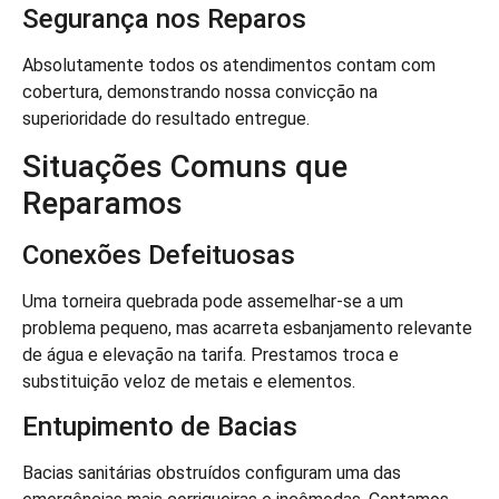
Segurança nos Reparos
Absolutamente todos os atendimentos contam com
cobertura, demonstrando nossa convicção na
superioridade do resultado entregue.
Situações Comuns que
Reparamos
Conexões Defeituosas
Uma torneira quebrada pode assemelhar-se a um
problema pequeno, mas acarreta esbanjamento relevante
de água e elevação na tarifa. Prestamos troca e
substituição veloz de metais e elementos.
Entupimento de Bacias
Bacias sanitárias obstruídos configuram uma das