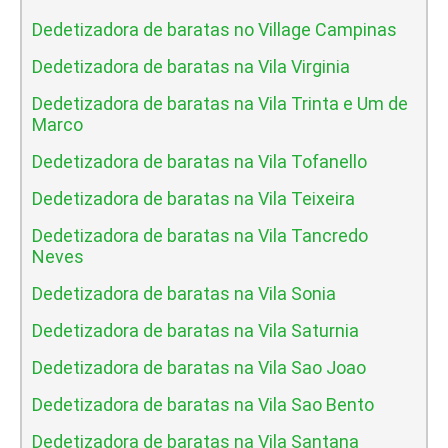
Dedetizadora de baratas no Village Campinas
Dedetizadora de baratas na Vila Virginia
Dedetizadora de baratas na Vila Trinta e Um de
Marco
Dedetizadora de baratas na Vila Tofanello
Dedetizadora de baratas na Vila Teixeira
Dedetizadora de baratas na Vila Tancredo
Neves
Dedetizadora de baratas na Vila Sonia
Dedetizadora de baratas na Vila Saturnia
Dedetizadora de baratas na Vila Sao Joao
Dedetizadora de baratas na Vila Sao Bento
Dedetizadora de baratas na Vila Santana