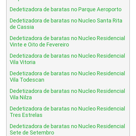
Dedetizadora de baratas no Parque Aeroporto
Dedetizadora de baratas no Nucleo Santa Rita
de Cassia
Dedetizadora de baratas no Nucleo Residencial
Vinte e Oito de Fevereiro
Dedetizadora de baratas no Nucleo Residencial
Vila Vitoria
Dedetizadora de baratas no Nucleo Residencial
Vila Todescan
Dedetizadora de baratas no Nucleo Residencial
Vila Nilza
Dedetizadora de baratas no Nucleo Residencial
Tres Estrelas
Dedetizadora de baratas no Nucleo Residencial
Sete de Setembro