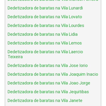
Dedetizadora de baratas na Vila Lunardi
Dedetizadora de baratas na Vila Lovato
Dedetizadora de baratas na Vila Lourdes
Dedetizadora de baratas na Vila Lidia
Dedetizadora de baratas na Vila Lemos
Dedetizadora de baratas na Vila Laercio
Teixeira
Dedetizadora de baratas na Vila Jose Iorio
Dedetizadora de baratas na Vila Joaquim Inacio
Dedetizadora de baratas na Vila Joao Jorge
Dedetizadora de baratas na Vila Jequitibas
Dedetizadora de baratas na Vila Janete