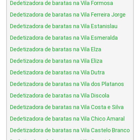
Dedetizadora de baratas na Vila Formosa
Dedetizadora de baratas na Vila Ferreira Jorge
Dedetizadora de baratas na Vila Estanislau
Dedetizadora de baratas na Vila Esmeralda
Dedetizadora de baratas na Vila Elza
Dedetizadora de baratas na Vila Eliza
Dedetizadora de baratas na Vila Dutra
Dedetizadora de baratas na Vila dos Platanos
Dedetizadora de baratas na Vila Discola
Dedetizadora de baratas na Vila Costa e Silva
Dedetizadora de baratas na Vila Chico Amaral
Dedetizadora de baratas na Vila Castelo Branco