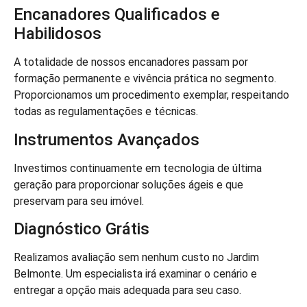
Encanadores Qualificados e
Habilidosos
A totalidade de nossos encanadores passam por
formação permanente e vivência prática no segmento.
Proporcionamos um procedimento exemplar, respeitando
todas as regulamentações e técnicas.
Instrumentos Avançados
Investimos continuamente em tecnologia de última
geração para proporcionar soluções ágeis e que
preservam para seu imóvel.
Diagnóstico Grátis
Realizamos avaliação sem nenhum custo no Jardim
Belmonte. Um especialista irá examinar o cenário e
entregar a opção mais adequada para seu caso.