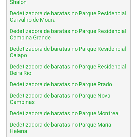
Shalon
Dedetizadora de baratas no Parque Residencial
Carvalho de Moura
Dedetizadora de baratas no Parque Residencial
Campina Grande
Dedetizadora de baratas no Parque Residencial
Caiapo
Dedetizadora de baratas no Parque Residencial
Beira Rio
Dedetizadora de baratas no Parque Prado
Dedetizadora de baratas no Parque Nova
Campinas
Dedetizadora de baratas no Parque Montreal
Dedetizadora de baratas no Parque Maria
Helena