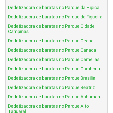
Dedetizadora de baratas no Parque da Hipica
Dedetizadora de baratas no Parque da Figueira
Dedetizadora de baratas no Parque Cidade
Campinas
Dedetizadora de baratas no Parque Ceasa
Dedetizadora de baratas no Parque Canada
Dedetizadora de baratas no Parque Camelias
Dedetizadora de baratas no Parque Camboriu
Dedetizadora de baratas no Parque Brasilia
Dedetizadora de baratas no Parque Beatriz
Dedetizadora de baratas no Parque Anhumas
Dedetizadora de baratas no Parque Alto
Taquaral