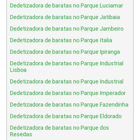
Dedetizadora de baratas no Parque Luciamar
Dedetizadora de baratas no Parque Jatibaia
Dedetizadora de baratas no Parque Jambeiro
Dedetizadora de baratas no Parque Italia
Dedetizadora de baratas no Parque Ipiranga
Dedetizadora de baratas no Parque Industrial
Lisboa
Dedetizadora de baratas no Parque Industrial
Dedetizadora de baratas no Parque Imperador
Dedetizadora de baratas no Parque Fazendinha
Dedetizadora de baratas no Parque Eldorado
Dedetizadora de baratas no Parque dos
Resedas