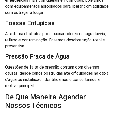
emergências mais corriqueiras e incômodas. Contamos
com equipamentos apropriados para liberar com agilidade
sem estragar a louça.
Fossas Entupidas
A sistema obstruída pode causar odores desagradáveis,
refluxo e contaminação. Fazemos desobstrução total e
preventiva.
Pressão Fraca de Água
Questões de falta de pressão contam com diversas
causas, desde canos obstruídas até dificuldades na caixa
d’água ou instalação. Identificamos e consertamos a
motivo principal.
De Que Maneira Agendar
Nossos Técnicos