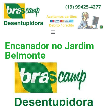
Encanador no Jardim
Belmonte