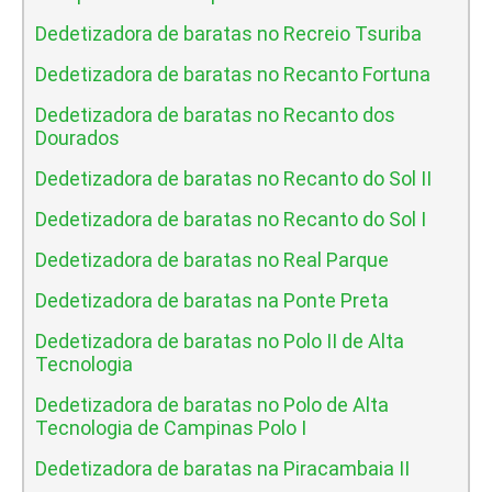
Dedetizadora de baratas no Recreio Tsuriba
Dedetizadora de baratas no Recanto Fortuna
Dedetizadora de baratas no Recanto dos
Dourados
Dedetizadora de baratas no Recanto do Sol II
Dedetizadora de baratas no Recanto do Sol I
Dedetizadora de baratas no Real Parque
Dedetizadora de baratas na Ponte Preta
Dedetizadora de baratas no Polo II de Alta
Tecnologia
Dedetizadora de baratas no Polo de Alta
Tecnologia de Campinas Polo I
Dedetizadora de baratas na Piracambaia II