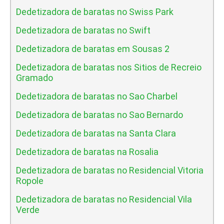
Dedetizadora de baratas no Swiss Park
Dedetizadora de baratas no Swift
Dedetizadora de baratas em Sousas 2
Dedetizadora de baratas nos Sitios de Recreio
Gramado
Dedetizadora de baratas no Sao Charbel
Dedetizadora de baratas no Sao Bernardo
Dedetizadora de baratas na Santa Clara
Dedetizadora de baratas na Rosalia
Dedetizadora de baratas no Residencial Vitoria
Ropole
Dedetizadora de baratas no Residencial Vila
Verde