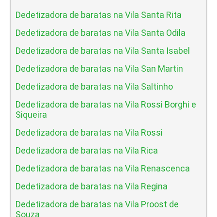
Dedetizadora de baratas na Vila Santa Rita
Dedetizadora de baratas na Vila Santa Odila
Dedetizadora de baratas na Vila Santa Isabel
Dedetizadora de baratas na Vila San Martin
Dedetizadora de baratas na Vila Saltinho
Dedetizadora de baratas na Vila Rossi Borghi e
Siqueira
Dedetizadora de baratas na Vila Rossi
Dedetizadora de baratas na Vila Rica
Dedetizadora de baratas na Vila Renascenca
Dedetizadora de baratas na Vila Regina
Dedetizadora de baratas na Vila Proost de
Souza