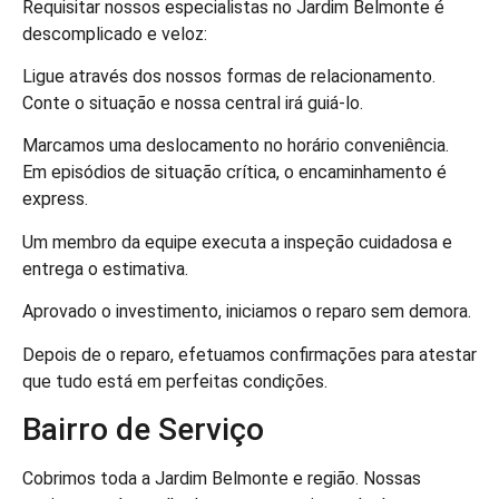
Requisitar nossos especialistas no Jardim Belmonte é
descomplicado e veloz:
Ligue através dos nossos formas de relacionamento.
Conte o situação e nossa central irá guiá-lo.
Marcamos uma deslocamento no horário conveniência.
Em episódios de situação crítica, o encaminhamento é
express.
Um membro da equipe executa a inspeção cuidadosa e
entrega o estimativa.
Aprovado o investimento, iniciamos o reparo sem demora.
Depois de o reparo, efetuamos confirmações para atestar
que tudo está em perfeitas condições.
Bairro de Serviço
Cobrimos toda a Jardim Belmonte e região. Nossas