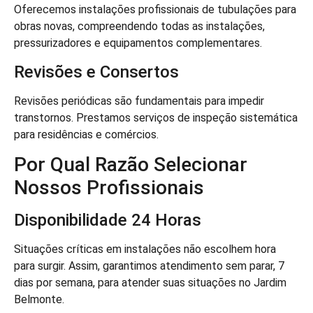
Oferecemos instalações profissionais de tubulações para
obras novas, compreendendo todas as instalações,
pressurizadores e equipamentos complementares.
Revisões e Consertos
Revisões periódicas são fundamentais para impedir
transtornos. Prestamos serviços de inspeção sistemática
para residências e comércios.
Por Qual Razão Selecionar
Nossos Profissionais
Disponibilidade 24 Horas
Situações críticas em instalações não escolhem hora
para surgir. Assim, garantimos atendimento sem parar, 7
dias por semana, para atender suas situações no Jardim
Belmonte.