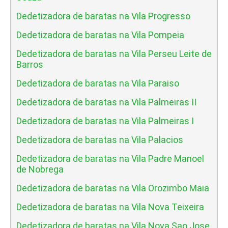
Dedetizadora de baratas na Vila Progresso
Dedetizadora de baratas na Vila Pompeia
Dedetizadora de baratas na Vila Perseu Leite de
Barros
Dedetizadora de baratas na Vila Paraiso
Dedetizadora de baratas na Vila Palmeiras II
Dedetizadora de baratas na Vila Palmeiras I
Dedetizadora de baratas na Vila Palacios
Dedetizadora de baratas na Vila Padre Manoel
de Nobrega
Dedetizadora de baratas na Vila Orozimbo Maia
Dedetizadora de baratas na Vila Nova Teixeira
Dedetizadora de baratas na Vila Nova Sao Jose