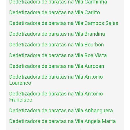
Dedetizadora de baratas na Vila Carminha
Dedetizadora de baratas na Vila Carlito
Dedetizadora de baratas na Vila Campos Sales
Dedetizadora de baratas na Vila Brandina
Dedetizadora de baratas na Vila Bourbon
Dedetizadora de baratas na Vila Boa Vista
Dedetizadora de baratas na Vila Aurocan
Dedetizadora de baratas na Vila Antonio
Lourenco
Dedetizadora de baratas na Vila Antonio
Francisco
Dedetizadora de baratas na Vila Anhanguera
Dedetizadora de baratas na Vila Angela Marta