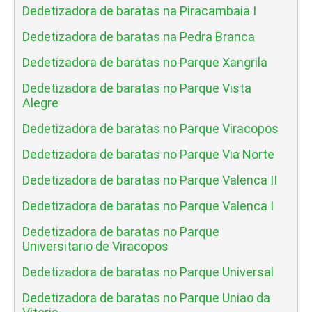
Dedetizadora de baratas na Piracambaia I
Dedetizadora de baratas na Pedra Branca
Dedetizadora de baratas no Parque Xangrila
Dedetizadora de baratas no Parque Vista
Alegre
Dedetizadora de baratas no Parque Viracopos
Dedetizadora de baratas no Parque Via Norte
Dedetizadora de baratas no Parque Valenca II
Dedetizadora de baratas no Parque Valenca I
Dedetizadora de baratas no Parque
Universitario de Viracopos
Dedetizadora de baratas no Parque Universal
Dedetizadora de baratas no Parque Uniao da