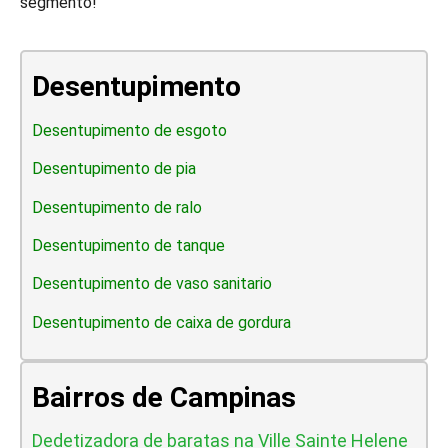
segmento!
Desentupimento
Desentupimento de esgoto
Desentupimento de pia
Desentupimento de ralo
Desentupimento de tanque
Desentupimento de vaso sanitario
Desentupimento de caixa de gordura
Bairros de Campinas
Dedetizadora de baratas na Ville Sainte Helene