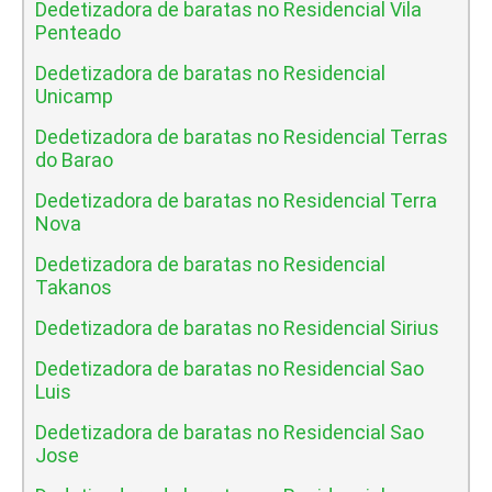
Dedetizadora de baratas no Residencial Vila
Penteado
Dedetizadora de baratas no Residencial
Unicamp
Dedetizadora de baratas no Residencial Terras
do Barao
Dedetizadora de baratas no Residencial Terra
Nova
Dedetizadora de baratas no Residencial
Takanos
Dedetizadora de baratas no Residencial Sirius
Dedetizadora de baratas no Residencial Sao
Luis
Dedetizadora de baratas no Residencial Sao
Jose