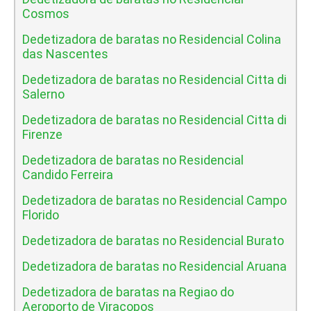
Cosmos
Dedetizadora de baratas no Residencial Colina
das Nascentes
Dedetizadora de baratas no Residencial Citta di
Salerno
Dedetizadora de baratas no Residencial Citta di
Firenze
Dedetizadora de baratas no Residencial
Candido Ferreira
Dedetizadora de baratas no Residencial Campo
Florido
Dedetizadora de baratas no Residencial Burato
Dedetizadora de baratas no Residencial Aruana
Dedetizadora de baratas na Regiao do
Aeroporto de Viracopos