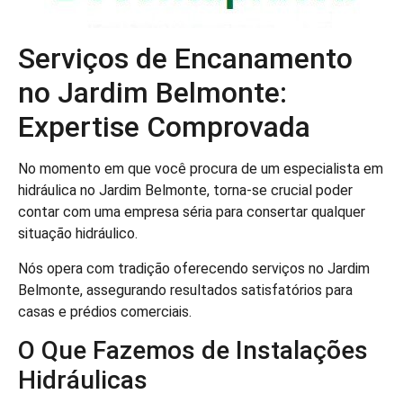
Serviços de Encanamento
no Jardim Belmonte:
Expertise Comprovada
No momento em que você procura de um especialista em
hidráulica no Jardim Belmonte, torna-se crucial poder
contar com uma empresa séria para consertar qualquer
situação hidráulico.
Nós opera com tradição oferecendo serviços no Jardim
Belmonte, assegurando resultados satisfatórios para
casas e prédios comerciais.
O Que Fazemos de Instalações
Hidráulicas