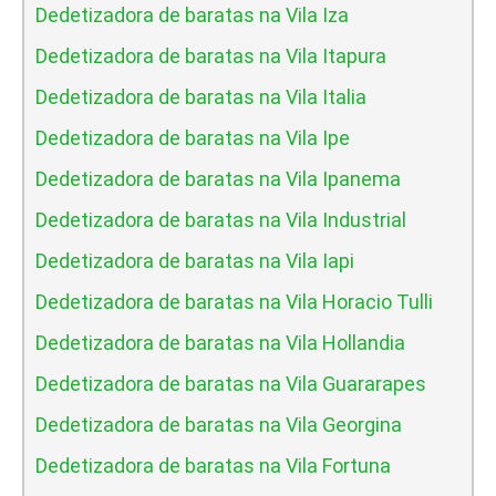
Dedetizadora de baratas na Vila Iza
Dedetizadora de baratas na Vila Itapura
Dedetizadora de baratas na Vila Italia
Dedetizadora de baratas na Vila Ipe
Dedetizadora de baratas na Vila Ipanema
Dedetizadora de baratas na Vila Industrial
Dedetizadora de baratas na Vila Iapi
Dedetizadora de baratas na Vila Horacio Tulli
Dedetizadora de baratas na Vila Hollandia
Dedetizadora de baratas na Vila Guararapes
Dedetizadora de baratas na Vila Georgina
Dedetizadora de baratas na Vila Fortuna