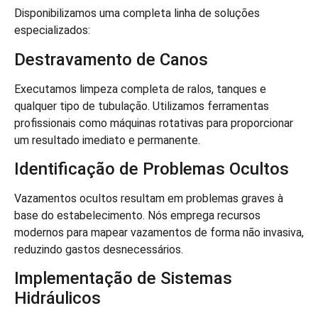
Disponibilizamos uma completa linha de soluções
especializados:
Destravamento de Canos
Executamos limpeza completa de ralos, tanques e
qualquer tipo de tubulação. Utilizamos ferramentas
profissionais como máquinas rotativas para proporcionar
um resultado imediato e permanente.
Identificação de Problemas Ocultos
Vazamentos ocultos resultam em problemas graves à
base do estabelecimento. Nós emprega recursos
modernos para mapear vazamentos de forma não invasiva,
reduzindo gastos desnecessários.
Implementação de Sistemas
Hidráulicos