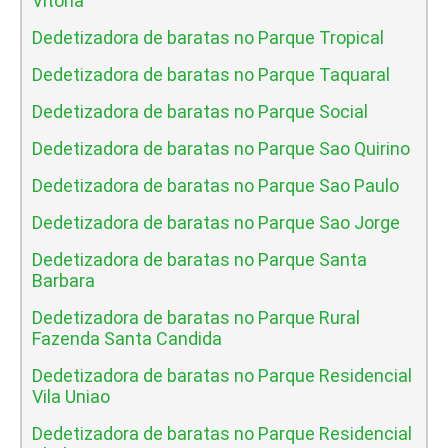
Vitoria
Dedetizadora de baratas no Parque Tropical
Dedetizadora de baratas no Parque Taquaral
Dedetizadora de baratas no Parque Social
Dedetizadora de baratas no Parque Sao Quirino
Dedetizadora de baratas no Parque Sao Paulo
Dedetizadora de baratas no Parque Sao Jorge
Dedetizadora de baratas no Parque Santa
Barbara
Dedetizadora de baratas no Parque Rural
Fazenda Santa Candida
Dedetizadora de baratas no Parque Residencial
Vila Uniao
Dedetizadora de baratas no Parque Residencial