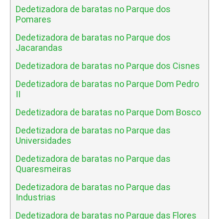
Dedetizadora de baratas no Parque dos
Pomares
Dedetizadora de baratas no Parque dos
Jacarandas
Dedetizadora de baratas no Parque dos Cisnes
Dedetizadora de baratas no Parque Dom Pedro
II
Dedetizadora de baratas no Parque Dom Bosco
Dedetizadora de baratas no Parque das
Universidades
Dedetizadora de baratas no Parque das
Quaresmeiras
Dedetizadora de baratas no Parque das
Industrias
Dedetizadora de baratas no Parque das Flores