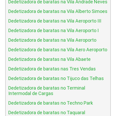
Dedetizadora de baratas na Vila Andrade Neves
Dedetizadora de baratas na Vila Alberto Simoes
Dedetizadora de baratas na Vila Aeroporto III
Dedetizadora de baratas na Vila Aeroporto I
Dedetizadora de baratas na Vila Aeroporto
Dedetizadora de baratas na Vila Aero Aeroporto
Dedetizadora de baratas na Vila Abaete
Dedetizadora de baratas nas Tres Vendas
Dedetizadora de baratas no Tijuco das Telhas
Dedetizadora de baratas no Terminal
Intermodal de Cargas
Dedetizadora de baratas no Techno Park
Dedetizadora de baratas no Taquaral