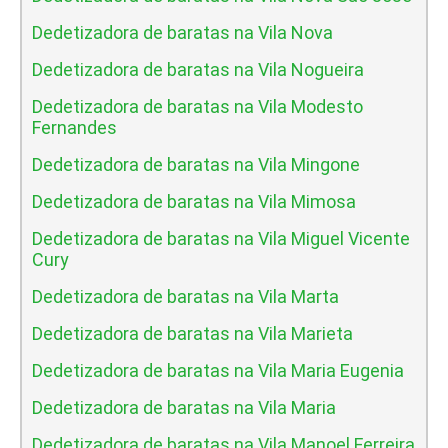
Dedetizadora de baratas na Vila Nova
Dedetizadora de baratas na Vila Nogueira
Dedetizadora de baratas na Vila Modesto
Fernandes
Dedetizadora de baratas na Vila Mingone
Dedetizadora de baratas na Vila Mimosa
Dedetizadora de baratas na Vila Miguel Vicente
Cury
Dedetizadora de baratas na Vila Marta
Dedetizadora de baratas na Vila Marieta
Dedetizadora de baratas na Vila Maria Eugenia
Dedetizadora de baratas na Vila Maria
Dedetizadora de baratas na Vila Manoel Ferreira