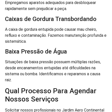
Empregamos aparatos adequados para desbloquear
rapidamente sem prejudicar a peça.
Caixas de Gordura Transbordando
A caixa de gordura entupida pode causar mau cheiro,
refluxo e contaminação. Fazemos manutenção profunda e
sistemática.
Baixa Pressão de Água
Situações de baixa pressão possuem múltiplas razões,
desde encanamentos entupidas até dificuldades na
sistema ou bomba. Identificamos e reparamos a causa
raiz.
Qual Processo Para Agendar
Nossos Serviços
Solicitar nossos profissionais no Jardim Aero Continental