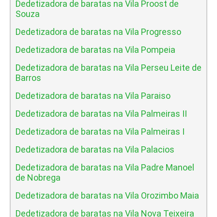
Dedetizadora de baratas na Vila Proost de
Souza
Dedetizadora de baratas na Vila Progresso
Dedetizadora de baratas na Vila Pompeia
Dedetizadora de baratas na Vila Perseu Leite de
Barros
Dedetizadora de baratas na Vila Paraiso
Dedetizadora de baratas na Vila Palmeiras II
Dedetizadora de baratas na Vila Palmeiras I
Dedetizadora de baratas na Vila Palacios
Dedetizadora de baratas na Vila Padre Manoel
de Nobrega
Dedetizadora de baratas na Vila Orozimbo Maia
Dedetizadora de baratas na Vila Nova Teixeira