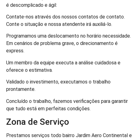
é descomplicado e ágil:
Contate-nos através dos nossos contatos de contato.
Conte o situação e nossa atendente irá auxiliá-lo.
Programamos uma deslocamento no horário necessidade.
Em cenários de problema grave, o direcionamento é
express.
Um membro da equipe executa a análise cuidadosa e
oferece o estimativa.
Validado o investimento, executamos o trabalho
prontamente.
Concluído o trabalho, fazemos verificações para garantir
que tudo está em perfeitas condições.
Zona de Serviço
Prestamos serviços todo bairro Jardim Aero Continental e