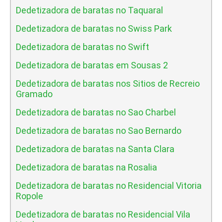
Dedetizadora de baratas no Taquaral
Dedetizadora de baratas no Swiss Park
Dedetizadora de baratas no Swift
Dedetizadora de baratas em Sousas 2
Dedetizadora de baratas nos Sitios de Recreio
Gramado
Dedetizadora de baratas no Sao Charbel
Dedetizadora de baratas no Sao Bernardo
Dedetizadora de baratas na Santa Clara
Dedetizadora de baratas na Rosalia
Dedetizadora de baratas no Residencial Vitoria
Ropole
Dedetizadora de baratas no Residencial Vila