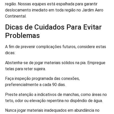
região. Nossas equipes está espalhada para garantir
deslocamento imediato em toda região no Jardim Aero
Continental.
Dicas de Cuidados Para Evitar
Problemas
A fim de prevenir complicações futuros, considere estas
dicas:
Abstenha-se de jogar materiais sólidos na pia. Empregue
telas para reter sujeira.
Faça inspeção programada das conexões,
preferencialmente a cada 90 dias.
Preste atenção a indicativos de manchas, como áreas no
teto, odor ou elevação repentina no dispêndio de água.
Nunca jogar materiais inadequados em abundância no