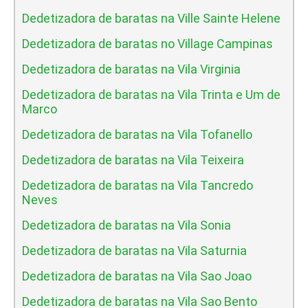
Dedetizadora de baratas na Ville Sainte Helene
Dedetizadora de baratas no Village Campinas
Dedetizadora de baratas na Vila Virginia
Dedetizadora de baratas na Vila Trinta e Um de
Marco
Dedetizadora de baratas na Vila Tofanello
Dedetizadora de baratas na Vila Teixeira
Dedetizadora de baratas na Vila Tancredo
Neves
Dedetizadora de baratas na Vila Sonia
Dedetizadora de baratas na Vila Saturnia
Dedetizadora de baratas na Vila Sao Joao
Dedetizadora de baratas na Vila Sao Bento