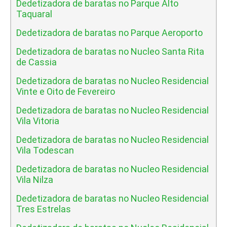
Dedetizadora de baratas no Parque Alto
Taquaral
Dedetizadora de baratas no Parque Aeroporto
Dedetizadora de baratas no Nucleo Santa Rita
de Cassia
Dedetizadora de baratas no Nucleo Residencial
Vinte e Oito de Fevereiro
Dedetizadora de baratas no Nucleo Residencial
Vila Vitoria
Dedetizadora de baratas no Nucleo Residencial
Vila Todescan
Dedetizadora de baratas no Nucleo Residencial
Vila Nilza
Dedetizadora de baratas no Nucleo Residencial
Tres Estrelas