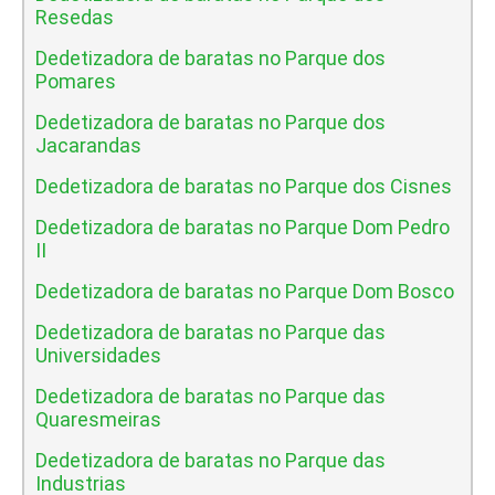
Resedas
Dedetizadora de baratas no Parque dos
Pomares
Dedetizadora de baratas no Parque dos
Jacarandas
Dedetizadora de baratas no Parque dos Cisnes
Dedetizadora de baratas no Parque Dom Pedro
II
Dedetizadora de baratas no Parque Dom Bosco
Dedetizadora de baratas no Parque das
Universidades
Dedetizadora de baratas no Parque das
Quaresmeiras
Dedetizadora de baratas no Parque das
Industrias