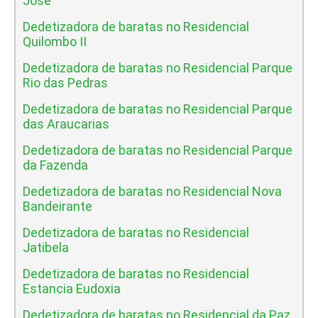
Jose
Dedetizadora de baratas no Residencial
Quilombo II
Dedetizadora de baratas no Residencial Parque
Rio das Pedras
Dedetizadora de baratas no Residencial Parque
das Araucarias
Dedetizadora de baratas no Residencial Parque
da Fazenda
Dedetizadora de baratas no Residencial Nova
Bandeirante
Dedetizadora de baratas no Residencial
Jatibela
Dedetizadora de baratas no Residencial
Estancia Eudoxia
Dedetizadora de baratas no Residencial da Paz