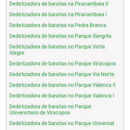
Dedetizadora de baratas na Piracambaia II
Dedetizadora de baratas na Piracambaia I
Dedetizadora de baratas na Pedra Branca
Dedetizadora de baratas no Parque Xangrila
Dedetizadora de baratas no Parque Vista
Alegre
Dedetizadora de baratas no Parque Viracopos
Dedetizadora de baratas no Parque Via Norte
Dedetizadora de baratas no Parque Valenca II
Dedetizadora de baratas no Parque Valenca I
Dedetizadora de baratas no Parque
Universitario de Viracopos
Dedetizadora de baratas no Parque Universal