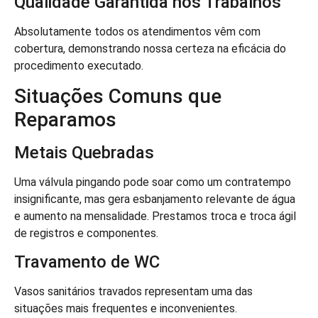
Qualidade Garantida nos Trabalhos
Absolutamente todos os atendimentos vêm com
cobertura, demonstrando nossa certeza na eficácia do
procedimento executado.
Situações Comuns que
Reparamos
Metais Quebradas
Uma válvula pingando pode soar como um contratempo
insignificante, mas gera esbanjamento relevante de água
e aumento na mensalidade. Prestamos troca e troca ágil
de registros e componentes.
Travamento de WC
Vasos sanitários travados representam uma das
situações mais frequentes e inconvenientes.