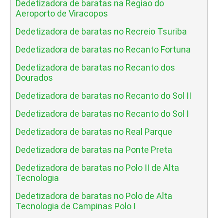
Dedetizadora de baratas na Regiao do
Aeroporto de Viracopos
Dedetizadora de baratas no Recreio Tsuriba
Dedetizadora de baratas no Recanto Fortuna
Dedetizadora de baratas no Recanto dos
Dourados
Dedetizadora de baratas no Recanto do Sol II
Dedetizadora de baratas no Recanto do Sol I
Dedetizadora de baratas no Real Parque
Dedetizadora de baratas na Ponte Preta
Dedetizadora de baratas no Polo II de Alta
Tecnologia
Dedetizadora de baratas no Polo de Alta
Tecnologia de Campinas Polo I