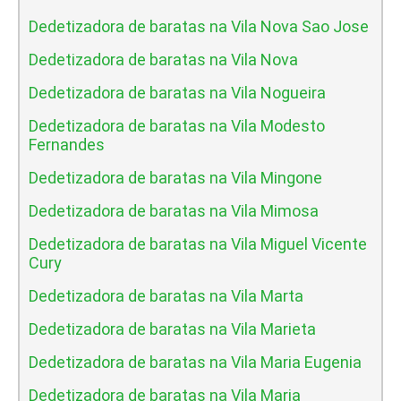
Dedetizadora de baratas na Vila Nova Sao Jose
Dedetizadora de baratas na Vila Nova
Dedetizadora de baratas na Vila Nogueira
Dedetizadora de baratas na Vila Modesto
Fernandes
Dedetizadora de baratas na Vila Mingone
Dedetizadora de baratas na Vila Mimosa
Dedetizadora de baratas na Vila Miguel Vicente
Cury
Dedetizadora de baratas na Vila Marta
Dedetizadora de baratas na Vila Marieta
Dedetizadora de baratas na Vila Maria Eugenia
Dedetizadora de baratas na Vila Maria