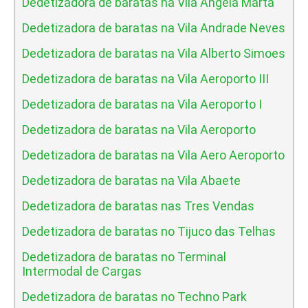
Dedetizadora de baratas na Vila Angela Marta
Dedetizadora de baratas na Vila Andrade Neves
Dedetizadora de baratas na Vila Alberto Simoes
Dedetizadora de baratas na Vila Aeroporto III
Dedetizadora de baratas na Vila Aeroporto I
Dedetizadora de baratas na Vila Aeroporto
Dedetizadora de baratas na Vila Aero Aeroporto
Dedetizadora de baratas na Vila Abaete
Dedetizadora de baratas nas Tres Vendas
Dedetizadora de baratas no Tijuco das Telhas
Dedetizadora de baratas no Terminal
Intermodal de Cargas
Dedetizadora de baratas no Techno Park