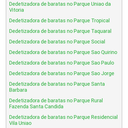
Dedetizadora de baratas no Parque Uniao da
Vitoria
Dedetizadora de baratas no Parque Tropical
Dedetizadora de baratas no Parque Taquaral
Dedetizadora de baratas no Parque Social
Dedetizadora de baratas no Parque Sao Quirino
Dedetizadora de baratas no Parque Sao Paulo
Dedetizadora de baratas no Parque Sao Jorge
Dedetizadora de baratas no Parque Santa
Barbara
Dedetizadora de baratas no Parque Rural
Fazenda Santa Candida
Dedetizadora de baratas no Parque Residencial
Vila Uniao