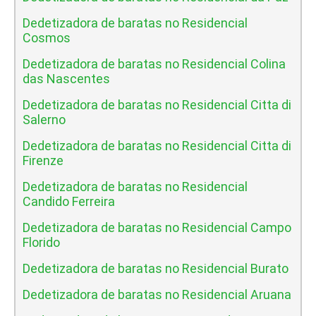
Dedetizadora de baratas no Residencial
Cosmos
Dedetizadora de baratas no Residencial Colina
das Nascentes
Dedetizadora de baratas no Residencial Citta di
Salerno
Dedetizadora de baratas no Residencial Citta di
Firenze
Dedetizadora de baratas no Residencial
Candido Ferreira
Dedetizadora de baratas no Residencial Campo
Florido
Dedetizadora de baratas no Residencial Burato
Dedetizadora de baratas no Residencial Aruana