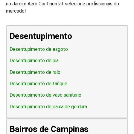
no Jardim Aero Continental: selecione profissionais do
mercado!
Desentupimento
Desentupimento de esgoto
Desentupimento de pia
Desentupimento de ralo
Desentupimento de tanque
Desentupimento de vaso sanitario
Desentupimento de caixa de gordura
Bairros de Campinas