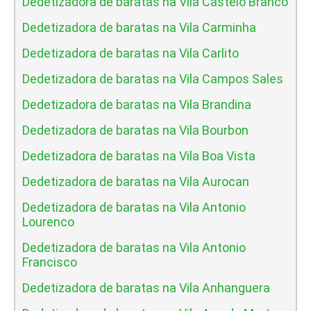
Dedetizadora de baratas na Vila Castelo Branco
Dedetizadora de baratas na Vila Carminha
Dedetizadora de baratas na Vila Carlito
Dedetizadora de baratas na Vila Campos Sales
Dedetizadora de baratas na Vila Brandina
Dedetizadora de baratas na Vila Bourbon
Dedetizadora de baratas na Vila Boa Vista
Dedetizadora de baratas na Vila Aurocan
Dedetizadora de baratas na Vila Antonio
Lourenco
Dedetizadora de baratas na Vila Antonio
Francisco
Dedetizadora de baratas na Vila Anhanguera