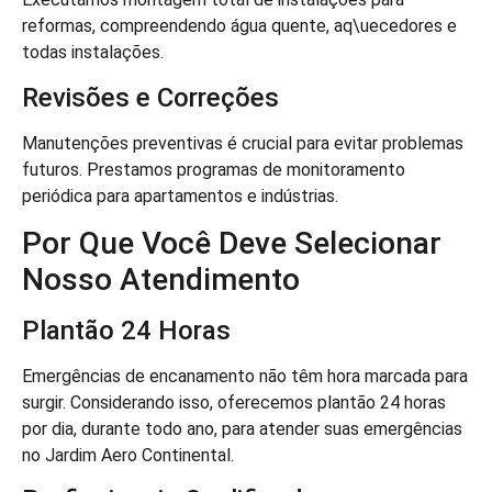
reformas, compreendendo água quente, aq\uecedores e
todas instalações.
Revisões e Correções
Manutenções preventivas é crucial para evitar problemas
futuros. Prestamos programas de monitoramento
periódica para apartamentos e indústrias.
Por Que Você Deve Selecionar
Nosso Atendimento
Plantão 24 Horas
Emergências de encanamento não têm hora marcada para
surgir. Considerando isso, oferecemos plantão 24 horas
por dia, durante todo ano, para atender suas emergências
no Jardim Aero Continental.