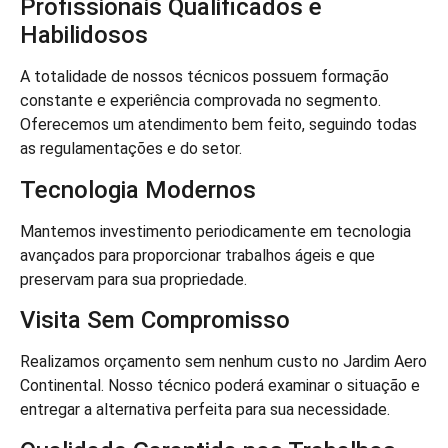
Profissionais Qualificados e
Habilidosos
A totalidade de nossos técnicos possuem formação
constante e experiência comprovada no segmento.
Oferecemos um atendimento bem feito, seguindo todas
as regulamentações e do setor.
Tecnologia Modernos
Mantemos investimento periodicamente em tecnologia
avançados para proporcionar trabalhos ágeis e que
preservam para sua propriedade.
Visita Sem Compromisso
Realizamos orçamento sem nenhum custo no Jardim Aero
Continental. Nosso técnico poderá examinar o situação e
entregar a alternativa perfeita para sua necessidade.