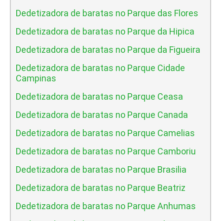
Dedetizadora de baratas no Parque das Flores
Dedetizadora de baratas no Parque da Hipica
Dedetizadora de baratas no Parque da Figueira
Dedetizadora de baratas no Parque Cidade
Campinas
Dedetizadora de baratas no Parque Ceasa
Dedetizadora de baratas no Parque Canada
Dedetizadora de baratas no Parque Camelias
Dedetizadora de baratas no Parque Camboriu
Dedetizadora de baratas no Parque Brasilia
Dedetizadora de baratas no Parque Beatriz
Dedetizadora de baratas no Parque Anhumas