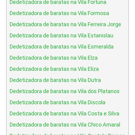
Dedetizadora de baratas na Vila Fortuna
Dedetizadora de baratas na Vila Formosa
Dedetizadora de baratas na Vila Ferreira Jorge
Dedetizadora de baratas na Vila Estanislau
Dedetizadora de baratas na Vila Esmeralda
Dedetizadora de baratas na Vila Elza
Dedetizadora de baratas na Vila Eliza
Dedetizadora de baratas na Vila Dutra
Dedetizadora de baratas na Vila dos Platanos
Dedetizadora de baratas na Vila Discola
Dedetizadora de baratas na Vila Costa e Silva
Dedetizadora de baratas na Vila Chico Amaral