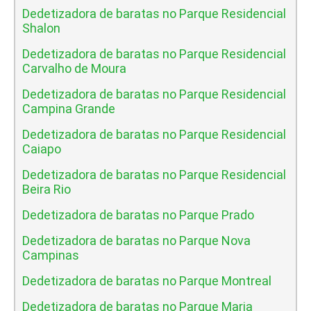
Dedetizadora de baratas no Parque Residencial
Shalon
Dedetizadora de baratas no Parque Residencial
Carvalho de Moura
Dedetizadora de baratas no Parque Residencial
Campina Grande
Dedetizadora de baratas no Parque Residencial
Caiapo
Dedetizadora de baratas no Parque Residencial
Beira Rio
Dedetizadora de baratas no Parque Prado
Dedetizadora de baratas no Parque Nova
Campinas
Dedetizadora de baratas no Parque Montreal
Dedetizadora de baratas no Parque Maria