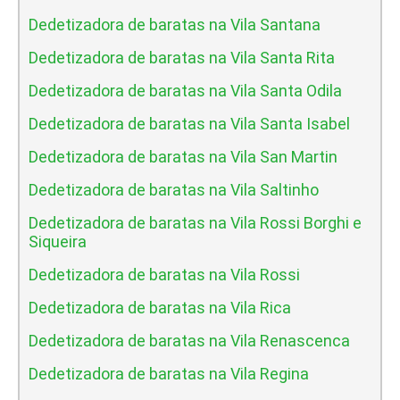
Dedetizadora de baratas na Vila Santana
Dedetizadora de baratas na Vila Santa Rita
Dedetizadora de baratas na Vila Santa Odila
Dedetizadora de baratas na Vila Santa Isabel
Dedetizadora de baratas na Vila San Martin
Dedetizadora de baratas na Vila Saltinho
Dedetizadora de baratas na Vila Rossi Borghi e
Siqueira
Dedetizadora de baratas na Vila Rossi
Dedetizadora de baratas na Vila Rica
Dedetizadora de baratas na Vila Renascenca
Dedetizadora de baratas na Vila Regina