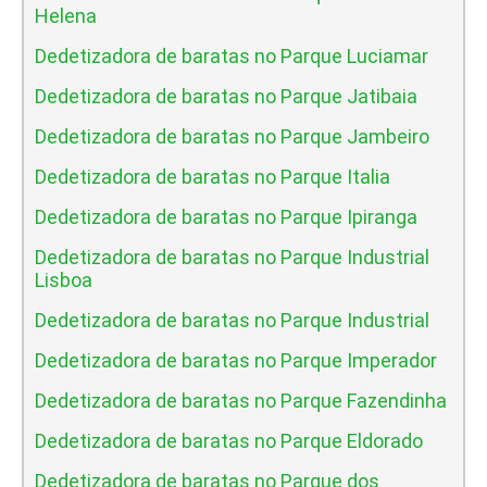
Helena
Dedetizadora de baratas no Parque Luciamar
Dedetizadora de baratas no Parque Jatibaia
Dedetizadora de baratas no Parque Jambeiro
Dedetizadora de baratas no Parque Italia
Dedetizadora de baratas no Parque Ipiranga
Dedetizadora de baratas no Parque Industrial
Lisboa
Dedetizadora de baratas no Parque Industrial
Dedetizadora de baratas no Parque Imperador
Dedetizadora de baratas no Parque Fazendinha
Dedetizadora de baratas no Parque Eldorado
Dedetizadora de baratas no Parque dos