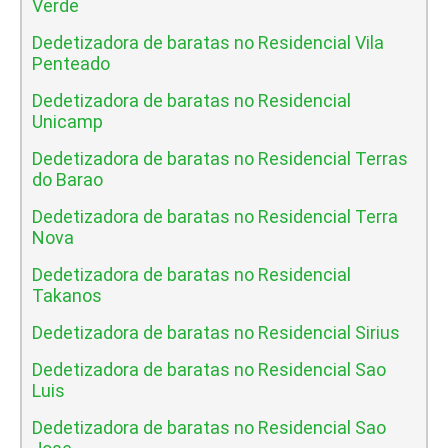
Verde
Dedetizadora de baratas no Residencial Vila
Penteado
Dedetizadora de baratas no Residencial
Unicamp
Dedetizadora de baratas no Residencial Terras
do Barao
Dedetizadora de baratas no Residencial Terra
Nova
Dedetizadora de baratas no Residencial
Takanos
Dedetizadora de baratas no Residencial Sirius
Dedetizadora de baratas no Residencial Sao
Luis
Dedetizadora de baratas no Residencial Sao