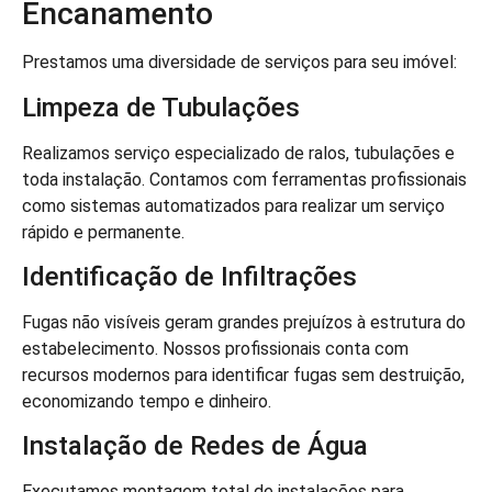
Encanamento
Prestamos uma diversidade de serviços para seu imóvel:
Limpeza de Tubulações
Realizamos serviço especializado de ralos, tubulações e
toda instalação. Contamos com ferramentas profissionais
como sistemas automatizados para realizar um serviço
rápido e permanente.
Identificação de Infiltrações
Fugas não visíveis geram grandes prejuízos à estrutura do
estabelecimento. Nossos profissionais conta com
recursos modernos para identificar fugas sem destruição,
economizando tempo e dinheiro.
Instalação de Redes de Água
Executamos montagem total de instalações para