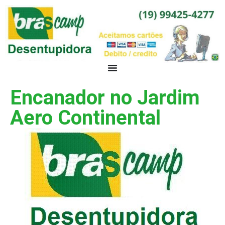
Encanador no Jardim
Aero Continental