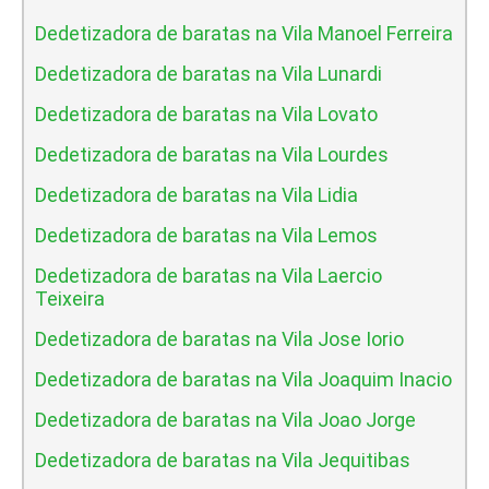
Dedetizadora de baratas na Vila Manoel Ferreira
Dedetizadora de baratas na Vila Lunardi
Dedetizadora de baratas na Vila Lovato
Dedetizadora de baratas na Vila Lourdes
Dedetizadora de baratas na Vila Lidia
Dedetizadora de baratas na Vila Lemos
Dedetizadora de baratas na Vila Laercio
Teixeira
Dedetizadora de baratas na Vila Jose Iorio
Dedetizadora de baratas na Vila Joaquim Inacio
Dedetizadora de baratas na Vila Joao Jorge
Dedetizadora de baratas na Vila Jequitibas