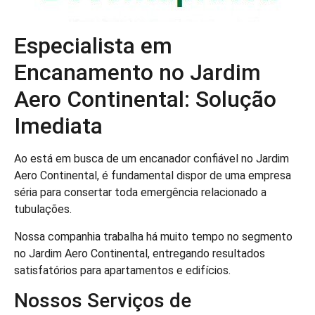
Especialista em
Encanamento no Jardim
Aero Continental: Solução
Imediata
Ao está em busca de um encanador confiável no Jardim
Aero Continental, é fundamental dispor de uma empresa
séria para consertar toda emergência relacionado a
tubulações.
Nossa companhia trabalha há muito tempo no segmento
no Jardim Aero Continental, entregando resultados
satisfatórios para apartamentos e edifícios.
Nossos Serviços de