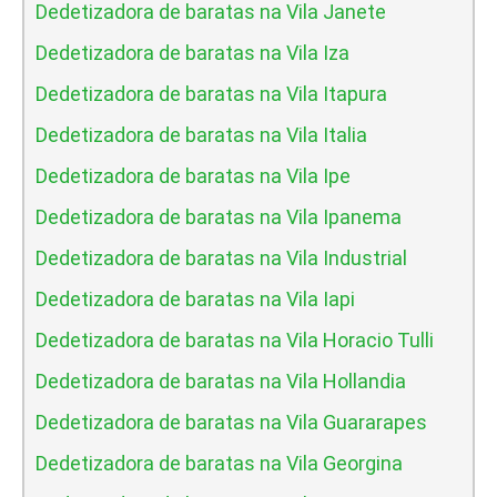
Dedetizadora de baratas na Vila Janete
Dedetizadora de baratas na Vila Iza
Dedetizadora de baratas na Vila Itapura
Dedetizadora de baratas na Vila Italia
Dedetizadora de baratas na Vila Ipe
Dedetizadora de baratas na Vila Ipanema
Dedetizadora de baratas na Vila Industrial
Dedetizadora de baratas na Vila Iapi
Dedetizadora de baratas na Vila Horacio Tulli
Dedetizadora de baratas na Vila Hollandia
Dedetizadora de baratas na Vila Guararapes
Dedetizadora de baratas na Vila Georgina