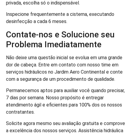
privada, escolha só o indispensável.
Inspecione frequentemente a cisterna, executando
desinfecção a cada 6 meses.
Contate-nos e Solucione seu
Problema Imediatamente
Não deixe uma questão inicial se evolua em uma grande
dor de cabeça. Entre em contato com nosso time em
serviços hidráulicos no Jardim Aero Continental e conte
com a segurança de um procedimento de qualidade.
Permanecemos aptos para auxiliar você quando precisar,
7 dias por semana. Nosso propósito é entregar
atendimento ágil e eficientes para 100% dos os nossos
contratantes.
Solicite agora mesmo seu avaliação gratuita e comprove
a excelência dos nossos serviços. Assistência hidráulica