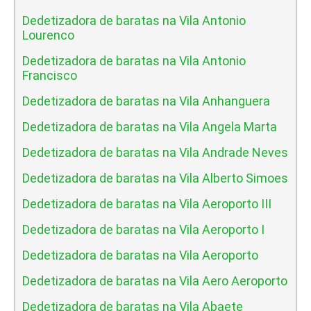
Dedetizadora de baratas na Vila Antonio
Lourenco
Dedetizadora de baratas na Vila Antonio
Francisco
Dedetizadora de baratas na Vila Anhanguera
Dedetizadora de baratas na Vila Angela Marta
Dedetizadora de baratas na Vila Andrade Neves
Dedetizadora de baratas na Vila Alberto Simoes
Dedetizadora de baratas na Vila Aeroporto III
Dedetizadora de baratas na Vila Aeroporto I
Dedetizadora de baratas na Vila Aeroporto
Dedetizadora de baratas na Vila Aero Aeroporto
Dedetizadora de baratas na Vila Abaete