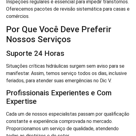
Inspeções regulares é essencial para impedir transtornos.
Oferecemos pacotes de revisão sistemática para casas e
comércios.
Por Que Você Deve Preferir
Nossos Serviços
Suporte 24 Horas
Situações críticas hidráulicas surgem sem aviso para se
manifestar. Assim, temos serviço todos os dias, inclusive
feriados, para atender suas emergências no Dic V.
Profissionais Experientes e Com
Expertise
Cada um de nossos especialistas passam por qualificação
constante e experiência comprovada no mercado.
Proporcionamos um serviço de qualidade, atendendo
todas as diretrizes e do setor.