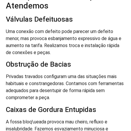
Atendemos
Válvulas Defeituosas
Uma conexão com defeito pode parecer um defeito
menor, mas provoca esbanjamento expressivo de água e
aumento na tarifa. Realizamos troca e instalação rápida
de conexões e peças.
Obstrução de Bacias
Privadas travados configuram uma das situações mais
habituais e constrangedoras. Contamos com ferramentas
adequados para desentupir de forma rápida sem
comprometer a peça.
Caixas de Gordura Entupidas
A fossa bloq\ueada provoca mau cheiro, refluxo e
insalubridade. Fazemos esvaziamento minuciosa e