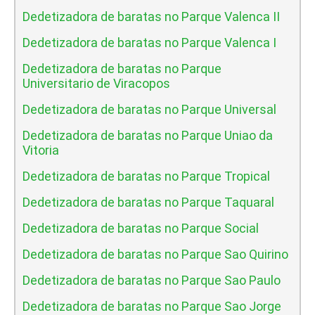
Dedetizadora de baratas no Parque Valenca II
Dedetizadora de baratas no Parque Valenca I
Dedetizadora de baratas no Parque
Universitario de Viracopos
Dedetizadora de baratas no Parque Universal
Dedetizadora de baratas no Parque Uniao da
Vitoria
Dedetizadora de baratas no Parque Tropical
Dedetizadora de baratas no Parque Taquaral
Dedetizadora de baratas no Parque Social
Dedetizadora de baratas no Parque Sao Quirino
Dedetizadora de baratas no Parque Sao Paulo
Dedetizadora de baratas no Parque Sao Jorge