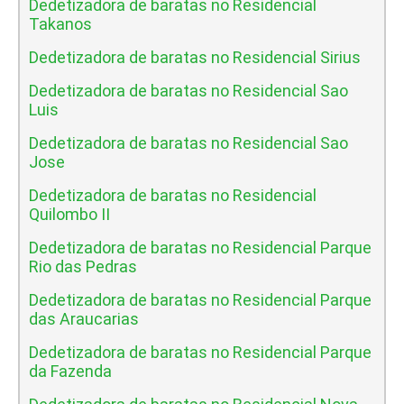
Dedetizadora de baratas no Residencial
Takanos
Dedetizadora de baratas no Residencial Sirius
Dedetizadora de baratas no Residencial Sao
Luis
Dedetizadora de baratas no Residencial Sao
Jose
Dedetizadora de baratas no Residencial
Quilombo II
Dedetizadora de baratas no Residencial Parque
Rio das Pedras
Dedetizadora de baratas no Residencial Parque
das Araucarias
Dedetizadora de baratas no Residencial Parque
da Fazenda