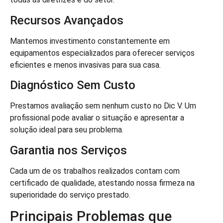
Recursos Avançados
Mantemos investimento constantemente em
equipamentos especializados para oferecer serviços
eficientes e menos invasivas para sua casa.
Diagnóstico Sem Custo
Prestamos avaliação sem nenhum custo no Dic V. Um
profissional pode avaliar o situação e apresentar a
solução ideal para seu problema.
Garantia nos Serviços
Cada um de os trabalhos realizados contam com
certificado de qualidade, atestando nossa firmeza na
superioridade do serviço prestado.
Principais Problemas que