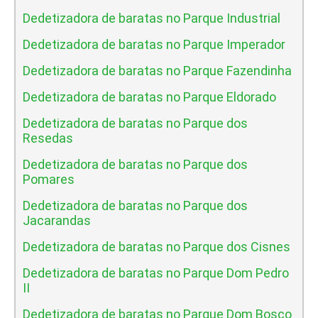
Dedetizadora de baratas no Parque Industrial
Dedetizadora de baratas no Parque Imperador
Dedetizadora de baratas no Parque Fazendinha
Dedetizadora de baratas no Parque Eldorado
Dedetizadora de baratas no Parque dos
Resedas
Dedetizadora de baratas no Parque dos
Pomares
Dedetizadora de baratas no Parque dos
Jacarandas
Dedetizadora de baratas no Parque dos Cisnes
Dedetizadora de baratas no Parque Dom Pedro
II
Dedetizadora de baratas no Parque Dom Bosco