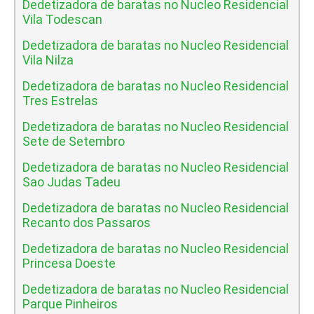
Dedetizadora de baratas no Nucleo Residencial
Vila Todescan
Dedetizadora de baratas no Nucleo Residencial
Vila Nilza
Dedetizadora de baratas no Nucleo Residencial
Tres Estrelas
Dedetizadora de baratas no Nucleo Residencial
Sete de Setembro
Dedetizadora de baratas no Nucleo Residencial
Sao Judas Tadeu
Dedetizadora de baratas no Nucleo Residencial
Recanto dos Passaros
Dedetizadora de baratas no Nucleo Residencial
Princesa Doeste
Dedetizadora de baratas no Nucleo Residencial
Parque Pinheiros