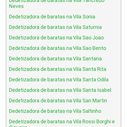
Dedetizadora de baratas na Vila Tancredo
Neves
Dedetizadora de baratas na Vila Sonia
Dedetizadora de baratas na Vila Saturnia
Dedetizadora de baratas na Vila Sao Joao
Dedetizadora de baratas na Vila Sao Bento
Dedetizadora de baratas na Vila Santana
Dedetizadora de baratas na Vila Santa Rita
Dedetizadora de baratas na Vila Santa Odila
Dedetizadora de baratas na Vila Santa Isabel
Dedetizadora de baratas na Vila San Martin
Dedetizadora de baratas na Vila Saltinho
Dedetizadora de baratas na Vila Rossi Borghi e