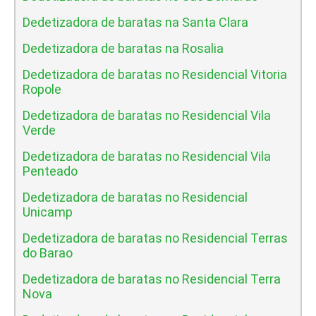
Dedetizadora de baratas na Santa Clara
Dedetizadora de baratas na Rosalia
Dedetizadora de baratas no Residencial Vitoria
Ropole
Dedetizadora de baratas no Residencial Vila
Verde
Dedetizadora de baratas no Residencial Vila
Penteado
Dedetizadora de baratas no Residencial
Unicamp
Dedetizadora de baratas no Residencial Terras
do Barao
Dedetizadora de baratas no Residencial Terra
Nova