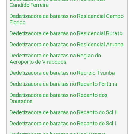
Candido Ferreira
Dedetizadora de baratas no Residencial Campo
Florido
Dedetizadora de baratas no Residencial Burato
Dedetizadora de baratas no Residencial Aruana
Dedetizadora de baratas na Regiao do
Aeroporto de Viracopos
Dedetizadora de baratas no Recreio Tsuriba
Dedetizadora de baratas no Recanto Fortuna
Dedetizadora de baratas no Recanto dos
Dourados
Dedetizadora de baratas no Recanto do Sol II
Dedetizadora de baratas no Recanto do Sol I