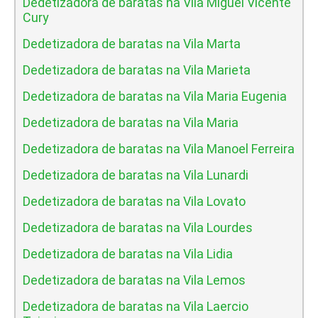
Dedetizadora de baratas na Vila Miguel Vicente
Cury
Dedetizadora de baratas na Vila Marta
Dedetizadora de baratas na Vila Marieta
Dedetizadora de baratas na Vila Maria Eugenia
Dedetizadora de baratas na Vila Maria
Dedetizadora de baratas na Vila Manoel Ferreira
Dedetizadora de baratas na Vila Lunardi
Dedetizadora de baratas na Vila Lovato
Dedetizadora de baratas na Vila Lourdes
Dedetizadora de baratas na Vila Lidia
Dedetizadora de baratas na Vila Lemos
Dedetizadora de baratas na Vila Laercio