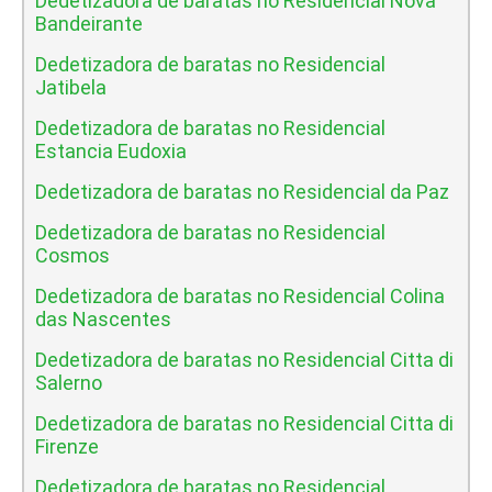
Dedetizadora de baratas no Residencial Nova
Bandeirante
Dedetizadora de baratas no Residencial
Jatibela
Dedetizadora de baratas no Residencial
Estancia Eudoxia
Dedetizadora de baratas no Residencial da Paz
Dedetizadora de baratas no Residencial
Cosmos
Dedetizadora de baratas no Residencial Colina
das Nascentes
Dedetizadora de baratas no Residencial Citta di
Salerno
Dedetizadora de baratas no Residencial Citta di
Firenze
Dedetizadora de baratas no Residencial