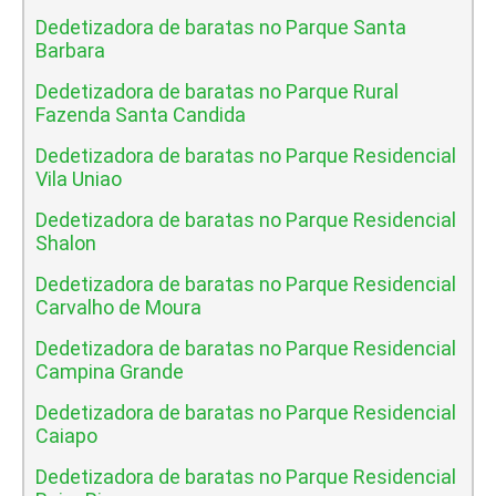
Dedetizadora de baratas no Parque Santa
Barbara
Dedetizadora de baratas no Parque Rural
Fazenda Santa Candida
Dedetizadora de baratas no Parque Residencial
Vila Uniao
Dedetizadora de baratas no Parque Residencial
Shalon
Dedetizadora de baratas no Parque Residencial
Carvalho de Moura
Dedetizadora de baratas no Parque Residencial
Campina Grande
Dedetizadora de baratas no Parque Residencial
Caiapo
Dedetizadora de baratas no Parque Residencial