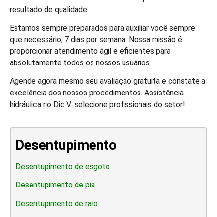
resultado de qualidade.
Estamos sempre preparados para auxiliar você sempre
que necessário, 7 dias por semana. Nossa missão é
proporcionar atendimento ágil e eficientes para
absolutamente todos os nossos usuários.
Agende agora mesmo seu avaliação gratuita e constate a
excelência dos nossos procedimentos. Assistência
hidráulica no Dic V: selecione profissionais do setor!
Desentupimento
Desentupimento de esgoto
Desentupimento de pia
Desentupimento de ralo