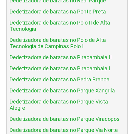
Dedetizadora de baratas no Real Parque
Dedetizadora de baratas na Ponte Preta
Dedetizadora de baratas no Polo II de Alta
Tecnologia
Dedetizadora de baratas no Polo de Alta
Tecnologia de Campinas Polo I
Dedetizadora de baratas na Piracambaia II
Dedetizadora de baratas na Piracambaia I
Dedetizadora de baratas na Pedra Branca
Dedetizadora de baratas no Parque Xangrila
Dedetizadora de baratas no Parque Vista
Alegre
Dedetizadora de baratas no Parque Viracopos
Dedetizadora de baratas no Parque Via Norte