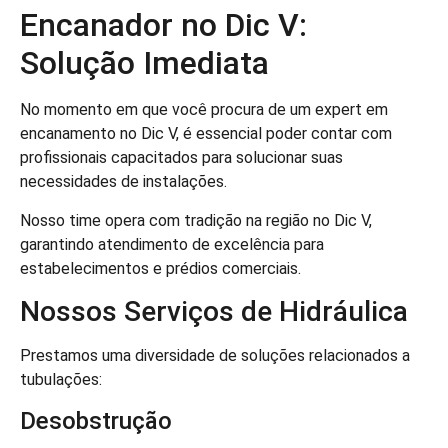
Encanador no Dic V:
Solução Imediata
No momento em que você procura de um expert em
encanamento no Dic V, é essencial poder contar com
profissionais capacitados para solucionar suas
necessidades de instalações.
Nosso time opera com tradição na região no Dic V,
garantindo atendimento de excelência para
estabelecimentos e prédios comerciais.
Nossos Serviços de Hidráulica
Prestamos uma diversidade de soluções relacionados a
tubulações:
Desobstrução