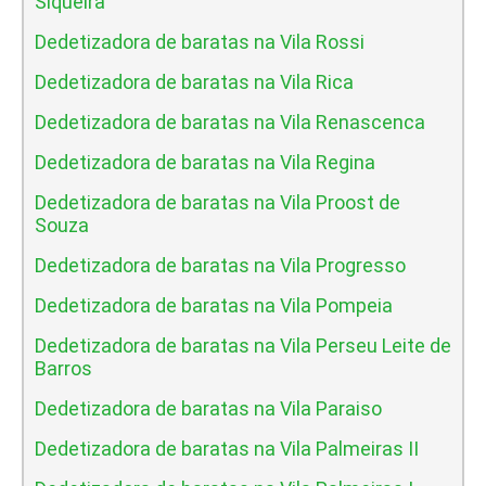
Siqueira
Dedetizadora de baratas na Vila Rossi
Dedetizadora de baratas na Vila Rica
Dedetizadora de baratas na Vila Renascenca
Dedetizadora de baratas na Vila Regina
Dedetizadora de baratas na Vila Proost de
Souza
Dedetizadora de baratas na Vila Progresso
Dedetizadora de baratas na Vila Pompeia
Dedetizadora de baratas na Vila Perseu Leite de
Barros
Dedetizadora de baratas na Vila Paraiso
Dedetizadora de baratas na Vila Palmeiras II