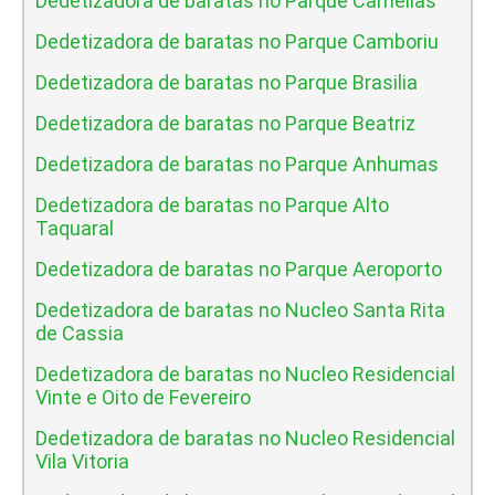
Dedetizadora de baratas no Parque Camelias
Dedetizadora de baratas no Parque Camboriu
Dedetizadora de baratas no Parque Brasilia
Dedetizadora de baratas no Parque Beatriz
Dedetizadora de baratas no Parque Anhumas
Dedetizadora de baratas no Parque Alto
Taquaral
Dedetizadora de baratas no Parque Aeroporto
Dedetizadora de baratas no Nucleo Santa Rita
de Cassia
Dedetizadora de baratas no Nucleo Residencial
Vinte e Oito de Fevereiro
Dedetizadora de baratas no Nucleo Residencial
Vila Vitoria