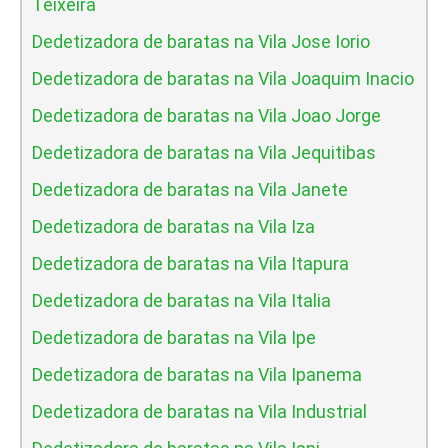
Teixeira
Dedetizadora de baratas na Vila Jose Iorio
Dedetizadora de baratas na Vila Joaquim Inacio
Dedetizadora de baratas na Vila Joao Jorge
Dedetizadora de baratas na Vila Jequitibas
Dedetizadora de baratas na Vila Janete
Dedetizadora de baratas na Vila Iza
Dedetizadora de baratas na Vila Itapura
Dedetizadora de baratas na Vila Italia
Dedetizadora de baratas na Vila Ipe
Dedetizadora de baratas na Vila Ipanema
Dedetizadora de baratas na Vila Industrial