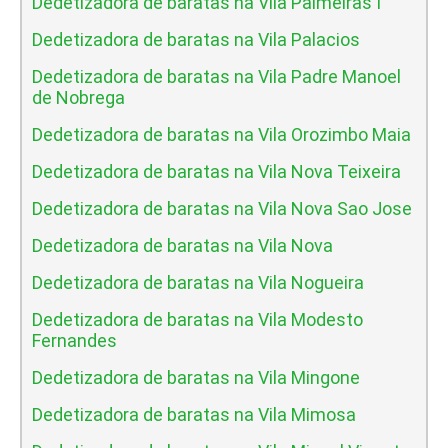
Dedetizadora de baratas na Vila Palmeiras I
Dedetizadora de baratas na Vila Palacios
Dedetizadora de baratas na Vila Padre Manoel
de Nobrega
Dedetizadora de baratas na Vila Orozimbo Maia
Dedetizadora de baratas na Vila Nova Teixeira
Dedetizadora de baratas na Vila Nova Sao Jose
Dedetizadora de baratas na Vila Nova
Dedetizadora de baratas na Vila Nogueira
Dedetizadora de baratas na Vila Modesto
Fernandes
Dedetizadora de baratas na Vila Mingone
Dedetizadora de baratas na Vila Mimosa