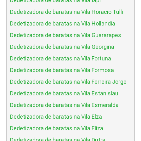
Dedetizadora de baratas na Vila Iapi
Dedetizadora de baratas na Vila Horacio Tulli
Dedetizadora de baratas na Vila Hollandia
Dedetizadora de baratas na Vila Guararapes
Dedetizadora de baratas na Vila Georgina
Dedetizadora de baratas na Vila Fortuna
Dedetizadora de baratas na Vila Formosa
Dedetizadora de baratas na Vila Ferreira Jorge
Dedetizadora de baratas na Vila Estanislau
Dedetizadora de baratas na Vila Esmeralda
Dedetizadora de baratas na Vila Elza
Dedetizadora de baratas na Vila Eliza
Dedetizadora de baratas na Vila Dutra