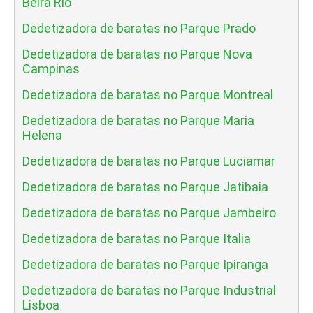
Beira Rio
Dedetizadora de baratas no Parque Prado
Dedetizadora de baratas no Parque Nova
Campinas
Dedetizadora de baratas no Parque Montreal
Dedetizadora de baratas no Parque Maria
Helena
Dedetizadora de baratas no Parque Luciamar
Dedetizadora de baratas no Parque Jatibaia
Dedetizadora de baratas no Parque Jambeiro
Dedetizadora de baratas no Parque Italia
Dedetizadora de baratas no Parque Ipiranga
Dedetizadora de baratas no Parque Industrial
Lisboa