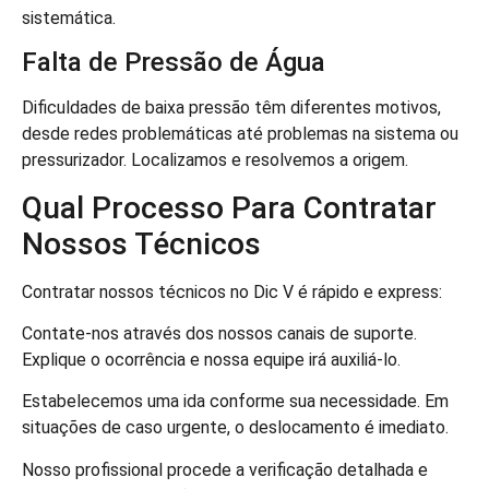
sistemática.
Falta de Pressão de Água
Dificuldades de baixa pressão têm diferentes motivos,
desde redes problemáticas até problemas na sistema ou
pressurizador. Localizamos e resolvemos a origem.
Qual Processo Para Contratar
Nossos Técnicos
Contratar nossos técnicos no Dic V é rápido e express:
Contate-nos através dos nossos canais de suporte.
Explique o ocorrência e nossa equipe irá auxiliá-lo.
Estabelecemos uma ida conforme sua necessidade. Em
situações de caso urgente, o deslocamento é imediato.
Nosso profissional procede a verificação detalhada e