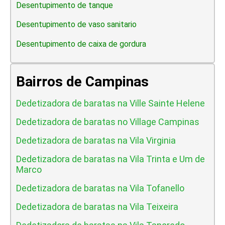
Desentupimento de tanque
Desentupimento de vaso sanitario
Desentupimento de caixa de gordura
Bairros de Campinas
Dedetizadora de baratas na Ville Sainte Helene
Dedetizadora de baratas no Village Campinas
Dedetizadora de baratas na Vila Virginia
Dedetizadora de baratas na Vila Trinta e Um de
Marco
Dedetizadora de baratas na Vila Tofanello
Dedetizadora de baratas na Vila Teixeira