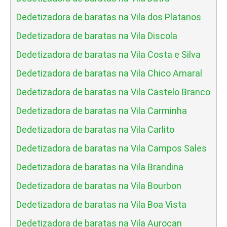
Dedetizadora de baratas na Vila dos Platanos
Dedetizadora de baratas na Vila Discola
Dedetizadora de baratas na Vila Costa e Silva
Dedetizadora de baratas na Vila Chico Amaral
Dedetizadora de baratas na Vila Castelo Branco
Dedetizadora de baratas na Vila Carminha
Dedetizadora de baratas na Vila Carlito
Dedetizadora de baratas na Vila Campos Sales
Dedetizadora de baratas na Vila Brandina
Dedetizadora de baratas na Vila Bourbon
Dedetizadora de baratas na Vila Boa Vista
Dedetizadora de baratas na Vila Aurocan