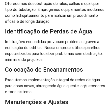
Oferecemos desobstrução de ralos, calhas e qualquer
tipo de tubulação. Empregamos equipamentos modernos
como hidrojateamento para realizar um procedimento
eficaz e de longa duração.
Identificação de Perdas de Água
Infiltrações escondidas provocam problemas graves à
edificação do edifício. Nossa empresa utiliza aparelhos
especializados para localizar problemas sem destruição,
minimizando prejuízos.
Colocação de Encanamentos
Executamos implementação integral de redes de água
para obras novas, abrangendo água quente, aq\uecedores
e todo sistema.
Manutenções e Ajustes