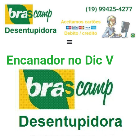
Encanador no Dic V