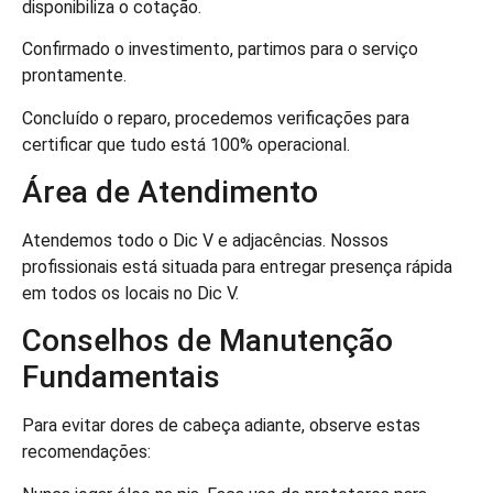
disponibiliza o cotação.
Confirmado o investimento, partimos para o serviço
prontamente.
Concluído o reparo, procedemos verificações para
certificar que tudo está 100% operacional.
Área de Atendimento
Atendemos todo o Dic V e adjacências. Nossos
profissionais está situada para entregar presença rápida
em todos os locais no Dic V.
Conselhos de Manutenção
Fundamentais
Para evitar dores de cabeça adiante, observe estas
recomendações: