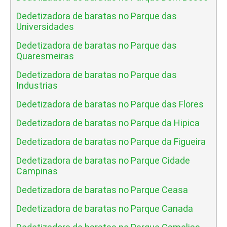
Dedetizadora de baratas no Parque das
Universidades
Dedetizadora de baratas no Parque das
Quaresmeiras
Dedetizadora de baratas no Parque das
Industrias
Dedetizadora de baratas no Parque das Flores
Dedetizadora de baratas no Parque da Hipica
Dedetizadora de baratas no Parque da Figueira
Dedetizadora de baratas no Parque Cidade
Campinas
Dedetizadora de baratas no Parque Ceasa
Dedetizadora de baratas no Parque Canada