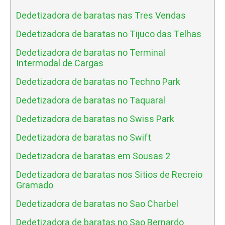
Dedetizadora de baratas nas Tres Vendas
Dedetizadora de baratas no Tijuco das Telhas
Dedetizadora de baratas no Terminal
Intermodal de Cargas
Dedetizadora de baratas no Techno Park
Dedetizadora de baratas no Taquaral
Dedetizadora de baratas no Swiss Park
Dedetizadora de baratas no Swift
Dedetizadora de baratas em Sousas 2
Dedetizadora de baratas nos Sitios de Recreio
Gramado
Dedetizadora de baratas no Sao Charbel
Dedetizadora de baratas no Sao Bernardo