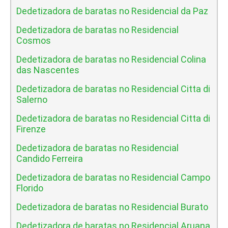
Dedetizadora de baratas no Residencial da Paz
Dedetizadora de baratas no Residencial
Cosmos
Dedetizadora de baratas no Residencial Colina
das Nascentes
Dedetizadora de baratas no Residencial Citta di
Salerno
Dedetizadora de baratas no Residencial Citta di
Firenze
Dedetizadora de baratas no Residencial
Candido Ferreira
Dedetizadora de baratas no Residencial Campo
Florido
Dedetizadora de baratas no Residencial Burato
Dedetizadora de baratas no Residencial Aruana