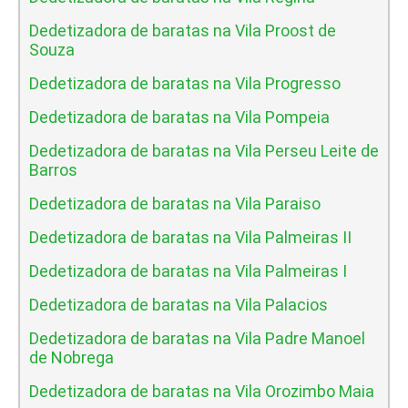
Dedetizadora de baratas na Vila Proost de
Souza
Dedetizadora de baratas na Vila Progresso
Dedetizadora de baratas na Vila Pompeia
Dedetizadora de baratas na Vila Perseu Leite de
Barros
Dedetizadora de baratas na Vila Paraiso
Dedetizadora de baratas na Vila Palmeiras II
Dedetizadora de baratas na Vila Palmeiras I
Dedetizadora de baratas na Vila Palacios
Dedetizadora de baratas na Vila Padre Manoel
de Nobrega
Dedetizadora de baratas na Vila Orozimbo Maia