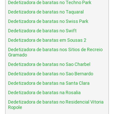
Dedetizadora de baratas no Techno Park
Dedetizadora de baratas no Taquaral
Dedetizadora de baratas no Swiss Park
Dedetizadora de baratas no Swift
Dedetizadora de baratas em Sousas 2
Dedetizadora de baratas nos Sitios de Recreio
Gramado
Dedetizadora de baratas no Sao Charbel
Dedetizadora de baratas no Sao Bernardo
Dedetizadora de baratas na Santa Clara
Dedetizadora de baratas na Rosalia
Dedetizadora de baratas no Residencial Vitoria
Ropole