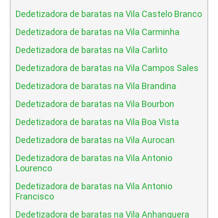
Dedetizadora de baratas na Vila Castelo Branco
Dedetizadora de baratas na Vila Carminha
Dedetizadora de baratas na Vila Carlito
Dedetizadora de baratas na Vila Campos Sales
Dedetizadora de baratas na Vila Brandina
Dedetizadora de baratas na Vila Bourbon
Dedetizadora de baratas na Vila Boa Vista
Dedetizadora de baratas na Vila Aurocan
Dedetizadora de baratas na Vila Antonio
Lourenco
Dedetizadora de baratas na Vila Antonio
Francisco
Dedetizadora de baratas na Vila Anhanguera