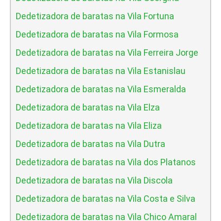
Dedetizadora de baratas na Vila Fortuna
Dedetizadora de baratas na Vila Formosa
Dedetizadora de baratas na Vila Ferreira Jorge
Dedetizadora de baratas na Vila Estanislau
Dedetizadora de baratas na Vila Esmeralda
Dedetizadora de baratas na Vila Elza
Dedetizadora de baratas na Vila Eliza
Dedetizadora de baratas na Vila Dutra
Dedetizadora de baratas na Vila dos Platanos
Dedetizadora de baratas na Vila Discola
Dedetizadora de baratas na Vila Costa e Silva
Dedetizadora de baratas na Vila Chico Amaral