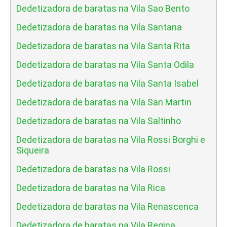
Dedetizadora de baratas na Vila Sao Bento
Dedetizadora de baratas na Vila Santana
Dedetizadora de baratas na Vila Santa Rita
Dedetizadora de baratas na Vila Santa Odila
Dedetizadora de baratas na Vila Santa Isabel
Dedetizadora de baratas na Vila San Martin
Dedetizadora de baratas na Vila Saltinho
Dedetizadora de baratas na Vila Rossi Borghi e
Siqueira
Dedetizadora de baratas na Vila Rossi
Dedetizadora de baratas na Vila Rica
Dedetizadora de baratas na Vila Renascenca
Dedetizadora de baratas na Vila Regina