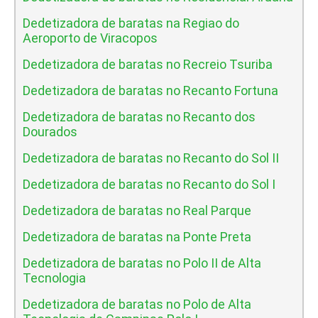
Dedetizadora de baratas na Regiao do
Aeroporto de Viracopos
Dedetizadora de baratas no Recreio Tsuriba
Dedetizadora de baratas no Recanto Fortuna
Dedetizadora de baratas no Recanto dos
Dourados
Dedetizadora de baratas no Recanto do Sol II
Dedetizadora de baratas no Recanto do Sol I
Dedetizadora de baratas no Real Parque
Dedetizadora de baratas na Ponte Preta
Dedetizadora de baratas no Polo II de Alta
Tecnologia
Dedetizadora de baratas no Polo de Alta