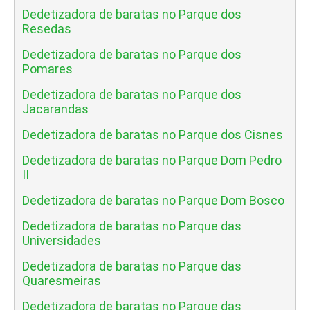
Dedetizadora de baratas no Parque dos
Resedas
Dedetizadora de baratas no Parque dos
Pomares
Dedetizadora de baratas no Parque dos
Jacarandas
Dedetizadora de baratas no Parque dos Cisnes
Dedetizadora de baratas no Parque Dom Pedro
II
Dedetizadora de baratas no Parque Dom Bosco
Dedetizadora de baratas no Parque das
Universidades
Dedetizadora de baratas no Parque das
Quaresmeiras
Dedetizadora de baratas no Parque das