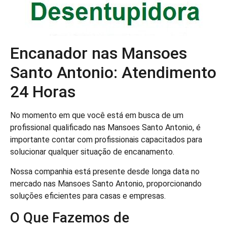
Encanador nas Mansoes
Santo Antonio: Atendimento
24 Horas
No momento em que você está em busca de um
profissional qualificado nas Mansoes Santo Antonio, é
importante contar com profissionais capacitados para
solucionar qualquer situação de encanamento.
Nossa companhia está presente desde longa data no
mercado nas Mansoes Santo Antonio, proporcionando
soluções eficientes para casas e empresas.
O Que Fazemos de