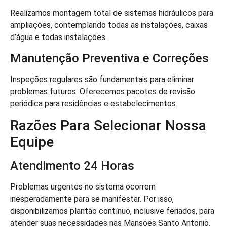
Realizamos montagem total de sistemas hidráulicos para
ampliações, contemplando todas as instalações, caixas
d’água e todas instalações.
Manutenção Preventiva e Correções
Inspeções regulares são fundamentais para eliminar
problemas futuros. Oferecemos pacotes de revisão
periódica para residências e estabelecimentos.
Razões Para Selecionar Nossa
Equipe
Atendimento 24 Horas
Problemas urgentes no sistema ocorrem
inesperadamente para se manifestar. Por isso,
disponibilizamos plantão contínuo, inclusive feriados, para
atender suas necessidades nas Mansoes Santo Antonio.