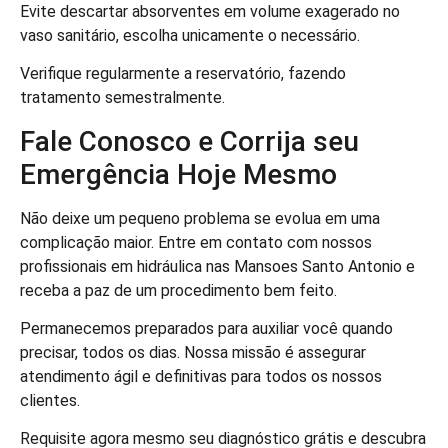
Evite descartar absorventes em volume exagerado no
vaso sanitário, escolha unicamente o necessário.
Verifique regularmente a reservatório, fazendo
tratamento semestralmente.
Fale Conosco e Corrija seu
Emergência Hoje Mesmo
Não deixe um pequeno problema se evolua em uma
complicação maior. Entre em contato com nossos
profissionais em hidráulica nas Mansoes Santo Antonio e
receba a paz de um procedimento bem feito.
Permanecemos preparados para auxiliar você quando
precisar, todos os dias. Nossa missão é assegurar
atendimento ágil e definitivas para todos os nossos
clientes.
Requisite agora mesmo seu diagnóstico grátis e descubra