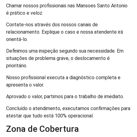
Chamar nossos profissionais nas Mansoes Santo Antonio
é prático e veloz:
Contate-nos através dos nossos canais de
relacionamento. Explique o caso e nossa atendente irá
orientá-lo.
Definimos uma inspeção segundo sua necessidade. Em
situações de problema grave, o deslocamento é
prioritário.
Nosso profissional executa a diagnóstico completa e
apresenta o valor.
Aprovado o valor, partimos para o trabalho de imediato.
Concluído o atendimento, executamos confirmações para
atestar que tudo está 100% operacional.
Zona de Cobertura