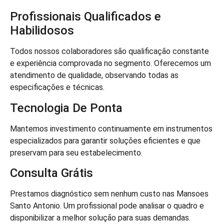
Profissionais Qualificados e
Habilidosos
Todos nossos colaboradores são qualificação constante
e experiência comprovada no segmento. Oferecemos um
atendimento de qualidade, observando todas as
especificações e técnicas.
Tecnologia De Ponta
Mantemos investimento continuamente em instrumentos
especializados para garantir soluções eficientes e que
preservam para seu estabelecimento.
Consulta Grátis
Prestamos diagnóstico sem nenhum custo nas Mansoes
Santo Antonio. Um profissional pode analisar o quadro e
disponibilizar a melhor solução para suas demandas.