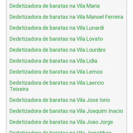
Dedetizadora de baratas na Vila Maria
Dedetizadora de baratas na Vila Manoel Ferreira
Dedetizadora de baratas na Vila Lunardi
Dedetizadora de baratas na Vila Lovato
Dedetizadora de baratas na Vila Lourdes
Dedetizadora de baratas na Vila Lidia
Dedetizadora de baratas na Vila Lemos
Dedetizadora de baratas na Vila Laercio
Teixeira
Dedetizadora de baratas na Vila Jose Iorio
Dedetizadora de baratas na Vila Joaquim Inacio
Dedetizadora de baratas na Vila Joao Jorge
Dedetizadora de baratas na Vila Jequitibas