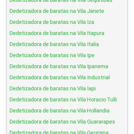
Dedetizadora de baratas na Vila Janete
Dedetizadora de baratas na Vila Iza
Dedetizadora de baratas na Vila Itapura
Dedetizadora de baratas na Vila Italia
Dedetizadora de baratas na Vila Ipe
Dedetizadora de baratas na Vila Ipanema
Dedetizadora de baratas na Vila Industrial
Dedetizadora de baratas na Vila Iapi
Dedetizadora de baratas na Vila Horacio Tulli
Dedetizadora de baratas na Vila Hollandia
Dedetizadora de baratas na Vila Guararapes
Dedetizadora de baratas na Vila Georgina