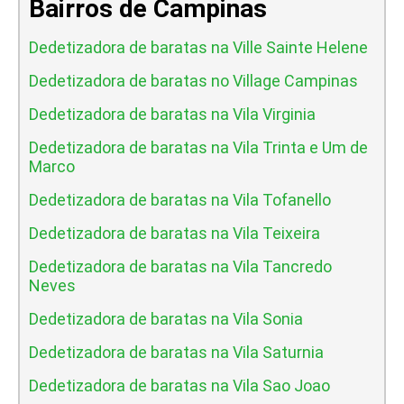
Bairros de Campinas
Dedetizadora de baratas na Ville Sainte Helene
Dedetizadora de baratas no Village Campinas
Dedetizadora de baratas na Vila Virginia
Dedetizadora de baratas na Vila Trinta e Um de
Marco
Dedetizadora de baratas na Vila Tofanello
Dedetizadora de baratas na Vila Teixeira
Dedetizadora de baratas na Vila Tancredo
Neves
Dedetizadora de baratas na Vila Sonia
Dedetizadora de baratas na Vila Saturnia
Dedetizadora de baratas na Vila Sao Joao