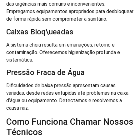
das urgências mais comuns e inconvenientes.
Empregamos equipamentos apropriados para desbloquear
de forma rápida sem comprometer a sanitário.
Caixas Bloq\ueadas
A sistema cheia resulta em emanações, retorno e
contaminação. Oferecemos higienização profunda e
sistemática.
Pressão Fraca de Água
Dificuldades de baixa pressão apresentam causas
variadas, desde redes entupidas até problemas na caixa
d’água ou equipamento. Detectamos e resolvemos a
causa raiz.
Como Funciona Chamar Nossos
Técnicos