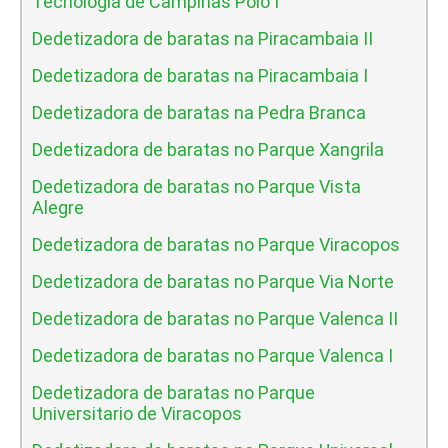
Tecnologia de Campinas Polo I
Dedetizadora de baratas na Piracambaia II
Dedetizadora de baratas na Piracambaia I
Dedetizadora de baratas na Pedra Branca
Dedetizadora de baratas no Parque Xangrila
Dedetizadora de baratas no Parque Vista
Alegre
Dedetizadora de baratas no Parque Viracopos
Dedetizadora de baratas no Parque Via Norte
Dedetizadora de baratas no Parque Valenca II
Dedetizadora de baratas no Parque Valenca I
Dedetizadora de baratas no Parque
Universitario de Viracopos