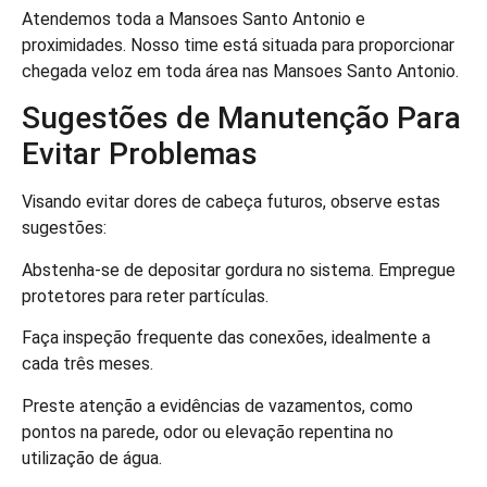
Atendemos toda a Mansoes Santo Antonio e
proximidades. Nosso time está situada para proporcionar
chegada veloz em toda área nas Mansoes Santo Antonio.
Sugestões de Manutenção Para
Evitar Problemas
Visando evitar dores de cabeça futuros, observe estas
sugestões:
Abstenha-se de depositar gordura no sistema. Empregue
protetores para reter partículas.
Faça inspeção frequente das conexões, idealmente a
cada três meses.
Preste atenção a evidências de vazamentos, como
pontos na parede, odor ou elevação repentina no
utilização de água.