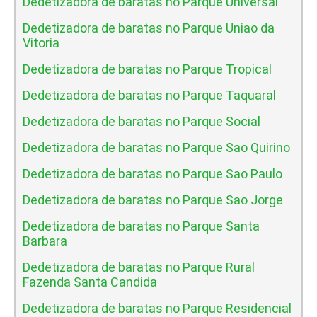
Dedetizadora de baratas no Parque Universal
Dedetizadora de baratas no Parque Uniao da
Vitoria
Dedetizadora de baratas no Parque Tropical
Dedetizadora de baratas no Parque Taquaral
Dedetizadora de baratas no Parque Social
Dedetizadora de baratas no Parque Sao Quirino
Dedetizadora de baratas no Parque Sao Paulo
Dedetizadora de baratas no Parque Sao Jorge
Dedetizadora de baratas no Parque Santa
Barbara
Dedetizadora de baratas no Parque Rural
Fazenda Santa Candida
Dedetizadora de baratas no Parque Residencial