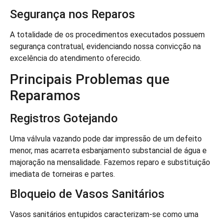
Segurança nos Reparos
A totalidade de os procedimentos executados possuem
segurança contratual, evidenciando nossa convicção na
excelência do atendimento oferecido.
Principais Problemas que
Reparamos
Registros Gotejando
Uma válvula vazando pode dar impressão de um defeito
menor, mas acarreta esbanjamento substancial de água e
majoração na mensalidade. Fazemos reparo e substituição
imediata de torneiras e partes.
Bloqueio de Vasos Sanitários
Vasos sanitários entupidos caracterizam-se como uma