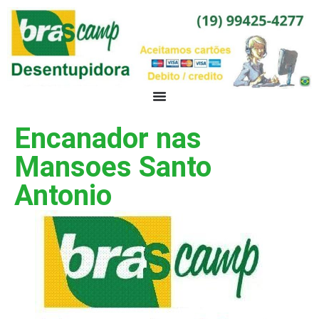
Encanador nas
Mansoes Santo
Antonio