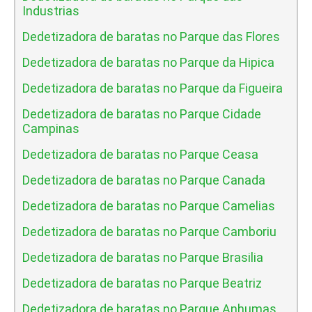
Industrias
Dedetizadora de baratas no Parque das Flores
Dedetizadora de baratas no Parque da Hipica
Dedetizadora de baratas no Parque da Figueira
Dedetizadora de baratas no Parque Cidade
Campinas
Dedetizadora de baratas no Parque Ceasa
Dedetizadora de baratas no Parque Canada
Dedetizadora de baratas no Parque Camelias
Dedetizadora de baratas no Parque Camboriu
Dedetizadora de baratas no Parque Brasilia
Dedetizadora de baratas no Parque Beatriz
Dedetizadora de baratas no Parque Anhumas