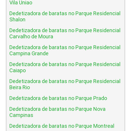
Vila Uniao
Dedetizadora de baratas no Parque Residencial
Shalon
Dedetizadora de baratas no Parque Residencial
Carvalho de Moura
Dedetizadora de baratas no Parque Residencial
Campina Grande
Dedetizadora de baratas no Parque Residencial
Caiapo
Dedetizadora de baratas no Parque Residencial
Beira Rio
Dedetizadora de baratas no Parque Prado
Dedetizadora de baratas no Parque Nova
Campinas
Dedetizadora de baratas no Parque Montreal