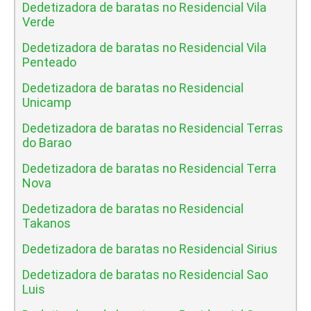
Dedetizadora de baratas no Residencial Vila
Verde
Dedetizadora de baratas no Residencial Vila
Penteado
Dedetizadora de baratas no Residencial
Unicamp
Dedetizadora de baratas no Residencial Terras
do Barao
Dedetizadora de baratas no Residencial Terra
Nova
Dedetizadora de baratas no Residencial
Takanos
Dedetizadora de baratas no Residencial Sirius
Dedetizadora de baratas no Residencial Sao
Luis