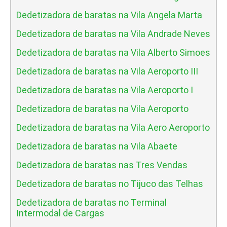
Dedetizadora de baratas na Vila Angela Marta
Dedetizadora de baratas na Vila Andrade Neves
Dedetizadora de baratas na Vila Alberto Simoes
Dedetizadora de baratas na Vila Aeroporto III
Dedetizadora de baratas na Vila Aeroporto I
Dedetizadora de baratas na Vila Aeroporto
Dedetizadora de baratas na Vila Aero Aeroporto
Dedetizadora de baratas na Vila Abaete
Dedetizadora de baratas nas Tres Vendas
Dedetizadora de baratas no Tijuco das Telhas
Dedetizadora de baratas no Terminal
Intermodal de Cargas