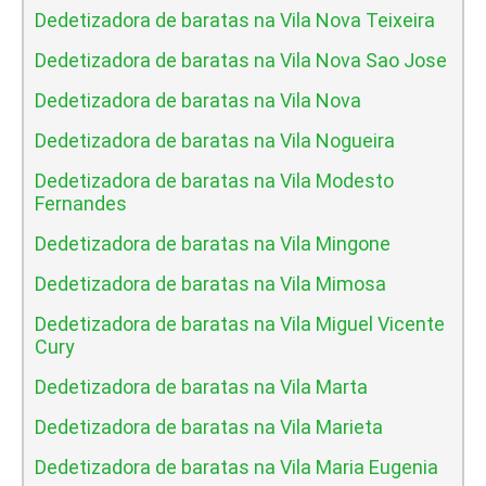
Dedetizadora de baratas na Vila Nova Teixeira
Dedetizadora de baratas na Vila Nova Sao Jose
Dedetizadora de baratas na Vila Nova
Dedetizadora de baratas na Vila Nogueira
Dedetizadora de baratas na Vila Modesto
Fernandes
Dedetizadora de baratas na Vila Mingone
Dedetizadora de baratas na Vila Mimosa
Dedetizadora de baratas na Vila Miguel Vicente
Cury
Dedetizadora de baratas na Vila Marta
Dedetizadora de baratas na Vila Marieta
Dedetizadora de baratas na Vila Maria Eugenia