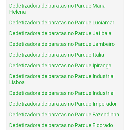
Dedetizadora de baratas no Parque Maria
Helena
Dedetizadora de baratas no Parque Luciamar
Dedetizadora de baratas no Parque Jatibaia
Dedetizadora de baratas no Parque Jambeiro
Dedetizadora de baratas no Parque Italia
Dedetizadora de baratas no Parque Ipiranga
Dedetizadora de baratas no Parque Industrial
Lisboa
Dedetizadora de baratas no Parque Industrial
Dedetizadora de baratas no Parque Imperador
Dedetizadora de baratas no Parque Fazendinha
Dedetizadora de baratas no Parque Eldorado