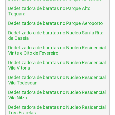
Dedetizadora de baratas no Parque Alto
Taquaral
Dedetizadora de baratas no Parque Aeroporto
Dedetizadora de baratas no Nucleo Santa Rita
de Cassia
Dedetizadora de baratas no Nucleo Residencial
Vinte e Oito de Fevereiro
Dedetizadora de baratas no Nucleo Residencial
Vila Vitoria
Dedetizadora de baratas no Nucleo Residencial
Vila Todescan
Dedetizadora de baratas no Nucleo Residencial
Vila Nilza
Dedetizadora de baratas no Nucleo Residencial
Tres Estrelas