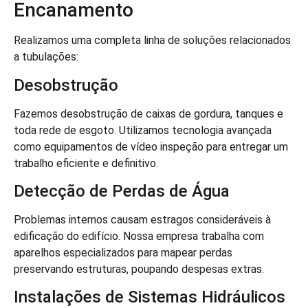
Encanamento
Realizamos uma completa linha de soluções relacionados
a tubulações:
Desobstrução
Fazemos desobstrução de caixas de gordura, tanques e
toda rede de esgoto. Utilizamos tecnologia avançada
como equipamentos de vídeo inspeção para entregar um
trabalho eficiente e definitivo.
Detecção de Perdas de Água
Problemas internos causam estragos consideráveis à
edificação do edifício. Nossa empresa trabalha com
aparelhos especializados para mapear perdas
preservando estruturas, poupando despesas extras.
Instalações de Sistemas Hidráulicos