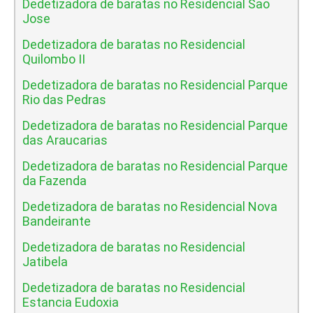
Dedetizadora de baratas no Residencial Sao
Jose
Dedetizadora de baratas no Residencial
Quilombo II
Dedetizadora de baratas no Residencial Parque
Rio das Pedras
Dedetizadora de baratas no Residencial Parque
das Araucarias
Dedetizadora de baratas no Residencial Parque
da Fazenda
Dedetizadora de baratas no Residencial Nova
Bandeirante
Dedetizadora de baratas no Residencial
Jatibela
Dedetizadora de baratas no Residencial
Estancia Eudoxia