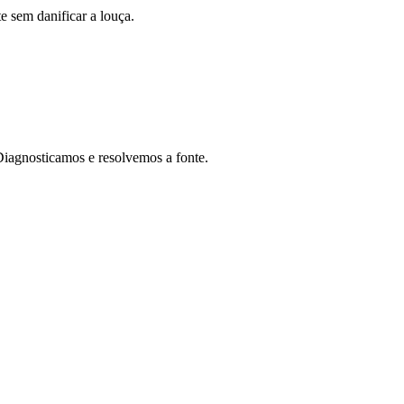
 sem danificar a louça.
Diagnosticamos e resolvemos a fonte.