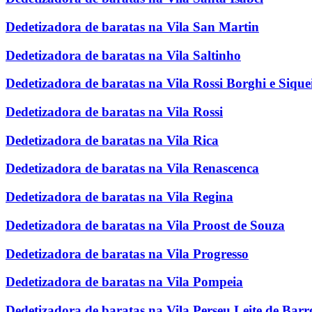
Dedetizadora de baratas na Vila San Martin
Dedetizadora de baratas na Vila Saltinho
Dedetizadora de baratas na Vila Rossi Borghi e Sique
Dedetizadora de baratas na Vila Rossi
Dedetizadora de baratas na Vila Rica
Dedetizadora de baratas na Vila Renascenca
Dedetizadora de baratas na Vila Regina
Dedetizadora de baratas na Vila Proost de Souza
Dedetizadora de baratas na Vila Progresso
Dedetizadora de baratas na Vila Pompeia
Dedetizadora de baratas na Vila Perseu Leite de Barr