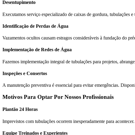
Desentupimento
Executamos serviço especializado de caixas de gordura, tubulações e
Identificação de Perdas de Água
Vazamentos ocultos causam estragos consideráveis à fundação do préd
Implementação de Redes de Água
Fazemos implementação integral de tubulações para projetos, abrangen
Inspeções e Consertos
A manutenção preventiva é essencial para evitar emergências. Disponi
Motivos Para Optar Por Nossos Profissionais
Plantão 24 Horas
Imprevistos com tubulações ocorrem inesperadamente para acontecer. D
Equipe Treinados e Experientes