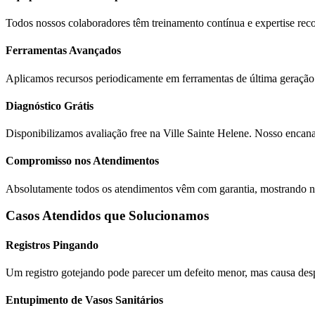
Todos nossos colaboradores têm treinamento contínua e expertise rec
Ferramentas Avançados
Aplicamos recursos periodicamente em ferramentas de última geração 
Diagnóstico Grátis
Disponibilizamos avaliação free na Ville Sainte Helene. Nosso encanado
Compromisso nos Atendimentos
Absolutamente todos os atendimentos vêm com garantia, mostrando n
Casos Atendidos que Solucionamos
Registros Pingando
Um registro gotejando pode parecer um defeito menor, mas causa desp
Entupimento de Vasos Sanitários