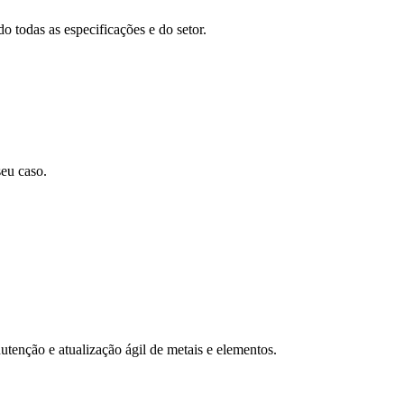
 todas as especificações e do setor.
seu caso.
enção e atualização ágil de metais e elementos.