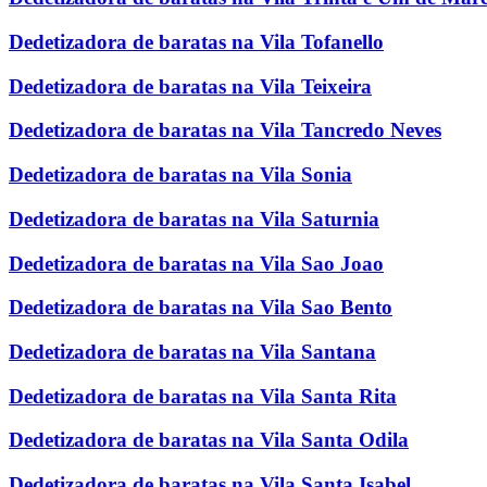
Dedetizadora de baratas na Vila Tofanello
Dedetizadora de baratas na Vila Teixeira
Dedetizadora de baratas na Vila Tancredo Neves
Dedetizadora de baratas na Vila Sonia
Dedetizadora de baratas na Vila Saturnia
Dedetizadora de baratas na Vila Sao Joao
Dedetizadora de baratas na Vila Sao Bento
Dedetizadora de baratas na Vila Santana
Dedetizadora de baratas na Vila Santa Rita
Dedetizadora de baratas na Vila Santa Odila
Dedetizadora de baratas na Vila Santa Isabel