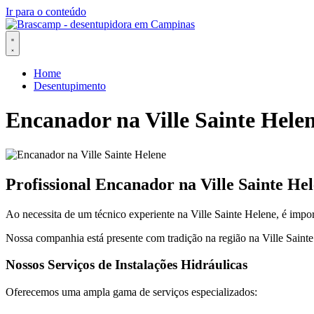
Ir para o conteúdo
Home
Desentupimento
Encanador na Ville Sainte Hele
Profissional Encanador na Ville Sainte He
Ao necessita de um técnico experiente na Ville Sainte Helene, é imp
Nossa companhia está presente com tradição na região na Ville Sainte
Nossos Serviços de Instalações Hidráulicas
Oferecemos uma ampla gama de serviços especializados: