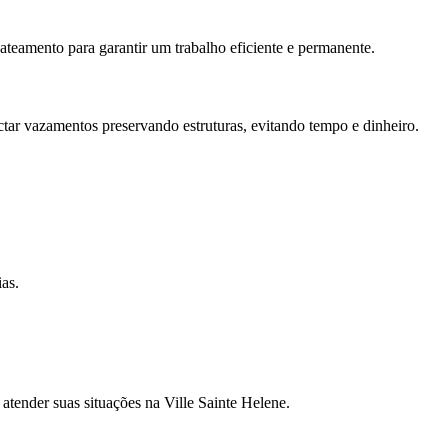
teamento para garantir um trabalho eficiente e permanente.
tar vazamentos preservando estruturas, evitando tempo e dinheiro.
as.
atender suas situações na Ville Sainte Helene.