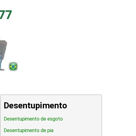
Desentupimento
Desentupimento de esgoto
Desentupimento de pia