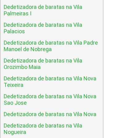
Dedetizadora de baratas na Vila
Palmeiras I
Dedetizadora de baratas na Vila
Palacios
Dedetizadora de baratas na Vila Padre
Manoel de Nobrega
Dedetizadora de baratas na Vila
Orozimbo Maia
Dedetizadora de baratas na Vila Nova
Teixeira
Dedetizadora de baratas na Vila Nova
Sao Jose
Dedetizadora de baratas na Vila Nova
Dedetizadora de baratas na Vila
Nogueira