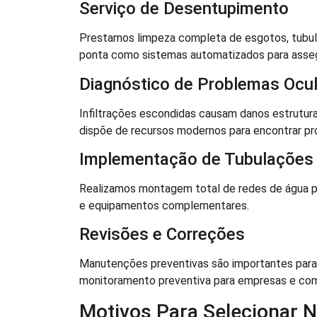
Serviço de Desentupimento
Prestamos limpeza completa de esgotos, tubu
ponta como sistemas automatizados para assegu
Diagnóstico de Problemas Ocu
Infiltrações escondidas causam danos estrutura
dispõe de recursos modernos para encontrar pr
Implementação de Tubulações
Realizamos montagem total de redes de água par
e equipamentos complementares.
Revisões e Correções
Manutenções preventivas são importantes para 
monitoramento preventiva para empresas e com
Motivos Para Selecionar 