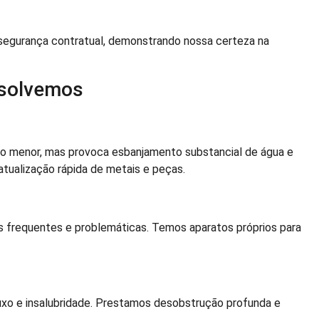
segurança contratual, demonstrando nossa certeza na
esolvemos
o menor, mas provoca esbanjamento substancial de água e
tualização rápida de metais e peças.
s frequentes e problemáticas. Temos aparatos próprios para
xo e insalubridade. Prestamos desobstrução profunda e