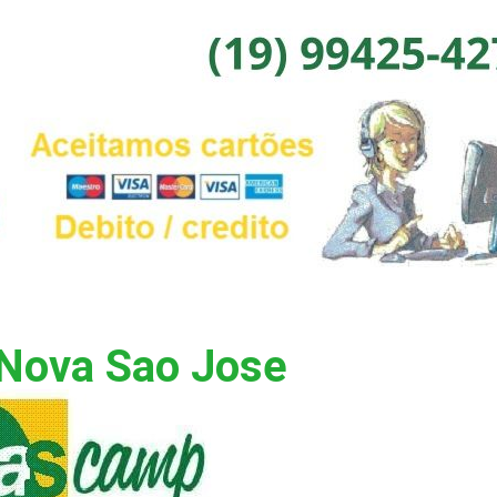
 Nova Sao Jose