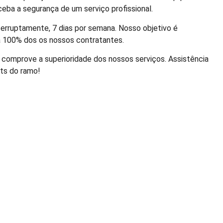
ceba a segurança de um serviço profissional.
erruptamente, 7 dias por semana. Nosso objetivo é
ra 100% dos os nossos contratantes.
 comprove a superioridade dos nossos serviços. Assistência
rts do ramo!