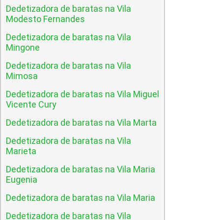
Dedetizadora de baratas na Vila
Modesto Fernandes
Dedetizadora de baratas na Vila
Mingone
Dedetizadora de baratas na Vila
Mimosa
Dedetizadora de baratas na Vila Miguel
Vicente Cury
Dedetizadora de baratas na Vila Marta
Dedetizadora de baratas na Vila
Marieta
Dedetizadora de baratas na Vila Maria
Eugenia
Dedetizadora de baratas na Vila Maria
Dedetizadora de baratas na Vila