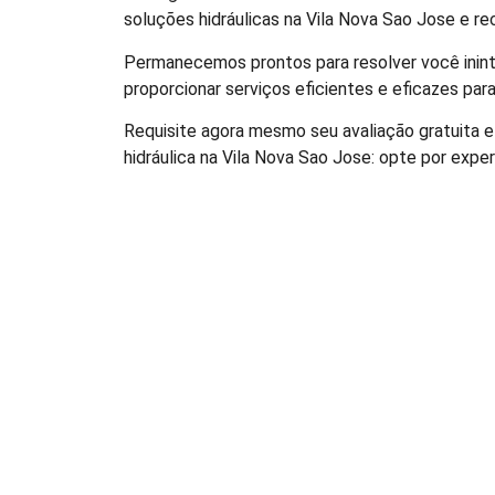
soluções hidráulicas na Vila Nova Sao Jose e re
Permanecemos prontos para resolver você inint
proporcionar serviços eficientes e eficazes pa
Requisite agora mesmo seu avaliação gratuita e
hidráulica na Vila Nova Sao Jose: opte por expe