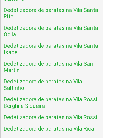
Dedetizadora de baratas na Vila Santa
Rita
Dedetizadora de baratas na Vila Santa
Odila
Dedetizadora de baratas na Vila Santa
Isabel
Dedetizadora de baratas na Vila San
Martin
Dedetizadora de baratas na Vila
Saltinho
Dedetizadora de baratas na Vila Rossi
Borghi e Siqueira
Dedetizadora de baratas na Vila Rossi
Dedetizadora de baratas na Vila Rica