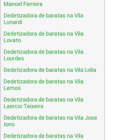
Manoel Ferreira
Dedetizadora de baratas na Vila
Lunardi
Dedetizadora de baratas na Vila
Lovato
Dedetizadora de baratas na Vila
Lourdes
Dedetizadora de baratas na Vila Lidia
Dedetizadora de baratas na Vila
Lemos
Dedetizadora de baratas na Vila
Laercio Teixeira
Dedetizadora de baratas na Vila Jose
Iorio
Dedetizadora de baratas na Vila