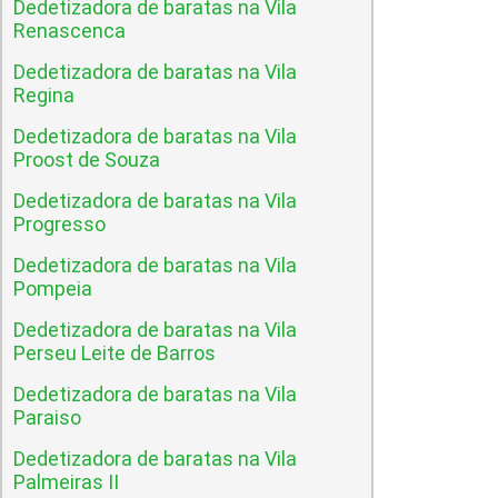
Dedetizadora de baratas na Vila
Renascenca
Dedetizadora de baratas na Vila
Regina
Dedetizadora de baratas na Vila
Proost de Souza
Dedetizadora de baratas na Vila
Progresso
Dedetizadora de baratas na Vila
Pompeia
Dedetizadora de baratas na Vila
Perseu Leite de Barros
Dedetizadora de baratas na Vila
Paraiso
Dedetizadora de baratas na Vila
Palmeiras II