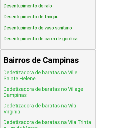
Desentupimento de ralo
Desentupimento de tanque
Desentupimento de vaso sanitario
Desentupimento de caixa de gordura
Bairros de Campinas
Dedetizadora de baratas na Ville
Sainte Helene
Dedetizadora de baratas no Village
Campinas
Dedetizadora de baratas na Vila
Virginia
Dedetizadora de baratas na Vila Trinta