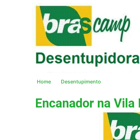
Home
Desentupimento
Encanador na Vila