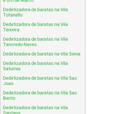
e Um de Marco
Dedetizadora de baratas na Vila
Tofanello
Dedetizadora de baratas na Vila
Teixeira
Dedetizadora de baratas na Vila
Tancredo Neves
Dedetizadora de baratas na Vila Sonia
Dedetizadora de baratas na Vila
Saturnia
Dedetizadora de baratas na Vila Sao
Joao
Dedetizadora de baratas na Vila Sao
Bento
Dedetizadora de baratas na Vila
Santana