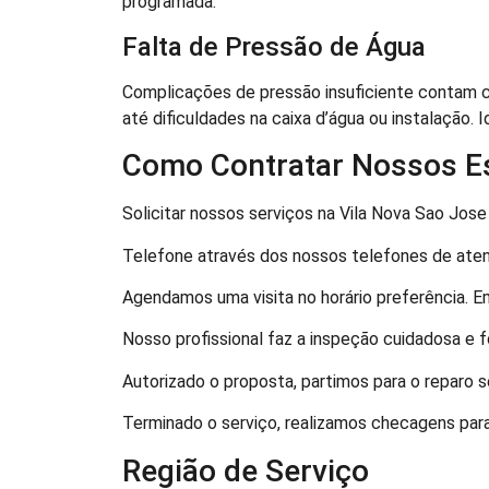
programada.
Falta de Pressão de Água
Complicações de pressão insuficiente contam 
até dificuldades na caixa d’água ou instalação. 
Como Contratar Nossos Es
Solicitar nossos serviços na Vila Nova Sao Jose 
Telefone através dos nossos telefones de atend
Agendamos uma visita no horário preferência. Em
Nosso profissional faz a inspeção cuidadosa e 
Autorizado o proposta, partimos para o reparo 
Terminado o serviço, realizamos checagens para
Região de Serviço