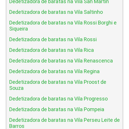
Dedetizadora de baratas na Vila San Martin
Dedetizadora de baratas na Vila Saltinho
Dedetizadora de baratas na Vila Rossi Borghi e
Siqueira
Dedetizadora de baratas na Vila Rossi
Dedetizadora de baratas na Vila Rica
Dedetizadora de baratas na Vila Renascenca
Dedetizadora de baratas na Vila Regina
Dedetizadora de baratas na Vila Proost de
Souza
Dedetizadora de baratas na Vila Progresso
Dedetizadora de baratas na Vila Pompeia
Dedetizadora de baratas na Vila Perseu Leite de
Barros