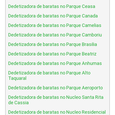
Dedetizadora de baratas no Parque Ceasa
Dedetizadora de baratas no Parque Canada
Dedetizadora de baratas no Parque Camelias
Dedetizadora de baratas no Parque Camboriu
Dedetizadora de baratas no Parque Brasilia
Dedetizadora de baratas no Parque Beatriz
Dedetizadora de baratas no Parque Anhumas
Dedetizadora de baratas no Parque Alto
Taquaral
Dedetizadora de baratas no Parque Aeroporto
Dedetizadora de baratas no Nucleo Santa Rita
de Cassia
Dedetizadora de baratas no Nucleo Residencial