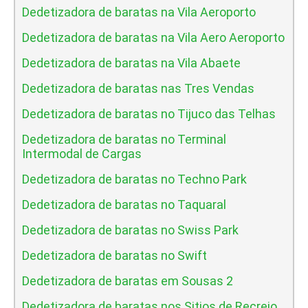
Dedetizadora de baratas na Vila Aeroporto
Dedetizadora de baratas na Vila Aero Aeroporto
Dedetizadora de baratas na Vila Abaete
Dedetizadora de baratas nas Tres Vendas
Dedetizadora de baratas no Tijuco das Telhas
Dedetizadora de baratas no Terminal
Intermodal de Cargas
Dedetizadora de baratas no Techno Park
Dedetizadora de baratas no Taquaral
Dedetizadora de baratas no Swiss Park
Dedetizadora de baratas no Swift
Dedetizadora de baratas em Sousas 2
Dedetizadora de baratas nos Sitios de Recreio