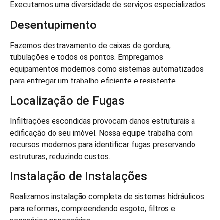
Executamos uma diversidade de serviços especializados:
Desentupimento
Fazemos destravamento de caixas de gordura,
tubulações e todos os pontos. Empregamos
equipamentos modernos como sistemas automatizados
para entregar um trabalho eficiente e resistente.
Localização de Fugas
Infiltrações escondidas provocam danos estruturais à
edificação do seu imóvel. Nossa equipe trabalha com
recursos modernos para identificar fugas preservando
estruturas, reduzindo custos.
Instalação de Instalações
Realizamos instalação completa de sistemas hidráulicos
para reformas, compreendendo esgoto, filtros e