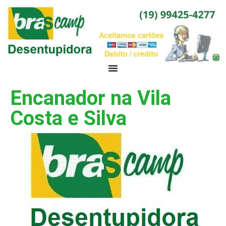
Encanador na Vila
Costa e Silva