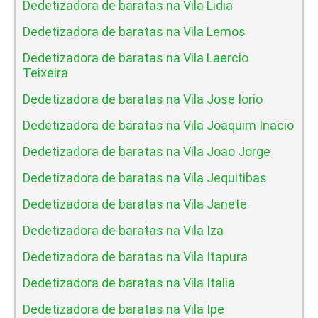
Dedetizadora de baratas na Vila Lidia
Dedetizadora de baratas na Vila Lemos
Dedetizadora de baratas na Vila Laercio
Teixeira
Dedetizadora de baratas na Vila Jose Iorio
Dedetizadora de baratas na Vila Joaquim Inacio
Dedetizadora de baratas na Vila Joao Jorge
Dedetizadora de baratas na Vila Jequitibas
Dedetizadora de baratas na Vila Janete
Dedetizadora de baratas na Vila Iza
Dedetizadora de baratas na Vila Itapura
Dedetizadora de baratas na Vila Italia
Dedetizadora de baratas na Vila Ipe