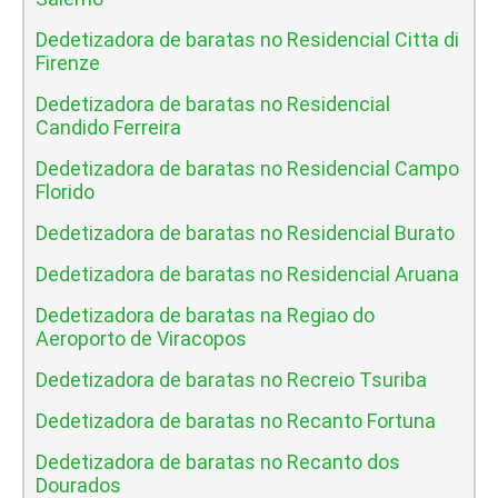
Dedetizadora de baratas no Residencial Citta di
Firenze
Dedetizadora de baratas no Residencial
Candido Ferreira
Dedetizadora de baratas no Residencial Campo
Florido
Dedetizadora de baratas no Residencial Burato
Dedetizadora de baratas no Residencial Aruana
Dedetizadora de baratas na Regiao do
Aeroporto de Viracopos
Dedetizadora de baratas no Recreio Tsuriba
Dedetizadora de baratas no Recanto Fortuna
Dedetizadora de baratas no Recanto dos
Dourados