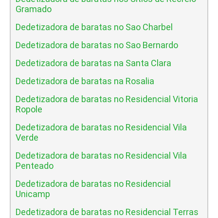
Gramado
Dedetizadora de baratas no Sao Charbel
Dedetizadora de baratas no Sao Bernardo
Dedetizadora de baratas na Santa Clara
Dedetizadora de baratas na Rosalia
Dedetizadora de baratas no Residencial Vitoria
Ropole
Dedetizadora de baratas no Residencial Vila
Verde
Dedetizadora de baratas no Residencial Vila
Penteado
Dedetizadora de baratas no Residencial
Unicamp
Dedetizadora de baratas no Residencial Terras