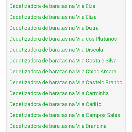
Dedetizadora de baratas na Vila Elza
Dedetizadora de baratas na Vila Eliza
Dedetizadora de baratas na Vila Dutra
Dedetizadora de baratas na Vila dos Platanos
Dedetizadora de baratas na Vila Discola
Dedetizadora de baratas na Vila Costa e Silva
Dedetizadora de baratas na Vila Chico Amaral
Dedetizadora de baratas na Vila Castelo Branco
Dedetizadora de baratas na Vila Carminha
Dedetizadora de baratas na Vila Carlito
Dedetizadora de baratas na Vila Campos Sales
Dedetizadora de baratas na Vila Brandina