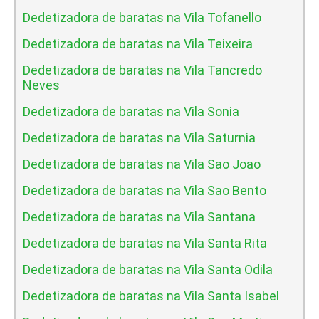
Dedetizadora de baratas na Vila Tofanello
Dedetizadora de baratas na Vila Teixeira
Dedetizadora de baratas na Vila Tancredo
Neves
Dedetizadora de baratas na Vila Sonia
Dedetizadora de baratas na Vila Saturnia
Dedetizadora de baratas na Vila Sao Joao
Dedetizadora de baratas na Vila Sao Bento
Dedetizadora de baratas na Vila Santana
Dedetizadora de baratas na Vila Santa Rita
Dedetizadora de baratas na Vila Santa Odila
Dedetizadora de baratas na Vila Santa Isabel