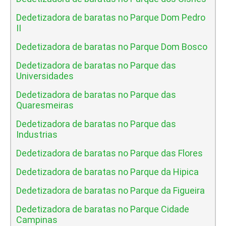
Dedetizadora de baratas no Parque Dom Pedro
II
Dedetizadora de baratas no Parque Dom Bosco
Dedetizadora de baratas no Parque das
Universidades
Dedetizadora de baratas no Parque das
Quaresmeiras
Dedetizadora de baratas no Parque das
Industrias
Dedetizadora de baratas no Parque das Flores
Dedetizadora de baratas no Parque da Hipica
Dedetizadora de baratas no Parque da Figueira
Dedetizadora de baratas no Parque Cidade
Campinas