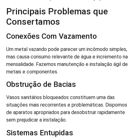
Principais Problemas que
Consertamos
Conexões Com Vazamento
Um metal vazando pode parecer um incômodo simples,
mas causa consumo relevante de água e incremento na
mensalidade. Fazemos manutenção e instalação ágil de
metais e componentes.
Obstrução de Bacias
Vasos sanitários bloqueados constituem uma das
situações mais recorrentes e problemáticas. Dispomos
de aparatos apropriados para desobstruir rapidamente
sem prejudicar a instalação.
Sistemas Entupidas