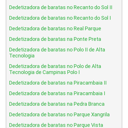
Dedetizadora de baratas no Recanto do Sol II
Dedetizadora de baratas no Recanto do Sol I
Dedetizadora de baratas no Real Parque
Dedetizadora de baratas na Ponte Preta
Dedetizadora de baratas no Polo II de Alta
Tecnologia
Dedetizadora de baratas no Polo de Alta
Tecnologia de Campinas Polo I
Dedetizadora de baratas na Piracambaia II
Dedetizadora de baratas na Piracambaia I
Dedetizadora de baratas na Pedra Branca
Dedetizadora de baratas no Parque Xangrila
Dedetizadora de baratas no Parque Vista