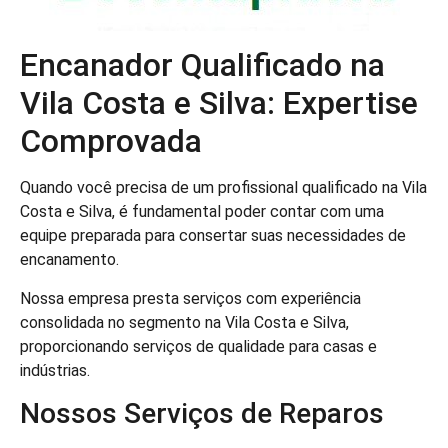
Encanador Qualificado na
Vila Costa e Silva: Expertise
Comprovada
Quando você precisa de um profissional qualificado na Vila
Costa e Silva, é fundamental poder contar com uma
equipe preparada para consertar suas necessidades de
encanamento.
Nossa empresa presta serviços com experiência
consolidada no segmento na Vila Costa e Silva,
proporcionando serviços de qualidade para casas e
indústrias.
Nossos Serviços de Reparos