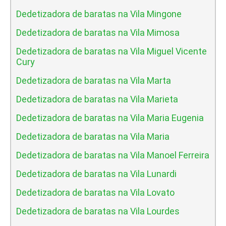
Dedetizadora de baratas na Vila Mingone
Dedetizadora de baratas na Vila Mimosa
Dedetizadora de baratas na Vila Miguel Vicente
Cury
Dedetizadora de baratas na Vila Marta
Dedetizadora de baratas na Vila Marieta
Dedetizadora de baratas na Vila Maria Eugenia
Dedetizadora de baratas na Vila Maria
Dedetizadora de baratas na Vila Manoel Ferreira
Dedetizadora de baratas na Vila Lunardi
Dedetizadora de baratas na Vila Lovato
Dedetizadora de baratas na Vila Lourdes