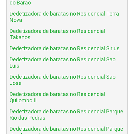
do Barao
Dedetizadora de baratas no Residencial Terra
Nova
Dedetizadora de baratas no Residencial
Takanos
Dedetizadora de baratas no Residencial Sirius
Dedetizadora de baratas no Residencial Sao
Luis
Dedetizadora de baratas no Residencial Sao
Jose
Dedetizadora de baratas no Residencial
Quilombo II
Dedetizadora de baratas no Residencial Parque
Rio das Pedras
Dedetizadora de baratas no Residencial Parque