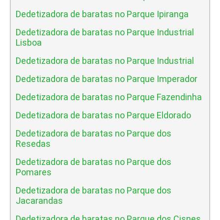
Dedetizadora de baratas no Parque Ipiranga
Dedetizadora de baratas no Parque Industrial
Lisboa
Dedetizadora de baratas no Parque Industrial
Dedetizadora de baratas no Parque Imperador
Dedetizadora de baratas no Parque Fazendinha
Dedetizadora de baratas no Parque Eldorado
Dedetizadora de baratas no Parque dos
Resedas
Dedetizadora de baratas no Parque dos
Pomares
Dedetizadora de baratas no Parque dos
Jacarandas
Dedetizadora de baratas no Parque dos Cisnes