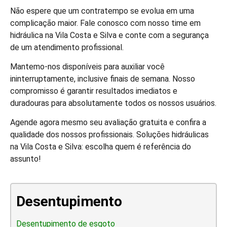
Não espere que um contratempo se evolua em uma
complicação maior. Fale conosco com nosso time em
hidráulica na Vila Costa e Silva e conte com a segurança
de um atendimento profissional.
Mantemo-nos disponíveis para auxiliar você
ininterruptamente, inclusive finais de semana. Nosso
compromisso é garantir resultados imediatos e
duradouras para absolutamente todos os nossos usuários.
Agende agora mesmo seu avaliação gratuita e confira a
qualidade dos nossos profissionais. Soluções hidráulicas
na Vila Costa e Silva: escolha quem é referência do
assunto!
Desentupimento
Desentupimento de esgoto