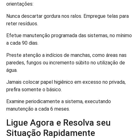
orientações:
Nunca descartar gordura nos ralos. Empregue telas para
reter resíduos.
Efetue manutenção programada das sistemas, no mínimo
a cada 90 dias.
Preste atenção a indícios de manchas, como áreas nas
paredes, fungos ou incremento súbito no utilização de
água.
Jamais colocar papel higiênico em excesso no privada,
prefira somente o básico.
Examine periodicamente a sistema, executando
manutenção a cada 6 meses.
Ligue Agora e Resolva seu
Situação Rapidamente