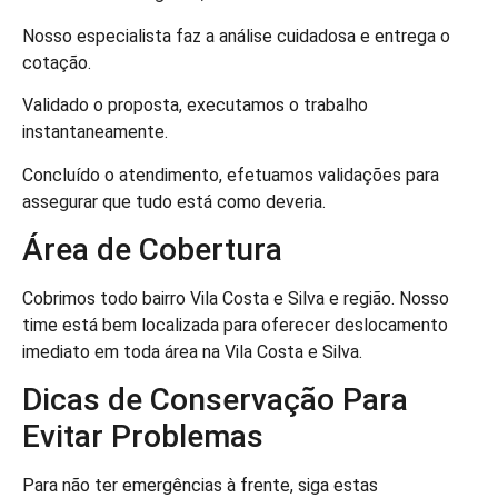
Nosso especialista faz a análise cuidadosa e entrega o
cotação.
Validado o proposta, executamos o trabalho
instantaneamente.
Concluído o atendimento, efetuamos validações para
assegurar que tudo está como deveria.
Área de Cobertura
Cobrimos todo bairro Vila Costa e Silva e região. Nosso
time está bem localizada para oferecer deslocamento
imediato em toda área na Vila Costa e Silva.
Dicas de Conservação Para
Evitar Problemas
Para não ter emergências à frente, siga estas