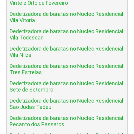
Vinte e Oito de Fevereiro
Dedetizadora de baratas no Nucleo Residencial
Vila Vitoria
Dedetizadora de baratas no Nucleo Residencial
Vila Todescan
Dedetizadora de baratas no Nucleo Residencial
Vila Nilza
Dedetizadora de baratas no Nucleo Residencial
Tres Estrelas
Dedetizadora de baratas no Nucleo Residencial
Sete de Setembro
Dedetizadora de baratas no Nucleo Residencial
Sao Judas Tadeu
Dedetizadora de baratas no Nucleo Residencial
Recanto dos Passaros