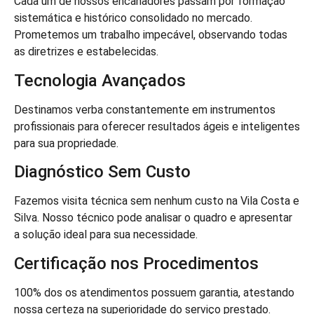
Cada um de nossos encanadores passam por formação
sistemática e histórico consolidado no mercado.
Prometemos um trabalho impecável, observando todas
as diretrizes e estabelecidas.
Tecnologia Avançados
Destinamos verba constantemente em instrumentos
profissionais para oferecer resultados ágeis e inteligentes
para sua propriedade.
Diagnóstico Sem Custo
Fazemos visita técnica sem nenhum custo na Vila Costa e
Silva. Nosso técnico pode analisar o quadro e apresentar
a solução ideal para sua necessidade.
Certificação nos Procedimentos
100% dos os atendimentos possuem garantia, atestando
nossa certeza na superioridade do serviço prestado.