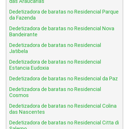
das Araucarias
Dedetizadora de baratas no Residencial Parque
da Fazenda
Dedetizadora de baratas no Residencial Nova
Bandeirante
Dedetizadora de baratas no Residencial
Jatibela
Dedetizadora de baratas no Residencial
Estancia Eudoxia
Dedetizadora de baratas no Residencial da Paz
Dedetizadora de baratas no Residencial
Cosmos
Dedetizadora de baratas no Residencial Colina
das Nascentes
Dedetizadora de baratas no Residencial Citta di
Salerno