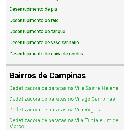
Desentupimento de pia
Desentupimento de ralo
Desentupimento de tanque
Desentupimento de vaso sanitario
Desentupimento de caixa de gordura
Bairros de Campinas
Dedetizadora de baratas na Ville Sainte Helene
Dedetizadora de baratas no Village Campinas
Dedetizadora de baratas na Vila Virginia
Dedetizadora de baratas na Vila Trinta e Um de
Marco