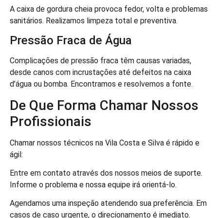
A caixa de gordura cheia provoca fedor, volta e problemas
sanitários. Realizamos limpeza total e preventiva.
Pressão Fraca de Água
Complicações de pressão fraca têm causas variadas,
desde canos com incrustações até defeitos na caixa
d’água ou bomba. Encontramos e resolvemos a fonte.
De Que Forma Chamar Nossos
Profissionais
Chamar nossos técnicos na Vila Costa e Silva é rápido e
ágil:
Entre em contato através dos nossos meios de suporte.
Informe o problema e nossa equipe irá orientá-lo.
Agendamos uma inspeção atendendo sua preferência. Em
casos de caso urgente, o direcionamento é imediato.