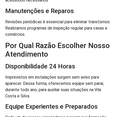
acessórios necessários.
Manutenções e Reparos
Revisões periódicas é essencial para eliminar transtornos.
Realizamos programas de inspeção regular para casas e
comércios.
Por Qual Razão Escolher Nosso
Atendimento
Disponibilidade 24 Horas
Imprevistos em instalações surgem sem aviso para
aparecer. Dessa forma, oferecemos equipe sem parar,
durante todo ano, para auxiliar suas situações na Vila
Costa e Silva.
Equipe Experientes e Preparados