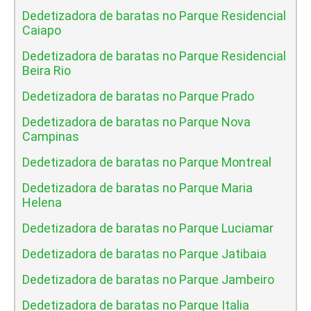
Dedetizadora de baratas no Parque Residencial
Caiapo
Dedetizadora de baratas no Parque Residencial
Beira Rio
Dedetizadora de baratas no Parque Prado
Dedetizadora de baratas no Parque Nova
Campinas
Dedetizadora de baratas no Parque Montreal
Dedetizadora de baratas no Parque Maria
Helena
Dedetizadora de baratas no Parque Luciamar
Dedetizadora de baratas no Parque Jatibaia
Dedetizadora de baratas no Parque Jambeiro
Dedetizadora de baratas no Parque Italia