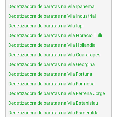
Dedetizadora de baratas na Vila Ipanema
Dedetizadora de baratas na Vila Industrial
Dedetizadora de baratas na Vila Iapi
Dedetizadora de baratas na Vila Horacio Tulli
Dedetizadora de baratas na Vila Hollandia
Dedetizadora de baratas na Vila Guararapes
Dedetizadora de baratas na Vila Georgina
Dedetizadora de baratas na Vila Fortuna
Dedetizadora de baratas na Vila Formosa
Dedetizadora de baratas na Vila Ferreira Jorge
Dedetizadora de baratas na Vila Estanislau
Dedetizadora de baratas na Vila Esmeralda