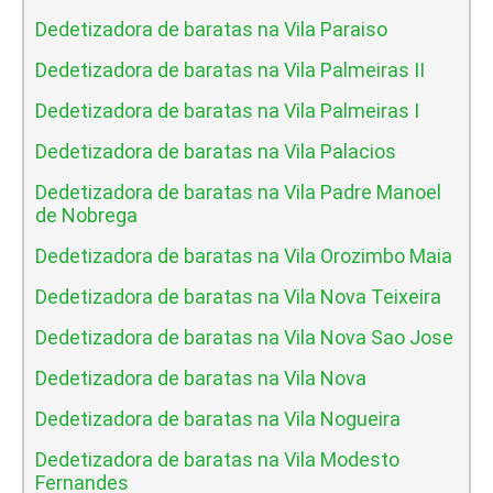
Dedetizadora de baratas na Vila Paraiso
Dedetizadora de baratas na Vila Palmeiras II
Dedetizadora de baratas na Vila Palmeiras I
Dedetizadora de baratas na Vila Palacios
Dedetizadora de baratas na Vila Padre Manoel
de Nobrega
Dedetizadora de baratas na Vila Orozimbo Maia
Dedetizadora de baratas na Vila Nova Teixeira
Dedetizadora de baratas na Vila Nova Sao Jose
Dedetizadora de baratas na Vila Nova
Dedetizadora de baratas na Vila Nogueira
Dedetizadora de baratas na Vila Modesto
Fernandes