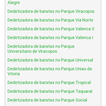
Alegre
Dedetizadora de baratas no Parque Viracopos
Dedetizadora de baratas no Parque Via Norte
Dedetizadora de baratas no Parque Valenca II
Dedetizadora de baratas no Parque Valenca I
Dedetizadora de baratas no Parque
Universitario de Viracopos
Dedetizadora de baratas no Parque Universal
Dedetizadora de baratas no Parque Uniao da
Vitoria
Dedetizadora de baratas no Parque Tropical
Dedetizadora de baratas no Parque Taquaral
Dedetizadora de baratas no Parque Social