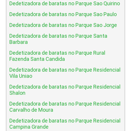
Dedetizadora de baratas no Parque Sao Quirino
Dedetizadora de baratas no Parque Sao Paulo
Dedetizadora de baratas no Parque Sao Jorge
Dedetizadora de baratas no Parque Santa
Barbara
Dedetizadora de baratas no Parque Rural
Fazenda Santa Candida
Dedetizadora de baratas no Parque Residencial
Vila Uniao
Dedetizadora de baratas no Parque Residencial
Shalon
Dedetizadora de baratas no Parque Residencial
Carvalho de Moura
Dedetizadora de baratas no Parque Residencial
Campina Grande