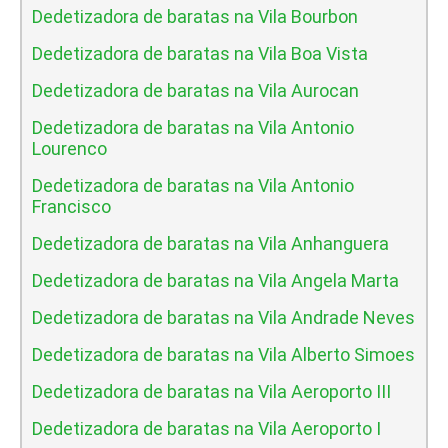
Dedetizadora de baratas na Vila Bourbon
Dedetizadora de baratas na Vila Boa Vista
Dedetizadora de baratas na Vila Aurocan
Dedetizadora de baratas na Vila Antonio
Lourenco
Dedetizadora de baratas na Vila Antonio
Francisco
Dedetizadora de baratas na Vila Anhanguera
Dedetizadora de baratas na Vila Angela Marta
Dedetizadora de baratas na Vila Andrade Neves
Dedetizadora de baratas na Vila Alberto Simoes
Dedetizadora de baratas na Vila Aeroporto III
Dedetizadora de baratas na Vila Aeroporto I