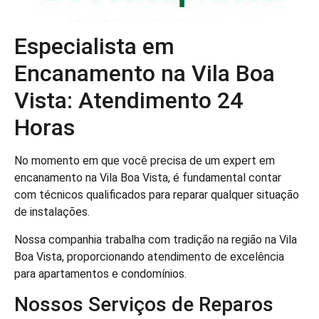
Especialista em
Encanamento na Vila Boa
Vista: Atendimento 24
Horas
No momento em que você precisa de um expert em
encanamento na Vila Boa Vista, é fundamental contar
com técnicos qualificados para reparar qualquer situação
de instalações.
Nossa companhia trabalha com tradição na região na Vila
Boa Vista, proporcionando atendimento de excelência
para apartamentos e condomínios.
Nossos Serviços de Reparos