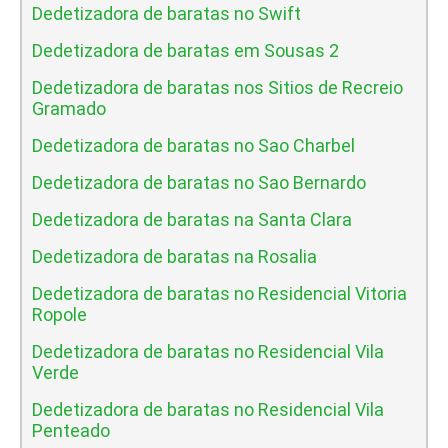
Dedetizadora de baratas no Swift
Dedetizadora de baratas em Sousas 2
Dedetizadora de baratas nos Sitios de Recreio
Gramado
Dedetizadora de baratas no Sao Charbel
Dedetizadora de baratas no Sao Bernardo
Dedetizadora de baratas na Santa Clara
Dedetizadora de baratas na Rosalia
Dedetizadora de baratas no Residencial Vitoria
Ropole
Dedetizadora de baratas no Residencial Vila
Verde
Dedetizadora de baratas no Residencial Vila
Penteado