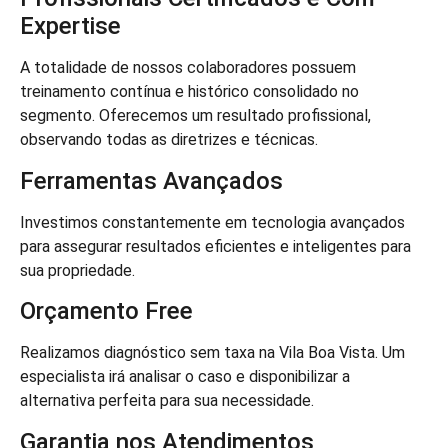
Expertise
A totalidade de nossos colaboradores possuem
treinamento contínua e histórico consolidado no
segmento. Oferecemos um resultado profissional,
observando todas as diretrizes e técnicas.
Ferramentas Avançados
Investimos constantemente em tecnologia avançados
para assegurar resultados eficientes e inteligentes para
sua propriedade.
Orçamento Free
Realizamos diagnóstico sem taxa na Vila Boa Vista. Um
especialista irá analisar o caso e disponibilizar a
alternativa perfeita para sua necessidade.
Garantia nos Atendimentos