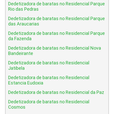
Dedetizadora de baratas no Residencial Parque
Rio das Pedras
Dedetizadora de baratas no Residencial Parque
das Araucarias
Dedetizadora de baratas no Residencial Parque
da Fazenda
Dedetizadora de baratas no Residencial Nova
Bandeirante
Dedetizadora de baratas no Residencial
Jatibela
Dedetizadora de baratas no Residencial
Estancia Eudoxia
Dedetizadora de baratas no Residencial da Paz
Dedetizadora de baratas no Residencial
Cosmos