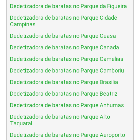
Dedetizadora de baratas no Parque da Figueira
Dedetizadora de baratas no Parque Cidade
Campinas
Dedetizadora de baratas no Parque Ceasa
Dedetizadora de baratas no Parque Canada
Dedetizadora de baratas no Parque Camelias
Dedetizadora de baratas no Parque Camboriu
Dedetizadora de baratas no Parque Brasilia
Dedetizadora de baratas no Parque Beatriz
Dedetizadora de baratas no Parque Anhumas
Dedetizadora de baratas no Parque Alto
Taquaral
Dedetizadora de baratas no Parque Aeroporto