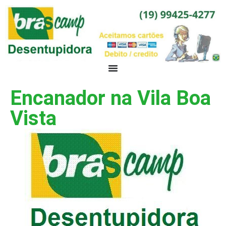
Encanador na Vila Boa
Vista