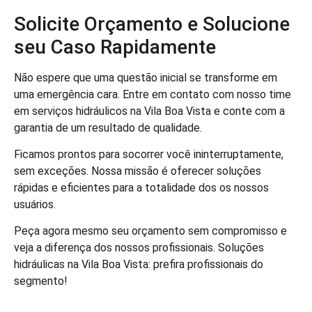
Solicite Orçamento e Solucione
seu Caso Rapidamente
Não espere que uma questão inicial se transforme em
uma emergência cara. Entre em contato com nosso time
em serviços hidráulicos na Vila Boa Vista e conte com a
garantia de um resultado de qualidade.
Ficamos prontos para socorrer você ininterruptamente,
sem exceções. Nossa missão é oferecer soluções
rápidas e eficientes para a totalidade dos os nossos
usuários.
Peça agora mesmo seu orçamento sem compromisso e
veja a diferença dos nossos profissionais. Soluções
hidráulicas na Vila Boa Vista: prefira profissionais do
segmento!