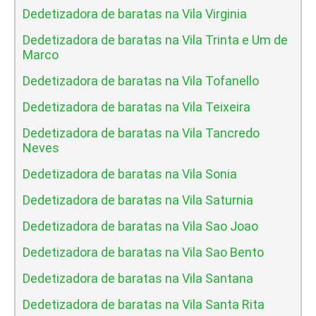
Dedetizadora de baratas na Vila Virginia
Dedetizadora de baratas na Vila Trinta e Um de
Marco
Dedetizadora de baratas na Vila Tofanello
Dedetizadora de baratas na Vila Teixeira
Dedetizadora de baratas na Vila Tancredo
Neves
Dedetizadora de baratas na Vila Sonia
Dedetizadora de baratas na Vila Saturnia
Dedetizadora de baratas na Vila Sao Joao
Dedetizadora de baratas na Vila Sao Bento
Dedetizadora de baratas na Vila Santana
Dedetizadora de baratas na Vila Santa Rita