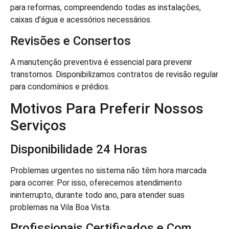
para reformas, compreendendo todas as instalações,
caixas d’água e acessórios necessários.
Revisões e Consertos
A manutenção preventiva é essencial para prevenir
transtornos. Disponibilizamos contratos de revisão regular
para condomínios e prédios.
Motivos Para Preferir Nossos
Serviços
Disponibilidade 24 Horas
Problemas urgentes no sistema não têm hora marcada
para ocorrer. Por isso, oferecemos atendimento
ininterrupto, durante todo ano, para atender suas
problemas na Vila Boa Vista.
Profissionais Certificados e Com