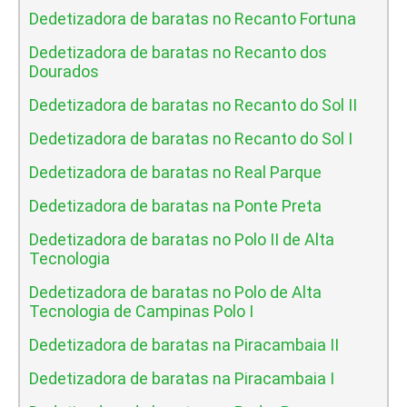
Dedetizadora de baratas no Recanto Fortuna
Dedetizadora de baratas no Recanto dos
Dourados
Dedetizadora de baratas no Recanto do Sol II
Dedetizadora de baratas no Recanto do Sol I
Dedetizadora de baratas no Real Parque
Dedetizadora de baratas na Ponte Preta
Dedetizadora de baratas no Polo II de Alta
Tecnologia
Dedetizadora de baratas no Polo de Alta
Tecnologia de Campinas Polo I
Dedetizadora de baratas na Piracambaia II
Dedetizadora de baratas na Piracambaia I