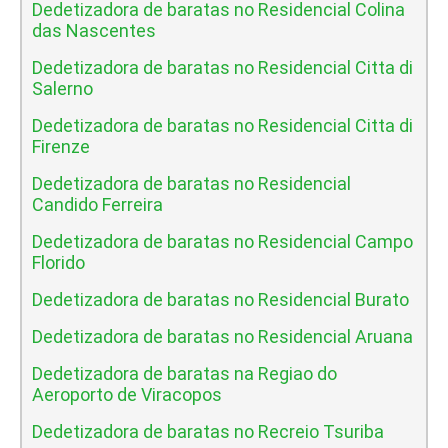
Dedetizadora de baratas no Residencial Colina
das Nascentes
Dedetizadora de baratas no Residencial Citta di
Salerno
Dedetizadora de baratas no Residencial Citta di
Firenze
Dedetizadora de baratas no Residencial
Candido Ferreira
Dedetizadora de baratas no Residencial Campo
Florido
Dedetizadora de baratas no Residencial Burato
Dedetizadora de baratas no Residencial Aruana
Dedetizadora de baratas na Regiao do
Aeroporto de Viracopos
Dedetizadora de baratas no Recreio Tsuriba