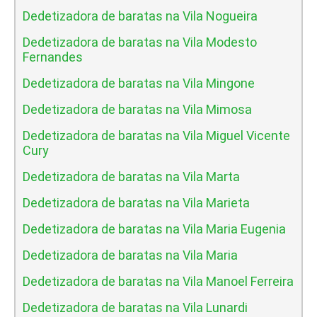
Dedetizadora de baratas na Vila Nogueira
Dedetizadora de baratas na Vila Modesto
Fernandes
Dedetizadora de baratas na Vila Mingone
Dedetizadora de baratas na Vila Mimosa
Dedetizadora de baratas na Vila Miguel Vicente
Cury
Dedetizadora de baratas na Vila Marta
Dedetizadora de baratas na Vila Marieta
Dedetizadora de baratas na Vila Maria Eugenia
Dedetizadora de baratas na Vila Maria
Dedetizadora de baratas na Vila Manoel Ferreira
Dedetizadora de baratas na Vila Lunardi