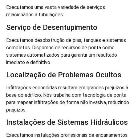
Executamos uma vasta variedade de serviços
relacionados a tubulações:
Serviço de Desentupimento
Executamos desobstrução de pias, tanques e sistemas
completos. Dispomos de recursos de ponta como
sistemas automatizados para garantir um resultado
imediato e definitivo.
Localização de Problemas Ocultos
Infiltrações escondidas resultam em grandes prejuízos à
base do edifício. Nós trabalha com tecnologia de ponta
para mapear infiltrações de forma não invasiva, reduzindo
prejuízos.
Instalações de Sistemas Hidráulicos
Executamos instalações profissionais de encanamentos