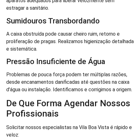
aparatos adequados para liberar velozmente sem
estragar a sanitário.
Sumidouros Transbordando
A caixa obstruída pode causar cheiro ruim, retorno e
proliferação de pragas. Realizamos higienização detalhada
e sistemática.
Pressão Insuficiente de Água
Problemas de pouca força podem ter múltiplas razões,
desde encanamentos danificadas até questões na caixa
d’água ou instalação. Identificamos e corrigimos a origem.
De Que Forma Agendar Nossos
Profissionais
Solicitar nossos especialistas na Vila Boa Vista é rápido e
veloz: