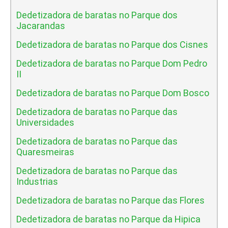
Dedetizadora de baratas no Parque dos
Jacarandas
Dedetizadora de baratas no Parque dos Cisnes
Dedetizadora de baratas no Parque Dom Pedro
II
Dedetizadora de baratas no Parque Dom Bosco
Dedetizadora de baratas no Parque das
Universidades
Dedetizadora de baratas no Parque das
Quaresmeiras
Dedetizadora de baratas no Parque das
Industrias
Dedetizadora de baratas no Parque das Flores
Dedetizadora de baratas no Parque da Hipica