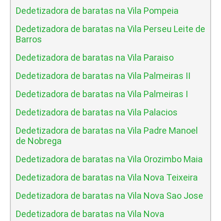
Dedetizadora de baratas na Vila Pompeia
Dedetizadora de baratas na Vila Perseu Leite de
Barros
Dedetizadora de baratas na Vila Paraiso
Dedetizadora de baratas na Vila Palmeiras II
Dedetizadora de baratas na Vila Palmeiras I
Dedetizadora de baratas na Vila Palacios
Dedetizadora de baratas na Vila Padre Manoel
de Nobrega
Dedetizadora de baratas na Vila Orozimbo Maia
Dedetizadora de baratas na Vila Nova Teixeira
Dedetizadora de baratas na Vila Nova Sao Jose
Dedetizadora de baratas na Vila Nova