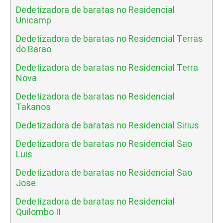
Dedetizadora de baratas no Residencial
Unicamp
Dedetizadora de baratas no Residencial Terras
do Barao
Dedetizadora de baratas no Residencial Terra
Nova
Dedetizadora de baratas no Residencial
Takanos
Dedetizadora de baratas no Residencial Sirius
Dedetizadora de baratas no Residencial Sao
Luis
Dedetizadora de baratas no Residencial Sao
Jose
Dedetizadora de baratas no Residencial
Quilombo II