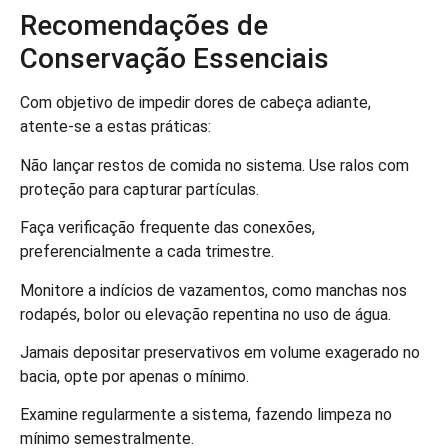
Recomendações de
Conservação Essenciais
Com objetivo de impedir dores de cabeça adiante,
atente-se a estas práticas:
Não lançar restos de comida no sistema. Use ralos com
proteção para capturar partículas.
Faça verificação frequente das conexões,
preferencialmente a cada trimestre.
Monitore a indícios de vazamentos, como manchas nos
rodapés, bolor ou elevação repentina no uso de água.
Jamais depositar preservativos em volume exagerado no
bacia, opte por apenas o mínimo.
Examine regularmente a sistema, fazendo limpeza no
mínimo semestralmente.