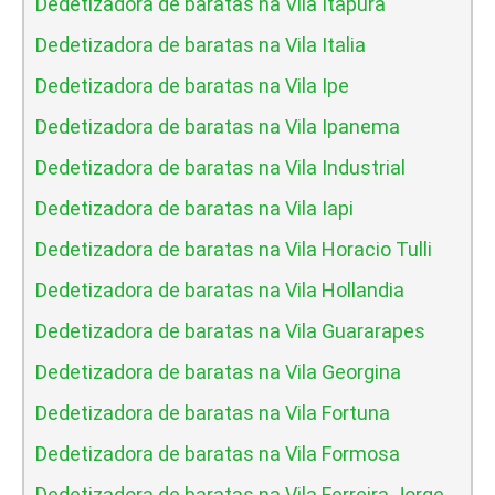
Dedetizadora de baratas na Vila Itapura
Dedetizadora de baratas na Vila Italia
Dedetizadora de baratas na Vila Ipe
Dedetizadora de baratas na Vila Ipanema
Dedetizadora de baratas na Vila Industrial
Dedetizadora de baratas na Vila Iapi
Dedetizadora de baratas na Vila Horacio Tulli
Dedetizadora de baratas na Vila Hollandia
Dedetizadora de baratas na Vila Guararapes
Dedetizadora de baratas na Vila Georgina
Dedetizadora de baratas na Vila Fortuna
Dedetizadora de baratas na Vila Formosa
Dedetizadora de baratas na Vila Ferreira Jorge