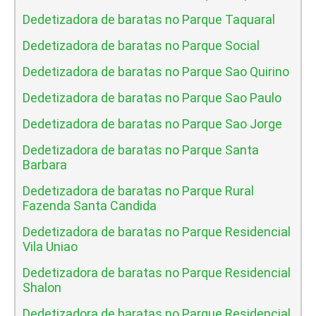
Dedetizadora de baratas no Parque Taquaral
Dedetizadora de baratas no Parque Social
Dedetizadora de baratas no Parque Sao Quirino
Dedetizadora de baratas no Parque Sao Paulo
Dedetizadora de baratas no Parque Sao Jorge
Dedetizadora de baratas no Parque Santa
Barbara
Dedetizadora de baratas no Parque Rural
Fazenda Santa Candida
Dedetizadora de baratas no Parque Residencial
Vila Uniao
Dedetizadora de baratas no Parque Residencial
Shalon
Dedetizadora de baratas no Parque Residencial