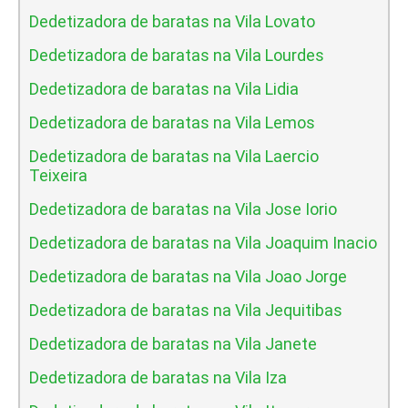
Dedetizadora de baratas na Vila Lovato
Dedetizadora de baratas na Vila Lourdes
Dedetizadora de baratas na Vila Lidia
Dedetizadora de baratas na Vila Lemos
Dedetizadora de baratas na Vila Laercio
Teixeira
Dedetizadora de baratas na Vila Jose Iorio
Dedetizadora de baratas na Vila Joaquim Inacio
Dedetizadora de baratas na Vila Joao Jorge
Dedetizadora de baratas na Vila Jequitibas
Dedetizadora de baratas na Vila Janete
Dedetizadora de baratas na Vila Iza