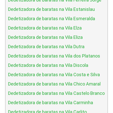
Dedetizadora de baratas na Vila Estanislau
Dedetizadora de baratas na Vila Esmeralda
Dedetizadora de baratas na Vila Elza
Dedetizadora de baratas na Vila Eliza
Dedetizadora de baratas na Vila Dutra
Dedetizadora de baratas na Vila dos Platanos
Dedetizadora de baratas na Vila Discola
Dedetizadora de baratas na Vila Costa e Silva
Dedetizadora de baratas na Vila Chico Amaral
Dedetizadora de baratas na Vila Castelo Branco
Dedetizadora de baratas na Vila Carminha
Dedetizadora de baratas na Vila Carlito