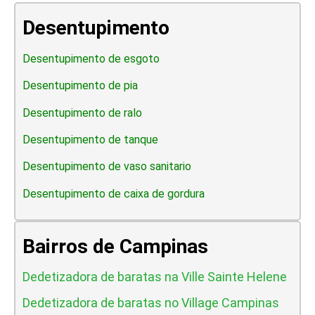
Desentupimento
Desentupimento de esgoto
Desentupimento de pia
Desentupimento de ralo
Desentupimento de tanque
Desentupimento de vaso sanitario
Desentupimento de caixa de gordura
Bairros de Campinas
Dedetizadora de baratas na Ville Sainte Helene
Dedetizadora de baratas no Village Campinas