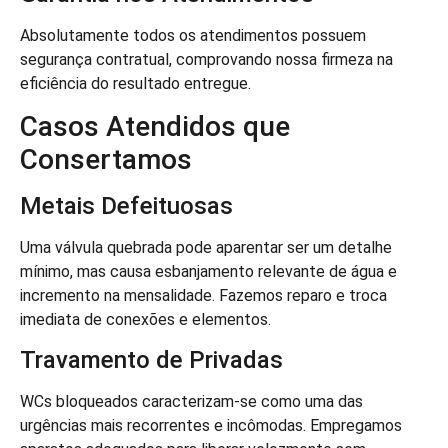
Absolutamente todos os atendimentos possuem
segurança contratual, comprovando nossa firmeza na
eficiência do resultado entregue.
Casos Atendidos que
Consertamos
Metais Defeituosas
Uma válvula quebrada pode aparentar ser um detalhe
mínimo, mas causa esbanjamento relevante de água e
incremento na mensalidade. Fazemos reparo e troca
imediata de conexões e elementos.
Travamento de Privadas
WCs bloqueados caracterizam-se como uma das
urgências mais recorrentes e incômodas. Empregamos