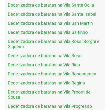
Dedetizadora de baratas na Vila Santa Odila
Dedetizadora de baratas na Vila Santa Isabel
Dedetizadora de baratas na Vila San Martin
Dedetizadora de baratas na Vila Saltinho
Dedetizadora de baratas na Vila Rossi Borghi e
Siqueira
Dedetizadora de baratas na Vila Rossi
Dedetizadora de baratas na Vila Rica
Dedetizadora de baratas na Vila Renascenca
Dedetizadora de baratas na Vila Regina
Dedetizadora de baratas na Vila Proost de
Souza
Dedetizadora de baratas na Vila Progresso