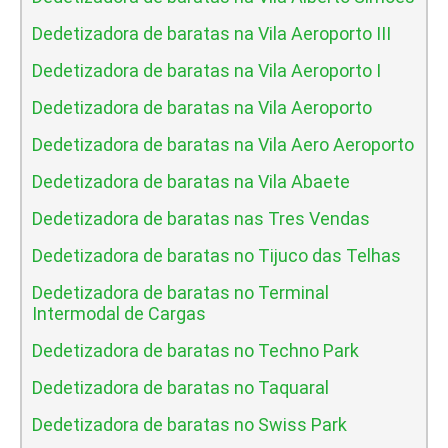
Dedetizadora de baratas na Vila Aeroporto III
Dedetizadora de baratas na Vila Aeroporto I
Dedetizadora de baratas na Vila Aeroporto
Dedetizadora de baratas na Vila Aero Aeroporto
Dedetizadora de baratas na Vila Abaete
Dedetizadora de baratas nas Tres Vendas
Dedetizadora de baratas no Tijuco das Telhas
Dedetizadora de baratas no Terminal
Intermodal de Cargas
Dedetizadora de baratas no Techno Park
Dedetizadora de baratas no Taquaral
Dedetizadora de baratas no Swiss Park