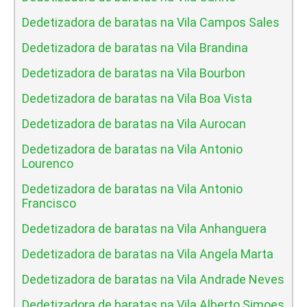
Dedetizadora de baratas na Vila Campos Sales
Dedetizadora de baratas na Vila Brandina
Dedetizadora de baratas na Vila Bourbon
Dedetizadora de baratas na Vila Boa Vista
Dedetizadora de baratas na Vila Aurocan
Dedetizadora de baratas na Vila Antonio
Lourenco
Dedetizadora de baratas na Vila Antonio
Francisco
Dedetizadora de baratas na Vila Anhanguera
Dedetizadora de baratas na Vila Angela Marta
Dedetizadora de baratas na Vila Andrade Neves
Dedetizadora de baratas na Vila Alberto Simoes