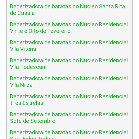
Dedetizadora de baratas no Nucleo Santa Rita
de Cassia
Dedetizadora de baratas no Nucleo Residencial
Vinte e Oito de Fevereiro
Dedetizadora de baratas no Nucleo Residencial
Vila Vitoria
Dedetizadora de baratas no Nucleo Residencial
Vila Todescan
Dedetizadora de baratas no Nucleo Residencial
Vila Nilza
Dedetizadora de baratas no Nucleo Residencial
Tres Estrelas
Dedetizadora de baratas no Nucleo Residencial
Sete de Setembro
Dedetizadora de baratas no Nucleo Residencial
Sao Judas Tadeu