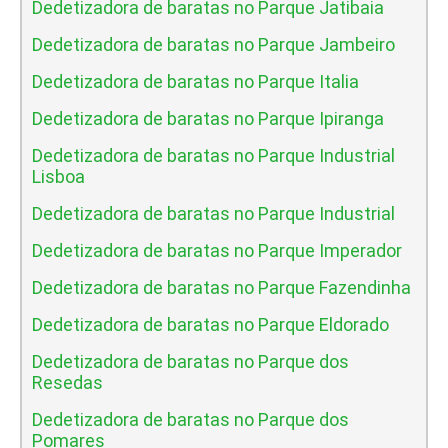
Dedetizadora de baratas no Parque Jatibaia
Dedetizadora de baratas no Parque Jambeiro
Dedetizadora de baratas no Parque Italia
Dedetizadora de baratas no Parque Ipiranga
Dedetizadora de baratas no Parque Industrial
Lisboa
Dedetizadora de baratas no Parque Industrial
Dedetizadora de baratas no Parque Imperador
Dedetizadora de baratas no Parque Fazendinha
Dedetizadora de baratas no Parque Eldorado
Dedetizadora de baratas no Parque dos
Resedas
Dedetizadora de baratas no Parque dos
Pomares