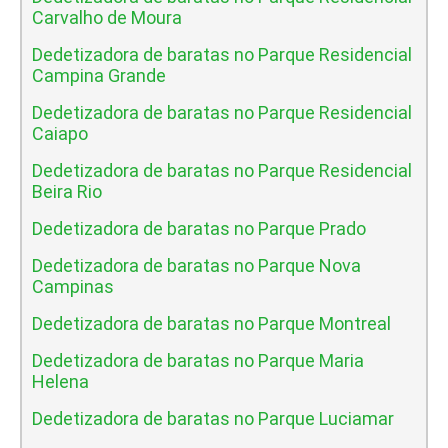
Carvalho de Moura
Dedetizadora de baratas no Parque Residencial
Campina Grande
Dedetizadora de baratas no Parque Residencial
Caiapo
Dedetizadora de baratas no Parque Residencial
Beira Rio
Dedetizadora de baratas no Parque Prado
Dedetizadora de baratas no Parque Nova
Campinas
Dedetizadora de baratas no Parque Montreal
Dedetizadora de baratas no Parque Maria
Helena
Dedetizadora de baratas no Parque Luciamar