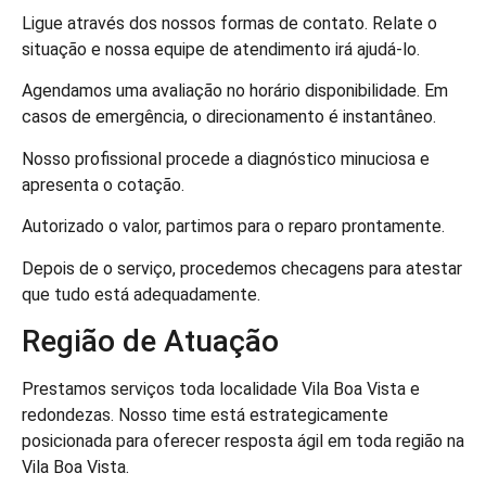
Ligue através dos nossos formas de contato. Relate o
situação e nossa equipe de atendimento irá ajudá-lo.
Agendamos uma avaliação no horário disponibilidade. Em
casos de emergência, o direcionamento é instantâneo.
Nosso profissional procede a diagnóstico minuciosa e
apresenta o cotação.
Autorizado o valor, partimos para o reparo prontamente.
Depois de o serviço, procedemos checagens para atestar
que tudo está adequadamente.
Região de Atuação
Prestamos serviços toda localidade Vila Boa Vista e
redondezas. Nosso time está estrategicamente
posicionada para oferecer resposta ágil em toda região na
Vila Boa Vista.