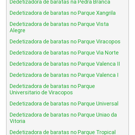
Dedetizadora de baratas na Pedra Branca
Dedetizadora de baratas no Parque Xangrila
Dedetizadora de baratas no Parque Vista
Alegre
Dedetizadora de baratas no Parque Viracopos
Dedetizadora de baratas no Parque Via Norte
Dedetizadora de baratas no Parque Valenca II
Dedetizadora de baratas no Parque Valenca I
Dedetizadora de baratas no Parque
Universitario de Viracopos
Dedetizadora de baratas no Parque Universal
Dedetizadora de baratas no Parque Uniao da
Vitoria
Dedetizadora de baratas no Parque Tropical