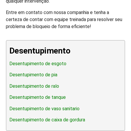
qualquer intervenção.
Entre em contato com nossa companhia e tenha a
certeza de contar com equipe treinada para resolver seu
problema de bloqueio de forma eficiente!
Desentupimento
Desentupimento de esgoto
Desentupimento de pia
Desentupimento de ralo
Desentupimento de tanque
Desentupimento de vaso sanitario
Desentupimento de caixa de gordura