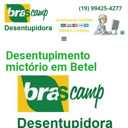
Desentupimento
mictório em Betel