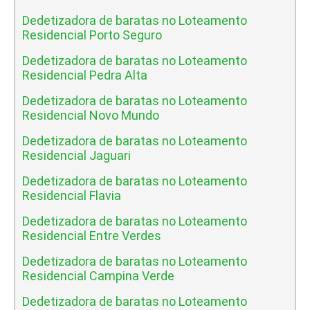
Dedetizadora de baratas no Loteamento
Residencial Porto Seguro
Dedetizadora de baratas no Loteamento
Residencial Pedra Alta
Dedetizadora de baratas no Loteamento
Residencial Novo Mundo
Dedetizadora de baratas no Loteamento
Residencial Jaguari
Dedetizadora de baratas no Loteamento
Residencial Flavia
Dedetizadora de baratas no Loteamento
Residencial Entre Verdes
Dedetizadora de baratas no Loteamento
Residencial Campina Verde
Dedetizadora de baratas no Loteamento