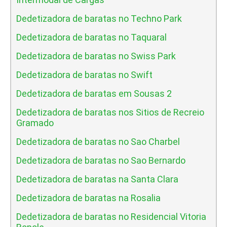
Dedetizadora de baratas no Techno Park
Dedetizadora de baratas no Taquaral
Dedetizadora de baratas no Swiss Park
Dedetizadora de baratas no Swift
Dedetizadora de baratas em Sousas 2
Dedetizadora de baratas nos Sitios de Recreio
Gramado
Dedetizadora de baratas no Sao Charbel
Dedetizadora de baratas no Sao Bernardo
Dedetizadora de baratas na Santa Clara
Dedetizadora de baratas na Rosalia
Dedetizadora de baratas no Residencial Vitoria