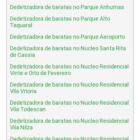
Dedetizadora de baratas no Parque Anhumas
Dedetizadora de baratas no Parque Alto
Taquaral
Dedetizadora de baratas no Parque Aeroporto
Dedetizadora de baratas no Nucleo Santa Rita
de Cassia
Dedetizadora de baratas no Nucleo Residencial
Vinte e Oito de Fevereiro
Dedetizadora de baratas no Nucleo Residencial
Vila Vitoria
Dedetizadora de baratas no Nucleo Residencial
Vila Todescan
Dedetizadora de baratas no Nucleo Residencial
Vila Nilza
Dedetizadora de baratas no Nucleo Residencial