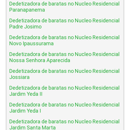
Dedetizadora de baratas no Nucleo Residencial
Paranapanema
Dedetizadora de baratas no Nucleo Residencial
Padre Josimo
Dedetizadora de baratas no Nucleo Residencial
Novo Ipaussurama
Dedetizadora de baratas no Nucleo Residencial
Nossa Senhora Aparecida
Dedetizadora de baratas no Nucleo Residencial
Jossiara
Dedetizadora de baratas no Nucleo Residencial
Jardim Yeda II
Dedetizadora de baratas no Nucleo Residencial
Jardim Yeda I
Dedetizadora de baratas no Nucleo Residencial
Jardim Santa Marta