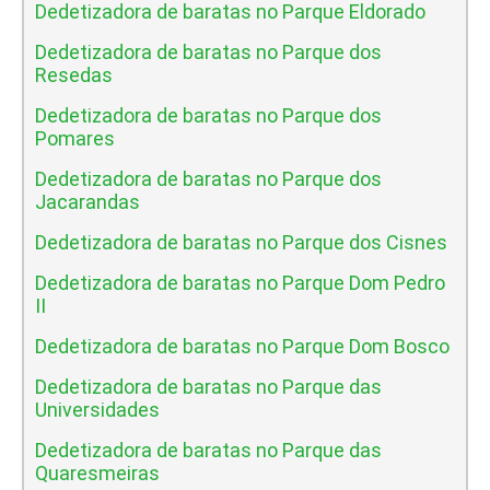
Dedetizadora de baratas no Parque Eldorado
Dedetizadora de baratas no Parque dos
Resedas
Dedetizadora de baratas no Parque dos
Pomares
Dedetizadora de baratas no Parque dos
Jacarandas
Dedetizadora de baratas no Parque dos Cisnes
Dedetizadora de baratas no Parque Dom Pedro
II
Dedetizadora de baratas no Parque Dom Bosco
Dedetizadora de baratas no Parque das
Universidades
Dedetizadora de baratas no Parque das
Quaresmeiras