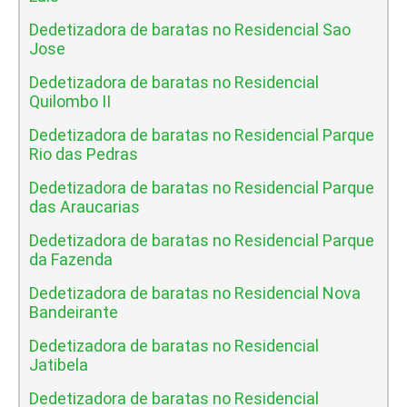
Dedetizadora de baratas no Residencial Sao
Jose
Dedetizadora de baratas no Residencial
Quilombo II
Dedetizadora de baratas no Residencial Parque
Rio das Pedras
Dedetizadora de baratas no Residencial Parque
das Araucarias
Dedetizadora de baratas no Residencial Parque
da Fazenda
Dedetizadora de baratas no Residencial Nova
Bandeirante
Dedetizadora de baratas no Residencial
Jatibela
Dedetizadora de baratas no Residencial