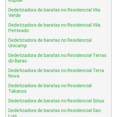
Ropole
Dedetizadora de baratas no Residencial Vila
Verde
Dedetizadora de baratas no Residencial Vila
Penteado
Dedetizadora de baratas no Residencial
Unicamp
Dedetizadora de baratas no Residencial Terras
do Barao
Dedetizadora de baratas no Residencial Terra
Nova
Dedetizadora de baratas no Residencial
Takanos
Dedetizadora de baratas no Residencial Sirius
Dedetizadora de baratas no Residencial Sao
Luis