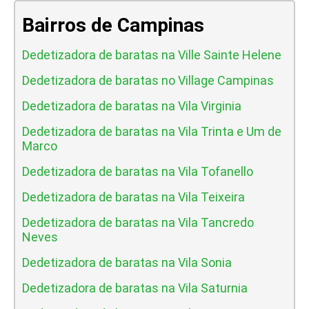
Bairros de Campinas
Dedetizadora de baratas na Ville Sainte Helene
Dedetizadora de baratas no Village Campinas
Dedetizadora de baratas na Vila Virginia
Dedetizadora de baratas na Vila Trinta e Um de
Marco
Dedetizadora de baratas na Vila Tofanello
Dedetizadora de baratas na Vila Teixeira
Dedetizadora de baratas na Vila Tancredo
Neves
Dedetizadora de baratas na Vila Sonia
Dedetizadora de baratas na Vila Saturnia