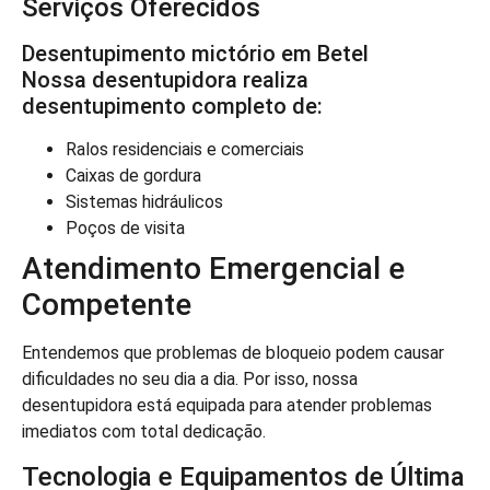
Serviços Oferecidos
Desentupimento mictório em Betel
Nossa desentupidora realiza
desentupimento completo de:
Ralos residenciais e comerciais
Caixas de gordura
Sistemas hidráulicos
Poços de visita
Atendimento Emergencial e
Competente
Entendemos que problemas de bloqueio podem causar
dificuldades no seu dia a dia. Por isso, nossa
desentupidora está equipada para atender problemas
imediatos com total dedicação.
Tecnologia e Equipamentos de Última