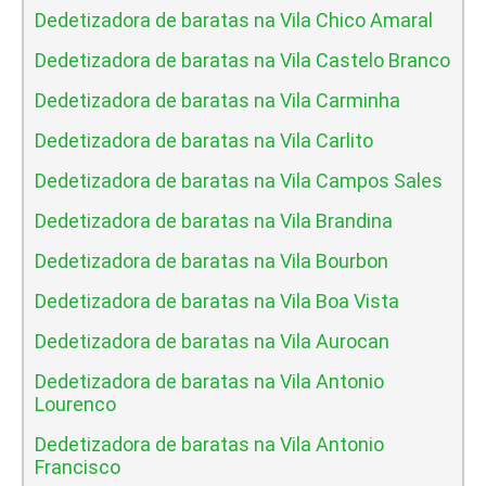
Dedetizadora de baratas na Vila Chico Amaral
Dedetizadora de baratas na Vila Castelo Branco
Dedetizadora de baratas na Vila Carminha
Dedetizadora de baratas na Vila Carlito
Dedetizadora de baratas na Vila Campos Sales
Dedetizadora de baratas na Vila Brandina
Dedetizadora de baratas na Vila Bourbon
Dedetizadora de baratas na Vila Boa Vista
Dedetizadora de baratas na Vila Aurocan
Dedetizadora de baratas na Vila Antonio
Lourenco
Dedetizadora de baratas na Vila Antonio
Francisco