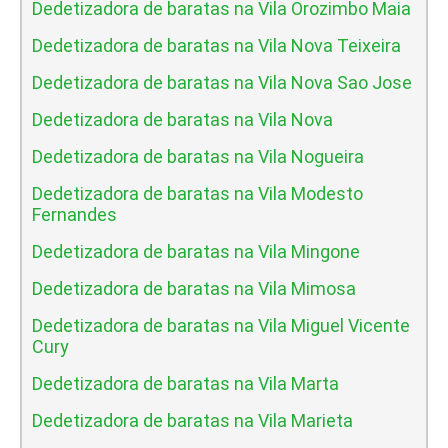
Dedetizadora de baratas na Vila Orozimbo Maia
Dedetizadora de baratas na Vila Nova Teixeira
Dedetizadora de baratas na Vila Nova Sao Jose
Dedetizadora de baratas na Vila Nova
Dedetizadora de baratas na Vila Nogueira
Dedetizadora de baratas na Vila Modesto
Fernandes
Dedetizadora de baratas na Vila Mingone
Dedetizadora de baratas na Vila Mimosa
Dedetizadora de baratas na Vila Miguel Vicente
Cury
Dedetizadora de baratas na Vila Marta
Dedetizadora de baratas na Vila Marieta