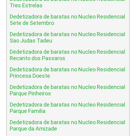
Tres Estrelas
Dedetizadora de baratas no Nucleo Residencial
Sete de Setembro
Dedetizadora de baratas no Nucleo Residencial
Sao Judas Tadeu
Dedetizadora de baratas no Nucleo Residencial
Recanto dos Passaros
Dedetizadora de baratas no Nucleo Residencial
Princesa Doeste
Dedetizadora de baratas no Nucleo Residencial
Parque Pinheiros
Dedetizadora de baratas no Nucleo Residencial
Parque Familia
Dedetizadora de baratas no Nucleo Residencial
Parque da Amizade