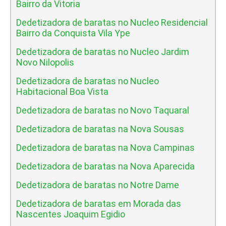
Bairro da Vitoria
Dedetizadora de baratas no Nucleo Residencial
Bairro da Conquista Vila Ype
Dedetizadora de baratas no Nucleo Jardim
Novo Nilopolis
Dedetizadora de baratas no Nucleo
Habitacional Boa Vista
Dedetizadora de baratas no Novo Taquaral
Dedetizadora de baratas na Nova Sousas
Dedetizadora de baratas na Nova Campinas
Dedetizadora de baratas na Nova Aparecida
Dedetizadora de baratas no Notre Dame
Dedetizadora de baratas em Morada das
Nascentes Joaquim Egidio