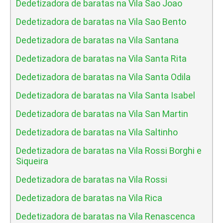
Dedetizadora de baratas na Vila Sao Joao
Dedetizadora de baratas na Vila Sao Bento
Dedetizadora de baratas na Vila Santana
Dedetizadora de baratas na Vila Santa Rita
Dedetizadora de baratas na Vila Santa Odila
Dedetizadora de baratas na Vila Santa Isabel
Dedetizadora de baratas na Vila San Martin
Dedetizadora de baratas na Vila Saltinho
Dedetizadora de baratas na Vila Rossi Borghi e
Siqueira
Dedetizadora de baratas na Vila Rossi
Dedetizadora de baratas na Vila Rica
Dedetizadora de baratas na Vila Renascenca