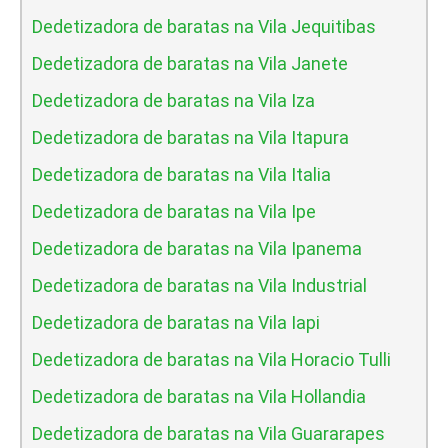
Dedetizadora de baratas na Vila Jequitibas
Dedetizadora de baratas na Vila Janete
Dedetizadora de baratas na Vila Iza
Dedetizadora de baratas na Vila Itapura
Dedetizadora de baratas na Vila Italia
Dedetizadora de baratas na Vila Ipe
Dedetizadora de baratas na Vila Ipanema
Dedetizadora de baratas na Vila Industrial
Dedetizadora de baratas na Vila Iapi
Dedetizadora de baratas na Vila Horacio Tulli
Dedetizadora de baratas na Vila Hollandia
Dedetizadora de baratas na Vila Guararapes