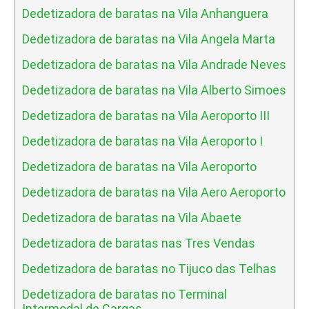
Dedetizadora de baratas na Vila Anhanguera
Dedetizadora de baratas na Vila Angela Marta
Dedetizadora de baratas na Vila Andrade Neves
Dedetizadora de baratas na Vila Alberto Simoes
Dedetizadora de baratas na Vila Aeroporto III
Dedetizadora de baratas na Vila Aeroporto I
Dedetizadora de baratas na Vila Aeroporto
Dedetizadora de baratas na Vila Aero Aeroporto
Dedetizadora de baratas na Vila Abaete
Dedetizadora de baratas nas Tres Vendas
Dedetizadora de baratas no Tijuco das Telhas
Dedetizadora de baratas no Terminal
Intermodal de Cargas