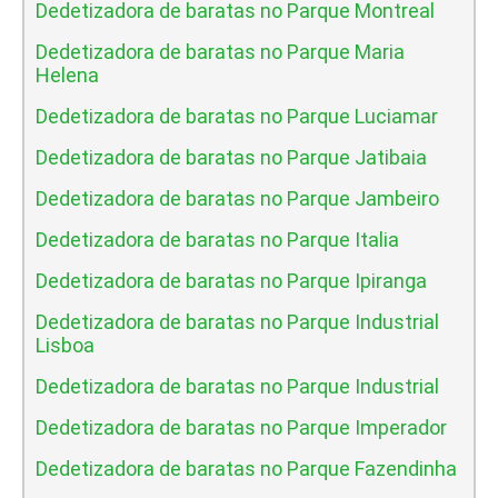
Dedetizadora de baratas no Parque Montreal
Dedetizadora de baratas no Parque Maria
Helena
Dedetizadora de baratas no Parque Luciamar
Dedetizadora de baratas no Parque Jatibaia
Dedetizadora de baratas no Parque Jambeiro
Dedetizadora de baratas no Parque Italia
Dedetizadora de baratas no Parque Ipiranga
Dedetizadora de baratas no Parque Industrial
Lisboa
Dedetizadora de baratas no Parque Industrial
Dedetizadora de baratas no Parque Imperador
Dedetizadora de baratas no Parque Fazendinha