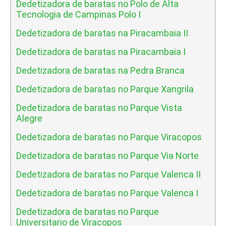
Dedetizadora de baratas no Polo de Alta
Tecnologia de Campinas Polo I
Dedetizadora de baratas na Piracambaia II
Dedetizadora de baratas na Piracambaia I
Dedetizadora de baratas na Pedra Branca
Dedetizadora de baratas no Parque Xangrila
Dedetizadora de baratas no Parque Vista
Alegre
Dedetizadora de baratas no Parque Viracopos
Dedetizadora de baratas no Parque Via Norte
Dedetizadora de baratas no Parque Valenca II
Dedetizadora de baratas no Parque Valenca I
Dedetizadora de baratas no Parque
Universitario de Viracopos