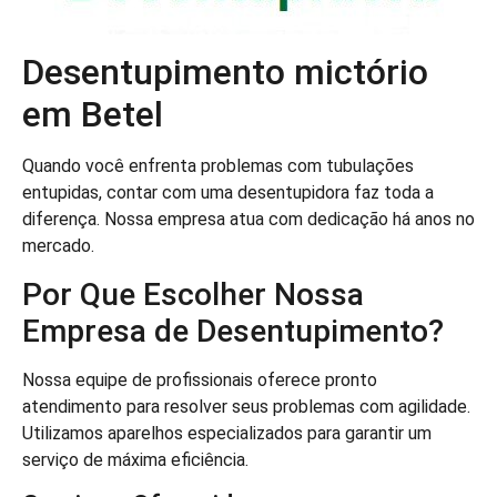
Desentupimento mictório
em Betel
Quando você enfrenta problemas com tubulações
entupidas, contar com uma desentupidora faz toda a
diferença. Nossa empresa atua com dedicação há anos no
mercado.
Por Que Escolher Nossa
Empresa de Desentupimento?
Nossa equipe de profissionais oferece pronto
atendimento para resolver seus problemas com agilidade.
Utilizamos aparelhos especializados para garantir um
serviço de máxima eficiência.