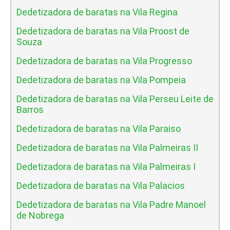
Dedetizadora de baratas na Vila Regina
Dedetizadora de baratas na Vila Proost de
Souza
Dedetizadora de baratas na Vila Progresso
Dedetizadora de baratas na Vila Pompeia
Dedetizadora de baratas na Vila Perseu Leite de
Barros
Dedetizadora de baratas na Vila Paraiso
Dedetizadora de baratas na Vila Palmeiras II
Dedetizadora de baratas na Vila Palmeiras I
Dedetizadora de baratas na Vila Palacios
Dedetizadora de baratas na Vila Padre Manoel
de Nobrega