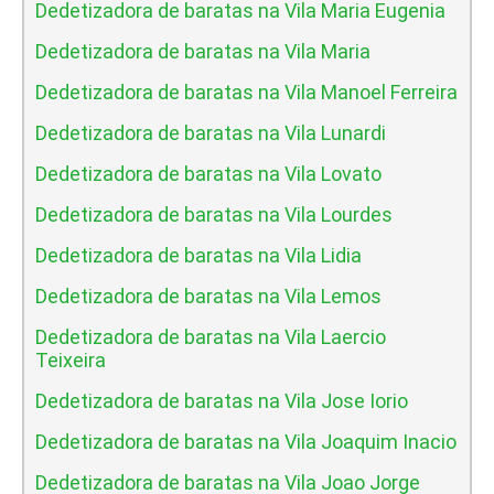
Dedetizadora de baratas na Vila Maria Eugenia
Dedetizadora de baratas na Vila Maria
Dedetizadora de baratas na Vila Manoel Ferreira
Dedetizadora de baratas na Vila Lunardi
Dedetizadora de baratas na Vila Lovato
Dedetizadora de baratas na Vila Lourdes
Dedetizadora de baratas na Vila Lidia
Dedetizadora de baratas na Vila Lemos
Dedetizadora de baratas na Vila Laercio
Teixeira
Dedetizadora de baratas na Vila Jose Iorio
Dedetizadora de baratas na Vila Joaquim Inacio
Dedetizadora de baratas na Vila Joao Jorge