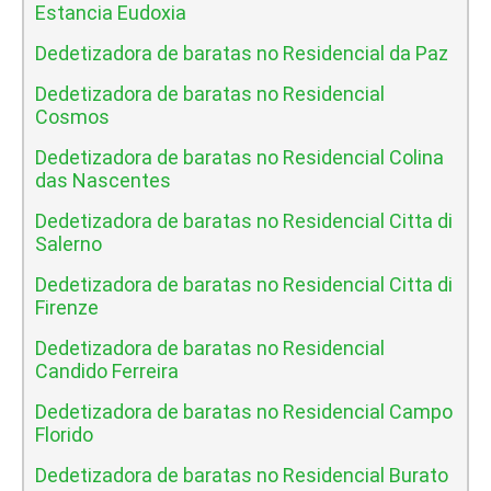
Estancia Eudoxia
Dedetizadora de baratas no Residencial da Paz
Dedetizadora de baratas no Residencial
Cosmos
Dedetizadora de baratas no Residencial Colina
das Nascentes
Dedetizadora de baratas no Residencial Citta di
Salerno
Dedetizadora de baratas no Residencial Citta di
Firenze
Dedetizadora de baratas no Residencial
Candido Ferreira
Dedetizadora de baratas no Residencial Campo
Florido
Dedetizadora de baratas no Residencial Burato