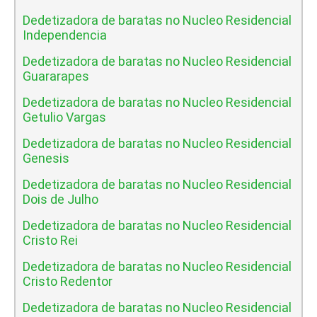
Dedetizadora de baratas no Nucleo Residencial
Independencia
Dedetizadora de baratas no Nucleo Residencial
Guararapes
Dedetizadora de baratas no Nucleo Residencial
Getulio Vargas
Dedetizadora de baratas no Nucleo Residencial
Genesis
Dedetizadora de baratas no Nucleo Residencial
Dois de Julho
Dedetizadora de baratas no Nucleo Residencial
Cristo Rei
Dedetizadora de baratas no Nucleo Residencial
Cristo Redentor
Dedetizadora de baratas no Nucleo Residencial