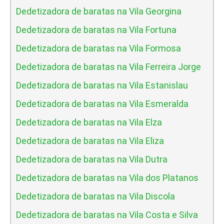
Dedetizadora de baratas na Vila Georgina
Dedetizadora de baratas na Vila Fortuna
Dedetizadora de baratas na Vila Formosa
Dedetizadora de baratas na Vila Ferreira Jorge
Dedetizadora de baratas na Vila Estanislau
Dedetizadora de baratas na Vila Esmeralda
Dedetizadora de baratas na Vila Elza
Dedetizadora de baratas na Vila Eliza
Dedetizadora de baratas na Vila Dutra
Dedetizadora de baratas na Vila dos Platanos
Dedetizadora de baratas na Vila Discola
Dedetizadora de baratas na Vila Costa e Silva