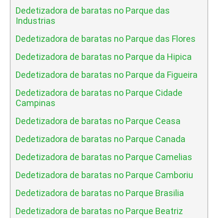
Dedetizadora de baratas no Parque das
Industrias
Dedetizadora de baratas no Parque das Flores
Dedetizadora de baratas no Parque da Hipica
Dedetizadora de baratas no Parque da Figueira
Dedetizadora de baratas no Parque Cidade
Campinas
Dedetizadora de baratas no Parque Ceasa
Dedetizadora de baratas no Parque Canada
Dedetizadora de baratas no Parque Camelias
Dedetizadora de baratas no Parque Camboriu
Dedetizadora de baratas no Parque Brasilia
Dedetizadora de baratas no Parque Beatriz