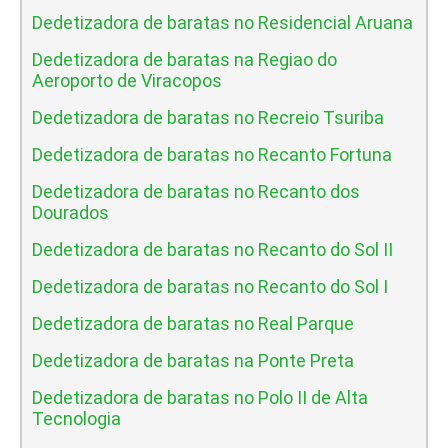
Dedetizadora de baratas no Residencial Aruana
Dedetizadora de baratas na Regiao do
Aeroporto de Viracopos
Dedetizadora de baratas no Recreio Tsuriba
Dedetizadora de baratas no Recanto Fortuna
Dedetizadora de baratas no Recanto dos
Dourados
Dedetizadora de baratas no Recanto do Sol II
Dedetizadora de baratas no Recanto do Sol I
Dedetizadora de baratas no Real Parque
Dedetizadora de baratas na Ponte Preta
Dedetizadora de baratas no Polo II de Alta
Tecnologia