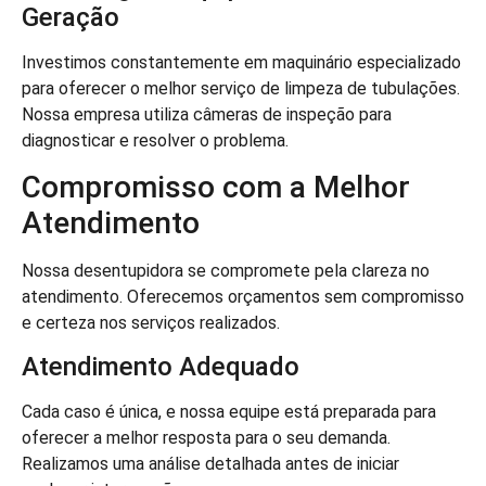
Geração
Investimos constantemente em maquinário especializado
para oferecer o melhor serviço de limpeza de tubulações.
Nossa empresa utiliza câmeras de inspeção para
diagnosticar e resolver o problema.
Compromisso com a Melhor
Atendimento
Nossa desentupidora se compromete pela clareza no
atendimento. Oferecemos orçamentos sem compromisso
e certeza nos serviços realizados.
Atendimento Adequado
Cada caso é única, e nossa equipe está preparada para
oferecer a melhor resposta para o seu demanda.
Realizamos uma análise detalhada antes de iniciar