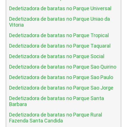
Dedetizadora de baratas no Parque Universal
Dedetizadora de baratas no Parque Uniao da
Vitoria
Dedetizadora de baratas no Parque Tropical
Dedetizadora de baratas no Parque Taquaral
Dedetizadora de baratas no Parque Social
Dedetizadora de baratas no Parque Sao Quirino
Dedetizadora de baratas no Parque Sao Paulo
Dedetizadora de baratas no Parque Sao Jorge
Dedetizadora de baratas no Parque Santa
Barbara
Dedetizadora de baratas no Parque Rural
Fazenda Santa Candida