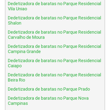
Dedetizadora de baratas no Parque Residencial
Vila Uniao
Dedetizadora de baratas no Parque Residencial
Shalon
Dedetizadora de baratas no Parque Residencial
Carvalho de Moura
Dedetizadora de baratas no Parque Residencial
Campina Grande
Dedetizadora de baratas no Parque Residencial
Caiapo
Dedetizadora de baratas no Parque Residencial
Beira Rio
Dedetizadora de baratas no Parque Prado
Dedetizadora de baratas no Parque Nova
Campinas