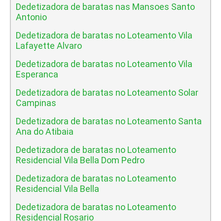
Dedetizadora de baratas nas Mansoes Santo
Antonio
Dedetizadora de baratas no Loteamento Vila
Lafayette Alvaro
Dedetizadora de baratas no Loteamento Vila
Esperanca
Dedetizadora de baratas no Loteamento Solar
Campinas
Dedetizadora de baratas no Loteamento Santa
Ana do Atibaia
Dedetizadora de baratas no Loteamento
Residencial Vila Bella Dom Pedro
Dedetizadora de baratas no Loteamento
Residencial Vila Bella
Dedetizadora de baratas no Loteamento
Residencial Rosario