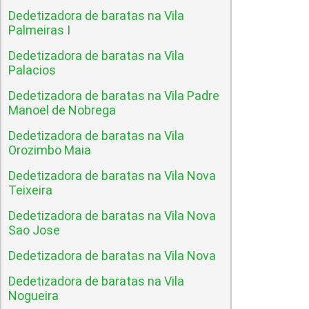
Dedetizadora de baratas na Vila
Palmeiras I
Dedetizadora de baratas na Vila
Palacios
Dedetizadora de baratas na Vila Padre
Manoel de Nobrega
Dedetizadora de baratas na Vila
Orozimbo Maia
Dedetizadora de baratas na Vila Nova
Teixeira
Dedetizadora de baratas na Vila Nova
Sao Jose
Dedetizadora de baratas na Vila Nova
Dedetizadora de baratas na Vila
Nogueira