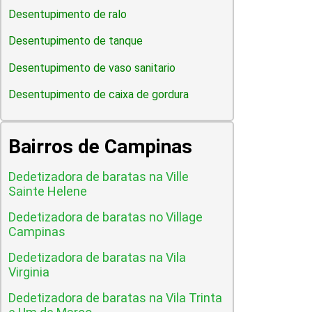
Desentupimento de ralo
Desentupimento de tanque
Desentupimento de vaso sanitario
Desentupimento de caixa de gordura
Bairros de Campinas
Dedetizadora de baratas na Ville
Sainte Helene
Dedetizadora de baratas no Village
Campinas
Dedetizadora de baratas na Vila
Virginia
Dedetizadora de baratas na Vila Trinta