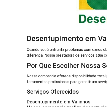
Desentupimento em Va
Quando você enfrenta problemas com canos ob
diferença. Nossa prestadora de serviços atua 
Por Que Escolher Nossa S
Nossa companhia oferece disponibilidade total 
ferramentas profissionais para garantir um servi
Serviços Oferecidos
Desentupimento em Valinhos