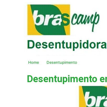
Home
Desentupimento
Desentupimento e