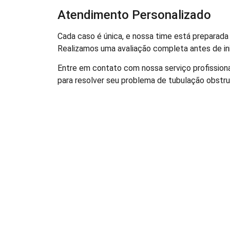
Atendimento Personalizado
Cada caso é única, e nossa time está preparada
Realizamos uma avaliação completa antes de inic
Entre em contato com nossa serviço profission
para resolver seu problema de tubulação obstruí