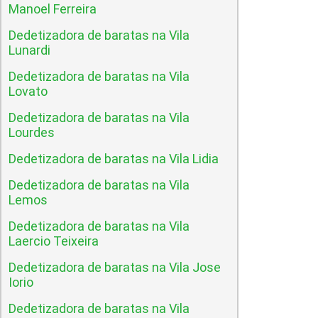
Manoel Ferreira
Dedetizadora de baratas na Vila
Lunardi
Dedetizadora de baratas na Vila
Lovato
Dedetizadora de baratas na Vila
Lourdes
Dedetizadora de baratas na Vila Lidia
Dedetizadora de baratas na Vila
Lemos
Dedetizadora de baratas na Vila
Laercio Teixeira
Dedetizadora de baratas na Vila Jose
Iorio
Dedetizadora de baratas na Vila