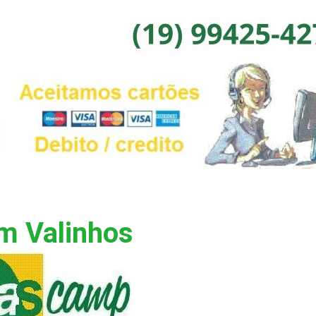
m Valinhos