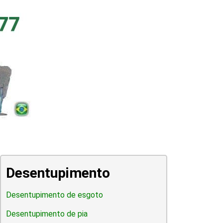
Desentupimento
Desentupimento de esgoto
Desentupimento de pia