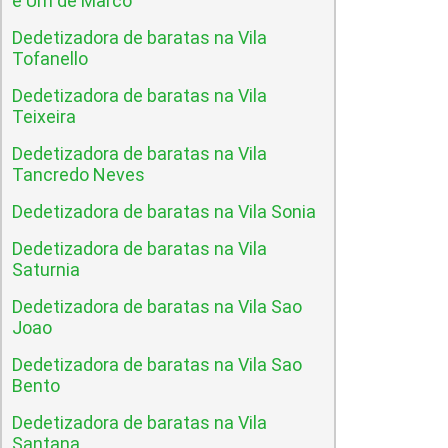
e Um de Marco
Dedetizadora de baratas na Vila
Tofanello
Dedetizadora de baratas na Vila
Teixeira
Dedetizadora de baratas na Vila
Tancredo Neves
Dedetizadora de baratas na Vila Sonia
Dedetizadora de baratas na Vila
Saturnia
Dedetizadora de baratas na Vila Sao
Joao
Dedetizadora de baratas na Vila Sao
Bento
Dedetizadora de baratas na Vila
Santana