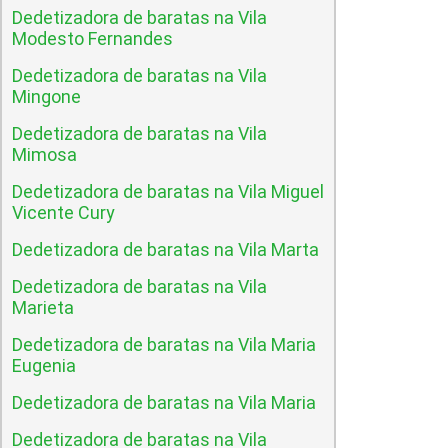
Dedetizadora de baratas na Vila
Modesto Fernandes
Dedetizadora de baratas na Vila
Mingone
Dedetizadora de baratas na Vila
Mimosa
Dedetizadora de baratas na Vila Miguel
Vicente Cury
Dedetizadora de baratas na Vila Marta
Dedetizadora de baratas na Vila
Marieta
Dedetizadora de baratas na Vila Maria
Eugenia
Dedetizadora de baratas na Vila Maria
Dedetizadora de baratas na Vila