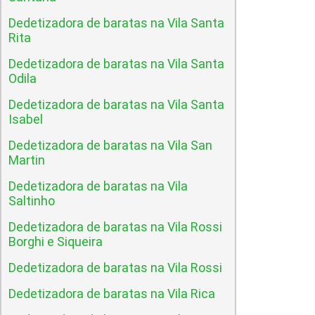
Dedetizadora de baratas na Vila Santa
Rita
Dedetizadora de baratas na Vila Santa
Odila
Dedetizadora de baratas na Vila Santa
Isabel
Dedetizadora de baratas na Vila San
Martin
Dedetizadora de baratas na Vila
Saltinho
Dedetizadora de baratas na Vila Rossi
Borghi e Siqueira
Dedetizadora de baratas na Vila Rossi
Dedetizadora de baratas na Vila Rica