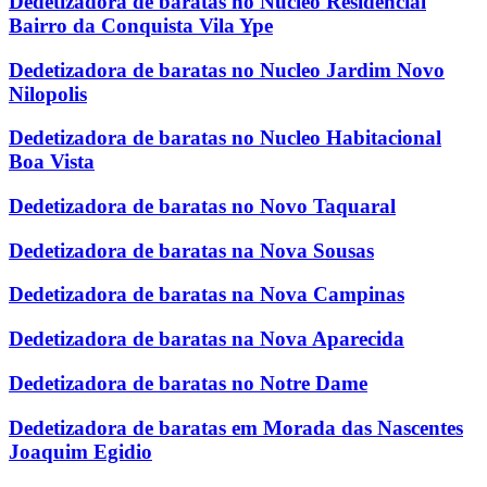
Dedetizadora de baratas no Nucleo Residencial
Bairro da Conquista Vila Ype
Dedetizadora de baratas no Nucleo Jardim Novo
Nilopolis
Dedetizadora de baratas no Nucleo Habitacional
Boa Vista
Dedetizadora de baratas no Novo Taquaral
Dedetizadora de baratas na Nova Sousas
Dedetizadora de baratas na Nova Campinas
Dedetizadora de baratas na Nova Aparecida
Dedetizadora de baratas no Notre Dame
Dedetizadora de baratas em Morada das Nascentes
Joaquim Egidio