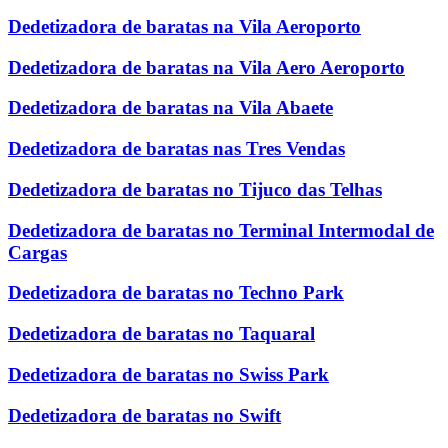
Dedetizadora de baratas na Vila Aeroporto
Dedetizadora de baratas na Vila Aero Aeroporto
Dedetizadora de baratas na Vila Abaete
Dedetizadora de baratas nas Tres Vendas
Dedetizadora de baratas no Tijuco das Telhas
Dedetizadora de baratas no Terminal Intermodal de
Cargas
Dedetizadora de baratas no Techno Park
Dedetizadora de baratas no Taquaral
Dedetizadora de baratas no Swiss Park
Dedetizadora de baratas no Swift