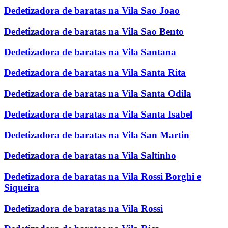
Dedetizadora de baratas na Vila Sao Joao
Dedetizadora de baratas na Vila Sao Bento
Dedetizadora de baratas na Vila Santana
Dedetizadora de baratas na Vila Santa Rita
Dedetizadora de baratas na Vila Santa Odila
Dedetizadora de baratas na Vila Santa Isabel
Dedetizadora de baratas na Vila San Martin
Dedetizadora de baratas na Vila Saltinho
Dedetizadora de baratas na Vila Rossi Borghi e
Siqueira
Dedetizadora de baratas na Vila Rossi