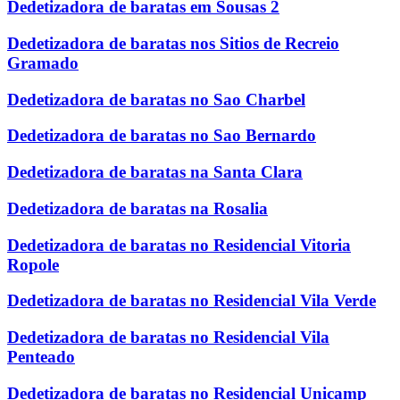
Dedetizadora de baratas em Sousas 2
Dedetizadora de baratas nos Sitios de Recreio
Gramado
Dedetizadora de baratas no Sao Charbel
Dedetizadora de baratas no Sao Bernardo
Dedetizadora de baratas na Santa Clara
Dedetizadora de baratas na Rosalia
Dedetizadora de baratas no Residencial Vitoria
Ropole
Dedetizadora de baratas no Residencial Vila Verde
Dedetizadora de baratas no Residencial Vila
Penteado
Dedetizadora de baratas no Residencial Unicamp