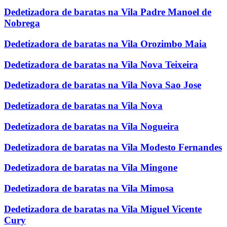
Dedetizadora de baratas na Vila Padre Manoel de
Nobrega
Dedetizadora de baratas na Vila Orozimbo Maia
Dedetizadora de baratas na Vila Nova Teixeira
Dedetizadora de baratas na Vila Nova Sao Jose
Dedetizadora de baratas na Vila Nova
Dedetizadora de baratas na Vila Nogueira
Dedetizadora de baratas na Vila Modesto Fernandes
Dedetizadora de baratas na Vila Mingone
Dedetizadora de baratas na Vila Mimosa
Dedetizadora de baratas na Vila Miguel Vicente
Cury