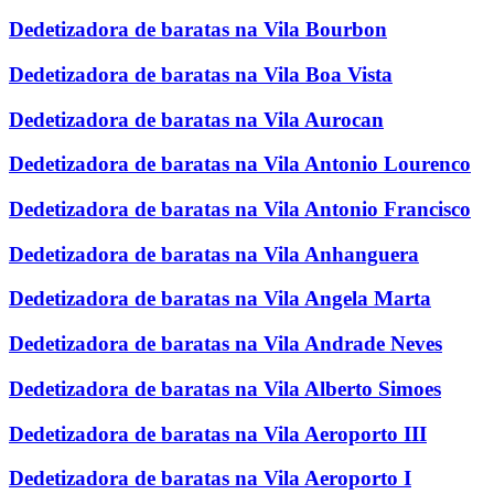
Dedetizadora de baratas na Vila Bourbon
Dedetizadora de baratas na Vila Boa Vista
Dedetizadora de baratas na Vila Aurocan
Dedetizadora de baratas na Vila Antonio Lourenco
Dedetizadora de baratas na Vila Antonio Francisco
Dedetizadora de baratas na Vila Anhanguera
Dedetizadora de baratas na Vila Angela Marta
Dedetizadora de baratas na Vila Andrade Neves
Dedetizadora de baratas na Vila Alberto Simoes
Dedetizadora de baratas na Vila Aeroporto III
Dedetizadora de baratas na Vila Aeroporto I