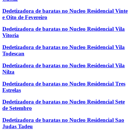
Dedetizadora de baratas no Nucleo Residencial Vinte
e Oito de Fevereiro
Dedetizadora de baratas no Nucleo Residencial Vila
Vitoria
Dedetizadora de baratas no Nucleo Residencial Vila
Todescan
Dedetizadora de baratas no Nucleo Residencial Vila
Nilza
Dedetizadora de baratas no Nucleo Residencial Tres
Estrelas
Dedetizadora de baratas no Nucleo Residencial Sete
de Setembro
Dedetizadora de baratas no Nucleo Residencial Sao
Judas Tadeu