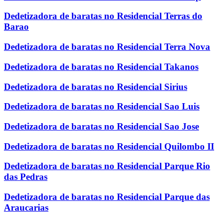
Dedetizadora de baratas no Residencial Terras do
Barao
Dedetizadora de baratas no Residencial Terra Nova
Dedetizadora de baratas no Residencial Takanos
Dedetizadora de baratas no Residencial Sirius
Dedetizadora de baratas no Residencial Sao Luis
Dedetizadora de baratas no Residencial Sao Jose
Dedetizadora de baratas no Residencial Quilombo II
Dedetizadora de baratas no Residencial Parque Rio
das Pedras
Dedetizadora de baratas no Residencial Parque das
Araucarias