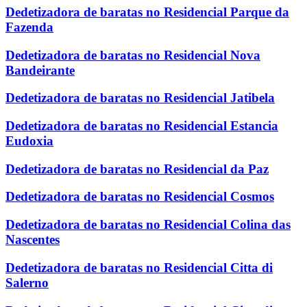
Dedetizadora de baratas no Residencial Parque da
Fazenda
Dedetizadora de baratas no Residencial Nova
Bandeirante
Dedetizadora de baratas no Residencial Jatibela
Dedetizadora de baratas no Residencial Estancia
Eudoxia
Dedetizadora de baratas no Residencial da Paz
Dedetizadora de baratas no Residencial Cosmos
Dedetizadora de baratas no Residencial Colina das
Nascentes
Dedetizadora de baratas no Residencial Citta di
Salerno