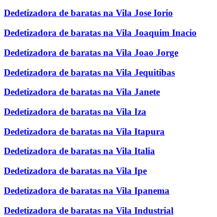
Dedetizadora de baratas na Vila Jose Iorio
Dedetizadora de baratas na Vila Joaquim Inacio
Dedetizadora de baratas na Vila Joao Jorge
Dedetizadora de baratas na Vila Jequitibas
Dedetizadora de baratas na Vila Janete
Dedetizadora de baratas na Vila Iza
Dedetizadora de baratas na Vila Itapura
Dedetizadora de baratas na Vila Italia
Dedetizadora de baratas na Vila Ipe
Dedetizadora de baratas na Vila Ipanema
Dedetizadora de baratas na Vila Industrial