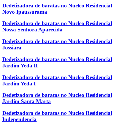
Dedetizadora de baratas no Nucleo Residencial
Novo Ipaussurama
Dedetizadora de baratas no Nucleo Residencial
Nossa Senhora Aparecida
Dedetizadora de baratas no Nucleo Residencial
Jossiara
Dedetizadora de baratas no Nucleo Residencial
Jardim Yeda II
Dedetizadora de baratas no Nucleo Residencial
Jardim Yeda I
Dedetizadora de baratas no Nucleo Residencial
Jardim Santa Marta
Dedetizadora de baratas no Nucleo Residencial
Independencia