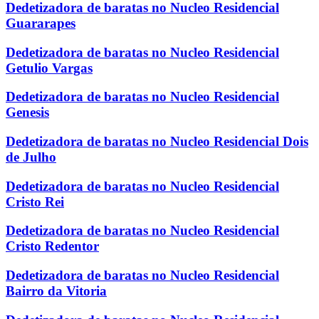
Dedetizadora de baratas no Nucleo Residencial
Guararapes
Dedetizadora de baratas no Nucleo Residencial
Getulio Vargas
Dedetizadora de baratas no Nucleo Residencial
Genesis
Dedetizadora de baratas no Nucleo Residencial Dois
de Julho
Dedetizadora de baratas no Nucleo Residencial
Cristo Rei
Dedetizadora de baratas no Nucleo Residencial
Cristo Redentor
Dedetizadora de baratas no Nucleo Residencial
Bairro da Vitoria