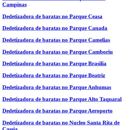
Campinas
Dedetizadora de baratas no Parque Ceasa
Dedetizadora de baratas no Parque Canada
Dedetizadora de baratas no Parque Camelias
Dedetizadora de baratas no Parque Camboriu
Dedetizadora de baratas no Parque Brasilia
Dedetizadora de baratas no Parque Beatriz
Dedetizadora de baratas no Parque Anhumas
Dedetizadora de baratas no Parque Alto Taquaral
Dedetizadora de baratas no Parque Aeroporto
Dedetizadora de baratas no Nucleo Santa Rita de
Cassia