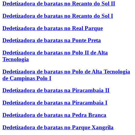
Dedetizadora de baratas no Recanto do Sol II
Dedetizadora de baratas no Recanto do Sol I
Dedetizadora de baratas no Real Parque
Dedetizadora de baratas na Ponte Preta
Dedetizadora de baratas no Polo II de Alta
Tecnologia
Dedetizadora de baratas no Polo de Alta Tecnologia
de Campinas Polo I
Dedetizadora de baratas na Piracambaia II
Dedetizadora de baratas na Piracambaia I
Dedetizadora de baratas na Pedra Branca
Dedetizadora de baratas no Parque Xangrila