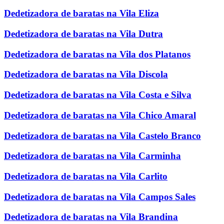
Dedetizadora de baratas na Vila Eliza
Dedetizadora de baratas na Vila Dutra
Dedetizadora de baratas na Vila dos Platanos
Dedetizadora de baratas na Vila Discola
Dedetizadora de baratas na Vila Costa e Silva
Dedetizadora de baratas na Vila Chico Amaral
Dedetizadora de baratas na Vila Castelo Branco
Dedetizadora de baratas na Vila Carminha
Dedetizadora de baratas na Vila Carlito
Dedetizadora de baratas na Vila Campos Sales
Dedetizadora de baratas na Vila Brandina