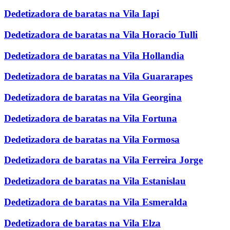
Dedetizadora de baratas na Vila Iapi
Dedetizadora de baratas na Vila Horacio Tulli
Dedetizadora de baratas na Vila Hollandia
Dedetizadora de baratas na Vila Guararapes
Dedetizadora de baratas na Vila Georgina
Dedetizadora de baratas na Vila Fortuna
Dedetizadora de baratas na Vila Formosa
Dedetizadora de baratas na Vila Ferreira Jorge
Dedetizadora de baratas na Vila Estanislau
Dedetizadora de baratas na Vila Esmeralda
Dedetizadora de baratas na Vila Elza