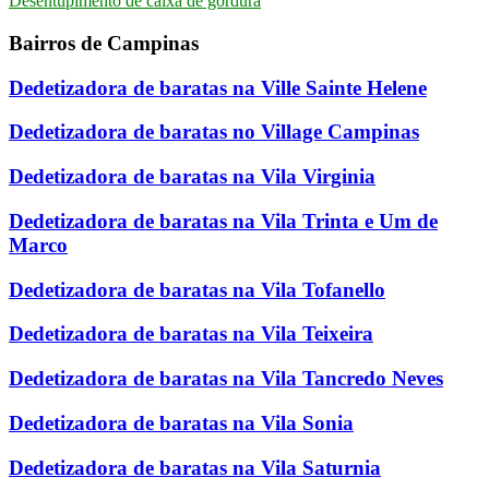
Desentupimento de caixa de gordura
Bairros de Campinas
Dedetizadora de baratas na Ville Sainte Helene
Dedetizadora de baratas no Village Campinas
Dedetizadora de baratas na Vila Virginia
Dedetizadora de baratas na Vila Trinta e Um de
Marco
Dedetizadora de baratas na Vila Tofanello
Dedetizadora de baratas na Vila Teixeira
Dedetizadora de baratas na Vila Tancredo Neves
Dedetizadora de baratas na Vila Sonia
Dedetizadora de baratas na Vila Saturnia