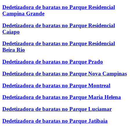
Dedetizadora de baratas no Parque Residencial
Campina Grande
Dedetizadora de baratas no Parque Residencial
Caiapo
Dedetizadora de baratas no Parque Residencial
Beira Rio
Dedetizadora de baratas no Parque Prado
Dedetizadora de baratas no Parque Nova Campinas
Dedetizadora de baratas no Parque Montreal
Dedetizadora de baratas no Parque Maria Helena
Dedetizadora de baratas no Parque Luciamar
Dedetizadora de baratas no Parque Jatibaia