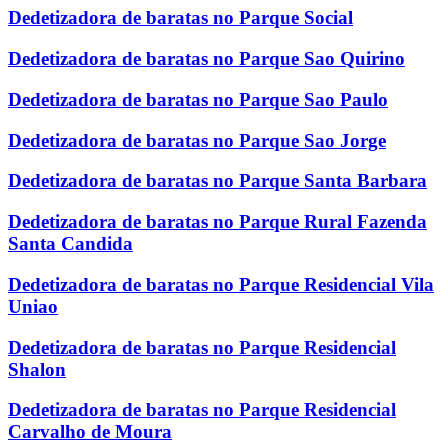
Dedetizadora de baratas no Parque Social
Dedetizadora de baratas no Parque Sao Quirino
Dedetizadora de baratas no Parque Sao Paulo
Dedetizadora de baratas no Parque Sao Jorge
Dedetizadora de baratas no Parque Santa Barbara
Dedetizadora de baratas no Parque Rural Fazenda
Santa Candida
Dedetizadora de baratas no Parque Residencial Vila
Uniao
Dedetizadora de baratas no Parque Residencial
Shalon
Dedetizadora de baratas no Parque Residencial
Carvalho de Moura