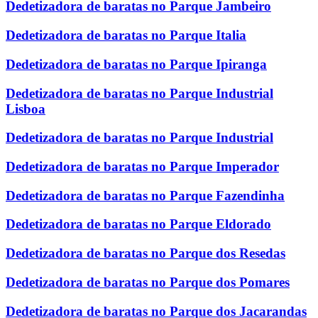
Dedetizadora de baratas no Parque Jambeiro
Dedetizadora de baratas no Parque Italia
Dedetizadora de baratas no Parque Ipiranga
Dedetizadora de baratas no Parque Industrial
Lisboa
Dedetizadora de baratas no Parque Industrial
Dedetizadora de baratas no Parque Imperador
Dedetizadora de baratas no Parque Fazendinha
Dedetizadora de baratas no Parque Eldorado
Dedetizadora de baratas no Parque dos Resedas
Dedetizadora de baratas no Parque dos Pomares
Dedetizadora de baratas no Parque dos Jacarandas