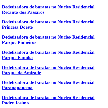
Dedetizadora de baratas no Nucleo Residencial
Recanto dos Passaros
Dedetizadora de baratas no Nucleo Residencial
Princesa Doeste
Dedetizadora de baratas no Nucleo Residencial
Parque Pinheiros
Dedetizadora de baratas no Nucleo Residencial
Parque Familia
Dedetizadora de baratas no Nucleo Residencial
Parque da Amizade
Dedetizadora de baratas no Nucleo Residencial
Paranapanema
Dedetizadora de baratas no Nucleo Residencial
Padre Josimo