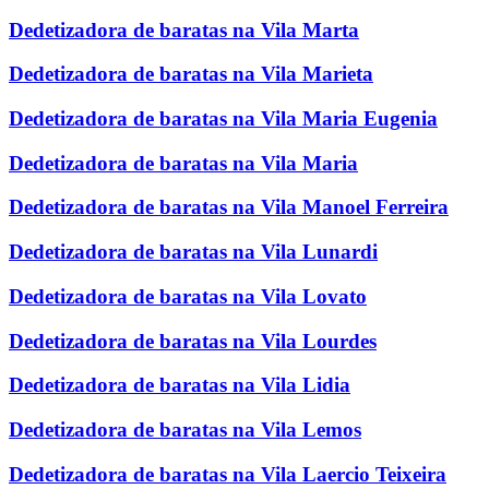
Dedetizadora de baratas na Vila Marta
Dedetizadora de baratas na Vila Marieta
Dedetizadora de baratas na Vila Maria Eugenia
Dedetizadora de baratas na Vila Maria
Dedetizadora de baratas na Vila Manoel Ferreira
Dedetizadora de baratas na Vila Lunardi
Dedetizadora de baratas na Vila Lovato
Dedetizadora de baratas na Vila Lourdes
Dedetizadora de baratas na Vila Lidia
Dedetizadora de baratas na Vila Lemos
Dedetizadora de baratas na Vila Laercio Teixeira