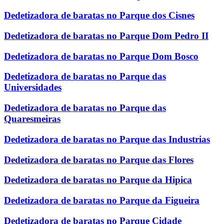
Dedetizadora de baratas no Parque dos Cisnes
Dedetizadora de baratas no Parque Dom Pedro II
Dedetizadora de baratas no Parque Dom Bosco
Dedetizadora de baratas no Parque das
Universidades
Dedetizadora de baratas no Parque das
Quaresmeiras
Dedetizadora de baratas no Parque das Industrias
Dedetizadora de baratas no Parque das Flores
Dedetizadora de baratas no Parque da Hipica
Dedetizadora de baratas no Parque da Figueira
Dedetizadora de baratas no Parque Cidade