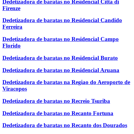
Dedetizadora de baratas no Residencial Citta di
Firenze
Dedetizadora de baratas no Residencial Candido
Ferreira
Dedetizadora de baratas no Residencial Campo
Florido
Dedetizadora de baratas no Residencial Burato
Dedetizadora de baratas no Residencial Aruana
Dedetizadora de baratas na Regiao do Aeroporto de
Viracopos
Dedetizadora de baratas no Recreio Tsuriba
Dedetizadora de baratas no Recanto Fortuna
Dedetizadora de baratas no Recanto dos Dourados