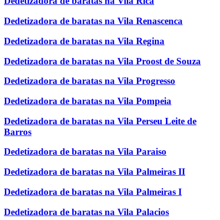
Dedetizadora de baratas na Vila Rica
Dedetizadora de baratas na Vila Renascenca
Dedetizadora de baratas na Vila Regina
Dedetizadora de baratas na Vila Proost de Souza
Dedetizadora de baratas na Vila Progresso
Dedetizadora de baratas na Vila Pompeia
Dedetizadora de baratas na Vila Perseu Leite de
Barros
Dedetizadora de baratas na Vila Paraiso
Dedetizadora de baratas na Vila Palmeiras II
Dedetizadora de baratas na Vila Palmeiras I
Dedetizadora de baratas na Vila Palacios