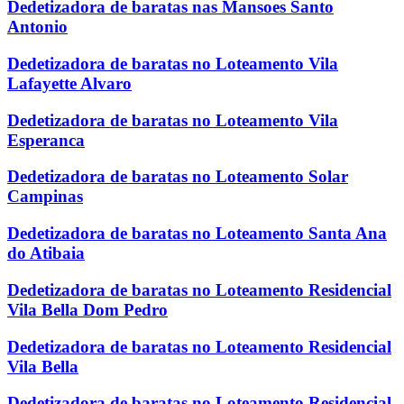
Dedetizadora de baratas nas Mansoes Santo
Antonio
Dedetizadora de baratas no Loteamento Vila
Lafayette Alvaro
Dedetizadora de baratas no Loteamento Vila
Esperanca
Dedetizadora de baratas no Loteamento Solar
Campinas
Dedetizadora de baratas no Loteamento Santa Ana
do Atibaia
Dedetizadora de baratas no Loteamento Residencial
Vila Bella Dom Pedro
Dedetizadora de baratas no Loteamento Residencial
Vila Bella
Dedetizadora de baratas no Loteamento Residencial