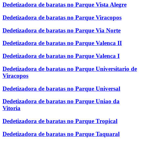
Dedetizadora de baratas no Parque Vista Alegre
Dedetizadora de baratas no Parque Viracopos
Dedetizadora de baratas no Parque Via Norte
Dedetizadora de baratas no Parque Valenca II
Dedetizadora de baratas no Parque Valenca I
Dedetizadora de baratas no Parque Universitario de
Viracopos
Dedetizadora de baratas no Parque Universal
Dedetizadora de baratas no Parque Uniao da
Vitoria
Dedetizadora de baratas no Parque Tropical
Dedetizadora de baratas no Parque Taquaral