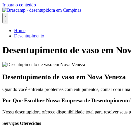
Ir para o conteúdo
Home
Desentupimento
Desentupimento de vaso em No
Desentupimento de vaso em Nova Veneza
Quando você enfrenta problemas com entupimentos, contar com uma eq
Por Que Escolher Nossa Empresa de Desentupimento
Nossa desentupidora oferece disponibilidade total para resolver seus
Serviços Oferecidos