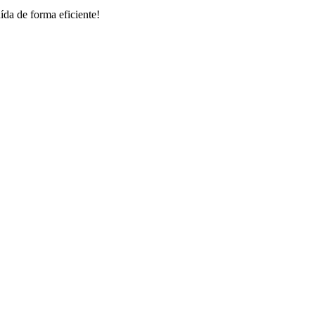
ída de forma eficiente!