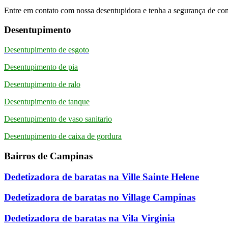
Entre em contato com nossa desentupidora e tenha a segurança de cont
Desentupimento
Desentupimento de esgoto
Desentupimento de pia
Desentupimento de ralo
Desentupimento de tanque
Desentupimento de vaso sanitario
Desentupimento de caixa de gordura
Bairros de Campinas
Dedetizadora de baratas na Ville Sainte Helene
Dedetizadora de baratas no Village Campinas
Dedetizadora de baratas na Vila Virginia