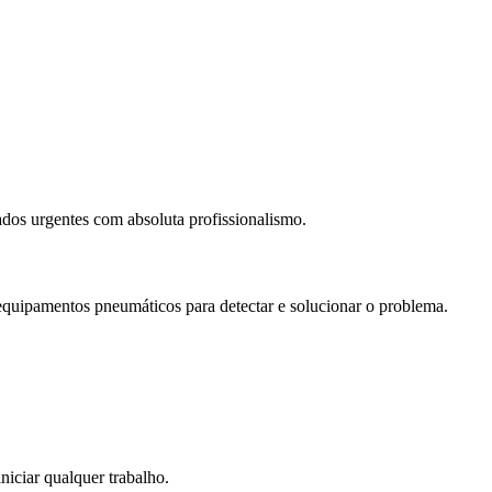
dos urgentes com absoluta profissionalismo.
 equipamentos pneumáticos para detectar e solucionar o problema.
niciar qualquer trabalho.