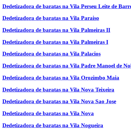
Dedetizadora de baratas na Vila Perseu Leite de Barr
Dedetizadora de baratas na Vila Paraiso
Dedetizadora de baratas na Vila Palmeiras II
Dedetizadora de baratas na Vila Palmeiras I
Dedetizadora de baratas na Vila Palacios
Dedetizadora de baratas na Vila Padre Manoel de N
Dedetizadora de baratas na Vila Orozimbo Maia
Dedetizadora de baratas na Vila Nova Teixeira
Dedetizadora de baratas na Vila Nova Sao Jose
Dedetizadora de baratas na Vila Nova
Dedetizadora de baratas na Vila Nogueira