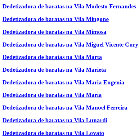
Dedetizadora de baratas na Vila Modesto Fernandes
Dedetizadora de baratas na Vila Mingone
Dedetizadora de baratas na Vila Mimosa
Dedetizadora de baratas na Vila Miguel Vicente Cury
Dedetizadora de baratas na Vila Marta
Dedetizadora de baratas na Vila Marieta
Dedetizadora de baratas na Vila Maria Eugenia
Dedetizadora de baratas na Vila Maria
Dedetizadora de baratas na Vila Manoel Ferreira
Dedetizadora de baratas na Vila Lunardi
Dedetizadora de baratas na Vila Lovato