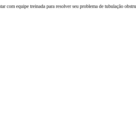
ar com equipe treinada para resolver seu problema de tubulação obstru