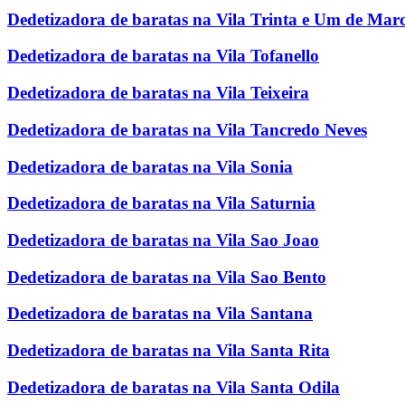
Dedetizadora de baratas na Vila Trinta e Um de Mar
Dedetizadora de baratas na Vila Tofanello
Dedetizadora de baratas na Vila Teixeira
Dedetizadora de baratas na Vila Tancredo Neves
Dedetizadora de baratas na Vila Sonia
Dedetizadora de baratas na Vila Saturnia
Dedetizadora de baratas na Vila Sao Joao
Dedetizadora de baratas na Vila Sao Bento
Dedetizadora de baratas na Vila Santana
Dedetizadora de baratas na Vila Santa Rita
Dedetizadora de baratas na Vila Santa Odila