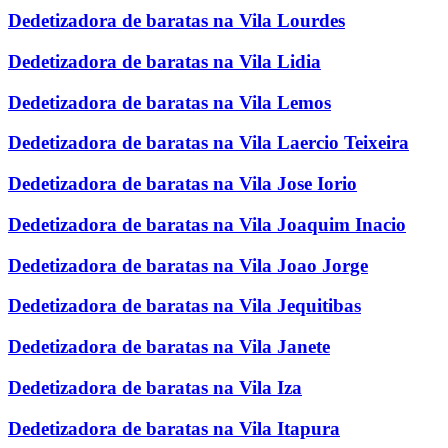
Dedetizadora de baratas na Vila Lourdes
Dedetizadora de baratas na Vila Lidia
Dedetizadora de baratas na Vila Lemos
Dedetizadora de baratas na Vila Laercio Teixeira
Dedetizadora de baratas na Vila Jose Iorio
Dedetizadora de baratas na Vila Joaquim Inacio
Dedetizadora de baratas na Vila Joao Jorge
Dedetizadora de baratas na Vila Jequitibas
Dedetizadora de baratas na Vila Janete
Dedetizadora de baratas na Vila Iza
Dedetizadora de baratas na Vila Itapura