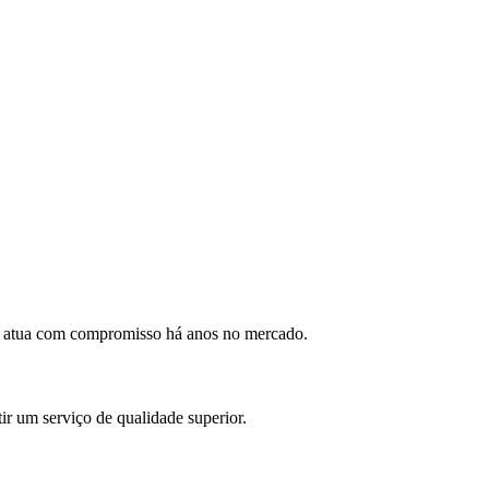
os atua com compromisso há anos no mercado.
ir um serviço de qualidade superior.