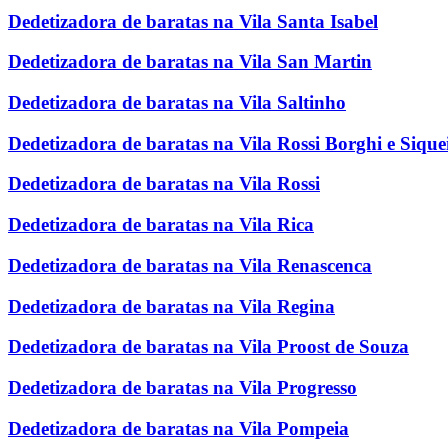
Dedetizadora de baratas na Vila Santa Isabel
Dedetizadora de baratas na Vila San Martin
Dedetizadora de baratas na Vila Saltinho
Dedetizadora de baratas na Vila Rossi Borghi e Sique
Dedetizadora de baratas na Vila Rossi
Dedetizadora de baratas na Vila Rica
Dedetizadora de baratas na Vila Renascenca
Dedetizadora de baratas na Vila Regina
Dedetizadora de baratas na Vila Proost de Souza
Dedetizadora de baratas na Vila Progresso
Dedetizadora de baratas na Vila Pompeia