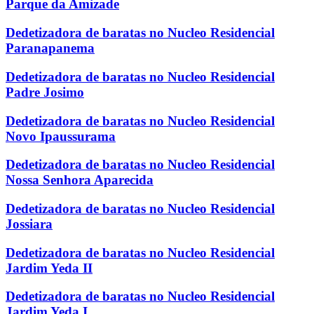
Parque da Amizade
Dedetizadora de baratas no Nucleo Residencial
Paranapanema
Dedetizadora de baratas no Nucleo Residencial
Padre Josimo
Dedetizadora de baratas no Nucleo Residencial
Novo Ipaussurama
Dedetizadora de baratas no Nucleo Residencial
Nossa Senhora Aparecida
Dedetizadora de baratas no Nucleo Residencial
Jossiara
Dedetizadora de baratas no Nucleo Residencial
Jardim Yeda II
Dedetizadora de baratas no Nucleo Residencial
Jardim Yeda I