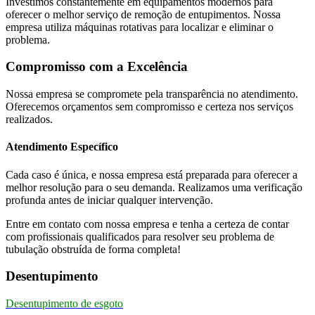
Investimos constantemente em equipamentos modernos para
oferecer o melhor serviço de remoção de entupimentos. Nossa
empresa utiliza máquinas rotativas para localizar e eliminar o
problema.
Compromisso com a Excelência
Nossa empresa se compromete pela transparência no atendimento.
Oferecemos orçamentos sem compromisso e certeza nos serviços
realizados.
Atendimento Específico
Cada caso é única, e nossa empresa está preparada para oferecer a
melhor resolução para o seu demanda. Realizamos uma verificação
profunda antes de iniciar qualquer intervenção.
Entre em contato com nossa empresa e tenha a certeza de contar
com profissionais qualificados para resolver seu problema de
tubulação obstruída de forma completa!
Desentupimento
Desentupimento de esgoto