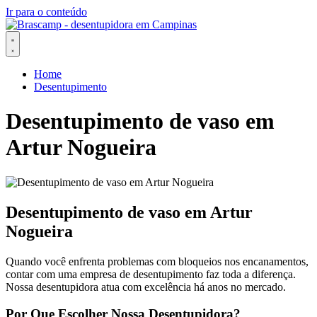
Ir para o conteúdo
Home
Desentupimento
Desentupimento de vaso em
Artur Nogueira
Desentupimento de vaso em Artur
Nogueira
Quando você enfrenta problemas com bloqueios nos encanamentos,
contar com uma empresa de desentupimento faz toda a diferença.
Nossa desentupidora atua com excelência há anos no mercado.
Por Que Escolher Nossa Desentupidora?