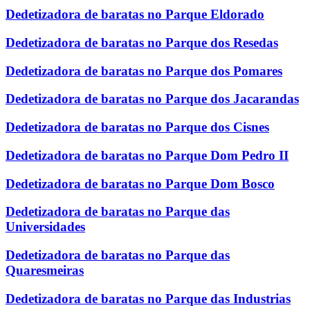
Dedetizadora de baratas no Parque Eldorado
Dedetizadora de baratas no Parque dos Resedas
Dedetizadora de baratas no Parque dos Pomares
Dedetizadora de baratas no Parque dos Jacarandas
Dedetizadora de baratas no Parque dos Cisnes
Dedetizadora de baratas no Parque Dom Pedro II
Dedetizadora de baratas no Parque Dom Bosco
Dedetizadora de baratas no Parque das
Universidades
Dedetizadora de baratas no Parque das
Quaresmeiras
Dedetizadora de baratas no Parque das Industrias