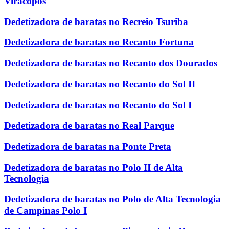
Viracopos
Dedetizadora de baratas no Recreio Tsuriba
Dedetizadora de baratas no Recanto Fortuna
Dedetizadora de baratas no Recanto dos Dourados
Dedetizadora de baratas no Recanto do Sol II
Dedetizadora de baratas no Recanto do Sol I
Dedetizadora de baratas no Real Parque
Dedetizadora de baratas na Ponte Preta
Dedetizadora de baratas no Polo II de Alta
Tecnologia
Dedetizadora de baratas no Polo de Alta Tecnologia
de Campinas Polo I