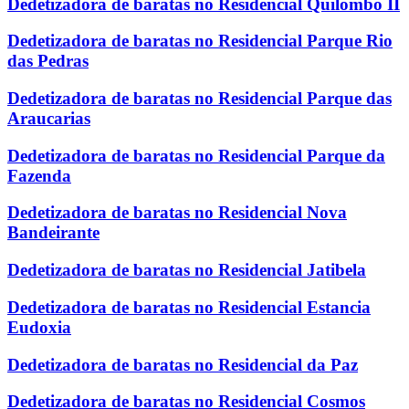
Dedetizadora de baratas no Residencial Quilombo II
Dedetizadora de baratas no Residencial Parque Rio
das Pedras
Dedetizadora de baratas no Residencial Parque das
Araucarias
Dedetizadora de baratas no Residencial Parque da
Fazenda
Dedetizadora de baratas no Residencial Nova
Bandeirante
Dedetizadora de baratas no Residencial Jatibela
Dedetizadora de baratas no Residencial Estancia
Eudoxia
Dedetizadora de baratas no Residencial da Paz
Dedetizadora de baratas no Residencial Cosmos