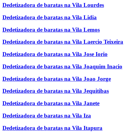
Dedetizadora de baratas na Vila Lourdes
Dedetizadora de baratas na Vila Lidia
Dedetizadora de baratas na Vila Lemos
Dedetizadora de baratas na Vila Laercio Teixeira
Dedetizadora de baratas na Vila Jose Iorio
Dedetizadora de baratas na Vila Joaquim Inacio
Dedetizadora de baratas na Vila Joao Jorge
Dedetizadora de baratas na Vila Jequitibas
Dedetizadora de baratas na Vila Janete
Dedetizadora de baratas na Vila Iza
Dedetizadora de baratas na Vila Itapura