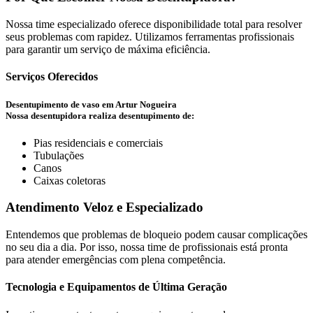
Nossa time especializado oferece disponibilidade total para resolver
seus problemas com rapidez. Utilizamos ferramentas profissionais
para garantir um serviço de máxima eficiência.
Serviços Oferecidos
Desentupimento de vaso em Artur Nogueira
Nossa desentupidora realiza desentupimento de:
Pias residenciais e comerciais
Tubulações
Canos
Caixas coletoras
Atendimento Veloz e Especializado
Entendemos que problemas de bloqueio podem causar complicações
no seu dia a dia. Por isso, nossa time de profissionais está pronta
para atender emergências com plena competência.
Tecnologia e Equipamentos de Última Geração