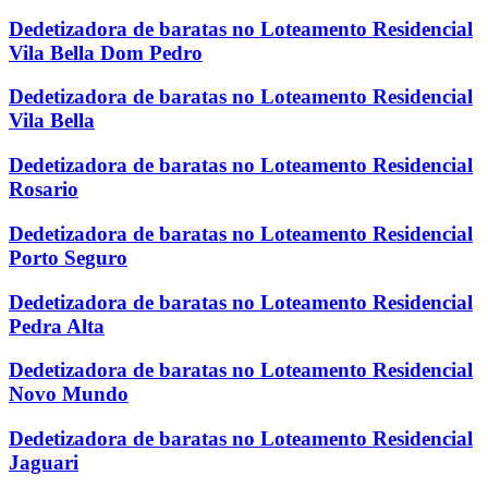
Dedetizadora de baratas no Loteamento Residencial
Vila Bella Dom Pedro
Dedetizadora de baratas no Loteamento Residencial
Vila Bella
Dedetizadora de baratas no Loteamento Residencial
Rosario
Dedetizadora de baratas no Loteamento Residencial
Porto Seguro
Dedetizadora de baratas no Loteamento Residencial
Pedra Alta
Dedetizadora de baratas no Loteamento Residencial
Novo Mundo
Dedetizadora de baratas no Loteamento Residencial
Jaguari