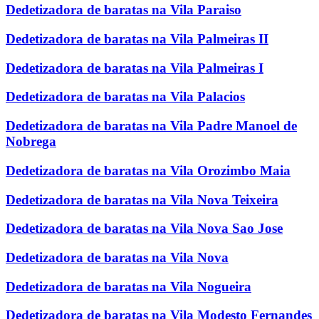
Dedetizadora de baratas na Vila Paraiso
Dedetizadora de baratas na Vila Palmeiras II
Dedetizadora de baratas na Vila Palmeiras I
Dedetizadora de baratas na Vila Palacios
Dedetizadora de baratas na Vila Padre Manoel de
Nobrega
Dedetizadora de baratas na Vila Orozimbo Maia
Dedetizadora de baratas na Vila Nova Teixeira
Dedetizadora de baratas na Vila Nova Sao Jose
Dedetizadora de baratas na Vila Nova
Dedetizadora de baratas na Vila Nogueira
Dedetizadora de baratas na Vila Modesto Fernandes