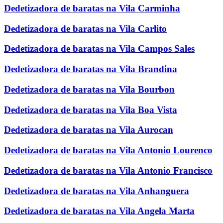
Dedetizadora de baratas na Vila Carminha
Dedetizadora de baratas na Vila Carlito
Dedetizadora de baratas na Vila Campos Sales
Dedetizadora de baratas na Vila Brandina
Dedetizadora de baratas na Vila Bourbon
Dedetizadora de baratas na Vila Boa Vista
Dedetizadora de baratas na Vila Aurocan
Dedetizadora de baratas na Vila Antonio Lourenco
Dedetizadora de baratas na Vila Antonio Francisco
Dedetizadora de baratas na Vila Anhanguera
Dedetizadora de baratas na Vila Angela Marta