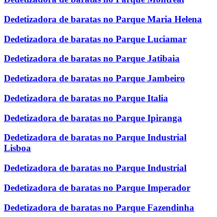
Dedetizadora de baratas no Parque Maria Helena
Dedetizadora de baratas no Parque Luciamar
Dedetizadora de baratas no Parque Jatibaia
Dedetizadora de baratas no Parque Jambeiro
Dedetizadora de baratas no Parque Italia
Dedetizadora de baratas no Parque Ipiranga
Dedetizadora de baratas no Parque Industrial
Lisboa
Dedetizadora de baratas no Parque Industrial
Dedetizadora de baratas no Parque Imperador
Dedetizadora de baratas no Parque Fazendinha