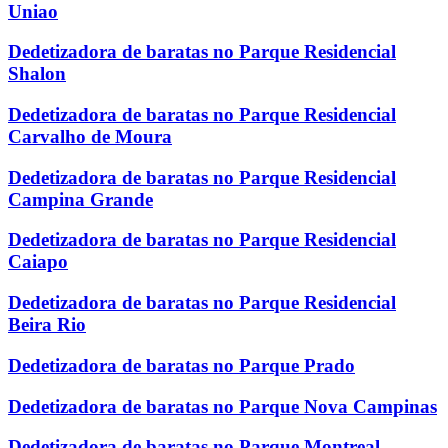
Uniao
Dedetizadora de baratas no Parque Residencial
Shalon
Dedetizadora de baratas no Parque Residencial
Carvalho de Moura
Dedetizadora de baratas no Parque Residencial
Campina Grande
Dedetizadora de baratas no Parque Residencial
Caiapo
Dedetizadora de baratas no Parque Residencial
Beira Rio
Dedetizadora de baratas no Parque Prado
Dedetizadora de baratas no Parque Nova Campinas
Dedetizadora de baratas no Parque Montreal