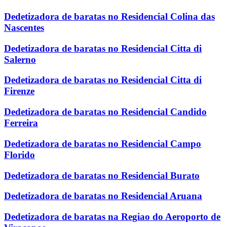
Dedetizadora de baratas no Residencial Colina das
Nascentes
Dedetizadora de baratas no Residencial Citta di
Salerno
Dedetizadora de baratas no Residencial Citta di
Firenze
Dedetizadora de baratas no Residencial Candido
Ferreira
Dedetizadora de baratas no Residencial Campo
Florido
Dedetizadora de baratas no Residencial Burato
Dedetizadora de baratas no Residencial Aruana
Dedetizadora de baratas na Regiao do Aeroporto de