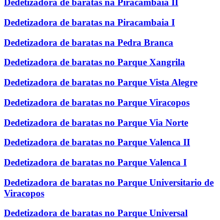
Dedetizadora de baratas na Piracambaia II
Dedetizadora de baratas na Piracambaia I
Dedetizadora de baratas na Pedra Branca
Dedetizadora de baratas no Parque Xangrila
Dedetizadora de baratas no Parque Vista Alegre
Dedetizadora de baratas no Parque Viracopos
Dedetizadora de baratas no Parque Via Norte
Dedetizadora de baratas no Parque Valenca II
Dedetizadora de baratas no Parque Valenca I
Dedetizadora de baratas no Parque Universitario de
Viracopos
Dedetizadora de baratas no Parque Universal