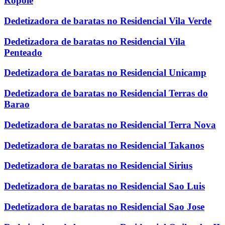
Ropole
Dedetizadora de baratas no Residencial Vila Verde
Dedetizadora de baratas no Residencial Vila
Penteado
Dedetizadora de baratas no Residencial Unicamp
Dedetizadora de baratas no Residencial Terras do
Barao
Dedetizadora de baratas no Residencial Terra Nova
Dedetizadora de baratas no Residencial Takanos
Dedetizadora de baratas no Residencial Sirius
Dedetizadora de baratas no Residencial Sao Luis
Dedetizadora de baratas no Residencial Sao Jose