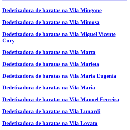
Dedetizadora de baratas na Vila Mingone
Dedetizadora de baratas na Vila Mimosa
Dedetizadora de baratas na Vila Miguel Vicente
Cury
Dedetizadora de baratas na Vila Marta
Dedetizadora de baratas na Vila Marieta
Dedetizadora de baratas na Vila Maria Eugenia
Dedetizadora de baratas na Vila Maria
Dedetizadora de baratas na Vila Manoel Ferreira
Dedetizadora de baratas na Vila Lunardi
Dedetizadora de baratas na Vila Lovato