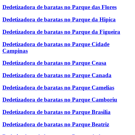
Dedetizadora de baratas no Parque das Flores
Dedetizadora de baratas no Parque da Hipica
Dedetizadora de baratas no Parque da Figueira
Dedetizadora de baratas no Parque Cidade
Campinas
Dedetizadora de baratas no Parque Ceasa
Dedetizadora de baratas no Parque Canada
Dedetizadora de baratas no Parque Camelias
Dedetizadora de baratas no Parque Camboriu
Dedetizadora de baratas no Parque Brasilia
Dedetizadora de baratas no Parque Beatriz