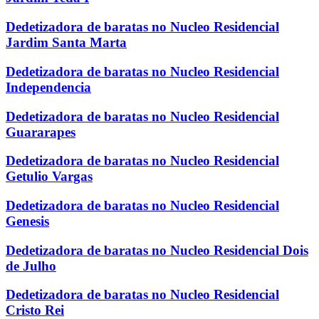
Dedetizadora de baratas no Nucleo Residencial
Jardim Santa Marta
Dedetizadora de baratas no Nucleo Residencial
Independencia
Dedetizadora de baratas no Nucleo Residencial
Guararapes
Dedetizadora de baratas no Nucleo Residencial
Getulio Vargas
Dedetizadora de baratas no Nucleo Residencial
Genesis
Dedetizadora de baratas no Nucleo Residencial Dois
de Julho
Dedetizadora de baratas no Nucleo Residencial
Cristo Rei