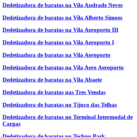
Dedetizadora de baratas na Vila Andrade Neves
Dedetizadora de baratas na Vila Alberto Simoes
Dedetizadora de baratas na Vila Aeroporto III
Dedetizadora de baratas na Vila Aeroporto I
Dedetizadora de baratas na Vila Aeroporto
Dedetizadora de baratas na Vila Aero Aeroporto
Dedetizadora de baratas na Vila Abaete
Dedetizadora de baratas nas Tres Vendas
Dedetizadora de baratas no Tijuco das Telhas
Dedetizadora de baratas no Terminal Intermodal de
Cargas
Dedetizadora de baratas no Techno Park