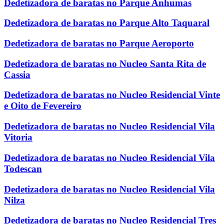
Dedetizadora de baratas no Parque Anhumas
Dedetizadora de baratas no Parque Alto Taquaral
Dedetizadora de baratas no Parque Aeroporto
Dedetizadora de baratas no Nucleo Santa Rita de
Cassia
Dedetizadora de baratas no Nucleo Residencial Vinte
e Oito de Fevereiro
Dedetizadora de baratas no Nucleo Residencial Vila
Vitoria
Dedetizadora de baratas no Nucleo Residencial Vila
Todescan
Dedetizadora de baratas no Nucleo Residencial Vila
Nilza
Dedetizadora de baratas no Nucleo Residencial Tres