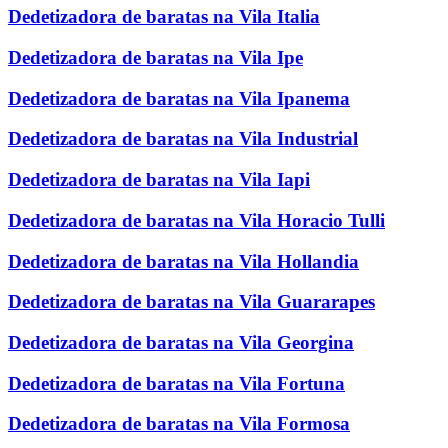
Dedetizadora de baratas na Vila Italia
Dedetizadora de baratas na Vila Ipe
Dedetizadora de baratas na Vila Ipanema
Dedetizadora de baratas na Vila Industrial
Dedetizadora de baratas na Vila Iapi
Dedetizadora de baratas na Vila Horacio Tulli
Dedetizadora de baratas na Vila Hollandia
Dedetizadora de baratas na Vila Guararapes
Dedetizadora de baratas na Vila Georgina
Dedetizadora de baratas na Vila Fortuna
Dedetizadora de baratas na Vila Formosa