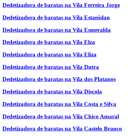
Dedetizadora de baratas na Vila Ferreira Jorge
Dedetizadora de baratas na Vila Estanislau
Dedetizadora de baratas na Vila Esmeralda
Dedetizadora de baratas na Vila Elza
Dedetizadora de baratas na Vila Eliza
Dedetizadora de baratas na Vila Dutra
Dedetizadora de baratas na Vila dos Platanos
Dedetizadora de baratas na Vila Discola
Dedetizadora de baratas na Vila Costa e Silva
Dedetizadora de baratas na Vila Chico Amaral
Dedetizadora de baratas na Vila Castelo Branco