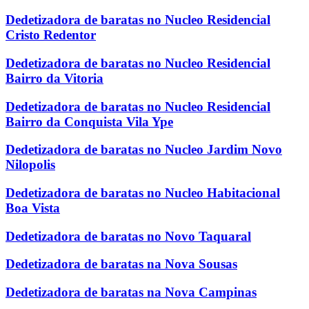
Dedetizadora de baratas no Nucleo Residencial
Cristo Redentor
Dedetizadora de baratas no Nucleo Residencial
Bairro da Vitoria
Dedetizadora de baratas no Nucleo Residencial
Bairro da Conquista Vila Ype
Dedetizadora de baratas no Nucleo Jardim Novo
Nilopolis
Dedetizadora de baratas no Nucleo Habitacional
Boa Vista
Dedetizadora de baratas no Novo Taquaral
Dedetizadora de baratas na Nova Sousas
Dedetizadora de baratas na Nova Campinas