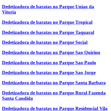
Dedetizadora de baratas no Parque Uniao da
Vitoria
Dedetizadora de baratas no Parque Tropical
Dedetizadora de baratas no Parque Taquaral
Dedetizadora de baratas no Parque Social
Dedetizadora de baratas no Parque Sao Quirino
Dedetizadora de baratas no Parque Sao Paulo
Dedetizadora de baratas no Parque Sao Jorge
Dedetizadora de baratas no Parque Santa Barbara
Dedetizadora de baratas no Parque Rural Fazenda
Santa Candida
Dedetizadora de baratas no Parque Residencial Vila