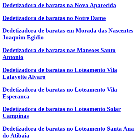
Dedetizadora de baratas na Nova Aparecida
Dedetizadora de baratas no Notre Dame
Dedetizadora de baratas em Morada das Nascentes
Joaquim Egidio
Dedetizadora de baratas nas Mansoes Santo
Antonio
Dedetizadora de baratas no Loteamento Vila
Lafayette Alvaro
Dedetizadora de baratas no Loteamento Vila
Esperanca
Dedetizadora de baratas no Loteamento Solar
Campinas
Dedetizadora de baratas no Loteamento Santa Ana
do Atibaia