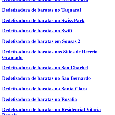
Dedetizadora de baratas no Taquaral
Dedetizadora de baratas no Swiss Park
Dedetizadora de baratas no Swift
Dedetizadora de baratas em Sousas 2
Dedetizadora de baratas nos Sitios de Recreio
Gramado
Dedetizadora de baratas no Sao Charbel
Dedetizadora de baratas no Sao Bernardo
Dedetizadora de baratas na Santa Clara
Dedetizadora de baratas na Rosalia
Dedetizadora de baratas no Residencial Vitoria