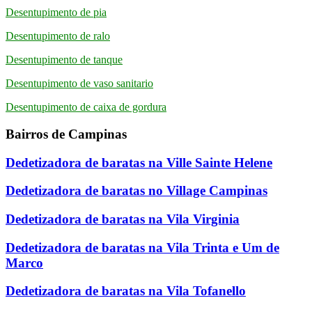
Desentupimento de pia
Desentupimento de ralo
Desentupimento de tanque
Desentupimento de vaso sanitario
Desentupimento de caixa de gordura
Bairros de Campinas
Dedetizadora de baratas na Ville Sainte Helene
Dedetizadora de baratas no Village Campinas
Dedetizadora de baratas na Vila Virginia
Dedetizadora de baratas na Vila Trinta e Um de
Marco
Dedetizadora de baratas na Vila Tofanello