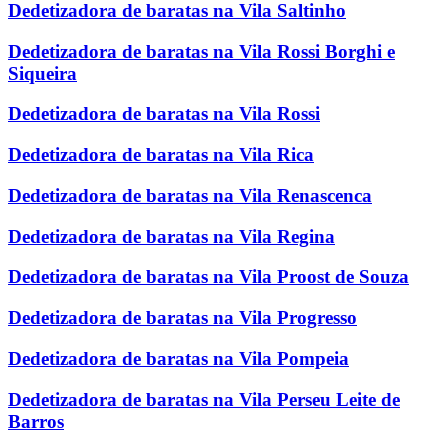
Dedetizadora de baratas na Vila Saltinho
Dedetizadora de baratas na Vila Rossi Borghi e
Siqueira
Dedetizadora de baratas na Vila Rossi
Dedetizadora de baratas na Vila Rica
Dedetizadora de baratas na Vila Renascenca
Dedetizadora de baratas na Vila Regina
Dedetizadora de baratas na Vila Proost de Souza
Dedetizadora de baratas na Vila Progresso
Dedetizadora de baratas na Vila Pompeia
Dedetizadora de baratas na Vila Perseu Leite de
Barros