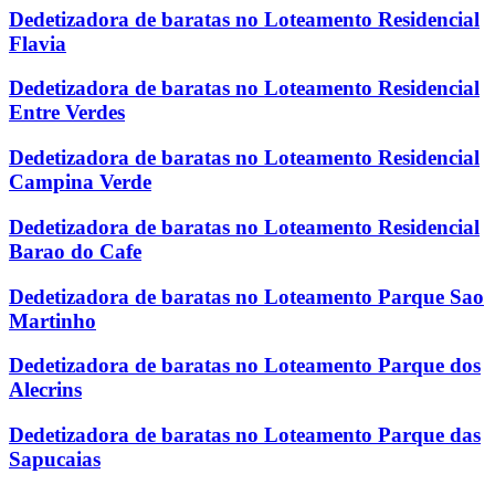
Dedetizadora de baratas no Loteamento Residencial
Flavia
Dedetizadora de baratas no Loteamento Residencial
Entre Verdes
Dedetizadora de baratas no Loteamento Residencial
Campina Verde
Dedetizadora de baratas no Loteamento Residencial
Barao do Cafe
Dedetizadora de baratas no Loteamento Parque Sao
Martinho
Dedetizadora de baratas no Loteamento Parque dos
Alecrins
Dedetizadora de baratas no Loteamento Parque das
Sapucaias