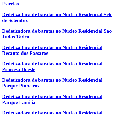
Estrelas
Dedetizadora de baratas no Nucleo Residencial Sete
de Setembro
Dedetizadora de baratas no Nucleo Residencial Sao
Judas Tadeu
Dedetizadora de baratas no Nucleo Residencial
Recanto dos Passaros
Dedetizadora de baratas no Nucleo Residencial
Princesa Doeste
Dedetizadora de baratas no Nucleo Residencial
Parque Pinheiros
Dedetizadora de baratas no Nucleo Residencial
Parque Familia
Dedetizadora de baratas no Nucleo Residencial