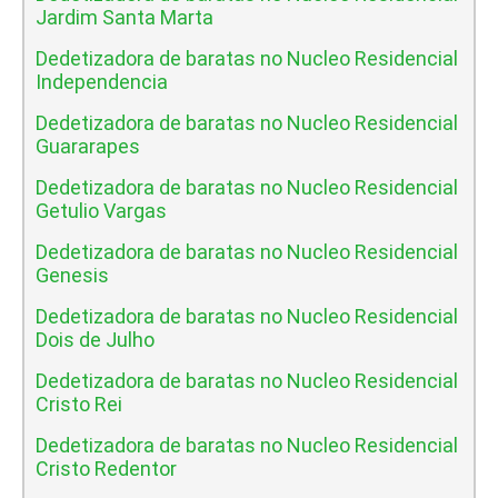
Jardim Santa Marta
Dedetizadora de baratas no Nucleo Residencial
Independencia
Dedetizadora de baratas no Nucleo Residencial
Guararapes
Dedetizadora de baratas no Nucleo Residencial
Getulio Vargas
Dedetizadora de baratas no Nucleo Residencial
Genesis
Dedetizadora de baratas no Nucleo Residencial
Dois de Julho
Dedetizadora de baratas no Nucleo Residencial
Cristo Rei
Dedetizadora de baratas no Nucleo Residencial
Cristo Redentor