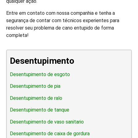
qualquer ação.
Entre em contato com nossa companhia e tenha a
segurança de contar com técnicos experientes para
resolver seu problema de cano entupido de forma
completa!
Desentupimento
Desentupimento de esgoto
Desentupimento de pia
Desentupimento de ralo
Desentupimento de tanque
Desentupimento de vaso sanitario
Desentupimento de caixa de gordura