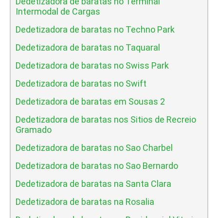
Dedetizadora de baratas no Terminal
Intermodal de Cargas
Dedetizadora de baratas no Techno Park
Dedetizadora de baratas no Taquaral
Dedetizadora de baratas no Swiss Park
Dedetizadora de baratas no Swift
Dedetizadora de baratas em Sousas 2
Dedetizadora de baratas nos Sitios de Recreio
Gramado
Dedetizadora de baratas no Sao Charbel
Dedetizadora de baratas no Sao Bernardo
Dedetizadora de baratas na Santa Clara
Dedetizadora de baratas na Rosalia