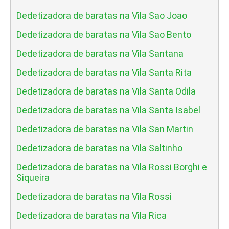
Dedetizadora de baratas na Vila Sao Joao
Dedetizadora de baratas na Vila Sao Bento
Dedetizadora de baratas na Vila Santana
Dedetizadora de baratas na Vila Santa Rita
Dedetizadora de baratas na Vila Santa Odila
Dedetizadora de baratas na Vila Santa Isabel
Dedetizadora de baratas na Vila San Martin
Dedetizadora de baratas na Vila Saltinho
Dedetizadora de baratas na Vila Rossi Borghi e
Siqueira
Dedetizadora de baratas na Vila Rossi
Dedetizadora de baratas na Vila Rica