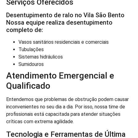
Serviços Oferecidos
Desentupimento de ralo no Vila São Bento
Nossa equipe realiza desentupimento
completo de:
Vasos sanitários residenciais e comerciais
Tubulações
Sistemas hidráulicos
Sumidouros
Atendimento Emergencial e
Qualificado
Entendemos que problemas de obstrução podem causar
inconvenientes no seu dia a dia. Por isso, nossa time de
profissionais está capacitada para atender situações
críticas com extrema agilidade.
Tecnologia e Ferramentas de Última