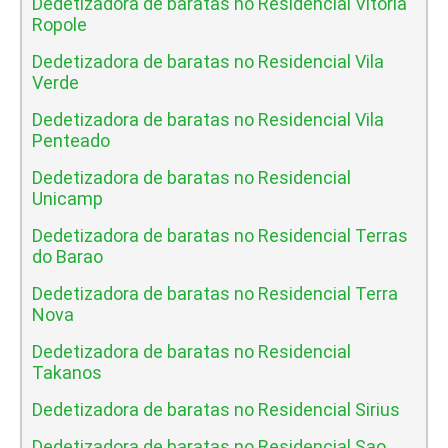
Dedetizadora de baratas no Residencial Vitoria
Ropole
Dedetizadora de baratas no Residencial Vila
Verde
Dedetizadora de baratas no Residencial Vila
Penteado
Dedetizadora de baratas no Residencial
Unicamp
Dedetizadora de baratas no Residencial Terras
do Barao
Dedetizadora de baratas no Residencial Terra
Nova
Dedetizadora de baratas no Residencial
Takanos
Dedetizadora de baratas no Residencial Sirius
Dedetizadora de baratas no Residencial Sao