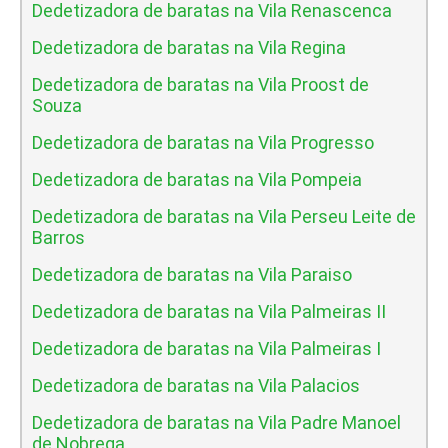
Dedetizadora de baratas na Vila Renascenca
Dedetizadora de baratas na Vila Regina
Dedetizadora de baratas na Vila Proost de
Souza
Dedetizadora de baratas na Vila Progresso
Dedetizadora de baratas na Vila Pompeia
Dedetizadora de baratas na Vila Perseu Leite de
Barros
Dedetizadora de baratas na Vila Paraiso
Dedetizadora de baratas na Vila Palmeiras II
Dedetizadora de baratas na Vila Palmeiras I
Dedetizadora de baratas na Vila Palacios
Dedetizadora de baratas na Vila Padre Manoel
de Nobrega