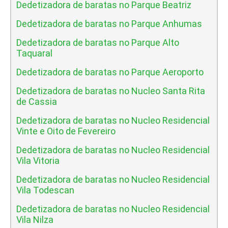
Dedetizadora de baratas no Parque Beatriz
Dedetizadora de baratas no Parque Anhumas
Dedetizadora de baratas no Parque Alto
Taquaral
Dedetizadora de baratas no Parque Aeroporto
Dedetizadora de baratas no Nucleo Santa Rita
de Cassia
Dedetizadora de baratas no Nucleo Residencial
Vinte e Oito de Fevereiro
Dedetizadora de baratas no Nucleo Residencial
Vila Vitoria
Dedetizadora de baratas no Nucleo Residencial
Vila Todescan
Dedetizadora de baratas no Nucleo Residencial
Vila Nilza