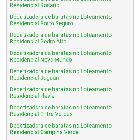
Residencial Rosario
Dedetizadora de baratas no Loteamento
Residencial Porto Seguro
Dedetizadora de baratas no Loteamento
Residencial Pedra Alta
Dedetizadora de baratas no Loteamento
Residencial Novo Mundo
Dedetizadora de baratas no Loteamento
Residencial Jaguari
Dedetizadora de baratas no Loteamento
Residencial Flavia
Dedetizadora de baratas no Loteamento
Residencial Entre Verdes
Dedetizadora de baratas no Loteamento
Residencial Campina Verde