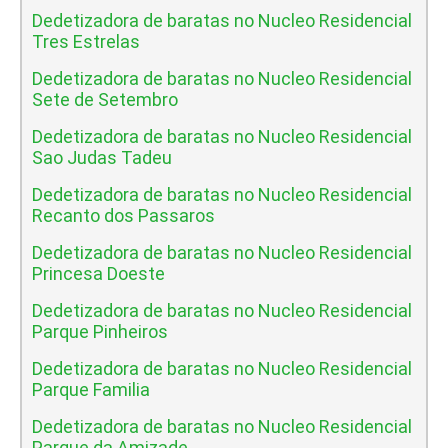
Dedetizadora de baratas no Nucleo Residencial
Tres Estrelas
Dedetizadora de baratas no Nucleo Residencial
Sete de Setembro
Dedetizadora de baratas no Nucleo Residencial
Sao Judas Tadeu
Dedetizadora de baratas no Nucleo Residencial
Recanto dos Passaros
Dedetizadora de baratas no Nucleo Residencial
Princesa Doeste
Dedetizadora de baratas no Nucleo Residencial
Parque Pinheiros
Dedetizadora de baratas no Nucleo Residencial
Parque Familia
Dedetizadora de baratas no Nucleo Residencial
Parque da Amizade