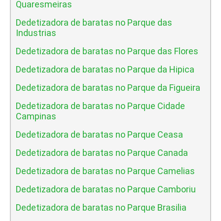
Quaresmeiras
Dedetizadora de baratas no Parque das
Industrias
Dedetizadora de baratas no Parque das Flores
Dedetizadora de baratas no Parque da Hipica
Dedetizadora de baratas no Parque da Figueira
Dedetizadora de baratas no Parque Cidade
Campinas
Dedetizadora de baratas no Parque Ceasa
Dedetizadora de baratas no Parque Canada
Dedetizadora de baratas no Parque Camelias
Dedetizadora de baratas no Parque Camboriu
Dedetizadora de baratas no Parque Brasilia