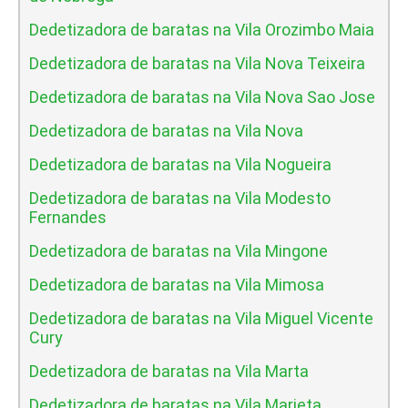
Dedetizadora de baratas na Vila Orozimbo Maia
Dedetizadora de baratas na Vila Nova Teixeira
Dedetizadora de baratas na Vila Nova Sao Jose
Dedetizadora de baratas na Vila Nova
Dedetizadora de baratas na Vila Nogueira
Dedetizadora de baratas na Vila Modesto
Fernandes
Dedetizadora de baratas na Vila Mingone
Dedetizadora de baratas na Vila Mimosa
Dedetizadora de baratas na Vila Miguel Vicente
Cury
Dedetizadora de baratas na Vila Marta
Dedetizadora de baratas na Vila Marieta