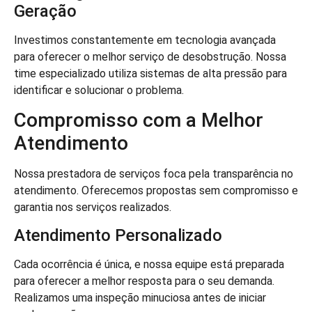
Geração
Investimos constantemente em tecnologia avançada
para oferecer o melhor serviço de desobstrução. Nossa
time especializado utiliza sistemas de alta pressão para
identificar e solucionar o problema.
Compromisso com a Melhor
Atendimento
Nossa prestadora de serviços foca pela transparência no
atendimento. Oferecemos propostas sem compromisso e
garantia nos serviços realizados.
Atendimento Personalizado
Cada ocorrência é única, e nossa equipe está preparada
para oferecer a melhor resposta para o seu demanda.
Realizamos uma inspeção minuciosa antes de iniciar