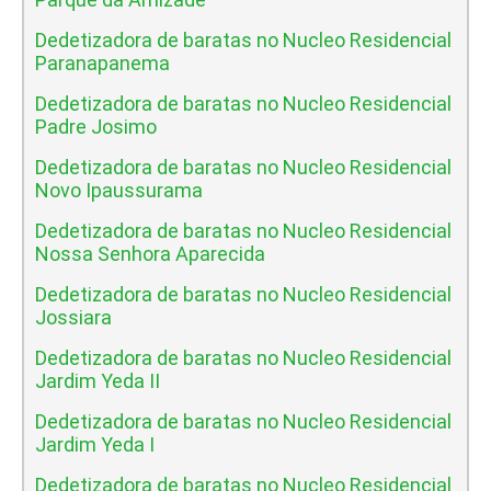
Dedetizadora de baratas no Nucleo Residencial
Paranapanema
Dedetizadora de baratas no Nucleo Residencial
Padre Josimo
Dedetizadora de baratas no Nucleo Residencial
Novo Ipaussurama
Dedetizadora de baratas no Nucleo Residencial
Nossa Senhora Aparecida
Dedetizadora de baratas no Nucleo Residencial
Jossiara
Dedetizadora de baratas no Nucleo Residencial
Jardim Yeda II
Dedetizadora de baratas no Nucleo Residencial
Jardim Yeda I
Dedetizadora de baratas no Nucleo Residencial