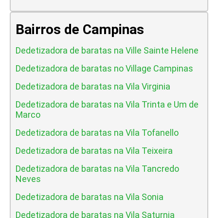
Bairros de Campinas
Dedetizadora de baratas na Ville Sainte Helene
Dedetizadora de baratas no Village Campinas
Dedetizadora de baratas na Vila Virginia
Dedetizadora de baratas na Vila Trinta e Um de
Marco
Dedetizadora de baratas na Vila Tofanello
Dedetizadora de baratas na Vila Teixeira
Dedetizadora de baratas na Vila Tancredo
Neves
Dedetizadora de baratas na Vila Sonia
Dedetizadora de baratas na Vila Saturnia