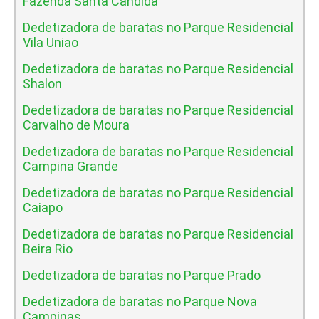
Fazenda Santa Candida
Dedetizadora de baratas no Parque Residencial
Vila Uniao
Dedetizadora de baratas no Parque Residencial
Shalon
Dedetizadora de baratas no Parque Residencial
Carvalho de Moura
Dedetizadora de baratas no Parque Residencial
Campina Grande
Dedetizadora de baratas no Parque Residencial
Caiapo
Dedetizadora de baratas no Parque Residencial
Beira Rio
Dedetizadora de baratas no Parque Prado
Dedetizadora de baratas no Parque Nova
Campinas