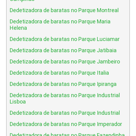
Dedetizadora de baratas no Parque Montreal
Dedetizadora de baratas no Parque Maria
Helena
Dedetizadora de baratas no Parque Luciamar
Dedetizadora de baratas no Parque Jatibaia
Dedetizadora de baratas no Parque Jambeiro
Dedetizadora de baratas no Parque Italia
Dedetizadora de baratas no Parque Ipiranga
Dedetizadora de baratas no Parque Industrial
Lisboa
Dedetizadora de baratas no Parque Industrial
Dedetizadora de baratas no Parque Imperador
Dedetizadora de baratas no Parque Fazendinha