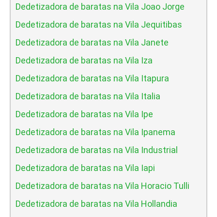
Dedetizadora de baratas na Vila Joao Jorge
Dedetizadora de baratas na Vila Jequitibas
Dedetizadora de baratas na Vila Janete
Dedetizadora de baratas na Vila Iza
Dedetizadora de baratas na Vila Itapura
Dedetizadora de baratas na Vila Italia
Dedetizadora de baratas na Vila Ipe
Dedetizadora de baratas na Vila Ipanema
Dedetizadora de baratas na Vila Industrial
Dedetizadora de baratas na Vila Iapi
Dedetizadora de baratas na Vila Horacio Tulli
Dedetizadora de baratas na Vila Hollandia