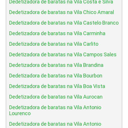
Dedetizadora de baratas na Vila Costa e Silva
Dedetizadora de baratas na Vila Chico Amaral
Dedetizadora de baratas na Vila Castelo Branco
Dedetizadora de baratas na Vila Carminha
Dedetizadora de baratas na Vila Carlito
Dedetizadora de baratas na Vila Campos Sales
Dedetizadora de baratas na Vila Brandina
Dedetizadora de baratas na Vila Bourbon
Dedetizadora de baratas na Vila Boa Vista
Dedetizadora de baratas na Vila Aurocan
Dedetizadora de baratas na Vila Antonio
Lourenco
Dedetizadora de baratas na Vila Antonio