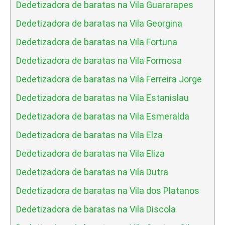
Dedetizadora de baratas na Vila Guararapes
Dedetizadora de baratas na Vila Georgina
Dedetizadora de baratas na Vila Fortuna
Dedetizadora de baratas na Vila Formosa
Dedetizadora de baratas na Vila Ferreira Jorge
Dedetizadora de baratas na Vila Estanislau
Dedetizadora de baratas na Vila Esmeralda
Dedetizadora de baratas na Vila Elza
Dedetizadora de baratas na Vila Eliza
Dedetizadora de baratas na Vila Dutra
Dedetizadora de baratas na Vila dos Platanos
Dedetizadora de baratas na Vila Discola