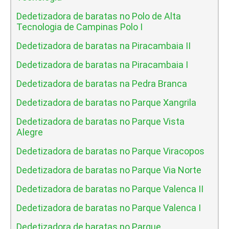
Dedetizadora de baratas no Polo de Alta
Tecnologia de Campinas Polo I
Dedetizadora de baratas na Piracambaia II
Dedetizadora de baratas na Piracambaia I
Dedetizadora de baratas na Pedra Branca
Dedetizadora de baratas no Parque Xangrila
Dedetizadora de baratas no Parque Vista
Alegre
Dedetizadora de baratas no Parque Viracopos
Dedetizadora de baratas no Parque Via Norte
Dedetizadora de baratas no Parque Valenca II
Dedetizadora de baratas no Parque Valenca I
Dedetizadora de baratas no Parque