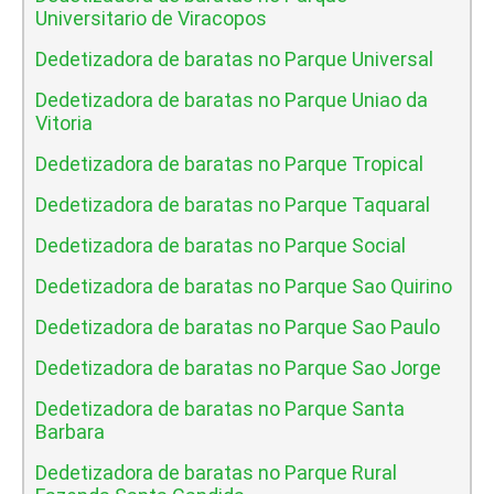
Universitario de Viracopos
Dedetizadora de baratas no Parque Universal
Dedetizadora de baratas no Parque Uniao da
Vitoria
Dedetizadora de baratas no Parque Tropical
Dedetizadora de baratas no Parque Taquaral
Dedetizadora de baratas no Parque Social
Dedetizadora de baratas no Parque Sao Quirino
Dedetizadora de baratas no Parque Sao Paulo
Dedetizadora de baratas no Parque Sao Jorge
Dedetizadora de baratas no Parque Santa
Barbara
Dedetizadora de baratas no Parque Rural