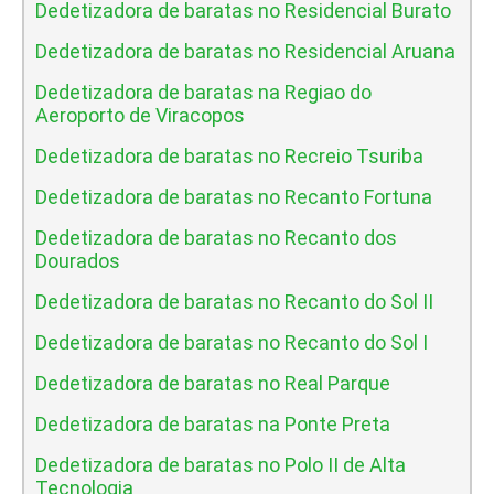
Dedetizadora de baratas no Residencial Burato
Dedetizadora de baratas no Residencial Aruana
Dedetizadora de baratas na Regiao do
Aeroporto de Viracopos
Dedetizadora de baratas no Recreio Tsuriba
Dedetizadora de baratas no Recanto Fortuna
Dedetizadora de baratas no Recanto dos
Dourados
Dedetizadora de baratas no Recanto do Sol II
Dedetizadora de baratas no Recanto do Sol I
Dedetizadora de baratas no Real Parque
Dedetizadora de baratas na Ponte Preta
Dedetizadora de baratas no Polo II de Alta
Tecnologia