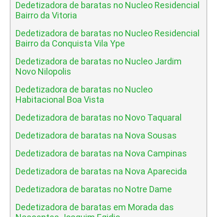
Dedetizadora de baratas no Nucleo Residencial
Bairro da Vitoria
Dedetizadora de baratas no Nucleo Residencial
Bairro da Conquista Vila Ype
Dedetizadora de baratas no Nucleo Jardim
Novo Nilopolis
Dedetizadora de baratas no Nucleo
Habitacional Boa Vista
Dedetizadora de baratas no Novo Taquaral
Dedetizadora de baratas na Nova Sousas
Dedetizadora de baratas na Nova Campinas
Dedetizadora de baratas na Nova Aparecida
Dedetizadora de baratas no Notre Dame
Dedetizadora de baratas em Morada das