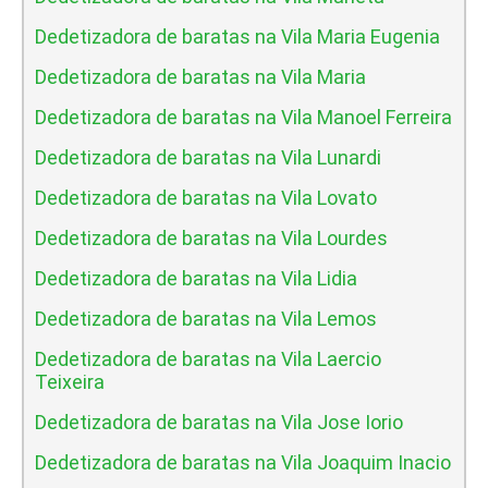
Dedetizadora de baratas na Vila Maria Eugenia
Dedetizadora de baratas na Vila Maria
Dedetizadora de baratas na Vila Manoel Ferreira
Dedetizadora de baratas na Vila Lunardi
Dedetizadora de baratas na Vila Lovato
Dedetizadora de baratas na Vila Lourdes
Dedetizadora de baratas na Vila Lidia
Dedetizadora de baratas na Vila Lemos
Dedetizadora de baratas na Vila Laercio
Teixeira
Dedetizadora de baratas na Vila Jose Iorio
Dedetizadora de baratas na Vila Joaquim Inacio