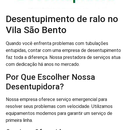
Desentupimento de ralo no
Vila São Bento
Quando você enfrenta problemas com tubulações
entupidas, contar com uma empresa de desentupimento
faz toda a diferença. Nossa prestadora de serviços atua
com dedicação há anos no mercado.
Por Que Escolher Nossa
Desentupidora?
Nossa empresa oferece serviço emergencial para
resolver seus problemas com velocidade. Utilizamos
equipamentos modernos para garantir um serviço de
primeira linha.