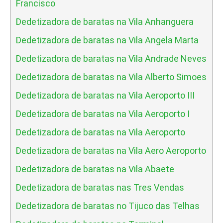
Francisco
Dedetizadora de baratas na Vila Anhanguera
Dedetizadora de baratas na Vila Angela Marta
Dedetizadora de baratas na Vila Andrade Neves
Dedetizadora de baratas na Vila Alberto Simoes
Dedetizadora de baratas na Vila Aeroporto III
Dedetizadora de baratas na Vila Aeroporto I
Dedetizadora de baratas na Vila Aeroporto
Dedetizadora de baratas na Vila Aero Aeroporto
Dedetizadora de baratas na Vila Abaete
Dedetizadora de baratas nas Tres Vendas
Dedetizadora de baratas no Tijuco das Telhas