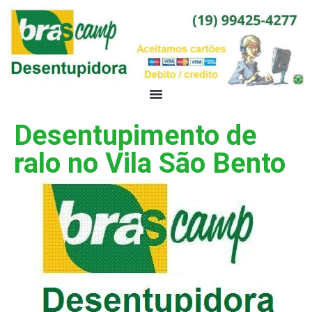
Desentupimento de
ralo no Vila São Bento