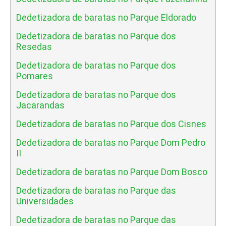
Dedetizadora de baratas no Parque Eldorado
Dedetizadora de baratas no Parque dos
Resedas
Dedetizadora de baratas no Parque dos
Pomares
Dedetizadora de baratas no Parque dos
Jacarandas
Dedetizadora de baratas no Parque dos Cisnes
Dedetizadora de baratas no Parque Dom Pedro
II
Dedetizadora de baratas no Parque Dom Bosco
Dedetizadora de baratas no Parque das
Universidades
Dedetizadora de baratas no Parque das