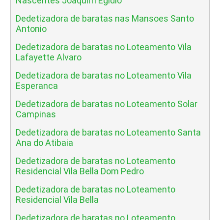
Nascentes Joaquim Egidio
Dedetizadora de baratas nas Mansoes Santo
Antonio
Dedetizadora de baratas no Loteamento Vila
Lafayette Alvaro
Dedetizadora de baratas no Loteamento Vila
Esperanca
Dedetizadora de baratas no Loteamento Solar
Campinas
Dedetizadora de baratas no Loteamento Santa
Ana do Atibaia
Dedetizadora de baratas no Loteamento
Residencial Vila Bella Dom Pedro
Dedetizadora de baratas no Loteamento
Residencial Vila Bella
Dedetizadora de baratas no Loteamento