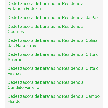
Dedetizadora de baratas no Residencial
Estancia Eudoxia
Dedetizadora de baratas no Residencial da Paz
Dedetizadora de baratas no Residencial
Cosmos
Dedetizadora de baratas no Residencial Colina
das Nascentes
Dedetizadora de baratas no Residencial Citta di
Salerno
Dedetizadora de baratas no Residencial Citta di
Firenze
Dedetizadora de baratas no Residencial
Candido Ferreira
Dedetizadora de baratas no Residencial Campo
Florido