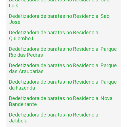
Luis
Dedetizadora de baratas no Residencial Sao
Jose
Dedetizadora de baratas no Residencial
Quilombo II
Dedetizadora de baratas no Residencial Parque
Rio das Pedras
Dedetizadora de baratas no Residencial Parque
das Araucarias
Dedetizadora de baratas no Residencial Parque
da Fazenda
Dedetizadora de baratas no Residencial Nova
Bandeirante
Dedetizadora de baratas no Residencial
Jatibela