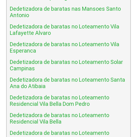
Dedetizadora de baratas nas Mansoes Santo
Antonio
Dedetizadora de baratas no Loteamento Vila
Lafayette Alvaro
Dedetizadora de baratas no Loteamento Vila
Esperanca
Dedetizadora de baratas no Loteamento Solar
Campinas
Dedetizadora de baratas no Loteamento Santa
Ana do Atibaia
Dedetizadora de baratas no Loteamento
Residencial Vila Bella Dom Pedro
Dedetizadora de baratas no Loteamento
Residencial Vila Bella
Dedetizadora de baratas no Loteamento