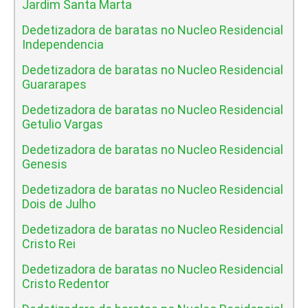
Jardim Santa Marta
Dedetizadora de baratas no Nucleo Residencial
Independencia
Dedetizadora de baratas no Nucleo Residencial
Guararapes
Dedetizadora de baratas no Nucleo Residencial
Getulio Vargas
Dedetizadora de baratas no Nucleo Residencial
Genesis
Dedetizadora de baratas no Nucleo Residencial
Dois de Julho
Dedetizadora de baratas no Nucleo Residencial
Cristo Rei
Dedetizadora de baratas no Nucleo Residencial
Cristo Redentor