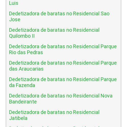
Luis
Dedetizadora de baratas no Residencial Sao
Jose
Dedetizadora de baratas no Residencial
Quilombo II
Dedetizadora de baratas no Residencial Parque
Rio das Pedras
Dedetizadora de baratas no Residencial Parque
das Araucarias
Dedetizadora de baratas no Residencial Parque
da Fazenda
Dedetizadora de baratas no Residencial Nova
Bandeirante
Dedetizadora de baratas no Residencial
Jatibela