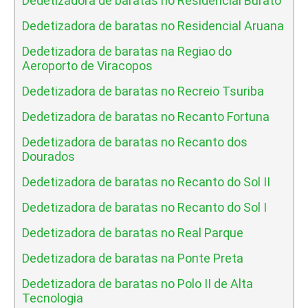
Dedetizadora de baratas no Residencial Burato
Dedetizadora de baratas no Residencial Aruana
Dedetizadora de baratas na Regiao do
Aeroporto de Viracopos
Dedetizadora de baratas no Recreio Tsuriba
Dedetizadora de baratas no Recanto Fortuna
Dedetizadora de baratas no Recanto dos
Dourados
Dedetizadora de baratas no Recanto do Sol II
Dedetizadora de baratas no Recanto do Sol I
Dedetizadora de baratas no Real Parque
Dedetizadora de baratas na Ponte Preta
Dedetizadora de baratas no Polo II de Alta
Tecnologia