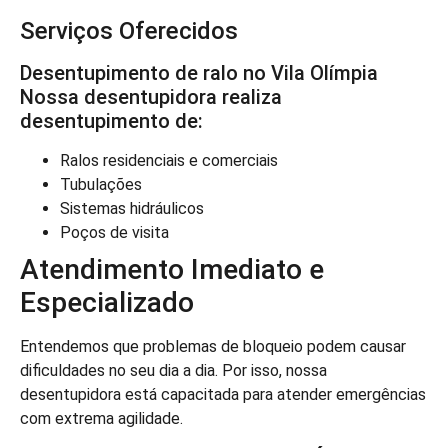
Serviços Oferecidos
Desentupimento de ralo no Vila Olímpia
Nossa desentupidora realiza
desentupimento de:
Ralos residenciais e comerciais
Tubulações
Sistemas hidráulicos
Poços de visita
Atendimento Imediato e
Especializado
Entendemos que problemas de bloqueio podem causar
dificuldades no seu dia a dia. Por isso, nossa
desentupidora está capacitada para atender emergências
com extrema agilidade.