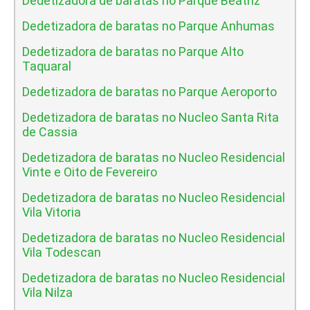
Dedetizadora de baratas no Parque Beatriz
Dedetizadora de baratas no Parque Anhumas
Dedetizadora de baratas no Parque Alto
Taquaral
Dedetizadora de baratas no Parque Aeroporto
Dedetizadora de baratas no Nucleo Santa Rita
de Cassia
Dedetizadora de baratas no Nucleo Residencial
Vinte e Oito de Fevereiro
Dedetizadora de baratas no Nucleo Residencial
Vila Vitoria
Dedetizadora de baratas no Nucleo Residencial
Vila Todescan
Dedetizadora de baratas no Nucleo Residencial
Vila Nilza