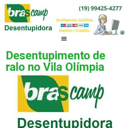
Desentupimento de
ralo no Vila Olímpia