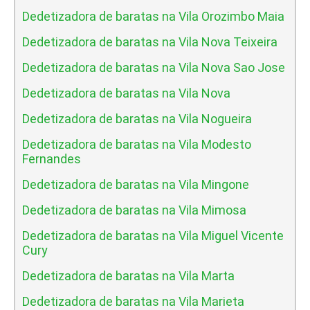
Dedetizadora de baratas na Vila Orozimbo Maia
Dedetizadora de baratas na Vila Nova Teixeira
Dedetizadora de baratas na Vila Nova Sao Jose
Dedetizadora de baratas na Vila Nova
Dedetizadora de baratas na Vila Nogueira
Dedetizadora de baratas na Vila Modesto
Fernandes
Dedetizadora de baratas na Vila Mingone
Dedetizadora de baratas na Vila Mimosa
Dedetizadora de baratas na Vila Miguel Vicente
Cury
Dedetizadora de baratas na Vila Marta
Dedetizadora de baratas na Vila Marieta