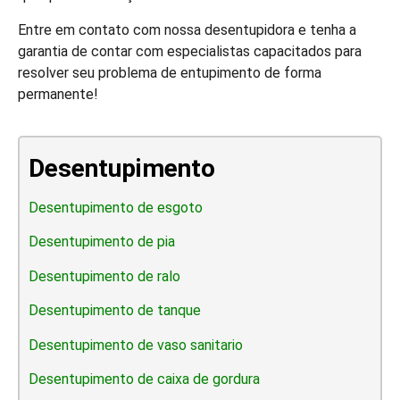
Entre em contato com nossa desentupidora e tenha a
garantia de contar com especialistas capacitados para
resolver seu problema de entupimento de forma
permanente!
Desentupimento
Desentupimento de esgoto
Desentupimento de pia
Desentupimento de ralo
Desentupimento de tanque
Desentupimento de vaso sanitario
Desentupimento de caixa de gordura