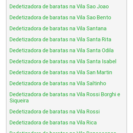
Dedetizadora de baratas na Vila Sao Joao
Dedetizadora de baratas na Vila Sao Bento
Dedetizadora de baratas na Vila Santana
Dedetizadora de baratas na Vila Santa Rita
Dedetizadora de baratas na Vila Santa Odila
Dedetizadora de baratas na Vila Santa Isabel
Dedetizadora de baratas na Vila San Martin
Dedetizadora de baratas na Vila Saltinho
Dedetizadora de baratas na Vila Rossi Borghi e
Siqueira
Dedetizadora de baratas na Vila Rossi
Dedetizadora de baratas na Vila Rica