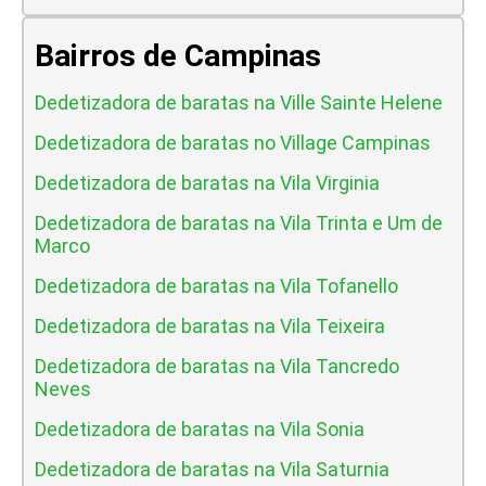
Bairros de Campinas
Dedetizadora de baratas na Ville Sainte Helene
Dedetizadora de baratas no Village Campinas
Dedetizadora de baratas na Vila Virginia
Dedetizadora de baratas na Vila Trinta e Um de
Marco
Dedetizadora de baratas na Vila Tofanello
Dedetizadora de baratas na Vila Teixeira
Dedetizadora de baratas na Vila Tancredo
Neves
Dedetizadora de baratas na Vila Sonia
Dedetizadora de baratas na Vila Saturnia