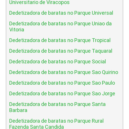
Universitario de Viracopos
Dedetizadora de baratas no Parque Universal
Dedetizadora de baratas no Parque Uniao da
Vitoria
Dedetizadora de baratas no Parque Tropical
Dedetizadora de baratas no Parque Taquaral
Dedetizadora de baratas no Parque Social
Dedetizadora de baratas no Parque Sao Quirino
Dedetizadora de baratas no Parque Sao Paulo
Dedetizadora de baratas no Parque Sao Jorge
Dedetizadora de baratas no Parque Santa
Barbara
Dedetizadora de baratas no Parque Rural
Fazenda Santa Candida