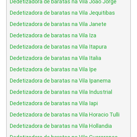
Dedetizadora de baratas na Vila Joao Jorge
Dedetizadora de baratas na Vila Jequitibas
Dedetizadora de baratas na Vila Janete
Dedetizadora de baratas na Vila Iza
Dedetizadora de baratas na Vila Itapura
Dedetizadora de baratas na Vila Italia
Dedetizadora de baratas na Vila Ipe
Dedetizadora de baratas na Vila Ipanema
Dedetizadora de baratas na Vila Industrial
Dedetizadora de baratas na Vila Iapi
Dedetizadora de baratas na Vila Horacio Tulli
Dedetizadora de baratas na Vila Hollandia