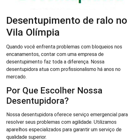
Desentupimento de ralo no
Vila Olímpia
Quando você enfrenta problemas com bloqueios nos
encanamentos, contar com uma empresa de
desentupimento faz toda a diferença. Nossa
desentupidora atua com profissionalismo há anos no
mercado.
Por Que Escolher Nossa
Desentupidora?
Nossa desentupidora oferece serviço emergencial para
resolver seus problemas com agilidade. Utilizamos
aparelhos especializados para garantir um serviço de
qualidade superior.