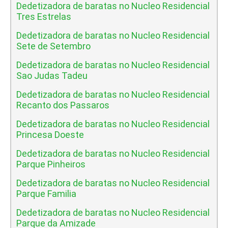
Dedetizadora de baratas no Nucleo Residencial
Tres Estrelas
Dedetizadora de baratas no Nucleo Residencial
Sete de Setembro
Dedetizadora de baratas no Nucleo Residencial
Sao Judas Tadeu
Dedetizadora de baratas no Nucleo Residencial
Recanto dos Passaros
Dedetizadora de baratas no Nucleo Residencial
Princesa Doeste
Dedetizadora de baratas no Nucleo Residencial
Parque Pinheiros
Dedetizadora de baratas no Nucleo Residencial
Parque Familia
Dedetizadora de baratas no Nucleo Residencial
Parque da Amizade