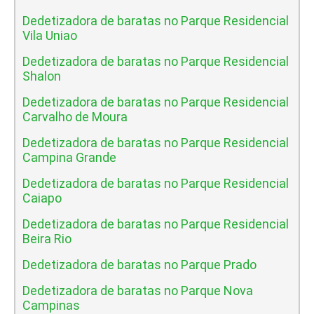
Dedetizadora de baratas no Parque Residencial
Vila Uniao
Dedetizadora de baratas no Parque Residencial
Shalon
Dedetizadora de baratas no Parque Residencial
Carvalho de Moura
Dedetizadora de baratas no Parque Residencial
Campina Grande
Dedetizadora de baratas no Parque Residencial
Caiapo
Dedetizadora de baratas no Parque Residencial
Beira Rio
Dedetizadora de baratas no Parque Prado
Dedetizadora de baratas no Parque Nova
Campinas