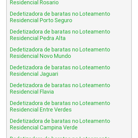
Residencial Rosario
Dedetizadora de baratas no Loteamento
Residencial Porto Seguro
Dedetizadora de baratas no Loteamento
Residencial Pedra Alta
Dedetizadora de baratas no Loteamento
Residencial Novo Mundo
Dedetizadora de baratas no Loteamento
Residencial Jaguari
Dedetizadora de baratas no Loteamento
Residencial Flavia
Dedetizadora de baratas no Loteamento
Residencial Entre Verdes
Dedetizadora de baratas no Loteamento
Residencial Campina Verde