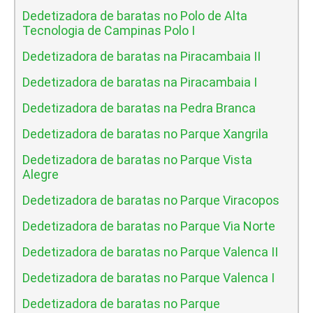
Dedetizadora de baratas no Polo de Alta
Tecnologia de Campinas Polo I
Dedetizadora de baratas na Piracambaia II
Dedetizadora de baratas na Piracambaia I
Dedetizadora de baratas na Pedra Branca
Dedetizadora de baratas no Parque Xangrila
Dedetizadora de baratas no Parque Vista
Alegre
Dedetizadora de baratas no Parque Viracopos
Dedetizadora de baratas no Parque Via Norte
Dedetizadora de baratas no Parque Valenca II
Dedetizadora de baratas no Parque Valenca I
Dedetizadora de baratas no Parque