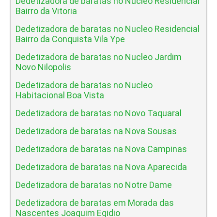
Dedetizadora de baratas no Nucleo Residencial
Bairro da Vitoria
Dedetizadora de baratas no Nucleo Residencial
Bairro da Conquista Vila Ype
Dedetizadora de baratas no Nucleo Jardim
Novo Nilopolis
Dedetizadora de baratas no Nucleo
Habitacional Boa Vista
Dedetizadora de baratas no Novo Taquaral
Dedetizadora de baratas na Nova Sousas
Dedetizadora de baratas na Nova Campinas
Dedetizadora de baratas na Nova Aparecida
Dedetizadora de baratas no Notre Dame
Dedetizadora de baratas em Morada das
Nascentes Joaquim Egidio