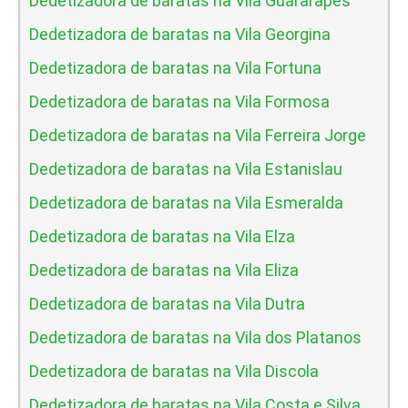
Dedetizadora de baratas na Vila Guararapes
Dedetizadora de baratas na Vila Georgina
Dedetizadora de baratas na Vila Fortuna
Dedetizadora de baratas na Vila Formosa
Dedetizadora de baratas na Vila Ferreira Jorge
Dedetizadora de baratas na Vila Estanislau
Dedetizadora de baratas na Vila Esmeralda
Dedetizadora de baratas na Vila Elza
Dedetizadora de baratas na Vila Eliza
Dedetizadora de baratas na Vila Dutra
Dedetizadora de baratas na Vila dos Platanos
Dedetizadora de baratas na Vila Discola
Dedetizadora de baratas na Vila Costa e Silva