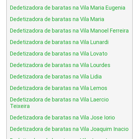
Dedetizadora de baratas na Vila Maria Eugenia
Dedetizadora de baratas na Vila Maria
Dedetizadora de baratas na Vila Manoel Ferreira
Dedetizadora de baratas na Vila Lunardi
Dedetizadora de baratas na Vila Lovato
Dedetizadora de baratas na Vila Lourdes
Dedetizadora de baratas na Vila Lidia
Dedetizadora de baratas na Vila Lemos
Dedetizadora de baratas na Vila Laercio
Teixeira
Dedetizadora de baratas na Vila Jose Iorio
Dedetizadora de baratas na Vila Joaquim Inacio