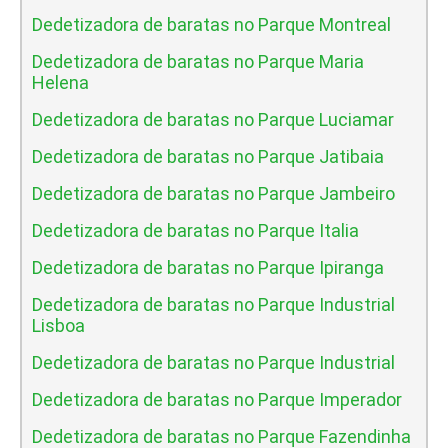
Dedetizadora de baratas no Parque Montreal
Dedetizadora de baratas no Parque Maria
Helena
Dedetizadora de baratas no Parque Luciamar
Dedetizadora de baratas no Parque Jatibaia
Dedetizadora de baratas no Parque Jambeiro
Dedetizadora de baratas no Parque Italia
Dedetizadora de baratas no Parque Ipiranga
Dedetizadora de baratas no Parque Industrial
Lisboa
Dedetizadora de baratas no Parque Industrial
Dedetizadora de baratas no Parque Imperador
Dedetizadora de baratas no Parque Fazendinha