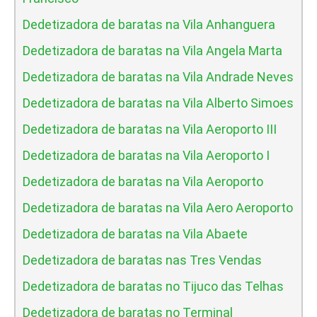
Dedetizadora de baratas na Vila Anhanguera
Dedetizadora de baratas na Vila Angela Marta
Dedetizadora de baratas na Vila Andrade Neves
Dedetizadora de baratas na Vila Alberto Simoes
Dedetizadora de baratas na Vila Aeroporto III
Dedetizadora de baratas na Vila Aeroporto I
Dedetizadora de baratas na Vila Aeroporto
Dedetizadora de baratas na Vila Aero Aeroporto
Dedetizadora de baratas na Vila Abaete
Dedetizadora de baratas nas Tres Vendas
Dedetizadora de baratas no Tijuco das Telhas
Dedetizadora de baratas no Terminal