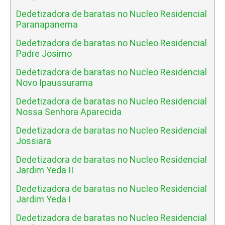
Dedetizadora de baratas no Nucleo Residencial
Paranapanema
Dedetizadora de baratas no Nucleo Residencial
Padre Josimo
Dedetizadora de baratas no Nucleo Residencial
Novo Ipaussurama
Dedetizadora de baratas no Nucleo Residencial
Nossa Senhora Aparecida
Dedetizadora de baratas no Nucleo Residencial
Jossiara
Dedetizadora de baratas no Nucleo Residencial
Jardim Yeda II
Dedetizadora de baratas no Nucleo Residencial
Jardim Yeda I
Dedetizadora de baratas no Nucleo Residencial