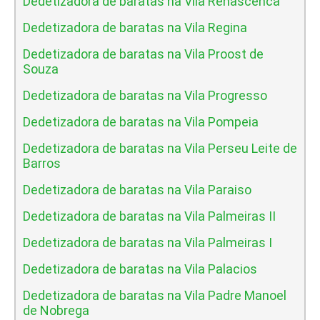
Dedetizadora de baratas na Vila Renascenca
Dedetizadora de baratas na Vila Regina
Dedetizadora de baratas na Vila Proost de
Souza
Dedetizadora de baratas na Vila Progresso
Dedetizadora de baratas na Vila Pompeia
Dedetizadora de baratas na Vila Perseu Leite de
Barros
Dedetizadora de baratas na Vila Paraiso
Dedetizadora de baratas na Vila Palmeiras II
Dedetizadora de baratas na Vila Palmeiras I
Dedetizadora de baratas na Vila Palacios
Dedetizadora de baratas na Vila Padre Manoel
de Nobrega