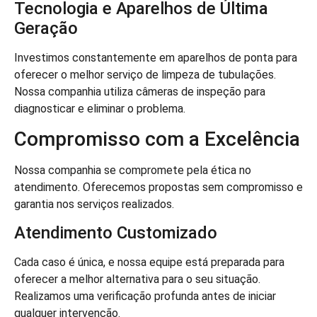
Tecnologia e Aparelhos de Última
Geração
Investimos constantemente em aparelhos de ponta para
oferecer o melhor serviço de limpeza de tubulações.
Nossa companhia utiliza câmeras de inspeção para
diagnosticar e eliminar o problema.
Compromisso com a Excelência
Nossa companhia se compromete pela ética no
atendimento. Oferecemos propostas sem compromisso e
garantia nos serviços realizados.
Atendimento Customizado
Cada caso é única, e nossa equipe está preparada para
oferecer a melhor alternativa para o seu situação.
Realizamos uma verificação profunda antes de iniciar
qualquer intervenção.