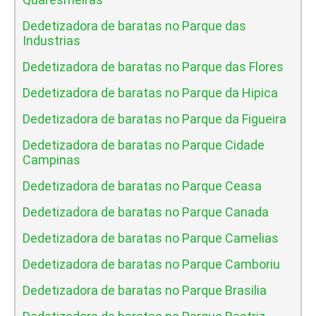
Dedetizadora de baratas no Parque das
Industrias
Dedetizadora de baratas no Parque das Flores
Dedetizadora de baratas no Parque da Hipica
Dedetizadora de baratas no Parque da Figueira
Dedetizadora de baratas no Parque Cidade
Campinas
Dedetizadora de baratas no Parque Ceasa
Dedetizadora de baratas no Parque Canada
Dedetizadora de baratas no Parque Camelias
Dedetizadora de baratas no Parque Camboriu
Dedetizadora de baratas no Parque Brasilia