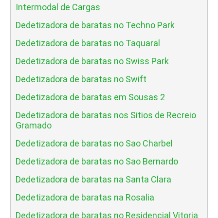
Intermodal de Cargas
Dedetizadora de baratas no Techno Park
Dedetizadora de baratas no Taquaral
Dedetizadora de baratas no Swiss Park
Dedetizadora de baratas no Swift
Dedetizadora de baratas em Sousas 2
Dedetizadora de baratas nos Sitios de Recreio
Gramado
Dedetizadora de baratas no Sao Charbel
Dedetizadora de baratas no Sao Bernardo
Dedetizadora de baratas na Santa Clara
Dedetizadora de baratas na Rosalia
Dedetizadora de baratas no Residencial Vitoria