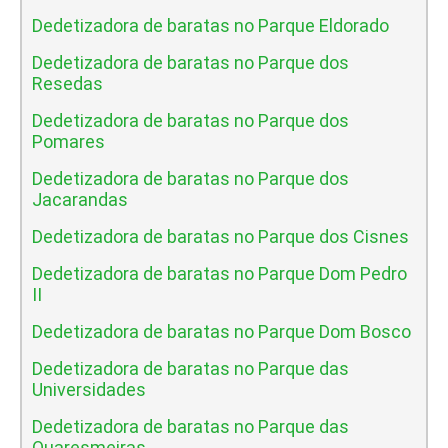
Dedetizadora de baratas no Parque Eldorado
Dedetizadora de baratas no Parque dos
Resedas
Dedetizadora de baratas no Parque dos
Pomares
Dedetizadora de baratas no Parque dos
Jacarandas
Dedetizadora de baratas no Parque dos Cisnes
Dedetizadora de baratas no Parque Dom Pedro
II
Dedetizadora de baratas no Parque Dom Bosco
Dedetizadora de baratas no Parque das
Universidades
Dedetizadora de baratas no Parque das
Quaresmeiras