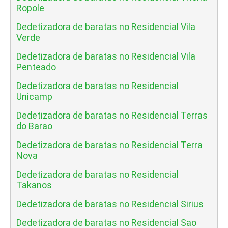
Ropole
Dedetizadora de baratas no Residencial Vila
Verde
Dedetizadora de baratas no Residencial Vila
Penteado
Dedetizadora de baratas no Residencial
Unicamp
Dedetizadora de baratas no Residencial Terras
do Barao
Dedetizadora de baratas no Residencial Terra
Nova
Dedetizadora de baratas no Residencial
Takanos
Dedetizadora de baratas no Residencial Sirius
Dedetizadora de baratas no Residencial Sao