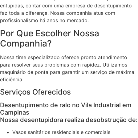
entupidas, contar com uma empresa de desentupimento
faz toda a diferença. Nossa companhia atua com
profissionalismo há anos no mercado.
Por Que Escolher Nossa
Companhia?
Nossa time especializado oferece pronto atendimento
para resolver seus problemas com rapidez. Utilizamos
maquinário de ponta para garantir um serviço de máxima
eficiência.
Serviços Oferecidos
Desentupimento de ralo no Vila Industrial em
Campinas
Nossa desentupidora realiza desobstrução de:
Vasos sanitários residenciais e comerciais