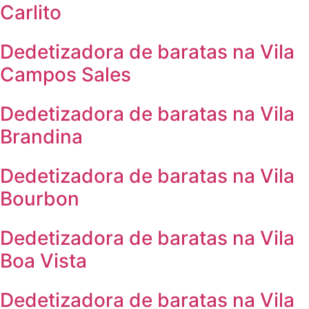
Carlito
Dedetizadora de baratas na Vila
Campos Sales
Dedetizadora de baratas na Vila
Brandina
Dedetizadora de baratas na Vila
Bourbon
Dedetizadora de baratas na Vila
Boa Vista
Dedetizadora de baratas na Vila