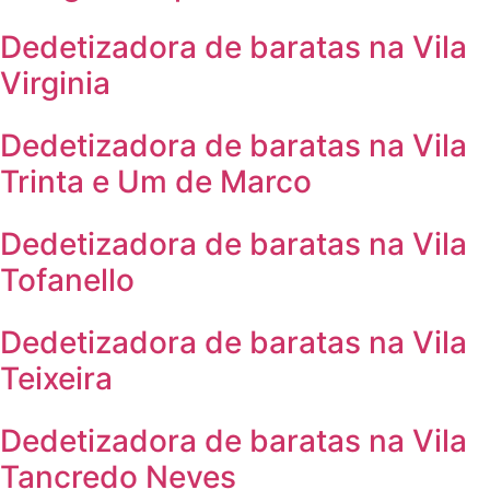
Dedetizadora de baratas na Vila
Virginia
Dedetizadora de baratas na Vila
Trinta e Um de Marco
Dedetizadora de baratas na Vila
Tofanello
Dedetizadora de baratas na Vila
Teixeira
Dedetizadora de baratas na Vila
Tancredo Neves