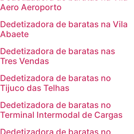
Aero Aeroporto
Dedetizadora de baratas na Vila
Abaete
Dedetizadora de baratas nas
Tres Vendas
Dedetizadora de baratas no
Tijuco das Telhas
Dedetizadora de baratas no
Terminal Intermodal de Cargas
Dedetizadora de baratas no