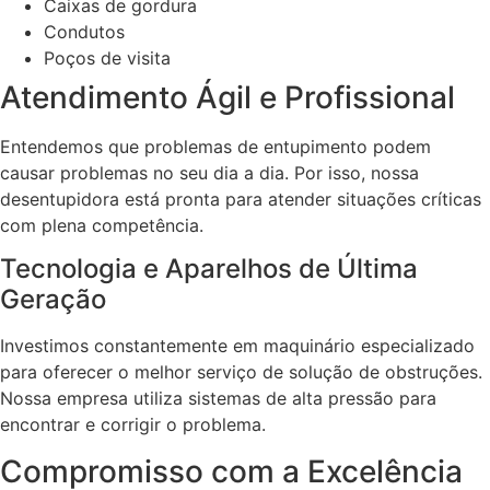
Caixas de gordura
Condutos
Poços de visita
Atendimento Ágil e Profissional
Entendemos que problemas de entupimento podem
causar problemas no seu dia a dia. Por isso, nossa
desentupidora está pronta para atender situações críticas
com plena competência.
Tecnologia e Aparelhos de Última
Geração
Investimos constantemente em maquinário especializado
para oferecer o melhor serviço de solução de obstruções.
Nossa empresa utiliza sistemas de alta pressão para
encontrar e corrigir o problema.
Compromisso com a Excelência