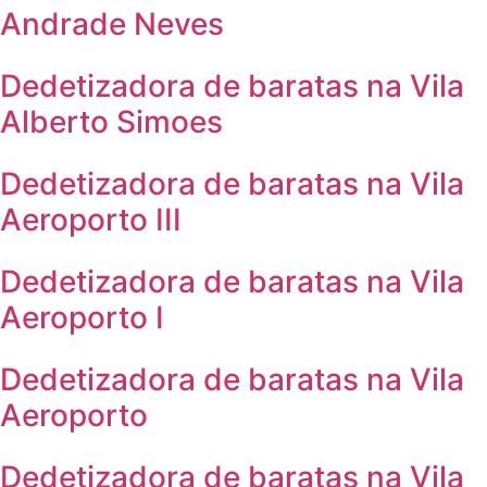
Andrade Neves
Dedetizadora de baratas na Vila
Alberto Simoes
Dedetizadora de baratas na Vila
Aeroporto III
Dedetizadora de baratas na Vila
Aeroporto I
Dedetizadora de baratas na Vila
Aeroporto
Dedetizadora de baratas na Vila