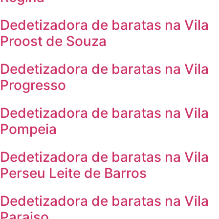
Dedetizadora de baratas na Vila
Proost de Souza
Dedetizadora de baratas na Vila
Progresso
Dedetizadora de baratas na Vila
Pompeia
Dedetizadora de baratas na Vila
Perseu Leite de Barros
Dedetizadora de baratas na Vila
Paraiso