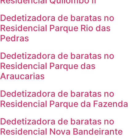
Residencial Quilombo II
Dedetizadora de baratas no
Residencial Parque Rio das
Pedras
Dedetizadora de baratas no
Residencial Parque das
Araucarias
Dedetizadora de baratas no
Residencial Parque da Fazenda
Dedetizadora de baratas no
Residencial Nova Bandeirante