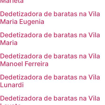
Marieta
Dedetizadora de baratas na Vila
Maria Eugenia
Dedetizadora de baratas na Vila
Maria
Dedetizadora de baratas na Vila
Manoel Ferreira
Dedetizadora de baratas na Vila
Lunardi
Dedetizadora de baratas na Vila