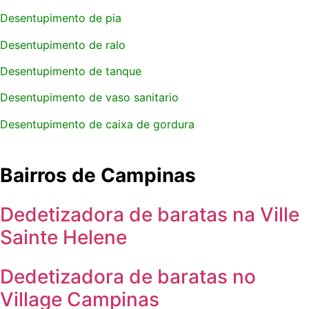
Desentupimento de pia
Desentupimento de ralo
Desentupimento de tanque
Desentupimento de vaso sanitario
Desentupimento de caixa de gordura
Bairros de Campinas
Dedetizadora de baratas na Ville
Sainte Helene
Dedetizadora de baratas no
Village Campinas