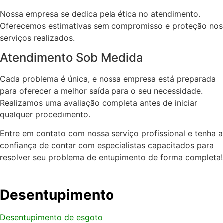
Nossa empresa se dedica pela ética no atendimento.
Oferecemos estimativas sem compromisso e proteção nos
serviços realizados.
Atendimento Sob Medida
Cada problema é única, e nossa empresa está preparada
para oferecer a melhor saída para o seu necessidade.
Realizamos uma avaliação completa antes de iniciar
qualquer procedimento.
Entre em contato com nossa serviço profissional e tenha a
confiança de contar com especialistas capacitados para
resolver seu problema de entupimento de forma completa!
Desentupimento
Desentupimento de esgoto