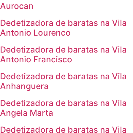
Aurocan
Dedetizadora de baratas na Vila
Antonio Lourenco
Dedetizadora de baratas na Vila
Antonio Francisco
Dedetizadora de baratas na Vila
Anhanguera
Dedetizadora de baratas na Vila
Angela Marta
Dedetizadora de baratas na Vila