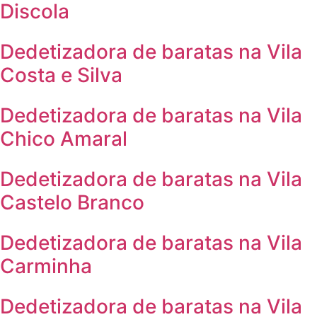
Discola
Dedetizadora de baratas na Vila
Costa e Silva
Dedetizadora de baratas na Vila
Chico Amaral
Dedetizadora de baratas na Vila
Castelo Branco
Dedetizadora de baratas na Vila
Carminha
Dedetizadora de baratas na Vila