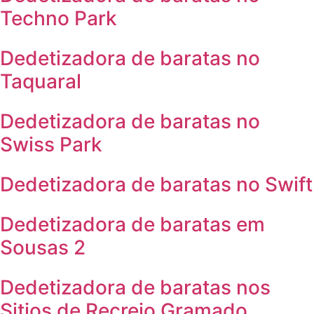
Techno Park
Dedetizadora de baratas no
Taquaral
Dedetizadora de baratas no
Swiss Park
Dedetizadora de baratas no Swift
Dedetizadora de baratas em
Sousas 2
Dedetizadora de baratas nos
Sitios de Recreio Gramado