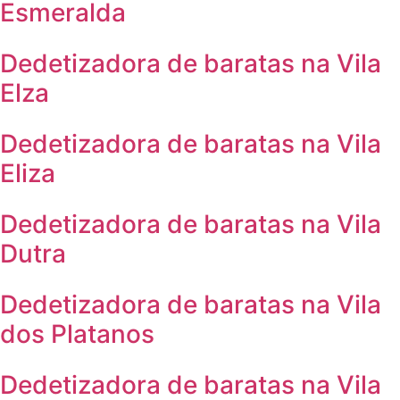
Esmeralda
Dedetizadora de baratas na Vila
Elza
Dedetizadora de baratas na Vila
Eliza
Dedetizadora de baratas na Vila
Dutra
Dedetizadora de baratas na Vila
dos Platanos
Dedetizadora de baratas na Vila