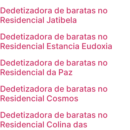
Dedetizadora de baratas no
Residencial Jatibela
Dedetizadora de baratas no
Residencial Estancia Eudoxia
Dedetizadora de baratas no
Residencial da Paz
Dedetizadora de baratas no
Residencial Cosmos
Dedetizadora de baratas no
Residencial Colina das