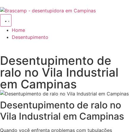
Home
Desentupimento
Desentupimento de
ralo no Vila Industrial
em Campinas
Desentupimento de ralo no
Vila Industrial em Campinas
Quando você enfrenta problemas com tubulações