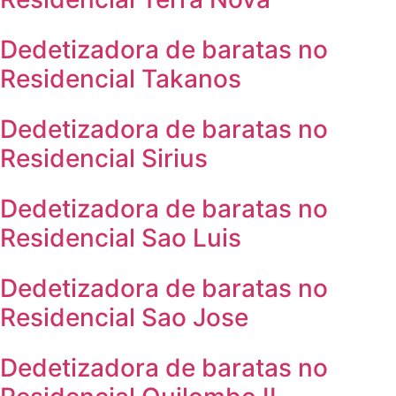
Dedetizadora de baratas no
Residencial Takanos
Dedetizadora de baratas no
Residencial Sirius
Dedetizadora de baratas no
Residencial Sao Luis
Dedetizadora de baratas no
Residencial Sao Jose
Dedetizadora de baratas no