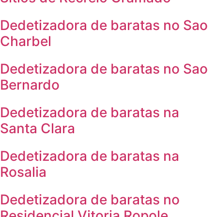
Dedetizadora de baratas no Sao
Charbel
Dedetizadora de baratas no Sao
Bernardo
Dedetizadora de baratas na
Santa Clara
Dedetizadora de baratas na
Rosalia
Dedetizadora de baratas no
Residencial Vitoria Ropole