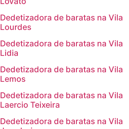
Lovato
Dedetizadora de baratas na Vila
Lourdes
Dedetizadora de baratas na Vila
Lidia
Dedetizadora de baratas na Vila
Lemos
Dedetizadora de baratas na Vila
Laercio Teixeira
Dedetizadora de baratas na Vila