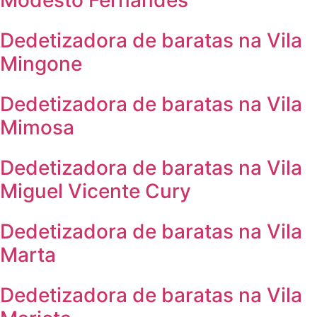
Modesto Fernandes
Dedetizadora de baratas na Vila
Mingone
Dedetizadora de baratas na Vila
Mimosa
Dedetizadora de baratas na Vila
Miguel Vicente Cury
Dedetizadora de baratas na Vila
Marta
Dedetizadora de baratas na Vila