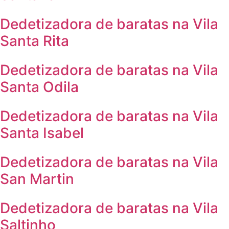
Dedetizadora de baratas na Vila
Santa Rita
Dedetizadora de baratas na Vila
Santa Odila
Dedetizadora de baratas na Vila
Santa Isabel
Dedetizadora de baratas na Vila
San Martin
Dedetizadora de baratas na Vila
Saltinho