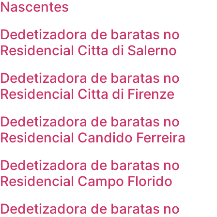
Nascentes
Dedetizadora de baratas no
Residencial Citta di Salerno
Dedetizadora de baratas no
Residencial Citta di Firenze
Dedetizadora de baratas no
Residencial Candido Ferreira
Dedetizadora de baratas no
Residencial Campo Florido
Dedetizadora de baratas no