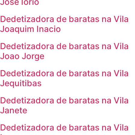
Jose Iorio
Dedetizadora de baratas na Vila
Joaquim Inacio
Dedetizadora de baratas na Vila
Joao Jorge
Dedetizadora de baratas na Vila
Jequitibas
Dedetizadora de baratas na Vila
Janete
Dedetizadora de baratas na Vila