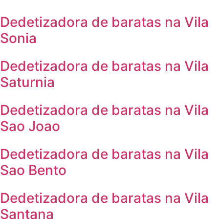
Dedetizadora de baratas na Vila
Sonia
Dedetizadora de baratas na Vila
Saturnia
Dedetizadora de baratas na Vila
Sao Joao
Dedetizadora de baratas na Vila
Sao Bento
Dedetizadora de baratas na Vila
Santana