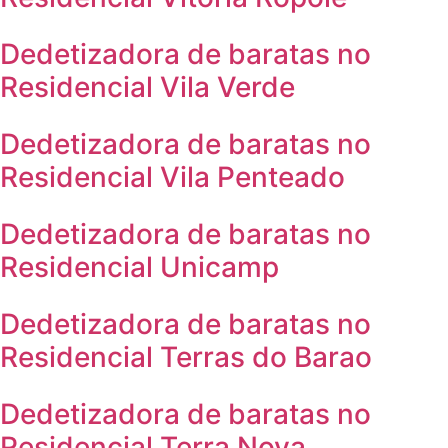
Dedetizadora de baratas no
Residencial Vila Verde
Dedetizadora de baratas no
Residencial Vila Penteado
Dedetizadora de baratas no
Residencial Unicamp
Dedetizadora de baratas no
Residencial Terras do Barao
Dedetizadora de baratas no
Residencial Terra Nova