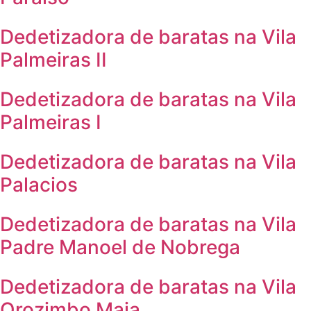
Dedetizadora de baratas na Vila
Palmeiras II
Dedetizadora de baratas na Vila
Palmeiras I
Dedetizadora de baratas na Vila
Palacios
Dedetizadora de baratas na Vila
Padre Manoel de Nobrega
Dedetizadora de baratas na Vila
Orozimbo Maia