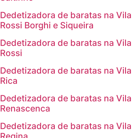
Dedetizadora de baratas na Vila
Rossi Borghi e Siqueira
Dedetizadora de baratas na Vila
Rossi
Dedetizadora de baratas na Vila
Rica
Dedetizadora de baratas na Vila
Renascenca
Dedetizadora de baratas na Vila
Regina