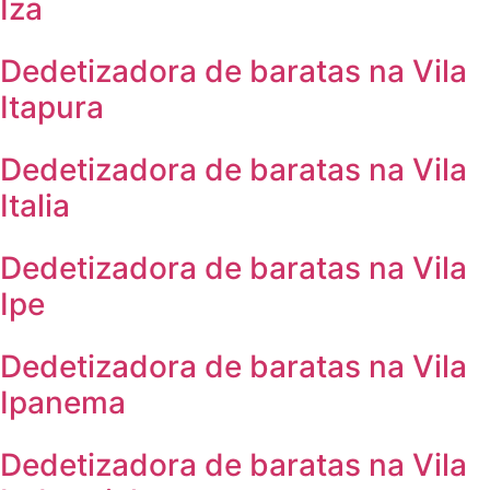
Iza
Dedetizadora de baratas na Vila
Itapura
Dedetizadora de baratas na Vila
Italia
Dedetizadora de baratas na Vila
Ipe
Dedetizadora de baratas na Vila
Ipanema
Dedetizadora de baratas na Vila