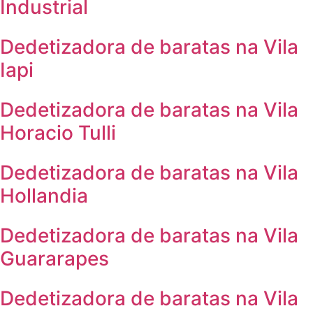
Industrial
Dedetizadora de baratas na Vila
Iapi
Dedetizadora de baratas na Vila
Horacio Tulli
Dedetizadora de baratas na Vila
Hollandia
Dedetizadora de baratas na Vila
Guararapes
Dedetizadora de baratas na Vila