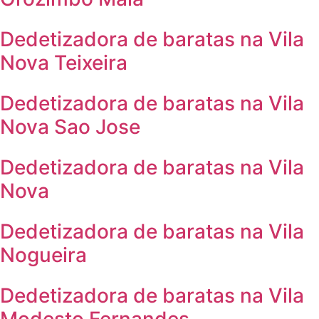
Dedetizadora de baratas na Vila
Nova Teixeira
Dedetizadora de baratas na Vila
Nova Sao Jose
Dedetizadora de baratas na Vila
Nova
Dedetizadora de baratas na Vila
Nogueira
Dedetizadora de baratas na Vila