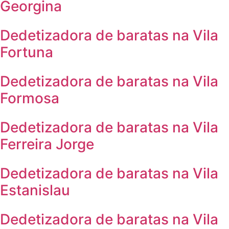
Georgina
Dedetizadora de baratas na Vila
Fortuna
Dedetizadora de baratas na Vila
Formosa
Dedetizadora de baratas na Vila
Ferreira Jorge
Dedetizadora de baratas na Vila
Estanislau
Dedetizadora de baratas na Vila