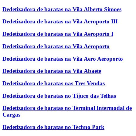
Dedetizadora de baratas na Vila Alberto Simoes
Dedetizadora de baratas na Vila Aeroporto III
Dedetizadora de baratas na Vila Aeroporto I
Dedetizadora de baratas na Vila Aeroporto
Dedetizadora de baratas na Vila Aero Aeroporto
Dedetizadora de baratas na Vila Abaete
Dedetizadora de baratas nas Tres Vendas
Dedetizadora de baratas no Tijuco das Telhas
Dedetizadora de baratas no Terminal Intermodal de
Cargas
Dedetizadora de baratas no Techno Park