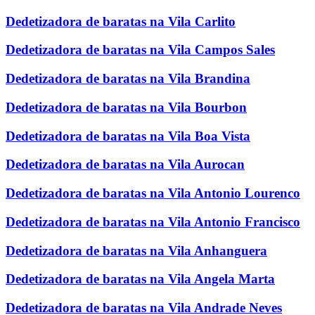
Dedetizadora de baratas na Vila Carlito
Dedetizadora de baratas na Vila Campos Sales
Dedetizadora de baratas na Vila Brandina
Dedetizadora de baratas na Vila Bourbon
Dedetizadora de baratas na Vila Boa Vista
Dedetizadora de baratas na Vila Aurocan
Dedetizadora de baratas na Vila Antonio Lourenco
Dedetizadora de baratas na Vila Antonio Francisco
Dedetizadora de baratas na Vila Anhanguera
Dedetizadora de baratas na Vila Angela Marta
Dedetizadora de baratas na Vila Andrade Neves