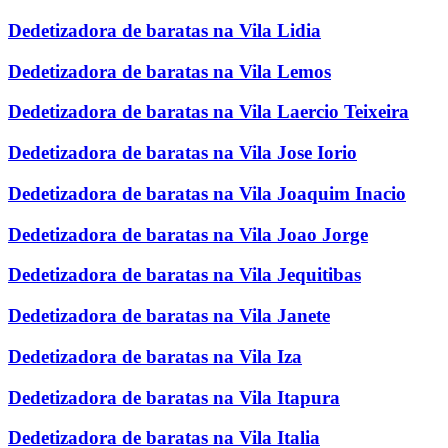
Dedetizadora de baratas na Vila Lidia
Dedetizadora de baratas na Vila Lemos
Dedetizadora de baratas na Vila Laercio Teixeira
Dedetizadora de baratas na Vila Jose Iorio
Dedetizadora de baratas na Vila Joaquim Inacio
Dedetizadora de baratas na Vila Joao Jorge
Dedetizadora de baratas na Vila Jequitibas
Dedetizadora de baratas na Vila Janete
Dedetizadora de baratas na Vila Iza
Dedetizadora de baratas na Vila Itapura
Dedetizadora de baratas na Vila Italia