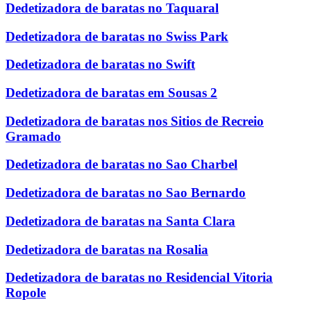
Dedetizadora de baratas no Taquaral
Dedetizadora de baratas no Swiss Park
Dedetizadora de baratas no Swift
Dedetizadora de baratas em Sousas 2
Dedetizadora de baratas nos Sitios de Recreio
Gramado
Dedetizadora de baratas no Sao Charbel
Dedetizadora de baratas no Sao Bernardo
Dedetizadora de baratas na Santa Clara
Dedetizadora de baratas na Rosalia
Dedetizadora de baratas no Residencial Vitoria
Ropole