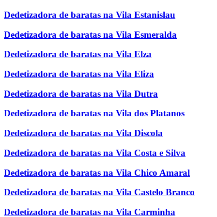
Dedetizadora de baratas na Vila Estanislau
Dedetizadora de baratas na Vila Esmeralda
Dedetizadora de baratas na Vila Elza
Dedetizadora de baratas na Vila Eliza
Dedetizadora de baratas na Vila Dutra
Dedetizadora de baratas na Vila dos Platanos
Dedetizadora de baratas na Vila Discola
Dedetizadora de baratas na Vila Costa e Silva
Dedetizadora de baratas na Vila Chico Amaral
Dedetizadora de baratas na Vila Castelo Branco
Dedetizadora de baratas na Vila Carminha