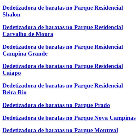
Dedetizadora de baratas no Parque Residencial
Shalon
Dedetizadora de baratas no Parque Residencial
Carvalho de Moura
Dedetizadora de baratas no Parque Residencial
Campina Grande
Dedetizadora de baratas no Parque Residencial
Caiapo
Dedetizadora de baratas no Parque Residencial
Beira Rio
Dedetizadora de baratas no Parque Prado
Dedetizadora de baratas no Parque Nova Campinas
Dedetizadora de baratas no Parque Montreal