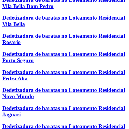
Vila Bella Dom Pedro
Dedetizadora de baratas no Loteamento Residencial
Vila Bella
Dedetizadora de baratas no Loteamento Residencial
Rosario
Dedetizadora de baratas no Loteamento Residencial
Porto Seguro
Dedetizadora de baratas no Loteamento Residencial
Pedra Alta
Dedetizadora de baratas no Loteamento Residencial
Novo Mundo
Dedetizadora de baratas no Loteamento Residencial
Jaguari
Dedetizadora de baratas no Loteamento Residencial