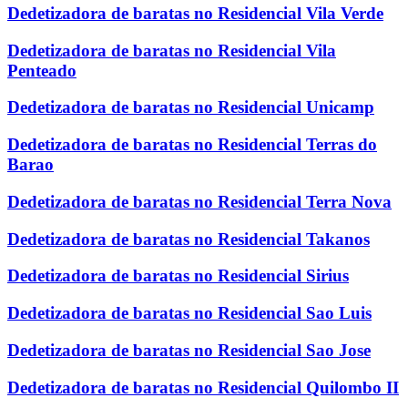
Dedetizadora de baratas no Residencial Vila Verde
Dedetizadora de baratas no Residencial Vila
Penteado
Dedetizadora de baratas no Residencial Unicamp
Dedetizadora de baratas no Residencial Terras do
Barao
Dedetizadora de baratas no Residencial Terra Nova
Dedetizadora de baratas no Residencial Takanos
Dedetizadora de baratas no Residencial Sirius
Dedetizadora de baratas no Residencial Sao Luis
Dedetizadora de baratas no Residencial Sao Jose
Dedetizadora de baratas no Residencial Quilombo II