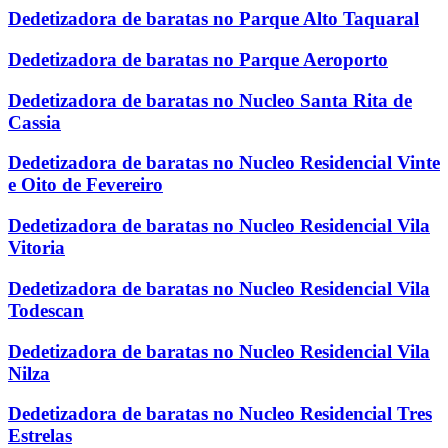
Dedetizadora de baratas no Parque Alto Taquaral
Dedetizadora de baratas no Parque Aeroporto
Dedetizadora de baratas no Nucleo Santa Rita de
Cassia
Dedetizadora de baratas no Nucleo Residencial Vinte
e Oito de Fevereiro
Dedetizadora de baratas no Nucleo Residencial Vila
Vitoria
Dedetizadora de baratas no Nucleo Residencial Vila
Todescan
Dedetizadora de baratas no Nucleo Residencial Vila
Nilza
Dedetizadora de baratas no Nucleo Residencial Tres
Estrelas