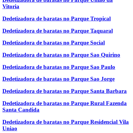
Vitoria
Dedetizadora de baratas no Parque Tropical
Dedetizadora de baratas no Parque Taquaral
Dedetizadora de baratas no Parque Social
Dedetizadora de baratas no Parque Sao Quirino
Dedetizadora de baratas no Parque Sao Paulo
Dedetizadora de baratas no Parque Sao Jorge
Dedetizadora de baratas no Parque Santa Barbara
Dedetizadora de baratas no Parque Rural Fazenda
Santa Candida
Dedetizadora de baratas no Parque Residencial Vila
Uniao