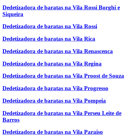
Dedetizadora de baratas na Vila Rossi Borghi e
Siqueira
Dedetizadora de baratas na Vila Rossi
Dedetizadora de baratas na Vila Rica
Dedetizadora de baratas na Vila Renascenca
Dedetizadora de baratas na Vila Regina
Dedetizadora de baratas na Vila Proost de Souza
Dedetizadora de baratas na Vila Progresso
Dedetizadora de baratas na Vila Pompeia
Dedetizadora de baratas na Vila Perseu Leite de
Barros
Dedetizadora de baratas na Vila Paraiso