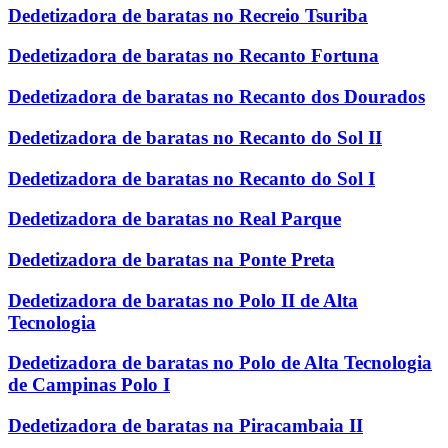
Dedetizadora de baratas no Recreio Tsuriba
Dedetizadora de baratas no Recanto Fortuna
Dedetizadora de baratas no Recanto dos Dourados
Dedetizadora de baratas no Recanto do Sol II
Dedetizadora de baratas no Recanto do Sol I
Dedetizadora de baratas no Real Parque
Dedetizadora de baratas na Ponte Preta
Dedetizadora de baratas no Polo II de Alta
Tecnologia
Dedetizadora de baratas no Polo de Alta Tecnologia
de Campinas Polo I
Dedetizadora de baratas na Piracambaia II