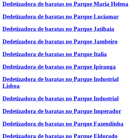
Dedetizadora de baratas no Parque Maria Helena
Dedetizadora de baratas no Parque Luciamar
Dedetizadora de baratas no Parque Jatibaia
Dedetizadora de baratas no Parque Jambeiro
Dedetizadora de baratas no Parque Italia
Dedetizadora de baratas no Parque Ipiranga
Dedetizadora de baratas no Parque Industrial
Lisboa
Dedetizadora de baratas no Parque Industrial
Dedetizadora de baratas no Parque Imperador
Dedetizadora de baratas no Parque Fazendinha
Dedetizadora de baratas no Parque Eldorado