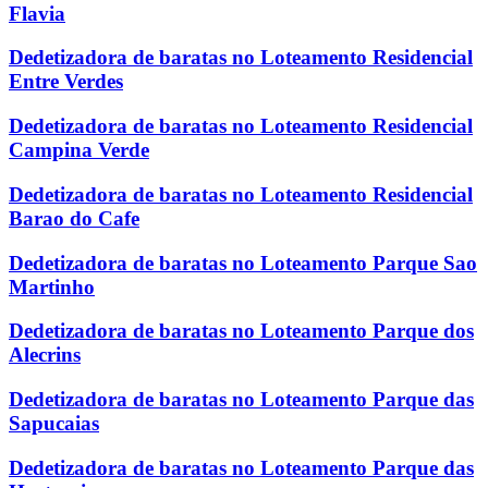
Flavia
Dedetizadora de baratas no Loteamento Residencial
Entre Verdes
Dedetizadora de baratas no Loteamento Residencial
Campina Verde
Dedetizadora de baratas no Loteamento Residencial
Barao do Cafe
Dedetizadora de baratas no Loteamento Parque Sao
Martinho
Dedetizadora de baratas no Loteamento Parque dos
Alecrins
Dedetizadora de baratas no Loteamento Parque das
Sapucaias
Dedetizadora de baratas no Loteamento Parque das