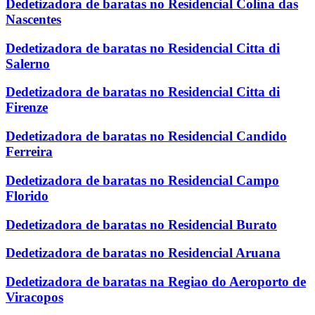
Dedetizadora de baratas no Residencial Colina das
Nascentes
Dedetizadora de baratas no Residencial Citta di
Salerno
Dedetizadora de baratas no Residencial Citta di
Firenze
Dedetizadora de baratas no Residencial Candido
Ferreira
Dedetizadora de baratas no Residencial Campo
Florido
Dedetizadora de baratas no Residencial Burato
Dedetizadora de baratas no Residencial Aruana
Dedetizadora de baratas na Regiao do Aeroporto de
Viracopos