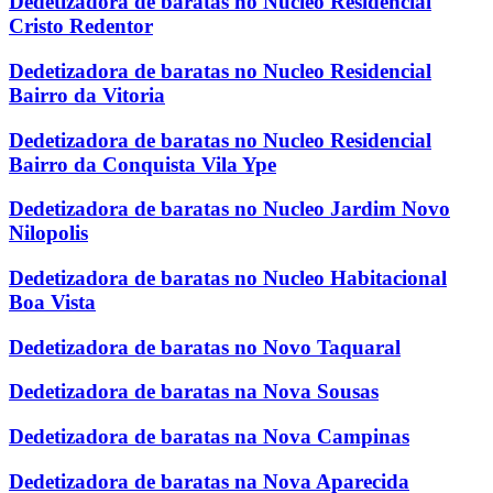
Dedetizadora de baratas no Nucleo Residencial
Cristo Redentor
Dedetizadora de baratas no Nucleo Residencial
Bairro da Vitoria
Dedetizadora de baratas no Nucleo Residencial
Bairro da Conquista Vila Ype
Dedetizadora de baratas no Nucleo Jardim Novo
Nilopolis
Dedetizadora de baratas no Nucleo Habitacional
Boa Vista
Dedetizadora de baratas no Novo Taquaral
Dedetizadora de baratas na Nova Sousas
Dedetizadora de baratas na Nova Campinas
Dedetizadora de baratas na Nova Aparecida