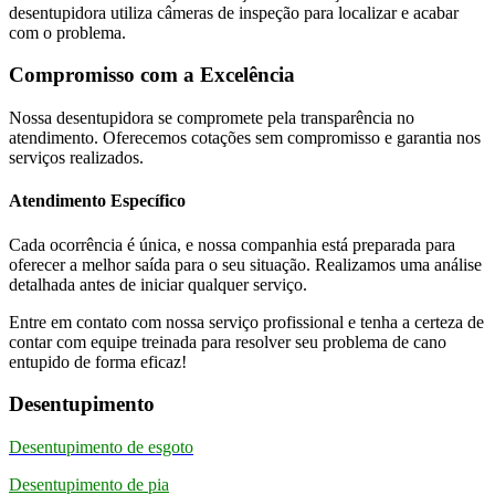
desentupidora utiliza câmeras de inspeção para localizar e acabar
com o problema.
Compromisso com a Excelência
Nossa desentupidora se compromete pela transparência no
atendimento. Oferecemos cotações sem compromisso e garantia nos
serviços realizados.
Atendimento Específico
Cada ocorrência é única, e nossa companhia está preparada para
oferecer a melhor saída para o seu situação. Realizamos uma análise
detalhada antes de iniciar qualquer serviço.
Entre em contato com nossa serviço profissional e tenha a certeza de
contar com equipe treinada para resolver seu problema de cano
entupido de forma eficaz!
Desentupimento
Desentupimento de esgoto
Desentupimento de pia