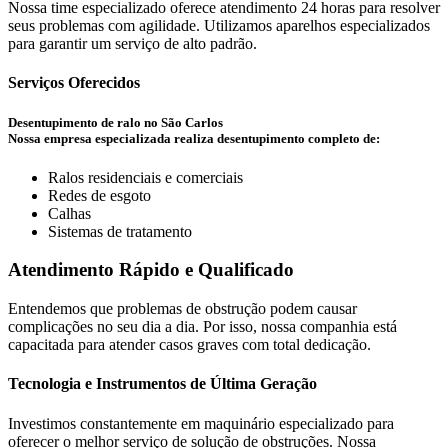
Nossa time especializado oferece atendimento 24 horas para resolver
seus problemas com agilidade. Utilizamos aparelhos especializados
para garantir um serviço de alto padrão.
Serviços Oferecidos
Desentupimento de ralo no São Carlos
Nossa empresa especializada realiza desentupimento completo de:
Ralos residenciais e comerciais
Redes de esgoto
Calhas
Sistemas de tratamento
Atendimento Rápido e Qualificado
Entendemos que problemas de obstrução podem causar
complicações no seu dia a dia. Por isso, nossa companhia está
capacitada para atender casos graves com total dedicação.
Tecnologia e Instrumentos de Última Geração
Investimos constantemente em maquinário especializado para
oferecer o melhor serviço de solução de obstruções. Nossa