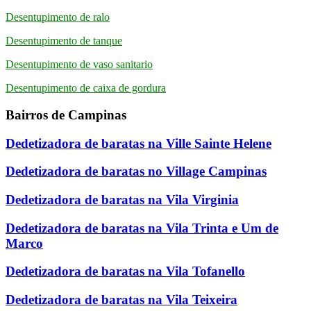
Desentupimento de ralo
Desentupimento de tanque
Desentupimento de vaso sanitario
Desentupimento de caixa de gordura
Bairros de Campinas
Dedetizadora de baratas na Ville Sainte Helene
Dedetizadora de baratas no Village Campinas
Dedetizadora de baratas na Vila Virginia
Dedetizadora de baratas na Vila Trinta e Um de
Marco
Dedetizadora de baratas na Vila Tofanello
Dedetizadora de baratas na Vila Teixeira