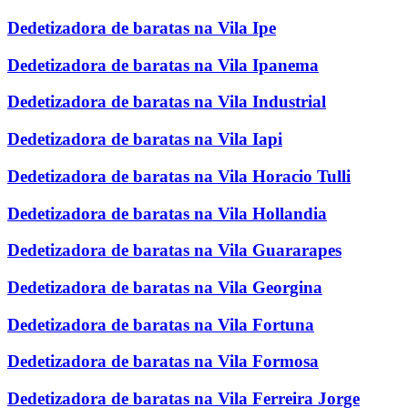
Dedetizadora de baratas na Vila Ipe
Dedetizadora de baratas na Vila Ipanema
Dedetizadora de baratas na Vila Industrial
Dedetizadora de baratas na Vila Iapi
Dedetizadora de baratas na Vila Horacio Tulli
Dedetizadora de baratas na Vila Hollandia
Dedetizadora de baratas na Vila Guararapes
Dedetizadora de baratas na Vila Georgina
Dedetizadora de baratas na Vila Fortuna
Dedetizadora de baratas na Vila Formosa
Dedetizadora de baratas na Vila Ferreira Jorge