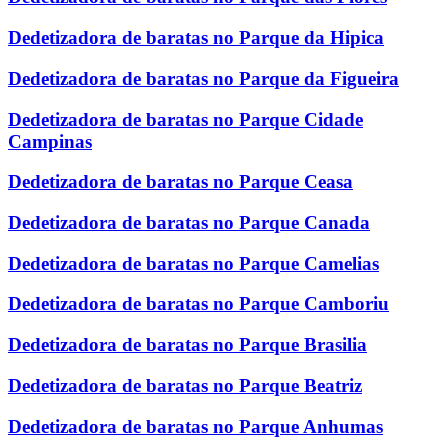
Dedetizadora de baratas no Parque da Hipica
Dedetizadora de baratas no Parque da Figueira
Dedetizadora de baratas no Parque Cidade
Campinas
Dedetizadora de baratas no Parque Ceasa
Dedetizadora de baratas no Parque Canada
Dedetizadora de baratas no Parque Camelias
Dedetizadora de baratas no Parque Camboriu
Dedetizadora de baratas no Parque Brasilia
Dedetizadora de baratas no Parque Beatriz
Dedetizadora de baratas no Parque Anhumas