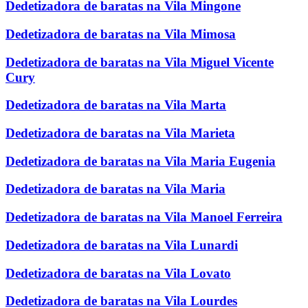
Dedetizadora de baratas na Vila Mingone
Dedetizadora de baratas na Vila Mimosa
Dedetizadora de baratas na Vila Miguel Vicente
Cury
Dedetizadora de baratas na Vila Marta
Dedetizadora de baratas na Vila Marieta
Dedetizadora de baratas na Vila Maria Eugenia
Dedetizadora de baratas na Vila Maria
Dedetizadora de baratas na Vila Manoel Ferreira
Dedetizadora de baratas na Vila Lunardi
Dedetizadora de baratas na Vila Lovato
Dedetizadora de baratas na Vila Lourdes