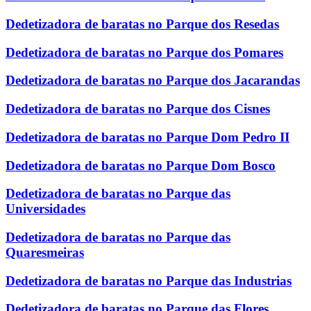
Dedetizadora de baratas no Parque dos Resedas
Dedetizadora de baratas no Parque dos Pomares
Dedetizadora de baratas no Parque dos Jacarandas
Dedetizadora de baratas no Parque dos Cisnes
Dedetizadora de baratas no Parque Dom Pedro II
Dedetizadora de baratas no Parque Dom Bosco
Dedetizadora de baratas no Parque das
Universidades
Dedetizadora de baratas no Parque das
Quaresmeiras
Dedetizadora de baratas no Parque das Industrias
Dedetizadora de baratas no Parque das Flores