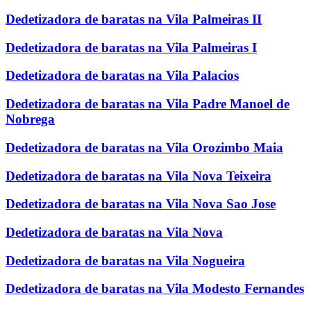
Dedetizadora de baratas na Vila Palmeiras II
Dedetizadora de baratas na Vila Palmeiras I
Dedetizadora de baratas na Vila Palacios
Dedetizadora de baratas na Vila Padre Manoel de
Nobrega
Dedetizadora de baratas na Vila Orozimbo Maia
Dedetizadora de baratas na Vila Nova Teixeira
Dedetizadora de baratas na Vila Nova Sao Jose
Dedetizadora de baratas na Vila Nova
Dedetizadora de baratas na Vila Nogueira
Dedetizadora de baratas na Vila Modesto Fernandes