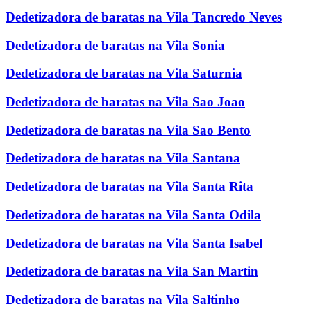
Dedetizadora de baratas na Vila Tancredo Neves
Dedetizadora de baratas na Vila Sonia
Dedetizadora de baratas na Vila Saturnia
Dedetizadora de baratas na Vila Sao Joao
Dedetizadora de baratas na Vila Sao Bento
Dedetizadora de baratas na Vila Santana
Dedetizadora de baratas na Vila Santa Rita
Dedetizadora de baratas na Vila Santa Odila
Dedetizadora de baratas na Vila Santa Isabel
Dedetizadora de baratas na Vila San Martin
Dedetizadora de baratas na Vila Saltinho