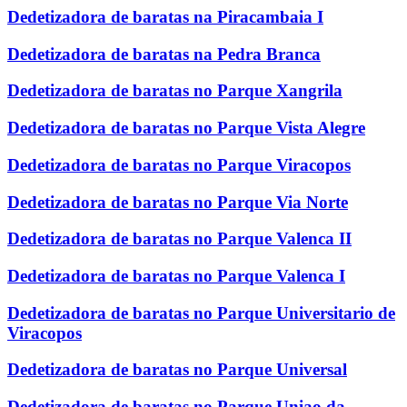
Dedetizadora de baratas na Piracambaia I
Dedetizadora de baratas na Pedra Branca
Dedetizadora de baratas no Parque Xangrila
Dedetizadora de baratas no Parque Vista Alegre
Dedetizadora de baratas no Parque Viracopos
Dedetizadora de baratas no Parque Via Norte
Dedetizadora de baratas no Parque Valenca II
Dedetizadora de baratas no Parque Valenca I
Dedetizadora de baratas no Parque Universitario de
Viracopos
Dedetizadora de baratas no Parque Universal
Dedetizadora de baratas no Parque Uniao da