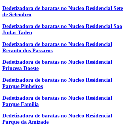
Dedetizadora de baratas no Nucleo Residencial Sete
de Setembro
Dedetizadora de baratas no Nucleo Residencial Sao
Judas Tadeu
Dedetizadora de baratas no Nucleo Residencial
Recanto dos Passaros
Dedetizadora de baratas no Nucleo Residencial
Princesa Doeste
Dedetizadora de baratas no Nucleo Residencial
Parque Pinheiros
Dedetizadora de baratas no Nucleo Residencial
Parque Familia
Dedetizadora de baratas no Nucleo Residencial
Parque da Amizade