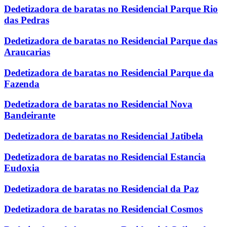
Dedetizadora de baratas no Residencial Parque Rio
das Pedras
Dedetizadora de baratas no Residencial Parque das
Araucarias
Dedetizadora de baratas no Residencial Parque da
Fazenda
Dedetizadora de baratas no Residencial Nova
Bandeirante
Dedetizadora de baratas no Residencial Jatibela
Dedetizadora de baratas no Residencial Estancia
Eudoxia
Dedetizadora de baratas no Residencial da Paz
Dedetizadora de baratas no Residencial Cosmos