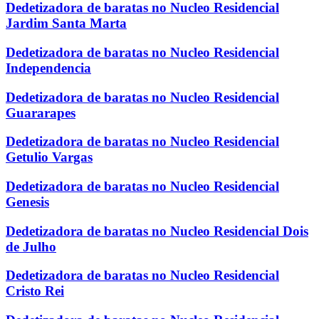
Dedetizadora de baratas no Nucleo Residencial
Jardim Santa Marta
Dedetizadora de baratas no Nucleo Residencial
Independencia
Dedetizadora de baratas no Nucleo Residencial
Guararapes
Dedetizadora de baratas no Nucleo Residencial
Getulio Vargas
Dedetizadora de baratas no Nucleo Residencial
Genesis
Dedetizadora de baratas no Nucleo Residencial Dois
de Julho
Dedetizadora de baratas no Nucleo Residencial
Cristo Rei