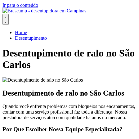
Ir para o conteúdo
Home
Desentupimento
Desentupimento de ralo no São
Carlos
Desentupimento de ralo no São Carlos
Quando você enfrenta problemas com bloqueios nos encanamentos,
contar com uma serviço profissional faz toda a diferença. Nossa
prestadora de serviços atua com qualidade há anos no mercado.
Por Que Escolher Nossa Equipe Especializada?