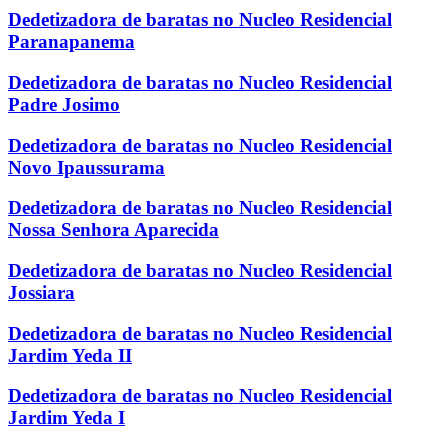
Dedetizadora de baratas no Nucleo Residencial
Paranapanema
Dedetizadora de baratas no Nucleo Residencial
Padre Josimo
Dedetizadora de baratas no Nucleo Residencial
Novo Ipaussurama
Dedetizadora de baratas no Nucleo Residencial
Nossa Senhora Aparecida
Dedetizadora de baratas no Nucleo Residencial
Jossiara
Dedetizadora de baratas no Nucleo Residencial
Jardim Yeda II
Dedetizadora de baratas no Nucleo Residencial
Jardim Yeda I