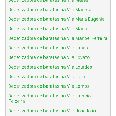
Dedetizadora de baratas na Vila Marieta
Dedetizadora de baratas na Vila Maria Eugenia
Dedetizadora de baratas na Vila Maria
Dedetizadora de baratas na Vila Manoel Ferreira
Dedetizadora de baratas na Vila Lunardi
Dedetizadora de baratas na Vila Lovato
Dedetizadora de baratas na Vila Lourdes
Dedetizadora de baratas na Vila Lidia
Dedetizadora de baratas na Vila Lemos
Dedetizadora de baratas na Vila Laercio
Teixeira
Dedetizadora de baratas na Vila Jose Iorio