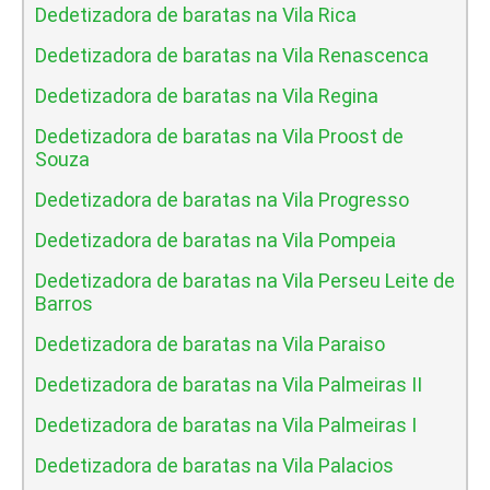
Dedetizadora de baratas na Vila Rica
Dedetizadora de baratas na Vila Renascenca
Dedetizadora de baratas na Vila Regina
Dedetizadora de baratas na Vila Proost de
Souza
Dedetizadora de baratas na Vila Progresso
Dedetizadora de baratas na Vila Pompeia
Dedetizadora de baratas na Vila Perseu Leite de
Barros
Dedetizadora de baratas na Vila Paraiso
Dedetizadora de baratas na Vila Palmeiras II
Dedetizadora de baratas na Vila Palmeiras I
Dedetizadora de baratas na Vila Palacios