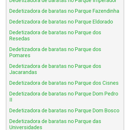
Dedetizadora de baratas no Parque Imperador
Dedetizadora de baratas no Parque Fazendinha
Dedetizadora de baratas no Parque Eldorado
Dedetizadora de baratas no Parque dos
Resedas
Dedetizadora de baratas no Parque dos
Pomares
Dedetizadora de baratas no Parque dos
Jacarandas
Dedetizadora de baratas no Parque dos Cisnes
Dedetizadora de baratas no Parque Dom Pedro
II
Dedetizadora de baratas no Parque Dom Bosco
Dedetizadora de baratas no Parque das
Universidades