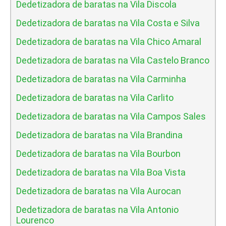
Dedetizadora de baratas na Vila Discola
Dedetizadora de baratas na Vila Costa e Silva
Dedetizadora de baratas na Vila Chico Amaral
Dedetizadora de baratas na Vila Castelo Branco
Dedetizadora de baratas na Vila Carminha
Dedetizadora de baratas na Vila Carlito
Dedetizadora de baratas na Vila Campos Sales
Dedetizadora de baratas na Vila Brandina
Dedetizadora de baratas na Vila Bourbon
Dedetizadora de baratas na Vila Boa Vista
Dedetizadora de baratas na Vila Aurocan
Dedetizadora de baratas na Vila Antonio
Lourenco