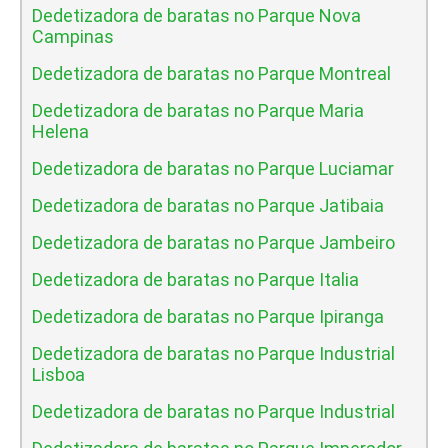
Dedetizadora de baratas no Parque Nova
Campinas
Dedetizadora de baratas no Parque Montreal
Dedetizadora de baratas no Parque Maria
Helena
Dedetizadora de baratas no Parque Luciamar
Dedetizadora de baratas no Parque Jatibaia
Dedetizadora de baratas no Parque Jambeiro
Dedetizadora de baratas no Parque Italia
Dedetizadora de baratas no Parque Ipiranga
Dedetizadora de baratas no Parque Industrial
Lisboa
Dedetizadora de baratas no Parque Industrial