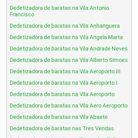
Dedetizadora de baratas na Vila Antonio
Francisco
Dedetizadora de baratas na Vila Anhanguera
Dedetizadora de baratas na Vila Angela Marta
Dedetizadora de baratas na Vila Andrade Neves
Dedetizadora de baratas na Vila Alberto Simoes
Dedetizadora de baratas na Vila Aeroporto III
Dedetizadora de baratas na Vila Aeroporto I
Dedetizadora de baratas na Vila Aeroporto
Dedetizadora de baratas na Vila Aero Aeroporto
Dedetizadora de baratas na Vila Abaete
Dedetizadora de baratas nas Tres Vendas