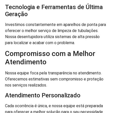
Tecnologia e Ferramentas de Última
Geração
Investimos constantemente em aparelhos de ponta para
oferecer o melhor serviço de limpeza de tubulações.
Nossa desentupidora utiliza sistemas de alta pressão
para localizar e acabar com o problema.
Compromisso com a Melhor
Atendimento
Nossa equipe foca pela transparência no atendimento.
Oferecemos estimativas sem compromisso e proteção
nos serviços realizados.
Atendimento Personalizado
Cada ocorrência é única, e nossa equipe está preparada
para oferecer a melhor solução para o seu necessidade.