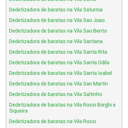
Dedetizadora de baratas na Vila Saturnia
Dedetizadora de baratas na Vila Sao Joao
Dedetizadora de baratas na Vila Sao Bento
Dedetizadora de baratas na Vila Santana
Dedetizadora de baratas na Vila Santa Rita
Dedetizadora de baratas na Vila Santa Odila
Dedetizadora de baratas na Vila Santa Isabel
Dedetizadora de baratas na Vila San Martin
Dedetizadora de baratas na Vila Saltinho
Dedetizadora de baratas na Vila Rossi Borghi e
Siqueira
Dedetizadora de baratas na Vila Rossi