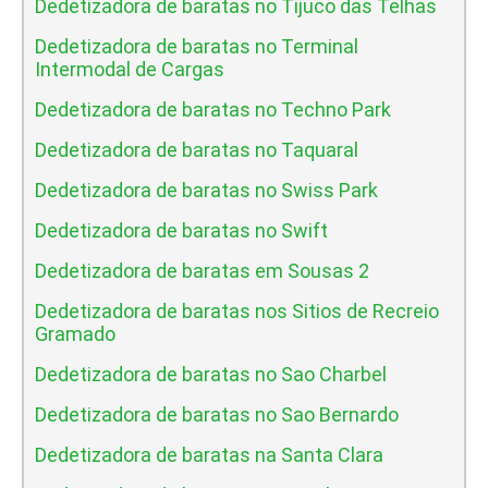
Dedetizadora de baratas no Tijuco das Telhas
Dedetizadora de baratas no Terminal
Intermodal de Cargas
Dedetizadora de baratas no Techno Park
Dedetizadora de baratas no Taquaral
Dedetizadora de baratas no Swiss Park
Dedetizadora de baratas no Swift
Dedetizadora de baratas em Sousas 2
Dedetizadora de baratas nos Sitios de Recreio
Gramado
Dedetizadora de baratas no Sao Charbel
Dedetizadora de baratas no Sao Bernardo
Dedetizadora de baratas na Santa Clara