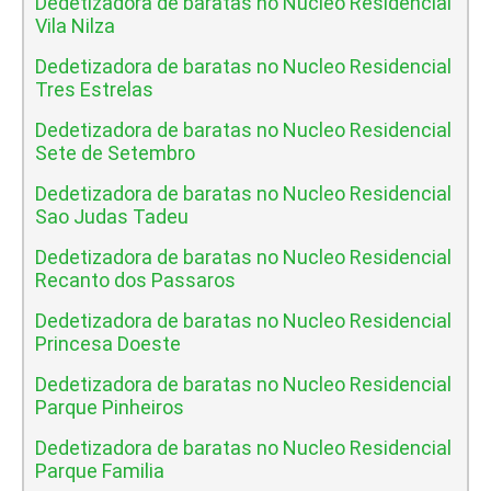
Dedetizadora de baratas no Nucleo Residencial
Vila Nilza
Dedetizadora de baratas no Nucleo Residencial
Tres Estrelas
Dedetizadora de baratas no Nucleo Residencial
Sete de Setembro
Dedetizadora de baratas no Nucleo Residencial
Sao Judas Tadeu
Dedetizadora de baratas no Nucleo Residencial
Recanto dos Passaros
Dedetizadora de baratas no Nucleo Residencial
Princesa Doeste
Dedetizadora de baratas no Nucleo Residencial
Parque Pinheiros
Dedetizadora de baratas no Nucleo Residencial
Parque Familia