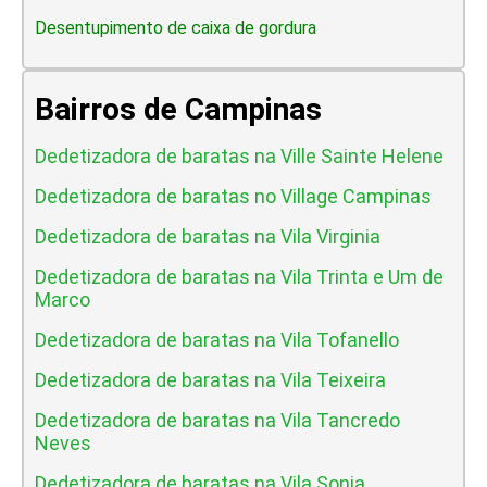
Desentupimento de caixa de gordura
Bairros de Campinas
Dedetizadora de baratas na Ville Sainte Helene
Dedetizadora de baratas no Village Campinas
Dedetizadora de baratas na Vila Virginia
Dedetizadora de baratas na Vila Trinta e Um de
Marco
Dedetizadora de baratas na Vila Tofanello
Dedetizadora de baratas na Vila Teixeira
Dedetizadora de baratas na Vila Tancredo
Neves
Dedetizadora de baratas na Vila Sonia