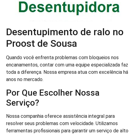
Desentupimento de ralo no
Proost de Sousa
Quando você enfrenta problemas com bloqueios nos
encanamentos, contar com uma equipe especializada faz
toda a diferença. Nossa empresa atua com excelência há
anos no mercado.
Por Que Escolher Nossa
Serviço?
Nossa companhia oferece assistência integral para
resolver seus problemas com velocidade. Utilizamos
ferramentas profissionais para garantir um serviço de alto