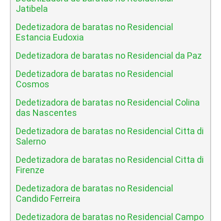
Jatibela
Dedetizadora de baratas no Residencial
Estancia Eudoxia
Dedetizadora de baratas no Residencial da Paz
Dedetizadora de baratas no Residencial
Cosmos
Dedetizadora de baratas no Residencial Colina
das Nascentes
Dedetizadora de baratas no Residencial Citta di
Salerno
Dedetizadora de baratas no Residencial Citta di
Firenze
Dedetizadora de baratas no Residencial
Candido Ferreira
Dedetizadora de baratas no Residencial Campo