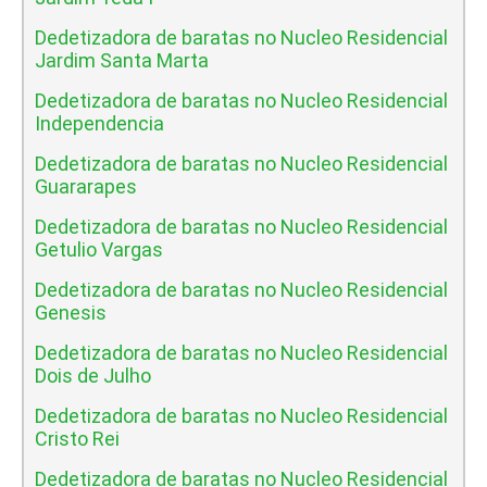
Dedetizadora de baratas no Nucleo Residencial
Jardim Santa Marta
Dedetizadora de baratas no Nucleo Residencial
Independencia
Dedetizadora de baratas no Nucleo Residencial
Guararapes
Dedetizadora de baratas no Nucleo Residencial
Getulio Vargas
Dedetizadora de baratas no Nucleo Residencial
Genesis
Dedetizadora de baratas no Nucleo Residencial
Dois de Julho
Dedetizadora de baratas no Nucleo Residencial
Cristo Rei
Dedetizadora de baratas no Nucleo Residencial