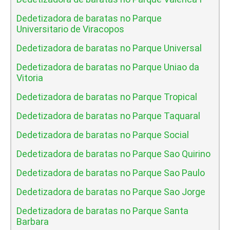
Dedetizadora de baratas no Parque
Universitario de Viracopos
Dedetizadora de baratas no Parque Universal
Dedetizadora de baratas no Parque Uniao da
Vitoria
Dedetizadora de baratas no Parque Tropical
Dedetizadora de baratas no Parque Taquaral
Dedetizadora de baratas no Parque Social
Dedetizadora de baratas no Parque Sao Quirino
Dedetizadora de baratas no Parque Sao Paulo
Dedetizadora de baratas no Parque Sao Jorge
Dedetizadora de baratas no Parque Santa
Barbara