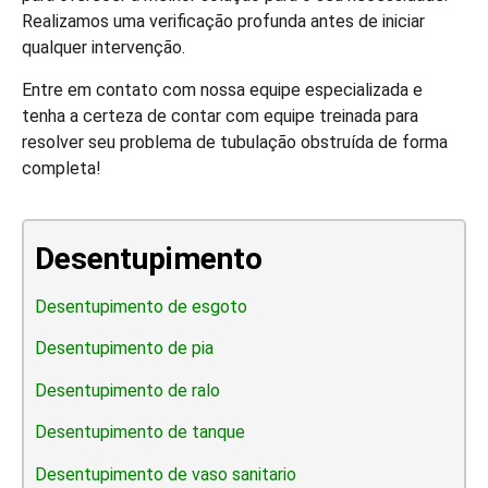
Realizamos uma verificação profunda antes de iniciar
qualquer intervenção.
Entre em contato com nossa equipe especializada e
tenha a certeza de contar com equipe treinada para
resolver seu problema de tubulação obstruída de forma
completa!
Desentupimento
Desentupimento de esgoto
Desentupimento de pia
Desentupimento de ralo
Desentupimento de tanque
Desentupimento de vaso sanitario