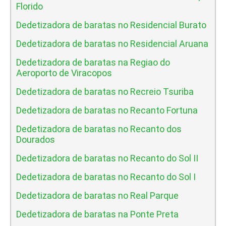
Florido
Dedetizadora de baratas no Residencial Burato
Dedetizadora de baratas no Residencial Aruana
Dedetizadora de baratas na Regiao do
Aeroporto de Viracopos
Dedetizadora de baratas no Recreio Tsuriba
Dedetizadora de baratas no Recanto Fortuna
Dedetizadora de baratas no Recanto dos
Dourados
Dedetizadora de baratas no Recanto do Sol II
Dedetizadora de baratas no Recanto do Sol I
Dedetizadora de baratas no Real Parque
Dedetizadora de baratas na Ponte Preta