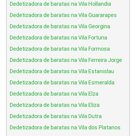
Dedetizadora de baratas na Vila Hollandia
Dedetizadora de baratas na Vila Guararapes
Dedetizadora de baratas na Vila Georgina
Dedetizadora de baratas na Vila Fortuna
Dedetizadora de baratas na Vila Formosa
Dedetizadora de baratas na Vila Ferreira Jorge
Dedetizadora de baratas na Vila Estanislau
Dedetizadora de baratas na Vila Esmeralda
Dedetizadora de baratas na Vila Elza
Dedetizadora de baratas na Vila Eliza
Dedetizadora de baratas na Vila Dutra
Dedetizadora de baratas na Vila dos Platanos