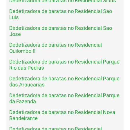
Dedetizadora de baratas no Residencial Sirius
Dedetizadora de baratas no Residencial Sao
Luis
Dedetizadora de baratas no Residencial Sao
Jose
Dedetizadora de baratas no Residencial
Quilombo II
Dedetizadora de baratas no Residencial Parque
Rio das Pedras
Dedetizadora de baratas no Residencial Parque
das Araucarias
Dedetizadora de baratas no Residencial Parque
da Fazenda
Dedetizadora de baratas no Residencial Nova
Bandeirante
Dedetizadora de baratas no Residencial