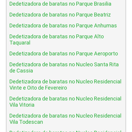
Dedetizadora de baratas no Parque Brasilia
Dedetizadora de baratas no Parque Beatriz
Dedetizadora de baratas no Parque Anhumas
Dedetizadora de baratas no Parque Alto
Taquaral
Dedetizadora de baratas no Parque Aeroporto
Dedetizadora de baratas no Nucleo Santa Rita
de Cassia
Dedetizadora de baratas no Nucleo Residencial
Vinte e Oito de Fevereiro
Dedetizadora de baratas no Nucleo Residencial
Vila Vitoria
Dedetizadora de baratas no Nucleo Residencial
Vila Todescan