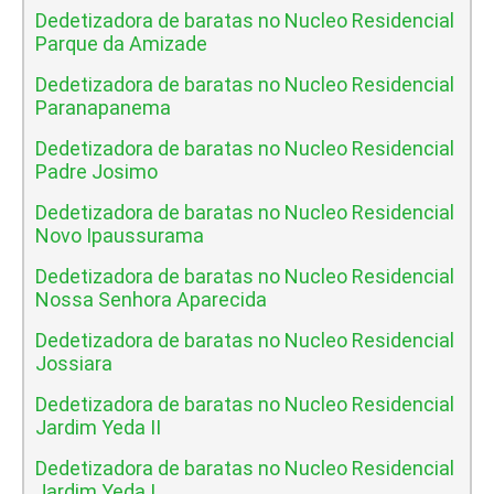
Dedetizadora de baratas no Nucleo Residencial
Parque da Amizade
Dedetizadora de baratas no Nucleo Residencial
Paranapanema
Dedetizadora de baratas no Nucleo Residencial
Padre Josimo
Dedetizadora de baratas no Nucleo Residencial
Novo Ipaussurama
Dedetizadora de baratas no Nucleo Residencial
Nossa Senhora Aparecida
Dedetizadora de baratas no Nucleo Residencial
Jossiara
Dedetizadora de baratas no Nucleo Residencial
Jardim Yeda II
Dedetizadora de baratas no Nucleo Residencial
Jardim Yeda I