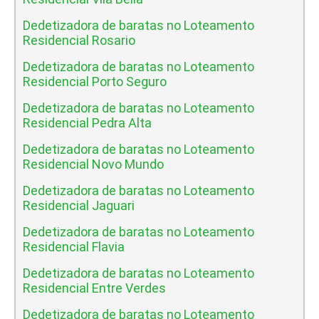
Dedetizadora de baratas no Loteamento
Residencial Rosario
Dedetizadora de baratas no Loteamento
Residencial Porto Seguro
Dedetizadora de baratas no Loteamento
Residencial Pedra Alta
Dedetizadora de baratas no Loteamento
Residencial Novo Mundo
Dedetizadora de baratas no Loteamento
Residencial Jaguari
Dedetizadora de baratas no Loteamento
Residencial Flavia
Dedetizadora de baratas no Loteamento
Residencial Entre Verdes
Dedetizadora de baratas no Loteamento