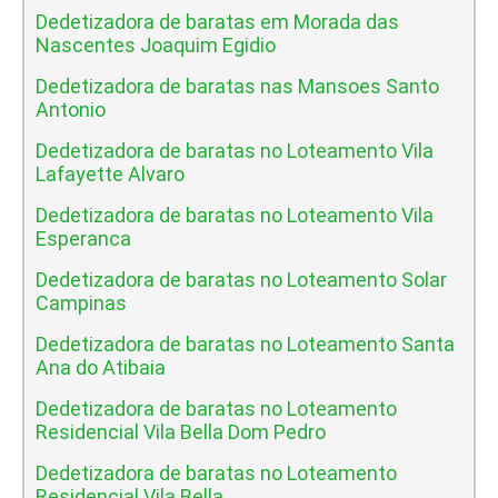
Dedetizadora de baratas em Morada das
Nascentes Joaquim Egidio
Dedetizadora de baratas nas Mansoes Santo
Antonio
Dedetizadora de baratas no Loteamento Vila
Lafayette Alvaro
Dedetizadora de baratas no Loteamento Vila
Esperanca
Dedetizadora de baratas no Loteamento Solar
Campinas
Dedetizadora de baratas no Loteamento Santa
Ana do Atibaia
Dedetizadora de baratas no Loteamento
Residencial Vila Bella Dom Pedro
Dedetizadora de baratas no Loteamento
Residencial Vila Bella