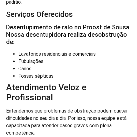
padrão.
Serviços Oferecidos
Desentupimento de ralo no Proost de Sousa
Nossa desentupidora realiza desobstrução
de:
Lavatórios residenciais e comerciais
Tubulações
Canos
Fossas sépticas
Atendimento Veloz e
Profissional
Entendemos que problemas de obstrução podem causar
dificuldades no seu dia a dia. Por isso, nossa equipe está
capacitada para atender casos graves com plena
competência.