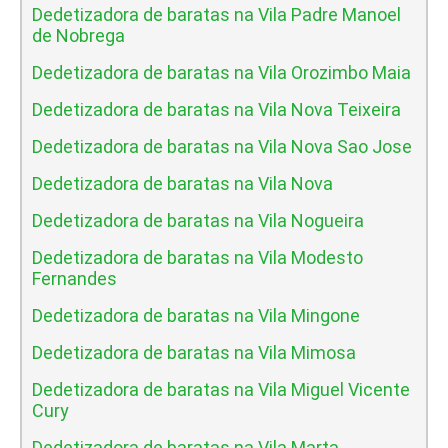
Dedetizadora de baratas na Vila Padre Manoel
de Nobrega
Dedetizadora de baratas na Vila Orozimbo Maia
Dedetizadora de baratas na Vila Nova Teixeira
Dedetizadora de baratas na Vila Nova Sao Jose
Dedetizadora de baratas na Vila Nova
Dedetizadora de baratas na Vila Nogueira
Dedetizadora de baratas na Vila Modesto
Fernandes
Dedetizadora de baratas na Vila Mingone
Dedetizadora de baratas na Vila Mimosa
Dedetizadora de baratas na Vila Miguel Vicente
Cury
Dedetizadora de baratas na Vila Marta