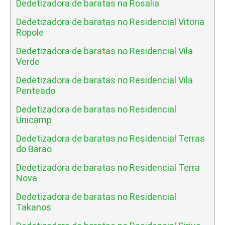
Dedetizadora de baratas na Rosalia
Dedetizadora de baratas no Residencial Vitoria
Ropole
Dedetizadora de baratas no Residencial Vila
Verde
Dedetizadora de baratas no Residencial Vila
Penteado
Dedetizadora de baratas no Residencial
Unicamp
Dedetizadora de baratas no Residencial Terras
do Barao
Dedetizadora de baratas no Residencial Terra
Nova
Dedetizadora de baratas no Residencial
Takanos