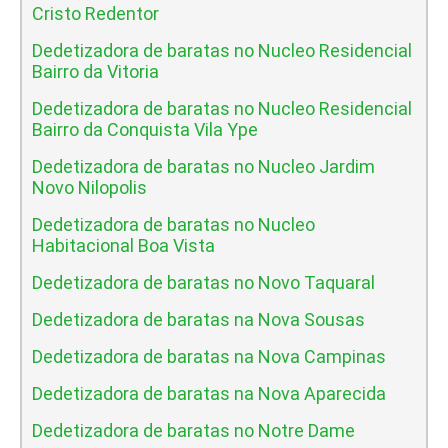
Cristo Redentor
Dedetizadora de baratas no Nucleo Residencial
Bairro da Vitoria
Dedetizadora de baratas no Nucleo Residencial
Bairro da Conquista Vila Ype
Dedetizadora de baratas no Nucleo Jardim
Novo Nilopolis
Dedetizadora de baratas no Nucleo
Habitacional Boa Vista
Dedetizadora de baratas no Novo Taquaral
Dedetizadora de baratas na Nova Sousas
Dedetizadora de baratas na Nova Campinas
Dedetizadora de baratas na Nova Aparecida
Dedetizadora de baratas no Notre Dame