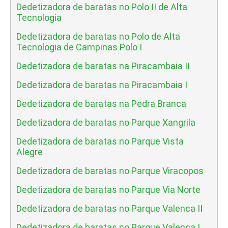
Dedetizadora de baratas no Polo II de Alta
Tecnologia
Dedetizadora de baratas no Polo de Alta
Tecnologia de Campinas Polo I
Dedetizadora de baratas na Piracambaia II
Dedetizadora de baratas na Piracambaia I
Dedetizadora de baratas na Pedra Branca
Dedetizadora de baratas no Parque Xangrila
Dedetizadora de baratas no Parque Vista
Alegre
Dedetizadora de baratas no Parque Viracopos
Dedetizadora de baratas no Parque Via Norte
Dedetizadora de baratas no Parque Valenca II
Dedetizadora de baratas no Parque Valenca I