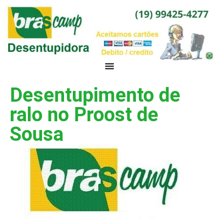
Desentupimento de
ralo no Proost de
Sousa