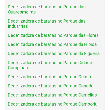
Dedetizadora de baratas no Parque das
Quaresmeiras
Dedetizadora de baratas no Parque das
Industrias
Dedetizadora de baratas no Parque das Flores
Dedetizadora de baratas no Parque da Hipica
Dedetizadora de baratas no Parque da Figueira
Dedetizadora de baratas no Parque Cidade
Campinas
Dedetizadora de baratas no Parque Ceasa
Dedetizadora de baratas no Parque Canada
Dedetizadora de baratas no Parque Camelias
Dedetizadora de baratas no Parque Camboriu