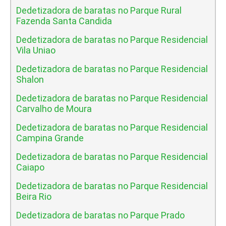
Dedetizadora de baratas no Parque Rural
Fazenda Santa Candida
Dedetizadora de baratas no Parque Residencial
Vila Uniao
Dedetizadora de baratas no Parque Residencial
Shalon
Dedetizadora de baratas no Parque Residencial
Carvalho de Moura
Dedetizadora de baratas no Parque Residencial
Campina Grande
Dedetizadora de baratas no Parque Residencial
Caiapo
Dedetizadora de baratas no Parque Residencial
Beira Rio
Dedetizadora de baratas no Parque Prado