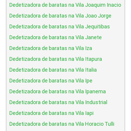
Dedetizadora de baratas na Vila Joaquim Inacio
Dedetizadora de baratas na Vila Joao Jorge
Dedetizadora de baratas na Vila Jequitibas
Dedetizadora de baratas na Vila Janete
Dedetizadora de baratas na Vila Iza
Dedetizadora de baratas na Vila Itapura
Dedetizadora de baratas na Vila Italia
Dedetizadora de baratas na Vila Ipe
Dedetizadora de baratas na Vila Ipanema
Dedetizadora de baratas na Vila Industrial
Dedetizadora de baratas na Vila Iapi
Dedetizadora de baratas na Vila Horacio Tulli