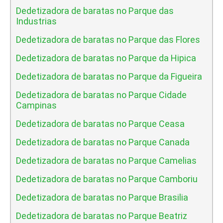
Dedetizadora de baratas no Parque das
Industrias
Dedetizadora de baratas no Parque das Flores
Dedetizadora de baratas no Parque da Hipica
Dedetizadora de baratas no Parque da Figueira
Dedetizadora de baratas no Parque Cidade
Campinas
Dedetizadora de baratas no Parque Ceasa
Dedetizadora de baratas no Parque Canada
Dedetizadora de baratas no Parque Camelias
Dedetizadora de baratas no Parque Camboriu
Dedetizadora de baratas no Parque Brasilia
Dedetizadora de baratas no Parque Beatriz