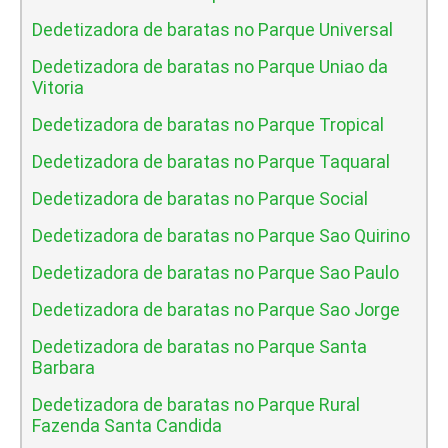
Dedetizadora de baratas no Parque Universal
Dedetizadora de baratas no Parque Uniao da
Vitoria
Dedetizadora de baratas no Parque Tropical
Dedetizadora de baratas no Parque Taquaral
Dedetizadora de baratas no Parque Social
Dedetizadora de baratas no Parque Sao Quirino
Dedetizadora de baratas no Parque Sao Paulo
Dedetizadora de baratas no Parque Sao Jorge
Dedetizadora de baratas no Parque Santa
Barbara
Dedetizadora de baratas no Parque Rural
Fazenda Santa Candida