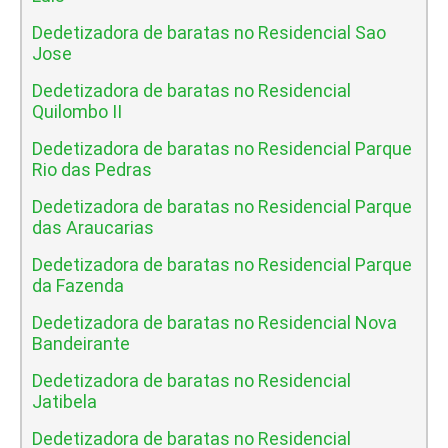
Dedetizadora de baratas no Residencial Sao
Jose
Dedetizadora de baratas no Residencial
Quilombo II
Dedetizadora de baratas no Residencial Parque
Rio das Pedras
Dedetizadora de baratas no Residencial Parque
das Araucarias
Dedetizadora de baratas no Residencial Parque
da Fazenda
Dedetizadora de baratas no Residencial Nova
Bandeirante
Dedetizadora de baratas no Residencial
Jatibela
Dedetizadora de baratas no Residencial