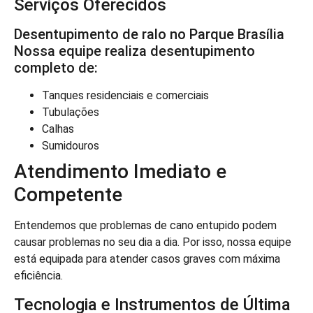
Serviços Oferecidos
Desentupimento de ralo no Parque Brasília
Nossa equipe realiza desentupimento
completo de:
Tanques residenciais e comerciais
Tubulações
Calhas
Sumidouros
Atendimento Imediato e
Competente
Entendemos que problemas de cano entupido podem
causar problemas no seu dia a dia. Por isso, nossa equipe
está equipada para atender casos graves com máxima
eficiência.
Tecnologia e Instrumentos de Última