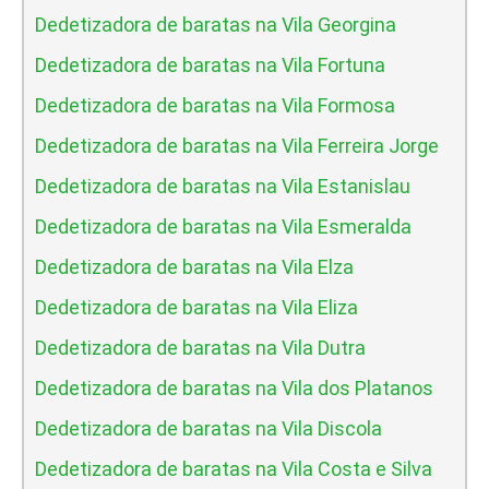
Dedetizadora de baratas na Vila Georgina
Dedetizadora de baratas na Vila Fortuna
Dedetizadora de baratas na Vila Formosa
Dedetizadora de baratas na Vila Ferreira Jorge
Dedetizadora de baratas na Vila Estanislau
Dedetizadora de baratas na Vila Esmeralda
Dedetizadora de baratas na Vila Elza
Dedetizadora de baratas na Vila Eliza
Dedetizadora de baratas na Vila Dutra
Dedetizadora de baratas na Vila dos Platanos
Dedetizadora de baratas na Vila Discola
Dedetizadora de baratas na Vila Costa e Silva