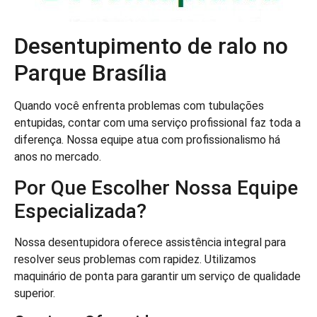
Desentupimento de ralo no
Parque Brasília
Quando você enfrenta problemas com tubulações
entupidas, contar com uma serviço profissional faz toda a
diferença. Nossa equipe atua com profissionalismo há
anos no mercado.
Por Que Escolher Nossa Equipe
Especializada?
Nossa desentupidora oferece assistência integral para
resolver seus problemas com rapidez. Utilizamos
maquinário de ponta para garantir um serviço de qualidade
superior.