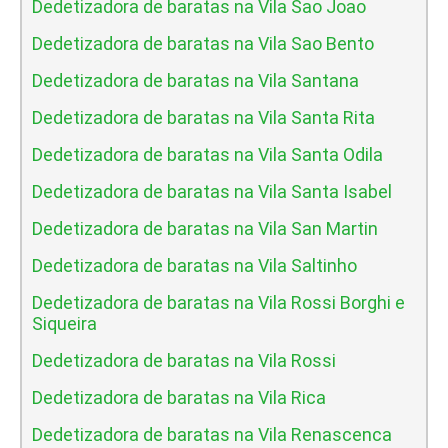
Dedetizadora de baratas na Vila Sao Joao
Dedetizadora de baratas na Vila Sao Bento
Dedetizadora de baratas na Vila Santana
Dedetizadora de baratas na Vila Santa Rita
Dedetizadora de baratas na Vila Santa Odila
Dedetizadora de baratas na Vila Santa Isabel
Dedetizadora de baratas na Vila San Martin
Dedetizadora de baratas na Vila Saltinho
Dedetizadora de baratas na Vila Rossi Borghi e
Siqueira
Dedetizadora de baratas na Vila Rossi
Dedetizadora de baratas na Vila Rica
Dedetizadora de baratas na Vila Renascenca