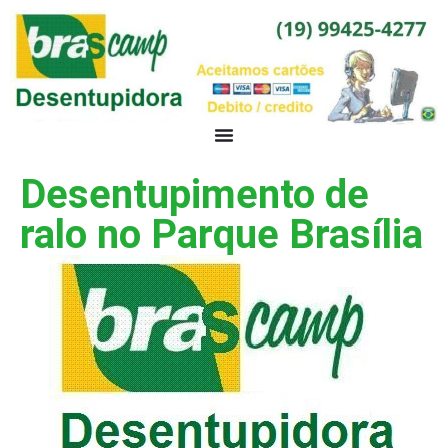
Desentupimento de
ralo no Parque Brasília