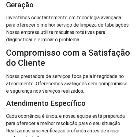
Geração
Investimos constantemente em tecnologia avançada
para oferecer o melhor serviço de limpeza de tubulações.
Nossa empresa utiliza máquinas rotativas para
diagnosticar e eliminar o problema.
Compromisso com a Satisfação
do Cliente
Nossa prestadora de serviços foca pela integridade no
atendimento. Oferecemos avaliações sem compromisso
e segurança nos serviços realizados.
Atendimento Específico
Cada ocorrência é única, e nossa equipe está preparada
para oferecer a melhor resolução para o seu situação.
Realizamos uma verificação profunda antes de iniciar