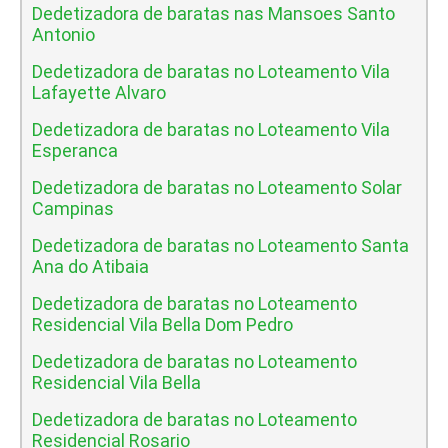
Dedetizadora de baratas nas Mansoes Santo
Antonio
Dedetizadora de baratas no Loteamento Vila
Lafayette Alvaro
Dedetizadora de baratas no Loteamento Vila
Esperanca
Dedetizadora de baratas no Loteamento Solar
Campinas
Dedetizadora de baratas no Loteamento Santa
Ana do Atibaia
Dedetizadora de baratas no Loteamento
Residencial Vila Bella Dom Pedro
Dedetizadora de baratas no Loteamento
Residencial Vila Bella
Dedetizadora de baratas no Loteamento
Residencial Rosario