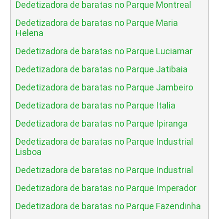
Dedetizadora de baratas no Parque Montreal
Dedetizadora de baratas no Parque Maria
Helena
Dedetizadora de baratas no Parque Luciamar
Dedetizadora de baratas no Parque Jatibaia
Dedetizadora de baratas no Parque Jambeiro
Dedetizadora de baratas no Parque Italia
Dedetizadora de baratas no Parque Ipiranga
Dedetizadora de baratas no Parque Industrial
Lisboa
Dedetizadora de baratas no Parque Industrial
Dedetizadora de baratas no Parque Imperador
Dedetizadora de baratas no Parque Fazendinha