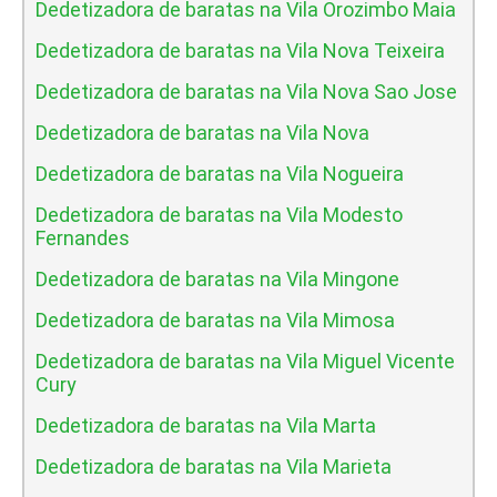
Dedetizadora de baratas na Vila Orozimbo Maia
Dedetizadora de baratas na Vila Nova Teixeira
Dedetizadora de baratas na Vila Nova Sao Jose
Dedetizadora de baratas na Vila Nova
Dedetizadora de baratas na Vila Nogueira
Dedetizadora de baratas na Vila Modesto
Fernandes
Dedetizadora de baratas na Vila Mingone
Dedetizadora de baratas na Vila Mimosa
Dedetizadora de baratas na Vila Miguel Vicente
Cury
Dedetizadora de baratas na Vila Marta
Dedetizadora de baratas na Vila Marieta