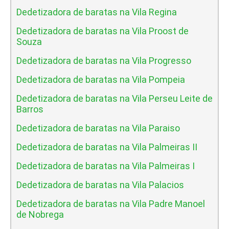
Dedetizadora de baratas na Vila Regina
Dedetizadora de baratas na Vila Proost de
Souza
Dedetizadora de baratas na Vila Progresso
Dedetizadora de baratas na Vila Pompeia
Dedetizadora de baratas na Vila Perseu Leite de
Barros
Dedetizadora de baratas na Vila Paraiso
Dedetizadora de baratas na Vila Palmeiras II
Dedetizadora de baratas na Vila Palmeiras I
Dedetizadora de baratas na Vila Palacios
Dedetizadora de baratas na Vila Padre Manoel
de Nobrega