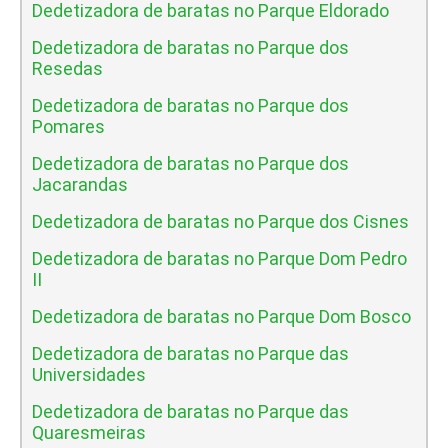
Dedetizadora de baratas no Parque Eldorado
Dedetizadora de baratas no Parque dos
Resedas
Dedetizadora de baratas no Parque dos
Pomares
Dedetizadora de baratas no Parque dos
Jacarandas
Dedetizadora de baratas no Parque dos Cisnes
Dedetizadora de baratas no Parque Dom Pedro
II
Dedetizadora de baratas no Parque Dom Bosco
Dedetizadora de baratas no Parque das
Universidades
Dedetizadora de baratas no Parque das
Quaresmeiras