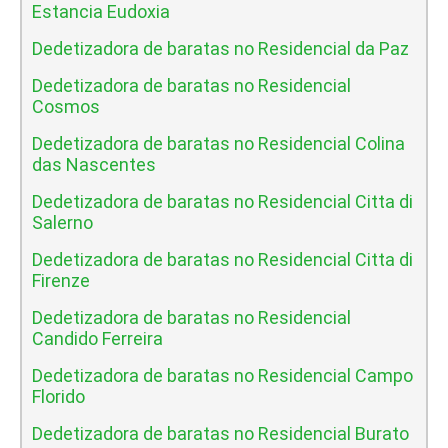
Estancia Eudoxia
Dedetizadora de baratas no Residencial da Paz
Dedetizadora de baratas no Residencial
Cosmos
Dedetizadora de baratas no Residencial Colina
das Nascentes
Dedetizadora de baratas no Residencial Citta di
Salerno
Dedetizadora de baratas no Residencial Citta di
Firenze
Dedetizadora de baratas no Residencial
Candido Ferreira
Dedetizadora de baratas no Residencial Campo
Florido
Dedetizadora de baratas no Residencial Burato