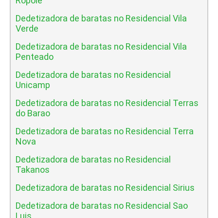
Ropole
Dedetizadora de baratas no Residencial Vila
Verde
Dedetizadora de baratas no Residencial Vila
Penteado
Dedetizadora de baratas no Residencial
Unicamp
Dedetizadora de baratas no Residencial Terras
do Barao
Dedetizadora de baratas no Residencial Terra
Nova
Dedetizadora de baratas no Residencial
Takanos
Dedetizadora de baratas no Residencial Sirius
Dedetizadora de baratas no Residencial Sao
Luis