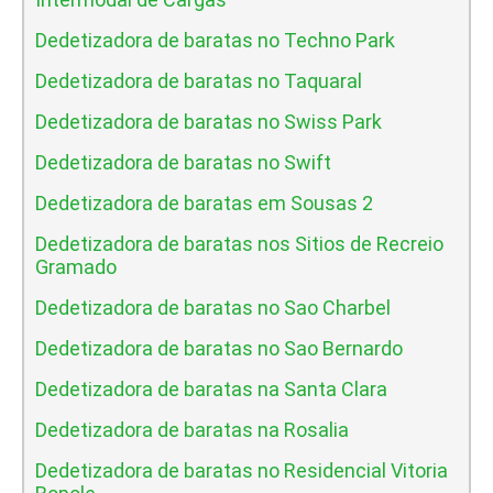
Dedetizadora de baratas no Techno Park
Dedetizadora de baratas no Taquaral
Dedetizadora de baratas no Swiss Park
Dedetizadora de baratas no Swift
Dedetizadora de baratas em Sousas 2
Dedetizadora de baratas nos Sitios de Recreio
Gramado
Dedetizadora de baratas no Sao Charbel
Dedetizadora de baratas no Sao Bernardo
Dedetizadora de baratas na Santa Clara
Dedetizadora de baratas na Rosalia
Dedetizadora de baratas no Residencial Vitoria