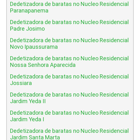
Dedetizadora de baratas no Nucleo Residencial
Paranapanema
Dedetizadora de baratas no Nucleo Residencial
Padre Josimo
Dedetizadora de baratas no Nucleo Residencial
Novo Ipaussurama
Dedetizadora de baratas no Nucleo Residencial
Nossa Senhora Aparecida
Dedetizadora de baratas no Nucleo Residencial
Jossiara
Dedetizadora de baratas no Nucleo Residencial
Jardim Yeda II
Dedetizadora de baratas no Nucleo Residencial
Jardim Yeda I
Dedetizadora de baratas no Nucleo Residencial
Jardim Santa Marta