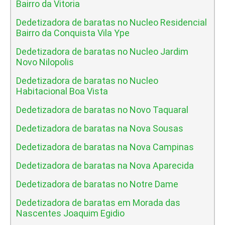
Bairro da Vitoria
Dedetizadora de baratas no Nucleo Residencial
Bairro da Conquista Vila Ype
Dedetizadora de baratas no Nucleo Jardim
Novo Nilopolis
Dedetizadora de baratas no Nucleo
Habitacional Boa Vista
Dedetizadora de baratas no Novo Taquaral
Dedetizadora de baratas na Nova Sousas
Dedetizadora de baratas na Nova Campinas
Dedetizadora de baratas na Nova Aparecida
Dedetizadora de baratas no Notre Dame
Dedetizadora de baratas em Morada das
Nascentes Joaquim Egidio