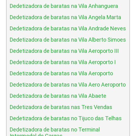
Dedetizadora de baratas na Vila Anhanguera
Dedetizadora de baratas na Vila Angela Marta
Dedetizadora de baratas na Vila Andrade Neves
Dedetizadora de baratas na Vila Alberto Simoes
Dedetizadora de baratas na Vila Aeroporto III
Dedetizadora de baratas na Vila Aeroporto I
Dedetizadora de baratas na Vila Aeroporto
Dedetizadora de baratas na Vila Aero Aeroporto
Dedetizadora de baratas na Vila Abaete
Dedetizadora de baratas nas Tres Vendas
Dedetizadora de baratas no Tijuco das Telhas
Dedetizadora de baratas no Terminal
Intermodal de Cargas