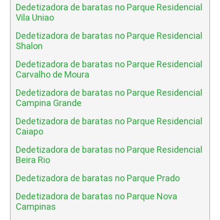
Dedetizadora de baratas no Parque Residencial
Vila Uniao
Dedetizadora de baratas no Parque Residencial
Shalon
Dedetizadora de baratas no Parque Residencial
Carvalho de Moura
Dedetizadora de baratas no Parque Residencial
Campina Grande
Dedetizadora de baratas no Parque Residencial
Caiapo
Dedetizadora de baratas no Parque Residencial
Beira Rio
Dedetizadora de baratas no Parque Prado
Dedetizadora de baratas no Parque Nova
Campinas