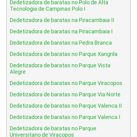
Dedetizadora de baratas no Polo de Alta
Tecnologia de Campinas Polo I
Dedetizadora de baratas na Piracambaia II
Dedetizadora de baratas na Piracambaia I
Dedetizadora de baratas na Pedra Branca
Dedetizadora de baratas no Parque Xangrila
Dedetizadora de baratas no Parque Vista
Alegre
Dedetizadora de baratas no Parque Viracopos
Dedetizadora de baratas no Parque Via Norte
Dedetizadora de baratas no Parque Valenca II
Dedetizadora de baratas no Parque Valenca I
Dedetizadora de baratas no Parque
Universitario de Viracopos