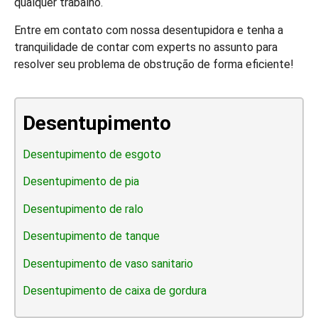
qualquer trabalho.
Entre em contato com nossa desentupidora e tenha a
tranquilidade de contar com experts no assunto para
resolver seu problema de obstrução de forma eficiente!
Desentupimento
Desentupimento de esgoto
Desentupimento de pia
Desentupimento de ralo
Desentupimento de tanque
Desentupimento de vaso sanitario
Desentupimento de caixa de gordura