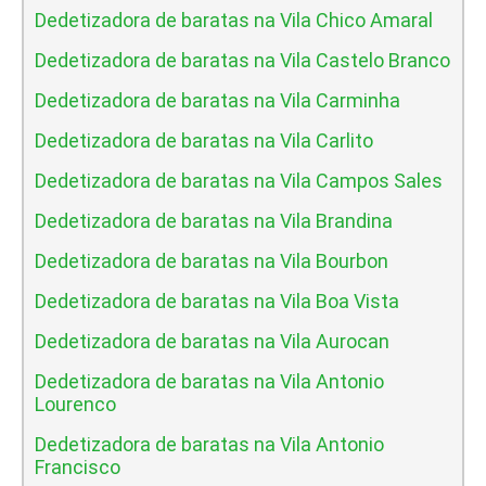
Dedetizadora de baratas na Vila Chico Amaral
Dedetizadora de baratas na Vila Castelo Branco
Dedetizadora de baratas na Vila Carminha
Dedetizadora de baratas na Vila Carlito
Dedetizadora de baratas na Vila Campos Sales
Dedetizadora de baratas na Vila Brandina
Dedetizadora de baratas na Vila Bourbon
Dedetizadora de baratas na Vila Boa Vista
Dedetizadora de baratas na Vila Aurocan
Dedetizadora de baratas na Vila Antonio
Lourenco
Dedetizadora de baratas na Vila Antonio
Francisco