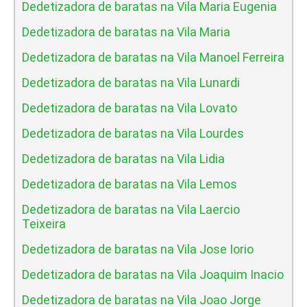
Dedetizadora de baratas na Vila Maria Eugenia
Dedetizadora de baratas na Vila Maria
Dedetizadora de baratas na Vila Manoel Ferreira
Dedetizadora de baratas na Vila Lunardi
Dedetizadora de baratas na Vila Lovato
Dedetizadora de baratas na Vila Lourdes
Dedetizadora de baratas na Vila Lidia
Dedetizadora de baratas na Vila Lemos
Dedetizadora de baratas na Vila Laercio
Teixeira
Dedetizadora de baratas na Vila Jose Iorio
Dedetizadora de baratas na Vila Joaquim Inacio
Dedetizadora de baratas na Vila Joao Jorge