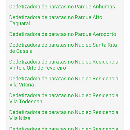
Dedetizadora de baratas no Parque Anhumas
Dedetizadora de baratas no Parque Alto
Taquaral
Dedetizadora de baratas no Parque Aeroporto
Dedetizadora de baratas no Nucleo Santa Rita
de Cassia
Dedetizadora de baratas no Nucleo Residencial
Vinte e Oito de Fevereiro
Dedetizadora de baratas no Nucleo Residencial
Vila Vitoria
Dedetizadora de baratas no Nucleo Residencial
Vila Todescan
Dedetizadora de baratas no Nucleo Residencial
Vila Nilza
Dedetizadora de baratas no Nucleo Residencial