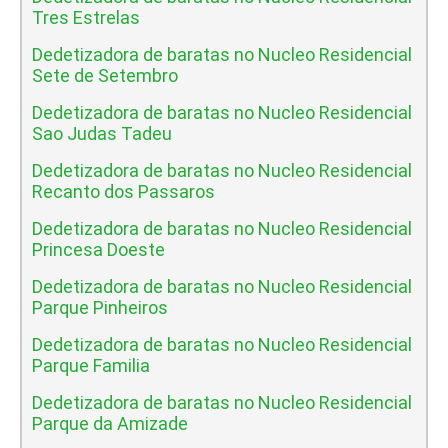
Tres Estrelas
Dedetizadora de baratas no Nucleo Residencial
Sete de Setembro
Dedetizadora de baratas no Nucleo Residencial
Sao Judas Tadeu
Dedetizadora de baratas no Nucleo Residencial
Recanto dos Passaros
Dedetizadora de baratas no Nucleo Residencial
Princesa Doeste
Dedetizadora de baratas no Nucleo Residencial
Parque Pinheiros
Dedetizadora de baratas no Nucleo Residencial
Parque Familia
Dedetizadora de baratas no Nucleo Residencial
Parque da Amizade