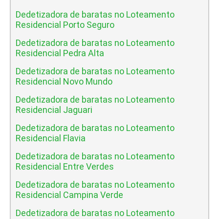
Dedetizadora de baratas no Loteamento
Residencial Porto Seguro
Dedetizadora de baratas no Loteamento
Residencial Pedra Alta
Dedetizadora de baratas no Loteamento
Residencial Novo Mundo
Dedetizadora de baratas no Loteamento
Residencial Jaguari
Dedetizadora de baratas no Loteamento
Residencial Flavia
Dedetizadora de baratas no Loteamento
Residencial Entre Verdes
Dedetizadora de baratas no Loteamento
Residencial Campina Verde
Dedetizadora de baratas no Loteamento