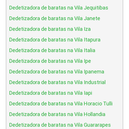
Dedetizadora de baratas na Vila Jequitibas
Dedetizadora de baratas na Vila Janete
Dedetizadora de baratas na Vila Iza
Dedetizadora de baratas na Vila Itapura
Dedetizadora de baratas na Vila Italia
Dedetizadora de baratas na Vila Ipe
Dedetizadora de baratas na Vila Ipanema
Dedetizadora de baratas na Vila Industrial
Dedetizadora de baratas na Vila Iapi
Dedetizadora de baratas na Vila Horacio Tulli
Dedetizadora de baratas na Vila Hollandia
Dedetizadora de baratas na Vila Guararapes