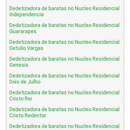
Dedetizadora de baratas no Nucleo Residencial
Independencia
Dedetizadora de baratas no Nucleo Residencial
Guararapes
Dedetizadora de baratas no Nucleo Residencial
Getulio Vargas
Dedetizadora de baratas no Nucleo Residencial
Genesis
Dedetizadora de baratas no Nucleo Residencial
Dois de Julho
Dedetizadora de baratas no Nucleo Residencial
Cristo Rei
Dedetizadora de baratas no Nucleo Residencial
Cristo Redentor
Dedetizadora de baratas no Nucleo Residencial