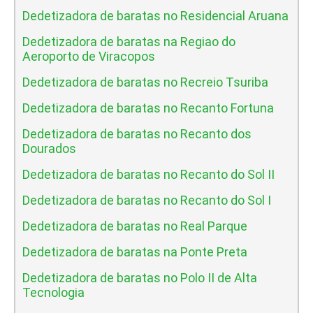
Dedetizadora de baratas no Residencial Aruana
Dedetizadora de baratas na Regiao do
Aeroporto de Viracopos
Dedetizadora de baratas no Recreio Tsuriba
Dedetizadora de baratas no Recanto Fortuna
Dedetizadora de baratas no Recanto dos
Dourados
Dedetizadora de baratas no Recanto do Sol II
Dedetizadora de baratas no Recanto do Sol I
Dedetizadora de baratas no Real Parque
Dedetizadora de baratas na Ponte Preta
Dedetizadora de baratas no Polo II de Alta
Tecnologia