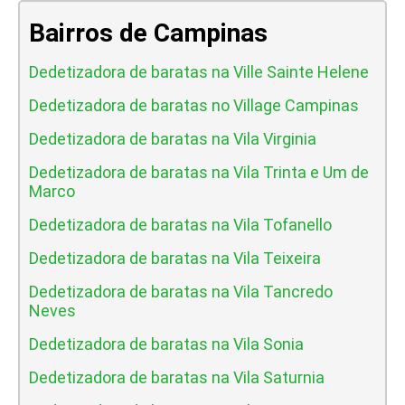
Bairros de Campinas
Dedetizadora de baratas na Ville Sainte Helene
Dedetizadora de baratas no Village Campinas
Dedetizadora de baratas na Vila Virginia
Dedetizadora de baratas na Vila Trinta e Um de
Marco
Dedetizadora de baratas na Vila Tofanello
Dedetizadora de baratas na Vila Teixeira
Dedetizadora de baratas na Vila Tancredo
Neves
Dedetizadora de baratas na Vila Sonia
Dedetizadora de baratas na Vila Saturnia