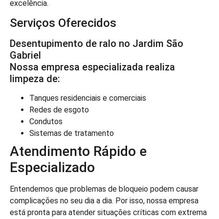
excelência.
Serviços Oferecidos
Desentupimento de ralo no Jardim São
Gabriel
Nossa empresa especializada realiza
limpeza de:
Tanques residenciais e comerciais
Redes de esgoto
Condutos
Sistemas de tratamento
Atendimento Rápido e
Especializado
Entendemos que problemas de bloqueio podem causar
complicações no seu dia a dia. Por isso, nossa empresa
está pronta para atender situações críticas com extrema