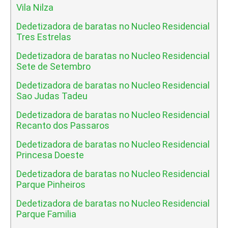
Vila Nilza
Dedetizadora de baratas no Nucleo Residencial
Tres Estrelas
Dedetizadora de baratas no Nucleo Residencial
Sete de Setembro
Dedetizadora de baratas no Nucleo Residencial
Sao Judas Tadeu
Dedetizadora de baratas no Nucleo Residencial
Recanto dos Passaros
Dedetizadora de baratas no Nucleo Residencial
Princesa Doeste
Dedetizadora de baratas no Nucleo Residencial
Parque Pinheiros
Dedetizadora de baratas no Nucleo Residencial
Parque Familia