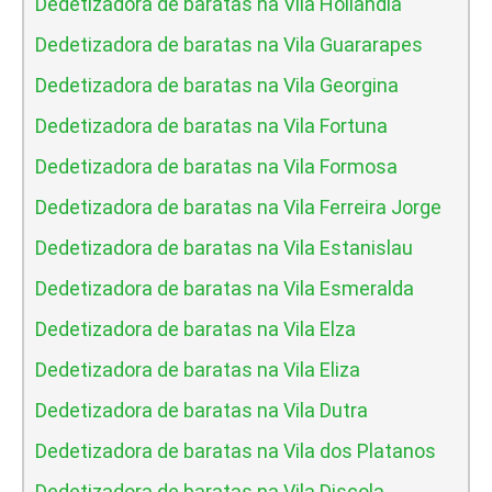
Dedetizadora de baratas na Vila Hollandia
Dedetizadora de baratas na Vila Guararapes
Dedetizadora de baratas na Vila Georgina
Dedetizadora de baratas na Vila Fortuna
Dedetizadora de baratas na Vila Formosa
Dedetizadora de baratas na Vila Ferreira Jorge
Dedetizadora de baratas na Vila Estanislau
Dedetizadora de baratas na Vila Esmeralda
Dedetizadora de baratas na Vila Elza
Dedetizadora de baratas na Vila Eliza
Dedetizadora de baratas na Vila Dutra
Dedetizadora de baratas na Vila dos Platanos
Dedetizadora de baratas na Vila Discola