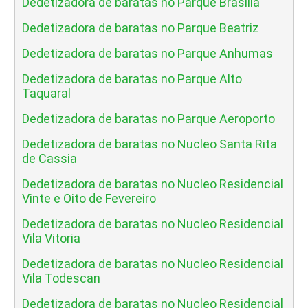
Dedetizadora de baratas no Parque Brasilia
Dedetizadora de baratas no Parque Beatriz
Dedetizadora de baratas no Parque Anhumas
Dedetizadora de baratas no Parque Alto
Taquaral
Dedetizadora de baratas no Parque Aeroporto
Dedetizadora de baratas no Nucleo Santa Rita
de Cassia
Dedetizadora de baratas no Nucleo Residencial
Vinte e Oito de Fevereiro
Dedetizadora de baratas no Nucleo Residencial
Vila Vitoria
Dedetizadora de baratas no Nucleo Residencial
Vila Todescan
Dedetizadora de baratas no Nucleo Residencial