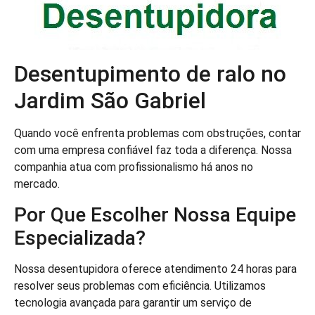
Desentupimento de ralo no
Jardim São Gabriel
Quando você enfrenta problemas com obstruções, contar
com uma empresa confiável faz toda a diferença. Nossa
companhia atua com profissionalismo há anos no
mercado.
Por Que Escolher Nossa Equipe
Especializada?
Nossa desentupidora oferece atendimento 24 horas para
resolver seus problemas com eficiência. Utilizamos
tecnologia avançada para garantir um serviço de