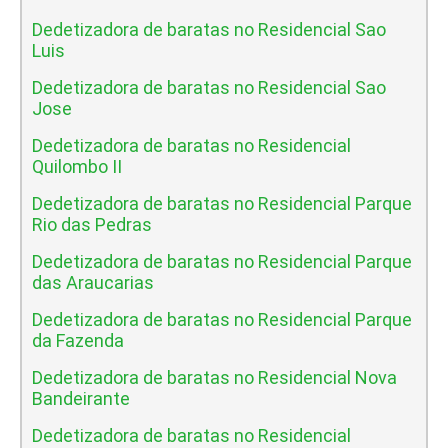
Dedetizadora de baratas no Residencial Sao
Luis
Dedetizadora de baratas no Residencial Sao
Jose
Dedetizadora de baratas no Residencial
Quilombo II
Dedetizadora de baratas no Residencial Parque
Rio das Pedras
Dedetizadora de baratas no Residencial Parque
das Araucarias
Dedetizadora de baratas no Residencial Parque
da Fazenda
Dedetizadora de baratas no Residencial Nova
Bandeirante
Dedetizadora de baratas no Residencial