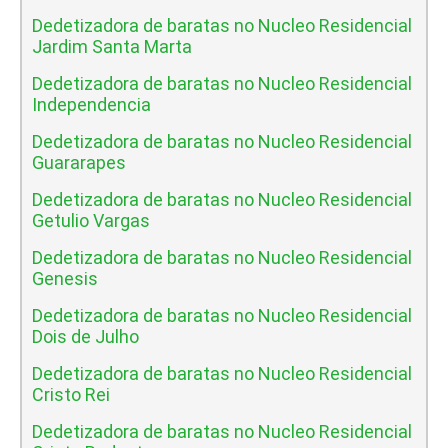
Dedetizadora de baratas no Nucleo Residencial
Jardim Santa Marta
Dedetizadora de baratas no Nucleo Residencial
Independencia
Dedetizadora de baratas no Nucleo Residencial
Guararapes
Dedetizadora de baratas no Nucleo Residencial
Getulio Vargas
Dedetizadora de baratas no Nucleo Residencial
Genesis
Dedetizadora de baratas no Nucleo Residencial
Dois de Julho
Dedetizadora de baratas no Nucleo Residencial
Cristo Rei
Dedetizadora de baratas no Nucleo Residencial