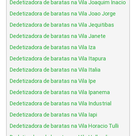
Dedetizadora de baratas na Vila Joaquim Inacio
Dedetizadora de baratas na Vila Joao Jorge
Dedetizadora de baratas na Vila Jequitibas
Dedetizadora de baratas na Vila Janete
Dedetizadora de baratas na Vila Iza
Dedetizadora de baratas na Vila Itapura
Dedetizadora de baratas na Vila Italia
Dedetizadora de baratas na Vila Ipe
Dedetizadora de baratas na Vila Ipanema
Dedetizadora de baratas na Vila Industrial
Dedetizadora de baratas na Vila Iapi
Dedetizadora de baratas na Vila Horacio Tulli