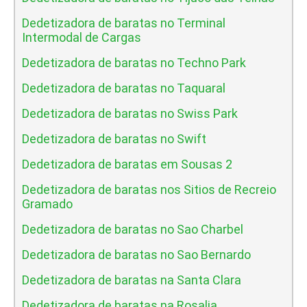
Dedetizadora de baratas no Terminal
Intermodal de Cargas
Dedetizadora de baratas no Techno Park
Dedetizadora de baratas no Taquaral
Dedetizadora de baratas no Swiss Park
Dedetizadora de baratas no Swift
Dedetizadora de baratas em Sousas 2
Dedetizadora de baratas nos Sitios de Recreio
Gramado
Dedetizadora de baratas no Sao Charbel
Dedetizadora de baratas no Sao Bernardo
Dedetizadora de baratas na Santa Clara
Dedetizadora de baratas na Rosalia