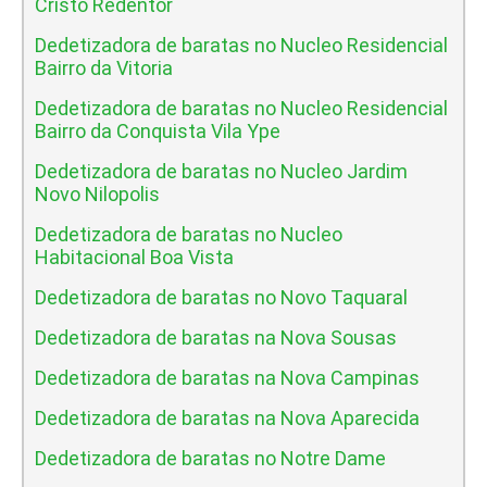
Cristo Redentor
Dedetizadora de baratas no Nucleo Residencial
Bairro da Vitoria
Dedetizadora de baratas no Nucleo Residencial
Bairro da Conquista Vila Ype
Dedetizadora de baratas no Nucleo Jardim
Novo Nilopolis
Dedetizadora de baratas no Nucleo
Habitacional Boa Vista
Dedetizadora de baratas no Novo Taquaral
Dedetizadora de baratas na Nova Sousas
Dedetizadora de baratas na Nova Campinas
Dedetizadora de baratas na Nova Aparecida
Dedetizadora de baratas no Notre Dame