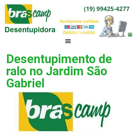
Desentupimento de
ralo no Jardim São
Gabriel