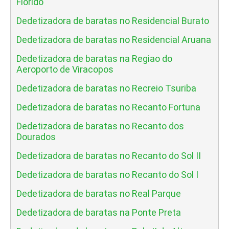
Florido
Dedetizadora de baratas no Residencial Burato
Dedetizadora de baratas no Residencial Aruana
Dedetizadora de baratas na Regiao do
Aeroporto de Viracopos
Dedetizadora de baratas no Recreio Tsuriba
Dedetizadora de baratas no Recanto Fortuna
Dedetizadora de baratas no Recanto dos
Dourados
Dedetizadora de baratas no Recanto do Sol II
Dedetizadora de baratas no Recanto do Sol I
Dedetizadora de baratas no Real Parque
Dedetizadora de baratas na Ponte Preta