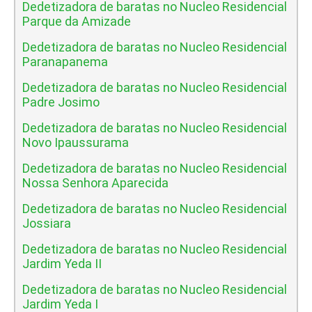
Dedetizadora de baratas no Nucleo Residencial
Parque da Amizade
Dedetizadora de baratas no Nucleo Residencial
Paranapanema
Dedetizadora de baratas no Nucleo Residencial
Padre Josimo
Dedetizadora de baratas no Nucleo Residencial
Novo Ipaussurama
Dedetizadora de baratas no Nucleo Residencial
Nossa Senhora Aparecida
Dedetizadora de baratas no Nucleo Residencial
Jossiara
Dedetizadora de baratas no Nucleo Residencial
Jardim Yeda II
Dedetizadora de baratas no Nucleo Residencial
Jardim Yeda I