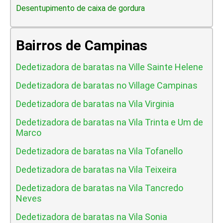
Desentupimento de caixa de gordura
Bairros de Campinas
Dedetizadora de baratas na Ville Sainte Helene
Dedetizadora de baratas no Village Campinas
Dedetizadora de baratas na Vila Virginia
Dedetizadora de baratas na Vila Trinta e Um de
Marco
Dedetizadora de baratas na Vila Tofanello
Dedetizadora de baratas na Vila Teixeira
Dedetizadora de baratas na Vila Tancredo
Neves
Dedetizadora de baratas na Vila Sonia