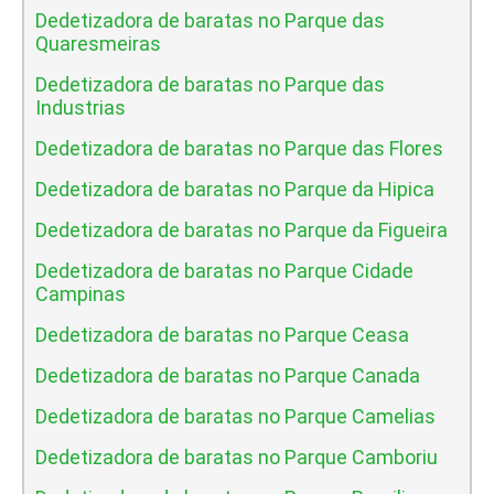
Dedetizadora de baratas no Parque das
Quaresmeiras
Dedetizadora de baratas no Parque das
Industrias
Dedetizadora de baratas no Parque das Flores
Dedetizadora de baratas no Parque da Hipica
Dedetizadora de baratas no Parque da Figueira
Dedetizadora de baratas no Parque Cidade
Campinas
Dedetizadora de baratas no Parque Ceasa
Dedetizadora de baratas no Parque Canada
Dedetizadora de baratas no Parque Camelias
Dedetizadora de baratas no Parque Camboriu