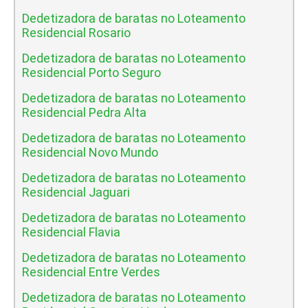
Dedetizadora de baratas no Loteamento
Residencial Rosario
Dedetizadora de baratas no Loteamento
Residencial Porto Seguro
Dedetizadora de baratas no Loteamento
Residencial Pedra Alta
Dedetizadora de baratas no Loteamento
Residencial Novo Mundo
Dedetizadora de baratas no Loteamento
Residencial Jaguari
Dedetizadora de baratas no Loteamento
Residencial Flavia
Dedetizadora de baratas no Loteamento
Residencial Entre Verdes
Dedetizadora de baratas no Loteamento