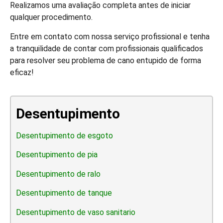
Realizamos uma avaliação completa antes de iniciar
qualquer procedimento.
Entre em contato com nossa serviço profissional e tenha
a tranquilidade de contar com profissionais qualificados
para resolver seu problema de cano entupido de forma
eficaz!
Desentupimento
Desentupimento de esgoto
Desentupimento de pia
Desentupimento de ralo
Desentupimento de tanque
Desentupimento de vaso sanitario