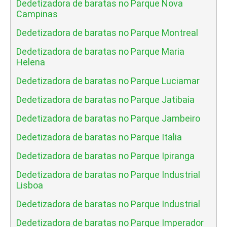
Dedetizadora de baratas no Parque Nova
Campinas
Dedetizadora de baratas no Parque Montreal
Dedetizadora de baratas no Parque Maria
Helena
Dedetizadora de baratas no Parque Luciamar
Dedetizadora de baratas no Parque Jatibaia
Dedetizadora de baratas no Parque Jambeiro
Dedetizadora de baratas no Parque Italia
Dedetizadora de baratas no Parque Ipiranga
Dedetizadora de baratas no Parque Industrial
Lisboa
Dedetizadora de baratas no Parque Industrial
Dedetizadora de baratas no Parque Imperador