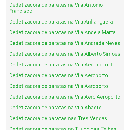
Dedetizadora de baratas na Vila Antonio
Francisco
Dedetizadora de baratas na Vila Anhanguera
Dedetizadora de baratas na Vila Angela Marta
Dedetizadora de baratas na Vila Andrade Neves
Dedetizadora de baratas na Vila Alberto Simoes
Dedetizadora de baratas na Vila Aeroporto III
Dedetizadora de baratas na Vila Aeroporto I
Dedetizadora de baratas na Vila Aeroporto
Dedetizadora de baratas na Vila Aero Aeroporto
Dedetizadora de baratas na Vila Abaete
Dedetizadora de baratas nas Tres Vendas
Dedetizadora de baratas no Tijuco das Telhas