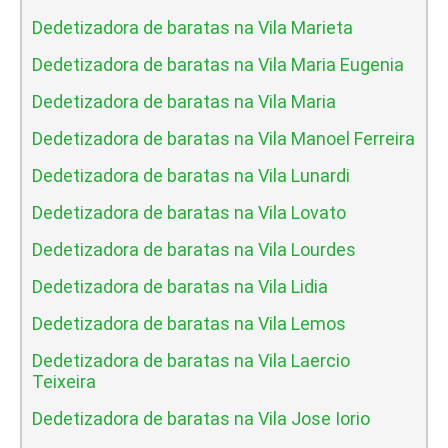
Dedetizadora de baratas na Vila Marieta
Dedetizadora de baratas na Vila Maria Eugenia
Dedetizadora de baratas na Vila Maria
Dedetizadora de baratas na Vila Manoel Ferreira
Dedetizadora de baratas na Vila Lunardi
Dedetizadora de baratas na Vila Lovato
Dedetizadora de baratas na Vila Lourdes
Dedetizadora de baratas na Vila Lidia
Dedetizadora de baratas na Vila Lemos
Dedetizadora de baratas na Vila Laercio
Teixeira
Dedetizadora de baratas na Vila Jose Iorio