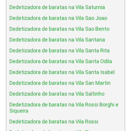
Dedetizadora de baratas na Vila Saturnia
Dedetizadora de baratas na Vila Sao Joao
Dedetizadora de baratas na Vila Sao Bento
Dedetizadora de baratas na Vila Santana
Dedetizadora de baratas na Vila Santa Rita
Dedetizadora de baratas na Vila Santa Odila
Dedetizadora de baratas na Vila Santa Isabel
Dedetizadora de baratas na Vila San Martin
Dedetizadora de baratas na Vila Saltinho
Dedetizadora de baratas na Vila Rossi Borghi e
Siqueira
Dedetizadora de baratas na Vila Rossi