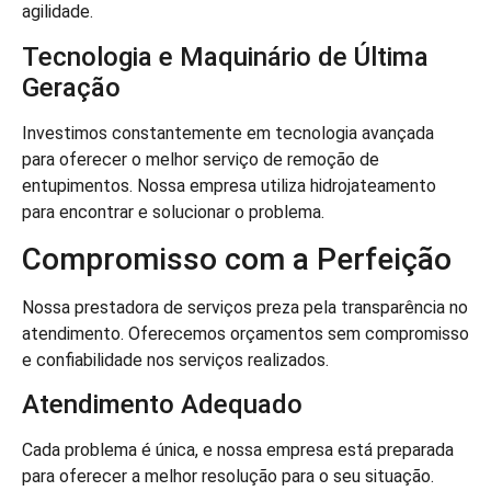
agilidade.
Tecnologia e Maquinário de Última
Geração
Investimos constantemente em tecnologia avançada
para oferecer o melhor serviço de remoção de
entupimentos. Nossa empresa utiliza hidrojateamento
para encontrar e solucionar o problema.
Compromisso com a Perfeição
Nossa prestadora de serviços preza pela transparência no
atendimento. Oferecemos orçamentos sem compromisso
e confiabilidade nos serviços realizados.
Atendimento Adequado
Cada problema é única, e nossa empresa está preparada
para oferecer a melhor resolução para o seu situação.