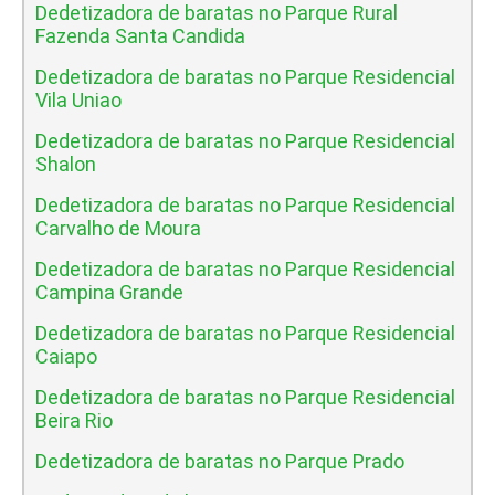
Dedetizadora de baratas no Parque Rural
Fazenda Santa Candida
Dedetizadora de baratas no Parque Residencial
Vila Uniao
Dedetizadora de baratas no Parque Residencial
Shalon
Dedetizadora de baratas no Parque Residencial
Carvalho de Moura
Dedetizadora de baratas no Parque Residencial
Campina Grande
Dedetizadora de baratas no Parque Residencial
Caiapo
Dedetizadora de baratas no Parque Residencial
Beira Rio
Dedetizadora de baratas no Parque Prado