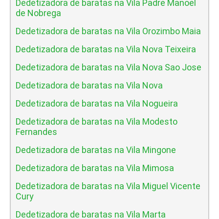
Dedetizadora de baratas na Vila Padre Manoel
de Nobrega
Dedetizadora de baratas na Vila Orozimbo Maia
Dedetizadora de baratas na Vila Nova Teixeira
Dedetizadora de baratas na Vila Nova Sao Jose
Dedetizadora de baratas na Vila Nova
Dedetizadora de baratas na Vila Nogueira
Dedetizadora de baratas na Vila Modesto
Fernandes
Dedetizadora de baratas na Vila Mingone
Dedetizadora de baratas na Vila Mimosa
Dedetizadora de baratas na Vila Miguel Vicente
Cury
Dedetizadora de baratas na Vila Marta