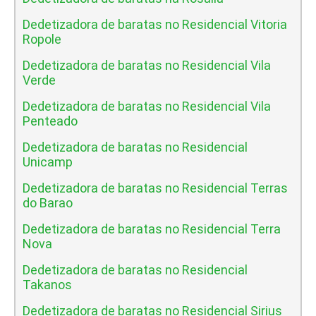
Dedetizadora de baratas no Residencial Vitoria
Ropole
Dedetizadora de baratas no Residencial Vila
Verde
Dedetizadora de baratas no Residencial Vila
Penteado
Dedetizadora de baratas no Residencial
Unicamp
Dedetizadora de baratas no Residencial Terras
do Barao
Dedetizadora de baratas no Residencial Terra
Nova
Dedetizadora de baratas no Residencial
Takanos
Dedetizadora de baratas no Residencial Sirius