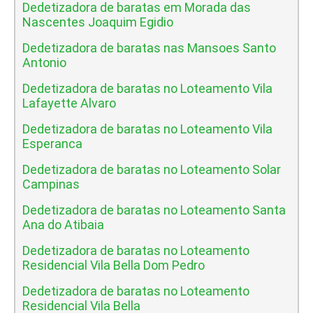
Dedetizadora de baratas em Morada das
Nascentes Joaquim Egidio
Dedetizadora de baratas nas Mansoes Santo
Antonio
Dedetizadora de baratas no Loteamento Vila
Lafayette Alvaro
Dedetizadora de baratas no Loteamento Vila
Esperanca
Dedetizadora de baratas no Loteamento Solar
Campinas
Dedetizadora de baratas no Loteamento Santa
Ana do Atibaia
Dedetizadora de baratas no Loteamento
Residencial Vila Bella Dom Pedro
Dedetizadora de baratas no Loteamento
Residencial Vila Bella