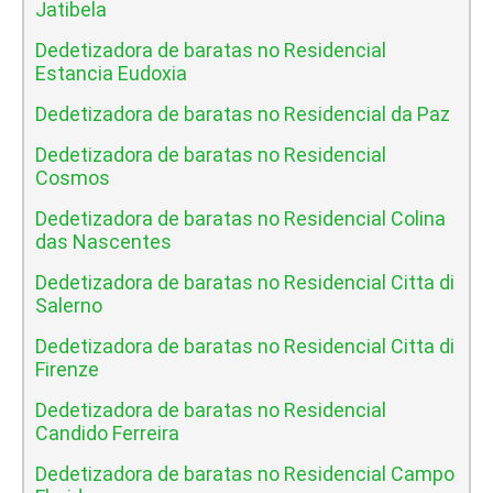
Jatibela
Dedetizadora de baratas no Residencial
Estancia Eudoxia
Dedetizadora de baratas no Residencial da Paz
Dedetizadora de baratas no Residencial
Cosmos
Dedetizadora de baratas no Residencial Colina
das Nascentes
Dedetizadora de baratas no Residencial Citta di
Salerno
Dedetizadora de baratas no Residencial Citta di
Firenze
Dedetizadora de baratas no Residencial
Candido Ferreira
Dedetizadora de baratas no Residencial Campo