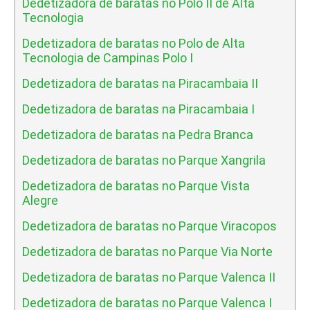
Dedetizadora de baratas no Polo II de Alta
Tecnologia
Dedetizadora de baratas no Polo de Alta
Tecnologia de Campinas Polo I
Dedetizadora de baratas na Piracambaia II
Dedetizadora de baratas na Piracambaia I
Dedetizadora de baratas na Pedra Branca
Dedetizadora de baratas no Parque Xangrila
Dedetizadora de baratas no Parque Vista
Alegre
Dedetizadora de baratas no Parque Viracopos
Dedetizadora de baratas no Parque Via Norte
Dedetizadora de baratas no Parque Valenca II
Dedetizadora de baratas no Parque Valenca I