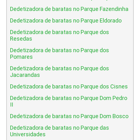
Dedetizadora de baratas no Parque Fazendinha
Dedetizadora de baratas no Parque Eldorado
Dedetizadora de baratas no Parque dos
Resedas
Dedetizadora de baratas no Parque dos
Pomares
Dedetizadora de baratas no Parque dos
Jacarandas
Dedetizadora de baratas no Parque dos Cisnes
Dedetizadora de baratas no Parque Dom Pedro
II
Dedetizadora de baratas no Parque Dom Bosco
Dedetizadora de baratas no Parque das
Universidades