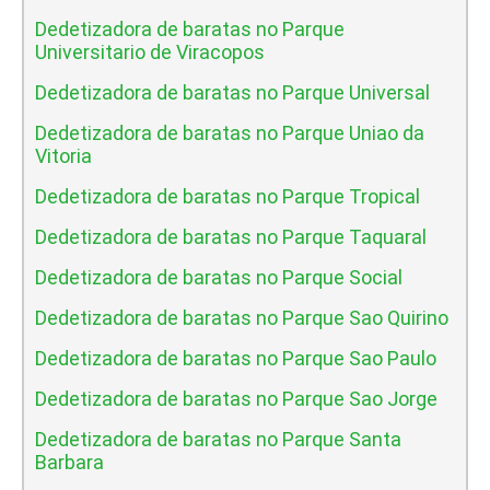
Dedetizadora de baratas no Parque
Universitario de Viracopos
Dedetizadora de baratas no Parque Universal
Dedetizadora de baratas no Parque Uniao da
Vitoria
Dedetizadora de baratas no Parque Tropical
Dedetizadora de baratas no Parque Taquaral
Dedetizadora de baratas no Parque Social
Dedetizadora de baratas no Parque Sao Quirino
Dedetizadora de baratas no Parque Sao Paulo
Dedetizadora de baratas no Parque Sao Jorge
Dedetizadora de baratas no Parque Santa
Barbara