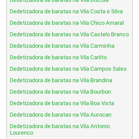
Dedetizadora de baratas na Vila Costa e Silva
Dedetizadora de baratas na Vila Chico Amaral
Dedetizadora de baratas na Vila Castelo Branco
Dedetizadora de baratas na Vila Carminha
Dedetizadora de baratas na Vila Carlito
Dedetizadora de baratas na Vila Campos Sales
Dedetizadora de baratas na Vila Brandina
Dedetizadora de baratas na Vila Bourbon
Dedetizadora de baratas na Vila Boa Vista
Dedetizadora de baratas na Vila Aurocan
Dedetizadora de baratas na Vila Antonio
Lourenco