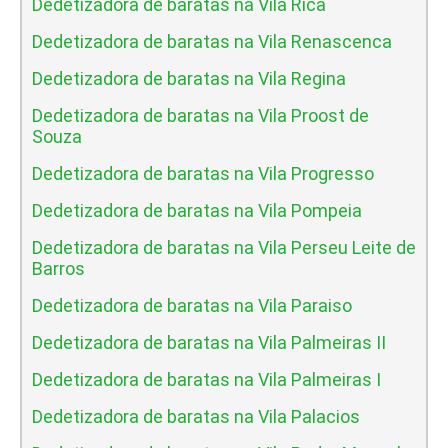
Dedetizadora de baratas na Vila Rica
Dedetizadora de baratas na Vila Renascenca
Dedetizadora de baratas na Vila Regina
Dedetizadora de baratas na Vila Proost de
Souza
Dedetizadora de baratas na Vila Progresso
Dedetizadora de baratas na Vila Pompeia
Dedetizadora de baratas na Vila Perseu Leite de
Barros
Dedetizadora de baratas na Vila Paraiso
Dedetizadora de baratas na Vila Palmeiras II
Dedetizadora de baratas na Vila Palmeiras I
Dedetizadora de baratas na Vila Palacios