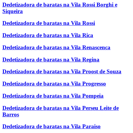
Dedetizadora de baratas na Vila Rossi Borghi e
Siqueira
Dedetizadora de baratas na Vila Rossi
Dedetizadora de baratas na Vila Rica
Dedetizadora de baratas na Vila Renascenca
Dedetizadora de baratas na Vila Regina
Dedetizadora de baratas na Vila Proost de Souza
Dedetizadora de baratas na Vila Progresso
Dedetizadora de baratas na Vila Pompeia
Dedetizadora de baratas na Vila Perseu Leite de
Barros
Dedetizadora de baratas na Vila Paraiso