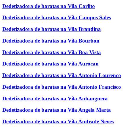
Dedetizadora de baratas na Vila Carlito
Dedetizadora de baratas na Vila Campos Sales
Dedetizadora de baratas na Vila Brandina
Dedetizadora de baratas na Vila Bourbon
Dedetizadora de baratas na Vila Boa Vista
Dedetizadora de baratas na Vila Aurocan
Dedetizadora de baratas na Vila Antonio Lourenco
Dedetizadora de baratas na Vila Antonio Francisco
Dedetizadora de baratas na Vila Anhanguera
Dedetizadora de baratas na Vila Angela Marta
Dedetizadora de baratas na Vila Andrade Neves