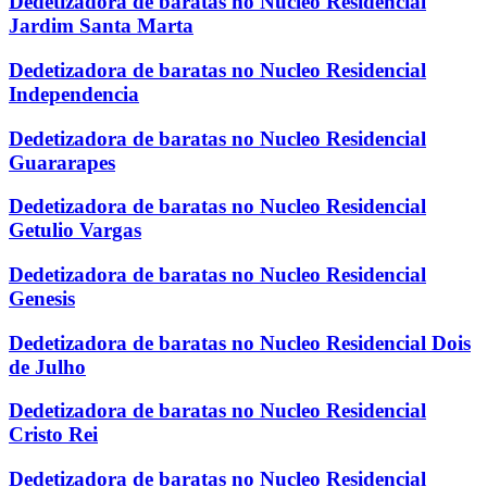
Dedetizadora de baratas no Nucleo Residencial
Jardim Santa Marta
Dedetizadora de baratas no Nucleo Residencial
Independencia
Dedetizadora de baratas no Nucleo Residencial
Guararapes
Dedetizadora de baratas no Nucleo Residencial
Getulio Vargas
Dedetizadora de baratas no Nucleo Residencial
Genesis
Dedetizadora de baratas no Nucleo Residencial Dois
de Julho
Dedetizadora de baratas no Nucleo Residencial
Cristo Rei
Dedetizadora de baratas no Nucleo Residencial