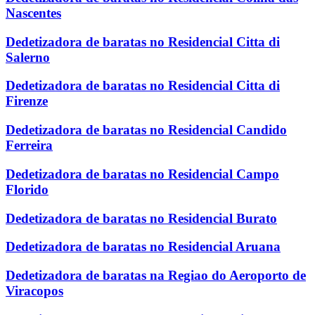
Nascentes
Dedetizadora de baratas no Residencial Citta di
Salerno
Dedetizadora de baratas no Residencial Citta di
Firenze
Dedetizadora de baratas no Residencial Candido
Ferreira
Dedetizadora de baratas no Residencial Campo
Florido
Dedetizadora de baratas no Residencial Burato
Dedetizadora de baratas no Residencial Aruana
Dedetizadora de baratas na Regiao do Aeroporto de
Viracopos