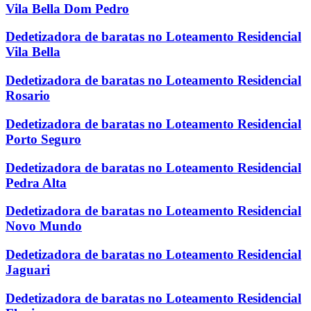
Vila Bella Dom Pedro
Dedetizadora de baratas no Loteamento Residencial
Vila Bella
Dedetizadora de baratas no Loteamento Residencial
Rosario
Dedetizadora de baratas no Loteamento Residencial
Porto Seguro
Dedetizadora de baratas no Loteamento Residencial
Pedra Alta
Dedetizadora de baratas no Loteamento Residencial
Novo Mundo
Dedetizadora de baratas no Loteamento Residencial
Jaguari
Dedetizadora de baratas no Loteamento Residencial