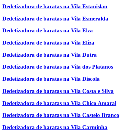
Dedetizadora de baratas na Vila Estanislau
Dedetizadora de baratas na Vila Esmeralda
Dedetizadora de baratas na Vila Elza
Dedetizadora de baratas na Vila Eliza
Dedetizadora de baratas na Vila Dutra
Dedetizadora de baratas na Vila dos Platanos
Dedetizadora de baratas na Vila Discola
Dedetizadora de baratas na Vila Costa e Silva
Dedetizadora de baratas na Vila Chico Amaral
Dedetizadora de baratas na Vila Castelo Branco
Dedetizadora de baratas na Vila Carminha