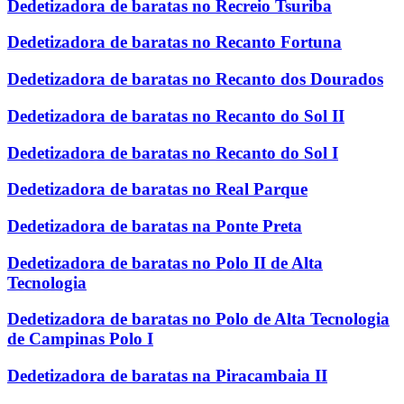
Dedetizadora de baratas no Recreio Tsuriba
Dedetizadora de baratas no Recanto Fortuna
Dedetizadora de baratas no Recanto dos Dourados
Dedetizadora de baratas no Recanto do Sol II
Dedetizadora de baratas no Recanto do Sol I
Dedetizadora de baratas no Real Parque
Dedetizadora de baratas na Ponte Preta
Dedetizadora de baratas no Polo II de Alta
Tecnologia
Dedetizadora de baratas no Polo de Alta Tecnologia
de Campinas Polo I
Dedetizadora de baratas na Piracambaia II