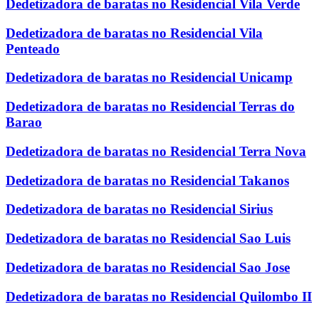
Dedetizadora de baratas no Residencial Vila Verde
Dedetizadora de baratas no Residencial Vila
Penteado
Dedetizadora de baratas no Residencial Unicamp
Dedetizadora de baratas no Residencial Terras do
Barao
Dedetizadora de baratas no Residencial Terra Nova
Dedetizadora de baratas no Residencial Takanos
Dedetizadora de baratas no Residencial Sirius
Dedetizadora de baratas no Residencial Sao Luis
Dedetizadora de baratas no Residencial Sao Jose
Dedetizadora de baratas no Residencial Quilombo II