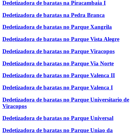
Dedetizadora de baratas na Piracambaia I
Dedetizadora de baratas na Pedra Branca
Dedetizadora de baratas no Parque Xangrila
Dedetizadora de baratas no Parque Vista Alegre
Dedetizadora de baratas no Parque Viracopos
Dedetizadora de baratas no Parque Via Norte
Dedetizadora de baratas no Parque Valenca II
Dedetizadora de baratas no Parque Valenca I
Dedetizadora de baratas no Parque Universitario de
Viracopos
Dedetizadora de baratas no Parque Universal
Dedetizadora de baratas no Parque Uniao da