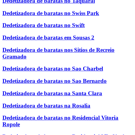
Dedetizadora de baratas no Taquaral
Dedetizadora de baratas no Swiss Park
Dedetizadora de baratas no Swift
Dedetizadora de baratas em Sousas 2
Dedetizadora de baratas nos Sitios de Recreio
Gramado
Dedetizadora de baratas no Sao Charbel
Dedetizadora de baratas no Sao Bernardo
Dedetizadora de baratas na Santa Clara
Dedetizadora de baratas na Rosalia
Dedetizadora de baratas no Residencial Vitoria
Ropole