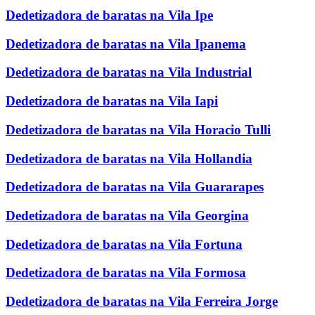
Dedetizadora de baratas na Vila Ipe
Dedetizadora de baratas na Vila Ipanema
Dedetizadora de baratas na Vila Industrial
Dedetizadora de baratas na Vila Iapi
Dedetizadora de baratas na Vila Horacio Tulli
Dedetizadora de baratas na Vila Hollandia
Dedetizadora de baratas na Vila Guararapes
Dedetizadora de baratas na Vila Georgina
Dedetizadora de baratas na Vila Fortuna
Dedetizadora de baratas na Vila Formosa
Dedetizadora de baratas na Vila Ferreira Jorge