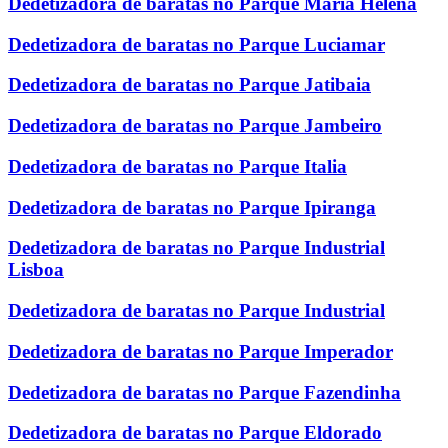
Dedetizadora de baratas no Parque Maria Helena
Dedetizadora de baratas no Parque Luciamar
Dedetizadora de baratas no Parque Jatibaia
Dedetizadora de baratas no Parque Jambeiro
Dedetizadora de baratas no Parque Italia
Dedetizadora de baratas no Parque Ipiranga
Dedetizadora de baratas no Parque Industrial
Lisboa
Dedetizadora de baratas no Parque Industrial
Dedetizadora de baratas no Parque Imperador
Dedetizadora de baratas no Parque Fazendinha
Dedetizadora de baratas no Parque Eldorado