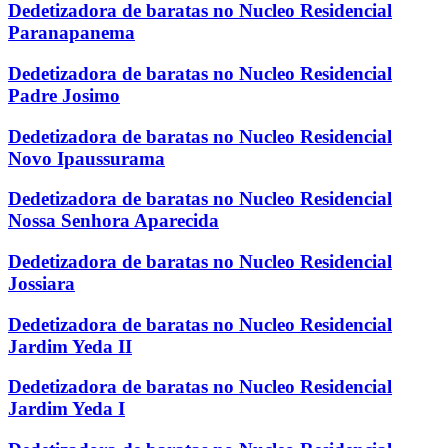
Dedetizadora de baratas no Nucleo Residencial
Paranapanema
Dedetizadora de baratas no Nucleo Residencial
Padre Josimo
Dedetizadora de baratas no Nucleo Residencial
Novo Ipaussurama
Dedetizadora de baratas no Nucleo Residencial
Nossa Senhora Aparecida
Dedetizadora de baratas no Nucleo Residencial
Jossiara
Dedetizadora de baratas no Nucleo Residencial
Jardim Yeda II
Dedetizadora de baratas no Nucleo Residencial
Jardim Yeda I