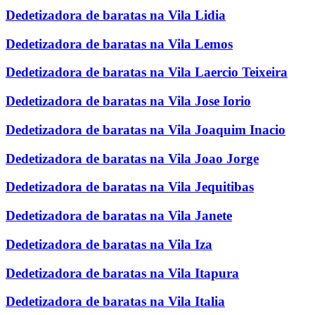
Dedetizadora de baratas na Vila Lidia
Dedetizadora de baratas na Vila Lemos
Dedetizadora de baratas na Vila Laercio Teixeira
Dedetizadora de baratas na Vila Jose Iorio
Dedetizadora de baratas na Vila Joaquim Inacio
Dedetizadora de baratas na Vila Joao Jorge
Dedetizadora de baratas na Vila Jequitibas
Dedetizadora de baratas na Vila Janete
Dedetizadora de baratas na Vila Iza
Dedetizadora de baratas na Vila Itapura
Dedetizadora de baratas na Vila Italia