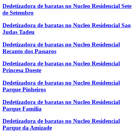
Dedetizadora de baratas no Nucleo Residencial Sete
de Setembro
Dedetizadora de baratas no Nucleo Residencial Sao
Judas Tadeu
Dedetizadora de baratas no Nucleo Residencial
Recanto dos Passaros
Dedetizadora de baratas no Nucleo Residencial
Princesa Doeste
Dedetizadora de baratas no Nucleo Residencial
Parque Pinheiros
Dedetizadora de baratas no Nucleo Residencial
Parque Familia
Dedetizadora de baratas no Nucleo Residencial
Parque da Amizade