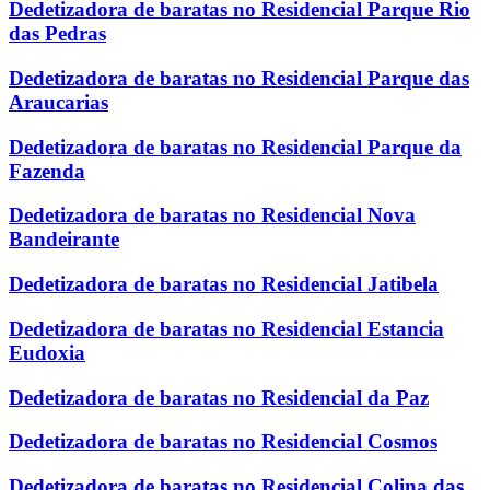
Dedetizadora de baratas no Residencial Parque Rio
das Pedras
Dedetizadora de baratas no Residencial Parque das
Araucarias
Dedetizadora de baratas no Residencial Parque da
Fazenda
Dedetizadora de baratas no Residencial Nova
Bandeirante
Dedetizadora de baratas no Residencial Jatibela
Dedetizadora de baratas no Residencial Estancia
Eudoxia
Dedetizadora de baratas no Residencial da Paz
Dedetizadora de baratas no Residencial Cosmos
Dedetizadora de baratas no Residencial Colina das