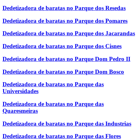
Dedetizadora de baratas no Parque dos Resedas
Dedetizadora de baratas no Parque dos Pomares
Dedetizadora de baratas no Parque dos Jacarandas
Dedetizadora de baratas no Parque dos Cisnes
Dedetizadora de baratas no Parque Dom Pedro II
Dedetizadora de baratas no Parque Dom Bosco
Dedetizadora de baratas no Parque das
Universidades
Dedetizadora de baratas no Parque das
Quaresmeiras
Dedetizadora de baratas no Parque das Industrias
Dedetizadora de baratas no Parque das Flores