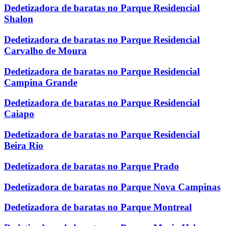
Dedetizadora de baratas no Parque Residencial
Shalon
Dedetizadora de baratas no Parque Residencial
Carvalho de Moura
Dedetizadora de baratas no Parque Residencial
Campina Grande
Dedetizadora de baratas no Parque Residencial
Caiapo
Dedetizadora de baratas no Parque Residencial
Beira Rio
Dedetizadora de baratas no Parque Prado
Dedetizadora de baratas no Parque Nova Campinas
Dedetizadora de baratas no Parque Montreal