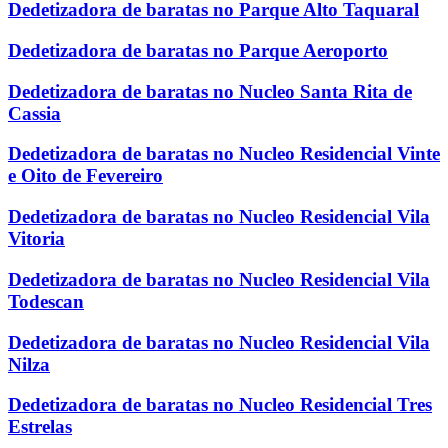
Dedetizadora de baratas no Parque Alto Taquaral
Dedetizadora de baratas no Parque Aeroporto
Dedetizadora de baratas no Nucleo Santa Rita de
Cassia
Dedetizadora de baratas no Nucleo Residencial Vinte
e Oito de Fevereiro
Dedetizadora de baratas no Nucleo Residencial Vila
Vitoria
Dedetizadora de baratas no Nucleo Residencial Vila
Todescan
Dedetizadora de baratas no Nucleo Residencial Vila
Nilza
Dedetizadora de baratas no Nucleo Residencial Tres
Estrelas