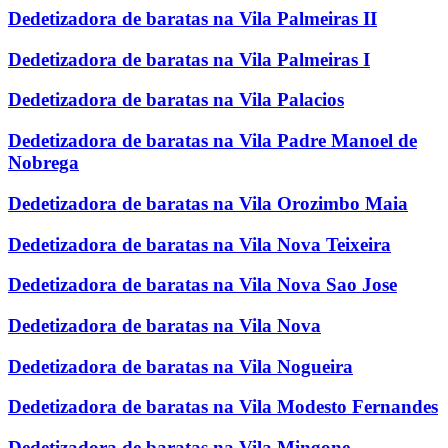
Dedetizadora de baratas na Vila Palmeiras II
Dedetizadora de baratas na Vila Palmeiras I
Dedetizadora de baratas na Vila Palacios
Dedetizadora de baratas na Vila Padre Manoel de
Nobrega
Dedetizadora de baratas na Vila Orozimbo Maia
Dedetizadora de baratas na Vila Nova Teixeira
Dedetizadora de baratas na Vila Nova Sao Jose
Dedetizadora de baratas na Vila Nova
Dedetizadora de baratas na Vila Nogueira
Dedetizadora de baratas na Vila Modesto Fernandes
Dedetizadora de baratas na Vila Mingone