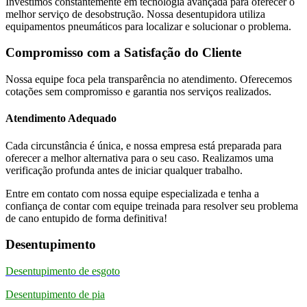
Investimos constantemente em tecnologia avançada para oferecer o
melhor serviço de desobstrução. Nossa desentupidora utiliza
equipamentos pneumáticos para localizar e solucionar o problema.
Compromisso com a Satisfação do Cliente
Nossa equipe foca pela transparência no atendimento. Oferecemos
cotações sem compromisso e garantia nos serviços realizados.
Atendimento Adequado
Cada circunstância é única, e nossa empresa está preparada para
oferecer a melhor alternativa para o seu caso. Realizamos uma
verificação profunda antes de iniciar qualquer trabalho.
Entre em contato com nossa equipe especializada e tenha a
confiança de contar com equipe treinada para resolver seu problema
de cano entupido de forma definitiva!
Desentupimento
Desentupimento de esgoto
Desentupimento de pia