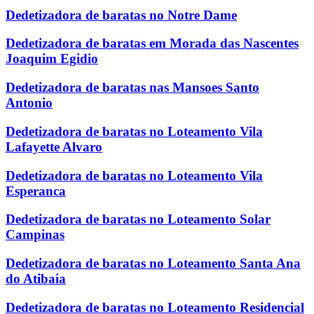
Dedetizadora de baratas no Notre Dame
Dedetizadora de baratas em Morada das Nascentes
Joaquim Egidio
Dedetizadora de baratas nas Mansoes Santo
Antonio
Dedetizadora de baratas no Loteamento Vila
Lafayette Alvaro
Dedetizadora de baratas no Loteamento Vila
Esperanca
Dedetizadora de baratas no Loteamento Solar
Campinas
Dedetizadora de baratas no Loteamento Santa Ana
do Atibaia
Dedetizadora de baratas no Loteamento Residencial