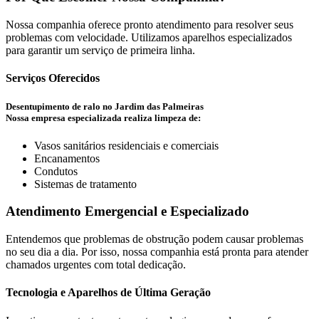
Nossa companhia oferece pronto atendimento para resolver seus
problemas com velocidade. Utilizamos aparelhos especializados
para garantir um serviço de primeira linha.
Serviços Oferecidos
Desentupimento de ralo no Jardim das Palmeiras
Nossa empresa especializada realiza limpeza de:
Vasos sanitários residenciais e comerciais
Encanamentos
Condutos
Sistemas de tratamento
Atendimento Emergencial e Especializado
Entendemos que problemas de obstrução podem causar problemas
no seu dia a dia. Por isso, nossa companhia está pronta para atender
chamados urgentes com total dedicação.
Tecnologia e Aparelhos de Última Geração