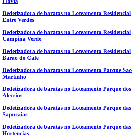
Flavia
Dedetizadora de baratas no Loteamento Residencial
Entre Verdes
Dedetizadora de baratas no Loteamento Residencial
Campina Verde
Dedetizadora de baratas no Loteamento Residencial
Barao do Cafe
Dedetizadora de baratas no Loteamento Parque Sao
Martinho
Dedetizadora de baratas no Loteamento Parque dos
Alecrins
Dedetizadora de baratas no Loteamento Parque das
Sapucaias
Dedetizadora de baratas no Loteamento Parque das
Hortencias