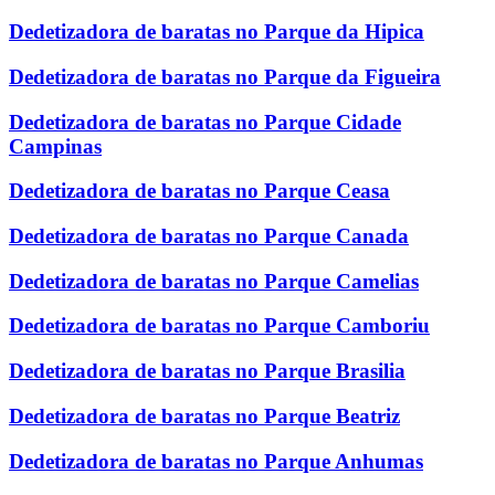
Dedetizadora de baratas no Parque da Hipica
Dedetizadora de baratas no Parque da Figueira
Dedetizadora de baratas no Parque Cidade
Campinas
Dedetizadora de baratas no Parque Ceasa
Dedetizadora de baratas no Parque Canada
Dedetizadora de baratas no Parque Camelias
Dedetizadora de baratas no Parque Camboriu
Dedetizadora de baratas no Parque Brasilia
Dedetizadora de baratas no Parque Beatriz
Dedetizadora de baratas no Parque Anhumas