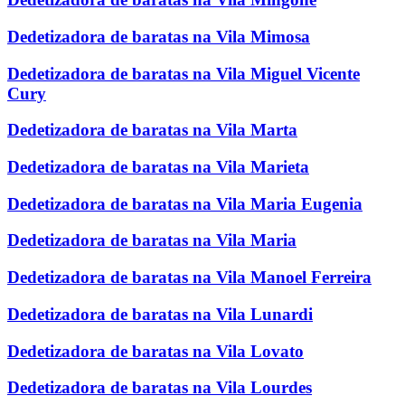
Dedetizadora de baratas na Vila Mimosa
Dedetizadora de baratas na Vila Miguel Vicente
Cury
Dedetizadora de baratas na Vila Marta
Dedetizadora de baratas na Vila Marieta
Dedetizadora de baratas na Vila Maria Eugenia
Dedetizadora de baratas na Vila Maria
Dedetizadora de baratas na Vila Manoel Ferreira
Dedetizadora de baratas na Vila Lunardi
Dedetizadora de baratas na Vila Lovato
Dedetizadora de baratas na Vila Lourdes