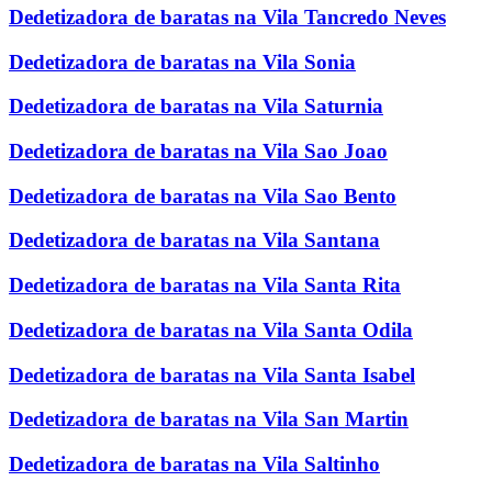
Dedetizadora de baratas na Vila Tancredo Neves
Dedetizadora de baratas na Vila Sonia
Dedetizadora de baratas na Vila Saturnia
Dedetizadora de baratas na Vila Sao Joao
Dedetizadora de baratas na Vila Sao Bento
Dedetizadora de baratas na Vila Santana
Dedetizadora de baratas na Vila Santa Rita
Dedetizadora de baratas na Vila Santa Odila
Dedetizadora de baratas na Vila Santa Isabel
Dedetizadora de baratas na Vila San Martin
Dedetizadora de baratas na Vila Saltinho