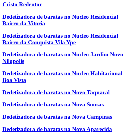
Cristo Redentor
Dedetizadora de baratas no Nucleo Residencial
Bairro da Vitoria
Dedetizadora de baratas no Nucleo Residencial
Bairro da Conquista Vila Ype
Dedetizadora de baratas no Nucleo Jardim Novo
Nilopolis
Dedetizadora de baratas no Nucleo Habitacional
Boa Vista
Dedetizadora de baratas no Novo Taquaral
Dedetizadora de baratas na Nova Sousas
Dedetizadora de baratas na Nova Campinas
Dedetizadora de baratas na Nova Aparecida