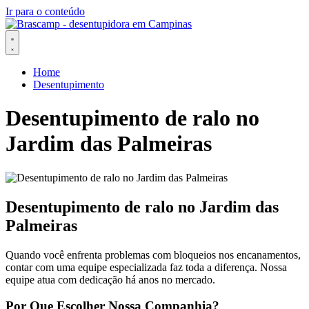
Ir para o conteúdo
Home
Desentupimento
Desentupimento de ralo no
Jardim das Palmeiras
Desentupimento de ralo no Jardim das
Palmeiras
Quando você enfrenta problemas com bloqueios nos encanamentos,
contar com uma equipe especializada faz toda a diferença. Nossa
equipe atua com dedicação há anos no mercado.
Por Que Escolher Nossa Companhia?