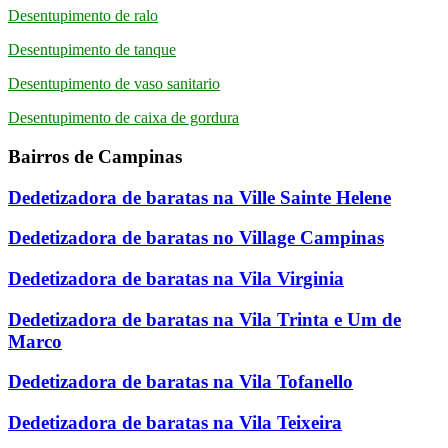
Desentupimento de ralo
Desentupimento de tanque
Desentupimento de vaso sanitario
Desentupimento de caixa de gordura
Bairros de Campinas
Dedetizadora de baratas na Ville Sainte Helene
Dedetizadora de baratas no Village Campinas
Dedetizadora de baratas na Vila Virginia
Dedetizadora de baratas na Vila Trinta e Um de
Marco
Dedetizadora de baratas na Vila Tofanello
Dedetizadora de baratas na Vila Teixeira