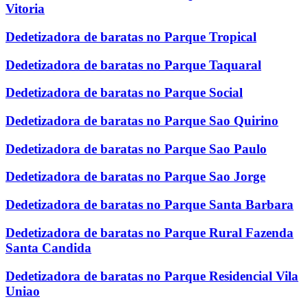
Vitoria
Dedetizadora de baratas no Parque Tropical
Dedetizadora de baratas no Parque Taquaral
Dedetizadora de baratas no Parque Social
Dedetizadora de baratas no Parque Sao Quirino
Dedetizadora de baratas no Parque Sao Paulo
Dedetizadora de baratas no Parque Sao Jorge
Dedetizadora de baratas no Parque Santa Barbara
Dedetizadora de baratas no Parque Rural Fazenda
Santa Candida
Dedetizadora de baratas no Parque Residencial Vila
Uniao