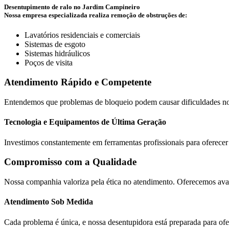
Desentupimento de ralo no Jardim Campineiro
Nossa empresa especializada realiza remoção de obstruções de:
Lavatórios residenciais e comerciais
Sistemas de esgoto
Sistemas hidráulicos
Poços de visita
Atendimento Rápido e Competente
Entendemos que problemas de bloqueio podem causar dificuldades no s
Tecnologia e Equipamentos de Última Geração
Investimos constantemente em ferramentas profissionais para oferecer 
Compromisso com a Qualidade
Nossa companhia valoriza pela ética no atendimento. Oferecemos aval
Atendimento Sob Medida
Cada problema é única, e nossa desentupidora está preparada para ofe