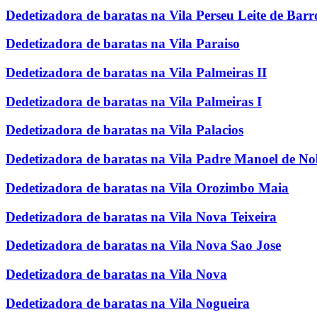
Dedetizadora de baratas na Vila Perseu Leite de Barr
Dedetizadora de baratas na Vila Paraiso
Dedetizadora de baratas na Vila Palmeiras II
Dedetizadora de baratas na Vila Palmeiras I
Dedetizadora de baratas na Vila Palacios
Dedetizadora de baratas na Vila Padre Manoel de N
Dedetizadora de baratas na Vila Orozimbo Maia
Dedetizadora de baratas na Vila Nova Teixeira
Dedetizadora de baratas na Vila Nova Sao Jose
Dedetizadora de baratas na Vila Nova
Dedetizadora de baratas na Vila Nogueira