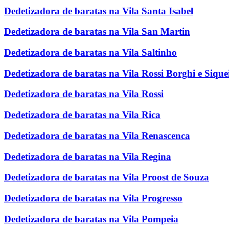
Dedetizadora de baratas na Vila Santa Isabel
Dedetizadora de baratas na Vila San Martin
Dedetizadora de baratas na Vila Saltinho
Dedetizadora de baratas na Vila Rossi Borghi e Sique
Dedetizadora de baratas na Vila Rossi
Dedetizadora de baratas na Vila Rica
Dedetizadora de baratas na Vila Renascenca
Dedetizadora de baratas na Vila Regina
Dedetizadora de baratas na Vila Proost de Souza
Dedetizadora de baratas na Vila Progresso
Dedetizadora de baratas na Vila Pompeia