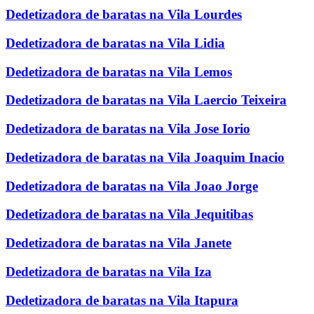
Dedetizadora de baratas na Vila Lourdes
Dedetizadora de baratas na Vila Lidia
Dedetizadora de baratas na Vila Lemos
Dedetizadora de baratas na Vila Laercio Teixeira
Dedetizadora de baratas na Vila Jose Iorio
Dedetizadora de baratas na Vila Joaquim Inacio
Dedetizadora de baratas na Vila Joao Jorge
Dedetizadora de baratas na Vila Jequitibas
Dedetizadora de baratas na Vila Janete
Dedetizadora de baratas na Vila Iza
Dedetizadora de baratas na Vila Itapura