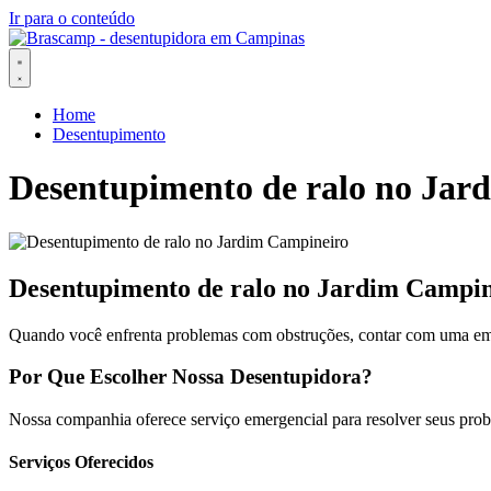
Ir para o conteúdo
Home
Desentupimento
Desentupimento de ralo no Jar
Desentupimento de ralo no Jardim Campin
Quando você enfrenta problemas com obstruções, contar com uma empr
Por Que Escolher Nossa Desentupidora?
Nossa companhia oferece serviço emergencial para resolver seus probl
Serviços Oferecidos