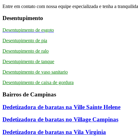
Entre em contato com nossa equipe especializada e tenha a tranquilida
Desentupimento
Desentupimento de esgoto
Desentupimento de pia
Desentupimento de ralo
Desentupimento de tanque
Desentupimento de vaso sanitario
Desentupimento de caixa de gordura
Bairros de Campinas
Dedetizadora de baratas na Ville Sainte Helene
Dedetizadora de baratas no Village Campinas
Dedetizadora de baratas na Vila Virginia