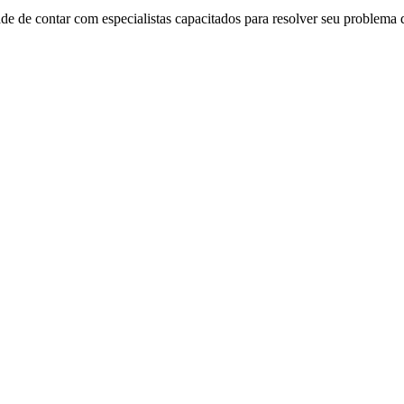
de de contar com especialistas capacitados para resolver seu problema 