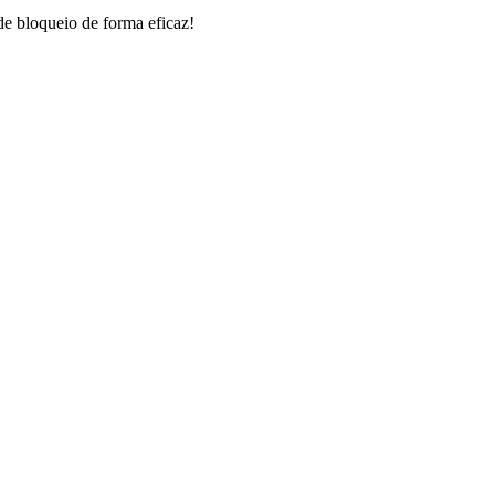
de bloqueio de forma eficaz!