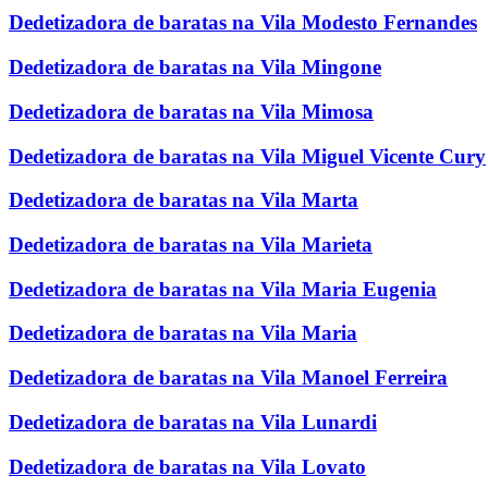
Dedetizadora de baratas na Vila Modesto Fernandes
Dedetizadora de baratas na Vila Mingone
Dedetizadora de baratas na Vila Mimosa
Dedetizadora de baratas na Vila Miguel Vicente Cury
Dedetizadora de baratas na Vila Marta
Dedetizadora de baratas na Vila Marieta
Dedetizadora de baratas na Vila Maria Eugenia
Dedetizadora de baratas na Vila Maria
Dedetizadora de baratas na Vila Manoel Ferreira
Dedetizadora de baratas na Vila Lunardi
Dedetizadora de baratas na Vila Lovato