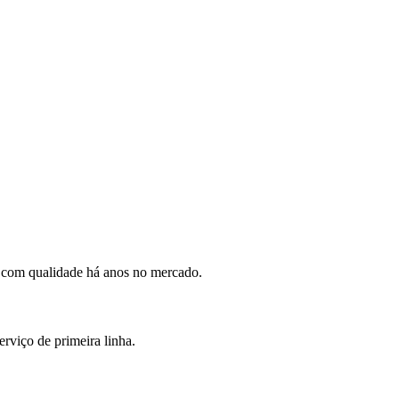
a com qualidade há anos no mercado.
rviço de primeira linha.