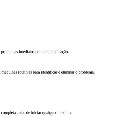
r problemas imediatos com total dedicação.
máquinas rotativas para identificar e eliminar o problema.
completa antes de iniciar qualquer trabalho.