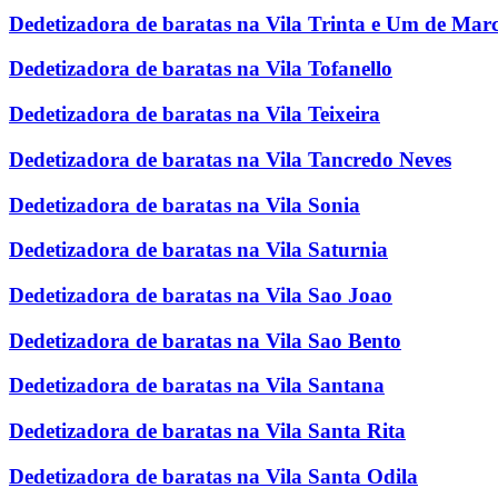
Dedetizadora de baratas na Vila Trinta e Um de Mar
Dedetizadora de baratas na Vila Tofanello
Dedetizadora de baratas na Vila Teixeira
Dedetizadora de baratas na Vila Tancredo Neves
Dedetizadora de baratas na Vila Sonia
Dedetizadora de baratas na Vila Saturnia
Dedetizadora de baratas na Vila Sao Joao
Dedetizadora de baratas na Vila Sao Bento
Dedetizadora de baratas na Vila Santana
Dedetizadora de baratas na Vila Santa Rita
Dedetizadora de baratas na Vila Santa Odila