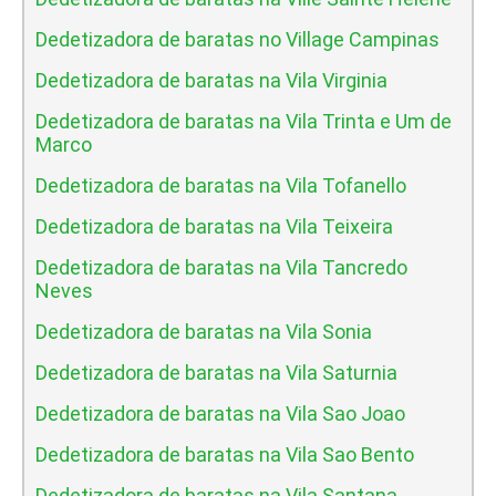
Dedetizadora de baratas no Village Campinas
Dedetizadora de baratas na Vila Virginia
Dedetizadora de baratas na Vila Trinta e Um de
Marco
Dedetizadora de baratas na Vila Tofanello
Dedetizadora de baratas na Vila Teixeira
Dedetizadora de baratas na Vila Tancredo
Neves
Dedetizadora de baratas na Vila Sonia
Dedetizadora de baratas na Vila Saturnia
Dedetizadora de baratas na Vila Sao Joao
Dedetizadora de baratas na Vila Sao Bento
Dedetizadora de baratas na Vila Santana