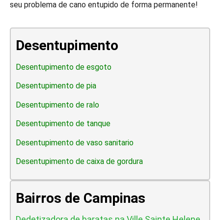
seu problema de cano entupido de forma permanente!
Desentupimento
Desentupimento de esgoto
Desentupimento de pia
Desentupimento de ralo
Desentupimento de tanque
Desentupimento de vaso sanitario
Desentupimento de caixa de gordura
Bairros de Campinas
Dedetizadora de baratas na Ville Sainte Helene