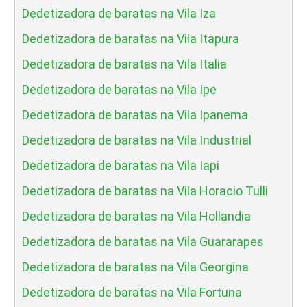
Dedetizadora de baratas na Vila Iza
Dedetizadora de baratas na Vila Itapura
Dedetizadora de baratas na Vila Italia
Dedetizadora de baratas na Vila Ipe
Dedetizadora de baratas na Vila Ipanema
Dedetizadora de baratas na Vila Industrial
Dedetizadora de baratas na Vila Iapi
Dedetizadora de baratas na Vila Horacio Tulli
Dedetizadora de baratas na Vila Hollandia
Dedetizadora de baratas na Vila Guararapes
Dedetizadora de baratas na Vila Georgina
Dedetizadora de baratas na Vila Fortuna