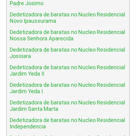
Padre Josimo
Dedetizadora de baratas no Nucleo Residencial
Novo Ipaussurama
Dedetizadora de baratas no Nucleo Residencial
Nossa Senhora Aparecida
Dedetizadora de baratas no Nucleo Residencial
Jossiara
Dedetizadora de baratas no Nucleo Residencial
Jardim Yeda II
Dedetizadora de baratas no Nucleo Residencial
Jardim Yeda I
Dedetizadora de baratas no Nucleo Residencial
Jardim Santa Marta
Dedetizadora de baratas no Nucleo Residencial
Independencia