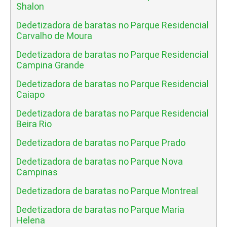
Shalon
Dedetizadora de baratas no Parque Residencial
Carvalho de Moura
Dedetizadora de baratas no Parque Residencial
Campina Grande
Dedetizadora de baratas no Parque Residencial
Caiapo
Dedetizadora de baratas no Parque Residencial
Beira Rio
Dedetizadora de baratas no Parque Prado
Dedetizadora de baratas no Parque Nova
Campinas
Dedetizadora de baratas no Parque Montreal
Dedetizadora de baratas no Parque Maria
Helena