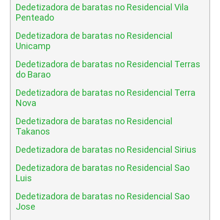
Dedetizadora de baratas no Residencial Vila
Penteado
Dedetizadora de baratas no Residencial
Unicamp
Dedetizadora de baratas no Residencial Terras
do Barao
Dedetizadora de baratas no Residencial Terra
Nova
Dedetizadora de baratas no Residencial
Takanos
Dedetizadora de baratas no Residencial Sirius
Dedetizadora de baratas no Residencial Sao
Luis
Dedetizadora de baratas no Residencial Sao
Jose