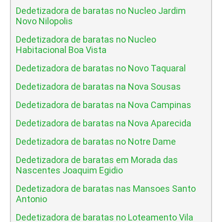
Dedetizadora de baratas no Nucleo Jardim
Novo Nilopolis
Dedetizadora de baratas no Nucleo
Habitacional Boa Vista
Dedetizadora de baratas no Novo Taquaral
Dedetizadora de baratas na Nova Sousas
Dedetizadora de baratas na Nova Campinas
Dedetizadora de baratas na Nova Aparecida
Dedetizadora de baratas no Notre Dame
Dedetizadora de baratas em Morada das
Nascentes Joaquim Egidio
Dedetizadora de baratas nas Mansoes Santo
Antonio
Dedetizadora de baratas no Loteamento Vila