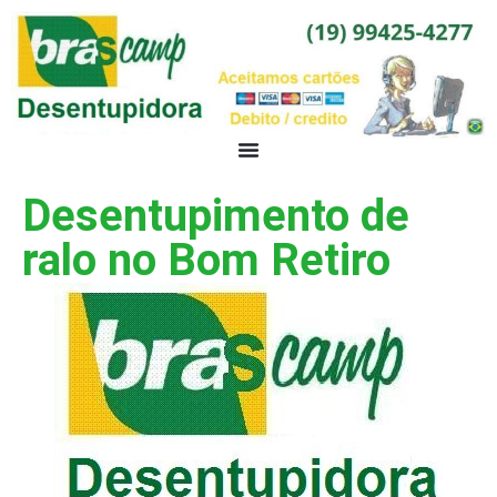
Desentupimento de
ralo no Bom Retiro