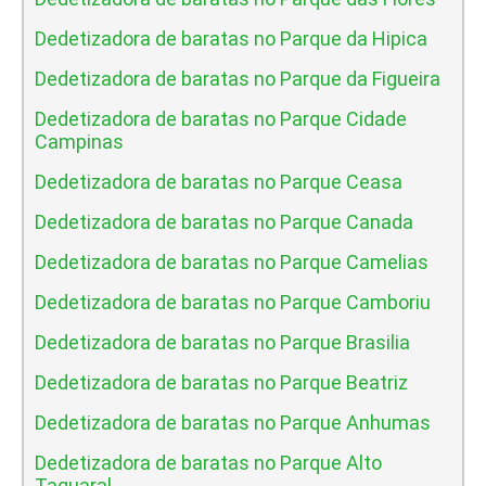
Dedetizadora de baratas no Parque da Hipica
Dedetizadora de baratas no Parque da Figueira
Dedetizadora de baratas no Parque Cidade
Campinas
Dedetizadora de baratas no Parque Ceasa
Dedetizadora de baratas no Parque Canada
Dedetizadora de baratas no Parque Camelias
Dedetizadora de baratas no Parque Camboriu
Dedetizadora de baratas no Parque Brasilia
Dedetizadora de baratas no Parque Beatriz
Dedetizadora de baratas no Parque Anhumas
Dedetizadora de baratas no Parque Alto
Taquaral