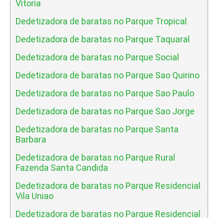
Vitoria
Dedetizadora de baratas no Parque Tropical
Dedetizadora de baratas no Parque Taquaral
Dedetizadora de baratas no Parque Social
Dedetizadora de baratas no Parque Sao Quirino
Dedetizadora de baratas no Parque Sao Paulo
Dedetizadora de baratas no Parque Sao Jorge
Dedetizadora de baratas no Parque Santa
Barbara
Dedetizadora de baratas no Parque Rural
Fazenda Santa Candida
Dedetizadora de baratas no Parque Residencial
Vila Uniao
Dedetizadora de baratas no Parque Residencial