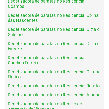
Dedetizadora de baratas no Residencial
Cosmos
Dedetizadora de baratas no Residencial Colina
das Nascentes
Dedetizadora de baratas no Residencial Citta di
Salerno
Dedetizadora de baratas no Residencial Citta di
Firenze
Dedetizadora de baratas no Residencial
Candido Ferreira
Dedetizadora de baratas no Residencial Campo
Florido
Dedetizadora de baratas no Residencial Burato
Dedetizadora de baratas no Residencial Aruana
Dedetizadora de baratas na Regiao do
Aeroporto de Viracopos