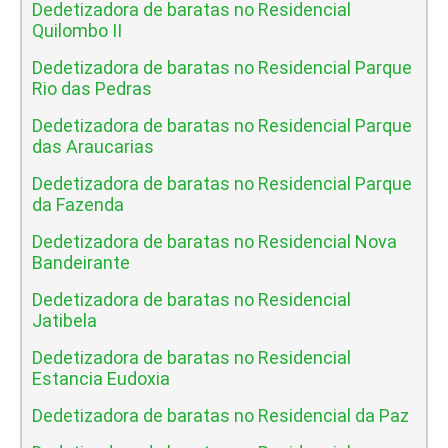
Dedetizadora de baratas no Residencial
Quilombo II
Dedetizadora de baratas no Residencial Parque
Rio das Pedras
Dedetizadora de baratas no Residencial Parque
das Araucarias
Dedetizadora de baratas no Residencial Parque
da Fazenda
Dedetizadora de baratas no Residencial Nova
Bandeirante
Dedetizadora de baratas no Residencial
Jatibela
Dedetizadora de baratas no Residencial
Estancia Eudoxia
Dedetizadora de baratas no Residencial da Paz