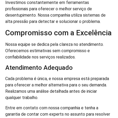
Investimos constantemente em ferramentas
profissionais para oferecer o melhor serviço de
desentupimento. Nossa companhia utiliza sistemas de
alta pressão para detectar e solucionar o problema.
Compromisso com a Excelência
Nossa equipe se dedica pela clareza no atendimento.
Oferecemos estimativas sem compromisso e
confiabilidade nos serviços realizados.
Atendimento Adequado
Cada problema é única, e nossa empresa está preparada
para oferecer a melhor alternativa para o seu demanda.
Realizamos uma análise detalhada antes de iniciar
qualquer trabalho.
Entre em contato com nossa companhia e tenha a
garantia de contar com experts no assunto para resolver