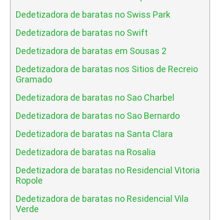
Dedetizadora de baratas no Swiss Park
Dedetizadora de baratas no Swift
Dedetizadora de baratas em Sousas 2
Dedetizadora de baratas nos Sitios de Recreio
Gramado
Dedetizadora de baratas no Sao Charbel
Dedetizadora de baratas no Sao Bernardo
Dedetizadora de baratas na Santa Clara
Dedetizadora de baratas na Rosalia
Dedetizadora de baratas no Residencial Vitoria
Ropole
Dedetizadora de baratas no Residencial Vila
Verde