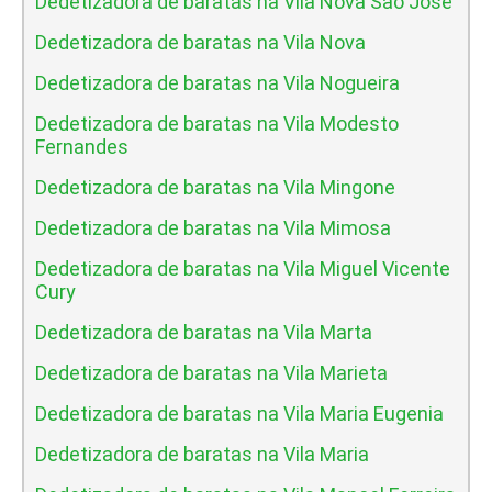
Dedetizadora de baratas na Vila Nova Sao Jose
Dedetizadora de baratas na Vila Nova
Dedetizadora de baratas na Vila Nogueira
Dedetizadora de baratas na Vila Modesto
Fernandes
Dedetizadora de baratas na Vila Mingone
Dedetizadora de baratas na Vila Mimosa
Dedetizadora de baratas na Vila Miguel Vicente
Cury
Dedetizadora de baratas na Vila Marta
Dedetizadora de baratas na Vila Marieta
Dedetizadora de baratas na Vila Maria Eugenia
Dedetizadora de baratas na Vila Maria