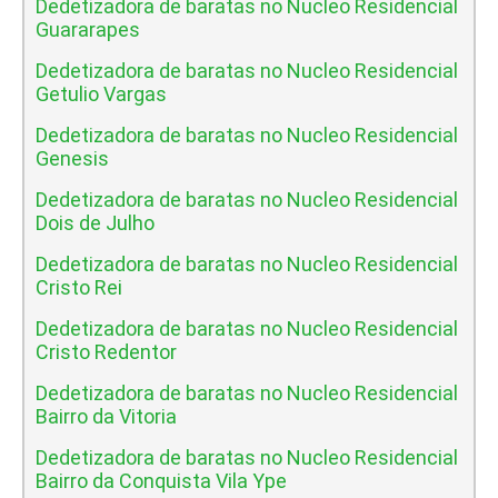
Dedetizadora de baratas no Nucleo Residencial
Guararapes
Dedetizadora de baratas no Nucleo Residencial
Getulio Vargas
Dedetizadora de baratas no Nucleo Residencial
Genesis
Dedetizadora de baratas no Nucleo Residencial
Dois de Julho
Dedetizadora de baratas no Nucleo Residencial
Cristo Rei
Dedetizadora de baratas no Nucleo Residencial
Cristo Redentor
Dedetizadora de baratas no Nucleo Residencial
Bairro da Vitoria
Dedetizadora de baratas no Nucleo Residencial
Bairro da Conquista Vila Ype