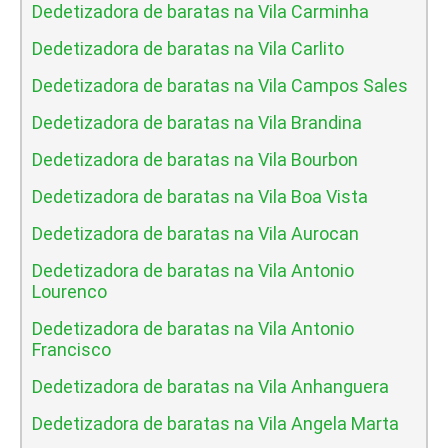
Dedetizadora de baratas na Vila Carminha
Dedetizadora de baratas na Vila Carlito
Dedetizadora de baratas na Vila Campos Sales
Dedetizadora de baratas na Vila Brandina
Dedetizadora de baratas na Vila Bourbon
Dedetizadora de baratas na Vila Boa Vista
Dedetizadora de baratas na Vila Aurocan
Dedetizadora de baratas na Vila Antonio
Lourenco
Dedetizadora de baratas na Vila Antonio
Francisco
Dedetizadora de baratas na Vila Anhanguera
Dedetizadora de baratas na Vila Angela Marta