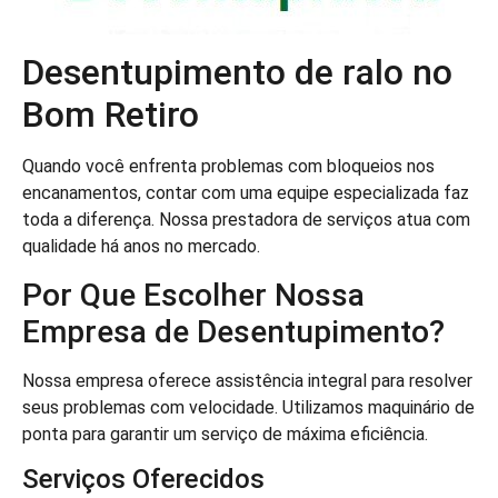
Desentupimento de ralo no
Bom Retiro
Quando você enfrenta problemas com bloqueios nos
encanamentos, contar com uma equipe especializada faz
toda a diferença. Nossa prestadora de serviços atua com
qualidade há anos no mercado.
Por Que Escolher Nossa
Empresa de Desentupimento?
Nossa empresa oferece assistência integral para resolver
seus problemas com velocidade. Utilizamos maquinário de
ponta para garantir um serviço de máxima eficiência.
Serviços Oferecidos