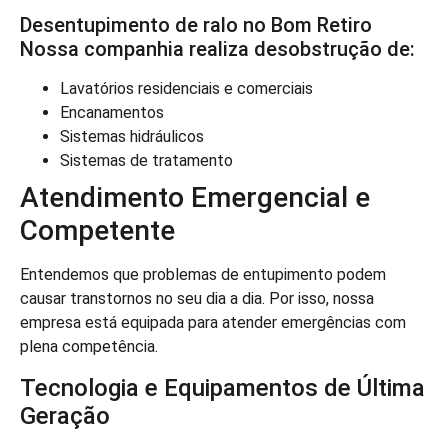
Desentupimento de ralo no Bom Retiro
Nossa companhia realiza desobstrução de:
Lavatórios residenciais e comerciais
Encanamentos
Sistemas hidráulicos
Sistemas de tratamento
Atendimento Emergencial e
Competente
Entendemos que problemas de entupimento podem
causar transtornos no seu dia a dia. Por isso, nossa
empresa está equipada para atender emergências com
plena competência.
Tecnologia e Equipamentos de Última
Geração