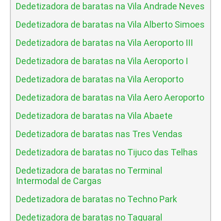
Dedetizadora de baratas na Vila Andrade Neves
Dedetizadora de baratas na Vila Alberto Simoes
Dedetizadora de baratas na Vila Aeroporto III
Dedetizadora de baratas na Vila Aeroporto I
Dedetizadora de baratas na Vila Aeroporto
Dedetizadora de baratas na Vila Aero Aeroporto
Dedetizadora de baratas na Vila Abaete
Dedetizadora de baratas nas Tres Vendas
Dedetizadora de baratas no Tijuco das Telhas
Dedetizadora de baratas no Terminal
Intermodal de Cargas
Dedetizadora de baratas no Techno Park
Dedetizadora de baratas no Taquaral