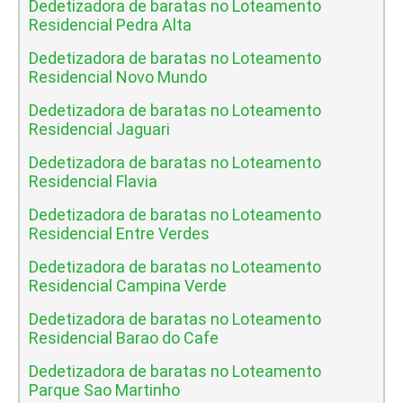
Dedetizadora de baratas no Loteamento
Residencial Pedra Alta
Dedetizadora de baratas no Loteamento
Residencial Novo Mundo
Dedetizadora de baratas no Loteamento
Residencial Jaguari
Dedetizadora de baratas no Loteamento
Residencial Flavia
Dedetizadora de baratas no Loteamento
Residencial Entre Verdes
Dedetizadora de baratas no Loteamento
Residencial Campina Verde
Dedetizadora de baratas no Loteamento
Residencial Barao do Cafe
Dedetizadora de baratas no Loteamento
Parque Sao Martinho