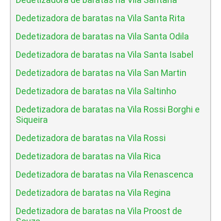
Dedetizadora de baratas na Vila Santa Rita
Dedetizadora de baratas na Vila Santa Odila
Dedetizadora de baratas na Vila Santa Isabel
Dedetizadora de baratas na Vila San Martin
Dedetizadora de baratas na Vila Saltinho
Dedetizadora de baratas na Vila Rossi Borghi e
Siqueira
Dedetizadora de baratas na Vila Rossi
Dedetizadora de baratas na Vila Rica
Dedetizadora de baratas na Vila Renascenca
Dedetizadora de baratas na Vila Regina
Dedetizadora de baratas na Vila Proost de