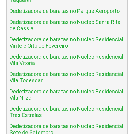
Dedetizadora de baratas no Parque Aeroporto
Dedetizadora de baratas no Nucleo Santa Rita
de Cassia
Dedetizadora de baratas no Nucleo Residencial
Vinte e Oito de Fevereiro
Dedetizadora de baratas no Nucleo Residencial
Vila Vitoria
Dedetizadora de baratas no Nucleo Residencial
Vila Todescan
Dedetizadora de baratas no Nucleo Residencial
Vila Nilza
Dedetizadora de baratas no Nucleo Residencial
Tres Estrelas
Dedetizadora de baratas no Nucleo Residencial
Sete de Setembro