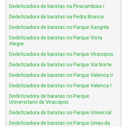
Dedetizadora de baratas na Piracambaia I
Dedetizadora de baratas na Pedra Branca
Dedetizadora de baratas no Parque Xangrila
Dedetizadora de baratas no Parque Vista
Alegre
Dedetizadora de baratas no Parque Viracopos
Dedetizadora de baratas no Parque Via Norte
Dedetizadora de baratas no Parque Valenca II
Dedetizadora de baratas no Parque Valenca I
Dedetizadora de baratas no Parque
Universitario de Viracopos
Dedetizadora de baratas no Parque Universal
Dedetizadora de baratas no Parque Uniao da