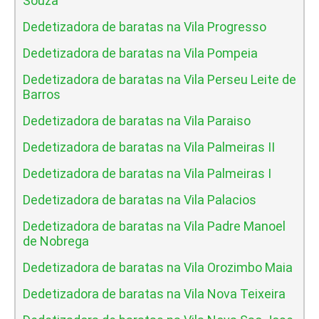
Souza
Dedetizadora de baratas na Vila Progresso
Dedetizadora de baratas na Vila Pompeia
Dedetizadora de baratas na Vila Perseu Leite de
Barros
Dedetizadora de baratas na Vila Paraiso
Dedetizadora de baratas na Vila Palmeiras II
Dedetizadora de baratas na Vila Palmeiras I
Dedetizadora de baratas na Vila Palacios
Dedetizadora de baratas na Vila Padre Manoel
de Nobrega
Dedetizadora de baratas na Vila Orozimbo Maia
Dedetizadora de baratas na Vila Nova Teixeira