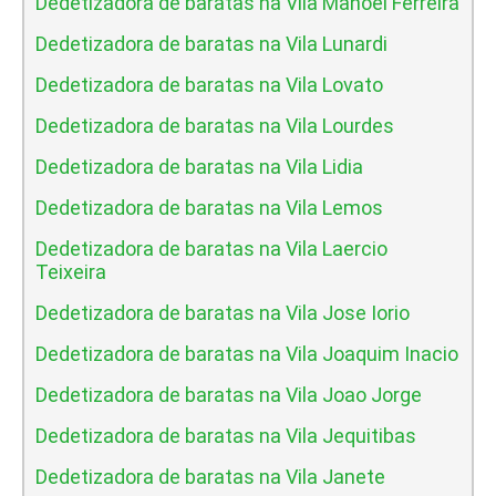
Dedetizadora de baratas na Vila Manoel Ferreira
Dedetizadora de baratas na Vila Lunardi
Dedetizadora de baratas na Vila Lovato
Dedetizadora de baratas na Vila Lourdes
Dedetizadora de baratas na Vila Lidia
Dedetizadora de baratas na Vila Lemos
Dedetizadora de baratas na Vila Laercio
Teixeira
Dedetizadora de baratas na Vila Jose Iorio
Dedetizadora de baratas na Vila Joaquim Inacio
Dedetizadora de baratas na Vila Joao Jorge
Dedetizadora de baratas na Vila Jequitibas
Dedetizadora de baratas na Vila Janete