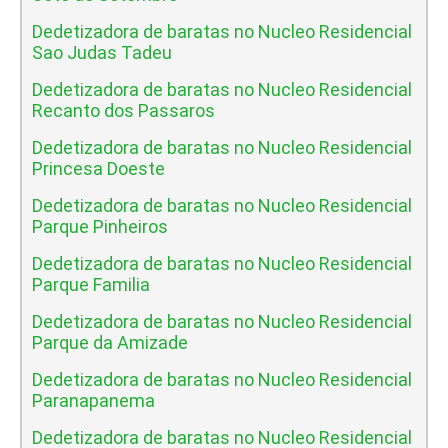
Dedetizadora de baratas no Nucleo Residencial
Sao Judas Tadeu
Dedetizadora de baratas no Nucleo Residencial
Recanto dos Passaros
Dedetizadora de baratas no Nucleo Residencial
Princesa Doeste
Dedetizadora de baratas no Nucleo Residencial
Parque Pinheiros
Dedetizadora de baratas no Nucleo Residencial
Parque Familia
Dedetizadora de baratas no Nucleo Residencial
Parque da Amizade
Dedetizadora de baratas no Nucleo Residencial
Paranapanema
Dedetizadora de baratas no Nucleo Residencial