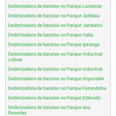
Dedetizadora de baratas no Parque Luciamar
Dedetizadora de baratas no Parque Jatibaia
Dedetizadora de baratas no Parque Jambeiro
Dedetizadora de baratas no Parque Italia
Dedetizadora de baratas no Parque Ipiranga
Dedetizadora de baratas no Parque Industrial
Lisboa
Dedetizadora de baratas no Parque Industrial
Dedetizadora de baratas no Parque Imperador
Dedetizadora de baratas no Parque Fazendinha
Dedetizadora de baratas no Parque Eldorado
Dedetizadora de baratas no Parque dos
Resedas