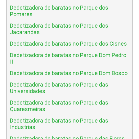
Dedetizadora de baratas no Parque dos
Pomares
Dedetizadora de baratas no Parque dos
Jacarandas
Dedetizadora de baratas no Parque dos Cisnes
Dedetizadora de baratas no Parque Dom Pedro
II
Dedetizadora de baratas no Parque Dom Bosco
Dedetizadora de baratas no Parque das
Universidades
Dedetizadora de baratas no Parque das
Quaresmeiras
Dedetizadora de baratas no Parque das
Industrias
Dedetizadora de baratas no Parque das Flores