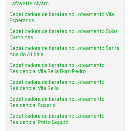
Lafayette Alvaro
Dedetizadora de baratas no Loteamento Vila
Esperanca
Dedetizadora de baratas no Loteamento Solar
Campinas
Dedetizadora de baratas no Loteamento Santa
Ana do Atibaia
Dedetizadora de baratas no Loteamento
Residencial Vila Bella Dom Pedro
Dedetizadora de baratas no Loteamento
Residencial Vila Bella
Dedetizadora de baratas no Loteamento
Residencial Rosario
Dedetizadora de baratas no Loteamento
Residencial Porto Seguro