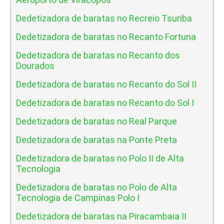
Dedetizadora de baratas no Recreio Tsuriba
Dedetizadora de baratas no Recanto Fortuna
Dedetizadora de baratas no Recanto dos
Dourados
Dedetizadora de baratas no Recanto do Sol II
Dedetizadora de baratas no Recanto do Sol I
Dedetizadora de baratas no Real Parque
Dedetizadora de baratas na Ponte Preta
Dedetizadora de baratas no Polo II de Alta
Tecnologia
Dedetizadora de baratas no Polo de Alta
Tecnologia de Campinas Polo I
Dedetizadora de baratas na Piracambaia II