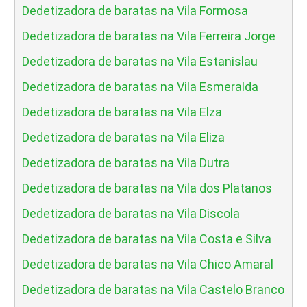
Dedetizadora de baratas na Vila Formosa
Dedetizadora de baratas na Vila Ferreira Jorge
Dedetizadora de baratas na Vila Estanislau
Dedetizadora de baratas na Vila Esmeralda
Dedetizadora de baratas na Vila Elza
Dedetizadora de baratas na Vila Eliza
Dedetizadora de baratas na Vila Dutra
Dedetizadora de baratas na Vila dos Platanos
Dedetizadora de baratas na Vila Discola
Dedetizadora de baratas na Vila Costa e Silva
Dedetizadora de baratas na Vila Chico Amaral
Dedetizadora de baratas na Vila Castelo Branco