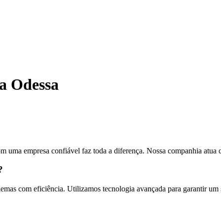
a Odessa
om uma empresa confiável faz toda a diferença. Nossa companhia atua 
?
emas com eficiência. Utilizamos tecnologia avançada para garantir um s