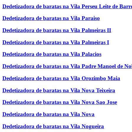
Dedetizadora de baratas na Vila Perseu Leite de Barr
Dedetizadora de baratas na Vila Paraiso
Dedetizadora de baratas na Vila Palmeiras II
Dedetizadora de baratas na Vila Palmeiras I
Dedetizadora de baratas na Vila Palacios
Dedetizadora de baratas na Vila Padre Manoel de N
Dedetizadora de baratas na Vila Orozimbo Maia
Dedetizadora de baratas na Vila Nova Teixeira
Dedetizadora de baratas na Vila Nova Sao Jose
Dedetizadora de baratas na Vila Nova
Dedetizadora de baratas na Vila Nogueira