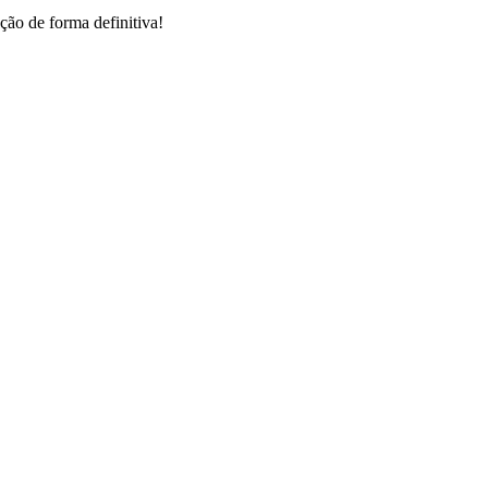
ção de forma definitiva!