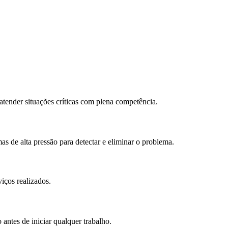
atender situações críticas com plena competência.
s de alta pressão para detectar e eliminar o problema.
iços realizados.
antes de iniciar qualquer trabalho.