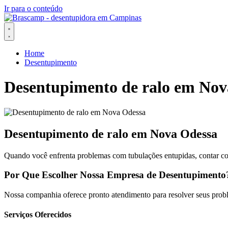
Ir para o conteúdo
Home
Desentupimento
Desentupimento de ralo em Nov
Desentupimento de ralo em Nova Odessa
Quando você enfrenta problemas com tubulações entupidas, contar c
Por Que Escolher Nossa Empresa de Desentupimento
Nossa companhia oferece pronto atendimento para resolver seus probl
Serviços Oferecidos