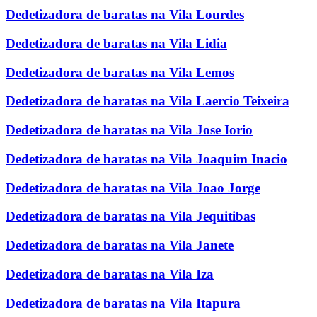
Dedetizadora de baratas na Vila Lourdes
Dedetizadora de baratas na Vila Lidia
Dedetizadora de baratas na Vila Lemos
Dedetizadora de baratas na Vila Laercio Teixeira
Dedetizadora de baratas na Vila Jose Iorio
Dedetizadora de baratas na Vila Joaquim Inacio
Dedetizadora de baratas na Vila Joao Jorge
Dedetizadora de baratas na Vila Jequitibas
Dedetizadora de baratas na Vila Janete
Dedetizadora de baratas na Vila Iza
Dedetizadora de baratas na Vila Itapura