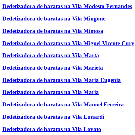
Dedetizadora de baratas na Vila Modesto Fernandes
Dedetizadora de baratas na Vila Mingone
Dedetizadora de baratas na Vila Mimosa
Dedetizadora de baratas na Vila Miguel Vicente Cury
Dedetizadora de baratas na Vila Marta
Dedetizadora de baratas na Vila Marieta
Dedetizadora de baratas na Vila Maria Eugenia
Dedetizadora de baratas na Vila Maria
Dedetizadora de baratas na Vila Manoel Ferreira
Dedetizadora de baratas na Vila Lunardi
Dedetizadora de baratas na Vila Lovato