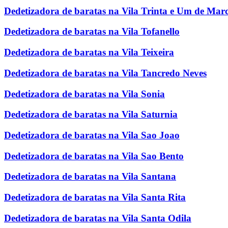
Dedetizadora de baratas na Vila Trinta e Um de Mar
Dedetizadora de baratas na Vila Tofanello
Dedetizadora de baratas na Vila Teixeira
Dedetizadora de baratas na Vila Tancredo Neves
Dedetizadora de baratas na Vila Sonia
Dedetizadora de baratas na Vila Saturnia
Dedetizadora de baratas na Vila Sao Joao
Dedetizadora de baratas na Vila Sao Bento
Dedetizadora de baratas na Vila Santana
Dedetizadora de baratas na Vila Santa Rita
Dedetizadora de baratas na Vila Santa Odila