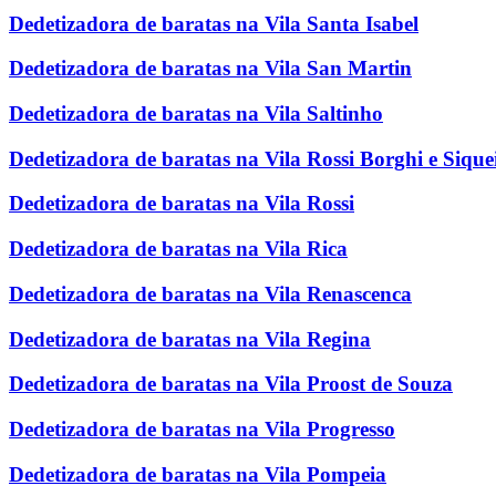
Dedetizadora de baratas na Vila Santa Isabel
Dedetizadora de baratas na Vila San Martin
Dedetizadora de baratas na Vila Saltinho
Dedetizadora de baratas na Vila Rossi Borghi e Sique
Dedetizadora de baratas na Vila Rossi
Dedetizadora de baratas na Vila Rica
Dedetizadora de baratas na Vila Renascenca
Dedetizadora de baratas na Vila Regina
Dedetizadora de baratas na Vila Proost de Souza
Dedetizadora de baratas na Vila Progresso
Dedetizadora de baratas na Vila Pompeia