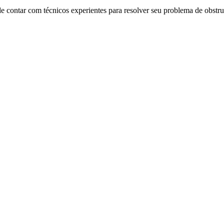
e contar com técnicos experientes para resolver seu problema de obstru