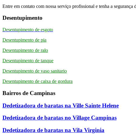
Entre em contato com nossa serviço profissional e tenha a segurança d
Desentupimento
Desentupimento de esgoto
Desentupimento de pia
Desentupimento de ralo
Desentupimento de tanque
Desentupimento de vaso sanitario
Desentupimento de caixa de gordura
Bairros de Campinas
Dedetizadora de baratas na Ville Sainte Helene
Dedetizadora de baratas no Village Campinas
Dedetizadora de baratas na Vila Virginia