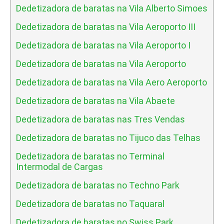
Dedetizadora de baratas na Vila Alberto Simoes
Dedetizadora de baratas na Vila Aeroporto III
Dedetizadora de baratas na Vila Aeroporto I
Dedetizadora de baratas na Vila Aeroporto
Dedetizadora de baratas na Vila Aero Aeroporto
Dedetizadora de baratas na Vila Abaete
Dedetizadora de baratas nas Tres Vendas
Dedetizadora de baratas no Tijuco das Telhas
Dedetizadora de baratas no Terminal
Intermodal de Cargas
Dedetizadora de baratas no Techno Park
Dedetizadora de baratas no Taquaral
Dedetizadora de baratas no Swiss Park