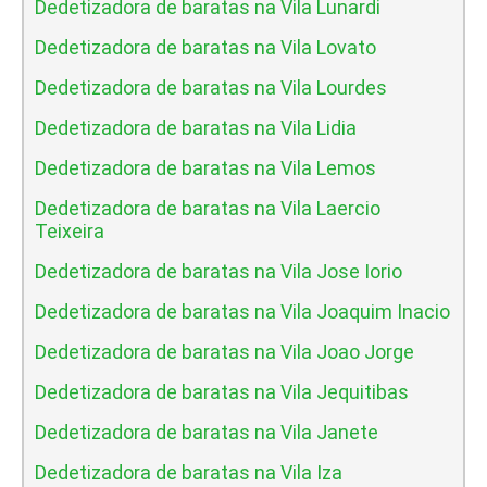
Dedetizadora de baratas na Vila Lunardi
Dedetizadora de baratas na Vila Lovato
Dedetizadora de baratas na Vila Lourdes
Dedetizadora de baratas na Vila Lidia
Dedetizadora de baratas na Vila Lemos
Dedetizadora de baratas na Vila Laercio
Teixeira
Dedetizadora de baratas na Vila Jose Iorio
Dedetizadora de baratas na Vila Joaquim Inacio
Dedetizadora de baratas na Vila Joao Jorge
Dedetizadora de baratas na Vila Jequitibas
Dedetizadora de baratas na Vila Janete
Dedetizadora de baratas na Vila Iza