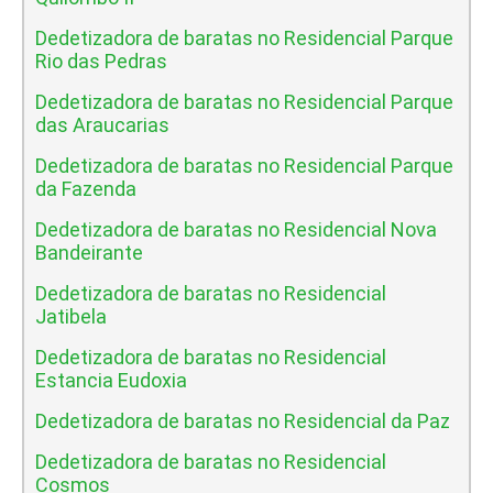
Dedetizadora de baratas no Residencial Parque
Rio das Pedras
Dedetizadora de baratas no Residencial Parque
das Araucarias
Dedetizadora de baratas no Residencial Parque
da Fazenda
Dedetizadora de baratas no Residencial Nova
Bandeirante
Dedetizadora de baratas no Residencial
Jatibela
Dedetizadora de baratas no Residencial
Estancia Eudoxia
Dedetizadora de baratas no Residencial da Paz
Dedetizadora de baratas no Residencial
Cosmos