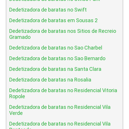
Dedetizadora de baratas no Swift
Dedetizadora de baratas em Sousas 2
Dedetizadora de baratas nos Sitios de Recreio
Gramado
Dedetizadora de baratas no Sao Charbel
Dedetizadora de baratas no Sao Bernardo
Dedetizadora de baratas na Santa Clara
Dedetizadora de baratas na Rosalia
Dedetizadora de baratas no Residencial Vitoria
Ropole
Dedetizadora de baratas no Residencial Vila
Verde
Dedetizadora de baratas no Residencial Vila