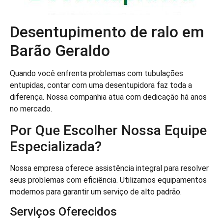
Desentupimento de ralo em
Barão Geraldo
Quando você enfrenta problemas com tubulações
entupidas, contar com uma desentupidora faz toda a
diferença. Nossa companhia atua com dedicação há anos
no mercado.
Por Que Escolher Nossa Equipe
Especializada?
Nossa empresa oferece assistência integral para resolver
seus problemas com eficiência. Utilizamos equipamentos
modernos para garantir um serviço de alto padrão.
Serviços Oferecidos