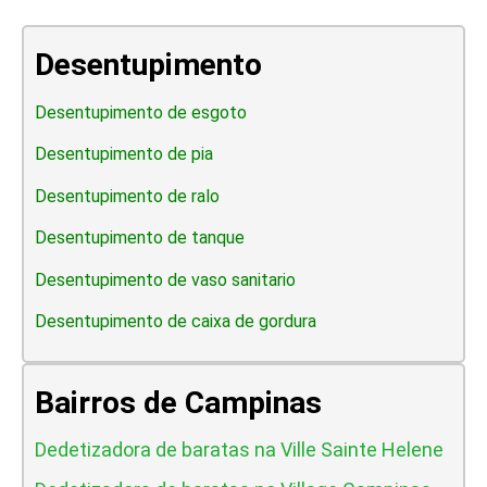
Desentupimento
Desentupimento de esgoto
Desentupimento de pia
Desentupimento de ralo
Desentupimento de tanque
Desentupimento de vaso sanitario
Desentupimento de caixa de gordura
Bairros de Campinas
Dedetizadora de baratas na Ville Sainte Helene