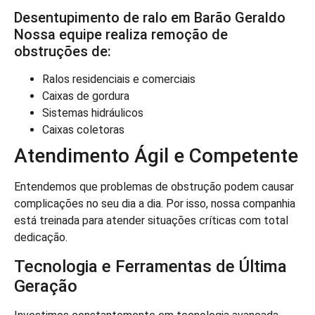
Desentupimento de ralo em Barão Geraldo
Nossa equipe realiza remoção de
obstruções de:
Ralos residenciais e comerciais
Caixas de gordura
Sistemas hidráulicos
Caixas coletoras
Atendimento Ágil e Competente
Entendemos que problemas de obstrução podem causar
complicações no seu dia a dia. Por isso, nossa companhia
está treinada para atender situações críticas com total
dedicação.
Tecnologia e Ferramentas de Última
Geração