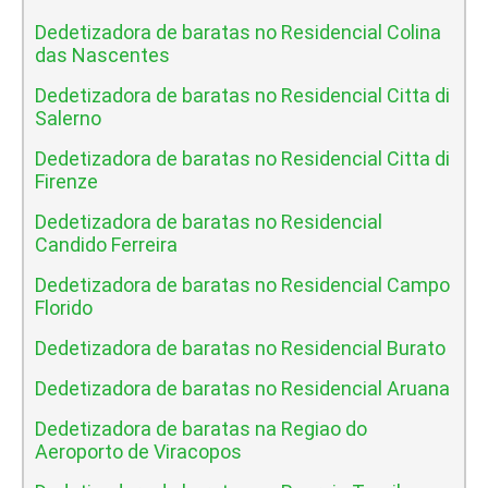
Dedetizadora de baratas no Residencial Colina
das Nascentes
Dedetizadora de baratas no Residencial Citta di
Salerno
Dedetizadora de baratas no Residencial Citta di
Firenze
Dedetizadora de baratas no Residencial
Candido Ferreira
Dedetizadora de baratas no Residencial Campo
Florido
Dedetizadora de baratas no Residencial Burato
Dedetizadora de baratas no Residencial Aruana
Dedetizadora de baratas na Regiao do
Aeroporto de Viracopos