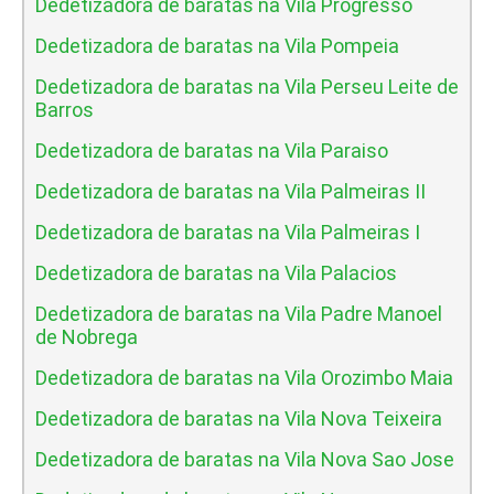
Dedetizadora de baratas na Vila Progresso
Dedetizadora de baratas na Vila Pompeia
Dedetizadora de baratas na Vila Perseu Leite de
Barros
Dedetizadora de baratas na Vila Paraiso
Dedetizadora de baratas na Vila Palmeiras II
Dedetizadora de baratas na Vila Palmeiras I
Dedetizadora de baratas na Vila Palacios
Dedetizadora de baratas na Vila Padre Manoel
de Nobrega
Dedetizadora de baratas na Vila Orozimbo Maia
Dedetizadora de baratas na Vila Nova Teixeira
Dedetizadora de baratas na Vila Nova Sao Jose