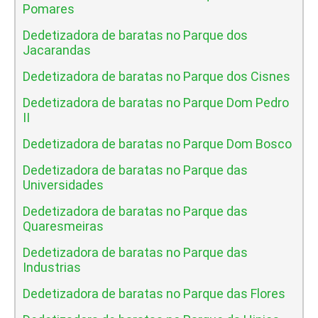
Pomares
Dedetizadora de baratas no Parque dos
Jacarandas
Dedetizadora de baratas no Parque dos Cisnes
Dedetizadora de baratas no Parque Dom Pedro
II
Dedetizadora de baratas no Parque Dom Bosco
Dedetizadora de baratas no Parque das
Universidades
Dedetizadora de baratas no Parque das
Quaresmeiras
Dedetizadora de baratas no Parque das
Industrias
Dedetizadora de baratas no Parque das Flores