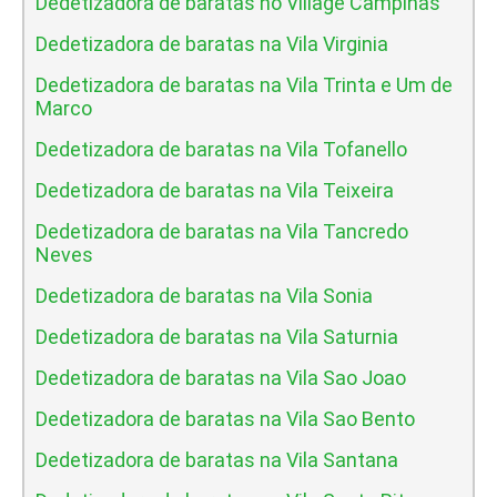
Dedetizadora de baratas no Village Campinas
Dedetizadora de baratas na Vila Virginia
Dedetizadora de baratas na Vila Trinta e Um de
Marco
Dedetizadora de baratas na Vila Tofanello
Dedetizadora de baratas na Vila Teixeira
Dedetizadora de baratas na Vila Tancredo
Neves
Dedetizadora de baratas na Vila Sonia
Dedetizadora de baratas na Vila Saturnia
Dedetizadora de baratas na Vila Sao Joao
Dedetizadora de baratas na Vila Sao Bento
Dedetizadora de baratas na Vila Santana