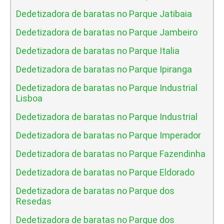
Dedetizadora de baratas no Parque Jatibaia
Dedetizadora de baratas no Parque Jambeiro
Dedetizadora de baratas no Parque Italia
Dedetizadora de baratas no Parque Ipiranga
Dedetizadora de baratas no Parque Industrial
Lisboa
Dedetizadora de baratas no Parque Industrial
Dedetizadora de baratas no Parque Imperador
Dedetizadora de baratas no Parque Fazendinha
Dedetizadora de baratas no Parque Eldorado
Dedetizadora de baratas no Parque dos
Resedas
Dedetizadora de baratas no Parque dos