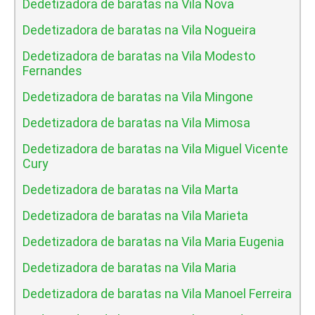
Dedetizadora de baratas na Vila Nova
Dedetizadora de baratas na Vila Nogueira
Dedetizadora de baratas na Vila Modesto
Fernandes
Dedetizadora de baratas na Vila Mingone
Dedetizadora de baratas na Vila Mimosa
Dedetizadora de baratas na Vila Miguel Vicente
Cury
Dedetizadora de baratas na Vila Marta
Dedetizadora de baratas na Vila Marieta
Dedetizadora de baratas na Vila Maria Eugenia
Dedetizadora de baratas na Vila Maria
Dedetizadora de baratas na Vila Manoel Ferreira