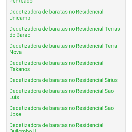
Penteado
Dedetizadora de baratas no Residencial
Unicamp
Dedetizadora de baratas no Residencial Terras
do Barao
Dedetizadora de baratas no Residencial Terra
Nova
Dedetizadora de baratas no Residencial
Takanos
Dedetizadora de baratas no Residencial Sirius
Dedetizadora de baratas no Residencial Sao
Luis
Dedetizadora de baratas no Residencial Sao
Jose
Dedetizadora de baratas no Residencial
Quilombo II