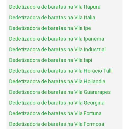
Dedetizadora de baratas na Vila Itapura
Dedetizadora de baratas na Vila Italia
Dedetizadora de baratas na Vila Ipe
Dedetizadora de baratas na Vila Ipanema
Dedetizadora de baratas na Vila Industrial
Dedetizadora de baratas na Vila Iapi
Dedetizadora de baratas na Vila Horacio Tulli
Dedetizadora de baratas na Vila Hollandia
Dedetizadora de baratas na Vila Guararapes
Dedetizadora de baratas na Vila Georgina
Dedetizadora de baratas na Vila Fortuna
Dedetizadora de baratas na Vila Formosa