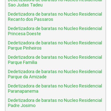
Sao Judas Tadeu
Dedetizadora de baratas no Nucleo Residencial
Recanto dos Passaros
Dedetizadora de baratas no Nucleo Residencial
Princesa Doeste
Dedetizadora de baratas no Nucleo Residencial
Parque Pinheiros
Dedetizadora de baratas no Nucleo Residencial
Parque Familia
Dedetizadora de baratas no Nucleo Residencial
Parque da Amizade
Dedetizadora de baratas no Nucleo Residencial
Paranapanema
Dedetizadora de baratas no Nucleo Residencial
Padre Josimo