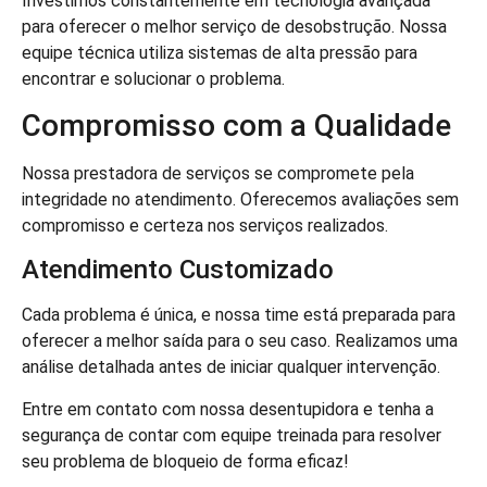
Investimos constantemente em tecnologia avançada
para oferecer o melhor serviço de desobstrução. Nossa
equipe técnica utiliza sistemas de alta pressão para
encontrar e solucionar o problema.
Compromisso com a Qualidade
Nossa prestadora de serviços se compromete pela
integridade no atendimento. Oferecemos avaliações sem
compromisso e certeza nos serviços realizados.
Atendimento Customizado
Cada problema é única, e nossa time está preparada para
oferecer a melhor saída para o seu caso. Realizamos uma
análise detalhada antes de iniciar qualquer intervenção.
Entre em contato com nossa desentupidora e tenha a
segurança de contar com equipe treinada para resolver
seu problema de bloqueio de forma eficaz!