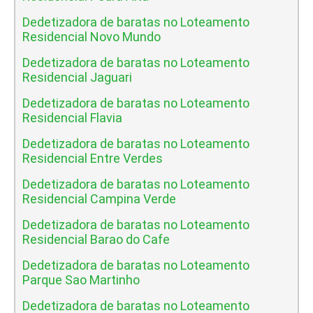
Dedetizadora de baratas no Loteamento
Residencial Novo Mundo
Dedetizadora de baratas no Loteamento
Residencial Jaguari
Dedetizadora de baratas no Loteamento
Residencial Flavia
Dedetizadora de baratas no Loteamento
Residencial Entre Verdes
Dedetizadora de baratas no Loteamento
Residencial Campina Verde
Dedetizadora de baratas no Loteamento
Residencial Barao do Cafe
Dedetizadora de baratas no Loteamento
Parque Sao Martinho
Dedetizadora de baratas no Loteamento