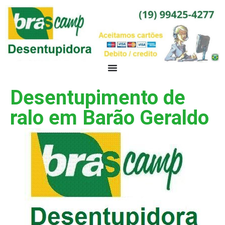
Desentupimento de
ralo em Barão Geraldo