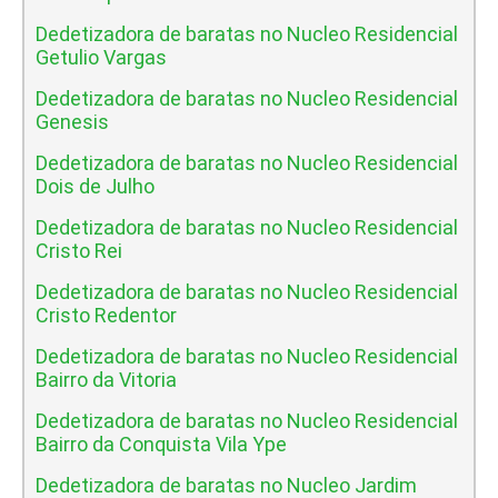
Dedetizadora de baratas no Nucleo Residencial
Getulio Vargas
Dedetizadora de baratas no Nucleo Residencial
Genesis
Dedetizadora de baratas no Nucleo Residencial
Dois de Julho
Dedetizadora de baratas no Nucleo Residencial
Cristo Rei
Dedetizadora de baratas no Nucleo Residencial
Cristo Redentor
Dedetizadora de baratas no Nucleo Residencial
Bairro da Vitoria
Dedetizadora de baratas no Nucleo Residencial
Bairro da Conquista Vila Ype
Dedetizadora de baratas no Nucleo Jardim