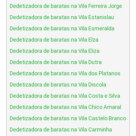
Dedetizadora de baratas na Vila Ferreira Jorge
Dedetizadora de baratas na Vila Estanislau
Dedetizadora de baratas na Vila Esmeralda
Dedetizadora de baratas na Vila Elza
Dedetizadora de baratas na Vila Eliza
Dedetizadora de baratas na Vila Dutra
Dedetizadora de baratas na Vila dos Platanos
Dedetizadora de baratas na Vila Discola
Dedetizadora de baratas na Vila Costa e Silva
Dedetizadora de baratas na Vila Chico Amaral
Dedetizadora de baratas na Vila Castelo Branco
Dedetizadora de baratas na Vila Carminha