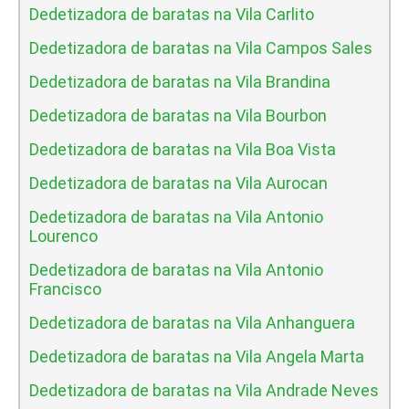
Dedetizadora de baratas na Vila Carlito
Dedetizadora de baratas na Vila Campos Sales
Dedetizadora de baratas na Vila Brandina
Dedetizadora de baratas na Vila Bourbon
Dedetizadora de baratas na Vila Boa Vista
Dedetizadora de baratas na Vila Aurocan
Dedetizadora de baratas na Vila Antonio
Lourenco
Dedetizadora de baratas na Vila Antonio
Francisco
Dedetizadora de baratas na Vila Anhanguera
Dedetizadora de baratas na Vila Angela Marta
Dedetizadora de baratas na Vila Andrade Neves