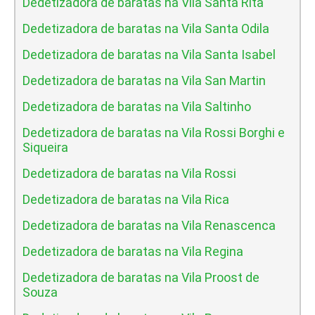
Dedetizadora de baratas na Vila Santa Rita
Dedetizadora de baratas na Vila Santa Odila
Dedetizadora de baratas na Vila Santa Isabel
Dedetizadora de baratas na Vila San Martin
Dedetizadora de baratas na Vila Saltinho
Dedetizadora de baratas na Vila Rossi Borghi e
Siqueira
Dedetizadora de baratas na Vila Rossi
Dedetizadora de baratas na Vila Rica
Dedetizadora de baratas na Vila Renascenca
Dedetizadora de baratas na Vila Regina
Dedetizadora de baratas na Vila Proost de
Souza