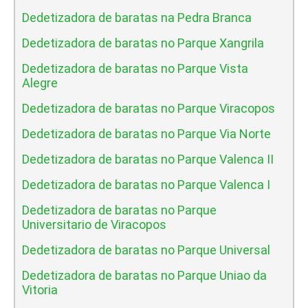
Dedetizadora de baratas na Pedra Branca
Dedetizadora de baratas no Parque Xangrila
Dedetizadora de baratas no Parque Vista
Alegre
Dedetizadora de baratas no Parque Viracopos
Dedetizadora de baratas no Parque Via Norte
Dedetizadora de baratas no Parque Valenca II
Dedetizadora de baratas no Parque Valenca I
Dedetizadora de baratas no Parque
Universitario de Viracopos
Dedetizadora de baratas no Parque Universal
Dedetizadora de baratas no Parque Uniao da
Vitoria