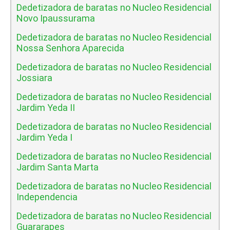
Dedetizadora de baratas no Nucleo Residencial
Novo Ipaussurama
Dedetizadora de baratas no Nucleo Residencial
Nossa Senhora Aparecida
Dedetizadora de baratas no Nucleo Residencial
Jossiara
Dedetizadora de baratas no Nucleo Residencial
Jardim Yeda II
Dedetizadora de baratas no Nucleo Residencial
Jardim Yeda I
Dedetizadora de baratas no Nucleo Residencial
Jardim Santa Marta
Dedetizadora de baratas no Nucleo Residencial
Independencia
Dedetizadora de baratas no Nucleo Residencial
Guararapes