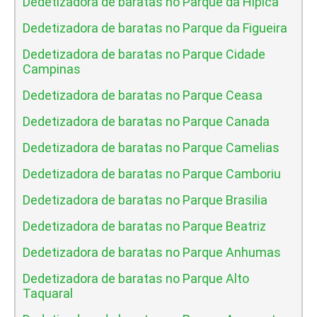
Dedetizadora de baratas no Parque da Hipica
Dedetizadora de baratas no Parque da Figueira
Dedetizadora de baratas no Parque Cidade
Campinas
Dedetizadora de baratas no Parque Ceasa
Dedetizadora de baratas no Parque Canada
Dedetizadora de baratas no Parque Camelias
Dedetizadora de baratas no Parque Camboriu
Dedetizadora de baratas no Parque Brasilia
Dedetizadora de baratas no Parque Beatriz
Dedetizadora de baratas no Parque Anhumas
Dedetizadora de baratas no Parque Alto
Taquaral