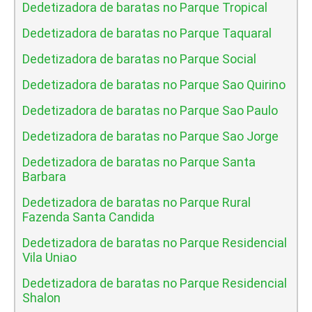
Dedetizadora de baratas no Parque Tropical
Dedetizadora de baratas no Parque Taquaral
Dedetizadora de baratas no Parque Social
Dedetizadora de baratas no Parque Sao Quirino
Dedetizadora de baratas no Parque Sao Paulo
Dedetizadora de baratas no Parque Sao Jorge
Dedetizadora de baratas no Parque Santa
Barbara
Dedetizadora de baratas no Parque Rural
Fazenda Santa Candida
Dedetizadora de baratas no Parque Residencial
Vila Uniao
Dedetizadora de baratas no Parque Residencial
Shalon