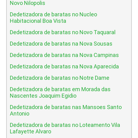
Novo Nilopolis
Dedetizadora de baratas no Nucleo
Habitacional Boa Vista
Dedetizadora de baratas no Novo Taquaral
Dedetizadora de baratas na Nova Sousas
Dedetizadora de baratas na Nova Campinas
Dedetizadora de baratas na Nova Aparecida
Dedetizadora de baratas no Notre Dame
Dedetizadora de baratas em Morada das
Nascentes Joaquim Egidio
Dedetizadora de baratas nas Mansoes Santo
Antonio
Dedetizadora de baratas no Loteamento Vila
Lafayette Alvaro