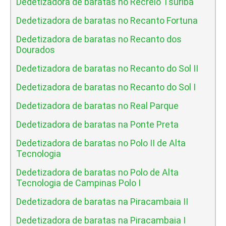
Dedetizadora de baratas no Recreio Tsuriba
Dedetizadora de baratas no Recanto Fortuna
Dedetizadora de baratas no Recanto dos
Dourados
Dedetizadora de baratas no Recanto do Sol II
Dedetizadora de baratas no Recanto do Sol I
Dedetizadora de baratas no Real Parque
Dedetizadora de baratas na Ponte Preta
Dedetizadora de baratas no Polo II de Alta
Tecnologia
Dedetizadora de baratas no Polo de Alta
Tecnologia de Campinas Polo I
Dedetizadora de baratas na Piracambaia II
Dedetizadora de baratas na Piracambaia I