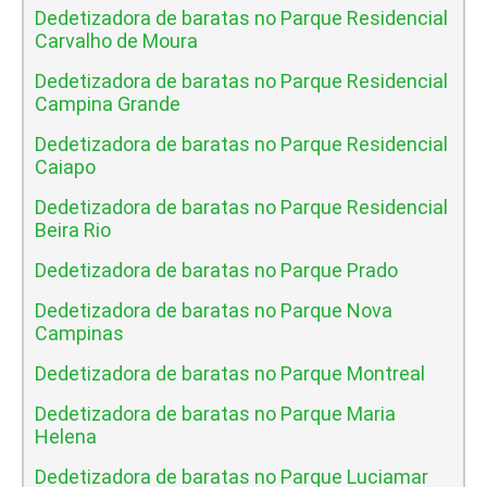
Dedetizadora de baratas no Parque Residencial
Carvalho de Moura
Dedetizadora de baratas no Parque Residencial
Campina Grande
Dedetizadora de baratas no Parque Residencial
Caiapo
Dedetizadora de baratas no Parque Residencial
Beira Rio
Dedetizadora de baratas no Parque Prado
Dedetizadora de baratas no Parque Nova
Campinas
Dedetizadora de baratas no Parque Montreal
Dedetizadora de baratas no Parque Maria
Helena
Dedetizadora de baratas no Parque Luciamar