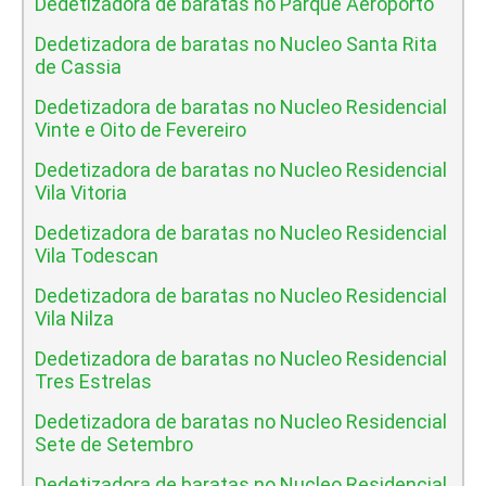
Dedetizadora de baratas no Parque Aeroporto
Dedetizadora de baratas no Nucleo Santa Rita
de Cassia
Dedetizadora de baratas no Nucleo Residencial
Vinte e Oito de Fevereiro
Dedetizadora de baratas no Nucleo Residencial
Vila Vitoria
Dedetizadora de baratas no Nucleo Residencial
Vila Todescan
Dedetizadora de baratas no Nucleo Residencial
Vila Nilza
Dedetizadora de baratas no Nucleo Residencial
Tres Estrelas
Dedetizadora de baratas no Nucleo Residencial
Sete de Setembro
Dedetizadora de baratas no Nucleo Residencial