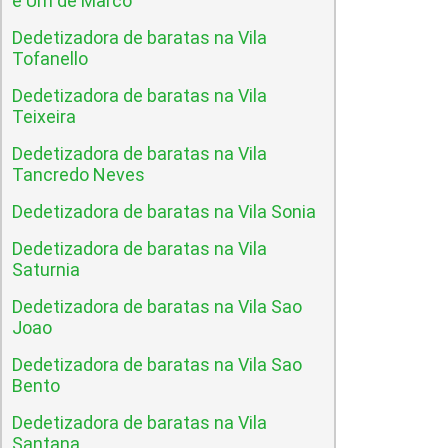
e Um de Marco
Dedetizadora de baratas na Vila
Tofanello
Dedetizadora de baratas na Vila
Teixeira
Dedetizadora de baratas na Vila
Tancredo Neves
Dedetizadora de baratas na Vila Sonia
Dedetizadora de baratas na Vila
Saturnia
Dedetizadora de baratas na Vila Sao
Joao
Dedetizadora de baratas na Vila Sao
Bento
Dedetizadora de baratas na Vila
Santana