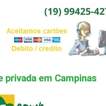
e privada em Campinas