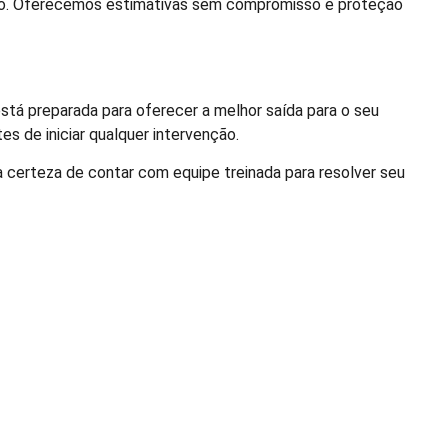
to. Oferecemos estimativas sem compromisso e proteção
stá preparada para oferecer a melhor saída para o seu
s de iniciar qualquer intervenção.
certeza de contar com equipe treinada para resolver seu