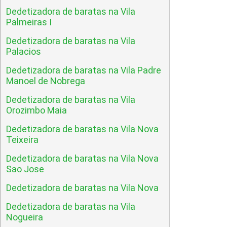
Dedetizadora de baratas na Vila
Palmeiras I
Dedetizadora de baratas na Vila
Palacios
Dedetizadora de baratas na Vila Padre
Manoel de Nobrega
Dedetizadora de baratas na Vila
Orozimbo Maia
Dedetizadora de baratas na Vila Nova
Teixeira
Dedetizadora de baratas na Vila Nova
Sao Jose
Dedetizadora de baratas na Vila Nova
Dedetizadora de baratas na Vila
Nogueira