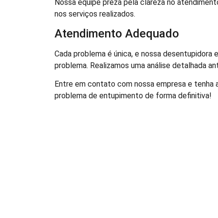
Nossa equipe preza pela clareza no atendimen
nos serviços realizados.
Atendimento Adequado
Cada problema é única, e nossa desentupidora e
problema. Realizamos uma análise detalhada ante
Entre em contato com nossa empresa e tenha a 
problema de entupimento de forma definitiva!