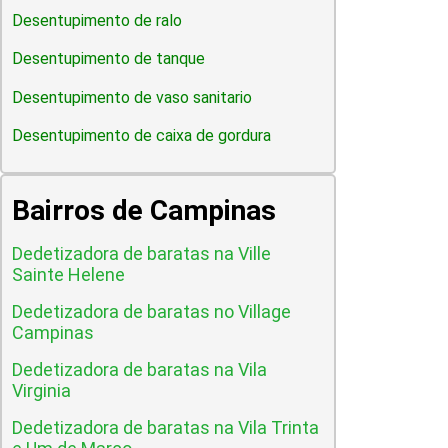
Desentupimento de ralo
Desentupimento de tanque
Desentupimento de vaso sanitario
Desentupimento de caixa de gordura
Bairros de Campinas
Dedetizadora de baratas na Ville
Sainte Helene
Dedetizadora de baratas no Village
Campinas
Dedetizadora de baratas na Vila
Virginia
Dedetizadora de baratas na Vila Trinta