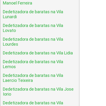
Manoel Ferreira
Dedetizadora de baratas na Vila
Lunardi
Dedetizadora de baratas na Vila
Lovato
Dedetizadora de baratas na Vila
Lourdes
Dedetizadora de baratas na Vila Lidia
Dedetizadora de baratas na Vila
Lemos
Dedetizadora de baratas na Vila
Laercio Teixeira
Dedetizadora de baratas na Vila Jose
Iorio
Dedetizadora de baratas na Vila