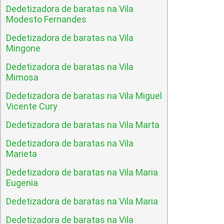
Dedetizadora de baratas na Vila
Modesto Fernandes
Dedetizadora de baratas na Vila
Mingone
Dedetizadora de baratas na Vila
Mimosa
Dedetizadora de baratas na Vila Miguel
Vicente Cury
Dedetizadora de baratas na Vila Marta
Dedetizadora de baratas na Vila
Marieta
Dedetizadora de baratas na Vila Maria
Eugenia
Dedetizadora de baratas na Vila Maria
Dedetizadora de baratas na Vila