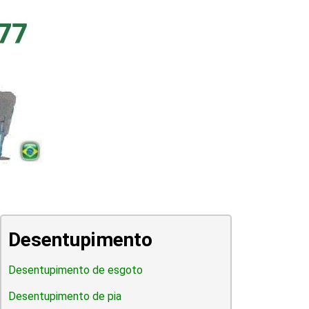
Desentupimento
Desentupimento de esgoto
Desentupimento de pia