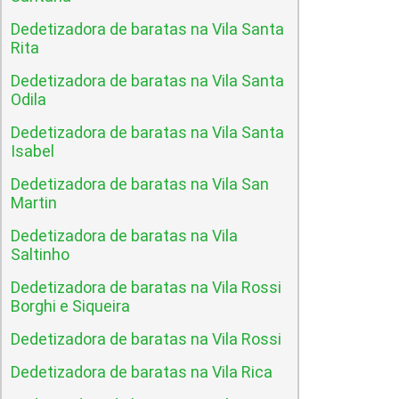
Dedetizadora de baratas na Vila Santa
Rita
Dedetizadora de baratas na Vila Santa
Odila
Dedetizadora de baratas na Vila Santa
Isabel
Dedetizadora de baratas na Vila San
Martin
Dedetizadora de baratas na Vila
Saltinho
Dedetizadora de baratas na Vila Rossi
Borghi e Siqueira
Dedetizadora de baratas na Vila Rossi
Dedetizadora de baratas na Vila Rica