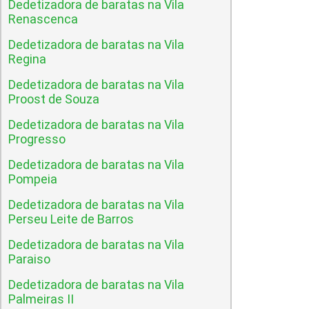
Dedetizadora de baratas na Vila
Renascenca
Dedetizadora de baratas na Vila
Regina
Dedetizadora de baratas na Vila
Proost de Souza
Dedetizadora de baratas na Vila
Progresso
Dedetizadora de baratas na Vila
Pompeia
Dedetizadora de baratas na Vila
Perseu Leite de Barros
Dedetizadora de baratas na Vila
Paraiso
Dedetizadora de baratas na Vila
Palmeiras II