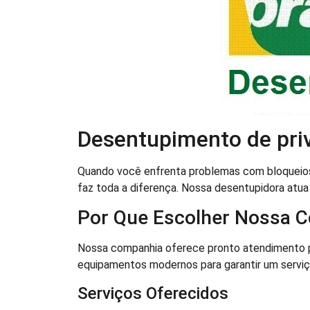
Desentupimento de pri
Quando você enfrenta problemas com bloqueios
faz toda a diferença. Nossa desentupidora atu
Por Que Escolher Nossa 
Nossa companhia oferece pronto atendimento pa
equipamentos modernos para garantir um serviç
Serviços Oferecidos