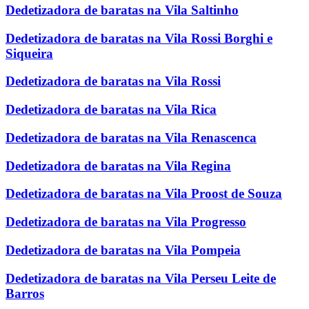
Dedetizadora de baratas na Vila Saltinho
Dedetizadora de baratas na Vila Rossi Borghi e
Siqueira
Dedetizadora de baratas na Vila Rossi
Dedetizadora de baratas na Vila Rica
Dedetizadora de baratas na Vila Renascenca
Dedetizadora de baratas na Vila Regina
Dedetizadora de baratas na Vila Proost de Souza
Dedetizadora de baratas na Vila Progresso
Dedetizadora de baratas na Vila Pompeia
Dedetizadora de baratas na Vila Perseu Leite de
Barros