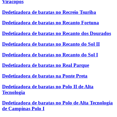
Viracopos
Dedetizadora de baratas no Recreio Tsuriba
Dedetizadora de baratas no Recanto Fortuna
Dedetizadora de baratas no Recanto dos Dourados
Dedetizadora de baratas no Recanto do Sol II
Dedetizadora de baratas no Recanto do Sol I
Dedetizadora de baratas no Real Parque
Dedetizadora de baratas na Ponte Preta
Dedetizadora de baratas no Polo II de Alta
Tecnologia
Dedetizadora de baratas no Polo de Alta Tecnologia
de Campinas Polo I