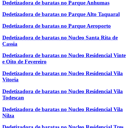
Dedetizadora de baratas no Parque Anhumas
Dedetizadora de baratas no Parque Alto Taquaral
Dedetizadora de baratas no Parque Aeroporto
Dedetizadora de baratas no Nucleo Santa Rita de
Cassia
Dedetizadora de baratas no Nucleo Residencial Vinte
e Oito de Fevereiro
Dedetizadora de baratas no Nucleo Residencial Vila
Vitoria
Dedetizadora de baratas no Nucleo Residencial Vila
Todescan
Dedetizadora de baratas no Nucleo Residencial Vila
Nilza
Dedetizadora de baratas no Nucleo Residencial Tres