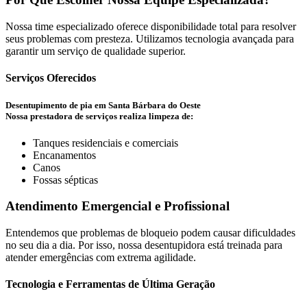
Nossa time especializado oferece disponibilidade total para resolver
seus problemas com presteza. Utilizamos tecnologia avançada para
garantir um serviço de qualidade superior.
Serviços Oferecidos
Desentupimento de pia em Santa Bárbara do Oeste
Nossa prestadora de serviços realiza limpeza de:
Tanques residenciais e comerciais
Encanamentos
Canos
Fossas sépticas
Atendimento Emergencial e Profissional
Entendemos que problemas de bloqueio podem causar dificuldades
no seu dia a dia. Por isso, nossa desentupidora está treinada para
atender emergências com extrema agilidade.
Tecnologia e Ferramentas de Última Geração