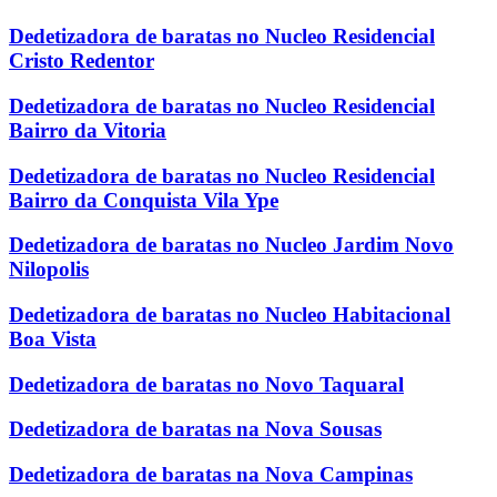
Dedetizadora de baratas no Nucleo Residencial
Cristo Redentor
Dedetizadora de baratas no Nucleo Residencial
Bairro da Vitoria
Dedetizadora de baratas no Nucleo Residencial
Bairro da Conquista Vila Ype
Dedetizadora de baratas no Nucleo Jardim Novo
Nilopolis
Dedetizadora de baratas no Nucleo Habitacional
Boa Vista
Dedetizadora de baratas no Novo Taquaral
Dedetizadora de baratas na Nova Sousas
Dedetizadora de baratas na Nova Campinas