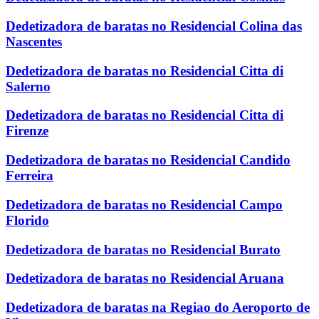
Dedetizadora de baratas no Residencial Colina das
Nascentes
Dedetizadora de baratas no Residencial Citta di
Salerno
Dedetizadora de baratas no Residencial Citta di
Firenze
Dedetizadora de baratas no Residencial Candido
Ferreira
Dedetizadora de baratas no Residencial Campo
Florido
Dedetizadora de baratas no Residencial Burato
Dedetizadora de baratas no Residencial Aruana
Dedetizadora de baratas na Regiao do Aeroporto de