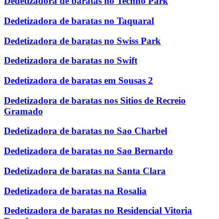
Dedetizadora de baratas no Techno Park
Dedetizadora de baratas no Taquaral
Dedetizadora de baratas no Swiss Park
Dedetizadora de baratas no Swift
Dedetizadora de baratas em Sousas 2
Dedetizadora de baratas nos Sitios de Recreio
Gramado
Dedetizadora de baratas no Sao Charbel
Dedetizadora de baratas no Sao Bernardo
Dedetizadora de baratas na Santa Clara
Dedetizadora de baratas na Rosalia
Dedetizadora de baratas no Residencial Vitoria