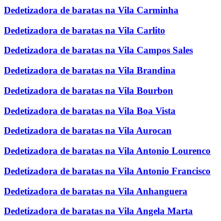
Dedetizadora de baratas na Vila Carminha
Dedetizadora de baratas na Vila Carlito
Dedetizadora de baratas na Vila Campos Sales
Dedetizadora de baratas na Vila Brandina
Dedetizadora de baratas na Vila Bourbon
Dedetizadora de baratas na Vila Boa Vista
Dedetizadora de baratas na Vila Aurocan
Dedetizadora de baratas na Vila Antonio Lourenco
Dedetizadora de baratas na Vila Antonio Francisco
Dedetizadora de baratas na Vila Anhanguera
Dedetizadora de baratas na Vila Angela Marta