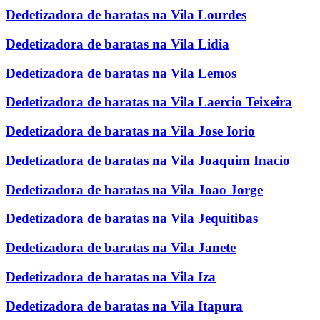
Dedetizadora de baratas na Vila Lourdes
Dedetizadora de baratas na Vila Lidia
Dedetizadora de baratas na Vila Lemos
Dedetizadora de baratas na Vila Laercio Teixeira
Dedetizadora de baratas na Vila Jose Iorio
Dedetizadora de baratas na Vila Joaquim Inacio
Dedetizadora de baratas na Vila Joao Jorge
Dedetizadora de baratas na Vila Jequitibas
Dedetizadora de baratas na Vila Janete
Dedetizadora de baratas na Vila Iza
Dedetizadora de baratas na Vila Itapura