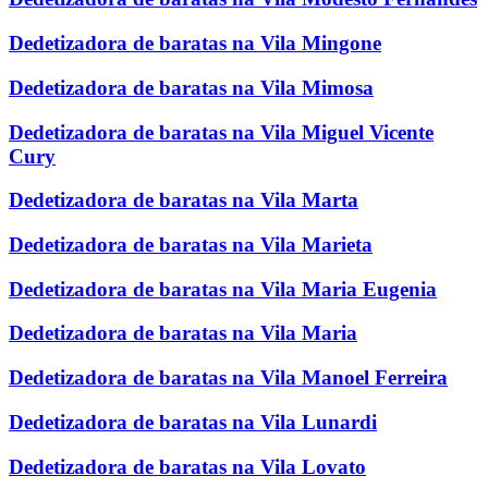
Dedetizadora de baratas na Vila Mingone
Dedetizadora de baratas na Vila Mimosa
Dedetizadora de baratas na Vila Miguel Vicente
Cury
Dedetizadora de baratas na Vila Marta
Dedetizadora de baratas na Vila Marieta
Dedetizadora de baratas na Vila Maria Eugenia
Dedetizadora de baratas na Vila Maria
Dedetizadora de baratas na Vila Manoel Ferreira
Dedetizadora de baratas na Vila Lunardi
Dedetizadora de baratas na Vila Lovato