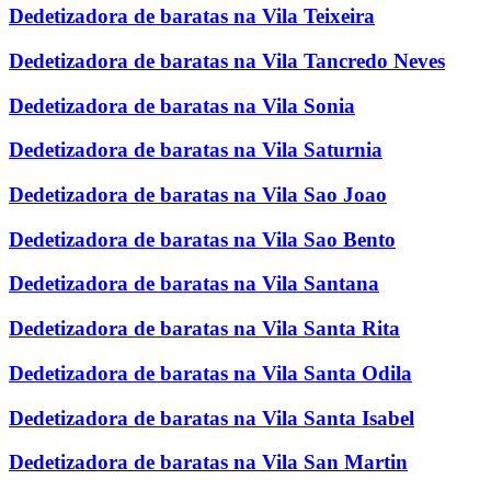
Dedetizadora de baratas na Vila Teixeira
Dedetizadora de baratas na Vila Tancredo Neves
Dedetizadora de baratas na Vila Sonia
Dedetizadora de baratas na Vila Saturnia
Dedetizadora de baratas na Vila Sao Joao
Dedetizadora de baratas na Vila Sao Bento
Dedetizadora de baratas na Vila Santana
Dedetizadora de baratas na Vila Santa Rita
Dedetizadora de baratas na Vila Santa Odila
Dedetizadora de baratas na Vila Santa Isabel
Dedetizadora de baratas na Vila San Martin