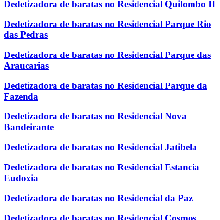
Dedetizadora de baratas no Residencial Quilombo II
Dedetizadora de baratas no Residencial Parque Rio
das Pedras
Dedetizadora de baratas no Residencial Parque das
Araucarias
Dedetizadora de baratas no Residencial Parque da
Fazenda
Dedetizadora de baratas no Residencial Nova
Bandeirante
Dedetizadora de baratas no Residencial Jatibela
Dedetizadora de baratas no Residencial Estancia
Eudoxia
Dedetizadora de baratas no Residencial da Paz
Dedetizadora de baratas no Residencial Cosmos