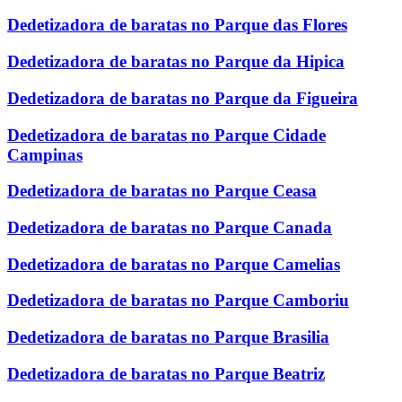
Dedetizadora de baratas no Parque das Flores
Dedetizadora de baratas no Parque da Hipica
Dedetizadora de baratas no Parque da Figueira
Dedetizadora de baratas no Parque Cidade
Campinas
Dedetizadora de baratas no Parque Ceasa
Dedetizadora de baratas no Parque Canada
Dedetizadora de baratas no Parque Camelias
Dedetizadora de baratas no Parque Camboriu
Dedetizadora de baratas no Parque Brasilia
Dedetizadora de baratas no Parque Beatriz