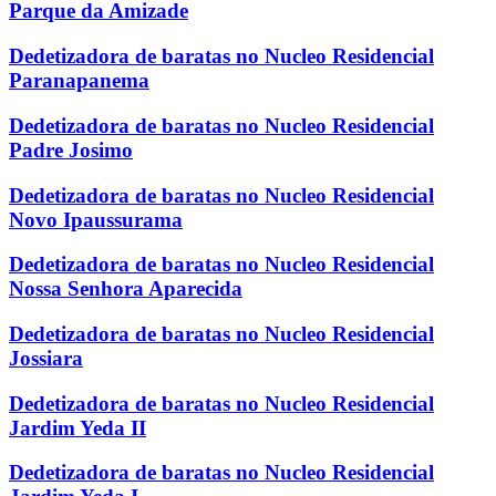
Parque da Amizade
Dedetizadora de baratas no Nucleo Residencial
Paranapanema
Dedetizadora de baratas no Nucleo Residencial
Padre Josimo
Dedetizadora de baratas no Nucleo Residencial
Novo Ipaussurama
Dedetizadora de baratas no Nucleo Residencial
Nossa Senhora Aparecida
Dedetizadora de baratas no Nucleo Residencial
Jossiara
Dedetizadora de baratas no Nucleo Residencial
Jardim Yeda II
Dedetizadora de baratas no Nucleo Residencial