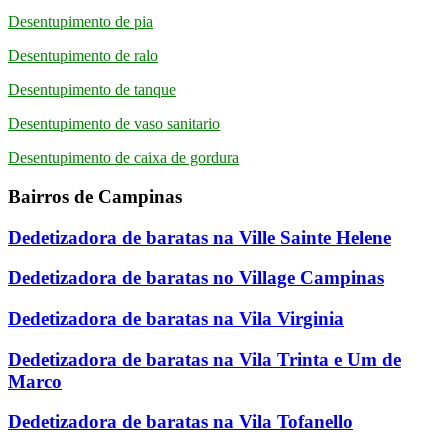
Desentupimento de pia
Desentupimento de ralo
Desentupimento de tanque
Desentupimento de vaso sanitario
Desentupimento de caixa de gordura
Bairros de Campinas
Dedetizadora de baratas na Ville Sainte Helene
Dedetizadora de baratas no Village Campinas
Dedetizadora de baratas na Vila Virginia
Dedetizadora de baratas na Vila Trinta e Um de
Marco
Dedetizadora de baratas na Vila Tofanello