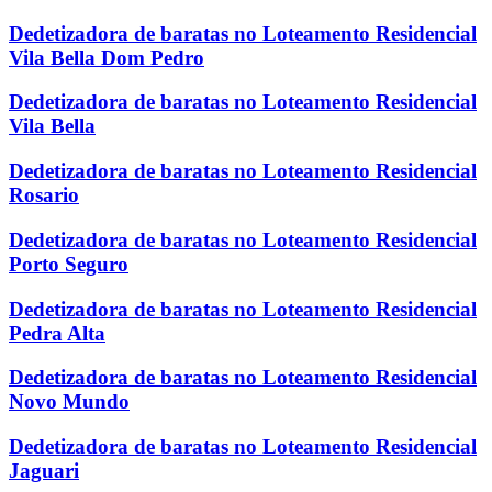
Dedetizadora de baratas no Loteamento Residencial
Vila Bella Dom Pedro
Dedetizadora de baratas no Loteamento Residencial
Vila Bella
Dedetizadora de baratas no Loteamento Residencial
Rosario
Dedetizadora de baratas no Loteamento Residencial
Porto Seguro
Dedetizadora de baratas no Loteamento Residencial
Pedra Alta
Dedetizadora de baratas no Loteamento Residencial
Novo Mundo
Dedetizadora de baratas no Loteamento Residencial
Jaguari