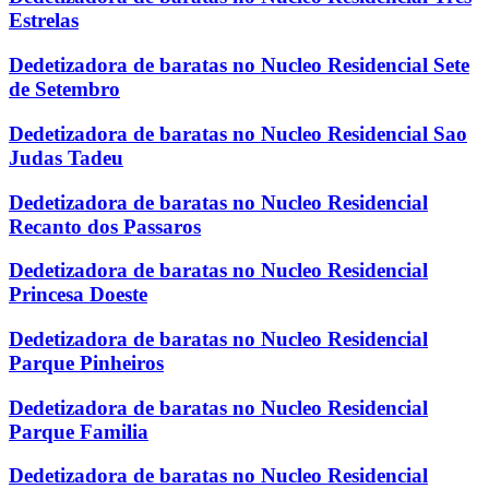
Estrelas
Dedetizadora de baratas no Nucleo Residencial Sete
de Setembro
Dedetizadora de baratas no Nucleo Residencial Sao
Judas Tadeu
Dedetizadora de baratas no Nucleo Residencial
Recanto dos Passaros
Dedetizadora de baratas no Nucleo Residencial
Princesa Doeste
Dedetizadora de baratas no Nucleo Residencial
Parque Pinheiros
Dedetizadora de baratas no Nucleo Residencial
Parque Familia
Dedetizadora de baratas no Nucleo Residencial