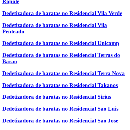
Ropole
Dedetizadora de baratas no Residencial Vila Verde
Dedetizadora de baratas no Residencial Vila
Penteado
Dedetizadora de baratas no Residencial Unicamp
Dedetizadora de baratas no Residencial Terras do
Barao
Dedetizadora de baratas no Residencial Terra Nova
Dedetizadora de baratas no Residencial Takanos
Dedetizadora de baratas no Residencial Sirius
Dedetizadora de baratas no Residencial Sao Luis
Dedetizadora de baratas no Residencial Sao Jose