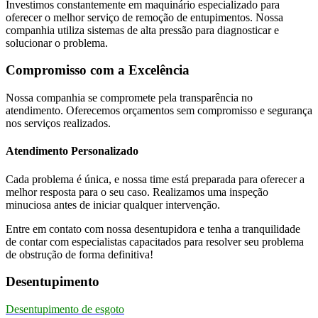
Investimos constantemente em maquinário especializado para
oferecer o melhor serviço de remoção de entupimentos. Nossa
companhia utiliza sistemas de alta pressão para diagnosticar e
solucionar o problema.
Compromisso com a Excelência
Nossa companhia se compromete pela transparência no
atendimento. Oferecemos orçamentos sem compromisso e segurança
nos serviços realizados.
Atendimento Personalizado
Cada problema é única, e nossa time está preparada para oferecer a
melhor resposta para o seu caso. Realizamos uma inspeção
minuciosa antes de iniciar qualquer intervenção.
Entre em contato com nossa desentupidora e tenha a tranquilidade
de contar com especialistas capacitados para resolver seu problema
de obstrução de forma definitiva!
Desentupimento
Desentupimento de esgoto