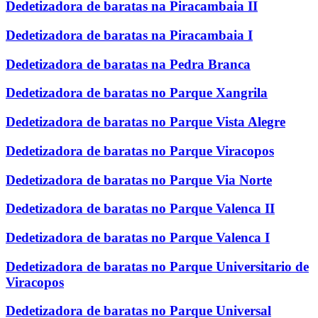
Dedetizadora de baratas na Piracambaia II
Dedetizadora de baratas na Piracambaia I
Dedetizadora de baratas na Pedra Branca
Dedetizadora de baratas no Parque Xangrila
Dedetizadora de baratas no Parque Vista Alegre
Dedetizadora de baratas no Parque Viracopos
Dedetizadora de baratas no Parque Via Norte
Dedetizadora de baratas no Parque Valenca II
Dedetizadora de baratas no Parque Valenca I
Dedetizadora de baratas no Parque Universitario de
Viracopos
Dedetizadora de baratas no Parque Universal