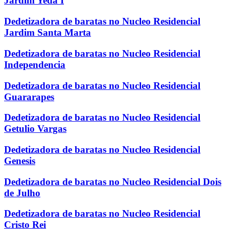
Jardim Yeda I
Dedetizadora de baratas no Nucleo Residencial
Jardim Santa Marta
Dedetizadora de baratas no Nucleo Residencial
Independencia
Dedetizadora de baratas no Nucleo Residencial
Guararapes
Dedetizadora de baratas no Nucleo Residencial
Getulio Vargas
Dedetizadora de baratas no Nucleo Residencial
Genesis
Dedetizadora de baratas no Nucleo Residencial Dois
de Julho
Dedetizadora de baratas no Nucleo Residencial
Cristo Rei