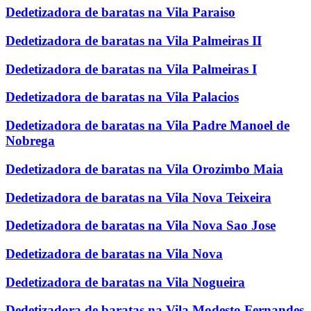
Dedetizadora de baratas na Vila Paraiso
Dedetizadora de baratas na Vila Palmeiras II
Dedetizadora de baratas na Vila Palmeiras I
Dedetizadora de baratas na Vila Palacios
Dedetizadora de baratas na Vila Padre Manoel de
Nobrega
Dedetizadora de baratas na Vila Orozimbo Maia
Dedetizadora de baratas na Vila Nova Teixeira
Dedetizadora de baratas na Vila Nova Sao Jose
Dedetizadora de baratas na Vila Nova
Dedetizadora de baratas na Vila Nogueira
Dedetizadora de baratas na Vila Modesto Fernandes