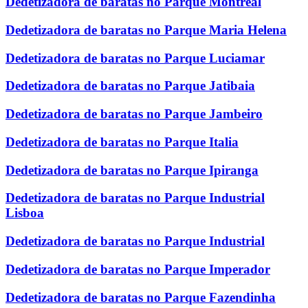
Dedetizadora de baratas no Parque Montreal
Dedetizadora de baratas no Parque Maria Helena
Dedetizadora de baratas no Parque Luciamar
Dedetizadora de baratas no Parque Jatibaia
Dedetizadora de baratas no Parque Jambeiro
Dedetizadora de baratas no Parque Italia
Dedetizadora de baratas no Parque Ipiranga
Dedetizadora de baratas no Parque Industrial
Lisboa
Dedetizadora de baratas no Parque Industrial
Dedetizadora de baratas no Parque Imperador
Dedetizadora de baratas no Parque Fazendinha