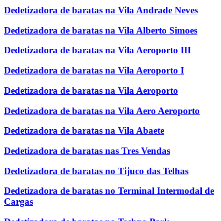
Dedetizadora de baratas na Vila Andrade Neves
Dedetizadora de baratas na Vila Alberto Simoes
Dedetizadora de baratas na Vila Aeroporto III
Dedetizadora de baratas na Vila Aeroporto I
Dedetizadora de baratas na Vila Aeroporto
Dedetizadora de baratas na Vila Aero Aeroporto
Dedetizadora de baratas na Vila Abaete
Dedetizadora de baratas nas Tres Vendas
Dedetizadora de baratas no Tijuco das Telhas
Dedetizadora de baratas no Terminal Intermodal de
Cargas