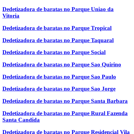
Dedetizadora de baratas no Parque Uniao da
Vitoria
Dedetizadora de baratas no Parque Tropical
Dedetizadora de baratas no Parque Taquaral
Dedetizadora de baratas no Parque Social
Dedetizadora de baratas no Parque Sao Quirino
Dedetizadora de baratas no Parque Sao Paulo
Dedetizadora de baratas no Parque Sao Jorge
Dedetizadora de baratas no Parque Santa Barbara
Dedetizadora de baratas no Parque Rural Fazenda
Santa Candida
Dedetizadora de baratas no Parque Residencial Vila