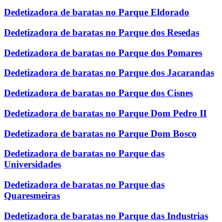
Dedetizadora de baratas no Parque Eldorado
Dedetizadora de baratas no Parque dos Resedas
Dedetizadora de baratas no Parque dos Pomares
Dedetizadora de baratas no Parque dos Jacarandas
Dedetizadora de baratas no Parque dos Cisnes
Dedetizadora de baratas no Parque Dom Pedro II
Dedetizadora de baratas no Parque Dom Bosco
Dedetizadora de baratas no Parque das
Universidades
Dedetizadora de baratas no Parque das
Quaresmeiras
Dedetizadora de baratas no Parque das Industrias