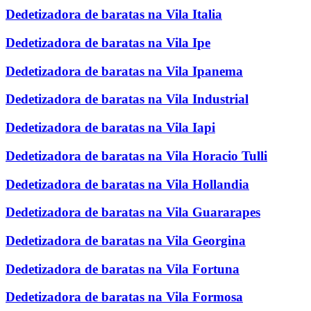
Dedetizadora de baratas na Vila Italia
Dedetizadora de baratas na Vila Ipe
Dedetizadora de baratas na Vila Ipanema
Dedetizadora de baratas na Vila Industrial
Dedetizadora de baratas na Vila Iapi
Dedetizadora de baratas na Vila Horacio Tulli
Dedetizadora de baratas na Vila Hollandia
Dedetizadora de baratas na Vila Guararapes
Dedetizadora de baratas na Vila Georgina
Dedetizadora de baratas na Vila Fortuna
Dedetizadora de baratas na Vila Formosa