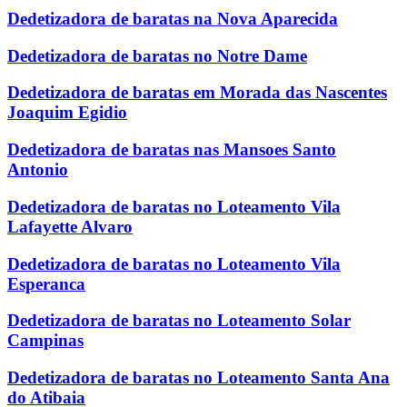
Dedetizadora de baratas na Nova Aparecida
Dedetizadora de baratas no Notre Dame
Dedetizadora de baratas em Morada das Nascentes
Joaquim Egidio
Dedetizadora de baratas nas Mansoes Santo
Antonio
Dedetizadora de baratas no Loteamento Vila
Lafayette Alvaro
Dedetizadora de baratas no Loteamento Vila
Esperanca
Dedetizadora de baratas no Loteamento Solar
Campinas
Dedetizadora de baratas no Loteamento Santa Ana
do Atibaia