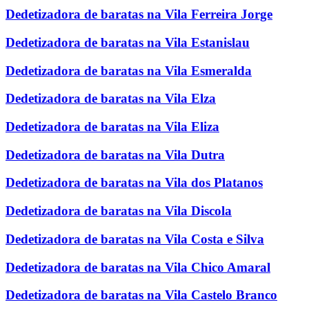
Dedetizadora de baratas na Vila Ferreira Jorge
Dedetizadora de baratas na Vila Estanislau
Dedetizadora de baratas na Vila Esmeralda
Dedetizadora de baratas na Vila Elza
Dedetizadora de baratas na Vila Eliza
Dedetizadora de baratas na Vila Dutra
Dedetizadora de baratas na Vila dos Platanos
Dedetizadora de baratas na Vila Discola
Dedetizadora de baratas na Vila Costa e Silva
Dedetizadora de baratas na Vila Chico Amaral
Dedetizadora de baratas na Vila Castelo Branco