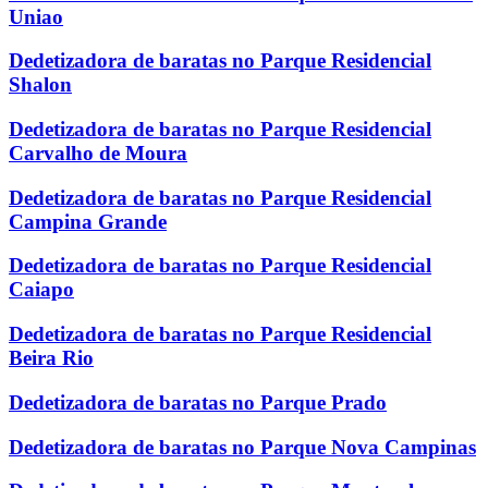
Uniao
Dedetizadora de baratas no Parque Residencial
Shalon
Dedetizadora de baratas no Parque Residencial
Carvalho de Moura
Dedetizadora de baratas no Parque Residencial
Campina Grande
Dedetizadora de baratas no Parque Residencial
Caiapo
Dedetizadora de baratas no Parque Residencial
Beira Rio
Dedetizadora de baratas no Parque Prado
Dedetizadora de baratas no Parque Nova Campinas