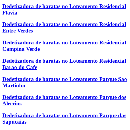
Dedetizadora de baratas no Loteamento Residencial
Flavia
Dedetizadora de baratas no Loteamento Residencial
Entre Verdes
Dedetizadora de baratas no Loteamento Residencial
Campina Verde
Dedetizadora de baratas no Loteamento Residencial
Barao do Cafe
Dedetizadora de baratas no Loteamento Parque Sao
Martinho
Dedetizadora de baratas no Loteamento Parque dos
Alecrins
Dedetizadora de baratas no Loteamento Parque das
Sapucaias