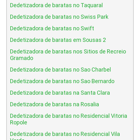
Dedetizadora de baratas no Taquaral
Dedetizadora de baratas no Swiss Park
Dedetizadora de baratas no Swift
Dedetizadora de baratas em Sousas 2
Dedetizadora de baratas nos Sitios de Recreio
Gramado
Dedetizadora de baratas no Sao Charbel
Dedetizadora de baratas no Sao Bernardo
Dedetizadora de baratas na Santa Clara
Dedetizadora de baratas na Rosalia
Dedetizadora de baratas no Residencial Vitoria
Ropole
Dedetizadora de baratas no Residencial Vila