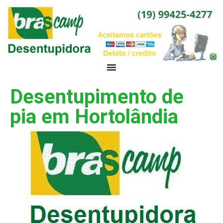
Desentupimento de
pia em Hortolândia