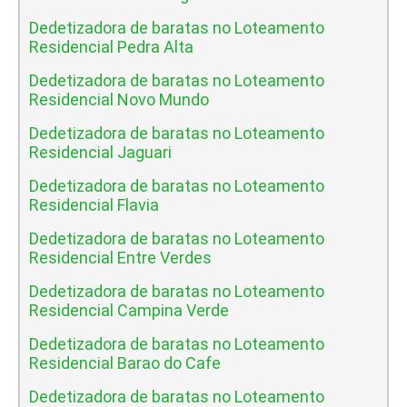
Dedetizadora de baratas no Loteamento
Residencial Pedra Alta
Dedetizadora de baratas no Loteamento
Residencial Novo Mundo
Dedetizadora de baratas no Loteamento
Residencial Jaguari
Dedetizadora de baratas no Loteamento
Residencial Flavia
Dedetizadora de baratas no Loteamento
Residencial Entre Verdes
Dedetizadora de baratas no Loteamento
Residencial Campina Verde
Dedetizadora de baratas no Loteamento
Residencial Barao do Cafe
Dedetizadora de baratas no Loteamento