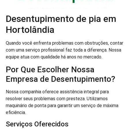
Desentupimento de pia em
Hortolândia
Quando você enfrenta problemas com obstruções, contar
com uma serviço profissional faz toda a diferença. Nossa
equipe atua com qualidade há anos no mercado.
Por Que Escolher Nossa
Empresa de Desentupimento?
Nossa companhia oferece assistência integral para
resolver seus problemas com presteza. Utilizamos
maquinário de ponta para garantir um serviço de máxima
eficiência.
Serviços Oferecidos