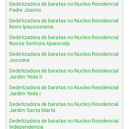
Dedetizadora de baratas no Nucleo Residencial
Padre Josimo
Dedetizadora de baratas no Nucleo Residencial
Novo Ipaussurama
Dedetizadora de baratas no Nucleo Residencial
Nossa Senhora Aparecida
Dedetizadora de baratas no Nucleo Residencial
Jossiara
Dedetizadora de baratas no Nucleo Residencial
Jardim Yeda II
Dedetizadora de baratas no Nucleo Residencial
Jardim Yeda I
Dedetizadora de baratas no Nucleo Residencial
Jardim Santa Marta
Dedetizadora de baratas no Nucleo Residencial
Independencia