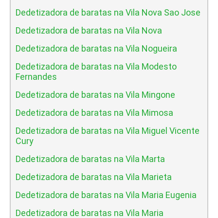
Dedetizadora de baratas na Vila Nova Sao Jose
Dedetizadora de baratas na Vila Nova
Dedetizadora de baratas na Vila Nogueira
Dedetizadora de baratas na Vila Modesto
Fernandes
Dedetizadora de baratas na Vila Mingone
Dedetizadora de baratas na Vila Mimosa
Dedetizadora de baratas na Vila Miguel Vicente
Cury
Dedetizadora de baratas na Vila Marta
Dedetizadora de baratas na Vila Marieta
Dedetizadora de baratas na Vila Maria Eugenia
Dedetizadora de baratas na Vila Maria