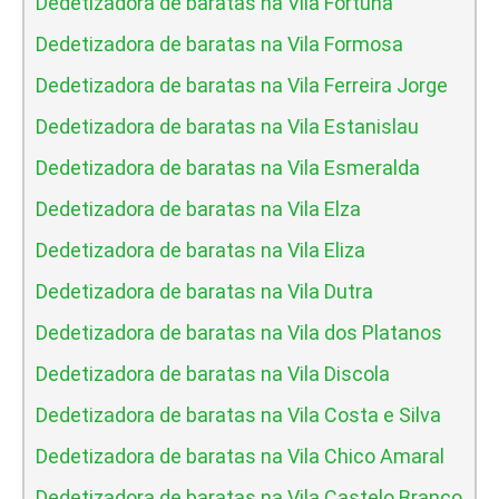
Dedetizadora de baratas na Vila Fortuna
Dedetizadora de baratas na Vila Formosa
Dedetizadora de baratas na Vila Ferreira Jorge
Dedetizadora de baratas na Vila Estanislau
Dedetizadora de baratas na Vila Esmeralda
Dedetizadora de baratas na Vila Elza
Dedetizadora de baratas na Vila Eliza
Dedetizadora de baratas na Vila Dutra
Dedetizadora de baratas na Vila dos Platanos
Dedetizadora de baratas na Vila Discola
Dedetizadora de baratas na Vila Costa e Silva
Dedetizadora de baratas na Vila Chico Amaral
Dedetizadora de baratas na Vila Castelo Branco