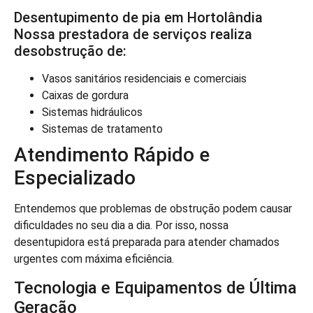
Desentupimento de pia em Hortolândia
Nossa prestadora de serviços realiza
desobstrução de:
Vasos sanitários residenciais e comerciais
Caixas de gordura
Sistemas hidráulicos
Sistemas de tratamento
Atendimento Rápido e
Especializado
Entendemos que problemas de obstrução podem causar
dificuldades no seu dia a dia. Por isso, nossa
desentupidora está preparada para atender chamados
urgentes com máxima eficiência.
Tecnologia e Equipamentos de Última
Geração