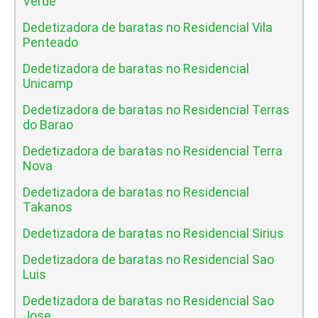
Verde
Dedetizadora de baratas no Residencial Vila
Penteado
Dedetizadora de baratas no Residencial
Unicamp
Dedetizadora de baratas no Residencial Terras
do Barao
Dedetizadora de baratas no Residencial Terra
Nova
Dedetizadora de baratas no Residencial
Takanos
Dedetizadora de baratas no Residencial Sirius
Dedetizadora de baratas no Residencial Sao
Luis
Dedetizadora de baratas no Residencial Sao
Jose