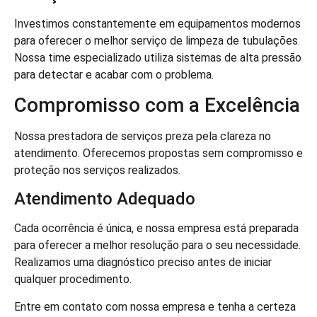
Investimos constantemente em equipamentos modernos
para oferecer o melhor serviço de limpeza de tubulações.
Nossa time especializado utiliza sistemas de alta pressão
para detectar e acabar com o problema.
Compromisso com a Excelência
Nossa prestadora de serviços preza pela clareza no
atendimento. Oferecemos propostas sem compromisso e
proteção nos serviços realizados.
Atendimento Adequado
Cada ocorrência é única, e nossa empresa está preparada
para oferecer a melhor resolução para o seu necessidade.
Realizamos uma diagnóstico preciso antes de iniciar
qualquer procedimento.
Entre em contato com nossa empresa e tenha a certeza