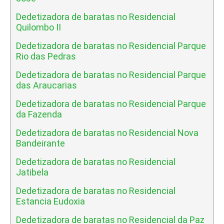
Dedetizadora de baratas no Residencial
Quilombo II
Dedetizadora de baratas no Residencial Parque
Rio das Pedras
Dedetizadora de baratas no Residencial Parque
das Araucarias
Dedetizadora de baratas no Residencial Parque
da Fazenda
Dedetizadora de baratas no Residencial Nova
Bandeirante
Dedetizadora de baratas no Residencial
Jatibela
Dedetizadora de baratas no Residencial
Estancia Eudoxia
Dedetizadora de baratas no Residencial da Paz