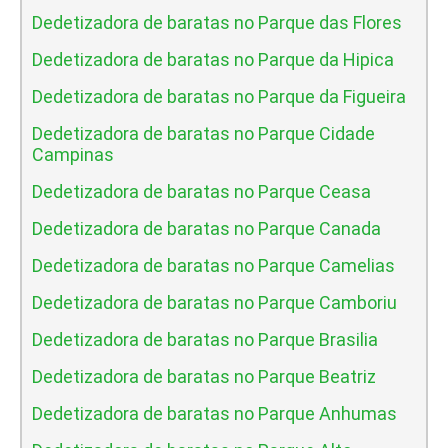
Dedetizadora de baratas no Parque das Flores
Dedetizadora de baratas no Parque da Hipica
Dedetizadora de baratas no Parque da Figueira
Dedetizadora de baratas no Parque Cidade
Campinas
Dedetizadora de baratas no Parque Ceasa
Dedetizadora de baratas no Parque Canada
Dedetizadora de baratas no Parque Camelias
Dedetizadora de baratas no Parque Camboriu
Dedetizadora de baratas no Parque Brasilia
Dedetizadora de baratas no Parque Beatriz
Dedetizadora de baratas no Parque Anhumas