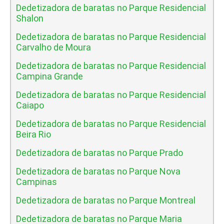
Dedetizadora de baratas no Parque Residencial
Shalon
Dedetizadora de baratas no Parque Residencial
Carvalho de Moura
Dedetizadora de baratas no Parque Residencial
Campina Grande
Dedetizadora de baratas no Parque Residencial
Caiapo
Dedetizadora de baratas no Parque Residencial
Beira Rio
Dedetizadora de baratas no Parque Prado
Dedetizadora de baratas no Parque Nova
Campinas
Dedetizadora de baratas no Parque Montreal
Dedetizadora de baratas no Parque Maria