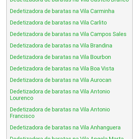
Dedetizadora de baratas na Vila Carminha
Dedetizadora de baratas na Vila Carlito
Dedetizadora de baratas na Vila Campos Sales
Dedetizadora de baratas na Vila Brandina
Dedetizadora de baratas na Vila Bourbon
Dedetizadora de baratas na Vila Boa Vista
Dedetizadora de baratas na Vila Aurocan
Dedetizadora de baratas na Vila Antonio
Lourenco
Dedetizadora de baratas na Vila Antonio
Francisco
Dedetizadora de baratas na Vila Anhanguera
Dedetizadora de baratas na Vila Angela Marta