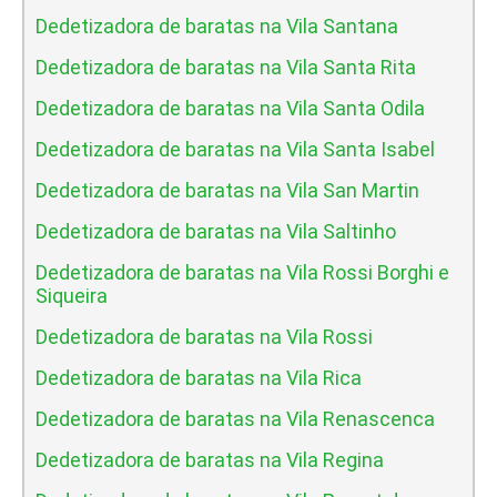
Dedetizadora de baratas na Vila Santana
Dedetizadora de baratas na Vila Santa Rita
Dedetizadora de baratas na Vila Santa Odila
Dedetizadora de baratas na Vila Santa Isabel
Dedetizadora de baratas na Vila San Martin
Dedetizadora de baratas na Vila Saltinho
Dedetizadora de baratas na Vila Rossi Borghi e
Siqueira
Dedetizadora de baratas na Vila Rossi
Dedetizadora de baratas na Vila Rica
Dedetizadora de baratas na Vila Renascenca
Dedetizadora de baratas na Vila Regina