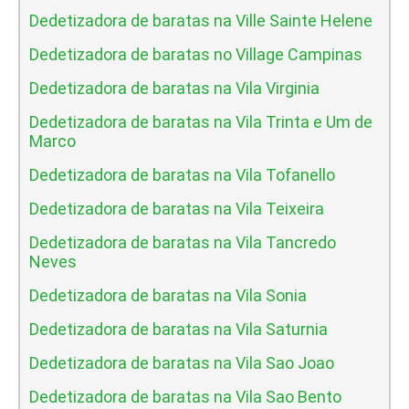
Dedetizadora de baratas na Ville Sainte Helene
Dedetizadora de baratas no Village Campinas
Dedetizadora de baratas na Vila Virginia
Dedetizadora de baratas na Vila Trinta e Um de
Marco
Dedetizadora de baratas na Vila Tofanello
Dedetizadora de baratas na Vila Teixeira
Dedetizadora de baratas na Vila Tancredo
Neves
Dedetizadora de baratas na Vila Sonia
Dedetizadora de baratas na Vila Saturnia
Dedetizadora de baratas na Vila Sao Joao
Dedetizadora de baratas na Vila Sao Bento