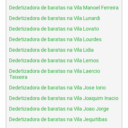
Dedetizadora de baratas na Vila Manoel Ferreira
Dedetizadora de baratas na Vila Lunardi
Dedetizadora de baratas na Vila Lovato
Dedetizadora de baratas na Vila Lourdes
Dedetizadora de baratas na Vila Lidia
Dedetizadora de baratas na Vila Lemos
Dedetizadora de baratas na Vila Laercio
Teixeira
Dedetizadora de baratas na Vila Jose Iorio
Dedetizadora de baratas na Vila Joaquim Inacio
Dedetizadora de baratas na Vila Joao Jorge
Dedetizadora de baratas na Vila Jequitibas