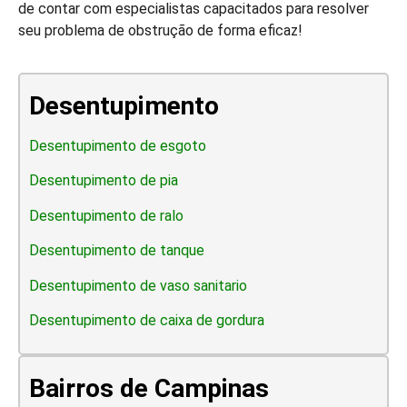
de contar com especialistas capacitados para resolver
seu problema de obstrução de forma eficaz!
Desentupimento
Desentupimento de esgoto
Desentupimento de pia
Desentupimento de ralo
Desentupimento de tanque
Desentupimento de vaso sanitario
Desentupimento de caixa de gordura
Bairros de Campinas