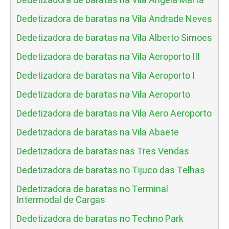
Dedetizadora de baratas na Vila Andrade Neves
Dedetizadora de baratas na Vila Alberto Simoes
Dedetizadora de baratas na Vila Aeroporto III
Dedetizadora de baratas na Vila Aeroporto I
Dedetizadora de baratas na Vila Aeroporto
Dedetizadora de baratas na Vila Aero Aeroporto
Dedetizadora de baratas na Vila Abaete
Dedetizadora de baratas nas Tres Vendas
Dedetizadora de baratas no Tijuco das Telhas
Dedetizadora de baratas no Terminal
Intermodal de Cargas
Dedetizadora de baratas no Techno Park