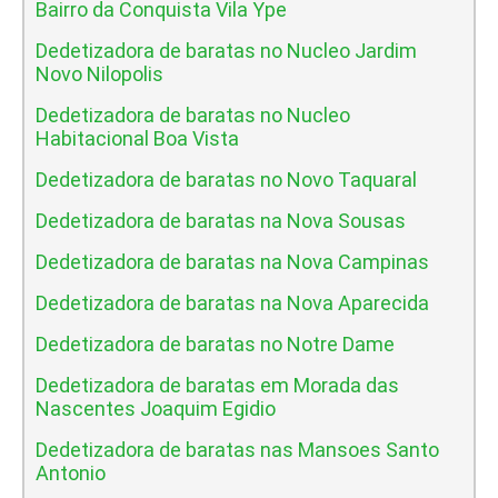
Bairro da Conquista Vila Ype
Dedetizadora de baratas no Nucleo Jardim
Novo Nilopolis
Dedetizadora de baratas no Nucleo
Habitacional Boa Vista
Dedetizadora de baratas no Novo Taquaral
Dedetizadora de baratas na Nova Sousas
Dedetizadora de baratas na Nova Campinas
Dedetizadora de baratas na Nova Aparecida
Dedetizadora de baratas no Notre Dame
Dedetizadora de baratas em Morada das
Nascentes Joaquim Egidio
Dedetizadora de baratas nas Mansoes Santo
Antonio