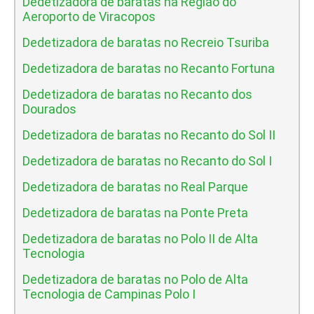
Dedetizadora de baratas na Regiao do
Aeroporto de Viracopos
Dedetizadora de baratas no Recreio Tsuriba
Dedetizadora de baratas no Recanto Fortuna
Dedetizadora de baratas no Recanto dos
Dourados
Dedetizadora de baratas no Recanto do Sol II
Dedetizadora de baratas no Recanto do Sol I
Dedetizadora de baratas no Real Parque
Dedetizadora de baratas na Ponte Preta
Dedetizadora de baratas no Polo II de Alta
Tecnologia
Dedetizadora de baratas no Polo de Alta
Tecnologia de Campinas Polo I