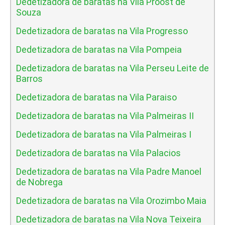
Dedetizadora de baratas na Vila Proost de
Souza
Dedetizadora de baratas na Vila Progresso
Dedetizadora de baratas na Vila Pompeia
Dedetizadora de baratas na Vila Perseu Leite de
Barros
Dedetizadora de baratas na Vila Paraiso
Dedetizadora de baratas na Vila Palmeiras II
Dedetizadora de baratas na Vila Palmeiras I
Dedetizadora de baratas na Vila Palacios
Dedetizadora de baratas na Vila Padre Manoel
de Nobrega
Dedetizadora de baratas na Vila Orozimbo Maia
Dedetizadora de baratas na Vila Nova Teixeira