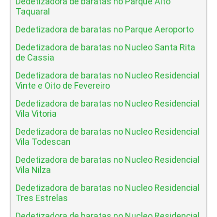
Dedetizadora de baratas no Parque Alto
Taquaral
Dedetizadora de baratas no Parque Aeroporto
Dedetizadora de baratas no Nucleo Santa Rita
de Cassia
Dedetizadora de baratas no Nucleo Residencial
Vinte e Oito de Fevereiro
Dedetizadora de baratas no Nucleo Residencial
Vila Vitoria
Dedetizadora de baratas no Nucleo Residencial
Vila Todescan
Dedetizadora de baratas no Nucleo Residencial
Vila Nilza
Dedetizadora de baratas no Nucleo Residencial
Tres Estrelas
Dedetizadora de baratas no Nucleo Residencial