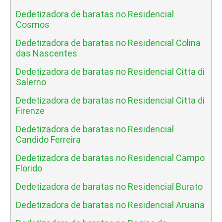
Dedetizadora de baratas no Residencial
Cosmos
Dedetizadora de baratas no Residencial Colina
das Nascentes
Dedetizadora de baratas no Residencial Citta di
Salerno
Dedetizadora de baratas no Residencial Citta di
Firenze
Dedetizadora de baratas no Residencial
Candido Ferreira
Dedetizadora de baratas no Residencial Campo
Florido
Dedetizadora de baratas no Residencial Burato
Dedetizadora de baratas no Residencial Aruana