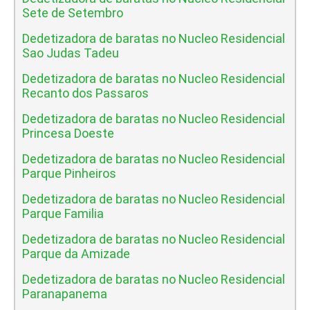
Sete de Setembro
Dedetizadora de baratas no Nucleo Residencial
Sao Judas Tadeu
Dedetizadora de baratas no Nucleo Residencial
Recanto dos Passaros
Dedetizadora de baratas no Nucleo Residencial
Princesa Doeste
Dedetizadora de baratas no Nucleo Residencial
Parque Pinheiros
Dedetizadora de baratas no Nucleo Residencial
Parque Familia
Dedetizadora de baratas no Nucleo Residencial
Parque da Amizade
Dedetizadora de baratas no Nucleo Residencial
Paranapanema