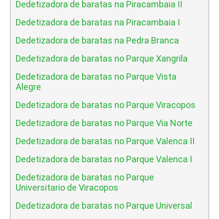
Dedetizadora de baratas na Piracambaia II
Dedetizadora de baratas na Piracambaia I
Dedetizadora de baratas na Pedra Branca
Dedetizadora de baratas no Parque Xangrila
Dedetizadora de baratas no Parque Vista
Alegre
Dedetizadora de baratas no Parque Viracopos
Dedetizadora de baratas no Parque Via Norte
Dedetizadora de baratas no Parque Valenca II
Dedetizadora de baratas no Parque Valenca I
Dedetizadora de baratas no Parque
Universitario de Viracopos
Dedetizadora de baratas no Parque Universal