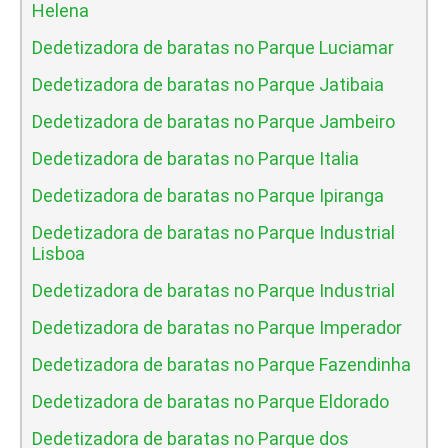
Helena
Dedetizadora de baratas no Parque Luciamar
Dedetizadora de baratas no Parque Jatibaia
Dedetizadora de baratas no Parque Jambeiro
Dedetizadora de baratas no Parque Italia
Dedetizadora de baratas no Parque Ipiranga
Dedetizadora de baratas no Parque Industrial
Lisboa
Dedetizadora de baratas no Parque Industrial
Dedetizadora de baratas no Parque Imperador
Dedetizadora de baratas no Parque Fazendinha
Dedetizadora de baratas no Parque Eldorado
Dedetizadora de baratas no Parque dos