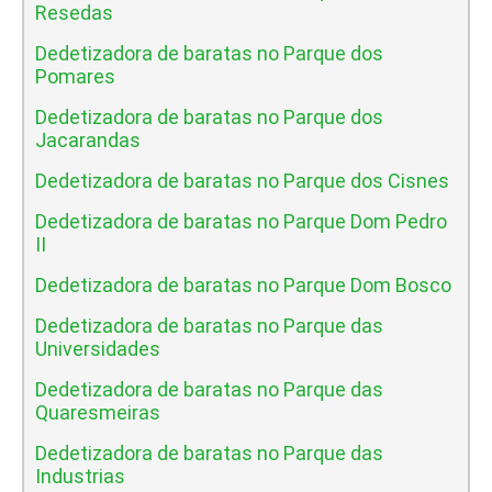
Resedas
Dedetizadora de baratas no Parque dos
Pomares
Dedetizadora de baratas no Parque dos
Jacarandas
Dedetizadora de baratas no Parque dos Cisnes
Dedetizadora de baratas no Parque Dom Pedro
II
Dedetizadora de baratas no Parque Dom Bosco
Dedetizadora de baratas no Parque das
Universidades
Dedetizadora de baratas no Parque das
Quaresmeiras
Dedetizadora de baratas no Parque das
Industrias