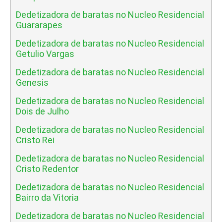
Dedetizadora de baratas no Nucleo Residencial
Guararapes
Dedetizadora de baratas no Nucleo Residencial
Getulio Vargas
Dedetizadora de baratas no Nucleo Residencial
Genesis
Dedetizadora de baratas no Nucleo Residencial
Dois de Julho
Dedetizadora de baratas no Nucleo Residencial
Cristo Rei
Dedetizadora de baratas no Nucleo Residencial
Cristo Redentor
Dedetizadora de baratas no Nucleo Residencial
Bairro da Vitoria
Dedetizadora de baratas no Nucleo Residencial