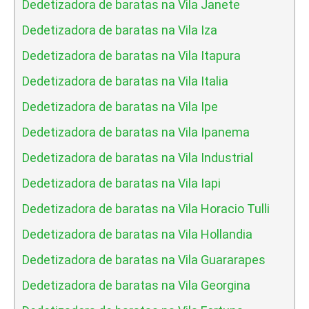
Dedetizadora de baratas na Vila Janete
Dedetizadora de baratas na Vila Iza
Dedetizadora de baratas na Vila Itapura
Dedetizadora de baratas na Vila Italia
Dedetizadora de baratas na Vila Ipe
Dedetizadora de baratas na Vila Ipanema
Dedetizadora de baratas na Vila Industrial
Dedetizadora de baratas na Vila Iapi
Dedetizadora de baratas na Vila Horacio Tulli
Dedetizadora de baratas na Vila Hollandia
Dedetizadora de baratas na Vila Guararapes
Dedetizadora de baratas na Vila Georgina