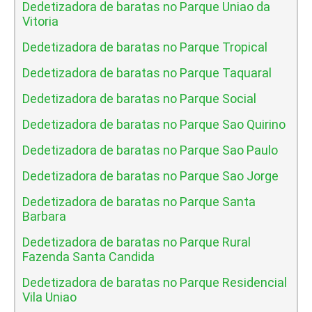
Dedetizadora de baratas no Parque Uniao da
Vitoria
Dedetizadora de baratas no Parque Tropical
Dedetizadora de baratas no Parque Taquaral
Dedetizadora de baratas no Parque Social
Dedetizadora de baratas no Parque Sao Quirino
Dedetizadora de baratas no Parque Sao Paulo
Dedetizadora de baratas no Parque Sao Jorge
Dedetizadora de baratas no Parque Santa
Barbara
Dedetizadora de baratas no Parque Rural
Fazenda Santa Candida
Dedetizadora de baratas no Parque Residencial
Vila Uniao