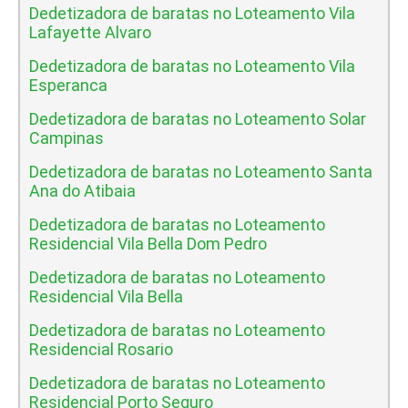
Dedetizadora de baratas no Loteamento Vila
Lafayette Alvaro
Dedetizadora de baratas no Loteamento Vila
Esperanca
Dedetizadora de baratas no Loteamento Solar
Campinas
Dedetizadora de baratas no Loteamento Santa
Ana do Atibaia
Dedetizadora de baratas no Loteamento
Residencial Vila Bella Dom Pedro
Dedetizadora de baratas no Loteamento
Residencial Vila Bella
Dedetizadora de baratas no Loteamento
Residencial Rosario
Dedetizadora de baratas no Loteamento
Residencial Porto Seguro