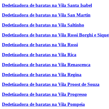
Dedetizadora de baratas na Vila Santa Isabel
Dedetizadora de baratas na Vila San Martin
Dedetizadora de baratas na Vila Saltinho
Dedetizadora de baratas na Vila Rossi Borghi e Sique
Dedetizadora de baratas na Vila Rossi
Dedetizadora de baratas na Vila Rica
Dedetizadora de baratas na Vila Renascenca
Dedetizadora de baratas na Vila Regina
Dedetizadora de baratas na Vila Proost de Souza
Dedetizadora de baratas na Vila Progresso
Dedetizadora de baratas na Vila Pompeia