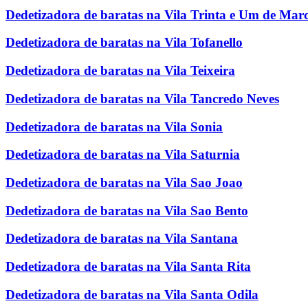
Dedetizadora de baratas na Vila Trinta e Um de Mar
Dedetizadora de baratas na Vila Tofanello
Dedetizadora de baratas na Vila Teixeira
Dedetizadora de baratas na Vila Tancredo Neves
Dedetizadora de baratas na Vila Sonia
Dedetizadora de baratas na Vila Saturnia
Dedetizadora de baratas na Vila Sao Joao
Dedetizadora de baratas na Vila Sao Bento
Dedetizadora de baratas na Vila Santana
Dedetizadora de baratas na Vila Santa Rita
Dedetizadora de baratas na Vila Santa Odila