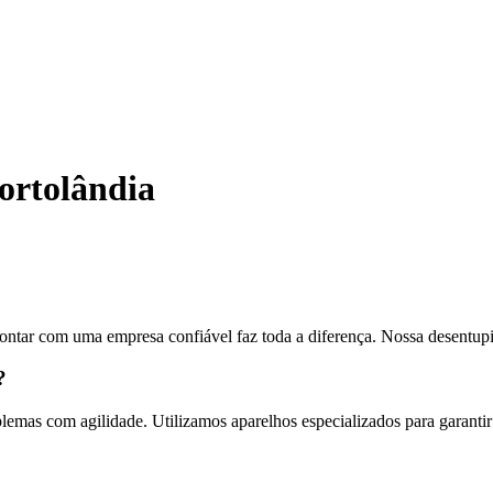
ortolândia
ntar com uma empresa confiável faz toda a diferença. Nossa desentu
?
lemas com agilidade. Utilizamos aparelhos especializados para garantir