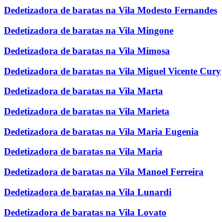
Dedetizadora de baratas na Vila Modesto Fernandes
Dedetizadora de baratas na Vila Mingone
Dedetizadora de baratas na Vila Mimosa
Dedetizadora de baratas na Vila Miguel Vicente Cury
Dedetizadora de baratas na Vila Marta
Dedetizadora de baratas na Vila Marieta
Dedetizadora de baratas na Vila Maria Eugenia
Dedetizadora de baratas na Vila Maria
Dedetizadora de baratas na Vila Manoel Ferreira
Dedetizadora de baratas na Vila Lunardi
Dedetizadora de baratas na Vila Lovato