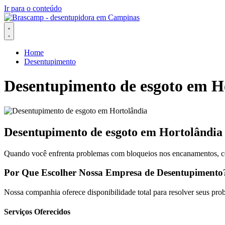
Ir para o conteúdo
Home
Desentupimento
Desentupimento de esgoto em H
Desentupimento de esgoto em Hortolândia
Quando você enfrenta problemas com bloqueios nos encanamentos, co
Por Que Escolher Nossa Empresa de Desentupimento
Nossa companhia oferece disponibilidade total para resolver seus prob
Serviços Oferecidos