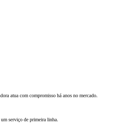
pidora atua com compromisso há anos no mercado.
 um serviço de primeira linha.