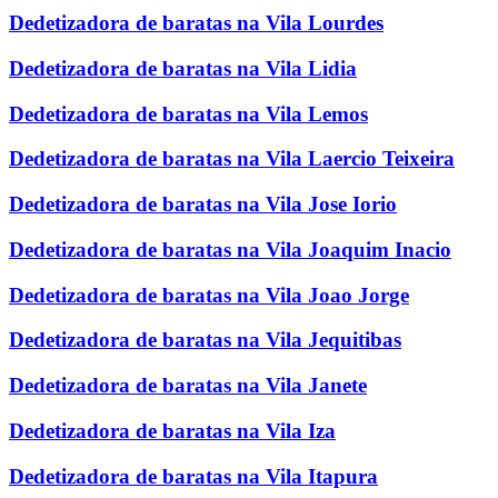
Dedetizadora de baratas na Vila Lourdes
Dedetizadora de baratas na Vila Lidia
Dedetizadora de baratas na Vila Lemos
Dedetizadora de baratas na Vila Laercio Teixeira
Dedetizadora de baratas na Vila Jose Iorio
Dedetizadora de baratas na Vila Joaquim Inacio
Dedetizadora de baratas na Vila Joao Jorge
Dedetizadora de baratas na Vila Jequitibas
Dedetizadora de baratas na Vila Janete
Dedetizadora de baratas na Vila Iza
Dedetizadora de baratas na Vila Itapura