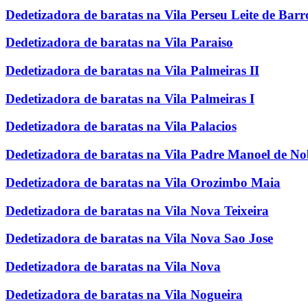
Dedetizadora de baratas na Vila Perseu Leite de Barr
Dedetizadora de baratas na Vila Paraiso
Dedetizadora de baratas na Vila Palmeiras II
Dedetizadora de baratas na Vila Palmeiras I
Dedetizadora de baratas na Vila Palacios
Dedetizadora de baratas na Vila Padre Manoel de N
Dedetizadora de baratas na Vila Orozimbo Maia
Dedetizadora de baratas na Vila Nova Teixeira
Dedetizadora de baratas na Vila Nova Sao Jose
Dedetizadora de baratas na Vila Nova
Dedetizadora de baratas na Vila Nogueira