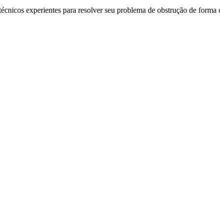
técnicos experientes para resolver seu problema de obstrução de forma