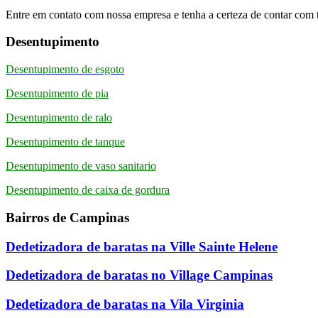
Entre em contato com nossa empresa e tenha a certeza de contar com 
Desentupimento
Desentupimento de esgoto
Desentupimento de pia
Desentupimento de ralo
Desentupimento de tanque
Desentupimento de vaso sanitario
Desentupimento de caixa de gordura
Bairros de Campinas
Dedetizadora de baratas na Ville Sainte Helene
Dedetizadora de baratas no Village Campinas
Dedetizadora de baratas na Vila Virginia