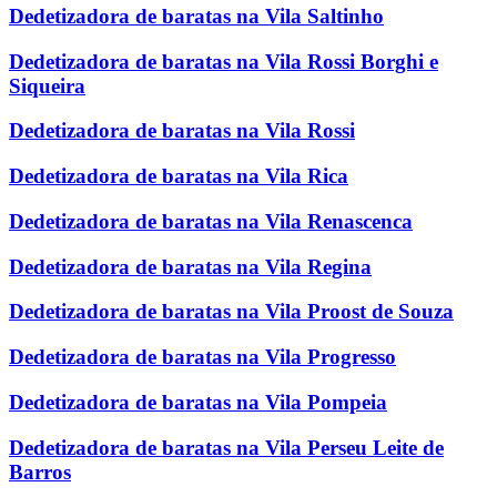
Dedetizadora de baratas na Vila Saltinho
Dedetizadora de baratas na Vila Rossi Borghi e
Siqueira
Dedetizadora de baratas na Vila Rossi
Dedetizadora de baratas na Vila Rica
Dedetizadora de baratas na Vila Renascenca
Dedetizadora de baratas na Vila Regina
Dedetizadora de baratas na Vila Proost de Souza
Dedetizadora de baratas na Vila Progresso
Dedetizadora de baratas na Vila Pompeia
Dedetizadora de baratas na Vila Perseu Leite de
Barros