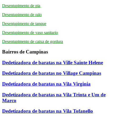
Desentupimento de pia
Desentupimento de ralo
Desentupimento de tanque
Desentupimento de vaso sanitario
Desentupimento de caixa de gordura
Bairros de Campinas
Dedetizadora de baratas na Ville Sainte Helene
Dedetizadora de baratas no Village Campinas
Dedetizadora de baratas na Vila Virginia
Dedetizadora de baratas na Vila Trinta e Um de
Marco
Dedetizadora de baratas na Vila Tofanello