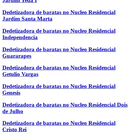
Jardim Yeda I
Dedetizadora de baratas no Nucleo Residencial
Jardim Santa Marta
Dedetizadora de baratas no Nucleo Residencial
Independencia
Dedetizadora de baratas no Nucleo Residencial
Guararapes
Dedetizadora de baratas no Nucleo Residencial
Getulio Vargas
Dedetizadora de baratas no Nucleo Residencial
Genesis
Dedetizadora de baratas no Nucleo Residencial Dois
de Julho
Dedetizadora de baratas no Nucleo Residencial
Cristo Rei