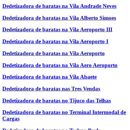
Dedetizadora de baratas na Vila Andrade Neves
Dedetizadora de baratas na Vila Alberto Simoes
Dedetizadora de baratas na Vila Aeroporto III
Dedetizadora de baratas na Vila Aeroporto I
Dedetizadora de baratas na Vila Aeroporto
Dedetizadora de baratas na Vila Aero Aeroporto
Dedetizadora de baratas na Vila Abaete
Dedetizadora de baratas nas Tres Vendas
Dedetizadora de baratas no Tijuco das Telhas
Dedetizadora de baratas no Terminal Intermodal de
Cargas