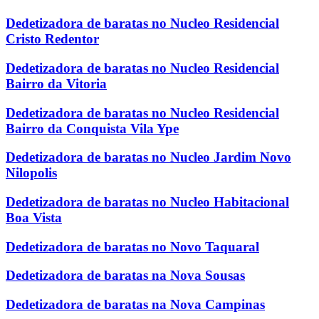
Dedetizadora de baratas no Nucleo Residencial
Cristo Redentor
Dedetizadora de baratas no Nucleo Residencial
Bairro da Vitoria
Dedetizadora de baratas no Nucleo Residencial
Bairro da Conquista Vila Ype
Dedetizadora de baratas no Nucleo Jardim Novo
Nilopolis
Dedetizadora de baratas no Nucleo Habitacional
Boa Vista
Dedetizadora de baratas no Novo Taquaral
Dedetizadora de baratas na Nova Sousas
Dedetizadora de baratas na Nova Campinas