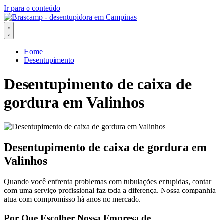
Ir para o conteúdo
Home
Desentupimento
Desentupimento de caixa de
gordura em Valinhos
Desentupimento de caixa de gordura em
Valinhos
Quando você enfrenta problemas com tubulações entupidas, contar
com uma serviço profissional faz toda a diferença. Nossa companhia
atua com compromisso há anos no mercado.
Por Que Escolher Nossa Empresa de