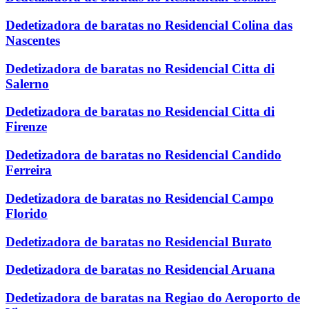
Dedetizadora de baratas no Residencial Colina das
Nascentes
Dedetizadora de baratas no Residencial Citta di
Salerno
Dedetizadora de baratas no Residencial Citta di
Firenze
Dedetizadora de baratas no Residencial Candido
Ferreira
Dedetizadora de baratas no Residencial Campo
Florido
Dedetizadora de baratas no Residencial Burato
Dedetizadora de baratas no Residencial Aruana
Dedetizadora de baratas na Regiao do Aeroporto de