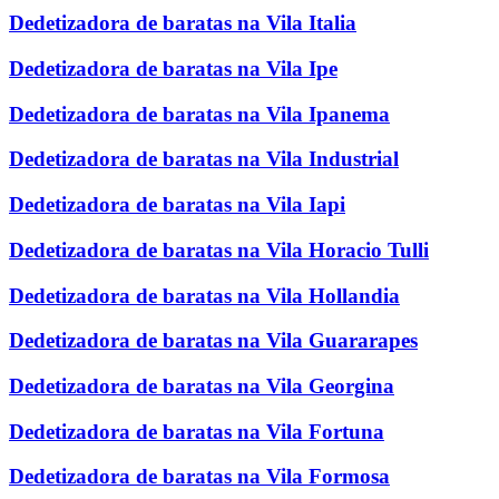
Dedetizadora de baratas na Vila Italia
Dedetizadora de baratas na Vila Ipe
Dedetizadora de baratas na Vila Ipanema
Dedetizadora de baratas na Vila Industrial
Dedetizadora de baratas na Vila Iapi
Dedetizadora de baratas na Vila Horacio Tulli
Dedetizadora de baratas na Vila Hollandia
Dedetizadora de baratas na Vila Guararapes
Dedetizadora de baratas na Vila Georgina
Dedetizadora de baratas na Vila Fortuna
Dedetizadora de baratas na Vila Formosa