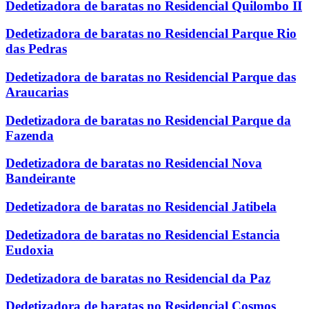
Dedetizadora de baratas no Residencial Quilombo II
Dedetizadora de baratas no Residencial Parque Rio
das Pedras
Dedetizadora de baratas no Residencial Parque das
Araucarias
Dedetizadora de baratas no Residencial Parque da
Fazenda
Dedetizadora de baratas no Residencial Nova
Bandeirante
Dedetizadora de baratas no Residencial Jatibela
Dedetizadora de baratas no Residencial Estancia
Eudoxia
Dedetizadora de baratas no Residencial da Paz
Dedetizadora de baratas no Residencial Cosmos