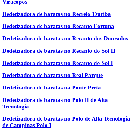
Viracopos
Dedetizadora de baratas no Recreio Tsuriba
Dedetizadora de baratas no Recanto Fortuna
Dedetizadora de baratas no Recanto dos Dourados
Dedetizadora de baratas no Recanto do Sol II
Dedetizadora de baratas no Recanto do Sol I
Dedetizadora de baratas no Real Parque
Dedetizadora de baratas na Ponte Preta
Dedetizadora de baratas no Polo II de Alta
Tecnologia
Dedetizadora de baratas no Polo de Alta Tecnologia
de Campinas Polo I