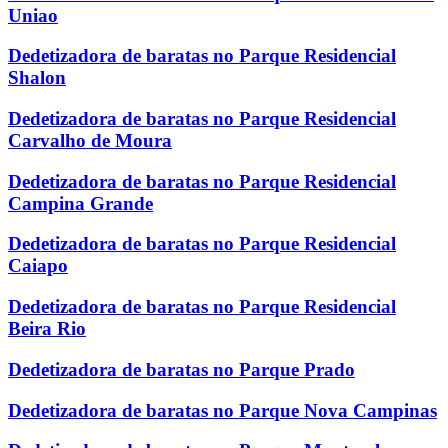
Uniao
Dedetizadora de baratas no Parque Residencial
Shalon
Dedetizadora de baratas no Parque Residencial
Carvalho de Moura
Dedetizadora de baratas no Parque Residencial
Campina Grande
Dedetizadora de baratas no Parque Residencial
Caiapo
Dedetizadora de baratas no Parque Residencial
Beira Rio
Dedetizadora de baratas no Parque Prado
Dedetizadora de baratas no Parque Nova Campinas