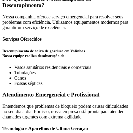
Desentupimento?
Nossa companhia oferece serviço emergencial para resolver seus
problemas com eficiência. Utilizamos equipamentos modernos para
garantir um serviço de excelência.
Serviços Oferecidos
Desentupimento de caixa de gordura em Valinhos
Nossa equipe realiza desobstrução de:
Vasos sanitários residenciais e comerciais
Tubulações
Canos
Fossas sépticas
Atendimento Emergencial e Profissional
Entendemos que problemas de bloqueio podem causar dificuldades
no seu dia a dia. Por isso, nossa empresa está pronta para atender
chamados urgentes com extrema agilidade.
Tecnologia e Aparelhos de Última Geração