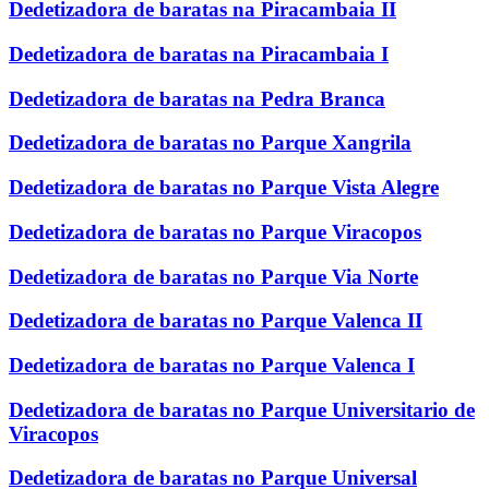
Dedetizadora de baratas na Piracambaia II
Dedetizadora de baratas na Piracambaia I
Dedetizadora de baratas na Pedra Branca
Dedetizadora de baratas no Parque Xangrila
Dedetizadora de baratas no Parque Vista Alegre
Dedetizadora de baratas no Parque Viracopos
Dedetizadora de baratas no Parque Via Norte
Dedetizadora de baratas no Parque Valenca II
Dedetizadora de baratas no Parque Valenca I
Dedetizadora de baratas no Parque Universitario de
Viracopos
Dedetizadora de baratas no Parque Universal