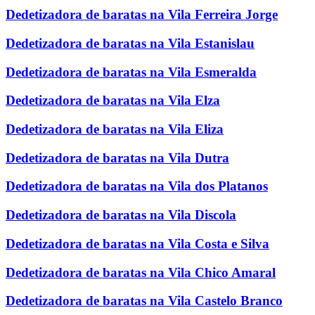
Dedetizadora de baratas na Vila Ferreira Jorge
Dedetizadora de baratas na Vila Estanislau
Dedetizadora de baratas na Vila Esmeralda
Dedetizadora de baratas na Vila Elza
Dedetizadora de baratas na Vila Eliza
Dedetizadora de baratas na Vila Dutra
Dedetizadora de baratas na Vila dos Platanos
Dedetizadora de baratas na Vila Discola
Dedetizadora de baratas na Vila Costa e Silva
Dedetizadora de baratas na Vila Chico Amaral
Dedetizadora de baratas na Vila Castelo Branco