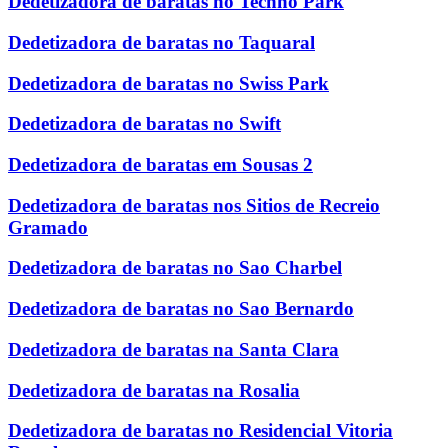
Dedetizadora de baratas no Techno Park
Dedetizadora de baratas no Taquaral
Dedetizadora de baratas no Swiss Park
Dedetizadora de baratas no Swift
Dedetizadora de baratas em Sousas 2
Dedetizadora de baratas nos Sitios de Recreio
Gramado
Dedetizadora de baratas no Sao Charbel
Dedetizadora de baratas no Sao Bernardo
Dedetizadora de baratas na Santa Clara
Dedetizadora de baratas na Rosalia
Dedetizadora de baratas no Residencial Vitoria