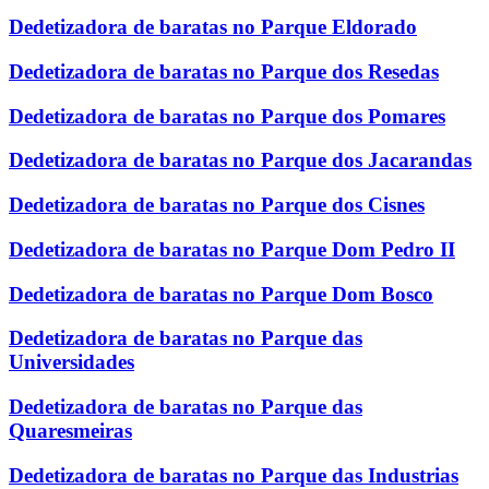
Dedetizadora de baratas no Parque Eldorado
Dedetizadora de baratas no Parque dos Resedas
Dedetizadora de baratas no Parque dos Pomares
Dedetizadora de baratas no Parque dos Jacarandas
Dedetizadora de baratas no Parque dos Cisnes
Dedetizadora de baratas no Parque Dom Pedro II
Dedetizadora de baratas no Parque Dom Bosco
Dedetizadora de baratas no Parque das
Universidades
Dedetizadora de baratas no Parque das
Quaresmeiras
Dedetizadora de baratas no Parque das Industrias