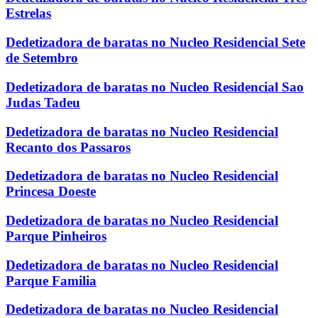
Estrelas
Dedetizadora de baratas no Nucleo Residencial Sete
de Setembro
Dedetizadora de baratas no Nucleo Residencial Sao
Judas Tadeu
Dedetizadora de baratas no Nucleo Residencial
Recanto dos Passaros
Dedetizadora de baratas no Nucleo Residencial
Princesa Doeste
Dedetizadora de baratas no Nucleo Residencial
Parque Pinheiros
Dedetizadora de baratas no Nucleo Residencial
Parque Familia
Dedetizadora de baratas no Nucleo Residencial