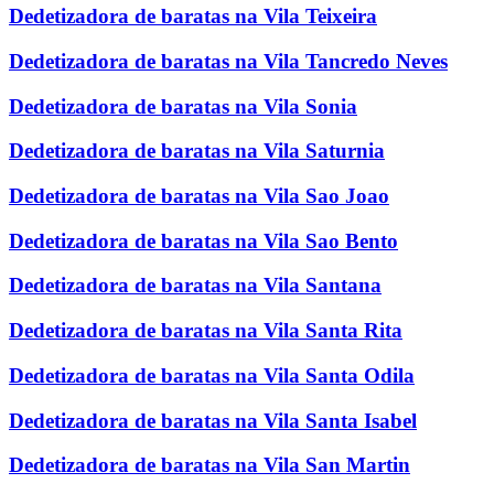
Dedetizadora de baratas na Vila Teixeira
Dedetizadora de baratas na Vila Tancredo Neves
Dedetizadora de baratas na Vila Sonia
Dedetizadora de baratas na Vila Saturnia
Dedetizadora de baratas na Vila Sao Joao
Dedetizadora de baratas na Vila Sao Bento
Dedetizadora de baratas na Vila Santana
Dedetizadora de baratas na Vila Santa Rita
Dedetizadora de baratas na Vila Santa Odila
Dedetizadora de baratas na Vila Santa Isabel
Dedetizadora de baratas na Vila San Martin