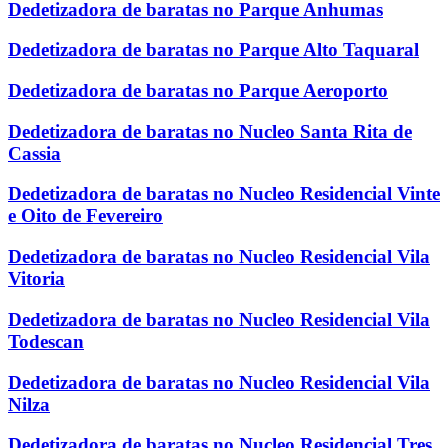
Dedetizadora de baratas no Parque Anhumas
Dedetizadora de baratas no Parque Alto Taquaral
Dedetizadora de baratas no Parque Aeroporto
Dedetizadora de baratas no Nucleo Santa Rita de
Cassia
Dedetizadora de baratas no Nucleo Residencial Vinte
e Oito de Fevereiro
Dedetizadora de baratas no Nucleo Residencial Vila
Vitoria
Dedetizadora de baratas no Nucleo Residencial Vila
Todescan
Dedetizadora de baratas no Nucleo Residencial Vila
Nilza
Dedetizadora de baratas no Nucleo Residencial Tres