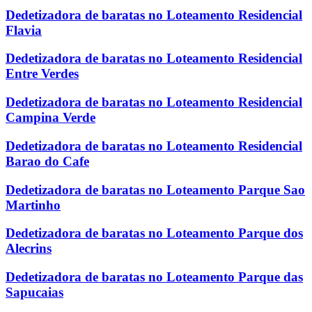
Dedetizadora de baratas no Loteamento Residencial
Flavia
Dedetizadora de baratas no Loteamento Residencial
Entre Verdes
Dedetizadora de baratas no Loteamento Residencial
Campina Verde
Dedetizadora de baratas no Loteamento Residencial
Barao do Cafe
Dedetizadora de baratas no Loteamento Parque Sao
Martinho
Dedetizadora de baratas no Loteamento Parque dos
Alecrins
Dedetizadora de baratas no Loteamento Parque das
Sapucaias