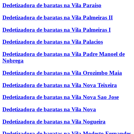
Dedetizadora de baratas na Vila Paraiso
Dedetizadora de baratas na Vila Palmeiras II
Dedetizadora de baratas na Vila Palmeiras I
Dedetizadora de baratas na Vila Palacios
Dedetizadora de baratas na Vila Padre Manoel de
Nobrega
Dedetizadora de baratas na Vila Orozimbo Maia
Dedetizadora de baratas na Vila Nova Teixeira
Dedetizadora de baratas na Vila Nova Sao Jose
Dedetizadora de baratas na Vila Nova
Dedetizadora de baratas na Vila Nogueira
Dedetizadora de baratas na Vila Modesto Fernandes