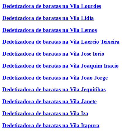
Dedetizadora de baratas na Vila Lourdes
Dedetizadora de baratas na Vila Lidia
Dedetizadora de baratas na Vila Lemos
Dedetizadora de baratas na Vila Laercio Teixeira
Dedetizadora de baratas na Vila Jose Iorio
Dedetizadora de baratas na Vila Joaquim Inacio
Dedetizadora de baratas na Vila Joao Jorge
Dedetizadora de baratas na Vila Jequitibas
Dedetizadora de baratas na Vila Janete
Dedetizadora de baratas na Vila Iza
Dedetizadora de baratas na Vila Itapura