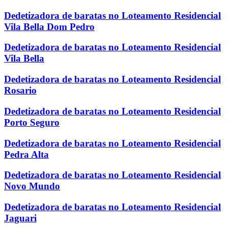
Dedetizadora de baratas no Loteamento Residencial
Vila Bella Dom Pedro
Dedetizadora de baratas no Loteamento Residencial
Vila Bella
Dedetizadora de baratas no Loteamento Residencial
Rosario
Dedetizadora de baratas no Loteamento Residencial
Porto Seguro
Dedetizadora de baratas no Loteamento Residencial
Pedra Alta
Dedetizadora de baratas no Loteamento Residencial
Novo Mundo
Dedetizadora de baratas no Loteamento Residencial
Jaguari