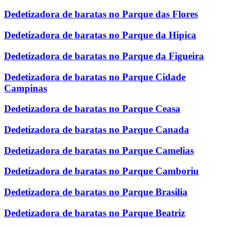
Dedetizadora de baratas no Parque das Flores
Dedetizadora de baratas no Parque da Hipica
Dedetizadora de baratas no Parque da Figueira
Dedetizadora de baratas no Parque Cidade
Campinas
Dedetizadora de baratas no Parque Ceasa
Dedetizadora de baratas no Parque Canada
Dedetizadora de baratas no Parque Camelias
Dedetizadora de baratas no Parque Camboriu
Dedetizadora de baratas no Parque Brasilia
Dedetizadora de baratas no Parque Beatriz