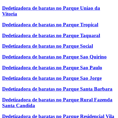
Dedetizadora de baratas no Parque Uniao da
Vitoria
Dedetizadora de baratas no Parque Tropical
Dedetizadora de baratas no Parque Taquaral
Dedetizadora de baratas no Parque Social
Dedetizadora de baratas no Parque Sao Quirino
Dedetizadora de baratas no Parque Sao Paulo
Dedetizadora de baratas no Parque Sao Jorge
Dedetizadora de baratas no Parque Santa Barbara
Dedetizadora de baratas no Parque Rural Fazenda
Santa Candida
Dedetizadora de baratas no Parque Residencial Vila