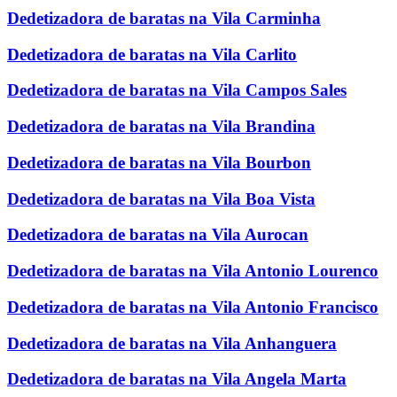
Dedetizadora de baratas na Vila Carminha
Dedetizadora de baratas na Vila Carlito
Dedetizadora de baratas na Vila Campos Sales
Dedetizadora de baratas na Vila Brandina
Dedetizadora de baratas na Vila Bourbon
Dedetizadora de baratas na Vila Boa Vista
Dedetizadora de baratas na Vila Aurocan
Dedetizadora de baratas na Vila Antonio Lourenco
Dedetizadora de baratas na Vila Antonio Francisco
Dedetizadora de baratas na Vila Anhanguera
Dedetizadora de baratas na Vila Angela Marta