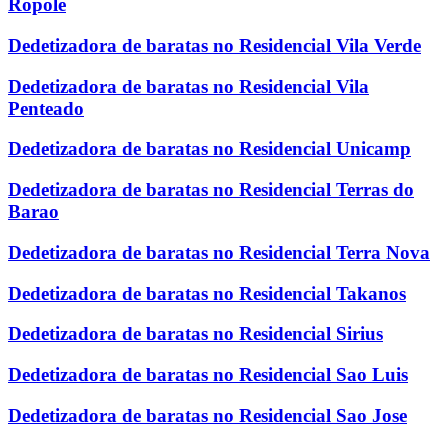
Ropole
Dedetizadora de baratas no Residencial Vila Verde
Dedetizadora de baratas no Residencial Vila
Penteado
Dedetizadora de baratas no Residencial Unicamp
Dedetizadora de baratas no Residencial Terras do
Barao
Dedetizadora de baratas no Residencial Terra Nova
Dedetizadora de baratas no Residencial Takanos
Dedetizadora de baratas no Residencial Sirius
Dedetizadora de baratas no Residencial Sao Luis
Dedetizadora de baratas no Residencial Sao Jose