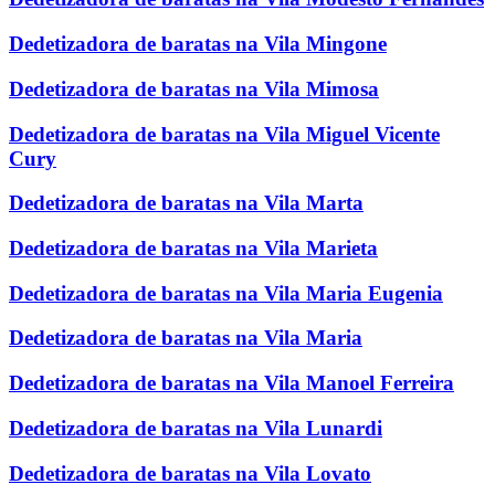
Dedetizadora de baratas na Vila Mingone
Dedetizadora de baratas na Vila Mimosa
Dedetizadora de baratas na Vila Miguel Vicente
Cury
Dedetizadora de baratas na Vila Marta
Dedetizadora de baratas na Vila Marieta
Dedetizadora de baratas na Vila Maria Eugenia
Dedetizadora de baratas na Vila Maria
Dedetizadora de baratas na Vila Manoel Ferreira
Dedetizadora de baratas na Vila Lunardi
Dedetizadora de baratas na Vila Lovato