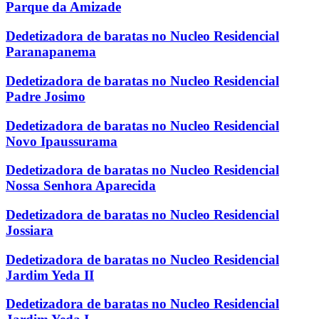
Parque da Amizade
Dedetizadora de baratas no Nucleo Residencial
Paranapanema
Dedetizadora de baratas no Nucleo Residencial
Padre Josimo
Dedetizadora de baratas no Nucleo Residencial
Novo Ipaussurama
Dedetizadora de baratas no Nucleo Residencial
Nossa Senhora Aparecida
Dedetizadora de baratas no Nucleo Residencial
Jossiara
Dedetizadora de baratas no Nucleo Residencial
Jardim Yeda II
Dedetizadora de baratas no Nucleo Residencial