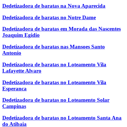
Dedetizadora de baratas na Nova Aparecida
Dedetizadora de baratas no Notre Dame
Dedetizadora de baratas em Morada das Nascentes
Joaquim Egidio
Dedetizadora de baratas nas Mansoes Santo
Antonio
Dedetizadora de baratas no Loteamento Vila
Lafayette Alvaro
Dedetizadora de baratas no Loteamento Vila
Esperanca
Dedetizadora de baratas no Loteamento Solar
Campinas
Dedetizadora de baratas no Loteamento Santa Ana
do Atibaia