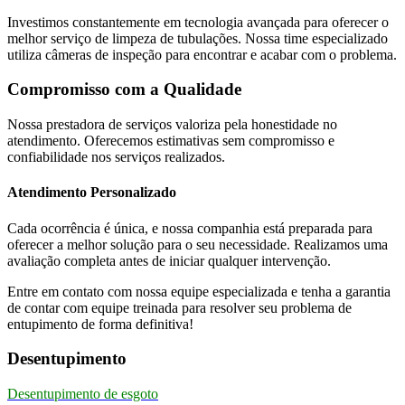
Investimos constantemente em tecnologia avançada para oferecer o
melhor serviço de limpeza de tubulações. Nossa time especializado
utiliza câmeras de inspeção para encontrar e acabar com o problema.
Compromisso com a Qualidade
Nossa prestadora de serviços valoriza pela honestidade no
atendimento. Oferecemos estimativas sem compromisso e
confiabilidade nos serviços realizados.
Atendimento Personalizado
Cada ocorrência é única, e nossa companhia está preparada para
oferecer a melhor solução para o seu necessidade. Realizamos uma
avaliação completa antes de iniciar qualquer intervenção.
Entre em contato com nossa equipe especializada e tenha a garantia
de contar com equipe treinada para resolver seu problema de
entupimento de forma definitiva!
Desentupimento
Desentupimento de esgoto