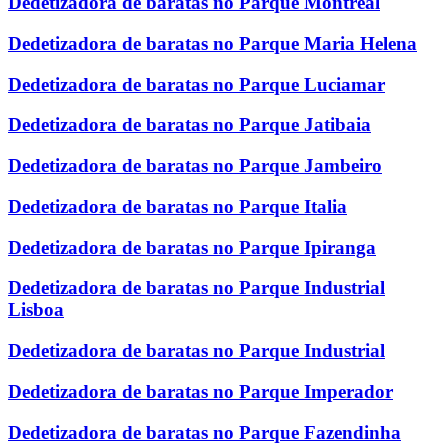
Dedetizadora de baratas no Parque Montreal
Dedetizadora de baratas no Parque Maria Helena
Dedetizadora de baratas no Parque Luciamar
Dedetizadora de baratas no Parque Jatibaia
Dedetizadora de baratas no Parque Jambeiro
Dedetizadora de baratas no Parque Italia
Dedetizadora de baratas no Parque Ipiranga
Dedetizadora de baratas no Parque Industrial
Lisboa
Dedetizadora de baratas no Parque Industrial
Dedetizadora de baratas no Parque Imperador
Dedetizadora de baratas no Parque Fazendinha