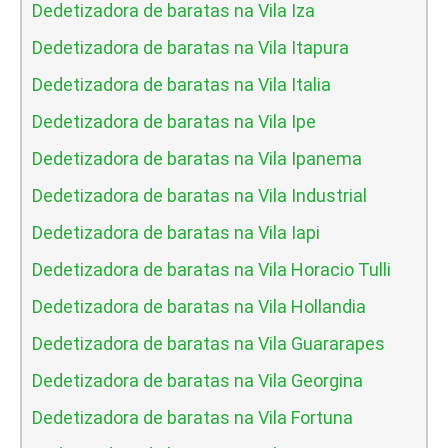
Dedetizadora de baratas na Vila Iza
Dedetizadora de baratas na Vila Itapura
Dedetizadora de baratas na Vila Italia
Dedetizadora de baratas na Vila Ipe
Dedetizadora de baratas na Vila Ipanema
Dedetizadora de baratas na Vila Industrial
Dedetizadora de baratas na Vila Iapi
Dedetizadora de baratas na Vila Horacio Tulli
Dedetizadora de baratas na Vila Hollandia
Dedetizadora de baratas na Vila Guararapes
Dedetizadora de baratas na Vila Georgina
Dedetizadora de baratas na Vila Fortuna