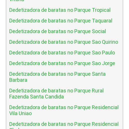
Dedetizadora de baratas no Parque Tropical
Dedetizadora de baratas no Parque Taquaral
Dedetizadora de baratas no Parque Social
Dedetizadora de baratas no Parque Sao Quirino
Dedetizadora de baratas no Parque Sao Paulo
Dedetizadora de baratas no Parque Sao Jorge
Dedetizadora de baratas no Parque Santa
Barbara
Dedetizadora de baratas no Parque Rural
Fazenda Santa Candida
Dedetizadora de baratas no Parque Residencial
Vila Uniao
Dedetizadora de baratas no Parque Residencial