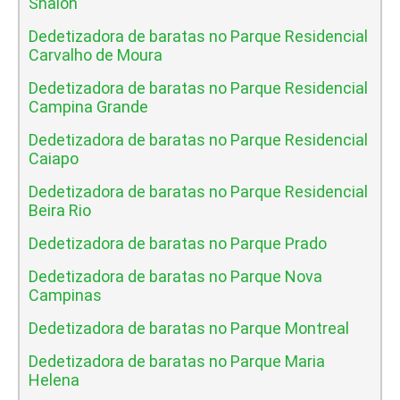
Shalon
Dedetizadora de baratas no Parque Residencial
Carvalho de Moura
Dedetizadora de baratas no Parque Residencial
Campina Grande
Dedetizadora de baratas no Parque Residencial
Caiapo
Dedetizadora de baratas no Parque Residencial
Beira Rio
Dedetizadora de baratas no Parque Prado
Dedetizadora de baratas no Parque Nova
Campinas
Dedetizadora de baratas no Parque Montreal
Dedetizadora de baratas no Parque Maria
Helena