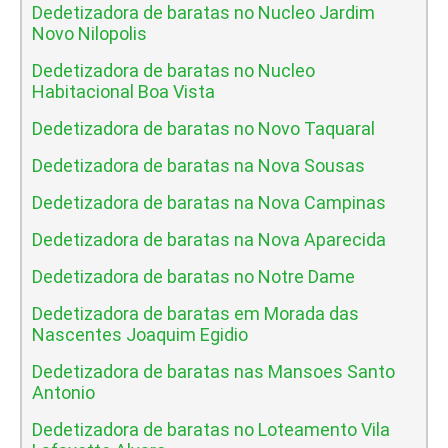
Dedetizadora de baratas no Nucleo Jardim
Novo Nilopolis
Dedetizadora de baratas no Nucleo
Habitacional Boa Vista
Dedetizadora de baratas no Novo Taquaral
Dedetizadora de baratas na Nova Sousas
Dedetizadora de baratas na Nova Campinas
Dedetizadora de baratas na Nova Aparecida
Dedetizadora de baratas no Notre Dame
Dedetizadora de baratas em Morada das
Nascentes Joaquim Egidio
Dedetizadora de baratas nas Mansoes Santo
Antonio
Dedetizadora de baratas no Loteamento Vila