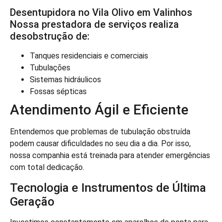
Desentupidora no Vila Olivo em Valinhos
Nossa prestadora de serviços realiza
desobstrução de:
Tanques residenciais e comerciais
Tubulações
Sistemas hidráulicos
Fossas sépticas
Atendimento Ágil e Eficiente
Entendemos que problemas de tubulação obstruída
podem causar dificuldades no seu dia a dia. Por isso,
nossa companhia está treinada para atender emergências
com total dedicação.
Tecnologia e Instrumentos de Última
Geração