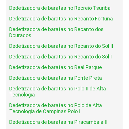
Dedetizadora de baratas no Recreio Tsuriba
Dedetizadora de baratas no Recanto Fortuna
Dedetizadora de baratas no Recanto dos
Dourados
Dedetizadora de baratas no Recanto do Sol II
Dedetizadora de baratas no Recanto do Sol I
Dedetizadora de baratas no Real Parque
Dedetizadora de baratas na Ponte Preta
Dedetizadora de baratas no Polo II de Alta
Tecnologia
Dedetizadora de baratas no Polo de Alta
Tecnologia de Campinas Polo I
Dedetizadora de baratas na Piracambaia II