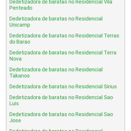
Dedetizadora de baratas no Residencial Vila
Penteado
Dedetizadora de baratas no Residencial
Unicamp
Dedetizadora de baratas no Residencial Terras
do Barao
Dedetizadora de baratas no Residencial Terra
Nova
Dedetizadora de baratas no Residencial
Takanos
Dedetizadora de baratas no Residencial Sirius
Dedetizadora de baratas no Residencial Sao
Luis
Dedetizadora de baratas no Residencial Sao
Jose