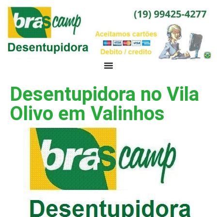
Desentupidora no Vila
Olivo em Valinhos