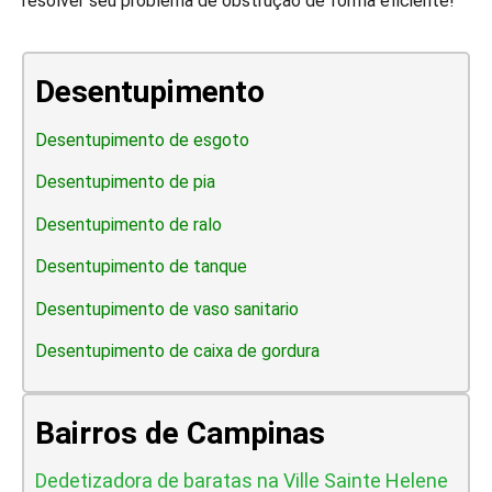
resolver seu problema de obstrução de forma eficiente!
Desentupimento
Desentupimento de esgoto
Desentupimento de pia
Desentupimento de ralo
Desentupimento de tanque
Desentupimento de vaso sanitario
Desentupimento de caixa de gordura
Bairros de Campinas
Dedetizadora de baratas na Ville Sainte Helene