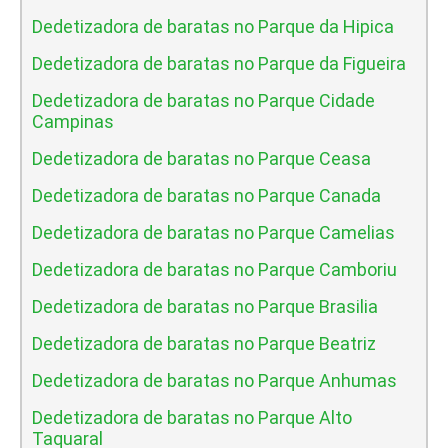
Dedetizadora de baratas no Parque da Hipica
Dedetizadora de baratas no Parque da Figueira
Dedetizadora de baratas no Parque Cidade
Campinas
Dedetizadora de baratas no Parque Ceasa
Dedetizadora de baratas no Parque Canada
Dedetizadora de baratas no Parque Camelias
Dedetizadora de baratas no Parque Camboriu
Dedetizadora de baratas no Parque Brasilia
Dedetizadora de baratas no Parque Beatriz
Dedetizadora de baratas no Parque Anhumas
Dedetizadora de baratas no Parque Alto
Taquaral