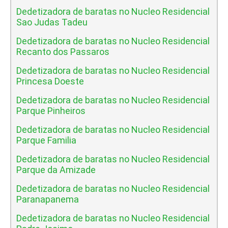
Dedetizadora de baratas no Nucleo Residencial
Sao Judas Tadeu
Dedetizadora de baratas no Nucleo Residencial
Recanto dos Passaros
Dedetizadora de baratas no Nucleo Residencial
Princesa Doeste
Dedetizadora de baratas no Nucleo Residencial
Parque Pinheiros
Dedetizadora de baratas no Nucleo Residencial
Parque Familia
Dedetizadora de baratas no Nucleo Residencial
Parque da Amizade
Dedetizadora de baratas no Nucleo Residencial
Paranapanema
Dedetizadora de baratas no Nucleo Residencial