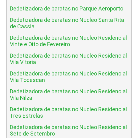
Dedetizadora de baratas no Parque Aeroporto
Dedetizadora de baratas no Nucleo Santa Rita
de Cassia
Dedetizadora de baratas no Nucleo Residencial
Vinte e Oito de Fevereiro
Dedetizadora de baratas no Nucleo Residencial
Vila Vitoria
Dedetizadora de baratas no Nucleo Residencial
Vila Todescan
Dedetizadora de baratas no Nucleo Residencial
Vila Nilza
Dedetizadora de baratas no Nucleo Residencial
Tres Estrelas
Dedetizadora de baratas no Nucleo Residencial
Sete de Setembro