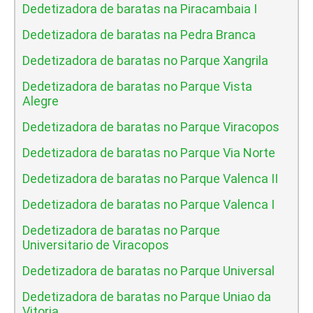
Dedetizadora de baratas na Piracambaia I
Dedetizadora de baratas na Pedra Branca
Dedetizadora de baratas no Parque Xangrila
Dedetizadora de baratas no Parque Vista
Alegre
Dedetizadora de baratas no Parque Viracopos
Dedetizadora de baratas no Parque Via Norte
Dedetizadora de baratas no Parque Valenca II
Dedetizadora de baratas no Parque Valenca I
Dedetizadora de baratas no Parque
Universitario de Viracopos
Dedetizadora de baratas no Parque Universal
Dedetizadora de baratas no Parque Uniao da
Vitoria