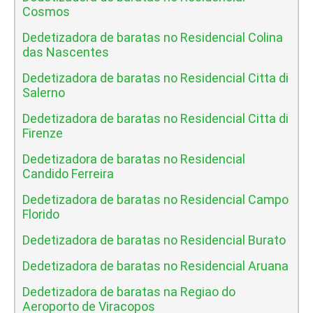
Cosmos
Dedetizadora de baratas no Residencial Colina
das Nascentes
Dedetizadora de baratas no Residencial Citta di
Salerno
Dedetizadora de baratas no Residencial Citta di
Firenze
Dedetizadora de baratas no Residencial
Candido Ferreira
Dedetizadora de baratas no Residencial Campo
Florido
Dedetizadora de baratas no Residencial Burato
Dedetizadora de baratas no Residencial Aruana
Dedetizadora de baratas na Regiao do
Aeroporto de Viracopos