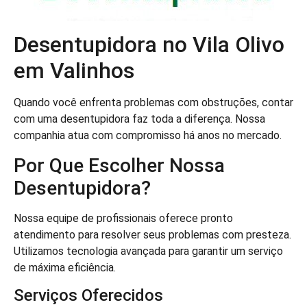
Desentupidora no Vila Olivo
em Valinhos
Quando você enfrenta problemas com obstruções, contar
com uma desentupidora faz toda a diferença. Nossa
companhia atua com compromisso há anos no mercado.
Por Que Escolher Nossa
Desentupidora?
Nossa equipe de profissionais oferece pronto
atendimento para resolver seus problemas com presteza.
Utilizamos tecnologia avançada para garantir um serviço
de máxima eficiência.
Serviços Oferecidos