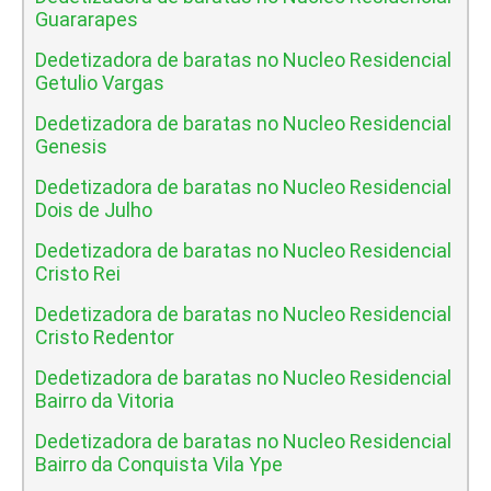
Guararapes
Dedetizadora de baratas no Nucleo Residencial
Getulio Vargas
Dedetizadora de baratas no Nucleo Residencial
Genesis
Dedetizadora de baratas no Nucleo Residencial
Dois de Julho
Dedetizadora de baratas no Nucleo Residencial
Cristo Rei
Dedetizadora de baratas no Nucleo Residencial
Cristo Redentor
Dedetizadora de baratas no Nucleo Residencial
Bairro da Vitoria
Dedetizadora de baratas no Nucleo Residencial
Bairro da Conquista Vila Ype