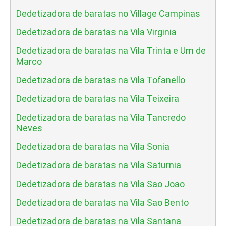
Dedetizadora de baratas no Village Campinas
Dedetizadora de baratas na Vila Virginia
Dedetizadora de baratas na Vila Trinta e Um de
Marco
Dedetizadora de baratas na Vila Tofanello
Dedetizadora de baratas na Vila Teixeira
Dedetizadora de baratas na Vila Tancredo
Neves
Dedetizadora de baratas na Vila Sonia
Dedetizadora de baratas na Vila Saturnia
Dedetizadora de baratas na Vila Sao Joao
Dedetizadora de baratas na Vila Sao Bento
Dedetizadora de baratas na Vila Santana