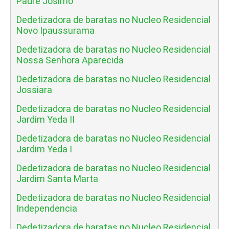
Padre Josimo
Dedetizadora de baratas no Nucleo Residencial
Novo Ipaussurama
Dedetizadora de baratas no Nucleo Residencial
Nossa Senhora Aparecida
Dedetizadora de baratas no Nucleo Residencial
Jossiara
Dedetizadora de baratas no Nucleo Residencial
Jardim Yeda II
Dedetizadora de baratas no Nucleo Residencial
Jardim Yeda I
Dedetizadora de baratas no Nucleo Residencial
Jardim Santa Marta
Dedetizadora de baratas no Nucleo Residencial
Independencia
Dedetizadora de baratas no Nucleo Residencial