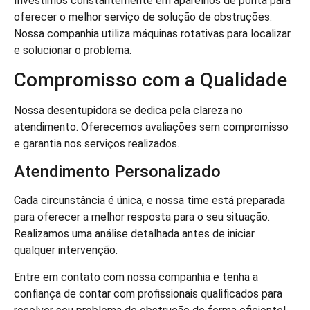
Investimos constantemente em aparelhos de ponta para
oferecer o melhor serviço de solução de obstruções.
Nossa companhia utiliza máquinas rotativas para localizar
e solucionar o problema.
Compromisso com a Qualidade
Nossa desentupidora se dedica pela clareza no
atendimento. Oferecemos avaliações sem compromisso
e garantia nos serviços realizados.
Atendimento Personalizado
Cada circunstância é única, e nossa time está preparada
para oferecer a melhor resposta para o seu situação.
Realizamos uma análise detalhada antes de iniciar
qualquer intervenção.
Entre em contato com nossa companhia e tenha a
confiança de contar com profissionais qualificados para