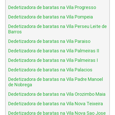
Dedetizadora de baratas na Vila Progresso
Dedetizadora de baratas na Vila Pompeia
Dedetizadora de baratas na Vila Perseu Leite de
Barros
Dedetizadora de baratas na Vila Paraiso
Dedetizadora de baratas na Vila Palmeiras II
Dedetizadora de baratas na Vila Palmeiras I
Dedetizadora de baratas na Vila Palacios
Dedetizadora de baratas na Vila Padre Manoel
de Nobrega
Dedetizadora de baratas na Vila Orozimbo Maia
Dedetizadora de baratas na Vila Nova Teixeira
Dedetizadora de baratas na Vila Nova Sao Jose