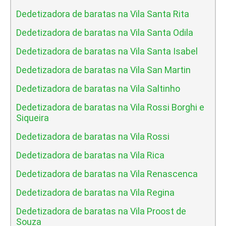
Dedetizadora de baratas na Vila Santa Rita
Dedetizadora de baratas na Vila Santa Odila
Dedetizadora de baratas na Vila Santa Isabel
Dedetizadora de baratas na Vila San Martin
Dedetizadora de baratas na Vila Saltinho
Dedetizadora de baratas na Vila Rossi Borghi e
Siqueira
Dedetizadora de baratas na Vila Rossi
Dedetizadora de baratas na Vila Rica
Dedetizadora de baratas na Vila Renascenca
Dedetizadora de baratas na Vila Regina
Dedetizadora de baratas na Vila Proost de
Souza