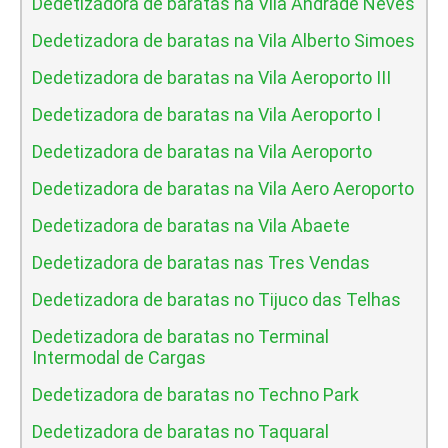
Dedetizadora de baratas na Vila Andrade Neves
Dedetizadora de baratas na Vila Alberto Simoes
Dedetizadora de baratas na Vila Aeroporto III
Dedetizadora de baratas na Vila Aeroporto I
Dedetizadora de baratas na Vila Aeroporto
Dedetizadora de baratas na Vila Aero Aeroporto
Dedetizadora de baratas na Vila Abaete
Dedetizadora de baratas nas Tres Vendas
Dedetizadora de baratas no Tijuco das Telhas
Dedetizadora de baratas no Terminal
Intermodal de Cargas
Dedetizadora de baratas no Techno Park
Dedetizadora de baratas no Taquaral