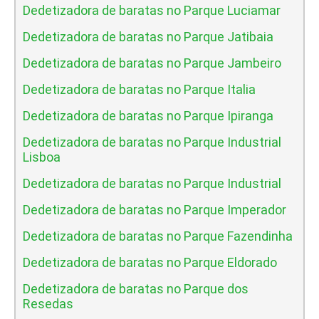
Dedetizadora de baratas no Parque Luciamar
Dedetizadora de baratas no Parque Jatibaia
Dedetizadora de baratas no Parque Jambeiro
Dedetizadora de baratas no Parque Italia
Dedetizadora de baratas no Parque Ipiranga
Dedetizadora de baratas no Parque Industrial
Lisboa
Dedetizadora de baratas no Parque Industrial
Dedetizadora de baratas no Parque Imperador
Dedetizadora de baratas no Parque Fazendinha
Dedetizadora de baratas no Parque Eldorado
Dedetizadora de baratas no Parque dos
Resedas