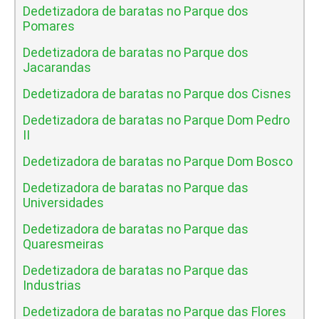
Dedetizadora de baratas no Parque dos
Pomares
Dedetizadora de baratas no Parque dos
Jacarandas
Dedetizadora de baratas no Parque dos Cisnes
Dedetizadora de baratas no Parque Dom Pedro
II
Dedetizadora de baratas no Parque Dom Bosco
Dedetizadora de baratas no Parque das
Universidades
Dedetizadora de baratas no Parque das
Quaresmeiras
Dedetizadora de baratas no Parque das
Industrias
Dedetizadora de baratas no Parque das Flores