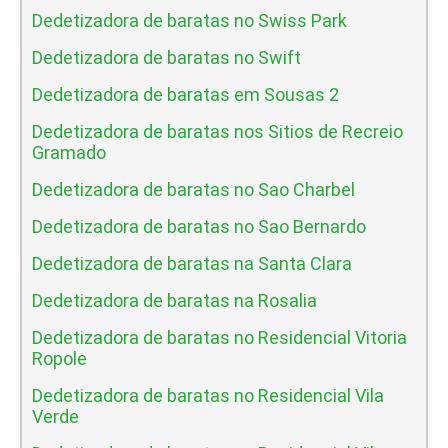
Dedetizadora de baratas no Swiss Park
Dedetizadora de baratas no Swift
Dedetizadora de baratas em Sousas 2
Dedetizadora de baratas nos Sitios de Recreio
Gramado
Dedetizadora de baratas no Sao Charbel
Dedetizadora de baratas no Sao Bernardo
Dedetizadora de baratas na Santa Clara
Dedetizadora de baratas na Rosalia
Dedetizadora de baratas no Residencial Vitoria
Ropole
Dedetizadora de baratas no Residencial Vila
Verde