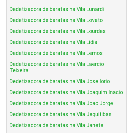
Dedetizadora de baratas na Vila Lunardi
Dedetizadora de baratas na Vila Lovato
Dedetizadora de baratas na Vila Lourdes
Dedetizadora de baratas na Vila Lidia
Dedetizadora de baratas na Vila Lemos
Dedetizadora de baratas na Vila Laercio
Teixeira
Dedetizadora de baratas na Vila Jose Iorio
Dedetizadora de baratas na Vila Joaquim Inacio
Dedetizadora de baratas na Vila Joao Jorge
Dedetizadora de baratas na Vila Jequitibas
Dedetizadora de baratas na Vila Janete