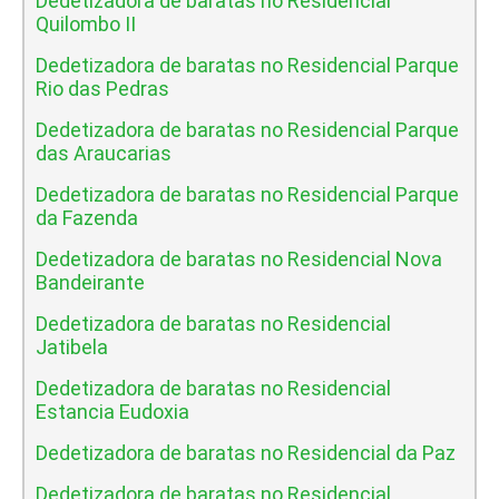
Dedetizadora de baratas no Residencial
Quilombo II
Dedetizadora de baratas no Residencial Parque
Rio das Pedras
Dedetizadora de baratas no Residencial Parque
das Araucarias
Dedetizadora de baratas no Residencial Parque
da Fazenda
Dedetizadora de baratas no Residencial Nova
Bandeirante
Dedetizadora de baratas no Residencial
Jatibela
Dedetizadora de baratas no Residencial
Estancia Eudoxia
Dedetizadora de baratas no Residencial da Paz
Dedetizadora de baratas no Residencial