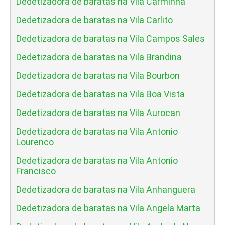
Dedetizadora de baratas na Vila Carminha
Dedetizadora de baratas na Vila Carlito
Dedetizadora de baratas na Vila Campos Sales
Dedetizadora de baratas na Vila Brandina
Dedetizadora de baratas na Vila Bourbon
Dedetizadora de baratas na Vila Boa Vista
Dedetizadora de baratas na Vila Aurocan
Dedetizadora de baratas na Vila Antonio
Lourenco
Dedetizadora de baratas na Vila Antonio
Francisco
Dedetizadora de baratas na Vila Anhanguera
Dedetizadora de baratas na Vila Angela Marta