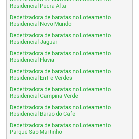
Residencial Pedra Alta
Dedetizadora de baratas no Loteamento
Residencial Novo Mundo
Dedetizadora de baratas no Loteamento
Residencial Jaguari
Dedetizadora de baratas no Loteamento
Residencial Flavia
Dedetizadora de baratas no Loteamento
Residencial Entre Verdes
Dedetizadora de baratas no Loteamento
Residencial Campina Verde
Dedetizadora de baratas no Loteamento
Residencial Barao do Cafe
Dedetizadora de baratas no Loteamento
Parque Sao Martinho