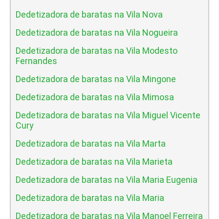
Dedetizadora de baratas na Vila Nova
Dedetizadora de baratas na Vila Nogueira
Dedetizadora de baratas na Vila Modesto
Fernandes
Dedetizadora de baratas na Vila Mingone
Dedetizadora de baratas na Vila Mimosa
Dedetizadora de baratas na Vila Miguel Vicente
Cury
Dedetizadora de baratas na Vila Marta
Dedetizadora de baratas na Vila Marieta
Dedetizadora de baratas na Vila Maria Eugenia
Dedetizadora de baratas na Vila Maria
Dedetizadora de baratas na Vila Manoel Ferreira