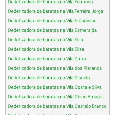
Dedetizadora de baratas na Vila Formosa
Dedetizadora de baratas na Vila Ferreira Jorge
Dedetizadora de baratas na Vila Estanislau
Dedetizadora de baratas na Vila Esmeralda
Dedetizadora de baratas na Vila Elza
Dedetizadora de baratas na Vila Eliza
Dedetizadora de baratas na Vila Dutra
Dedetizadora de baratas na Vila dos Platanos
Dedetizadora de baratas na Vila Discola
Dedetizadora de baratas na Vila Costa e Silva
Dedetizadora de baratas na Vila Chico Amaral
Dedetizadora de baratas na Vila Castelo Branco