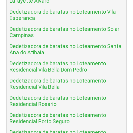
Lafayette Alvaro
Dedetizadora de baratas no Loteamento Vila
Esperanca
Dedetizadora de baratas no Loteamento Solar
Campinas
Dedetizadora de baratas no Loteamento Santa
Ana do Atibaia
Dedetizadora de baratas no Loteamento
Residencial Vila Bella Dom Pedro
Dedetizadora de baratas no Loteamento
Residencial Vila Bella
Dedetizadora de baratas no Loteamento
Residencial Rosario
Dedetizadora de baratas no Loteamento
Residencial Porto Seguro
Dedetizadora de baratas no Loteamento