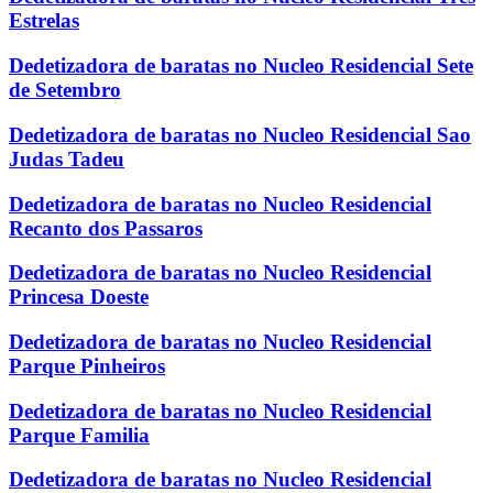
Estrelas
Dedetizadora de baratas no Nucleo Residencial Sete
de Setembro
Dedetizadora de baratas no Nucleo Residencial Sao
Judas Tadeu
Dedetizadora de baratas no Nucleo Residencial
Recanto dos Passaros
Dedetizadora de baratas no Nucleo Residencial
Princesa Doeste
Dedetizadora de baratas no Nucleo Residencial
Parque Pinheiros
Dedetizadora de baratas no Nucleo Residencial
Parque Familia
Dedetizadora de baratas no Nucleo Residencial