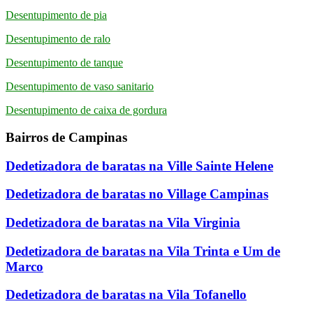
Desentupimento de pia
Desentupimento de ralo
Desentupimento de tanque
Desentupimento de vaso sanitario
Desentupimento de caixa de gordura
Bairros de Campinas
Dedetizadora de baratas na Ville Sainte Helene
Dedetizadora de baratas no Village Campinas
Dedetizadora de baratas na Vila Virginia
Dedetizadora de baratas na Vila Trinta e Um de
Marco
Dedetizadora de baratas na Vila Tofanello