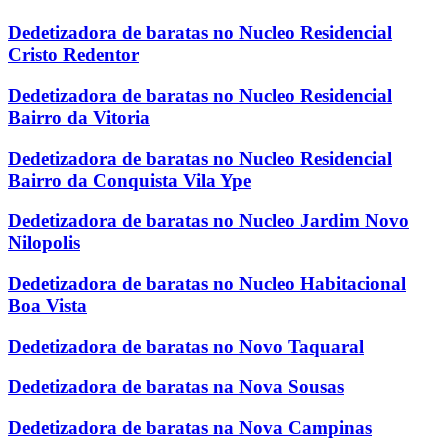
Dedetizadora de baratas no Nucleo Residencial
Cristo Redentor
Dedetizadora de baratas no Nucleo Residencial
Bairro da Vitoria
Dedetizadora de baratas no Nucleo Residencial
Bairro da Conquista Vila Ype
Dedetizadora de baratas no Nucleo Jardim Novo
Nilopolis
Dedetizadora de baratas no Nucleo Habitacional
Boa Vista
Dedetizadora de baratas no Novo Taquaral
Dedetizadora de baratas na Nova Sousas
Dedetizadora de baratas na Nova Campinas