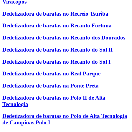
Viracopos
Dedetizadora de baratas no Recreio Tsuriba
Dedetizadora de baratas no Recanto Fortuna
Dedetizadora de baratas no Recanto dos Dourados
Dedetizadora de baratas no Recanto do Sol II
Dedetizadora de baratas no Recanto do Sol I
Dedetizadora de baratas no Real Parque
Dedetizadora de baratas na Ponte Preta
Dedetizadora de baratas no Polo II de Alta
Tecnologia
Dedetizadora de baratas no Polo de Alta Tecnologia
de Campinas Polo I