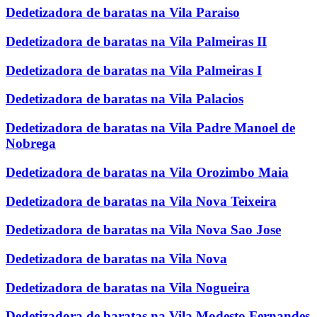
Dedetizadora de baratas na Vila Paraiso
Dedetizadora de baratas na Vila Palmeiras II
Dedetizadora de baratas na Vila Palmeiras I
Dedetizadora de baratas na Vila Palacios
Dedetizadora de baratas na Vila Padre Manoel de
Nobrega
Dedetizadora de baratas na Vila Orozimbo Maia
Dedetizadora de baratas na Vila Nova Teixeira
Dedetizadora de baratas na Vila Nova Sao Jose
Dedetizadora de baratas na Vila Nova
Dedetizadora de baratas na Vila Nogueira
Dedetizadora de baratas na Vila Modesto Fernandes