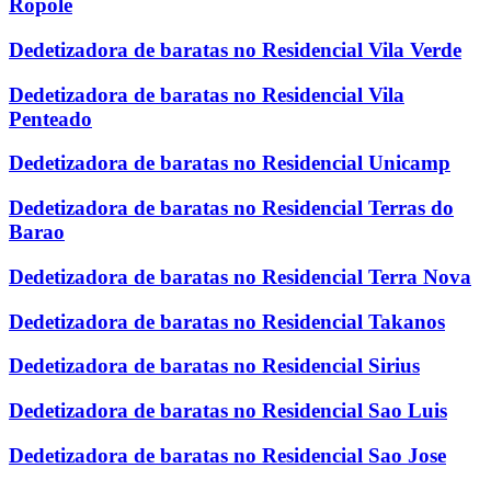
Ropole
Dedetizadora de baratas no Residencial Vila Verde
Dedetizadora de baratas no Residencial Vila
Penteado
Dedetizadora de baratas no Residencial Unicamp
Dedetizadora de baratas no Residencial Terras do
Barao
Dedetizadora de baratas no Residencial Terra Nova
Dedetizadora de baratas no Residencial Takanos
Dedetizadora de baratas no Residencial Sirius
Dedetizadora de baratas no Residencial Sao Luis
Dedetizadora de baratas no Residencial Sao Jose