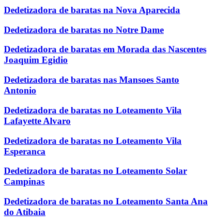
Dedetizadora de baratas na Nova Aparecida
Dedetizadora de baratas no Notre Dame
Dedetizadora de baratas em Morada das Nascentes
Joaquim Egidio
Dedetizadora de baratas nas Mansoes Santo
Antonio
Dedetizadora de baratas no Loteamento Vila
Lafayette Alvaro
Dedetizadora de baratas no Loteamento Vila
Esperanca
Dedetizadora de baratas no Loteamento Solar
Campinas
Dedetizadora de baratas no Loteamento Santa Ana
do Atibaia