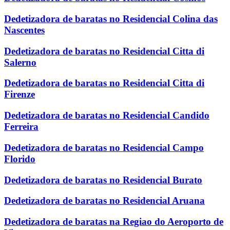
Dedetizadora de baratas no Residencial Colina das
Nascentes
Dedetizadora de baratas no Residencial Citta di
Salerno
Dedetizadora de baratas no Residencial Citta di
Firenze
Dedetizadora de baratas no Residencial Candido
Ferreira
Dedetizadora de baratas no Residencial Campo
Florido
Dedetizadora de baratas no Residencial Burato
Dedetizadora de baratas no Residencial Aruana
Dedetizadora de baratas na Regiao do Aeroporto de