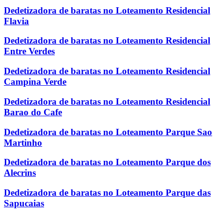
Dedetizadora de baratas no Loteamento Residencial
Flavia
Dedetizadora de baratas no Loteamento Residencial
Entre Verdes
Dedetizadora de baratas no Loteamento Residencial
Campina Verde
Dedetizadora de baratas no Loteamento Residencial
Barao do Cafe
Dedetizadora de baratas no Loteamento Parque Sao
Martinho
Dedetizadora de baratas no Loteamento Parque dos
Alecrins
Dedetizadora de baratas no Loteamento Parque das
Sapucaias