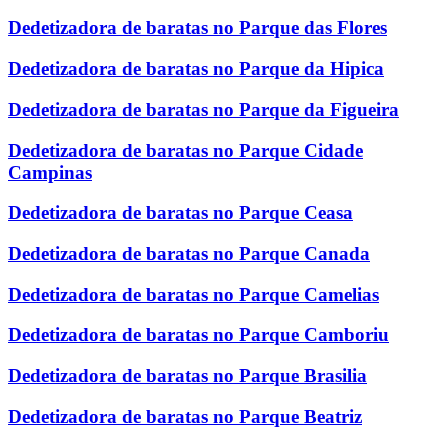
Dedetizadora de baratas no Parque das Flores
Dedetizadora de baratas no Parque da Hipica
Dedetizadora de baratas no Parque da Figueira
Dedetizadora de baratas no Parque Cidade
Campinas
Dedetizadora de baratas no Parque Ceasa
Dedetizadora de baratas no Parque Canada
Dedetizadora de baratas no Parque Camelias
Dedetizadora de baratas no Parque Camboriu
Dedetizadora de baratas no Parque Brasilia
Dedetizadora de baratas no Parque Beatriz