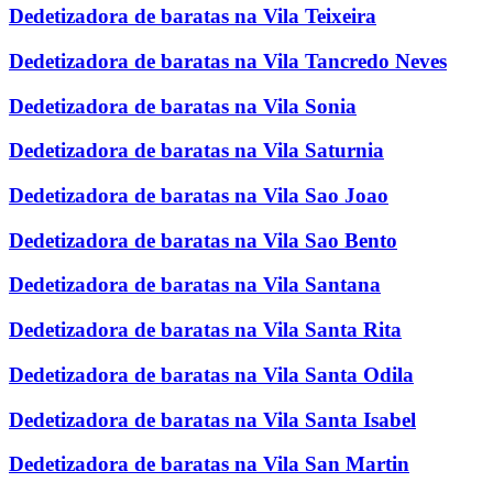
Dedetizadora de baratas na Vila Teixeira
Dedetizadora de baratas na Vila Tancredo Neves
Dedetizadora de baratas na Vila Sonia
Dedetizadora de baratas na Vila Saturnia
Dedetizadora de baratas na Vila Sao Joao
Dedetizadora de baratas na Vila Sao Bento
Dedetizadora de baratas na Vila Santana
Dedetizadora de baratas na Vila Santa Rita
Dedetizadora de baratas na Vila Santa Odila
Dedetizadora de baratas na Vila Santa Isabel
Dedetizadora de baratas na Vila San Martin