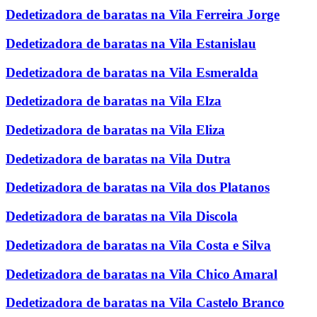
Dedetizadora de baratas na Vila Ferreira Jorge
Dedetizadora de baratas na Vila Estanislau
Dedetizadora de baratas na Vila Esmeralda
Dedetizadora de baratas na Vila Elza
Dedetizadora de baratas na Vila Eliza
Dedetizadora de baratas na Vila Dutra
Dedetizadora de baratas na Vila dos Platanos
Dedetizadora de baratas na Vila Discola
Dedetizadora de baratas na Vila Costa e Silva
Dedetizadora de baratas na Vila Chico Amaral
Dedetizadora de baratas na Vila Castelo Branco