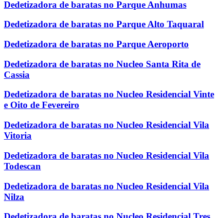
Dedetizadora de baratas no Parque Anhumas
Dedetizadora de baratas no Parque Alto Taquaral
Dedetizadora de baratas no Parque Aeroporto
Dedetizadora de baratas no Nucleo Santa Rita de
Cassia
Dedetizadora de baratas no Nucleo Residencial Vinte
e Oito de Fevereiro
Dedetizadora de baratas no Nucleo Residencial Vila
Vitoria
Dedetizadora de baratas no Nucleo Residencial Vila
Todescan
Dedetizadora de baratas no Nucleo Residencial Vila
Nilza
Dedetizadora de baratas no Nucleo Residencial Tres