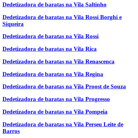
Dedetizadora de baratas na Vila Saltinho
Dedetizadora de baratas na Vila Rossi Borghi e
Siqueira
Dedetizadora de baratas na Vila Rossi
Dedetizadora de baratas na Vila Rica
Dedetizadora de baratas na Vila Renascenca
Dedetizadora de baratas na Vila Regina
Dedetizadora de baratas na Vila Proost de Souza
Dedetizadora de baratas na Vila Progresso
Dedetizadora de baratas na Vila Pompeia
Dedetizadora de baratas na Vila Perseu Leite de
Barros