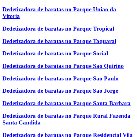
Dedetizadora de baratas no Parque Uniao da
Vitoria
Dedetizadora de baratas no Parque Tropical
Dedetizadora de baratas no Parque Taquaral
Dedetizadora de baratas no Parque Social
Dedetizadora de baratas no Parque Sao Quirino
Dedetizadora de baratas no Parque Sao Paulo
Dedetizadora de baratas no Parque Sao Jorge
Dedetizadora de baratas no Parque Santa Barbara
Dedetizadora de baratas no Parque Rural Fazenda
Santa Candida
Dedetizadora de baratas no Parque Residencial Vila