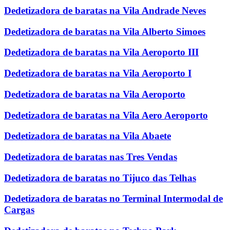
Dedetizadora de baratas na Vila Andrade Neves
Dedetizadora de baratas na Vila Alberto Simoes
Dedetizadora de baratas na Vila Aeroporto III
Dedetizadora de baratas na Vila Aeroporto I
Dedetizadora de baratas na Vila Aeroporto
Dedetizadora de baratas na Vila Aero Aeroporto
Dedetizadora de baratas na Vila Abaete
Dedetizadora de baratas nas Tres Vendas
Dedetizadora de baratas no Tijuco das Telhas
Dedetizadora de baratas no Terminal Intermodal de
Cargas