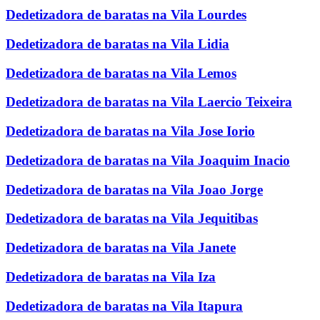
Dedetizadora de baratas na Vila Lourdes
Dedetizadora de baratas na Vila Lidia
Dedetizadora de baratas na Vila Lemos
Dedetizadora de baratas na Vila Laercio Teixeira
Dedetizadora de baratas na Vila Jose Iorio
Dedetizadora de baratas na Vila Joaquim Inacio
Dedetizadora de baratas na Vila Joao Jorge
Dedetizadora de baratas na Vila Jequitibas
Dedetizadora de baratas na Vila Janete
Dedetizadora de baratas na Vila Iza
Dedetizadora de baratas na Vila Itapura