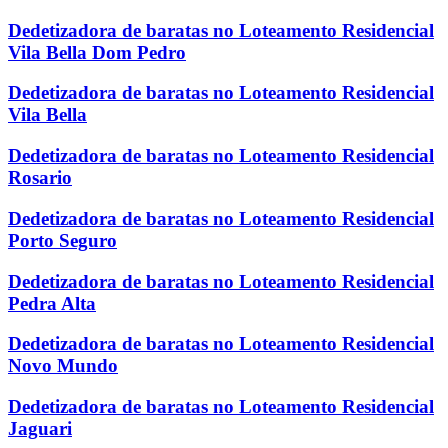
Dedetizadora de baratas no Loteamento Residencial
Vila Bella Dom Pedro
Dedetizadora de baratas no Loteamento Residencial
Vila Bella
Dedetizadora de baratas no Loteamento Residencial
Rosario
Dedetizadora de baratas no Loteamento Residencial
Porto Seguro
Dedetizadora de baratas no Loteamento Residencial
Pedra Alta
Dedetizadora de baratas no Loteamento Residencial
Novo Mundo
Dedetizadora de baratas no Loteamento Residencial
Jaguari