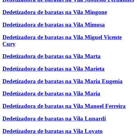
Dedetizadora de baratas na Vila Mingone
Dedetizadora de baratas na Vila Mimosa
Dedetizadora de baratas na Vila Miguel Vicente
Cury
Dedetizadora de baratas na Vila Marta
Dedetizadora de baratas na Vila Marieta
Dedetizadora de baratas na Vila Maria Eugenia
Dedetizadora de baratas na Vila Maria
Dedetizadora de baratas na Vila Manoel Ferreira
Dedetizadora de baratas na Vila Lunardi
Dedetizadora de baratas na Vila Lovato