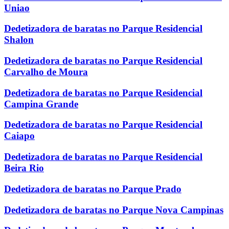
Uniao
Dedetizadora de baratas no Parque Residencial
Shalon
Dedetizadora de baratas no Parque Residencial
Carvalho de Moura
Dedetizadora de baratas no Parque Residencial
Campina Grande
Dedetizadora de baratas no Parque Residencial
Caiapo
Dedetizadora de baratas no Parque Residencial
Beira Rio
Dedetizadora de baratas no Parque Prado
Dedetizadora de baratas no Parque Nova Campinas