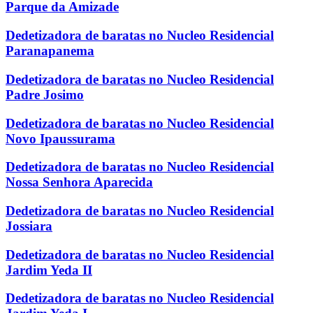
Parque da Amizade
Dedetizadora de baratas no Nucleo Residencial
Paranapanema
Dedetizadora de baratas no Nucleo Residencial
Padre Josimo
Dedetizadora de baratas no Nucleo Residencial
Novo Ipaussurama
Dedetizadora de baratas no Nucleo Residencial
Nossa Senhora Aparecida
Dedetizadora de baratas no Nucleo Residencial
Jossiara
Dedetizadora de baratas no Nucleo Residencial
Jardim Yeda II
Dedetizadora de baratas no Nucleo Residencial