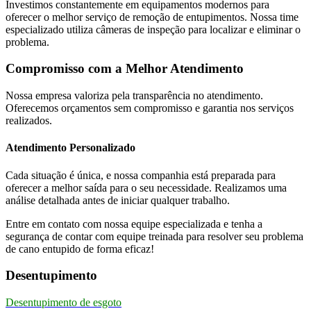
Investimos constantemente em equipamentos modernos para
oferecer o melhor serviço de remoção de entupimentos. Nossa time
especializado utiliza câmeras de inspeção para localizar e eliminar o
problema.
Compromisso com a Melhor Atendimento
Nossa empresa valoriza pela transparência no atendimento.
Oferecemos orçamentos sem compromisso e garantia nos serviços
realizados.
Atendimento Personalizado
Cada situação é única, e nossa companhia está preparada para
oferecer a melhor saída para o seu necessidade. Realizamos uma
análise detalhada antes de iniciar qualquer trabalho.
Entre em contato com nossa equipe especializada e tenha a
segurança de contar com equipe treinada para resolver seu problema
de cano entupido de forma eficaz!
Desentupimento
Desentupimento de esgoto