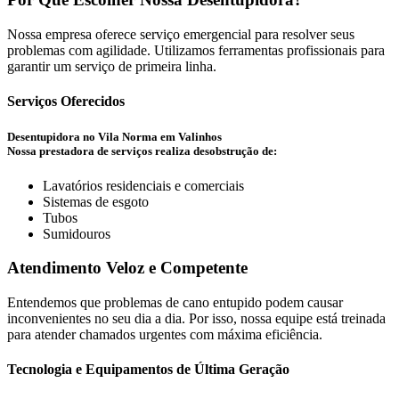
Nossa empresa oferece serviço emergencial para resolver seus
problemas com agilidade. Utilizamos ferramentas profissionais para
garantir um serviço de primeira linha.
Serviços Oferecidos
Desentupidora no Vila Norma em Valinhos
Nossa prestadora de serviços realiza desobstrução de:
Lavatórios residenciais e comerciais
Sistemas de esgoto
Tubos
Sumidouros
Atendimento Veloz e Competente
Entendemos que problemas de cano entupido podem causar
inconvenientes no seu dia a dia. Por isso, nossa equipe está treinada
para atender chamados urgentes com máxima eficiência.
Tecnologia e Equipamentos de Última Geração