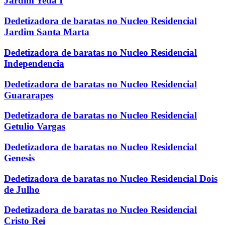
Jardim Yeda I
Dedetizadora de baratas no Nucleo Residencial
Jardim Santa Marta
Dedetizadora de baratas no Nucleo Residencial
Independencia
Dedetizadora de baratas no Nucleo Residencial
Guararapes
Dedetizadora de baratas no Nucleo Residencial
Getulio Vargas
Dedetizadora de baratas no Nucleo Residencial
Genesis
Dedetizadora de baratas no Nucleo Residencial Dois
de Julho
Dedetizadora de baratas no Nucleo Residencial
Cristo Rei