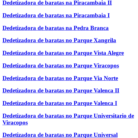
Dedetizadora de baratas na Piracambaia II
Dedetizadora de baratas na Piracambaia I
Dedetizadora de baratas na Pedra Branca
Dedetizadora de baratas no Parque Xangrila
Dedetizadora de baratas no Parque Vista Alegre
Dedetizadora de baratas no Parque Viracopos
Dedetizadora de baratas no Parque Via Norte
Dedetizadora de baratas no Parque Valenca II
Dedetizadora de baratas no Parque Valenca I
Dedetizadora de baratas no Parque Universitario de
Viracopos
Dedetizadora de baratas no Parque Universal