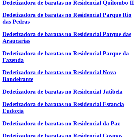
Dedetizadora de baratas no Residencial Quilombo II
Dedetizadora de baratas no Residencial Parque Rio
das Pedras
Dedetizadora de baratas no Residencial Parque das
Araucarias
Dedetizadora de baratas no Residencial Parque da
Fazenda
Dedetizadora de baratas no Residencial Nova
Bandeirante
Dedetizadora de baratas no Residencial Jatibela
Dedetizadora de baratas no Residencial Estancia
Eudoxia
Dedetizadora de baratas no Residencial da Paz
Dedetizadora de baratas no Residencial Cosmos