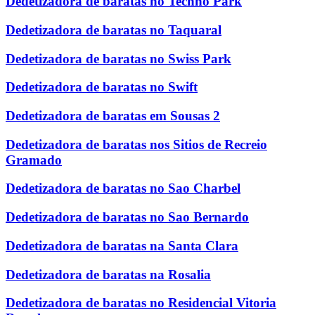
Dedetizadora de baratas no Techno Park
Dedetizadora de baratas no Taquaral
Dedetizadora de baratas no Swiss Park
Dedetizadora de baratas no Swift
Dedetizadora de baratas em Sousas 2
Dedetizadora de baratas nos Sitios de Recreio
Gramado
Dedetizadora de baratas no Sao Charbel
Dedetizadora de baratas no Sao Bernardo
Dedetizadora de baratas na Santa Clara
Dedetizadora de baratas na Rosalia
Dedetizadora de baratas no Residencial Vitoria