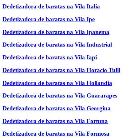
Dedetizadora de baratas na Vila Italia
Dedetizadora de baratas na Vila Ipe
Dedetizadora de baratas na Vila Ipanema
Dedetizadora de baratas na Vila Industrial
Dedetizadora de baratas na Vila Iapi
Dedetizadora de baratas na Vila Horacio Tulli
Dedetizadora de baratas na Vila Hollandia
Dedetizadora de baratas na Vila Guararapes
Dedetizadora de baratas na Vila Georgina
Dedetizadora de baratas na Vila Fortuna
Dedetizadora de baratas na Vila Formosa