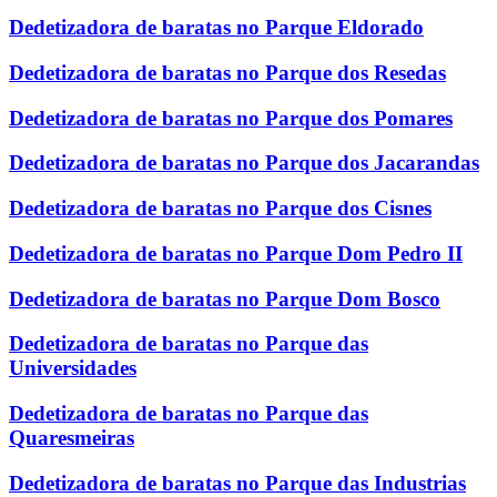
Dedetizadora de baratas no Parque Eldorado
Dedetizadora de baratas no Parque dos Resedas
Dedetizadora de baratas no Parque dos Pomares
Dedetizadora de baratas no Parque dos Jacarandas
Dedetizadora de baratas no Parque dos Cisnes
Dedetizadora de baratas no Parque Dom Pedro II
Dedetizadora de baratas no Parque Dom Bosco
Dedetizadora de baratas no Parque das
Universidades
Dedetizadora de baratas no Parque das
Quaresmeiras
Dedetizadora de baratas no Parque das Industrias