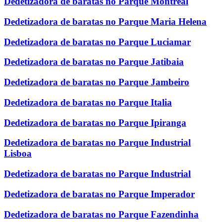
Dedetizadora de baratas no Parque Montreal
Dedetizadora de baratas no Parque Maria Helena
Dedetizadora de baratas no Parque Luciamar
Dedetizadora de baratas no Parque Jatibaia
Dedetizadora de baratas no Parque Jambeiro
Dedetizadora de baratas no Parque Italia
Dedetizadora de baratas no Parque Ipiranga
Dedetizadora de baratas no Parque Industrial
Lisboa
Dedetizadora de baratas no Parque Industrial
Dedetizadora de baratas no Parque Imperador
Dedetizadora de baratas no Parque Fazendinha