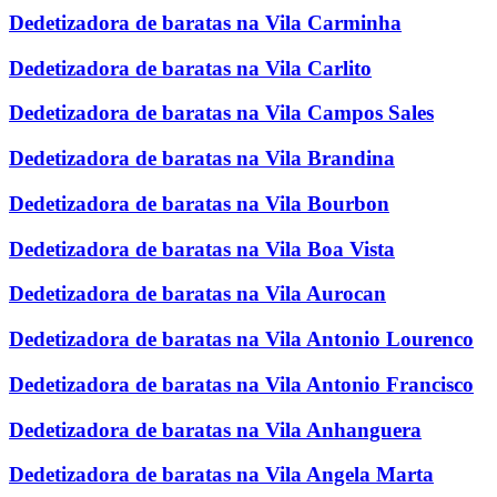
Dedetizadora de baratas na Vila Carminha
Dedetizadora de baratas na Vila Carlito
Dedetizadora de baratas na Vila Campos Sales
Dedetizadora de baratas na Vila Brandina
Dedetizadora de baratas na Vila Bourbon
Dedetizadora de baratas na Vila Boa Vista
Dedetizadora de baratas na Vila Aurocan
Dedetizadora de baratas na Vila Antonio Lourenco
Dedetizadora de baratas na Vila Antonio Francisco
Dedetizadora de baratas na Vila Anhanguera
Dedetizadora de baratas na Vila Angela Marta