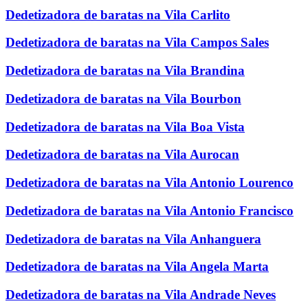
Dedetizadora de baratas na Vila Carlito
Dedetizadora de baratas na Vila Campos Sales
Dedetizadora de baratas na Vila Brandina
Dedetizadora de baratas na Vila Bourbon
Dedetizadora de baratas na Vila Boa Vista
Dedetizadora de baratas na Vila Aurocan
Dedetizadora de baratas na Vila Antonio Lourenco
Dedetizadora de baratas na Vila Antonio Francisco
Dedetizadora de baratas na Vila Anhanguera
Dedetizadora de baratas na Vila Angela Marta
Dedetizadora de baratas na Vila Andrade Neves