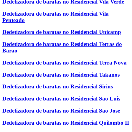
Dedetizadora de baratas no Residencial Vila Verde
Dedetizadora de baratas no Residencial Vila
Penteado
Dedetizadora de baratas no Residencial Unicamp
Dedetizadora de baratas no Residencial Terras do
Barao
Dedetizadora de baratas no Residencial Terra Nova
Dedetizadora de baratas no Residencial Takanos
Dedetizadora de baratas no Residencial Sirius
Dedetizadora de baratas no Residencial Sao Luis
Dedetizadora de baratas no Residencial Sao Jose
Dedetizadora de baratas no Residencial Quilombo II