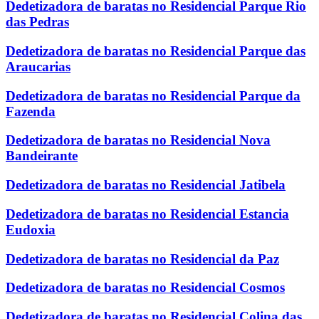
Dedetizadora de baratas no Residencial Parque Rio
das Pedras
Dedetizadora de baratas no Residencial Parque das
Araucarias
Dedetizadora de baratas no Residencial Parque da
Fazenda
Dedetizadora de baratas no Residencial Nova
Bandeirante
Dedetizadora de baratas no Residencial Jatibela
Dedetizadora de baratas no Residencial Estancia
Eudoxia
Dedetizadora de baratas no Residencial da Paz
Dedetizadora de baratas no Residencial Cosmos
Dedetizadora de baratas no Residencial Colina das