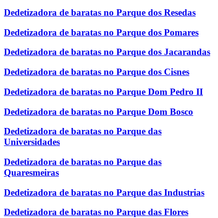
Dedetizadora de baratas no Parque dos Resedas
Dedetizadora de baratas no Parque dos Pomares
Dedetizadora de baratas no Parque dos Jacarandas
Dedetizadora de baratas no Parque dos Cisnes
Dedetizadora de baratas no Parque Dom Pedro II
Dedetizadora de baratas no Parque Dom Bosco
Dedetizadora de baratas no Parque das
Universidades
Dedetizadora de baratas no Parque das
Quaresmeiras
Dedetizadora de baratas no Parque das Industrias
Dedetizadora de baratas no Parque das Flores