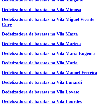
Dedetizadora de baratas na Vila Mimosa
Dedetizadora de baratas na Vila Miguel Vicente
Cury
Dedetizadora de baratas na Vila Marta
Dedetizadora de baratas na Vila Marieta
Dedetizadora de baratas na Vila Maria Eugenia
Dedetizadora de baratas na Vila Maria
Dedetizadora de baratas na Vila Manoel Ferreira
Dedetizadora de baratas na Vila Lunardi
Dedetizadora de baratas na Vila Lovato
Dedetizadora de baratas na Vila Lourdes