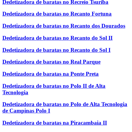
Dedetizadora de baratas no Recreio Tsuriba
Dedetizadora de baratas no Recanto Fortuna
Dedetizadora de baratas no Recanto dos Dourados
Dedetizadora de baratas no Recanto do Sol II
Dedetizadora de baratas no Recanto do Sol I
Dedetizadora de baratas no Real Parque
Dedetizadora de baratas na Ponte Preta
Dedetizadora de baratas no Polo II de Alta
Tecnologia
Dedetizadora de baratas no Polo de Alta Tecnologia
de Campinas Polo I
Dedetizadora de baratas na Piracambaia II