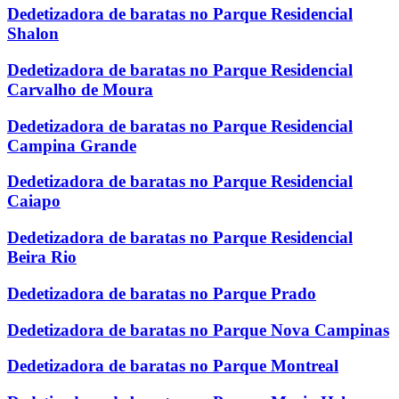
Dedetizadora de baratas no Parque Residencial
Shalon
Dedetizadora de baratas no Parque Residencial
Carvalho de Moura
Dedetizadora de baratas no Parque Residencial
Campina Grande
Dedetizadora de baratas no Parque Residencial
Caiapo
Dedetizadora de baratas no Parque Residencial
Beira Rio
Dedetizadora de baratas no Parque Prado
Dedetizadora de baratas no Parque Nova Campinas
Dedetizadora de baratas no Parque Montreal