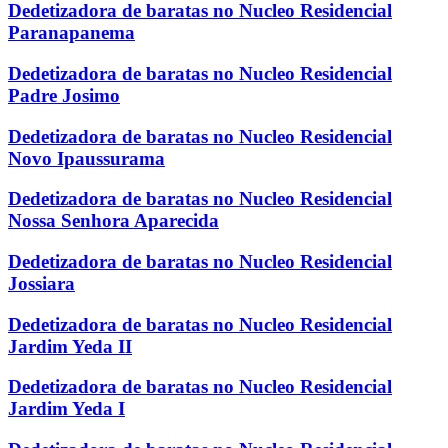
Dedetizadora de baratas no Nucleo Residencial
Paranapanema
Dedetizadora de baratas no Nucleo Residencial
Padre Josimo
Dedetizadora de baratas no Nucleo Residencial
Novo Ipaussurama
Dedetizadora de baratas no Nucleo Residencial
Nossa Senhora Aparecida
Dedetizadora de baratas no Nucleo Residencial
Jossiara
Dedetizadora de baratas no Nucleo Residencial
Jardim Yeda II
Dedetizadora de baratas no Nucleo Residencial
Jardim Yeda I