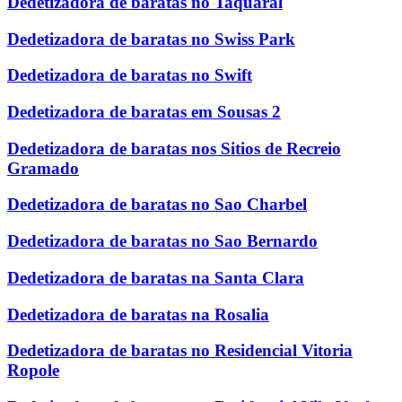
Dedetizadora de baratas no Taquaral
Dedetizadora de baratas no Swiss Park
Dedetizadora de baratas no Swift
Dedetizadora de baratas em Sousas 2
Dedetizadora de baratas nos Sitios de Recreio
Gramado
Dedetizadora de baratas no Sao Charbel
Dedetizadora de baratas no Sao Bernardo
Dedetizadora de baratas na Santa Clara
Dedetizadora de baratas na Rosalia
Dedetizadora de baratas no Residencial Vitoria
Ropole