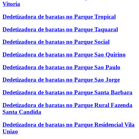
Vitoria
Dedetizadora de baratas no Parque Tropical
Dedetizadora de baratas no Parque Taquaral
Dedetizadora de baratas no Parque Social
Dedetizadora de baratas no Parque Sao Quirino
Dedetizadora de baratas no Parque Sao Paulo
Dedetizadora de baratas no Parque Sao Jorge
Dedetizadora de baratas no Parque Santa Barbara
Dedetizadora de baratas no Parque Rural Fazenda
Santa Candida
Dedetizadora de baratas no Parque Residencial Vila
Uniao