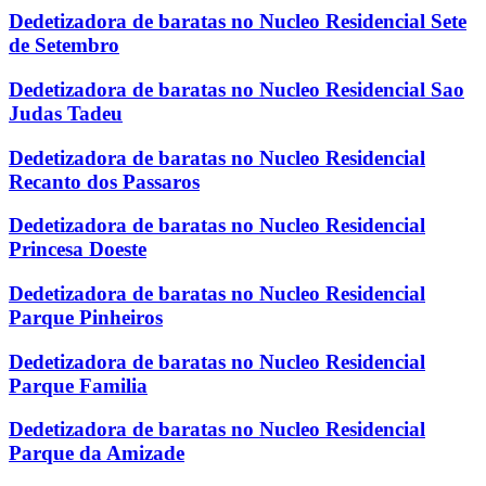
Dedetizadora de baratas no Nucleo Residencial Sete
de Setembro
Dedetizadora de baratas no Nucleo Residencial Sao
Judas Tadeu
Dedetizadora de baratas no Nucleo Residencial
Recanto dos Passaros
Dedetizadora de baratas no Nucleo Residencial
Princesa Doeste
Dedetizadora de baratas no Nucleo Residencial
Parque Pinheiros
Dedetizadora de baratas no Nucleo Residencial
Parque Familia
Dedetizadora de baratas no Nucleo Residencial
Parque da Amizade