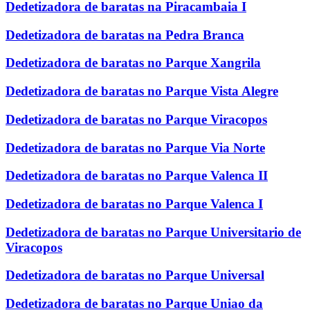
Dedetizadora de baratas na Piracambaia I
Dedetizadora de baratas na Pedra Branca
Dedetizadora de baratas no Parque Xangrila
Dedetizadora de baratas no Parque Vista Alegre
Dedetizadora de baratas no Parque Viracopos
Dedetizadora de baratas no Parque Via Norte
Dedetizadora de baratas no Parque Valenca II
Dedetizadora de baratas no Parque Valenca I
Dedetizadora de baratas no Parque Universitario de
Viracopos
Dedetizadora de baratas no Parque Universal
Dedetizadora de baratas no Parque Uniao da