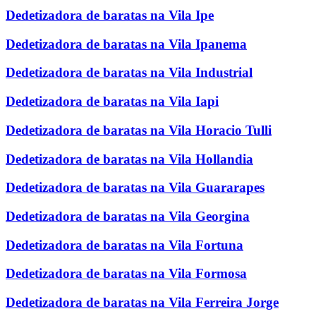
Dedetizadora de baratas na Vila Ipe
Dedetizadora de baratas na Vila Ipanema
Dedetizadora de baratas na Vila Industrial
Dedetizadora de baratas na Vila Iapi
Dedetizadora de baratas na Vila Horacio Tulli
Dedetizadora de baratas na Vila Hollandia
Dedetizadora de baratas na Vila Guararapes
Dedetizadora de baratas na Vila Georgina
Dedetizadora de baratas na Vila Fortuna
Dedetizadora de baratas na Vila Formosa
Dedetizadora de baratas na Vila Ferreira Jorge