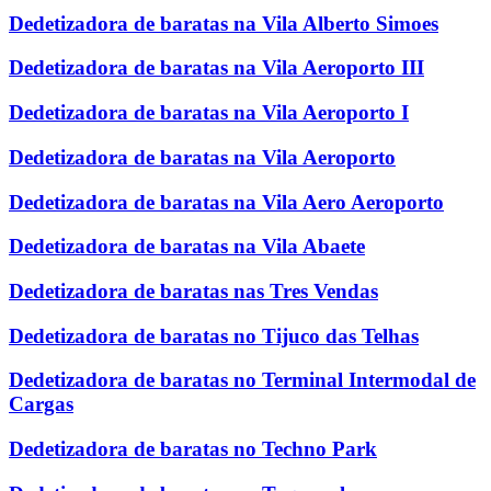
Dedetizadora de baratas na Vila Alberto Simoes
Dedetizadora de baratas na Vila Aeroporto III
Dedetizadora de baratas na Vila Aeroporto I
Dedetizadora de baratas na Vila Aeroporto
Dedetizadora de baratas na Vila Aero Aeroporto
Dedetizadora de baratas na Vila Abaete
Dedetizadora de baratas nas Tres Vendas
Dedetizadora de baratas no Tijuco das Telhas
Dedetizadora de baratas no Terminal Intermodal de
Cargas
Dedetizadora de baratas no Techno Park