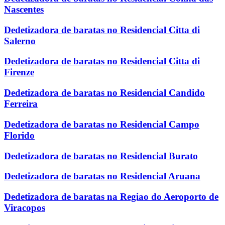
Nascentes
Dedetizadora de baratas no Residencial Citta di
Salerno
Dedetizadora de baratas no Residencial Citta di
Firenze
Dedetizadora de baratas no Residencial Candido
Ferreira
Dedetizadora de baratas no Residencial Campo
Florido
Dedetizadora de baratas no Residencial Burato
Dedetizadora de baratas no Residencial Aruana
Dedetizadora de baratas na Regiao do Aeroporto de
Viracopos