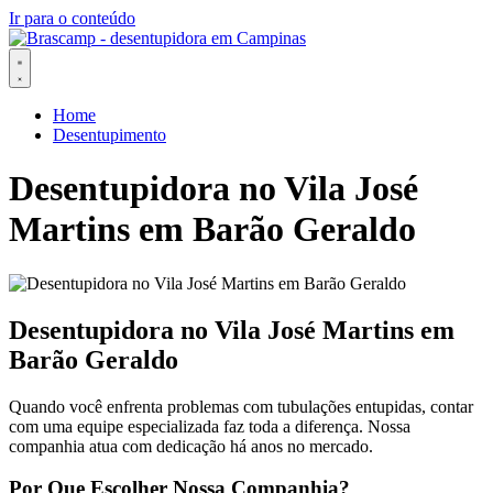
Ir para o conteúdo
Home
Desentupimento
Desentupidora no Vila José
Martins em Barão Geraldo
Desentupidora no Vila José Martins em
Barão Geraldo
Quando você enfrenta problemas com tubulações entupidas, contar
com uma equipe especializada faz toda a diferença. Nossa
companhia atua com dedicação há anos no mercado.
Por Que Escolher Nossa Companhia?