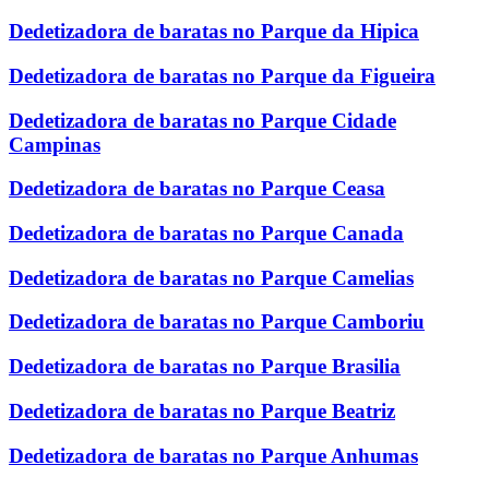
Dedetizadora de baratas no Parque da Hipica
Dedetizadora de baratas no Parque da Figueira
Dedetizadora de baratas no Parque Cidade
Campinas
Dedetizadora de baratas no Parque Ceasa
Dedetizadora de baratas no Parque Canada
Dedetizadora de baratas no Parque Camelias
Dedetizadora de baratas no Parque Camboriu
Dedetizadora de baratas no Parque Brasilia
Dedetizadora de baratas no Parque Beatriz
Dedetizadora de baratas no Parque Anhumas