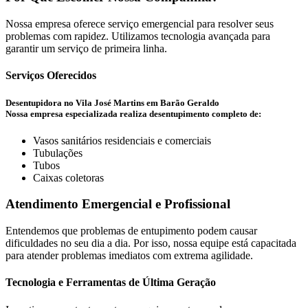
Nossa empresa oferece serviço emergencial para resolver seus
problemas com rapidez. Utilizamos tecnologia avançada para
garantir um serviço de primeira linha.
Serviços Oferecidos
Desentupidora no Vila José Martins em Barão Geraldo
Nossa empresa especializada realiza desentupimento completo de:
Vasos sanitários residenciais e comerciais
Tubulações
Tubos
Caixas coletoras
Atendimento Emergencial e Profissional
Entendemos que problemas de entupimento podem causar
dificuldades no seu dia a dia. Por isso, nossa equipe está capacitada
para atender problemas imediatos com extrema agilidade.
Tecnologia e Ferramentas de Última Geração