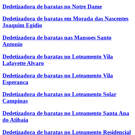
Dedetizadora de baratas no Notre Dame
Dedetizadora de baratas em Morada das Nascentes
Joaquim Egidio
Dedetizadora de baratas nas Mansoes Santo
Antonio
Dedetizadora de baratas no Loteamento Vila
Lafayette Alvaro
Dedetizadora de baratas no Loteamento Vila
Esperanca
Dedetizadora de baratas no Loteamento Solar
Campinas
Dedetizadora de baratas no Loteamento Santa Ana
do Atibaia
Dedetizadora de baratas no Loteamento Residencial