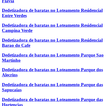
Flavia
Dedetizadora de baratas no Loteamento Residencial
Entre Verdes
Dedetizadora de baratas no Loteamento Residencial
Campina Verde
Dedetizadora de baratas no Loteamento Residencial
Barao do Cafe
Dedetizadora de baratas no Loteamento Parque Sao
Martinho
Dedetizadora de baratas no Loteamento Parque dos
Alecrins
Dedetizadora de baratas no Loteamento Parque das
Sapucaias
Dedetizadora de baratas no Loteamento Parque das
Hortencias