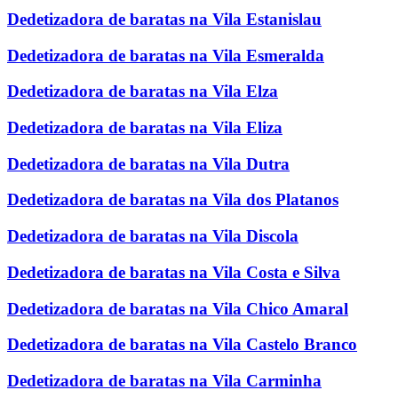
Dedetizadora de baratas na Vila Estanislau
Dedetizadora de baratas na Vila Esmeralda
Dedetizadora de baratas na Vila Elza
Dedetizadora de baratas na Vila Eliza
Dedetizadora de baratas na Vila Dutra
Dedetizadora de baratas na Vila dos Platanos
Dedetizadora de baratas na Vila Discola
Dedetizadora de baratas na Vila Costa e Silva
Dedetizadora de baratas na Vila Chico Amaral
Dedetizadora de baratas na Vila Castelo Branco
Dedetizadora de baratas na Vila Carminha