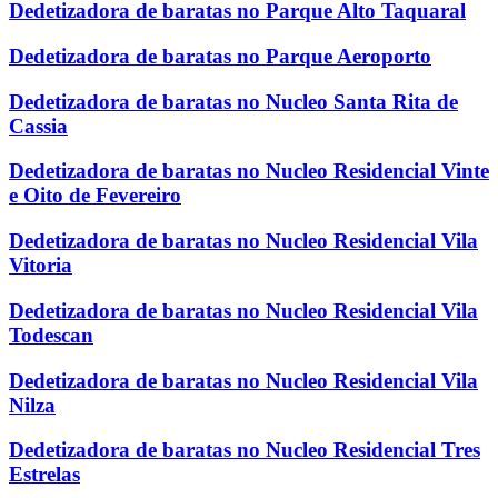
Dedetizadora de baratas no Parque Alto Taquaral
Dedetizadora de baratas no Parque Aeroporto
Dedetizadora de baratas no Nucleo Santa Rita de
Cassia
Dedetizadora de baratas no Nucleo Residencial Vinte
e Oito de Fevereiro
Dedetizadora de baratas no Nucleo Residencial Vila
Vitoria
Dedetizadora de baratas no Nucleo Residencial Vila
Todescan
Dedetizadora de baratas no Nucleo Residencial Vila
Nilza
Dedetizadora de baratas no Nucleo Residencial Tres
Estrelas