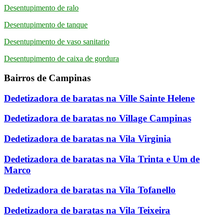
Desentupimento de ralo
Desentupimento de tanque
Desentupimento de vaso sanitario
Desentupimento de caixa de gordura
Bairros de Campinas
Dedetizadora de baratas na Ville Sainte Helene
Dedetizadora de baratas no Village Campinas
Dedetizadora de baratas na Vila Virginia
Dedetizadora de baratas na Vila Trinta e Um de
Marco
Dedetizadora de baratas na Vila Tofanello
Dedetizadora de baratas na Vila Teixeira