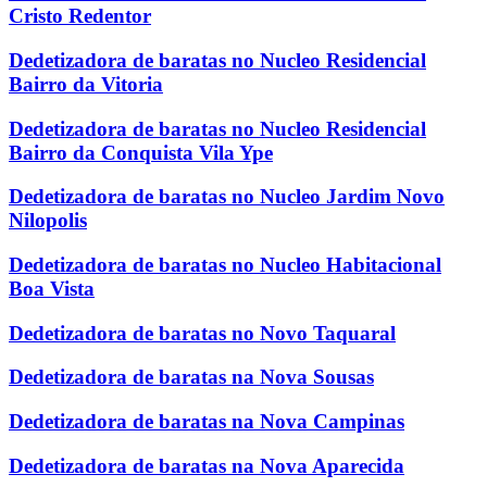
Cristo Redentor
Dedetizadora de baratas no Nucleo Residencial
Bairro da Vitoria
Dedetizadora de baratas no Nucleo Residencial
Bairro da Conquista Vila Ype
Dedetizadora de baratas no Nucleo Jardim Novo
Nilopolis
Dedetizadora de baratas no Nucleo Habitacional
Boa Vista
Dedetizadora de baratas no Novo Taquaral
Dedetizadora de baratas na Nova Sousas
Dedetizadora de baratas na Nova Campinas
Dedetizadora de baratas na Nova Aparecida