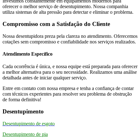
Investimos constantemente em equipamentos modernos para
oferecer o melhor serviço de desentupimento. Nossa companhia
utiliza sistemas de alta pressão para detectar e eliminar o problema.
Compromisso com a Satisfação do Cliente
Nossa desentupidora preza pela clareza no atendimento. Oferecemos
cotações sem compromisso e confiabilidade nos serviços realizados.
Atendimento Específico
Cada ocorrência é única, e nossa equipe está preparada para oferecer
a melhor alternativa para o seu necessidade. Realizamos uma análise
detalhada antes de iniciar qualquer serviço.
Entre em contato com nossa empresa e tenha a confiança de contar
com técnicos experientes para resolver seu problema de obstrução
de forma definitiva!
Desentupimento
Desentupimento de esgoto
Desentupimento de pia