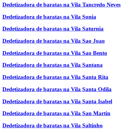
Dedetizadora de baratas na Vila Tancredo Neves
Dedetizadora de baratas na Vila Sonia
Dedetizadora de baratas na Vila Saturnia
Dedetizadora de baratas na Vila Sao Joao
Dedetizadora de baratas na Vila Sao Bento
Dedetizadora de baratas na Vila Santana
Dedetizadora de baratas na Vila Santa Rita
Dedetizadora de baratas na Vila Santa Odila
Dedetizadora de baratas na Vila Santa Isabel
Dedetizadora de baratas na Vila San Martin
Dedetizadora de baratas na Vila Saltinho