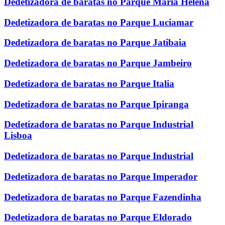
Dedetizadora de baratas no Parque Maria Helena
Dedetizadora de baratas no Parque Luciamar
Dedetizadora de baratas no Parque Jatibaia
Dedetizadora de baratas no Parque Jambeiro
Dedetizadora de baratas no Parque Italia
Dedetizadora de baratas no Parque Ipiranga
Dedetizadora de baratas no Parque Industrial
Lisboa
Dedetizadora de baratas no Parque Industrial
Dedetizadora de baratas no Parque Imperador
Dedetizadora de baratas no Parque Fazendinha
Dedetizadora de baratas no Parque Eldorado