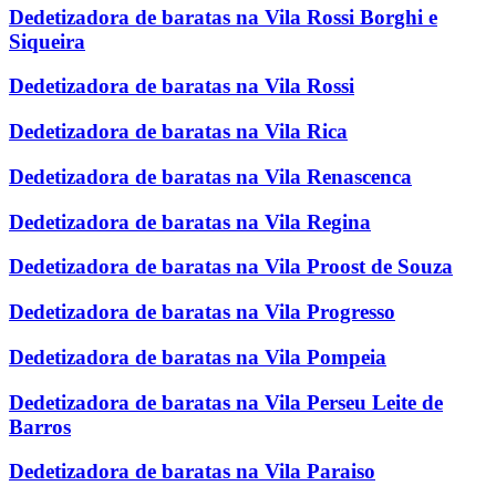
Dedetizadora de baratas na Vila Rossi Borghi e
Siqueira
Dedetizadora de baratas na Vila Rossi
Dedetizadora de baratas na Vila Rica
Dedetizadora de baratas na Vila Renascenca
Dedetizadora de baratas na Vila Regina
Dedetizadora de baratas na Vila Proost de Souza
Dedetizadora de baratas na Vila Progresso
Dedetizadora de baratas na Vila Pompeia
Dedetizadora de baratas na Vila Perseu Leite de
Barros
Dedetizadora de baratas na Vila Paraiso