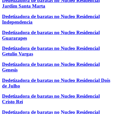
Dedetizadora de baratas no Nucleo Residencial
Jardim Santa Marta
Dedetizadora de baratas no Nucleo Residencial
Independencia
Dedetizadora de baratas no Nucleo Residencial
Guararapes
Dedetizadora de baratas no Nucleo Residencial
Getulio Vargas
Dedetizadora de baratas no Nucleo Residencial
Genesis
Dedetizadora de baratas no Nucleo Residencial Dois
de Julho
Dedetizadora de baratas no Nucleo Residencial
Cristo Rei
Dedetizadora de baratas no Nucleo Residencial