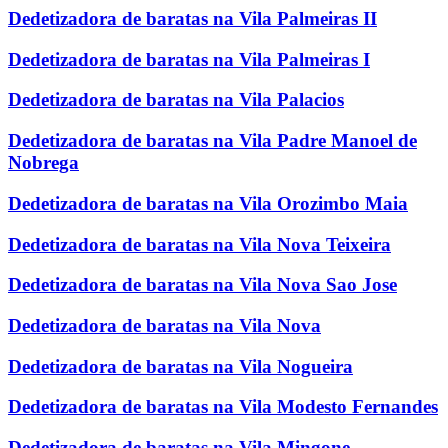
Dedetizadora de baratas na Vila Palmeiras II
Dedetizadora de baratas na Vila Palmeiras I
Dedetizadora de baratas na Vila Palacios
Dedetizadora de baratas na Vila Padre Manoel de
Nobrega
Dedetizadora de baratas na Vila Orozimbo Maia
Dedetizadora de baratas na Vila Nova Teixeira
Dedetizadora de baratas na Vila Nova Sao Jose
Dedetizadora de baratas na Vila Nova
Dedetizadora de baratas na Vila Nogueira
Dedetizadora de baratas na Vila Modesto Fernandes
Dedetizadora de baratas na Vila Mingone