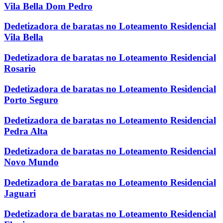
Vila Bella Dom Pedro
Dedetizadora de baratas no Loteamento Residencial
Vila Bella
Dedetizadora de baratas no Loteamento Residencial
Rosario
Dedetizadora de baratas no Loteamento Residencial
Porto Seguro
Dedetizadora de baratas no Loteamento Residencial
Pedra Alta
Dedetizadora de baratas no Loteamento Residencial
Novo Mundo
Dedetizadora de baratas no Loteamento Residencial
Jaguari
Dedetizadora de baratas no Loteamento Residencial