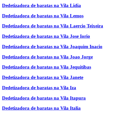
Dedetizadora de baratas na Vila Lidia
Dedetizadora de baratas na Vila Lemos
Dedetizadora de baratas na Vila Laercio Teixeira
Dedetizadora de baratas na Vila Jose Iorio
Dedetizadora de baratas na Vila Joaquim Inacio
Dedetizadora de baratas na Vila Joao Jorge
Dedetizadora de baratas na Vila Jequitibas
Dedetizadora de baratas na Vila Janete
Dedetizadora de baratas na Vila Iza
Dedetizadora de baratas na Vila Itapura
Dedetizadora de baratas na Vila Italia