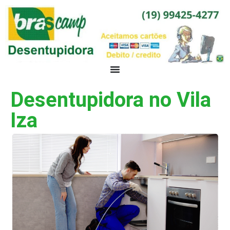
Desentupidora no Vila
Iza