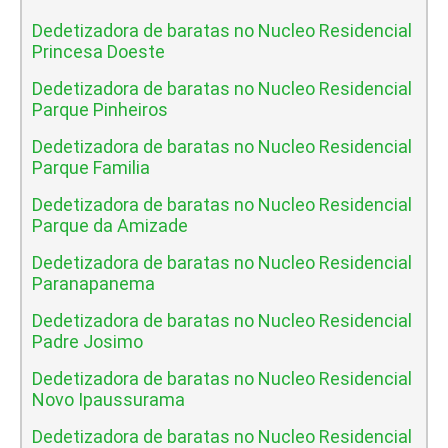
Dedetizadora de baratas no Nucleo Residencial
Princesa Doeste
Dedetizadora de baratas no Nucleo Residencial
Parque Pinheiros
Dedetizadora de baratas no Nucleo Residencial
Parque Familia
Dedetizadora de baratas no Nucleo Residencial
Parque da Amizade
Dedetizadora de baratas no Nucleo Residencial
Paranapanema
Dedetizadora de baratas no Nucleo Residencial
Padre Josimo
Dedetizadora de baratas no Nucleo Residencial
Novo Ipaussurama
Dedetizadora de baratas no Nucleo Residencial