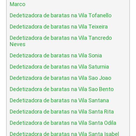
Marco
Dedetizadora de baratas na Vila Tofanello
Dedetizadora de baratas na Vila Teixeira
Dedetizadora de baratas na Vila Tancredo
Neves
Dedetizadora de baratas na Vila Sonia
Dedetizadora de baratas na Vila Saturnia
Dedetizadora de baratas na Vila Sao Joao
Dedetizadora de baratas na Vila Sao Bento
Dedetizadora de baratas na Vila Santana
Dedetizadora de baratas na Vila Santa Rita
Dedetizadora de baratas na Vila Santa Odila
Dedetizadora de baratas na Vila Santa Isabel