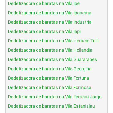
Dedetizadora de baratas na Vila Ipe
Dedetizadora de baratas na Vila Ipanema
Dedetizadora de baratas na Vila Industrial
Dedetizadora de baratas na Vila Iapi
Dedetizadora de baratas na Vila Horacio Tulli
Dedetizadora de baratas na Vila Hollandia
Dedetizadora de baratas na Vila Guararapes
Dedetizadora de baratas na Vila Georgina
Dedetizadora de baratas na Vila Fortuna
Dedetizadora de baratas na Vila Formosa
Dedetizadora de baratas na Vila Ferreira Jorge
Dedetizadora de baratas na Vila Estanislau