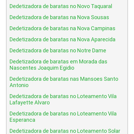
Dedetizadora de baratas no Novo Taquaral
Dedetizadora de baratas na Nova Sousas
Dedetizadora de baratas na Nova Campinas
Dedetizadora de baratas na Nova Aparecida
Dedetizadora de baratas no Notre Dame
Dedetizadora de baratas em Morada das
Nascentes Joaquim Egidio
Dedetizadora de baratas nas Mansoes Santo
Antonio
Dedetizadora de baratas no Loteamento Vila
Lafayette Alvaro
Dedetizadora de baratas no Loteamento Vila
Esperanca
Dedetizadora de baratas no Loteamento Solar