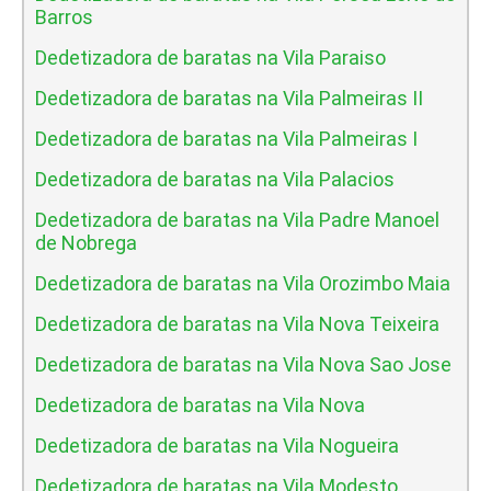
Barros
Dedetizadora de baratas na Vila Paraiso
Dedetizadora de baratas na Vila Palmeiras II
Dedetizadora de baratas na Vila Palmeiras I
Dedetizadora de baratas na Vila Palacios
Dedetizadora de baratas na Vila Padre Manoel
de Nobrega
Dedetizadora de baratas na Vila Orozimbo Maia
Dedetizadora de baratas na Vila Nova Teixeira
Dedetizadora de baratas na Vila Nova Sao Jose
Dedetizadora de baratas na Vila Nova
Dedetizadora de baratas na Vila Nogueira
Dedetizadora de baratas na Vila Modesto