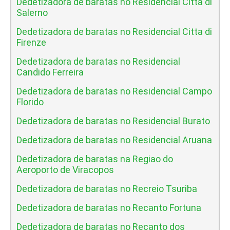
Dedetizadora de baratas no Residencial Citta di
Salerno
Dedetizadora de baratas no Residencial Citta di
Firenze
Dedetizadora de baratas no Residencial
Candido Ferreira
Dedetizadora de baratas no Residencial Campo
Florido
Dedetizadora de baratas no Residencial Burato
Dedetizadora de baratas no Residencial Aruana
Dedetizadora de baratas na Regiao do
Aeroporto de Viracopos
Dedetizadora de baratas no Recreio Tsuriba
Dedetizadora de baratas no Recanto Fortuna
Dedetizadora de baratas no Recanto dos