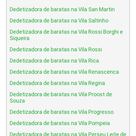
Dedetizadora de baratas na Vila San Martin
Dedetizadora de baratas na Vila Saltinho
Dedetizadora de baratas na Vila Rossi Borghi e
Siqueira
Dedetizadora de baratas na Vila Rossi
Dedetizadora de baratas na Vila Rica
Dedetizadora de baratas na Vila Renascenca
Dedetizadora de baratas na Vila Regina
Dedetizadora de baratas na Vila Proost de
Souza
Dedetizadora de baratas na Vila Progresso
Dedetizadora de baratas na Vila Pompeia
Dedetizadora de baratas na Vila Perseu Leite de