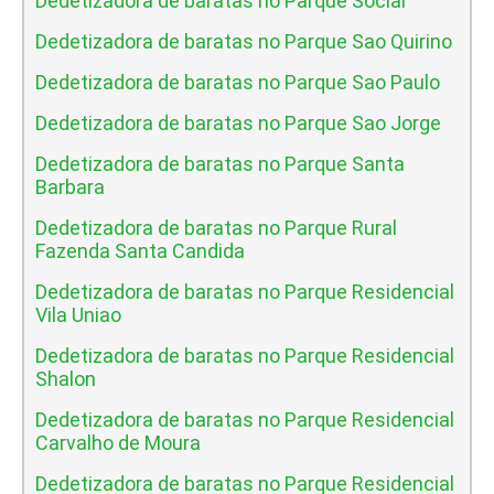
Dedetizadora de baratas no Parque Social
Dedetizadora de baratas no Parque Sao Quirino
Dedetizadora de baratas no Parque Sao Paulo
Dedetizadora de baratas no Parque Sao Jorge
Dedetizadora de baratas no Parque Santa
Barbara
Dedetizadora de baratas no Parque Rural
Fazenda Santa Candida
Dedetizadora de baratas no Parque Residencial
Vila Uniao
Dedetizadora de baratas no Parque Residencial
Shalon
Dedetizadora de baratas no Parque Residencial
Carvalho de Moura
Dedetizadora de baratas no Parque Residencial