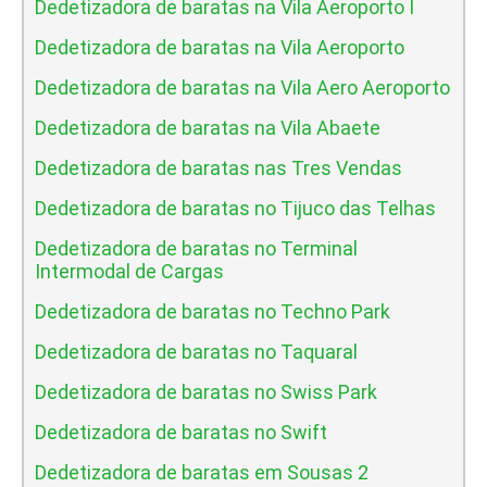
Dedetizadora de baratas na Vila Aeroporto I
Dedetizadora de baratas na Vila Aeroporto
Dedetizadora de baratas na Vila Aero Aeroporto
Dedetizadora de baratas na Vila Abaete
Dedetizadora de baratas nas Tres Vendas
Dedetizadora de baratas no Tijuco das Telhas
Dedetizadora de baratas no Terminal
Intermodal de Cargas
Dedetizadora de baratas no Techno Park
Dedetizadora de baratas no Taquaral
Dedetizadora de baratas no Swiss Park
Dedetizadora de baratas no Swift
Dedetizadora de baratas em Sousas 2