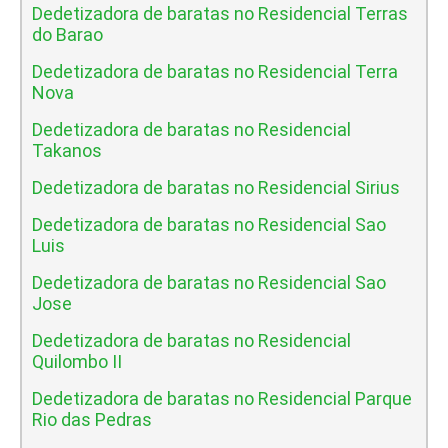
Dedetizadora de baratas no Residencial Terras
do Barao
Dedetizadora de baratas no Residencial Terra
Nova
Dedetizadora de baratas no Residencial
Takanos
Dedetizadora de baratas no Residencial Sirius
Dedetizadora de baratas no Residencial Sao
Luis
Dedetizadora de baratas no Residencial Sao
Jose
Dedetizadora de baratas no Residencial
Quilombo II
Dedetizadora de baratas no Residencial Parque
Rio das Pedras