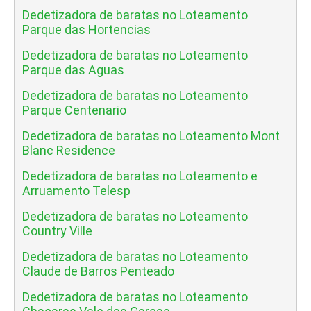
Dedetizadora de baratas no Loteamento
Parque das Hortencias
Dedetizadora de baratas no Loteamento
Parque das Aguas
Dedetizadora de baratas no Loteamento
Parque Centenario
Dedetizadora de baratas no Loteamento Mont
Blanc Residence
Dedetizadora de baratas no Loteamento e
Arruamento Telesp
Dedetizadora de baratas no Loteamento
Country Ville
Dedetizadora de baratas no Loteamento
Claude de Barros Penteado
Dedetizadora de baratas no Loteamento