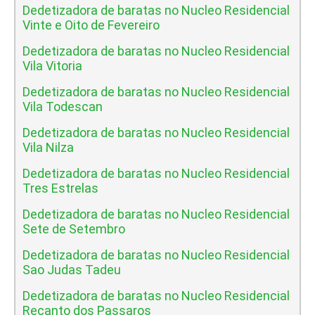
Dedetizadora de baratas no Nucleo Residencial
Vinte e Oito de Fevereiro
Dedetizadora de baratas no Nucleo Residencial
Vila Vitoria
Dedetizadora de baratas no Nucleo Residencial
Vila Todescan
Dedetizadora de baratas no Nucleo Residencial
Vila Nilza
Dedetizadora de baratas no Nucleo Residencial
Tres Estrelas
Dedetizadora de baratas no Nucleo Residencial
Sete de Setembro
Dedetizadora de baratas no Nucleo Residencial
Sao Judas Tadeu
Dedetizadora de baratas no Nucleo Residencial
Recanto dos Passaros