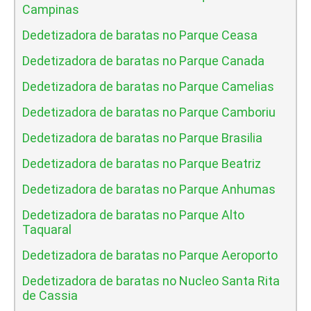
Campinas
Dedetizadora de baratas no Parque Ceasa
Dedetizadora de baratas no Parque Canada
Dedetizadora de baratas no Parque Camelias
Dedetizadora de baratas no Parque Camboriu
Dedetizadora de baratas no Parque Brasilia
Dedetizadora de baratas no Parque Beatriz
Dedetizadora de baratas no Parque Anhumas
Dedetizadora de baratas no Parque Alto
Taquaral
Dedetizadora de baratas no Parque Aeroporto
Dedetizadora de baratas no Nucleo Santa Rita
de Cassia