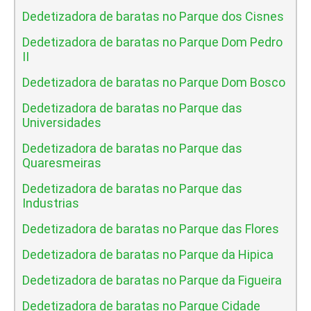
Dedetizadora de baratas no Parque dos Cisnes
Dedetizadora de baratas no Parque Dom Pedro
II
Dedetizadora de baratas no Parque Dom Bosco
Dedetizadora de baratas no Parque das
Universidades
Dedetizadora de baratas no Parque das
Quaresmeiras
Dedetizadora de baratas no Parque das
Industrias
Dedetizadora de baratas no Parque das Flores
Dedetizadora de baratas no Parque da Hipica
Dedetizadora de baratas no Parque da Figueira
Dedetizadora de baratas no Parque Cidade