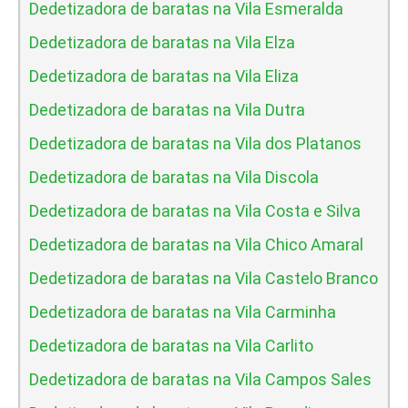
Dedetizadora de baratas na Vila Esmeralda
Dedetizadora de baratas na Vila Elza
Dedetizadora de baratas na Vila Eliza
Dedetizadora de baratas na Vila Dutra
Dedetizadora de baratas na Vila dos Platanos
Dedetizadora de baratas na Vila Discola
Dedetizadora de baratas na Vila Costa e Silva
Dedetizadora de baratas na Vila Chico Amaral
Dedetizadora de baratas na Vila Castelo Branco
Dedetizadora de baratas na Vila Carminha
Dedetizadora de baratas na Vila Carlito
Dedetizadora de baratas na Vila Campos Sales