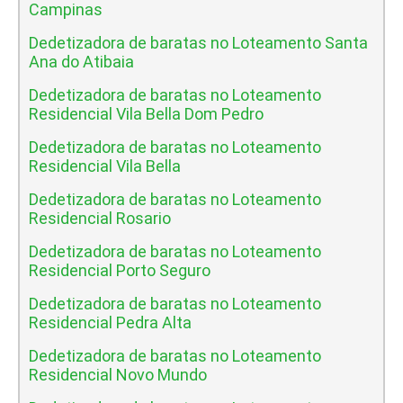
Campinas
Dedetizadora de baratas no Loteamento Santa
Ana do Atibaia
Dedetizadora de baratas no Loteamento
Residencial Vila Bella Dom Pedro
Dedetizadora de baratas no Loteamento
Residencial Vila Bella
Dedetizadora de baratas no Loteamento
Residencial Rosario
Dedetizadora de baratas no Loteamento
Residencial Porto Seguro
Dedetizadora de baratas no Loteamento
Residencial Pedra Alta
Dedetizadora de baratas no Loteamento
Residencial Novo Mundo