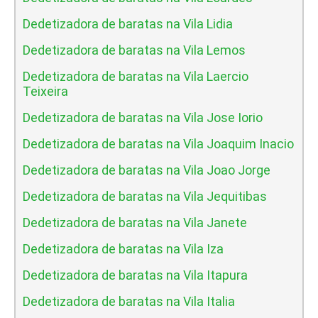
Dedetizadora de baratas na Vila Lidia
Dedetizadora de baratas na Vila Lemos
Dedetizadora de baratas na Vila Laercio
Teixeira
Dedetizadora de baratas na Vila Jose Iorio
Dedetizadora de baratas na Vila Joaquim Inacio
Dedetizadora de baratas na Vila Joao Jorge
Dedetizadora de baratas na Vila Jequitibas
Dedetizadora de baratas na Vila Janete
Dedetizadora de baratas na Vila Iza
Dedetizadora de baratas na Vila Itapura
Dedetizadora de baratas na Vila Italia