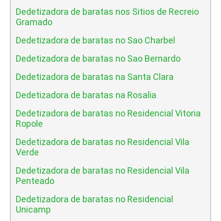
Dedetizadora de baratas nos Sitios de Recreio
Gramado
Dedetizadora de baratas no Sao Charbel
Dedetizadora de baratas no Sao Bernardo
Dedetizadora de baratas na Santa Clara
Dedetizadora de baratas na Rosalia
Dedetizadora de baratas no Residencial Vitoria
Ropole
Dedetizadora de baratas no Residencial Vila
Verde
Dedetizadora de baratas no Residencial Vila
Penteado
Dedetizadora de baratas no Residencial
Unicamp