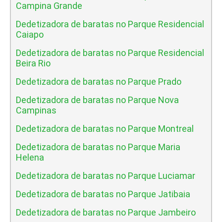
Campina Grande
Dedetizadora de baratas no Parque Residencial
Caiapo
Dedetizadora de baratas no Parque Residencial
Beira Rio
Dedetizadora de baratas no Parque Prado
Dedetizadora de baratas no Parque Nova
Campinas
Dedetizadora de baratas no Parque Montreal
Dedetizadora de baratas no Parque Maria
Helena
Dedetizadora de baratas no Parque Luciamar
Dedetizadora de baratas no Parque Jatibaia
Dedetizadora de baratas no Parque Jambeiro