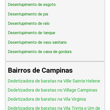
Desentupimento de esgoto
Desentupimento de pia
Desentupimento de ralo
Desentupimento de tanque
Desentupimento de vaso sanitario
Desentupimento de caixa de gordura
Bairros de Campinas
Dedetizadora de baratas na Ville Sainte Helene
Dedetizadora de baratas no Village Campinas
Dedetizadora de baratas na Vila Virginia
Dedetizadora de baratas na Vila Trinta e Um de