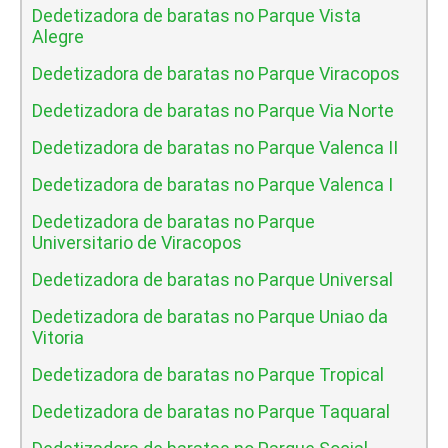
Dedetizadora de baratas no Parque Vista
Alegre
Dedetizadora de baratas no Parque Viracopos
Dedetizadora de baratas no Parque Via Norte
Dedetizadora de baratas no Parque Valenca II
Dedetizadora de baratas no Parque Valenca I
Dedetizadora de baratas no Parque
Universitario de Viracopos
Dedetizadora de baratas no Parque Universal
Dedetizadora de baratas no Parque Uniao da
Vitoria
Dedetizadora de baratas no Parque Tropical
Dedetizadora de baratas no Parque Taquaral