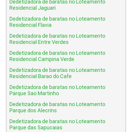
Dedetizadora de baratas no Loteamento
Residencial Jaguari
Dedetizadora de baratas no Loteamento
Residencial Flavia
Dedetizadora de baratas no Loteamento
Residencial Entre Verdes
Dedetizadora de baratas no Loteamento
Residencial Campina Verde
Dedetizadora de baratas no Loteamento
Residencial Barao do Cafe
Dedetizadora de baratas no Loteamento
Parque Sao Martinho
Dedetizadora de baratas no Loteamento
Parque dos Alecrins
Dedetizadora de baratas no Loteamento
Parque das Sapucaias