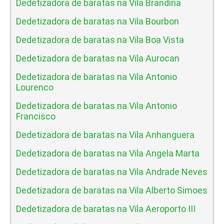
Dedetizadora de baratas na Vila Brandina
Dedetizadora de baratas na Vila Bourbon
Dedetizadora de baratas na Vila Boa Vista
Dedetizadora de baratas na Vila Aurocan
Dedetizadora de baratas na Vila Antonio
Lourenco
Dedetizadora de baratas na Vila Antonio
Francisco
Dedetizadora de baratas na Vila Anhanguera
Dedetizadora de baratas na Vila Angela Marta
Dedetizadora de baratas na Vila Andrade Neves
Dedetizadora de baratas na Vila Alberto Simoes
Dedetizadora de baratas na Vila Aeroporto III