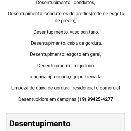
Desentupimento: conduites,
Desentupimento: condutores de prédios(rede de esgoto
de prédio),
Desentupimento: vaso sanitário,
Desentupimento: caixa de gordura,
Desentupimento: esgoto em geral,
Desentupimento: miquitorio
maquina apropriada,equipe treinada
Limpeza de caixa de gordura: residencial e comercial
Desentupidora em campinas
(19) 99425-4277
Desentupimento