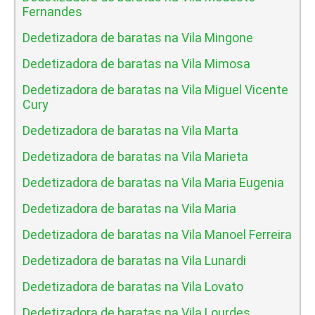
Fernandes
Dedetizadora de baratas na Vila Mingone
Dedetizadora de baratas na Vila Mimosa
Dedetizadora de baratas na Vila Miguel Vicente
Cury
Dedetizadora de baratas na Vila Marta
Dedetizadora de baratas na Vila Marieta
Dedetizadora de baratas na Vila Maria Eugenia
Dedetizadora de baratas na Vila Maria
Dedetizadora de baratas na Vila Manoel Ferreira
Dedetizadora de baratas na Vila Lunardi
Dedetizadora de baratas na Vila Lovato
Dedetizadora de baratas na Vila Lourdes