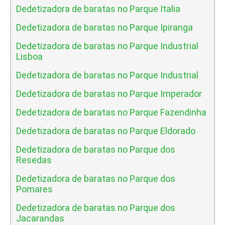
Dedetizadora de baratas no Parque Italia
Dedetizadora de baratas no Parque Ipiranga
Dedetizadora de baratas no Parque Industrial
Lisboa
Dedetizadora de baratas no Parque Industrial
Dedetizadora de baratas no Parque Imperador
Dedetizadora de baratas no Parque Fazendinha
Dedetizadora de baratas no Parque Eldorado
Dedetizadora de baratas no Parque dos
Resedas
Dedetizadora de baratas no Parque dos
Pomares
Dedetizadora de baratas no Parque dos
Jacarandas