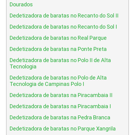
Dourados
Dedetizadora de baratas no Recanto do Sol II
Dedetizadora de baratas no Recanto do Sol I
Dedetizadora de baratas no Real Parque
Dedetizadora de baratas na Ponte Preta
Dedetizadora de baratas no Polo II de Alta
Tecnologia
Dedetizadora de baratas no Polo de Alta
Tecnologia de Campinas Polo I
Dedetizadora de baratas na Piracambaia II
Dedetizadora de baratas na Piracambaia I
Dedetizadora de baratas na Pedra Branca
Dedetizadora de baratas no Parque Xangrila