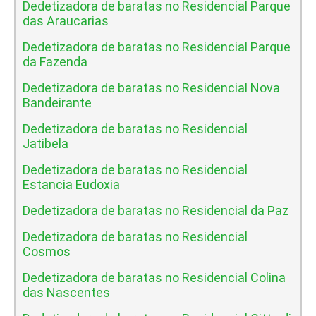
Dedetizadora de baratas no Residencial Parque
das Araucarias
Dedetizadora de baratas no Residencial Parque
da Fazenda
Dedetizadora de baratas no Residencial Nova
Bandeirante
Dedetizadora de baratas no Residencial
Jatibela
Dedetizadora de baratas no Residencial
Estancia Eudoxia
Dedetizadora de baratas no Residencial da Paz
Dedetizadora de baratas no Residencial
Cosmos
Dedetizadora de baratas no Residencial Colina
das Nascentes