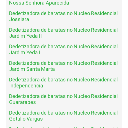
Nossa Senhora Aparecida
Dedetizadora de baratas no Nucleo Residencial
Jossiara
Dedetizadora de baratas no Nucleo Residencial
Jardim Yeda II
Dedetizadora de baratas no Nucleo Residencial
Jardim Yeda I
Dedetizadora de baratas no Nucleo Residencial
Jardim Santa Marta
Dedetizadora de baratas no Nucleo Residencial
Independencia
Dedetizadora de baratas no Nucleo Residencial
Guararapes
Dedetizadora de baratas no Nucleo Residencial
Getulio Vargas