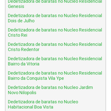
Dedetizadora de baratas no Nucleo Residencial
Genesis
Dedetizadora de baratas no Nucleo Residencial
Dois de Julho
Dedetizadora de baratas no Nucleo Residencial
Cristo Rei
Dedetizadora de baratas no Nucleo Residencial
Cristo Redentor
Dedetizadora de baratas no Nucleo Residencial
Bairro da Vitoria
Dedetizadora de baratas no Nucleo Residencial
Bairro da Conquista Vila Ype
Dedetizadora de baratas no Nucleo Jardim
Novo Nilopolis
Dedetizadora de baratas no Nucleo
Habitacional Boa Vista