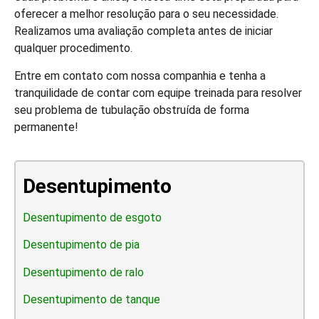
oferecer a melhor resolução para o seu necessidade.
Realizamos uma avaliação completa antes de iniciar
qualquer procedimento.
Entre em contato com nossa companhia e tenha a
tranquilidade de contar com equipe treinada para resolver
seu problema de tubulação obstruída de forma
permanente!
Desentupimento
Desentupimento de esgoto
Desentupimento de pia
Desentupimento de ralo
Desentupimento de tanque