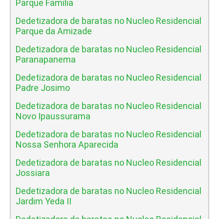
Parque Familia
Dedetizadora de baratas no Nucleo Residencial
Parque da Amizade
Dedetizadora de baratas no Nucleo Residencial
Paranapanema
Dedetizadora de baratas no Nucleo Residencial
Padre Josimo
Dedetizadora de baratas no Nucleo Residencial
Novo Ipaussurama
Dedetizadora de baratas no Nucleo Residencial
Nossa Senhora Aparecida
Dedetizadora de baratas no Nucleo Residencial
Jossiara
Dedetizadora de baratas no Nucleo Residencial
Jardim Yeda II