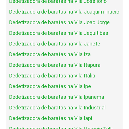
Dedetizadora de baratas na Vila Jose Iorio
Dedetizadora de baratas na Vila Joaquim Inacio
Dedetizadora de baratas na Vila Joao Jorge
Dedetizadora de baratas na Vila Jequitibas
Dedetizadora de baratas na Vila Janete
Dedetizadora de baratas na Vila Iza
Dedetizadora de baratas na Vila Itapura
Dedetizadora de baratas na Vila Italia
Dedetizadora de baratas na Vila Ipe
Dedetizadora de baratas na Vila Ipanema
Dedetizadora de baratas na Vila Industrial
Dedetizadora de baratas na Vila Iapi
Dedetizadora de baratas na Vila Horacio Tulli