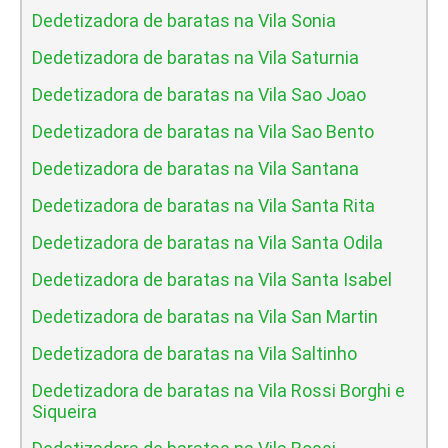
Dedetizadora de baratas na Vila Sonia
Dedetizadora de baratas na Vila Saturnia
Dedetizadora de baratas na Vila Sao Joao
Dedetizadora de baratas na Vila Sao Bento
Dedetizadora de baratas na Vila Santana
Dedetizadora de baratas na Vila Santa Rita
Dedetizadora de baratas na Vila Santa Odila
Dedetizadora de baratas na Vila Santa Isabel
Dedetizadora de baratas na Vila San Martin
Dedetizadora de baratas na Vila Saltinho
Dedetizadora de baratas na Vila Rossi Borghi e
Siqueira