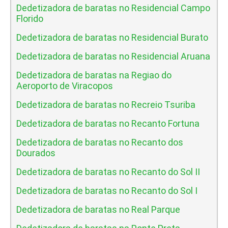
Dedetizadora de baratas no Residencial Campo
Florido
Dedetizadora de baratas no Residencial Burato
Dedetizadora de baratas no Residencial Aruana
Dedetizadora de baratas na Regiao do
Aeroporto de Viracopos
Dedetizadora de baratas no Recreio Tsuriba
Dedetizadora de baratas no Recanto Fortuna
Dedetizadora de baratas no Recanto dos
Dourados
Dedetizadora de baratas no Recanto do Sol II
Dedetizadora de baratas no Recanto do Sol I
Dedetizadora de baratas no Real Parque