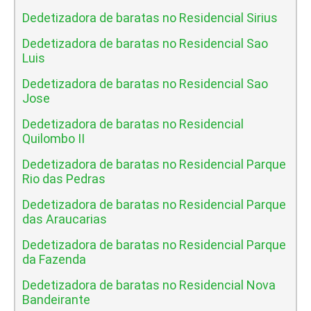
Dedetizadora de baratas no Residencial Sirius
Dedetizadora de baratas no Residencial Sao
Luis
Dedetizadora de baratas no Residencial Sao
Jose
Dedetizadora de baratas no Residencial
Quilombo II
Dedetizadora de baratas no Residencial Parque
Rio das Pedras
Dedetizadora de baratas no Residencial Parque
das Araucarias
Dedetizadora de baratas no Residencial Parque
da Fazenda
Dedetizadora de baratas no Residencial Nova
Bandeirante