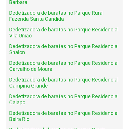
Barbara
Dedetizadora de baratas no Parque Rural
Fazenda Santa Candida
Dedetizadora de baratas no Parque Residencial
Vila Uniao
Dedetizadora de baratas no Parque Residencial
Shalon
Dedetizadora de baratas no Parque Residencial
Carvalho de Moura
Dedetizadora de baratas no Parque Residencial
Campina Grande
Dedetizadora de baratas no Parque Residencial
Caiapo
Dedetizadora de baratas no Parque Residencial
Beira Rio