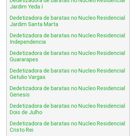
Dedetizadora de baratas no Nucleo Residencial
Jardim Yeda I
Dedetizadora de baratas no Nucleo Residencial
Jardim Santa Marta
Dedetizadora de baratas no Nucleo Residencial
Independencia
Dedetizadora de baratas no Nucleo Residencial
Guararapes
Dedetizadora de baratas no Nucleo Residencial
Getulio Vargas
Dedetizadora de baratas no Nucleo Residencial
Genesis
Dedetizadora de baratas no Nucleo Residencial
Dois de Julho
Dedetizadora de baratas no Nucleo Residencial
Cristo Rei