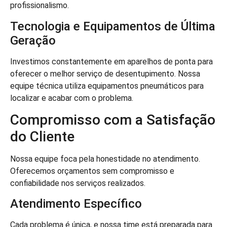
profissionalismo.
Tecnologia e Equipamentos de Última
Geração
Investimos constantemente em aparelhos de ponta para
oferecer o melhor serviço de desentupimento. Nossa
equipe técnica utiliza equipamentos pneumáticos para
localizar e acabar com o problema.
Compromisso com a Satisfação
do Cliente
Nossa equipe foca pela honestidade no atendimento.
Oferecemos orçamentos sem compromisso e
confiabilidade nos serviços realizados.
Atendimento Específico
Cada problema é única, e nossa time está preparada para