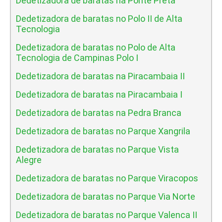
Dedetizadora de baratas na Ponte Preta
Dedetizadora de baratas no Polo II de Alta
Tecnologia
Dedetizadora de baratas no Polo de Alta
Tecnologia de Campinas Polo I
Dedetizadora de baratas na Piracambaia II
Dedetizadora de baratas na Piracambaia I
Dedetizadora de baratas na Pedra Branca
Dedetizadora de baratas no Parque Xangrila
Dedetizadora de baratas no Parque Vista
Alegre
Dedetizadora de baratas no Parque Viracopos
Dedetizadora de baratas no Parque Via Norte
Dedetizadora de baratas no Parque Valenca II