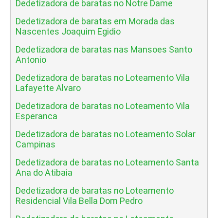
Dedetizadora de baratas no Notre Dame
Dedetizadora de baratas em Morada das
Nascentes Joaquim Egidio
Dedetizadora de baratas nas Mansoes Santo
Antonio
Dedetizadora de baratas no Loteamento Vila
Lafayette Alvaro
Dedetizadora de baratas no Loteamento Vila
Esperanca
Dedetizadora de baratas no Loteamento Solar
Campinas
Dedetizadora de baratas no Loteamento Santa
Ana do Atibaia
Dedetizadora de baratas no Loteamento
Residencial Vila Bella Dom Pedro