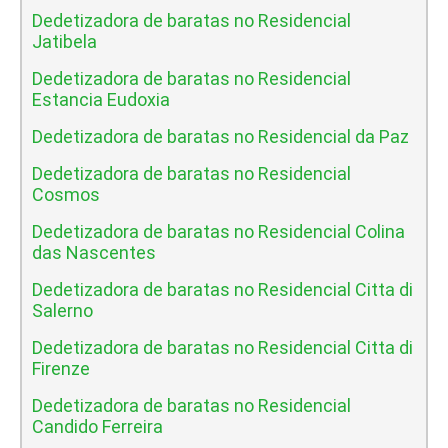
Dedetizadora de baratas no Residencial
Jatibela
Dedetizadora de baratas no Residencial
Estancia Eudoxia
Dedetizadora de baratas no Residencial da Paz
Dedetizadora de baratas no Residencial
Cosmos
Dedetizadora de baratas no Residencial Colina
das Nascentes
Dedetizadora de baratas no Residencial Citta di
Salerno
Dedetizadora de baratas no Residencial Citta di
Firenze
Dedetizadora de baratas no Residencial
Candido Ferreira