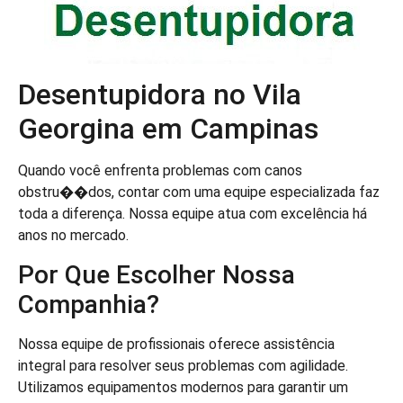
Desentupidora no Vila
Georgina em Campinas
Quando você enfrenta problemas com canos
obstru��dos, contar com uma equipe especializada faz
toda a diferença. Nossa equipe atua com excelência há
anos no mercado.
Por Que Escolher Nossa
Companhia?
Nossa equipe de profissionais oferece assistência
integral para resolver seus problemas com agilidade.
Utilizamos equipamentos modernos para garantir um