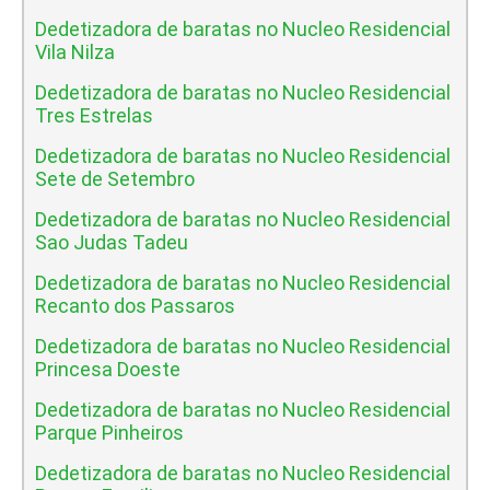
Dedetizadora de baratas no Nucleo Residencial
Vila Nilza
Dedetizadora de baratas no Nucleo Residencial
Tres Estrelas
Dedetizadora de baratas no Nucleo Residencial
Sete de Setembro
Dedetizadora de baratas no Nucleo Residencial
Sao Judas Tadeu
Dedetizadora de baratas no Nucleo Residencial
Recanto dos Passaros
Dedetizadora de baratas no Nucleo Residencial
Princesa Doeste
Dedetizadora de baratas no Nucleo Residencial
Parque Pinheiros
Dedetizadora de baratas no Nucleo Residencial