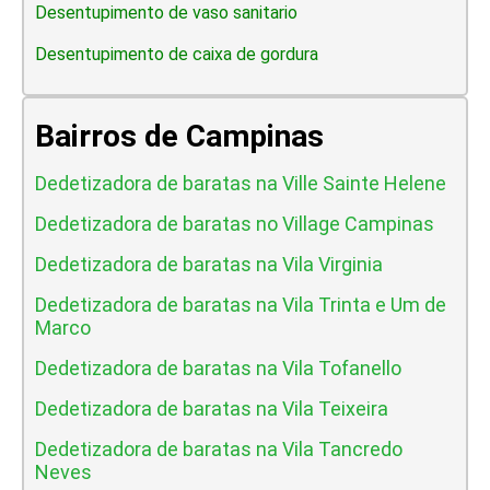
Desentupimento de vaso sanitario
Desentupimento de caixa de gordura
Bairros de Campinas
Dedetizadora de baratas na Ville Sainte Helene
Dedetizadora de baratas no Village Campinas
Dedetizadora de baratas na Vila Virginia
Dedetizadora de baratas na Vila Trinta e Um de
Marco
Dedetizadora de baratas na Vila Tofanello
Dedetizadora de baratas na Vila Teixeira
Dedetizadora de baratas na Vila Tancredo
Neves