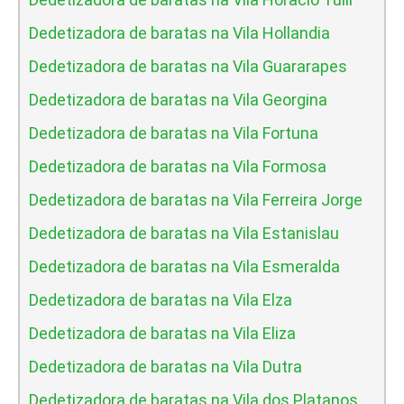
Dedetizadora de baratas na Vila Hollandia
Dedetizadora de baratas na Vila Guararapes
Dedetizadora de baratas na Vila Georgina
Dedetizadora de baratas na Vila Fortuna
Dedetizadora de baratas na Vila Formosa
Dedetizadora de baratas na Vila Ferreira Jorge
Dedetizadora de baratas na Vila Estanislau
Dedetizadora de baratas na Vila Esmeralda
Dedetizadora de baratas na Vila Elza
Dedetizadora de baratas na Vila Eliza
Dedetizadora de baratas na Vila Dutra
Dedetizadora de baratas na Vila dos Platanos