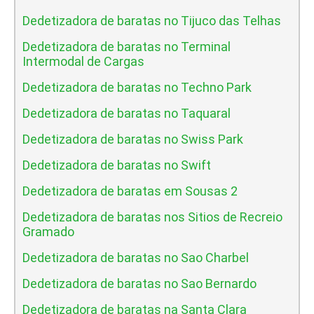
Dedetizadora de baratas no Tijuco das Telhas
Dedetizadora de baratas no Terminal
Intermodal de Cargas
Dedetizadora de baratas no Techno Park
Dedetizadora de baratas no Taquaral
Dedetizadora de baratas no Swiss Park
Dedetizadora de baratas no Swift
Dedetizadora de baratas em Sousas 2
Dedetizadora de baratas nos Sitios de Recreio
Gramado
Dedetizadora de baratas no Sao Charbel
Dedetizadora de baratas no Sao Bernardo
Dedetizadora de baratas na Santa Clara