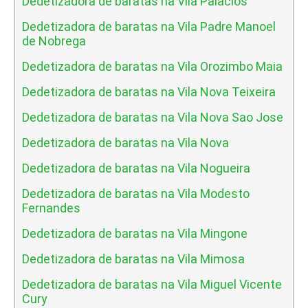
Dedetizadora de baratas na Vila Palacios
Dedetizadora de baratas na Vila Padre Manoel
de Nobrega
Dedetizadora de baratas na Vila Orozimbo Maia
Dedetizadora de baratas na Vila Nova Teixeira
Dedetizadora de baratas na Vila Nova Sao Jose
Dedetizadora de baratas na Vila Nova
Dedetizadora de baratas na Vila Nogueira
Dedetizadora de baratas na Vila Modesto
Fernandes
Dedetizadora de baratas na Vila Mingone
Dedetizadora de baratas na Vila Mimosa
Dedetizadora de baratas na Vila Miguel Vicente
Cury