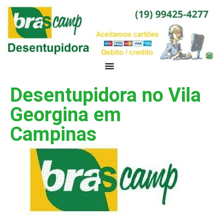
Desentupidora no Vila
Georgina em
Campinas