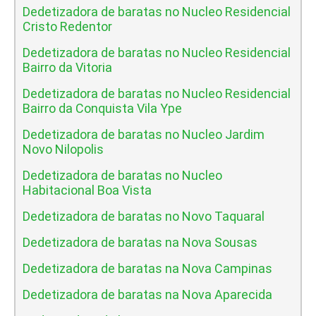
Dedetizadora de baratas no Nucleo Residencial
Cristo Redentor
Dedetizadora de baratas no Nucleo Residencial
Bairro da Vitoria
Dedetizadora de baratas no Nucleo Residencial
Bairro da Conquista Vila Ype
Dedetizadora de baratas no Nucleo Jardim
Novo Nilopolis
Dedetizadora de baratas no Nucleo
Habitacional Boa Vista
Dedetizadora de baratas no Novo Taquaral
Dedetizadora de baratas na Nova Sousas
Dedetizadora de baratas na Nova Campinas
Dedetizadora de baratas na Nova Aparecida