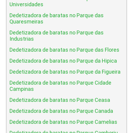
Universidades
Dedetizadora de baratas no Parque das
Quaresmeiras
Dedetizadora de baratas no Parque das
Industrias
Dedetizadora de baratas no Parque das Flores
Dedetizadora de baratas no Parque da Hipica
Dedetizadora de baratas no Parque da Figueira
Dedetizadora de baratas no Parque Cidade
Campinas
Dedetizadora de baratas no Parque Ceasa
Dedetizadora de baratas no Parque Canada
Dedetizadora de baratas no Parque Camelias
Dedetizadora de baratas no Parque Camboriu