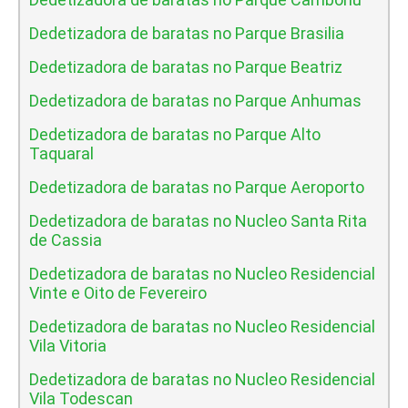
Dedetizadora de baratas no Parque Brasilia
Dedetizadora de baratas no Parque Beatriz
Dedetizadora de baratas no Parque Anhumas
Dedetizadora de baratas no Parque Alto
Taquaral
Dedetizadora de baratas no Parque Aeroporto
Dedetizadora de baratas no Nucleo Santa Rita
de Cassia
Dedetizadora de baratas no Nucleo Residencial
Vinte e Oito de Fevereiro
Dedetizadora de baratas no Nucleo Residencial
Vila Vitoria
Dedetizadora de baratas no Nucleo Residencial
Vila Todescan