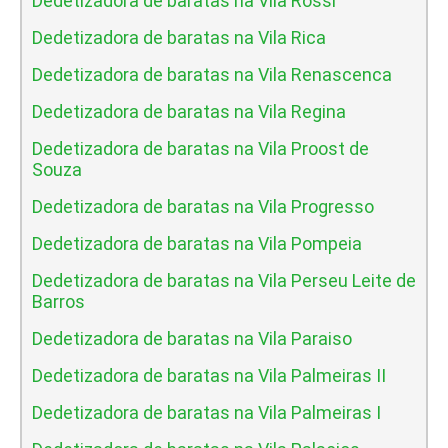
Dedetizadora de baratas na Vila Rossi
Dedetizadora de baratas na Vila Rica
Dedetizadora de baratas na Vila Renascenca
Dedetizadora de baratas na Vila Regina
Dedetizadora de baratas na Vila Proost de
Souza
Dedetizadora de baratas na Vila Progresso
Dedetizadora de baratas na Vila Pompeia
Dedetizadora de baratas na Vila Perseu Leite de
Barros
Dedetizadora de baratas na Vila Paraiso
Dedetizadora de baratas na Vila Palmeiras II
Dedetizadora de baratas na Vila Palmeiras I