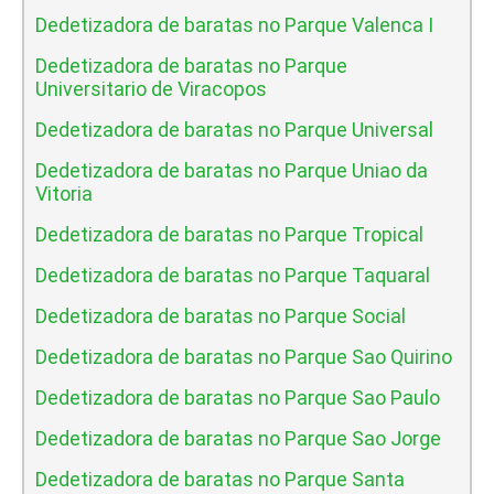
Dedetizadora de baratas no Parque Valenca I
Dedetizadora de baratas no Parque
Universitario de Viracopos
Dedetizadora de baratas no Parque Universal
Dedetizadora de baratas no Parque Uniao da
Vitoria
Dedetizadora de baratas no Parque Tropical
Dedetizadora de baratas no Parque Taquaral
Dedetizadora de baratas no Parque Social
Dedetizadora de baratas no Parque Sao Quirino
Dedetizadora de baratas no Parque Sao Paulo
Dedetizadora de baratas no Parque Sao Jorge
Dedetizadora de baratas no Parque Santa