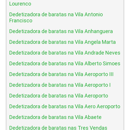
Lourenco
Dedetizadora de baratas na Vila Antonio
Francisco
Dedetizadora de baratas na Vila Anhanguera
Dedetizadora de baratas na Vila Angela Marta
Dedetizadora de baratas na Vila Andrade Neves
Dedetizadora de baratas na Vila Alberto Simoes
Dedetizadora de baratas na Vila Aeroporto III
Dedetizadora de baratas na Vila Aeroporto I
Dedetizadora de baratas na Vila Aeroporto
Dedetizadora de baratas na Vila Aero Aeroporto
Dedetizadora de baratas na Vila Abaete
Dedetizadora de baratas nas Tres Vendas