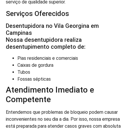
serviço de qualidade superior.
Serviços Oferecidos
Desentupidora no Vila Georgina em
Campinas
Nossa desentupidora realiza
desentupimento completo de:
Pias residenciais e comerciais
Caixas de gordura
Tubos
Fossas sépticas
Atendimento Imediato e
Competente
Entendemos que problemas de bloqueio podem causar
inconvenientes no seu dia a dia. Por isso, nossa empresa
está preparada para atender casos graves com absoluta