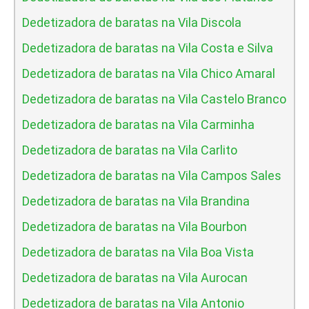
Dedetizadora de baratas na Vila Discola
Dedetizadora de baratas na Vila Costa e Silva
Dedetizadora de baratas na Vila Chico Amaral
Dedetizadora de baratas na Vila Castelo Branco
Dedetizadora de baratas na Vila Carminha
Dedetizadora de baratas na Vila Carlito
Dedetizadora de baratas na Vila Campos Sales
Dedetizadora de baratas na Vila Brandina
Dedetizadora de baratas na Vila Bourbon
Dedetizadora de baratas na Vila Boa Vista
Dedetizadora de baratas na Vila Aurocan
Dedetizadora de baratas na Vila Antonio