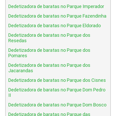
Dedetizadora de baratas no Parque Imperador
Dedetizadora de baratas no Parque Fazendinha
Dedetizadora de baratas no Parque Eldorado
Dedetizadora de baratas no Parque dos
Resedas
Dedetizadora de baratas no Parque dos
Pomares
Dedetizadora de baratas no Parque dos
Jacarandas
Dedetizadora de baratas no Parque dos Cisnes
Dedetizadora de baratas no Parque Dom Pedro
II
Dedetizadora de baratas no Parque Dom Bosco
Dedetizadora de baratas no Parque das