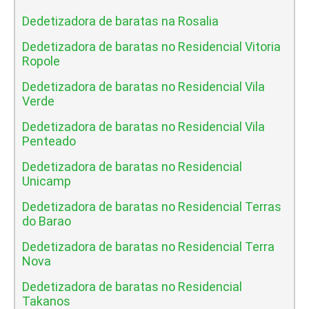
Dedetizadora de baratas na Rosalia
Dedetizadora de baratas no Residencial Vitoria
Ropole
Dedetizadora de baratas no Residencial Vila
Verde
Dedetizadora de baratas no Residencial Vila
Penteado
Dedetizadora de baratas no Residencial
Unicamp
Dedetizadora de baratas no Residencial Terras
do Barao
Dedetizadora de baratas no Residencial Terra
Nova
Dedetizadora de baratas no Residencial
Takanos