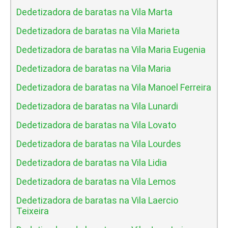
Dedetizadora de baratas na Vila Marta
Dedetizadora de baratas na Vila Marieta
Dedetizadora de baratas na Vila Maria Eugenia
Dedetizadora de baratas na Vila Maria
Dedetizadora de baratas na Vila Manoel Ferreira
Dedetizadora de baratas na Vila Lunardi
Dedetizadora de baratas na Vila Lovato
Dedetizadora de baratas na Vila Lourdes
Dedetizadora de baratas na Vila Lidia
Dedetizadora de baratas na Vila Lemos
Dedetizadora de baratas na Vila Laercio
Teixeira