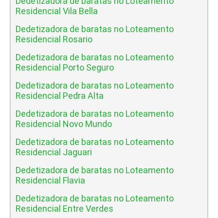
Dedetizadora de baratas no Loteamento
Residencial Vila Bella
Dedetizadora de baratas no Loteamento
Residencial Rosario
Dedetizadora de baratas no Loteamento
Residencial Porto Seguro
Dedetizadora de baratas no Loteamento
Residencial Pedra Alta
Dedetizadora de baratas no Loteamento
Residencial Novo Mundo
Dedetizadora de baratas no Loteamento
Residencial Jaguari
Dedetizadora de baratas no Loteamento
Residencial Flavia
Dedetizadora de baratas no Loteamento
Residencial Entre Verdes