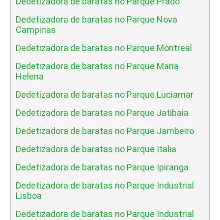
Dedetizadora de baratas no Parque Prado
Dedetizadora de baratas no Parque Nova
Campinas
Dedetizadora de baratas no Parque Montreal
Dedetizadora de baratas no Parque Maria
Helena
Dedetizadora de baratas no Parque Luciamar
Dedetizadora de baratas no Parque Jatibaia
Dedetizadora de baratas no Parque Jambeiro
Dedetizadora de baratas no Parque Italia
Dedetizadora de baratas no Parque Ipiranga
Dedetizadora de baratas no Parque Industrial
Lisboa
Dedetizadora de baratas no Parque Industrial