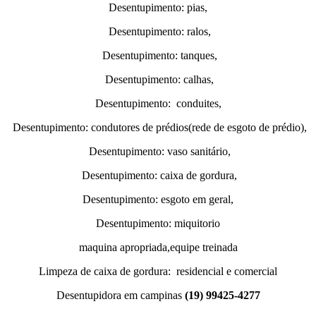
Desentupimento: pias,
Desentupimento: ralos,
Desentupimento: tanques,
Desentupimento: calhas,
Desentupimento: conduites,
Desentupimento: condutores de prédios(rede de esgoto de prédio),
Desentupimento: vaso sanitário,
Desentupimento: caixa de gordura,
Desentupimento: esgoto em geral,
Desentupimento: miquitorio
maquina apropriada,equipe treinada
Limpeza de caixa de gordura: residencial e comercial
Desentupidora em campinas
(19) 99425-4277