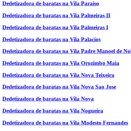
Dedetizadora de baratas na Vila Paraiso
Dedetizadora de baratas na Vila Palmeiras II
Dedetizadora de baratas na Vila Palmeiras I
Dedetizadora de baratas na Vila Palacios
Dedetizadora de baratas na Vila Padre Manoel de N
Dedetizadora de baratas na Vila Orozimbo Maia
Dedetizadora de baratas na Vila Nova Teixeira
Dedetizadora de baratas na Vila Nova Sao Jose
Dedetizadora de baratas na Vila Nova
Dedetizadora de baratas na Vila Nogueira
Dedetizadora de baratas na Vila Modesto Fernandes