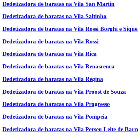
Dedetizadora de baratas na Vila San Martin
Dedetizadora de baratas na Vila Saltinho
Dedetizadora de baratas na Vila Rossi Borghi e Sique
Dedetizadora de baratas na Vila Rossi
Dedetizadora de baratas na Vila Rica
Dedetizadora de baratas na Vila Renascenca
Dedetizadora de baratas na Vila Regina
Dedetizadora de baratas na Vila Proost de Souza
Dedetizadora de baratas na Vila Progresso
Dedetizadora de baratas na Vila Pompeia
Dedetizadora de baratas na Vila Perseu Leite de Barr