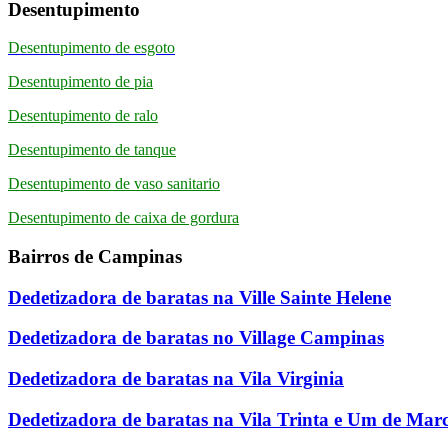
Desentupimento
Desentupimento de esgoto
Desentupimento de pia
Desentupimento de ralo
Desentupimento de tanque
Desentupimento de vaso sanitario
Desentupimento de caixa de gordura
Bairros de Campinas
Dedetizadora de baratas na Ville Sainte Helene
Dedetizadora de baratas no Village Campinas
Dedetizadora de baratas na Vila Virginia
Dedetizadora de baratas na Vila Trinta e Um de Mar