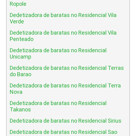
Ropole
Dedetizadora de baratas no Residencial Vila
Verde
Dedetizadora de baratas no Residencial Vila
Penteado
Dedetizadora de baratas no Residencial
Unicamp
Dedetizadora de baratas no Residencial Terras
do Barao
Dedetizadora de baratas no Residencial Terra
Nova
Dedetizadora de baratas no Residencial
Takanos
Dedetizadora de baratas no Residencial Sirius
Dedetizadora de baratas no Residencial Sao