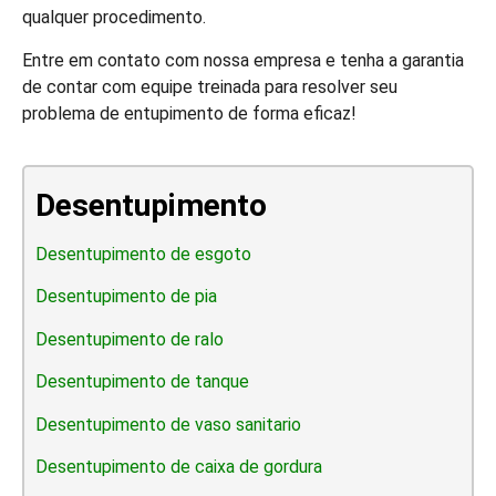
qualquer procedimento.
Entre em contato com nossa empresa e tenha a garantia
de contar com equipe treinada para resolver seu
problema de entupimento de forma eficaz!
Desentupimento
Desentupimento de esgoto
Desentupimento de pia
Desentupimento de ralo
Desentupimento de tanque
Desentupimento de vaso sanitario
Desentupimento de caixa de gordura