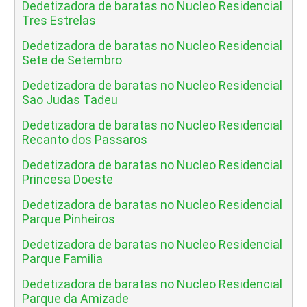
Dedetizadora de baratas no Nucleo Residencial
Tres Estrelas
Dedetizadora de baratas no Nucleo Residencial
Sete de Setembro
Dedetizadora de baratas no Nucleo Residencial
Sao Judas Tadeu
Dedetizadora de baratas no Nucleo Residencial
Recanto dos Passaros
Dedetizadora de baratas no Nucleo Residencial
Princesa Doeste
Dedetizadora de baratas no Nucleo Residencial
Parque Pinheiros
Dedetizadora de baratas no Nucleo Residencial
Parque Familia
Dedetizadora de baratas no Nucleo Residencial
Parque da Amizade