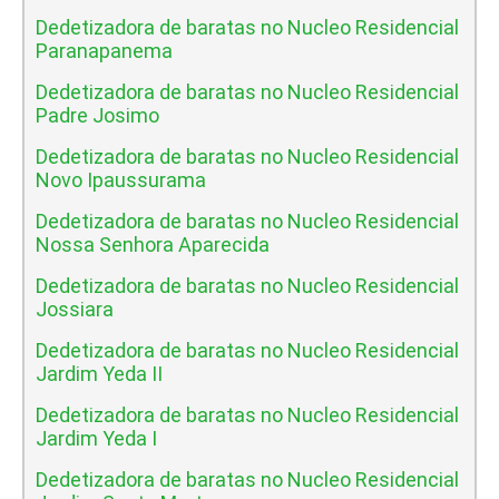
Dedetizadora de baratas no Nucleo Residencial
Paranapanema
Dedetizadora de baratas no Nucleo Residencial
Padre Josimo
Dedetizadora de baratas no Nucleo Residencial
Novo Ipaussurama
Dedetizadora de baratas no Nucleo Residencial
Nossa Senhora Aparecida
Dedetizadora de baratas no Nucleo Residencial
Jossiara
Dedetizadora de baratas no Nucleo Residencial
Jardim Yeda II
Dedetizadora de baratas no Nucleo Residencial
Jardim Yeda I
Dedetizadora de baratas no Nucleo Residencial