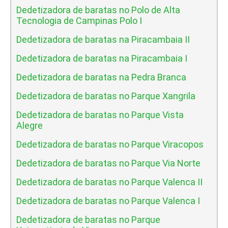
Dedetizadora de baratas no Polo de Alta
Tecnologia de Campinas Polo I
Dedetizadora de baratas na Piracambaia II
Dedetizadora de baratas na Piracambaia I
Dedetizadora de baratas na Pedra Branca
Dedetizadora de baratas no Parque Xangrila
Dedetizadora de baratas no Parque Vista
Alegre
Dedetizadora de baratas no Parque Viracopos
Dedetizadora de baratas no Parque Via Norte
Dedetizadora de baratas no Parque Valenca II
Dedetizadora de baratas no Parque Valenca I
Dedetizadora de baratas no Parque