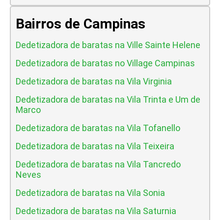
Bairros de Campinas
Dedetizadora de baratas na Ville Sainte Helene
Dedetizadora de baratas no Village Campinas
Dedetizadora de baratas na Vila Virginia
Dedetizadora de baratas na Vila Trinta e Um de
Marco
Dedetizadora de baratas na Vila Tofanello
Dedetizadora de baratas na Vila Teixeira
Dedetizadora de baratas na Vila Tancredo
Neves
Dedetizadora de baratas na Vila Sonia
Dedetizadora de baratas na Vila Saturnia