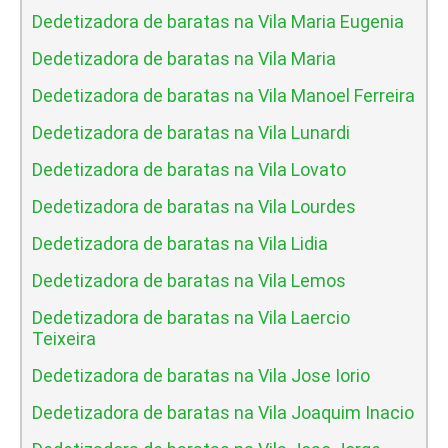
Dedetizadora de baratas na Vila Maria Eugenia
Dedetizadora de baratas na Vila Maria
Dedetizadora de baratas na Vila Manoel Ferreira
Dedetizadora de baratas na Vila Lunardi
Dedetizadora de baratas na Vila Lovato
Dedetizadora de baratas na Vila Lourdes
Dedetizadora de baratas na Vila Lidia
Dedetizadora de baratas na Vila Lemos
Dedetizadora de baratas na Vila Laercio
Teixeira
Dedetizadora de baratas na Vila Jose Iorio
Dedetizadora de baratas na Vila Joaquim Inacio