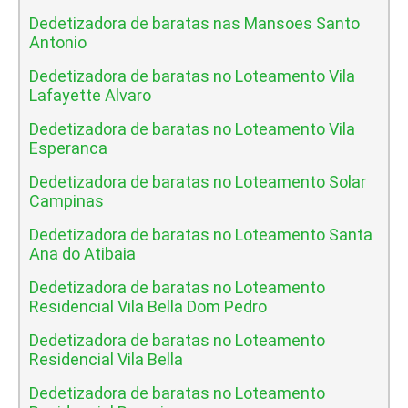
Dedetizadora de baratas nas Mansoes Santo
Antonio
Dedetizadora de baratas no Loteamento Vila
Lafayette Alvaro
Dedetizadora de baratas no Loteamento Vila
Esperanca
Dedetizadora de baratas no Loteamento Solar
Campinas
Dedetizadora de baratas no Loteamento Santa
Ana do Atibaia
Dedetizadora de baratas no Loteamento
Residencial Vila Bella Dom Pedro
Dedetizadora de baratas no Loteamento
Residencial Vila Bella
Dedetizadora de baratas no Loteamento