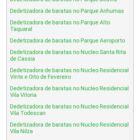
Dedetizadora de baratas no Parque Anhumas
Dedetizadora de baratas no Parque Alto
Taquaral
Dedetizadora de baratas no Parque Aeroporto
Dedetizadora de baratas no Nucleo Santa Rita
de Cassia
Dedetizadora de baratas no Nucleo Residencial
Vinte e Oito de Fevereiro
Dedetizadora de baratas no Nucleo Residencial
Vila Vitoria
Dedetizadora de baratas no Nucleo Residencial
Vila Todescan
Dedetizadora de baratas no Nucleo Residencial
Vila Nilza