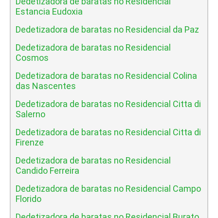
Dedetizadora de baratas no Residencial
Estancia Eudoxia
Dedetizadora de baratas no Residencial da Paz
Dedetizadora de baratas no Residencial
Cosmos
Dedetizadora de baratas no Residencial Colina
das Nascentes
Dedetizadora de baratas no Residencial Citta di
Salerno
Dedetizadora de baratas no Residencial Citta di
Firenze
Dedetizadora de baratas no Residencial
Candido Ferreira
Dedetizadora de baratas no Residencial Campo
Florido
Dedetizadora de baratas no Residencial Burato