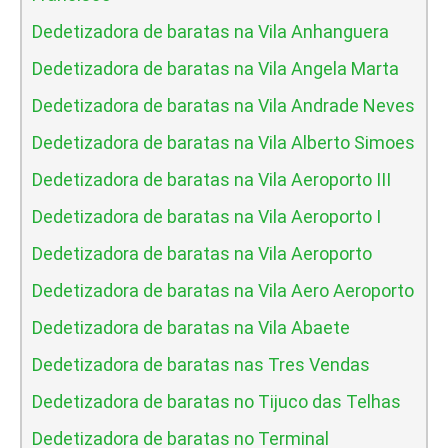
Dedetizadora de baratas na Vila Anhanguera
Dedetizadora de baratas na Vila Angela Marta
Dedetizadora de baratas na Vila Andrade Neves
Dedetizadora de baratas na Vila Alberto Simoes
Dedetizadora de baratas na Vila Aeroporto III
Dedetizadora de baratas na Vila Aeroporto I
Dedetizadora de baratas na Vila Aeroporto
Dedetizadora de baratas na Vila Aero Aeroporto
Dedetizadora de baratas na Vila Abaete
Dedetizadora de baratas nas Tres Vendas
Dedetizadora de baratas no Tijuco das Telhas
Dedetizadora de baratas no Terminal