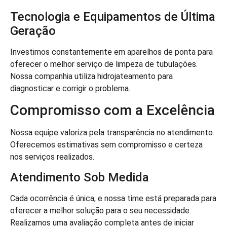
Tecnologia e Equipamentos de Última
Geração
Investimos constantemente em aparelhos de ponta para
oferecer o melhor serviço de limpeza de tubulações.
Nossa companhia utiliza hidrojateamento para
diagnosticar e corrigir o problema.
Compromisso com a Excelência
Nossa equipe valoriza pela transparência no atendimento.
Oferecemos estimativas sem compromisso e certeza
nos serviços realizados.
Atendimento Sob Medida
Cada ocorrência é única, e nossa time está preparada para
oferecer a melhor solução para o seu necessidade.
Realizamos uma avaliação completa antes de iniciar