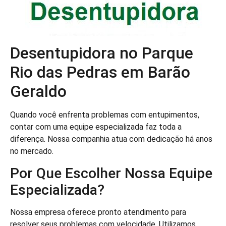
Desentupidora no Parque
Rio das Pedras em Barão
Geraldo
Quando você enfrenta problemas com entupimentos,
contar com uma equipe especializada faz toda a
diferença. Nossa companhia atua com dedicação há anos
no mercado.
Por Que Escolher Nossa Equipe
Especializada?
Nossa empresa oferece pronto atendimento para
resolver seus problemas com velocidade. Utilizamos