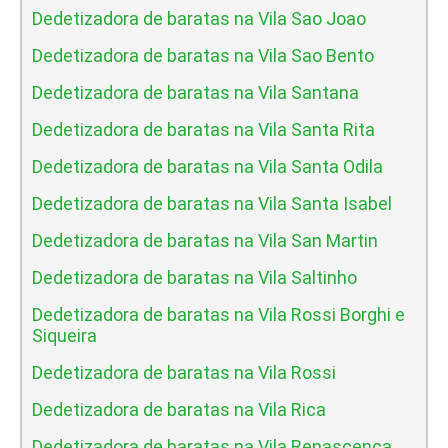
Dedetizadora de baratas na Vila Sao Joao
Dedetizadora de baratas na Vila Sao Bento
Dedetizadora de baratas na Vila Santana
Dedetizadora de baratas na Vila Santa Rita
Dedetizadora de baratas na Vila Santa Odila
Dedetizadora de baratas na Vila Santa Isabel
Dedetizadora de baratas na Vila San Martin
Dedetizadora de baratas na Vila Saltinho
Dedetizadora de baratas na Vila Rossi Borghi e
Siqueira
Dedetizadora de baratas na Vila Rossi
Dedetizadora de baratas na Vila Rica
Dedetizadora de baratas na Vila Renascenca