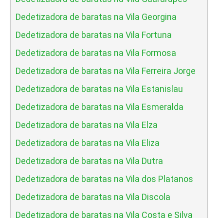
Dedetizadora de baratas na Vila Georgina
Dedetizadora de baratas na Vila Fortuna
Dedetizadora de baratas na Vila Formosa
Dedetizadora de baratas na Vila Ferreira Jorge
Dedetizadora de baratas na Vila Estanislau
Dedetizadora de baratas na Vila Esmeralda
Dedetizadora de baratas na Vila Elza
Dedetizadora de baratas na Vila Eliza
Dedetizadora de baratas na Vila Dutra
Dedetizadora de baratas na Vila dos Platanos
Dedetizadora de baratas na Vila Discola
Dedetizadora de baratas na Vila Costa e Silva