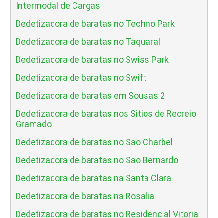
Intermodal de Cargas
Dedetizadora de baratas no Techno Park
Dedetizadora de baratas no Taquaral
Dedetizadora de baratas no Swiss Park
Dedetizadora de baratas no Swift
Dedetizadora de baratas em Sousas 2
Dedetizadora de baratas nos Sitios de Recreio
Gramado
Dedetizadora de baratas no Sao Charbel
Dedetizadora de baratas no Sao Bernardo
Dedetizadora de baratas na Santa Clara
Dedetizadora de baratas na Rosalia
Dedetizadora de baratas no Residencial Vitoria