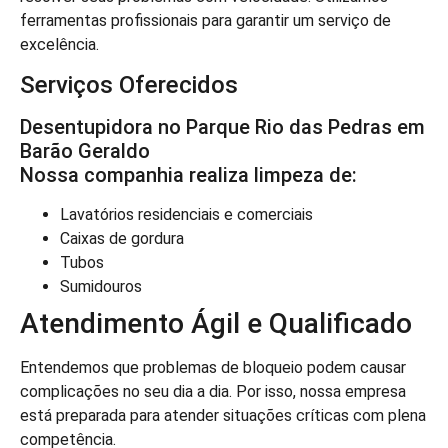
ferramentas profissionais para garantir um serviço de
excelência.
Serviços Oferecidos
Desentupidora no Parque Rio das Pedras em
Barão Geraldo
Nossa companhia realiza limpeza de:
Lavatórios residenciais e comerciais
Caixas de gordura
Tubos
Sumidouros
Atendimento Ágil e Qualificado
Entendemos que problemas de bloqueio podem causar
complicações no seu dia a dia. Por isso, nossa empresa
está preparada para atender situações críticas com plena
competência.