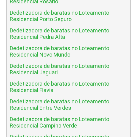
Residencial Rosario
Dedetizadora de baratas no Loteamento
Residencial Porto Seguro
Dedetizadora de baratas no Loteamento
Residencial Pedra Alta
Dedetizadora de baratas no Loteamento
Residencial Novo Mundo
Dedetizadora de baratas no Loteamento
Residencial Jaguari
Dedetizadora de baratas no Loteamento
Residencial Flavia
Dedetizadora de baratas no Loteamento
Residencial Entre Verdes
Dedetizadora de baratas no Loteamento
Residencial Campina Verde
Dedetizadora de baratas no Loteamento