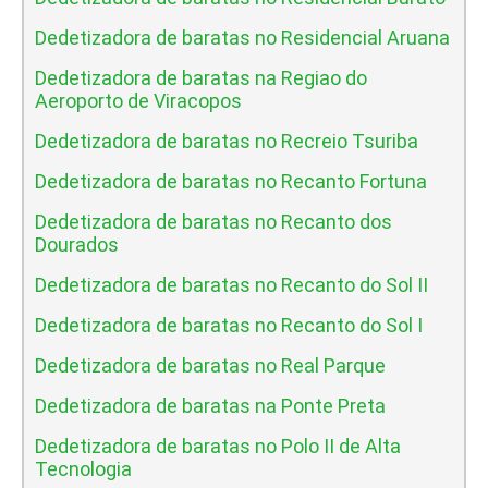
Dedetizadora de baratas no Residencial Aruana
Dedetizadora de baratas na Regiao do
Aeroporto de Viracopos
Dedetizadora de baratas no Recreio Tsuriba
Dedetizadora de baratas no Recanto Fortuna
Dedetizadora de baratas no Recanto dos
Dourados
Dedetizadora de baratas no Recanto do Sol II
Dedetizadora de baratas no Recanto do Sol I
Dedetizadora de baratas no Real Parque
Dedetizadora de baratas na Ponte Preta
Dedetizadora de baratas no Polo II de Alta
Tecnologia