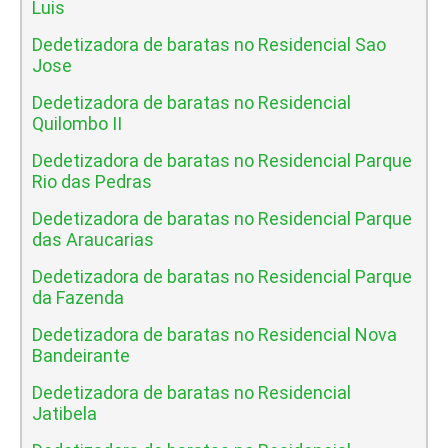
Luis
Dedetizadora de baratas no Residencial Sao
Jose
Dedetizadora de baratas no Residencial
Quilombo II
Dedetizadora de baratas no Residencial Parque
Rio das Pedras
Dedetizadora de baratas no Residencial Parque
das Araucarias
Dedetizadora de baratas no Residencial Parque
da Fazenda
Dedetizadora de baratas no Residencial Nova
Bandeirante
Dedetizadora de baratas no Residencial
Jatibela