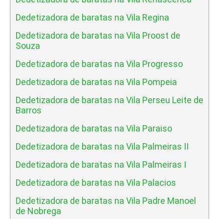
Dedetizadora de baratas na Vila Regina
Dedetizadora de baratas na Vila Proost de
Souza
Dedetizadora de baratas na Vila Progresso
Dedetizadora de baratas na Vila Pompeia
Dedetizadora de baratas na Vila Perseu Leite de
Barros
Dedetizadora de baratas na Vila Paraiso
Dedetizadora de baratas na Vila Palmeiras II
Dedetizadora de baratas na Vila Palmeiras I
Dedetizadora de baratas na Vila Palacios
Dedetizadora de baratas na Vila Padre Manoel
de Nobrega