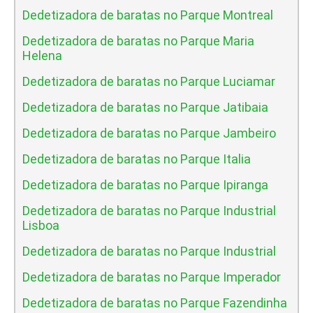
Dedetizadora de baratas no Parque Montreal
Dedetizadora de baratas no Parque Maria
Helena
Dedetizadora de baratas no Parque Luciamar
Dedetizadora de baratas no Parque Jatibaia
Dedetizadora de baratas no Parque Jambeiro
Dedetizadora de baratas no Parque Italia
Dedetizadora de baratas no Parque Ipiranga
Dedetizadora de baratas no Parque Industrial
Lisboa
Dedetizadora de baratas no Parque Industrial
Dedetizadora de baratas no Parque Imperador
Dedetizadora de baratas no Parque Fazendinha