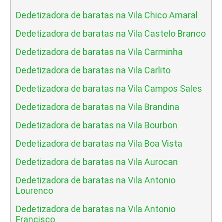
Dedetizadora de baratas na Vila Chico Amaral
Dedetizadora de baratas na Vila Castelo Branco
Dedetizadora de baratas na Vila Carminha
Dedetizadora de baratas na Vila Carlito
Dedetizadora de baratas na Vila Campos Sales
Dedetizadora de baratas na Vila Brandina
Dedetizadora de baratas na Vila Bourbon
Dedetizadora de baratas na Vila Boa Vista
Dedetizadora de baratas na Vila Aurocan
Dedetizadora de baratas na Vila Antonio
Lourenco
Dedetizadora de baratas na Vila Antonio
Francisco