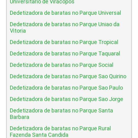
Universitario de Viracopos
Dedetizadora de baratas no Parque Universal
Dedetizadora de baratas no Parque Uniao da
Vitoria
Dedetizadora de baratas no Parque Tropical
Dedetizadora de baratas no Parque Taquaral
Dedetizadora de baratas no Parque Social
Dedetizadora de baratas no Parque Sao Quirino
Dedetizadora de baratas no Parque Sao Paulo
Dedetizadora de baratas no Parque Sao Jorge
Dedetizadora de baratas no Parque Santa
Barbara
Dedetizadora de baratas no Parque Rural
Fazenda Santa Candida