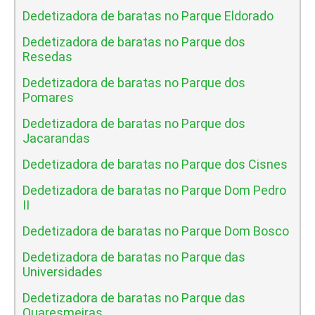
Dedetizadora de baratas no Parque Eldorado
Dedetizadora de baratas no Parque dos
Resedas
Dedetizadora de baratas no Parque dos
Pomares
Dedetizadora de baratas no Parque dos
Jacarandas
Dedetizadora de baratas no Parque dos Cisnes
Dedetizadora de baratas no Parque Dom Pedro
II
Dedetizadora de baratas no Parque Dom Bosco
Dedetizadora de baratas no Parque das
Universidades
Dedetizadora de baratas no Parque das
Quaresmeiras