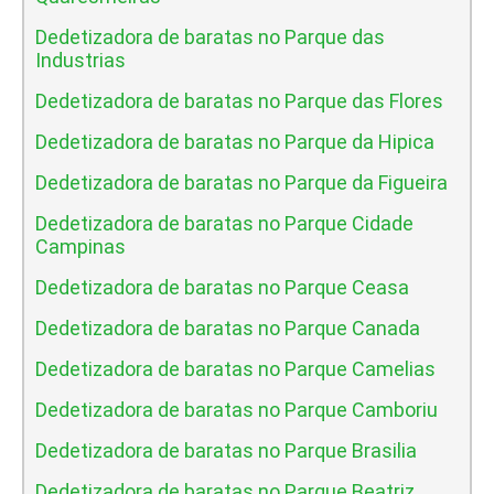
Dedetizadora de baratas no Parque das
Industrias
Dedetizadora de baratas no Parque das Flores
Dedetizadora de baratas no Parque da Hipica
Dedetizadora de baratas no Parque da Figueira
Dedetizadora de baratas no Parque Cidade
Campinas
Dedetizadora de baratas no Parque Ceasa
Dedetizadora de baratas no Parque Canada
Dedetizadora de baratas no Parque Camelias
Dedetizadora de baratas no Parque Camboriu
Dedetizadora de baratas no Parque Brasilia
Dedetizadora de baratas no Parque Beatriz