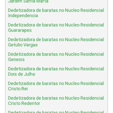
Jardim Santa Marta
Dedetizadora de baratas no Nucleo Residencial
Independencia
Dedetizadora de baratas no Nucleo Residencial
Guararapes
Dedetizadora de baratas no Nucleo Residencial
Getulio Vargas
Dedetizadora de baratas no Nucleo Residencial
Genesis
Dedetizadora de baratas no Nucleo Residencial
Dois de Julho
Dedetizadora de baratas no Nucleo Residencial
Cristo Rei
Dedetizadora de baratas no Nucleo Residencial
Cristo Redentor
Dedetizadora de baratas no Nucleo Residencial