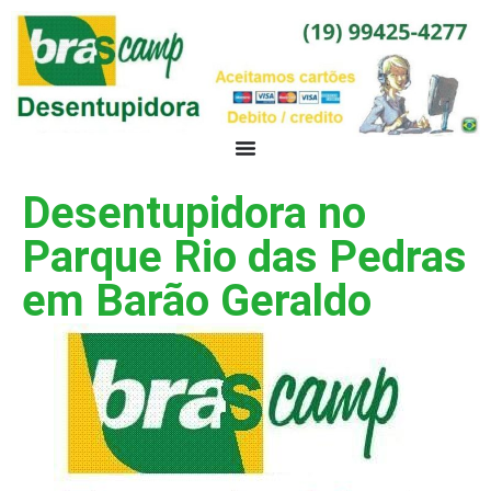
Desentupidora no
Parque Rio das Pedras
em Barão Geraldo