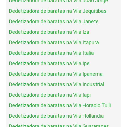
Dedetizadora de baratas na Vila Joao Jorge
Dedetizadora de baratas na Vila Jequitibas
Dedetizadora de baratas na Vila Janete
Dedetizadora de baratas na Vila Iza
Dedetizadora de baratas na Vila Itapura
Dedetizadora de baratas na Vila Italia
Dedetizadora de baratas na Vila Ipe
Dedetizadora de baratas na Vila Ipanema
Dedetizadora de baratas na Vila Industrial
Dedetizadora de baratas na Vila Iapi
Dedetizadora de baratas na Vila Horacio Tulli
Dedetizadora de baratas na Vila Hollandia
Dedetizadora de baratas na Vila Guararapes