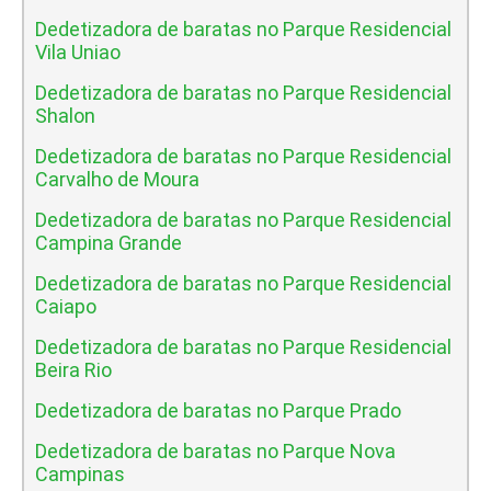
Dedetizadora de baratas no Parque Residencial
Vila Uniao
Dedetizadora de baratas no Parque Residencial
Shalon
Dedetizadora de baratas no Parque Residencial
Carvalho de Moura
Dedetizadora de baratas no Parque Residencial
Campina Grande
Dedetizadora de baratas no Parque Residencial
Caiapo
Dedetizadora de baratas no Parque Residencial
Beira Rio
Dedetizadora de baratas no Parque Prado
Dedetizadora de baratas no Parque Nova
Campinas