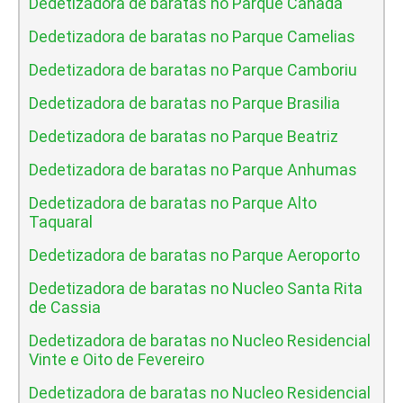
Dedetizadora de baratas no Parque Canada
Dedetizadora de baratas no Parque Camelias
Dedetizadora de baratas no Parque Camboriu
Dedetizadora de baratas no Parque Brasilia
Dedetizadora de baratas no Parque Beatriz
Dedetizadora de baratas no Parque Anhumas
Dedetizadora de baratas no Parque Alto
Taquaral
Dedetizadora de baratas no Parque Aeroporto
Dedetizadora de baratas no Nucleo Santa Rita
de Cassia
Dedetizadora de baratas no Nucleo Residencial
Vinte e Oito de Fevereiro
Dedetizadora de baratas no Nucleo Residencial