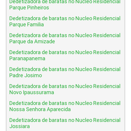
Dedetizadora de baratas no Nucleo Residencial
Parque Pinheiros
Dedetizadora de baratas no Nucleo Residencial
Parque Familia
Dedetizadora de baratas no Nucleo Residencial
Parque da Amizade
Dedetizadora de baratas no Nucleo Residencial
Paranapanema
Dedetizadora de baratas no Nucleo Residencial
Padre Josimo
Dedetizadora de baratas no Nucleo Residencial
Novo Ipaussurama
Dedetizadora de baratas no Nucleo Residencial
Nossa Senhora Aparecida
Dedetizadora de baratas no Nucleo Residencial
Jossiara