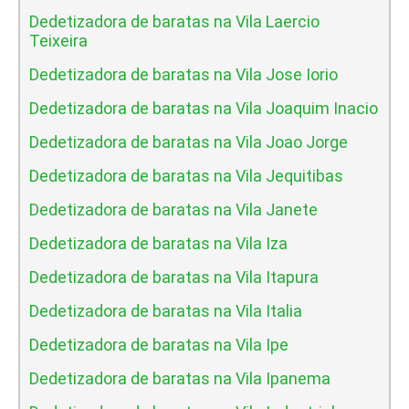
Dedetizadora de baratas na Vila Laercio
Teixeira
Dedetizadora de baratas na Vila Jose Iorio
Dedetizadora de baratas na Vila Joaquim Inacio
Dedetizadora de baratas na Vila Joao Jorge
Dedetizadora de baratas na Vila Jequitibas
Dedetizadora de baratas na Vila Janete
Dedetizadora de baratas na Vila Iza
Dedetizadora de baratas na Vila Itapura
Dedetizadora de baratas na Vila Italia
Dedetizadora de baratas na Vila Ipe
Dedetizadora de baratas na Vila Ipanema