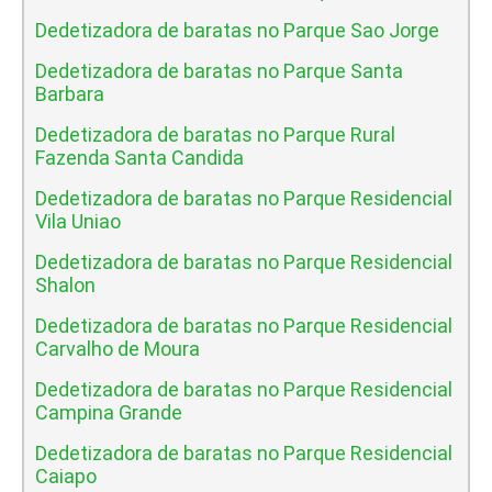
Dedetizadora de baratas no Parque Sao Jorge
Dedetizadora de baratas no Parque Santa
Barbara
Dedetizadora de baratas no Parque Rural
Fazenda Santa Candida
Dedetizadora de baratas no Parque Residencial
Vila Uniao
Dedetizadora de baratas no Parque Residencial
Shalon
Dedetizadora de baratas no Parque Residencial
Carvalho de Moura
Dedetizadora de baratas no Parque Residencial
Campina Grande
Dedetizadora de baratas no Parque Residencial
Caiapo