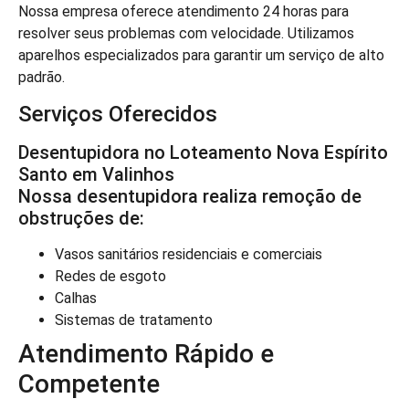
Nossa empresa oferece atendimento 24 horas para
resolver seus problemas com velocidade. Utilizamos
aparelhos especializados para garantir um serviço de alto
padrão.
Serviços Oferecidos
Desentupidora no Loteamento Nova Espírito
Santo em Valinhos
Nossa desentupidora realiza remoção de
obstruções de:
Vasos sanitários residenciais e comerciais
Redes de esgoto
Calhas
Sistemas de tratamento
Atendimento Rápido e
Competente