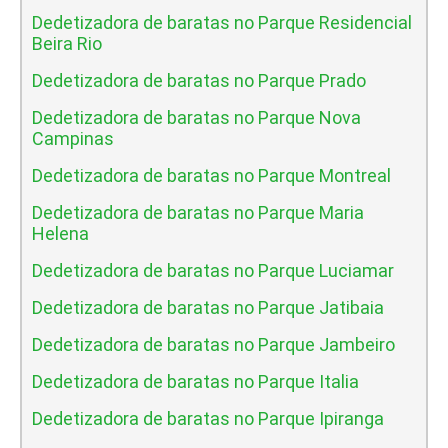
Dedetizadora de baratas no Parque Residencial
Beira Rio
Dedetizadora de baratas no Parque Prado
Dedetizadora de baratas no Parque Nova
Campinas
Dedetizadora de baratas no Parque Montreal
Dedetizadora de baratas no Parque Maria
Helena
Dedetizadora de baratas no Parque Luciamar
Dedetizadora de baratas no Parque Jatibaia
Dedetizadora de baratas no Parque Jambeiro
Dedetizadora de baratas no Parque Italia
Dedetizadora de baratas no Parque Ipiranga