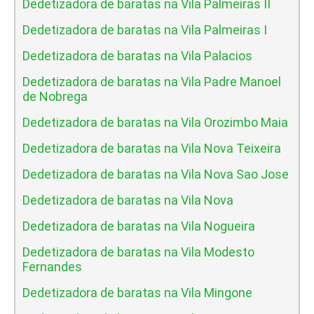
Dedetizadora de baratas na Vila Palmeiras II
Dedetizadora de baratas na Vila Palmeiras I
Dedetizadora de baratas na Vila Palacios
Dedetizadora de baratas na Vila Padre Manoel
de Nobrega
Dedetizadora de baratas na Vila Orozimbo Maia
Dedetizadora de baratas na Vila Nova Teixeira
Dedetizadora de baratas na Vila Nova Sao Jose
Dedetizadora de baratas na Vila Nova
Dedetizadora de baratas na Vila Nogueira
Dedetizadora de baratas na Vila Modesto
Fernandes
Dedetizadora de baratas na Vila Mingone