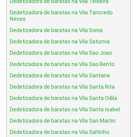
Dedetizadora de baratas na Vila Teixeira
Dedetizadora de baratas na Vila Tancredo
Neves
Dedetizadora de baratas na Vila Sonia
Dedetizadora de baratas na Vila Saturnia
Dedetizadora de baratas na Vila Sao Joao
Dedetizadora de baratas na Vila Sao Bento
Dedetizadora de baratas na Vila Santana
Dedetizadora de baratas na Vila Santa Rita
Dedetizadora de baratas na Vila Santa Odila
Dedetizadora de baratas na Vila Santa Isabel
Dedetizadora de baratas na Vila San Martin
Dedetizadora de baratas na Vila Saltinho