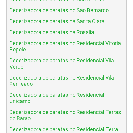
Dedetizadora de baratas no Sao Bernardo
Dedetizadora de baratas na Santa Clara
Dedetizadora de baratas na Rosalia
Dedetizadora de baratas no Residencial Vitoria
Ropole
Dedetizadora de baratas no Residencial Vila
Verde
Dedetizadora de baratas no Residencial Vila
Penteado
Dedetizadora de baratas no Residencial
Unicamp
Dedetizadora de baratas no Residencial Terras
do Barao
Dedetizadora de baratas no Residencial Terra