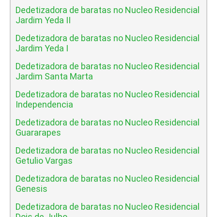
Dedetizadora de baratas no Nucleo Residencial
Jardim Yeda II
Dedetizadora de baratas no Nucleo Residencial
Jardim Yeda I
Dedetizadora de baratas no Nucleo Residencial
Jardim Santa Marta
Dedetizadora de baratas no Nucleo Residencial
Independencia
Dedetizadora de baratas no Nucleo Residencial
Guararapes
Dedetizadora de baratas no Nucleo Residencial
Getulio Vargas
Dedetizadora de baratas no Nucleo Residencial
Genesis
Dedetizadora de baratas no Nucleo Residencial
Dois de Julho