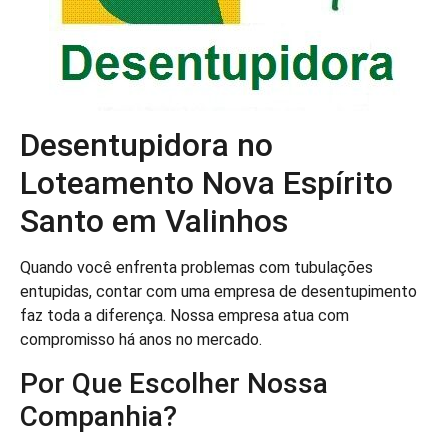
Desentupidora no
Loteamento Nova Espírito
Santo em Valinhos
Quando você enfrenta problemas com tubulações
entupidas, contar com uma empresa de desentupimento
faz toda a diferença. Nossa empresa atua com
compromisso há anos no mercado.
Por Que Escolher Nossa
Companhia?