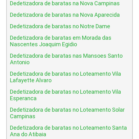
Dedetizadora de baratas na Nova Campinas
Dedetizadora de baratas na Nova Aparecida
Dedetizadora de baratas no Notre Dame
Dedetizadora de baratas em Morada das
Nascentes Joaquim Egidio
Dedetizadora de baratas nas Mansoes Santo
Antonio
Dedetizadora de baratas no Loteamento Vila
Lafayette Alvaro
Dedetizadora de baratas no Loteamento Vila
Esperanca
Dedetizadora de baratas no Loteamento Solar
Campinas
Dedetizadora de baratas no Loteamento Santa
Ana do Atibaia