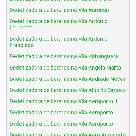
Dedetizadora de baratas na Vila Aurocan
Dedetizadora de baratas na Vila Antonio
Lourenco
Dedetizadora de baratas na Vila Antonio
Francisco
Dedetizadora de baratas na Vila Anhanguera
Dedetizadora de baratas na Vila Angela Marta
Dedetizadora de baratas na Vila Andrade Neves
Dedetizadora de baratas na Vila Alberto Simoes
Dedetizadora de baratas na Vila Aeroporto III
Dedetizadora de baratas na Vila Aeroporto I
Dedetizadora de baratas na Vila Aeroporto
Dedetizadora de baratas na Vila Aero Aeroporto