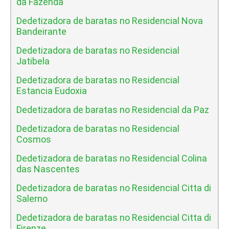
da Fazenda
Dedetizadora de baratas no Residencial Nova
Bandeirante
Dedetizadora de baratas no Residencial
Jatibela
Dedetizadora de baratas no Residencial
Estancia Eudoxia
Dedetizadora de baratas no Residencial da Paz
Dedetizadora de baratas no Residencial
Cosmos
Dedetizadora de baratas no Residencial Colina
das Nascentes
Dedetizadora de baratas no Residencial Citta di
Salerno
Dedetizadora de baratas no Residencial Citta di
Firenze