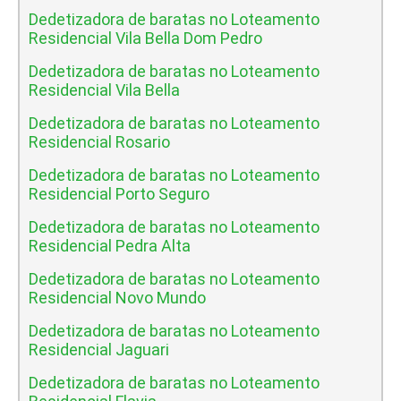
Dedetizadora de baratas no Loteamento
Residencial Vila Bella Dom Pedro
Dedetizadora de baratas no Loteamento
Residencial Vila Bella
Dedetizadora de baratas no Loteamento
Residencial Rosario
Dedetizadora de baratas no Loteamento
Residencial Porto Seguro
Dedetizadora de baratas no Loteamento
Residencial Pedra Alta
Dedetizadora de baratas no Loteamento
Residencial Novo Mundo
Dedetizadora de baratas no Loteamento
Residencial Jaguari
Dedetizadora de baratas no Loteamento