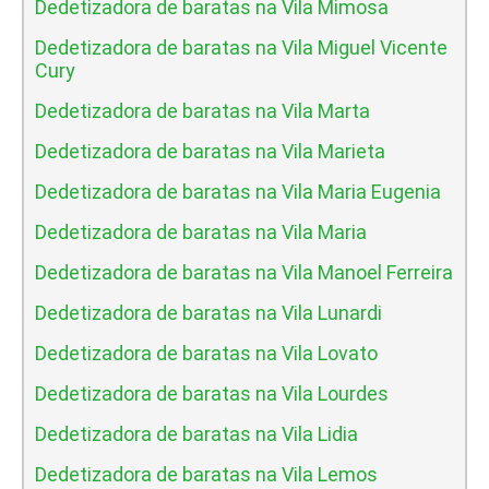
Dedetizadora de baratas na Vila Mimosa
Dedetizadora de baratas na Vila Miguel Vicente
Cury
Dedetizadora de baratas na Vila Marta
Dedetizadora de baratas na Vila Marieta
Dedetizadora de baratas na Vila Maria Eugenia
Dedetizadora de baratas na Vila Maria
Dedetizadora de baratas na Vila Manoel Ferreira
Dedetizadora de baratas na Vila Lunardi
Dedetizadora de baratas na Vila Lovato
Dedetizadora de baratas na Vila Lourdes
Dedetizadora de baratas na Vila Lidia
Dedetizadora de baratas na Vila Lemos