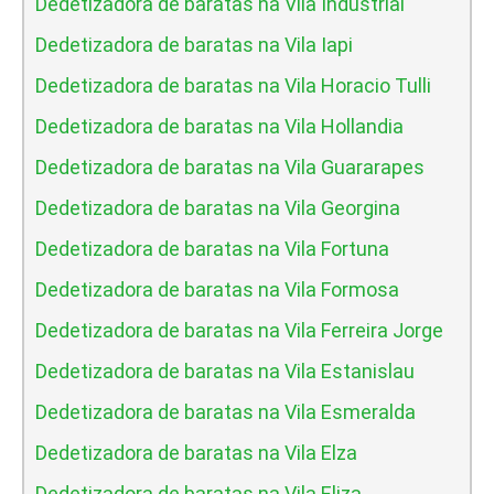
Dedetizadora de baratas na Vila Industrial
Dedetizadora de baratas na Vila Iapi
Dedetizadora de baratas na Vila Horacio Tulli
Dedetizadora de baratas na Vila Hollandia
Dedetizadora de baratas na Vila Guararapes
Dedetizadora de baratas na Vila Georgina
Dedetizadora de baratas na Vila Fortuna
Dedetizadora de baratas na Vila Formosa
Dedetizadora de baratas na Vila Ferreira Jorge
Dedetizadora de baratas na Vila Estanislau
Dedetizadora de baratas na Vila Esmeralda
Dedetizadora de baratas na Vila Elza
Dedetizadora de baratas na Vila Eliza