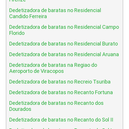
Dedetizadora de baratas no Residencial
Candido Ferreira
Dedetizadora de baratas no Residencial Campo
Florido
Dedetizadora de baratas no Residencial Burato
Dedetizadora de baratas no Residencial Aruana
Dedetizadora de baratas na Regiao do
Aeroporto de Viracopos
Dedetizadora de baratas no Recreio Tsuriba
Dedetizadora de baratas no Recanto Fortuna
Dedetizadora de baratas no Recanto dos
Dourados
Dedetizadora de baratas no Recanto do Sol II