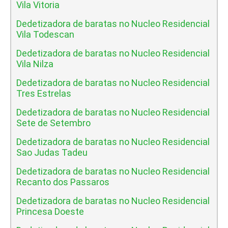
Vila Vitoria
Dedetizadora de baratas no Nucleo Residencial
Vila Todescan
Dedetizadora de baratas no Nucleo Residencial
Vila Nilza
Dedetizadora de baratas no Nucleo Residencial
Tres Estrelas
Dedetizadora de baratas no Nucleo Residencial
Sete de Setembro
Dedetizadora de baratas no Nucleo Residencial
Sao Judas Tadeu
Dedetizadora de baratas no Nucleo Residencial
Recanto dos Passaros
Dedetizadora de baratas no Nucleo Residencial
Princesa Doeste