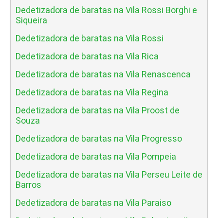
Dedetizadora de baratas na Vila Rossi Borghi e
Siqueira
Dedetizadora de baratas na Vila Rossi
Dedetizadora de baratas na Vila Rica
Dedetizadora de baratas na Vila Renascenca
Dedetizadora de baratas na Vila Regina
Dedetizadora de baratas na Vila Proost de
Souza
Dedetizadora de baratas na Vila Progresso
Dedetizadora de baratas na Vila Pompeia
Dedetizadora de baratas na Vila Perseu Leite de
Barros
Dedetizadora de baratas na Vila Paraiso