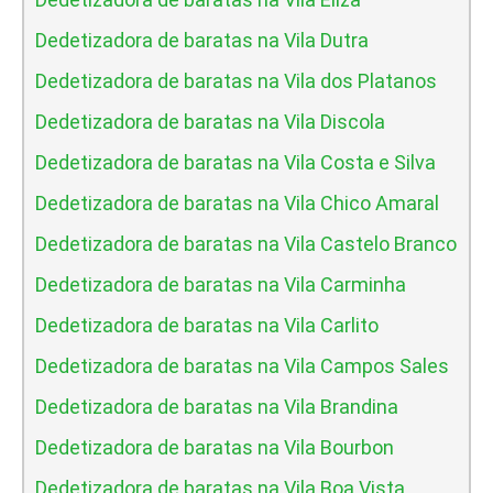
Dedetizadora de baratas na Vila Dutra
Dedetizadora de baratas na Vila dos Platanos
Dedetizadora de baratas na Vila Discola
Dedetizadora de baratas na Vila Costa e Silva
Dedetizadora de baratas na Vila Chico Amaral
Dedetizadora de baratas na Vila Castelo Branco
Dedetizadora de baratas na Vila Carminha
Dedetizadora de baratas na Vila Carlito
Dedetizadora de baratas na Vila Campos Sales
Dedetizadora de baratas na Vila Brandina
Dedetizadora de baratas na Vila Bourbon
Dedetizadora de baratas na Vila Boa Vista