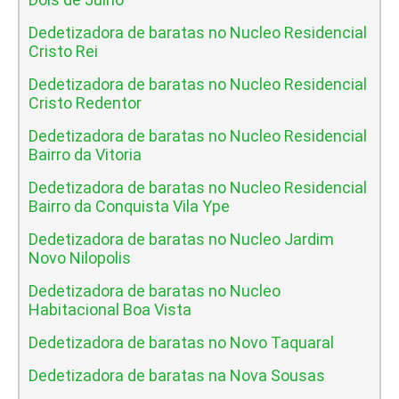
Dedetizadora de baratas no Nucleo Residencial
Cristo Rei
Dedetizadora de baratas no Nucleo Residencial
Cristo Redentor
Dedetizadora de baratas no Nucleo Residencial
Bairro da Vitoria
Dedetizadora de baratas no Nucleo Residencial
Bairro da Conquista Vila Ype
Dedetizadora de baratas no Nucleo Jardim
Novo Nilopolis
Dedetizadora de baratas no Nucleo
Habitacional Boa Vista
Dedetizadora de baratas no Novo Taquaral
Dedetizadora de baratas na Nova Sousas