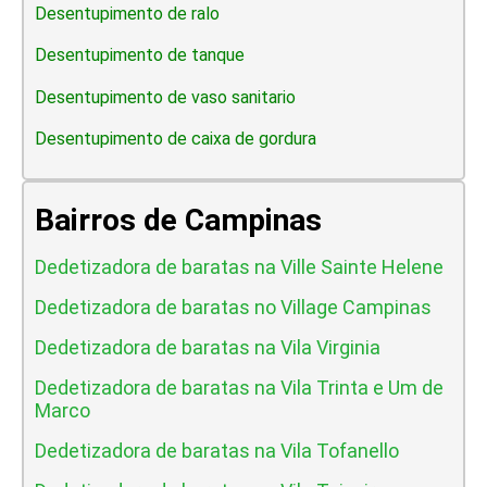
Desentupimento de ralo
Desentupimento de tanque
Desentupimento de vaso sanitario
Desentupimento de caixa de gordura
Bairros de Campinas
Dedetizadora de baratas na Ville Sainte Helene
Dedetizadora de baratas no Village Campinas
Dedetizadora de baratas na Vila Virginia
Dedetizadora de baratas na Vila Trinta e Um de
Marco
Dedetizadora de baratas na Vila Tofanello