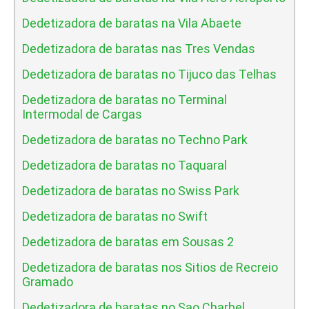
Dedetizadora de baratas na Vila Abaete
Dedetizadora de baratas nas Tres Vendas
Dedetizadora de baratas no Tijuco das Telhas
Dedetizadora de baratas no Terminal
Intermodal de Cargas
Dedetizadora de baratas no Techno Park
Dedetizadora de baratas no Taquaral
Dedetizadora de baratas no Swiss Park
Dedetizadora de baratas no Swift
Dedetizadora de baratas em Sousas 2
Dedetizadora de baratas nos Sitios de Recreio
Gramado
Dedetizadora de baratas no Sao Charbel