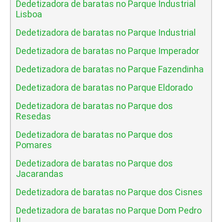
Dedetizadora de baratas no Parque Industrial
Lisboa
Dedetizadora de baratas no Parque Industrial
Dedetizadora de baratas no Parque Imperador
Dedetizadora de baratas no Parque Fazendinha
Dedetizadora de baratas no Parque Eldorado
Dedetizadora de baratas no Parque dos
Resedas
Dedetizadora de baratas no Parque dos
Pomares
Dedetizadora de baratas no Parque dos
Jacarandas
Dedetizadora de baratas no Parque dos Cisnes
Dedetizadora de baratas no Parque Dom Pedro
II