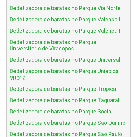
Dedetizadora de baratas no Parque Via Norte
Dedetizadora de baratas no Parque Valenca II
Dedetizadora de baratas no Parque Valenca I
Dedetizadora de baratas no Parque
Universitario de Viracopos
Dedetizadora de baratas no Parque Universal
Dedetizadora de baratas no Parque Uniao da
Vitoria
Dedetizadora de baratas no Parque Tropical
Dedetizadora de baratas no Parque Taquaral
Dedetizadora de baratas no Parque Social
Dedetizadora de baratas no Parque Sao Quirino
Dedetizadora de baratas no Parque Sao Paulo