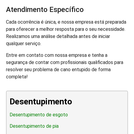
Atendimento Específico
Cada ocorrência é única, e nossa empresa está preparada
para oferecer a melhor resposta para o seu necessidade.
Realizamos uma análise detalhada antes de iniciar
qualquer serviço.
Entre em contato com nossa empresa e tenha a
segurança de contar com profissionais qualificados para
resolver seu problema de cano entupido de forma
completa!
Desentupimento
Desentupimento de esgoto
Desentupimento de pia