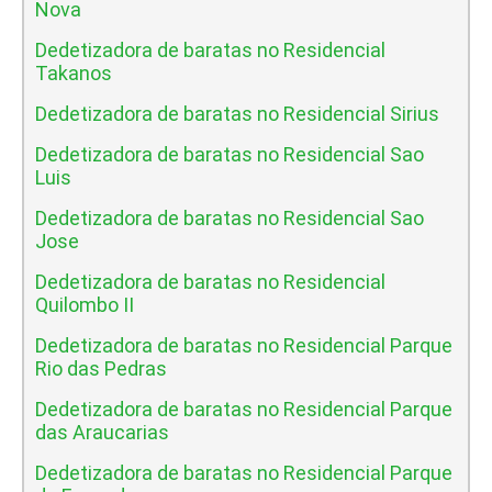
Nova
Dedetizadora de baratas no Residencial
Takanos
Dedetizadora de baratas no Residencial Sirius
Dedetizadora de baratas no Residencial Sao
Luis
Dedetizadora de baratas no Residencial Sao
Jose
Dedetizadora de baratas no Residencial
Quilombo II
Dedetizadora de baratas no Residencial Parque
Rio das Pedras
Dedetizadora de baratas no Residencial Parque
das Araucarias
Dedetizadora de baratas no Residencial Parque