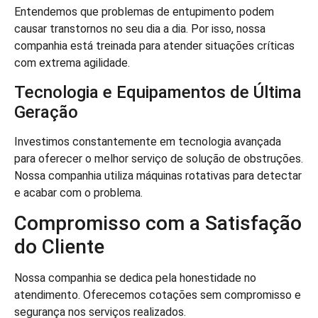
Entendemos que problemas de entupimento podem
causar transtornos no seu dia a dia. Por isso, nossa
companhia está treinada para atender situações críticas
com extrema agilidade.
Tecnologia e Equipamentos de Última
Geração
Investimos constantemente em tecnologia avançada
para oferecer o melhor serviço de solução de obstruções.
Nossa companhia utiliza máquinas rotativas para detectar
e acabar com o problema.
Compromisso com a Satisfação
do Cliente
Nossa companhia se dedica pela honestidade no
atendimento. Oferecemos cotações sem compromisso e
segurança nos serviços realizados.