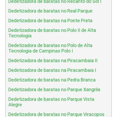
Dedetizadora de baratas no Recanto do Sol I
Dedetizadora de baratas no Real Parque
Dedetizadora de baratas na Ponte Preta
Dedetizadora de baratas no Polo II de Alta
Tecnologia
Dedetizadora de baratas no Polo de Alta
Tecnologia de Campinas Polo I
Dedetizadora de baratas na Piracambaia II
Dedetizadora de baratas na Piracambaia I
Dedetizadora de baratas na Pedra Branca
Dedetizadora de baratas no Parque Xangrila
Dedetizadora de baratas no Parque Vista
Alegre
Dedetizadora de baratas no Parque Viracopos