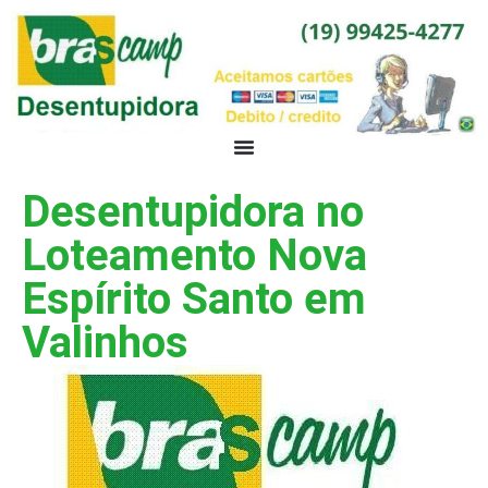
Desentupidora no
Loteamento Nova
Espírito Santo em
Valinhos