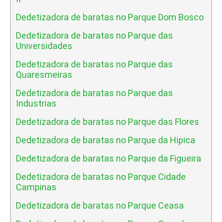
Dedetizadora de baratas no Parque Dom Bosco
Dedetizadora de baratas no Parque das
Universidades
Dedetizadora de baratas no Parque das
Quaresmeiras
Dedetizadora de baratas no Parque das
Industrias
Dedetizadora de baratas no Parque das Flores
Dedetizadora de baratas no Parque da Hipica
Dedetizadora de baratas no Parque da Figueira
Dedetizadora de baratas no Parque Cidade
Campinas
Dedetizadora de baratas no Parque Ceasa