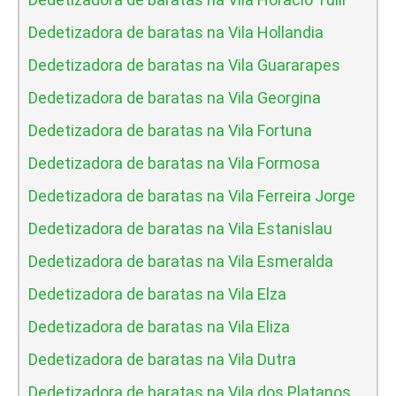
Dedetizadora de baratas na Vila Hollandia
Dedetizadora de baratas na Vila Guararapes
Dedetizadora de baratas na Vila Georgina
Dedetizadora de baratas na Vila Fortuna
Dedetizadora de baratas na Vila Formosa
Dedetizadora de baratas na Vila Ferreira Jorge
Dedetizadora de baratas na Vila Estanislau
Dedetizadora de baratas na Vila Esmeralda
Dedetizadora de baratas na Vila Elza
Dedetizadora de baratas na Vila Eliza
Dedetizadora de baratas na Vila Dutra
Dedetizadora de baratas na Vila dos Platanos