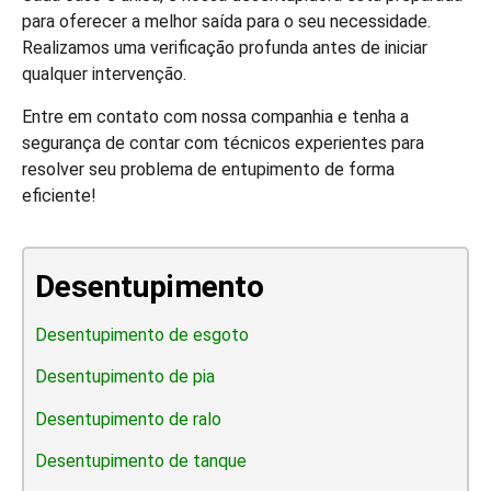
para oferecer a melhor saída para o seu necessidade.
Realizamos uma verificação profunda antes de iniciar
qualquer intervenção.
Entre em contato com nossa companhia e tenha a
segurança de contar com técnicos experientes para
resolver seu problema de entupimento de forma
eficiente!
Desentupimento
Desentupimento de esgoto
Desentupimento de pia
Desentupimento de ralo
Desentupimento de tanque