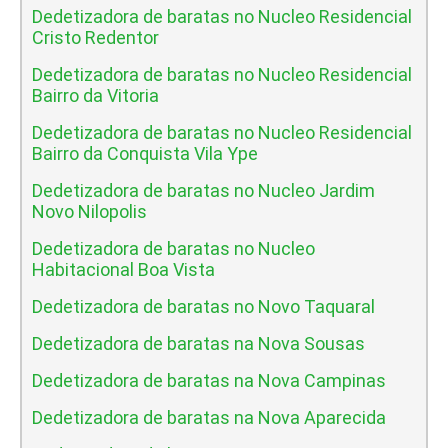
Dedetizadora de baratas no Nucleo Residencial
Cristo Redentor
Dedetizadora de baratas no Nucleo Residencial
Bairro da Vitoria
Dedetizadora de baratas no Nucleo Residencial
Bairro da Conquista Vila Ype
Dedetizadora de baratas no Nucleo Jardim
Novo Nilopolis
Dedetizadora de baratas no Nucleo
Habitacional Boa Vista
Dedetizadora de baratas no Novo Taquaral
Dedetizadora de baratas na Nova Sousas
Dedetizadora de baratas na Nova Campinas
Dedetizadora de baratas na Nova Aparecida