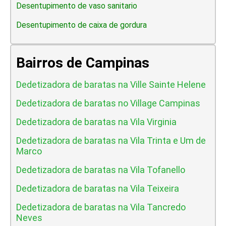
Desentupimento de vaso sanitario
Desentupimento de caixa de gordura
Bairros de Campinas
Dedetizadora de baratas na Ville Sainte Helene
Dedetizadora de baratas no Village Campinas
Dedetizadora de baratas na Vila Virginia
Dedetizadora de baratas na Vila Trinta e Um de
Marco
Dedetizadora de baratas na Vila Tofanello
Dedetizadora de baratas na Vila Teixeira
Dedetizadora de baratas na Vila Tancredo
Neves