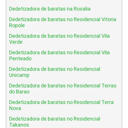
Dedetizadora de baratas na Rosalia
Dedetizadora de baratas no Residencial Vitoria
Ropole
Dedetizadora de baratas no Residencial Vila
Verde
Dedetizadora de baratas no Residencial Vila
Penteado
Dedetizadora de baratas no Residencial
Unicamp
Dedetizadora de baratas no Residencial Terras
do Barao
Dedetizadora de baratas no Residencial Terra
Nova
Dedetizadora de baratas no Residencial
Takanos