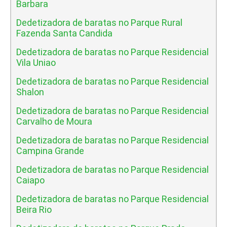
Barbara
Dedetizadora de baratas no Parque Rural
Fazenda Santa Candida
Dedetizadora de baratas no Parque Residencial
Vila Uniao
Dedetizadora de baratas no Parque Residencial
Shalon
Dedetizadora de baratas no Parque Residencial
Carvalho de Moura
Dedetizadora de baratas no Parque Residencial
Campina Grande
Dedetizadora de baratas no Parque Residencial
Caiapo
Dedetizadora de baratas no Parque Residencial
Beira Rio