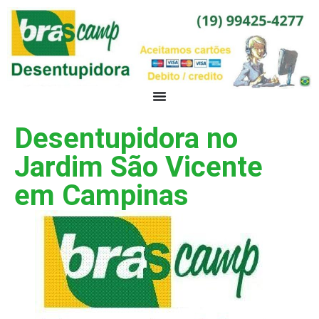
Desentupidora no
Jardim São Vicente
em Campinas