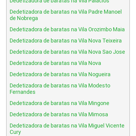
Dedetizadora de baratas na Vila Palacios
Dedetizadora de baratas na Vila Padre Manoel
de Nobrega
Dedetizadora de baratas na Vila Orozimbo Maia
Dedetizadora de baratas na Vila Nova Teixeira
Dedetizadora de baratas na Vila Nova Sao Jose
Dedetizadora de baratas na Vila Nova
Dedetizadora de baratas na Vila Nogueira
Dedetizadora de baratas na Vila Modesto
Fernandes
Dedetizadora de baratas na Vila Mingone
Dedetizadora de baratas na Vila Mimosa
Dedetizadora de baratas na Vila Miguel Vicente
Cury