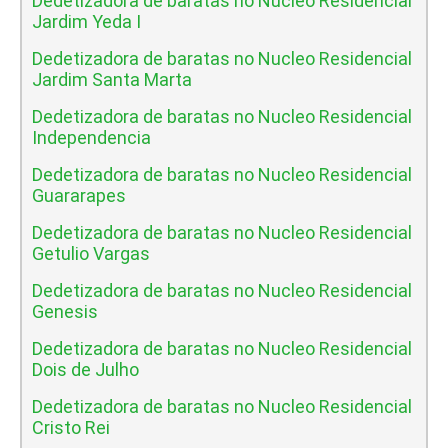
Dedetizadora de baratas no Nucleo Residencial
Jardim Yeda I
Dedetizadora de baratas no Nucleo Residencial
Jardim Santa Marta
Dedetizadora de baratas no Nucleo Residencial
Independencia
Dedetizadora de baratas no Nucleo Residencial
Guararapes
Dedetizadora de baratas no Nucleo Residencial
Getulio Vargas
Dedetizadora de baratas no Nucleo Residencial
Genesis
Dedetizadora de baratas no Nucleo Residencial
Dois de Julho
Dedetizadora de baratas no Nucleo Residencial
Cristo Rei