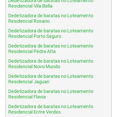
Dedetizadora de baratas no Loteamento
Residencial Vila Bella
Dedetizadora de baratas no Loteamento
Residencial Rosario
Dedetizadora de baratas no Loteamento
Residencial Porto Seguro
Dedetizadora de baratas no Loteamento
Residencial Pedra Alta
Dedetizadora de baratas no Loteamento
Residencial Novo Mundo
Dedetizadora de baratas no Loteamento
Residencial Jaguari
Dedetizadora de baratas no Loteamento
Residencial Flavia
Dedetizadora de baratas no Loteamento
Residencial Entre Verdes