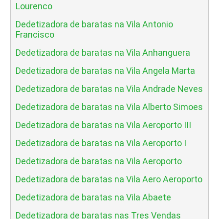
Lourenco
Dedetizadora de baratas na Vila Antonio
Francisco
Dedetizadora de baratas na Vila Anhanguera
Dedetizadora de baratas na Vila Angela Marta
Dedetizadora de baratas na Vila Andrade Neves
Dedetizadora de baratas na Vila Alberto Simoes
Dedetizadora de baratas na Vila Aeroporto III
Dedetizadora de baratas na Vila Aeroporto I
Dedetizadora de baratas na Vila Aeroporto
Dedetizadora de baratas na Vila Aero Aeroporto
Dedetizadora de baratas na Vila Abaete
Dedetizadora de baratas nas Tres Vendas