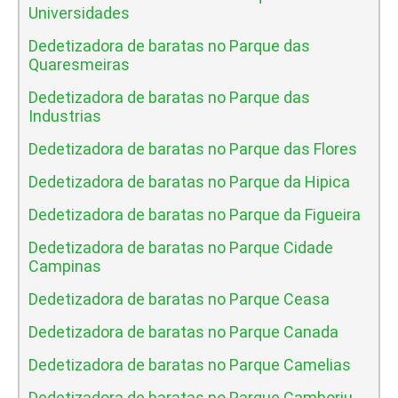
Universidades
Dedetizadora de baratas no Parque das
Quaresmeiras
Dedetizadora de baratas no Parque das
Industrias
Dedetizadora de baratas no Parque das Flores
Dedetizadora de baratas no Parque da Hipica
Dedetizadora de baratas no Parque da Figueira
Dedetizadora de baratas no Parque Cidade
Campinas
Dedetizadora de baratas no Parque Ceasa
Dedetizadora de baratas no Parque Canada
Dedetizadora de baratas no Parque Camelias
Dedetizadora de baratas no Parque Camboriu