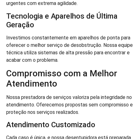
urgentes com extrema agilidade.
Tecnologia e Aparelhos de Última
Geração
Investimos constantemente em aparelhos de ponta para
oferecer o melhor serviço de desobstrução. Nossa equipe
técnica utiliza sistemas de alta pressão para encontrar e
acabar com o problema.
Compromisso com a Melhor
Atendimento
Nossa prestadora de serviços valoriza pela integridade no
atendimento. Oferecemos propostas sem compromisso e
proteção nos serviços realizados.
Atendimento Customizado
Cada caso é única, e nossa desentupidora está preparada