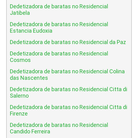
Dedetizadora de baratas no Residencial
Jatibela
Dedetizadora de baratas no Residencial
Estancia Eudoxia
Dedetizadora de baratas no Residencial da Paz
Dedetizadora de baratas no Residencial
Cosmos
Dedetizadora de baratas no Residencial Colina
das Nascentes
Dedetizadora de baratas no Residencial Citta di
Salerno
Dedetizadora de baratas no Residencial Citta di
Firenze
Dedetizadora de baratas no Residencial
Candido Ferreira