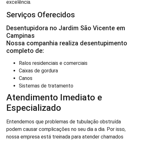
excelência.
Serviços Oferecidos
Desentupidora no Jardim São Vicente em
Campinas
Nossa companhia realiza desentupimento
completo de:
Ralos residenciais e comerciais
Caixas de gordura
Canos
Sistemas de tratamento
Atendimento Imediato e
Especializado
Entendemos que problemas de tubulação obstruída
podem causar complicações no seu dia a dia. Por isso,
nossa empresa está treinada para atender chamados