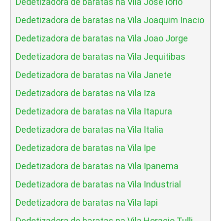
Dedetizadora de baratas na Vila Jose Iorio
Dedetizadora de baratas na Vila Joaquim Inacio
Dedetizadora de baratas na Vila Joao Jorge
Dedetizadora de baratas na Vila Jequitibas
Dedetizadora de baratas na Vila Janete
Dedetizadora de baratas na Vila Iza
Dedetizadora de baratas na Vila Itapura
Dedetizadora de baratas na Vila Italia
Dedetizadora de baratas na Vila Ipe
Dedetizadora de baratas na Vila Ipanema
Dedetizadora de baratas na Vila Industrial
Dedetizadora de baratas na Vila Iapi
Dedetizadora de baratas na Vila Horacio Tulli