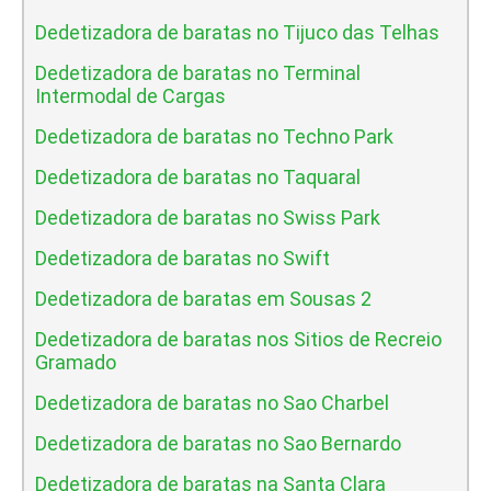
Dedetizadora de baratas no Tijuco das Telhas
Dedetizadora de baratas no Terminal
Intermodal de Cargas
Dedetizadora de baratas no Techno Park
Dedetizadora de baratas no Taquaral
Dedetizadora de baratas no Swiss Park
Dedetizadora de baratas no Swift
Dedetizadora de baratas em Sousas 2
Dedetizadora de baratas nos Sitios de Recreio
Gramado
Dedetizadora de baratas no Sao Charbel
Dedetizadora de baratas no Sao Bernardo
Dedetizadora de baratas na Santa Clara