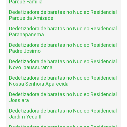
Parque Familia
Dedetizadora de baratas no Nucleo Residencial
Parque da Amizade
Dedetizadora de baratas no Nucleo Residencial
Paranapanema
Dedetizadora de baratas no Nucleo Residencial
Padre Josimo
Dedetizadora de baratas no Nucleo Residencial
Novo Ipaussurama
Dedetizadora de baratas no Nucleo Residencial
Nossa Senhora Aparecida
Dedetizadora de baratas no Nucleo Residencial
Jossiara
Dedetizadora de baratas no Nucleo Residencial
Jardim Yeda II