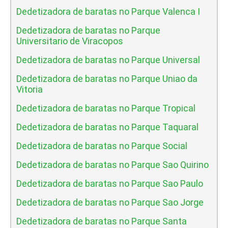
Dedetizadora de baratas no Parque Valenca I
Dedetizadora de baratas no Parque
Universitario de Viracopos
Dedetizadora de baratas no Parque Universal
Dedetizadora de baratas no Parque Uniao da
Vitoria
Dedetizadora de baratas no Parque Tropical
Dedetizadora de baratas no Parque Taquaral
Dedetizadora de baratas no Parque Social
Dedetizadora de baratas no Parque Sao Quirino
Dedetizadora de baratas no Parque Sao Paulo
Dedetizadora de baratas no Parque Sao Jorge
Dedetizadora de baratas no Parque Santa