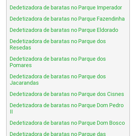
Dedetizadora de baratas no Parque Imperador
Dedetizadora de baratas no Parque Fazendinha
Dedetizadora de baratas no Parque Eldorado
Dedetizadora de baratas no Parque dos
Resedas
Dedetizadora de baratas no Parque dos
Pomares
Dedetizadora de baratas no Parque dos
Jacarandas
Dedetizadora de baratas no Parque dos Cisnes
Dedetizadora de baratas no Parque Dom Pedro
II
Dedetizadora de baratas no Parque Dom Bosco
Dedetizadora de baratas no Parque das