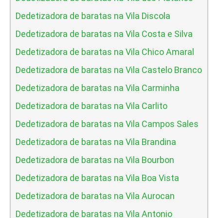
Dedetizadora de baratas na Vila Discola
Dedetizadora de baratas na Vila Costa e Silva
Dedetizadora de baratas na Vila Chico Amaral
Dedetizadora de baratas na Vila Castelo Branco
Dedetizadora de baratas na Vila Carminha
Dedetizadora de baratas na Vila Carlito
Dedetizadora de baratas na Vila Campos Sales
Dedetizadora de baratas na Vila Brandina
Dedetizadora de baratas na Vila Bourbon
Dedetizadora de baratas na Vila Boa Vista
Dedetizadora de baratas na Vila Aurocan
Dedetizadora de baratas na Vila Antonio