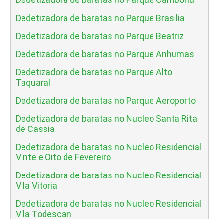
Dedetizadora de baratas no Parque Brasilia
Dedetizadora de baratas no Parque Beatriz
Dedetizadora de baratas no Parque Anhumas
Dedetizadora de baratas no Parque Alto
Taquaral
Dedetizadora de baratas no Parque Aeroporto
Dedetizadora de baratas no Nucleo Santa Rita
de Cassia
Dedetizadora de baratas no Nucleo Residencial
Vinte e Oito de Fevereiro
Dedetizadora de baratas no Nucleo Residencial
Vila Vitoria
Dedetizadora de baratas no Nucleo Residencial
Vila Todescan