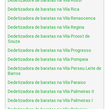
Dedetizadora de baratas na Vila Rossi
Dedetizadora de baratas na Vila Rica
Dedetizadora de baratas na Vila Renascenca
Dedetizadora de baratas na Vila Regina
Dedetizadora de baratas na Vila Proost de
Souza
Dedetizadora de baratas na Vila Progresso
Dedetizadora de baratas na Vila Pompeia
Dedetizadora de baratas na Vila Perseu Leite de
Barros
Dedetizadora de baratas na Vila Paraiso
Dedetizadora de baratas na Vila Palmeiras II
Dedetizadora de baratas na Vila Palmeiras I