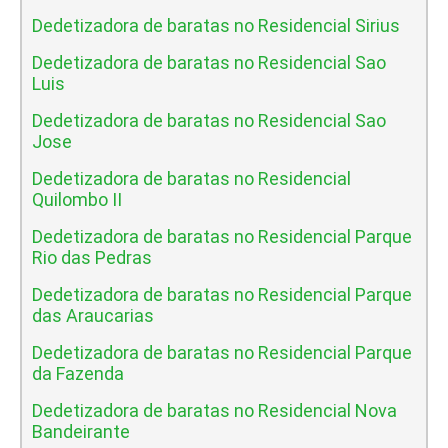
Dedetizadora de baratas no Residencial Sirius
Dedetizadora de baratas no Residencial Sao
Luis
Dedetizadora de baratas no Residencial Sao
Jose
Dedetizadora de baratas no Residencial
Quilombo II
Dedetizadora de baratas no Residencial Parque
Rio das Pedras
Dedetizadora de baratas no Residencial Parque
das Araucarias
Dedetizadora de baratas no Residencial Parque
da Fazenda
Dedetizadora de baratas no Residencial Nova
Bandeirante