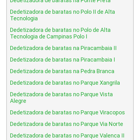
Dedetizadora de baratas na Ponte Preta
Dedetizadora de baratas no Polo II de Alta
Tecnologia
Dedetizadora de baratas no Polo de Alta
Tecnologia de Campinas Polo I
Dedetizadora de baratas na Piracambaia II
Dedetizadora de baratas na Piracambaia I
Dedetizadora de baratas na Pedra Branca
Dedetizadora de baratas no Parque Xangrila
Dedetizadora de baratas no Parque Vista
Alegre
Dedetizadora de baratas no Parque Viracopos
Dedetizadora de baratas no Parque Via Norte
Dedetizadora de baratas no Parque Valenca II