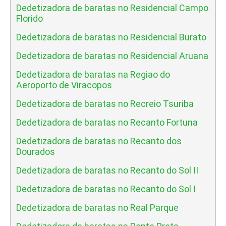
Dedetizadora de baratas no Residencial Campo
Florido
Dedetizadora de baratas no Residencial Burato
Dedetizadora de baratas no Residencial Aruana
Dedetizadora de baratas na Regiao do
Aeroporto de Viracopos
Dedetizadora de baratas no Recreio Tsuriba
Dedetizadora de baratas no Recanto Fortuna
Dedetizadora de baratas no Recanto dos
Dourados
Dedetizadora de baratas no Recanto do Sol II
Dedetizadora de baratas no Recanto do Sol I
Dedetizadora de baratas no Real Parque