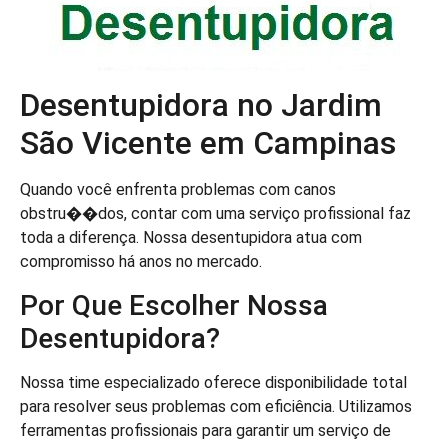
Desentupidora no Jardim
São Vicente em Campinas
Quando você enfrenta problemas com canos
obstru��dos, contar com uma serviço profissional faz
toda a diferença. Nossa desentupidora atua com
compromisso há anos no mercado.
Por Que Escolher Nossa
Desentupidora?
Nossa time especializado oferece disponibilidade total
para resolver seus problemas com eficiência. Utilizamos
ferramentas profissionais para garantir um serviço de