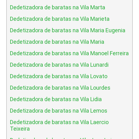
Dedetizadora de baratas na Vila Marta
Dedetizadora de baratas na Vila Marieta
Dedetizadora de baratas na Vila Maria Eugenia
Dedetizadora de baratas na Vila Maria
Dedetizadora de baratas na Vila Manoel Ferreira
Dedetizadora de baratas na Vila Lunardi
Dedetizadora de baratas na Vila Lovato
Dedetizadora de baratas na Vila Lourdes
Dedetizadora de baratas na Vila Lidia
Dedetizadora de baratas na Vila Lemos
Dedetizadora de baratas na Vila Laercio
Teixeira