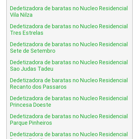
Dedetizadora de baratas no Nucleo Residencial
Vila Nilza
Dedetizadora de baratas no Nucleo Residencial
Tres Estrelas
Dedetizadora de baratas no Nucleo Residencial
Sete de Setembro
Dedetizadora de baratas no Nucleo Residencial
Sao Judas Tadeu
Dedetizadora de baratas no Nucleo Residencial
Recanto dos Passaros
Dedetizadora de baratas no Nucleo Residencial
Princesa Doeste
Dedetizadora de baratas no Nucleo Residencial
Parque Pinheiros
Dedetizadora de baratas no Nucleo Residencial