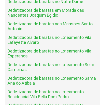
Dedetizadora de baratas no Notre Dame
Dedetizadora de baratas em Morada das
Nascentes Joaquim Egidio
Dedetizadora de baratas nas Mansoes Santo
Antonio
Dedetizadora de baratas no Loteamento Vila
Lafayette Alvaro
Dedetizadora de baratas no Loteamento Vila
Esperanca
Dedetizadora de baratas no Loteamento Solar
Campinas
Dedetizadora de baratas no Loteamento Santa
Ana do Atibaia
Dedetizadora de baratas no Loteamento
Residencial Vila Bella Dom Pedro