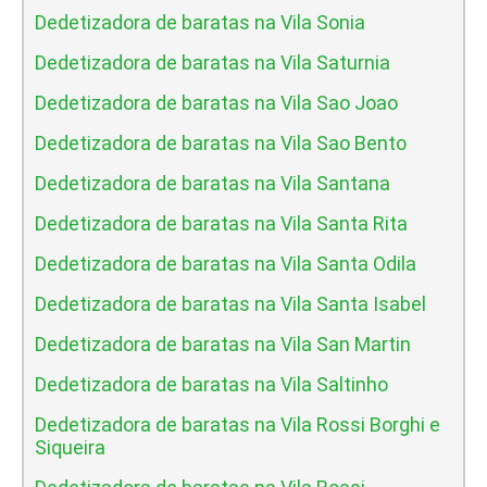
Dedetizadora de baratas na Vila Sonia
Dedetizadora de baratas na Vila Saturnia
Dedetizadora de baratas na Vila Sao Joao
Dedetizadora de baratas na Vila Sao Bento
Dedetizadora de baratas na Vila Santana
Dedetizadora de baratas na Vila Santa Rita
Dedetizadora de baratas na Vila Santa Odila
Dedetizadora de baratas na Vila Santa Isabel
Dedetizadora de baratas na Vila San Martin
Dedetizadora de baratas na Vila Saltinho
Dedetizadora de baratas na Vila Rossi Borghi e
Siqueira