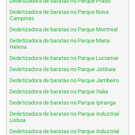
Dedetizadora de baratas no Parque Prado
Dedetizadora de baratas no Parque Nova
Campinas
Dedetizadora de baratas no Parque Montreal
Dedetizadora de baratas no Parque Maria
Helena
Dedetizadora de baratas no Parque Luciamar
Dedetizadora de baratas no Parque Jatibaia
Dedetizadora de baratas no Parque Jambeiro
Dedetizadora de baratas no Parque Italia
Dedetizadora de baratas no Parque Ipiranga
Dedetizadora de baratas no Parque Industrial
Lisboa
Dedetizadora de baratas no Parque Industrial