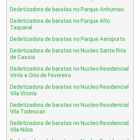
Dedetizadora de baratas no Parque Anhumas
Dedetizadora de baratas no Parque Alto
Taquaral
Dedetizadora de baratas no Parque Aeroporto
Dedetizadora de baratas no Nucleo Santa Rita
de Cassia
Dedetizadora de baratas no Nucleo Residencial
Vinte e Oito de Fevereiro
Dedetizadora de baratas no Nucleo Residencial
Vila Vitoria
Dedetizadora de baratas no Nucleo Residencial
Vila Todescan
Dedetizadora de baratas no Nucleo Residencial
Vila Nilza