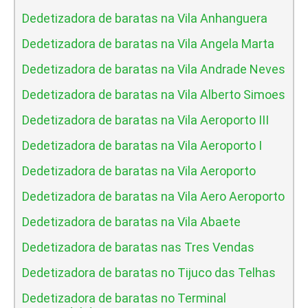
Dedetizadora de baratas na Vila Anhanguera
Dedetizadora de baratas na Vila Angela Marta
Dedetizadora de baratas na Vila Andrade Neves
Dedetizadora de baratas na Vila Alberto Simoes
Dedetizadora de baratas na Vila Aeroporto III
Dedetizadora de baratas na Vila Aeroporto I
Dedetizadora de baratas na Vila Aeroporto
Dedetizadora de baratas na Vila Aero Aeroporto
Dedetizadora de baratas na Vila Abaete
Dedetizadora de baratas nas Tres Vendas
Dedetizadora de baratas no Tijuco das Telhas
Dedetizadora de baratas no Terminal