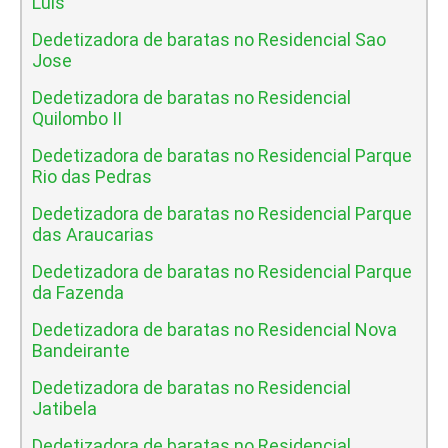
Luis
Dedetizadora de baratas no Residencial Sao
Jose
Dedetizadora de baratas no Residencial
Quilombo II
Dedetizadora de baratas no Residencial Parque
Rio das Pedras
Dedetizadora de baratas no Residencial Parque
das Araucarias
Dedetizadora de baratas no Residencial Parque
da Fazenda
Dedetizadora de baratas no Residencial Nova
Bandeirante
Dedetizadora de baratas no Residencial
Jatibela
Dedetizadora de baratas no Residencial