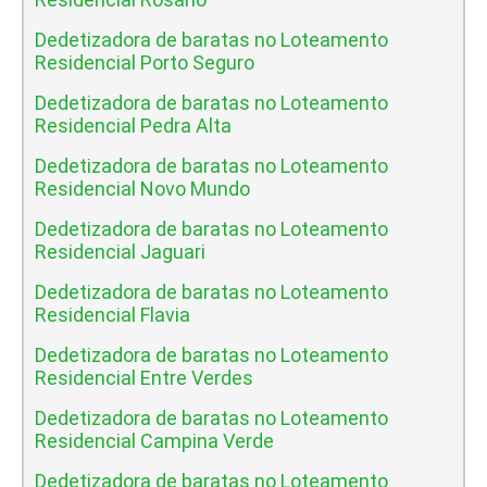
Dedetizadora de baratas no Loteamento
Residencial Porto Seguro
Dedetizadora de baratas no Loteamento
Residencial Pedra Alta
Dedetizadora de baratas no Loteamento
Residencial Novo Mundo
Dedetizadora de baratas no Loteamento
Residencial Jaguari
Dedetizadora de baratas no Loteamento
Residencial Flavia
Dedetizadora de baratas no Loteamento
Residencial Entre Verdes
Dedetizadora de baratas no Loteamento
Residencial Campina Verde
Dedetizadora de baratas no Loteamento