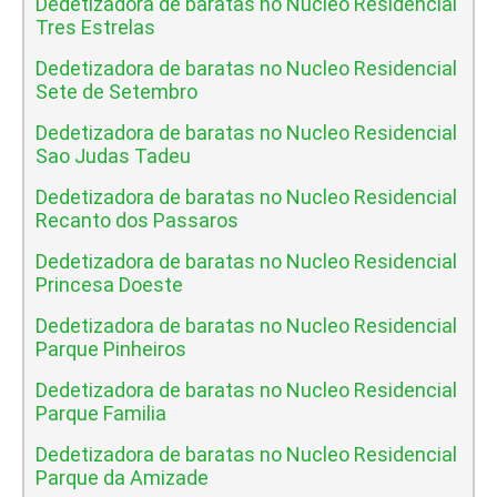
Dedetizadora de baratas no Nucleo Residencial
Tres Estrelas
Dedetizadora de baratas no Nucleo Residencial
Sete de Setembro
Dedetizadora de baratas no Nucleo Residencial
Sao Judas Tadeu
Dedetizadora de baratas no Nucleo Residencial
Recanto dos Passaros
Dedetizadora de baratas no Nucleo Residencial
Princesa Doeste
Dedetizadora de baratas no Nucleo Residencial
Parque Pinheiros
Dedetizadora de baratas no Nucleo Residencial
Parque Familia
Dedetizadora de baratas no Nucleo Residencial
Parque da Amizade