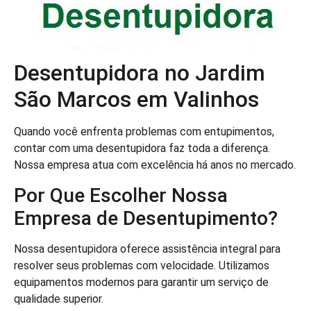
Desentupidora no Jardim
São Marcos em Valinhos
Quando você enfrenta problemas com entupimentos,
contar com uma desentupidora faz toda a diferença.
Nossa empresa atua com excelência há anos no mercado.
Por Que Escolher Nossa
Empresa de Desentupimento?
Nossa desentupidora oferece assistência integral para
resolver seus problemas com velocidade. Utilizamos
equipamentos modernos para garantir um serviço de
qualidade superior.