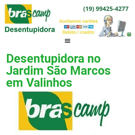
Desentupidora no
Jardim São Marcos
em Valinhos