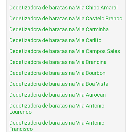
Dedetizadora de baratas na Vila Chico Amaral
Dedetizadora de baratas na Vila Castelo Branco
Dedetizadora de baratas na Vila Carminha
Dedetizadora de baratas na Vila Carlito
Dedetizadora de baratas na Vila Campos Sales
Dedetizadora de baratas na Vila Brandina
Dedetizadora de baratas na Vila Bourbon
Dedetizadora de baratas na Vila Boa Vista
Dedetizadora de baratas na Vila Aurocan
Dedetizadora de baratas na Vila Antonio
Lourenco
Dedetizadora de baratas na Vila Antonio
Francisco