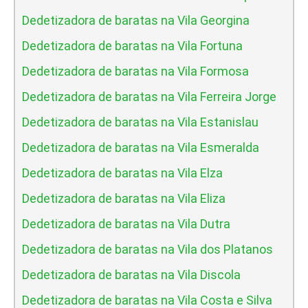
Dedetizadora de baratas na Vila Georgina
Dedetizadora de baratas na Vila Fortuna
Dedetizadora de baratas na Vila Formosa
Dedetizadora de baratas na Vila Ferreira Jorge
Dedetizadora de baratas na Vila Estanislau
Dedetizadora de baratas na Vila Esmeralda
Dedetizadora de baratas na Vila Elza
Dedetizadora de baratas na Vila Eliza
Dedetizadora de baratas na Vila Dutra
Dedetizadora de baratas na Vila dos Platanos
Dedetizadora de baratas na Vila Discola
Dedetizadora de baratas na Vila Costa e Silva