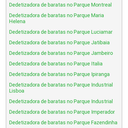
Dedetizadora de baratas no Parque Montreal
Dedetizadora de baratas no Parque Maria
Helena
Dedetizadora de baratas no Parque Luciamar
Dedetizadora de baratas no Parque Jatibaia
Dedetizadora de baratas no Parque Jambeiro
Dedetizadora de baratas no Parque Italia
Dedetizadora de baratas no Parque Ipiranga
Dedetizadora de baratas no Parque Industrial
Lisboa
Dedetizadora de baratas no Parque Industrial
Dedetizadora de baratas no Parque Imperador
Dedetizadora de baratas no Parque Fazendinha