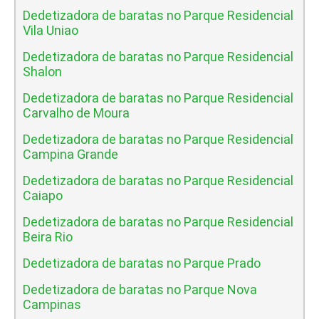
Dedetizadora de baratas no Parque Residencial
Vila Uniao
Dedetizadora de baratas no Parque Residencial
Shalon
Dedetizadora de baratas no Parque Residencial
Carvalho de Moura
Dedetizadora de baratas no Parque Residencial
Campina Grande
Dedetizadora de baratas no Parque Residencial
Caiapo
Dedetizadora de baratas no Parque Residencial
Beira Rio
Dedetizadora de baratas no Parque Prado
Dedetizadora de baratas no Parque Nova
Campinas