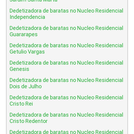
Dedetizadora de baratas no Nucleo Residencial
Independencia
Dedetizadora de baratas no Nucleo Residencial
Guararapes
Dedetizadora de baratas no Nucleo Residencial
Getulio Vargas
Dedetizadora de baratas no Nucleo Residencial
Genesis
Dedetizadora de baratas no Nucleo Residencial
Dois de Julho
Dedetizadora de baratas no Nucleo Residencial
Cristo Rei
Dedetizadora de baratas no Nucleo Residencial
Cristo Redentor
Dedetizadora de baratas no Nucleo Residencial