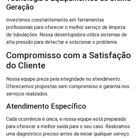
Geração
Investimos constantemente em ferramentas
profissionais para oferecer o melhor serviço de limpeza
de tubulações. Nossa desentupidora utiliza sistemas de
alta pressão para detectar e solucionar o problema.
Compromisso com a Satisfação
do Cliente
Nossa equipe preza pela integridade no atendimento.
Oferecemos propostas sem compromisso e garantia nos
serviços realizados.
Atendimento Específico
Cada ocorrência é única, e nossa equipe está preparada
para oferecer a melhor saída para o seu caso. Realizamos
uma diagnóstico preciso antes de iniciar qualquer serviço.