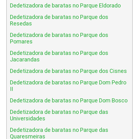
Dedetizadora de baratas no Parque Eldorado
Dedetizadora de baratas no Parque dos
Resedas
Dedetizadora de baratas no Parque dos
Pomares
Dedetizadora de baratas no Parque dos
Jacarandas
Dedetizadora de baratas no Parque dos Cisnes
Dedetizadora de baratas no Parque Dom Pedro
II
Dedetizadora de baratas no Parque Dom Bosco
Dedetizadora de baratas no Parque das
Universidades
Dedetizadora de baratas no Parque das
Quaresmeiras