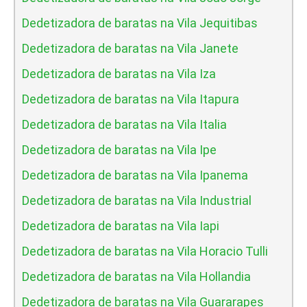
Dedetizadora de baratas na Vila Jequitibas
Dedetizadora de baratas na Vila Janete
Dedetizadora de baratas na Vila Iza
Dedetizadora de baratas na Vila Itapura
Dedetizadora de baratas na Vila Italia
Dedetizadora de baratas na Vila Ipe
Dedetizadora de baratas na Vila Ipanema
Dedetizadora de baratas na Vila Industrial
Dedetizadora de baratas na Vila Iapi
Dedetizadora de baratas na Vila Horacio Tulli
Dedetizadora de baratas na Vila Hollandia
Dedetizadora de baratas na Vila Guararapes