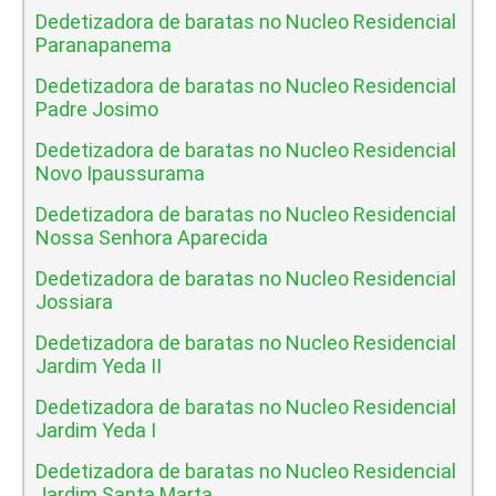
Dedetizadora de baratas no Nucleo Residencial
Paranapanema
Dedetizadora de baratas no Nucleo Residencial
Padre Josimo
Dedetizadora de baratas no Nucleo Residencial
Novo Ipaussurama
Dedetizadora de baratas no Nucleo Residencial
Nossa Senhora Aparecida
Dedetizadora de baratas no Nucleo Residencial
Jossiara
Dedetizadora de baratas no Nucleo Residencial
Jardim Yeda II
Dedetizadora de baratas no Nucleo Residencial
Jardim Yeda I
Dedetizadora de baratas no Nucleo Residencial
Jardim Santa Marta