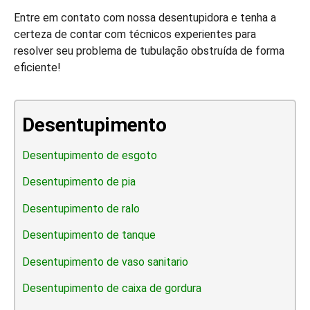
Entre em contato com nossa desentupidora e tenha a
certeza de contar com técnicos experientes para
resolver seu problema de tubulação obstruída de forma
eficiente!
Desentupimento
Desentupimento de esgoto
Desentupimento de pia
Desentupimento de ralo
Desentupimento de tanque
Desentupimento de vaso sanitario
Desentupimento de caixa de gordura