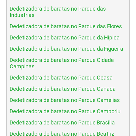
Dedetizadora de baratas no Parque das
Industrias
Dedetizadora de baratas no Parque das Flores
Dedetizadora de baratas no Parque da Hipica
Dedetizadora de baratas no Parque da Figueira
Dedetizadora de baratas no Parque Cidade
Campinas
Dedetizadora de baratas no Parque Ceasa
Dedetizadora de baratas no Parque Canada
Dedetizadora de baratas no Parque Camelias
Dedetizadora de baratas no Parque Camboriu
Dedetizadora de baratas no Parque Brasilia
Dedetizadora de baratas no Parque Beatriz