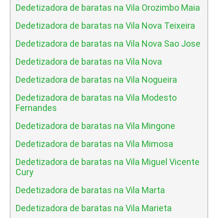
Dedetizadora de baratas na Vila Orozimbo Maia
Dedetizadora de baratas na Vila Nova Teixeira
Dedetizadora de baratas na Vila Nova Sao Jose
Dedetizadora de baratas na Vila Nova
Dedetizadora de baratas na Vila Nogueira
Dedetizadora de baratas na Vila Modesto
Fernandes
Dedetizadora de baratas na Vila Mingone
Dedetizadora de baratas na Vila Mimosa
Dedetizadora de baratas na Vila Miguel Vicente
Cury
Dedetizadora de baratas na Vila Marta
Dedetizadora de baratas na Vila Marieta