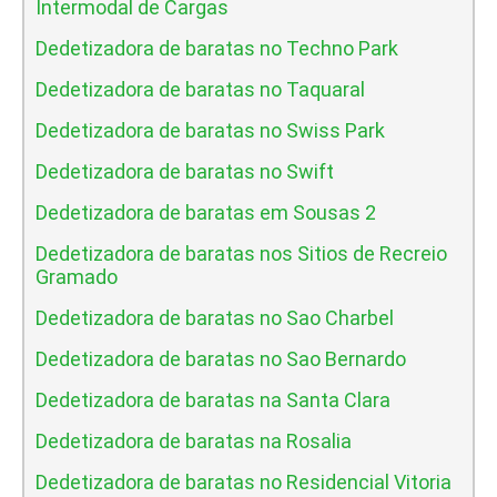
Intermodal de Cargas
Dedetizadora de baratas no Techno Park
Dedetizadora de baratas no Taquaral
Dedetizadora de baratas no Swiss Park
Dedetizadora de baratas no Swift
Dedetizadora de baratas em Sousas 2
Dedetizadora de baratas nos Sitios de Recreio
Gramado
Dedetizadora de baratas no Sao Charbel
Dedetizadora de baratas no Sao Bernardo
Dedetizadora de baratas na Santa Clara
Dedetizadora de baratas na Rosalia
Dedetizadora de baratas no Residencial Vitoria