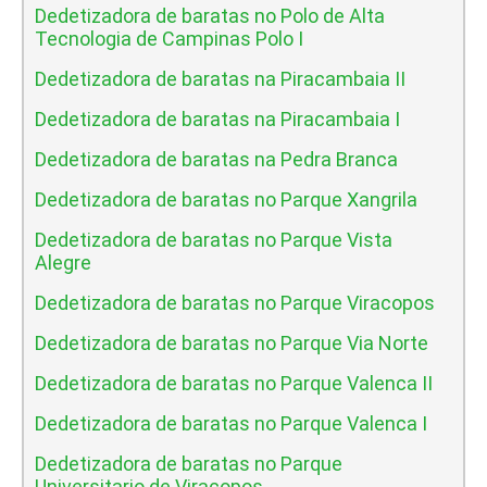
Dedetizadora de baratas no Polo de Alta
Tecnologia de Campinas Polo I
Dedetizadora de baratas na Piracambaia II
Dedetizadora de baratas na Piracambaia I
Dedetizadora de baratas na Pedra Branca
Dedetizadora de baratas no Parque Xangrila
Dedetizadora de baratas no Parque Vista
Alegre
Dedetizadora de baratas no Parque Viracopos
Dedetizadora de baratas no Parque Via Norte
Dedetizadora de baratas no Parque Valenca II
Dedetizadora de baratas no Parque Valenca I
Dedetizadora de baratas no Parque
Universitario de Viracopos