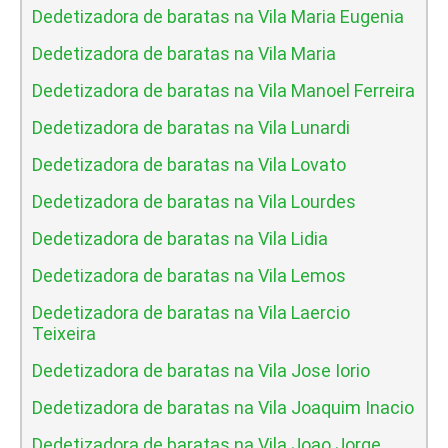
Dedetizadora de baratas na Vila Maria Eugenia
Dedetizadora de baratas na Vila Maria
Dedetizadora de baratas na Vila Manoel Ferreira
Dedetizadora de baratas na Vila Lunardi
Dedetizadora de baratas na Vila Lovato
Dedetizadora de baratas na Vila Lourdes
Dedetizadora de baratas na Vila Lidia
Dedetizadora de baratas na Vila Lemos
Dedetizadora de baratas na Vila Laercio
Teixeira
Dedetizadora de baratas na Vila Jose Iorio
Dedetizadora de baratas na Vila Joaquim Inacio
Dedetizadora de baratas na Vila Joao Jorge