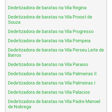
Dedetizadora de baratas na Vila Regina
Dedetizadora de baratas na Vila Proost de
Souza
Dedetizadora de baratas na Vila Progresso
Dedetizadora de baratas na Vila Pompeia
Dedetizadora de baratas na Vila Perseu Leite de
Barros
Dedetizadora de baratas na Vila Paraiso
Dedetizadora de baratas na Vila Palmeiras II
Dedetizadora de baratas na Vila Palmeiras I
Dedetizadora de baratas na Vila Palacios
Dedetizadora de baratas na Vila Padre Manoel
de Nobrega