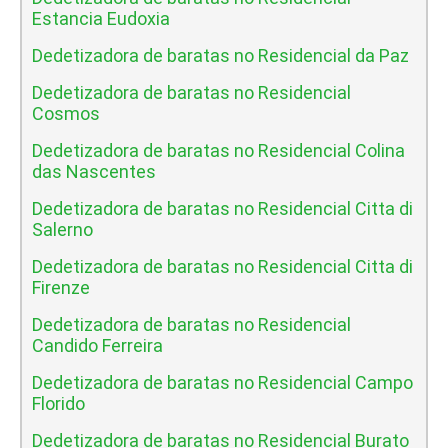
Estancia Eudoxia
Dedetizadora de baratas no Residencial da Paz
Dedetizadora de baratas no Residencial
Cosmos
Dedetizadora de baratas no Residencial Colina
das Nascentes
Dedetizadora de baratas no Residencial Citta di
Salerno
Dedetizadora de baratas no Residencial Citta di
Firenze
Dedetizadora de baratas no Residencial
Candido Ferreira
Dedetizadora de baratas no Residencial Campo
Florido
Dedetizadora de baratas no Residencial Burato