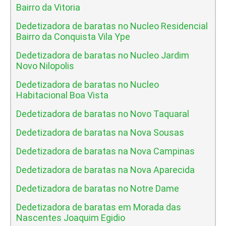
Bairro da Vitoria
Dedetizadora de baratas no Nucleo Residencial
Bairro da Conquista Vila Ype
Dedetizadora de baratas no Nucleo Jardim
Novo Nilopolis
Dedetizadora de baratas no Nucleo
Habitacional Boa Vista
Dedetizadora de baratas no Novo Taquaral
Dedetizadora de baratas na Nova Sousas
Dedetizadora de baratas na Nova Campinas
Dedetizadora de baratas na Nova Aparecida
Dedetizadora de baratas no Notre Dame
Dedetizadora de baratas em Morada das
Nascentes Joaquim Egidio