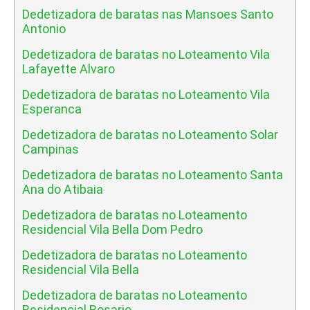
Dedetizadora de baratas nas Mansoes Santo
Antonio
Dedetizadora de baratas no Loteamento Vila
Lafayette Alvaro
Dedetizadora de baratas no Loteamento Vila
Esperanca
Dedetizadora de baratas no Loteamento Solar
Campinas
Dedetizadora de baratas no Loteamento Santa
Ana do Atibaia
Dedetizadora de baratas no Loteamento
Residencial Vila Bella Dom Pedro
Dedetizadora de baratas no Loteamento
Residencial Vila Bella
Dedetizadora de baratas no Loteamento
Residencial Rosario