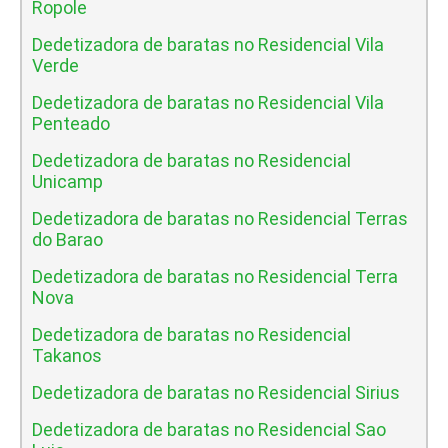
Ropole
Dedetizadora de baratas no Residencial Vila
Verde
Dedetizadora de baratas no Residencial Vila
Penteado
Dedetizadora de baratas no Residencial
Unicamp
Dedetizadora de baratas no Residencial Terras
do Barao
Dedetizadora de baratas no Residencial Terra
Nova
Dedetizadora de baratas no Residencial
Takanos
Dedetizadora de baratas no Residencial Sirius
Dedetizadora de baratas no Residencial Sao