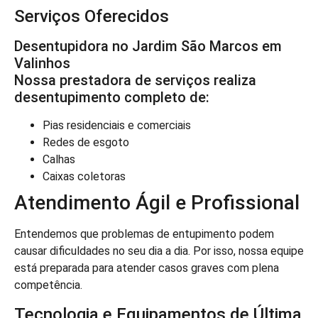
Serviços Oferecidos
Desentupidora no Jardim São Marcos em
Valinhos
Nossa prestadora de serviços realiza
desentupimento completo de:
Pias residenciais e comerciais
Redes de esgoto
Calhas
Caixas coletoras
Atendimento Ágil e Profissional
Entendemos que problemas de entupimento podem
causar dificuldades no seu dia a dia. Por isso, nossa equipe
está preparada para atender casos graves com plena
competência.
Tecnologia e Equipamentos de Última