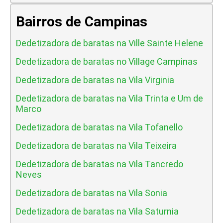
Bairros de Campinas
Dedetizadora de baratas na Ville Sainte Helene
Dedetizadora de baratas no Village Campinas
Dedetizadora de baratas na Vila Virginia
Dedetizadora de baratas na Vila Trinta e Um de
Marco
Dedetizadora de baratas na Vila Tofanello
Dedetizadora de baratas na Vila Teixeira
Dedetizadora de baratas na Vila Tancredo
Neves
Dedetizadora de baratas na Vila Sonia
Dedetizadora de baratas na Vila Saturnia