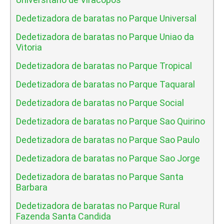
Dedetizadora de baratas no Parque Universal
Dedetizadora de baratas no Parque Uniao da
Vitoria
Dedetizadora de baratas no Parque Tropical
Dedetizadora de baratas no Parque Taquaral
Dedetizadora de baratas no Parque Social
Dedetizadora de baratas no Parque Sao Quirino
Dedetizadora de baratas no Parque Sao Paulo
Dedetizadora de baratas no Parque Sao Jorge
Dedetizadora de baratas no Parque Santa
Barbara
Dedetizadora de baratas no Parque Rural
Fazenda Santa Candida