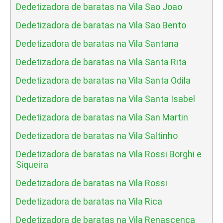
Dedetizadora de baratas na Vila Sao Joao
Dedetizadora de baratas na Vila Sao Bento
Dedetizadora de baratas na Vila Santana
Dedetizadora de baratas na Vila Santa Rita
Dedetizadora de baratas na Vila Santa Odila
Dedetizadora de baratas na Vila Santa Isabel
Dedetizadora de baratas na Vila San Martin
Dedetizadora de baratas na Vila Saltinho
Dedetizadora de baratas na Vila Rossi Borghi e
Siqueira
Dedetizadora de baratas na Vila Rossi
Dedetizadora de baratas na Vila Rica
Dedetizadora de baratas na Vila Renascenca