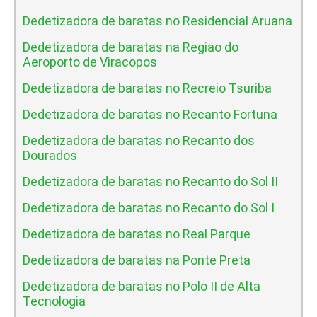
Dedetizadora de baratas no Residencial Aruana
Dedetizadora de baratas na Regiao do
Aeroporto de Viracopos
Dedetizadora de baratas no Recreio Tsuriba
Dedetizadora de baratas no Recanto Fortuna
Dedetizadora de baratas no Recanto dos
Dourados
Dedetizadora de baratas no Recanto do Sol II
Dedetizadora de baratas no Recanto do Sol I
Dedetizadora de baratas no Real Parque
Dedetizadora de baratas na Ponte Preta
Dedetizadora de baratas no Polo II de Alta
Tecnologia