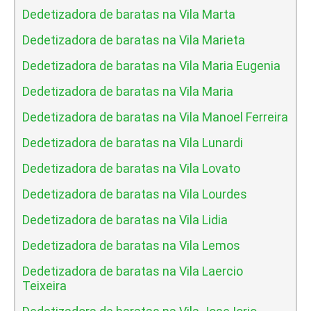
Dedetizadora de baratas na Vila Marta
Dedetizadora de baratas na Vila Marieta
Dedetizadora de baratas na Vila Maria Eugenia
Dedetizadora de baratas na Vila Maria
Dedetizadora de baratas na Vila Manoel Ferreira
Dedetizadora de baratas na Vila Lunardi
Dedetizadora de baratas na Vila Lovato
Dedetizadora de baratas na Vila Lourdes
Dedetizadora de baratas na Vila Lidia
Dedetizadora de baratas na Vila Lemos
Dedetizadora de baratas na Vila Laercio
Teixeira