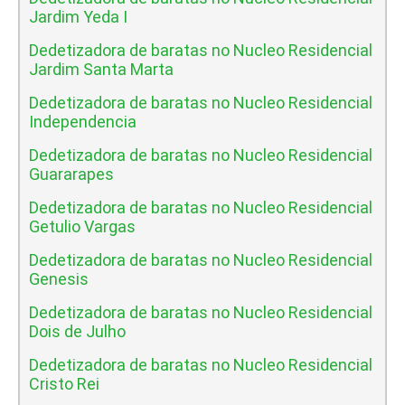
Jardim Yeda I
Dedetizadora de baratas no Nucleo Residencial
Jardim Santa Marta
Dedetizadora de baratas no Nucleo Residencial
Independencia
Dedetizadora de baratas no Nucleo Residencial
Guararapes
Dedetizadora de baratas no Nucleo Residencial
Getulio Vargas
Dedetizadora de baratas no Nucleo Residencial
Genesis
Dedetizadora de baratas no Nucleo Residencial
Dois de Julho
Dedetizadora de baratas no Nucleo Residencial
Cristo Rei