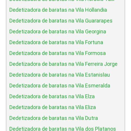
Dedetizadora de baratas na Vila Hollandia
Dedetizadora de baratas na Vila Guararapes
Dedetizadora de baratas na Vila Georgina
Dedetizadora de baratas na Vila Fortuna
Dedetizadora de baratas na Vila Formosa
Dedetizadora de baratas na Vila Ferreira Jorge
Dedetizadora de baratas na Vila Estanislau
Dedetizadora de baratas na Vila Esmeralda
Dedetizadora de baratas na Vila Elza
Dedetizadora de baratas na Vila Eliza
Dedetizadora de baratas na Vila Dutra
Dedetizadora de baratas na Vila dos Platanos