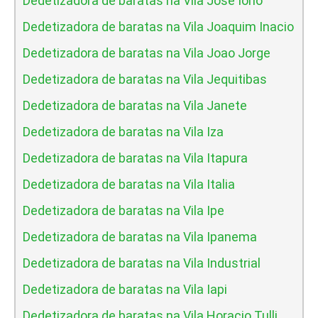
Dedetizadora de baratas na Vila Jose Iorio
Dedetizadora de baratas na Vila Joaquim Inacio
Dedetizadora de baratas na Vila Joao Jorge
Dedetizadora de baratas na Vila Jequitibas
Dedetizadora de baratas na Vila Janete
Dedetizadora de baratas na Vila Iza
Dedetizadora de baratas na Vila Itapura
Dedetizadora de baratas na Vila Italia
Dedetizadora de baratas na Vila Ipe
Dedetizadora de baratas na Vila Ipanema
Dedetizadora de baratas na Vila Industrial
Dedetizadora de baratas na Vila Iapi
Dedetizadora de baratas na Vila Horacio Tulli