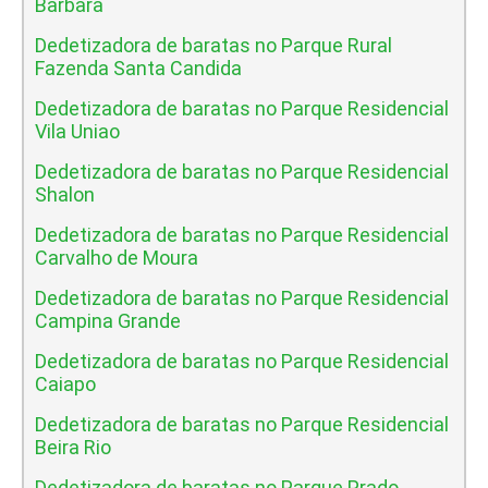
Barbara
Dedetizadora de baratas no Parque Rural
Fazenda Santa Candida
Dedetizadora de baratas no Parque Residencial
Vila Uniao
Dedetizadora de baratas no Parque Residencial
Shalon
Dedetizadora de baratas no Parque Residencial
Carvalho de Moura
Dedetizadora de baratas no Parque Residencial
Campina Grande
Dedetizadora de baratas no Parque Residencial
Caiapo
Dedetizadora de baratas no Parque Residencial
Beira Rio
Dedetizadora de baratas no Parque Prado