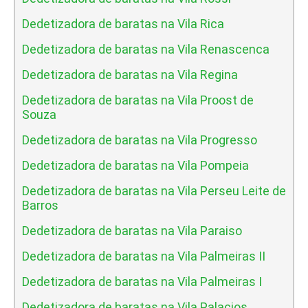
Dedetizadora de baratas na Vila Rica
Dedetizadora de baratas na Vila Renascenca
Dedetizadora de baratas na Vila Regina
Dedetizadora de baratas na Vila Proost de
Souza
Dedetizadora de baratas na Vila Progresso
Dedetizadora de baratas na Vila Pompeia
Dedetizadora de baratas na Vila Perseu Leite de
Barros
Dedetizadora de baratas na Vila Paraiso
Dedetizadora de baratas na Vila Palmeiras II
Dedetizadora de baratas na Vila Palmeiras I
Dedetizadora de baratas na Vila Palacios