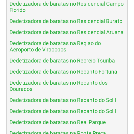
Dedetizadora de baratas no Residencial Campo
Florido
Dedetizadora de baratas no Residencial Burato
Dedetizadora de baratas no Residencial Aruana
Dedetizadora de baratas na Regiao do
Aeroporto de Viracopos
Dedetizadora de baratas no Recreio Tsuriba
Dedetizadora de baratas no Recanto Fortuna
Dedetizadora de baratas no Recanto dos
Dourados
Dedetizadora de baratas no Recanto do Sol II
Dedetizadora de baratas no Recanto do Sol I
Dedetizadora de baratas no Real Parque
Dedetizadora de baratas na Ponte Preta