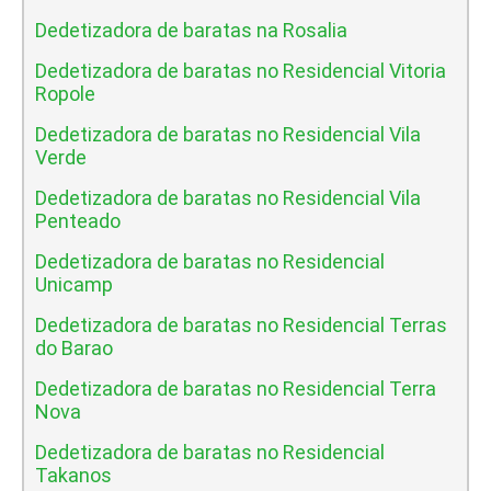
Dedetizadora de baratas na Rosalia
Dedetizadora de baratas no Residencial Vitoria
Ropole
Dedetizadora de baratas no Residencial Vila
Verde
Dedetizadora de baratas no Residencial Vila
Penteado
Dedetizadora de baratas no Residencial
Unicamp
Dedetizadora de baratas no Residencial Terras
do Barao
Dedetizadora de baratas no Residencial Terra
Nova
Dedetizadora de baratas no Residencial
Takanos