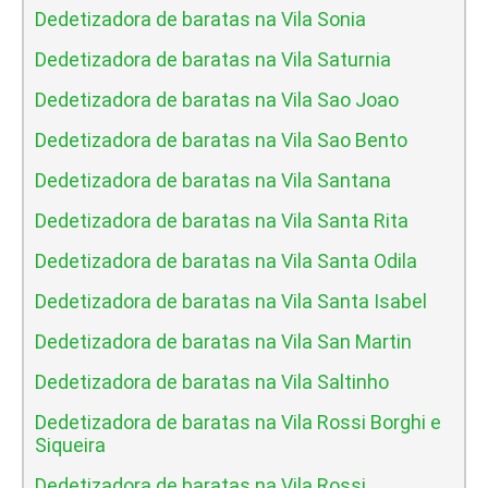
Dedetizadora de baratas na Vila Sonia
Dedetizadora de baratas na Vila Saturnia
Dedetizadora de baratas na Vila Sao Joao
Dedetizadora de baratas na Vila Sao Bento
Dedetizadora de baratas na Vila Santana
Dedetizadora de baratas na Vila Santa Rita
Dedetizadora de baratas na Vila Santa Odila
Dedetizadora de baratas na Vila Santa Isabel
Dedetizadora de baratas na Vila San Martin
Dedetizadora de baratas na Vila Saltinho
Dedetizadora de baratas na Vila Rossi Borghi e
Siqueira
Dedetizadora de baratas na Vila Rossi