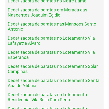
Dedetizadora de baratas no Notre Dame
Dedetizadora de baratas em Morada das
Nascentes Joaquim Egidio
Dedetizadora de baratas nas Mansoes Santo
Antonio
Dedetizadora de baratas no Loteamento Vila
Lafayette Alvaro
Dedetizadora de baratas no Loteamento Vila
Esperanca
Dedetizadora de baratas no Loteamento Solar
Campinas
Dedetizadora de baratas no Loteamento Santa
Ana do Atibaia
Dedetizadora de baratas no Loteamento
Residencial Vila Bella Dom Pedro
Dedetizadora de baratas no Loteamento