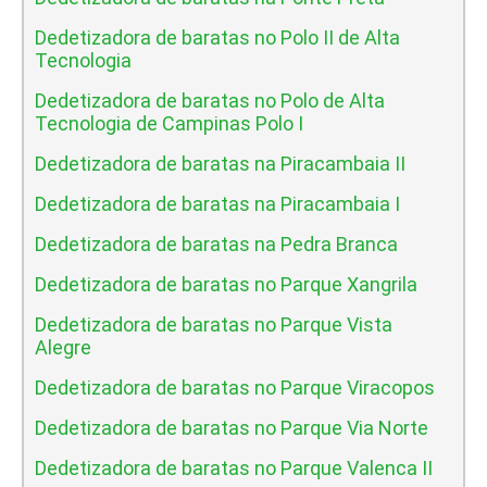
Dedetizadora de baratas no Polo II de Alta
Tecnologia
Dedetizadora de baratas no Polo de Alta
Tecnologia de Campinas Polo I
Dedetizadora de baratas na Piracambaia II
Dedetizadora de baratas na Piracambaia I
Dedetizadora de baratas na Pedra Branca
Dedetizadora de baratas no Parque Xangrila
Dedetizadora de baratas no Parque Vista
Alegre
Dedetizadora de baratas no Parque Viracopos
Dedetizadora de baratas no Parque Via Norte
Dedetizadora de baratas no Parque Valenca II