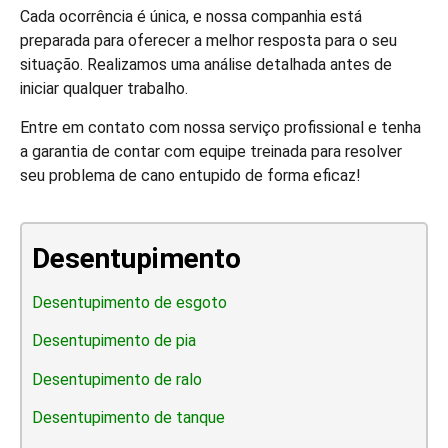
Cada ocorrência é única, e nossa companhia está
preparada para oferecer a melhor resposta para o seu
situação. Realizamos uma análise detalhada antes de
iniciar qualquer trabalho.
Entre em contato com nossa serviço profissional e tenha
a garantia de contar com equipe treinada para resolver
seu problema de cano entupido de forma eficaz!
Desentupimento
Desentupimento de esgoto
Desentupimento de pia
Desentupimento de ralo
Desentupimento de tanque