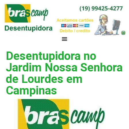
Desentupidora no
Jardim Nossa Senhora
de Lourdes em
Campinas