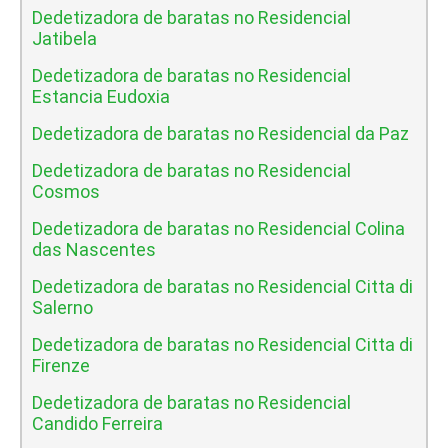
Dedetizadora de baratas no Residencial
Jatibela
Dedetizadora de baratas no Residencial
Estancia Eudoxia
Dedetizadora de baratas no Residencial da Paz
Dedetizadora de baratas no Residencial
Cosmos
Dedetizadora de baratas no Residencial Colina
das Nascentes
Dedetizadora de baratas no Residencial Citta di
Salerno
Dedetizadora de baratas no Residencial Citta di
Firenze
Dedetizadora de baratas no Residencial
Candido Ferreira