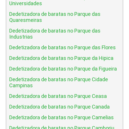
Universidades
Dedetizadora de baratas no Parque das
Quaresmeiras
Dedetizadora de baratas no Parque das
Industrias
Dedetizadora de baratas no Parque das Flores
Dedetizadora de baratas no Parque da Hipica
Dedetizadora de baratas no Parque da Figueira
Dedetizadora de baratas no Parque Cidade
Campinas
Dedetizadora de baratas no Parque Ceasa
Dedetizadora de baratas no Parque Canada
Dedetizadora de baratas no Parque Camelias
Dedetizadora de baratas no Parque Camboriu