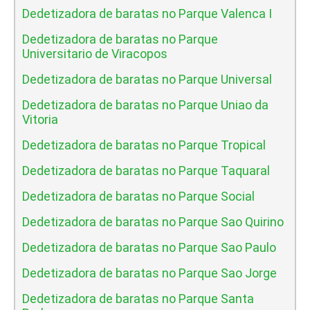
Dedetizadora de baratas no Parque Valenca I
Dedetizadora de baratas no Parque
Universitario de Viracopos
Dedetizadora de baratas no Parque Universal
Dedetizadora de baratas no Parque Uniao da
Vitoria
Dedetizadora de baratas no Parque Tropical
Dedetizadora de baratas no Parque Taquaral
Dedetizadora de baratas no Parque Social
Dedetizadora de baratas no Parque Sao Quirino
Dedetizadora de baratas no Parque Sao Paulo
Dedetizadora de baratas no Parque Sao Jorge
Dedetizadora de baratas no Parque Santa