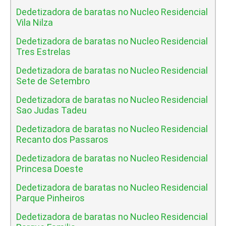
Dedetizadora de baratas no Nucleo Residencial
Vila Nilza
Dedetizadora de baratas no Nucleo Residencial
Tres Estrelas
Dedetizadora de baratas no Nucleo Residencial
Sete de Setembro
Dedetizadora de baratas no Nucleo Residencial
Sao Judas Tadeu
Dedetizadora de baratas no Nucleo Residencial
Recanto dos Passaros
Dedetizadora de baratas no Nucleo Residencial
Princesa Doeste
Dedetizadora de baratas no Nucleo Residencial
Parque Pinheiros
Dedetizadora de baratas no Nucleo Residencial