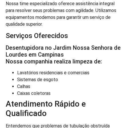
Nossa time especializado oferece assistência integral
para resolver seus problemas com agilidade. Utilizamos
equipamentos modernos para garantir um serviço de
qualidade superior.
Serviços Oferecidos
Desentupidora no Jardim Nossa Senhora de
Lourdes em Campinas
Nossa companhia realiza limpeza de:
Lavatórios residenciais e comerciais
Sistemas de esgoto
Calhas
Caixas coletoras
Atendimento Rápido e
Qualificado
Entendemos que problemas de tubulação obstruída