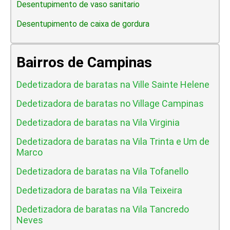
Desentupimento de vaso sanitario
Desentupimento de caixa de gordura
Bairros de Campinas
Dedetizadora de baratas na Ville Sainte Helene
Dedetizadora de baratas no Village Campinas
Dedetizadora de baratas na Vila Virginia
Dedetizadora de baratas na Vila Trinta e Um de
Marco
Dedetizadora de baratas na Vila Tofanello
Dedetizadora de baratas na Vila Teixeira
Dedetizadora de baratas na Vila Tancredo
Neves