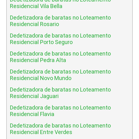
Residencial Vila Bella
Dedetizadora de baratas no Loteamento
Residencial Rosario
Dedetizadora de baratas no Loteamento
Residencial Porto Seguro
Dedetizadora de baratas no Loteamento
Residencial Pedra Alta
Dedetizadora de baratas no Loteamento
Residencial Novo Mundo
Dedetizadora de baratas no Loteamento
Residencial Jaguari
Dedetizadora de baratas no Loteamento
Residencial Flavia
Dedetizadora de baratas no Loteamento
Residencial Entre Verdes