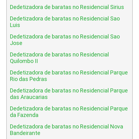
Dedetizadora de baratas no Residencial Sirius
Dedetizadora de baratas no Residencial Sao
Luis
Dedetizadora de baratas no Residencial Sao
Jose
Dedetizadora de baratas no Residencial
Quilombo II
Dedetizadora de baratas no Residencial Parque
Rio das Pedras
Dedetizadora de baratas no Residencial Parque
das Araucarias
Dedetizadora de baratas no Residencial Parque
da Fazenda
Dedetizadora de baratas no Residencial Nova
Bandeirante