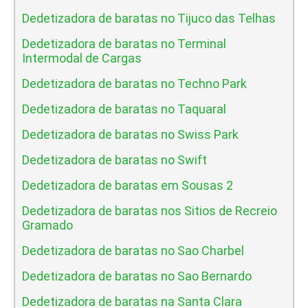
Dedetizadora de baratas no Tijuco das Telhas
Dedetizadora de baratas no Terminal
Intermodal de Cargas
Dedetizadora de baratas no Techno Park
Dedetizadora de baratas no Taquaral
Dedetizadora de baratas no Swiss Park
Dedetizadora de baratas no Swift
Dedetizadora de baratas em Sousas 2
Dedetizadora de baratas nos Sitios de Recreio
Gramado
Dedetizadora de baratas no Sao Charbel
Dedetizadora de baratas no Sao Bernardo
Dedetizadora de baratas na Santa Clara