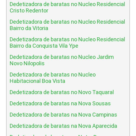
Dedetizadora de baratas no Nucleo Residencial
Cristo Redentor
Dedetizadora de baratas no Nucleo Residencial
Bairro da Vitoria
Dedetizadora de baratas no Nucleo Residencial
Bairro da Conquista Vila Ype
Dedetizadora de baratas no Nucleo Jardim
Novo Nilopolis
Dedetizadora de baratas no Nucleo
Habitacional Boa Vista
Dedetizadora de baratas no Novo Taquaral
Dedetizadora de baratas na Nova Sousas
Dedetizadora de baratas na Nova Campinas
Dedetizadora de baratas na Nova Aparecida