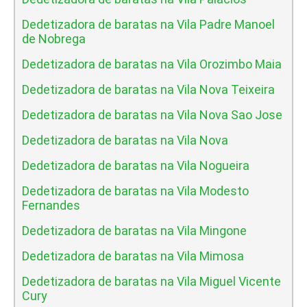
Dedetizadora de baratas na Vila Padre Manoel
de Nobrega
Dedetizadora de baratas na Vila Orozimbo Maia
Dedetizadora de baratas na Vila Nova Teixeira
Dedetizadora de baratas na Vila Nova Sao Jose
Dedetizadora de baratas na Vila Nova
Dedetizadora de baratas na Vila Nogueira
Dedetizadora de baratas na Vila Modesto
Fernandes
Dedetizadora de baratas na Vila Mingone
Dedetizadora de baratas na Vila Mimosa
Dedetizadora de baratas na Vila Miguel Vicente
Cury