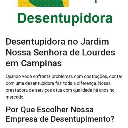
Desentupidora no Jardim
Nossa Senhora de Lourdes
em Campinas
Quando você enfrenta problemas com obstruções, contar
com uma desentupidora faz toda a diferença. Nossa
prestadora de serviços atua com qualidade há anos no
mercado.
Por Que Escolher Nossa
Empresa de Desentupimento?