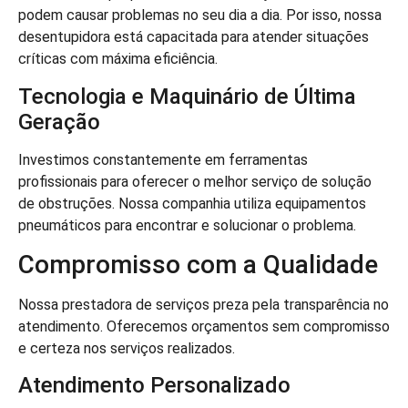
podem causar problemas no seu dia a dia. Por isso, nossa
desentupidora está capacitada para atender situações
críticas com máxima eficiência.
Tecnologia e Maquinário de Última
Geração
Investimos constantemente em ferramentas
profissionais para oferecer o melhor serviço de solução
de obstruções. Nossa companhia utiliza equipamentos
pneumáticos para encontrar e solucionar o problema.
Compromisso com a Qualidade
Nossa prestadora de serviços preza pela transparência no
atendimento. Oferecemos orçamentos sem compromisso
e certeza nos serviços realizados.
Atendimento Personalizado