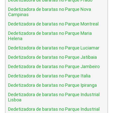
Dedetizadora de baratas no Parque Nova
Campinas
Dedetizadora de baratas no Parque Montreal
Dedetizadora de baratas no Parque Maria
Helena
Dedetizadora de baratas no Parque Luciamar
Dedetizadora de baratas no Parque Jatibaia
Dedetizadora de baratas no Parque Jambeiro
Dedetizadora de baratas no Parque Italia
Dedetizadora de baratas no Parque Ipiranga
Dedetizadora de baratas no Parque Industrial
Lisboa
Dedetizadora de baratas no Parque Industrial