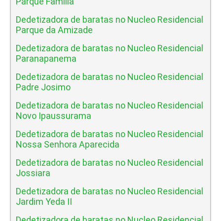
Parque Familia
Dedetizadora de baratas no Nucleo Residencial
Parque da Amizade
Dedetizadora de baratas no Nucleo Residencial
Paranapanema
Dedetizadora de baratas no Nucleo Residencial
Padre Josimo
Dedetizadora de baratas no Nucleo Residencial
Novo Ipaussurama
Dedetizadora de baratas no Nucleo Residencial
Nossa Senhora Aparecida
Dedetizadora de baratas no Nucleo Residencial
Jossiara
Dedetizadora de baratas no Nucleo Residencial
Jardim Yeda II
Dedetizadora de baratas no Nucleo Residencial