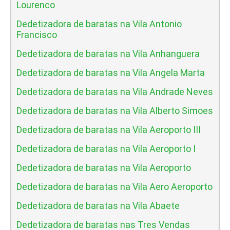
Lourenco
Dedetizadora de baratas na Vila Antonio
Francisco
Dedetizadora de baratas na Vila Anhanguera
Dedetizadora de baratas na Vila Angela Marta
Dedetizadora de baratas na Vila Andrade Neves
Dedetizadora de baratas na Vila Alberto Simoes
Dedetizadora de baratas na Vila Aeroporto III
Dedetizadora de baratas na Vila Aeroporto I
Dedetizadora de baratas na Vila Aeroporto
Dedetizadora de baratas na Vila Aero Aeroporto
Dedetizadora de baratas na Vila Abaete
Dedetizadora de baratas nas Tres Vendas