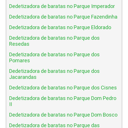
Dedetizadora de baratas no Parque Imperador
Dedetizadora de baratas no Parque Fazendinha
Dedetizadora de baratas no Parque Eldorado
Dedetizadora de baratas no Parque dos
Resedas
Dedetizadora de baratas no Parque dos
Pomares
Dedetizadora de baratas no Parque dos
Jacarandas
Dedetizadora de baratas no Parque dos Cisnes
Dedetizadora de baratas no Parque Dom Pedro
II
Dedetizadora de baratas no Parque Dom Bosco
Dedetizadora de baratas no Parque das