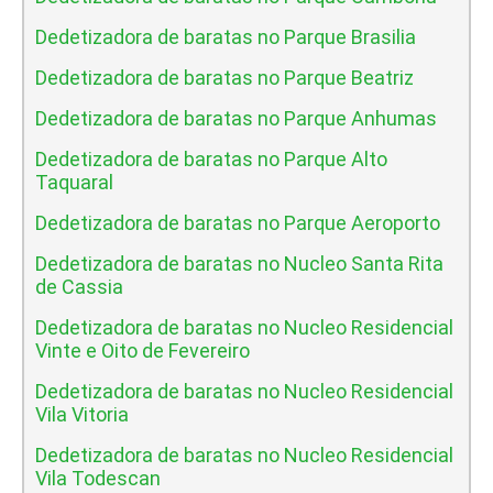
Dedetizadora de baratas no Parque Brasilia
Dedetizadora de baratas no Parque Beatriz
Dedetizadora de baratas no Parque Anhumas
Dedetizadora de baratas no Parque Alto
Taquaral
Dedetizadora de baratas no Parque Aeroporto
Dedetizadora de baratas no Nucleo Santa Rita
de Cassia
Dedetizadora de baratas no Nucleo Residencial
Vinte e Oito de Fevereiro
Dedetizadora de baratas no Nucleo Residencial
Vila Vitoria
Dedetizadora de baratas no Nucleo Residencial
Vila Todescan