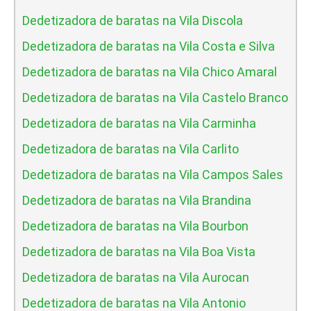
Dedetizadora de baratas na Vila Discola
Dedetizadora de baratas na Vila Costa e Silva
Dedetizadora de baratas na Vila Chico Amaral
Dedetizadora de baratas na Vila Castelo Branco
Dedetizadora de baratas na Vila Carminha
Dedetizadora de baratas na Vila Carlito
Dedetizadora de baratas na Vila Campos Sales
Dedetizadora de baratas na Vila Brandina
Dedetizadora de baratas na Vila Bourbon
Dedetizadora de baratas na Vila Boa Vista
Dedetizadora de baratas na Vila Aurocan
Dedetizadora de baratas na Vila Antonio