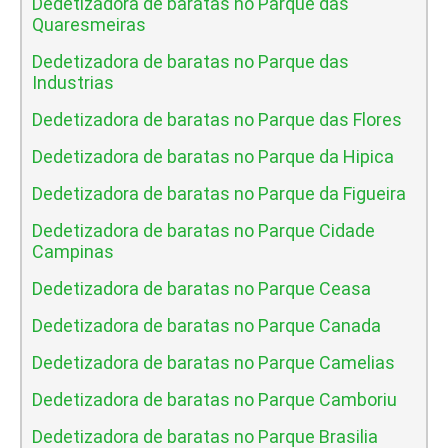
Dedetizadora de baratas no Parque das
Quaresmeiras
Dedetizadora de baratas no Parque das
Industrias
Dedetizadora de baratas no Parque das Flores
Dedetizadora de baratas no Parque da Hipica
Dedetizadora de baratas no Parque da Figueira
Dedetizadora de baratas no Parque Cidade
Campinas
Dedetizadora de baratas no Parque Ceasa
Dedetizadora de baratas no Parque Canada
Dedetizadora de baratas no Parque Camelias
Dedetizadora de baratas no Parque Camboriu
Dedetizadora de baratas no Parque Brasilia