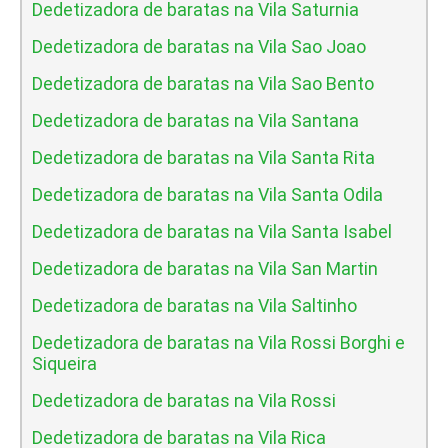
Dedetizadora de baratas na Vila Saturnia
Dedetizadora de baratas na Vila Sao Joao
Dedetizadora de baratas na Vila Sao Bento
Dedetizadora de baratas na Vila Santana
Dedetizadora de baratas na Vila Santa Rita
Dedetizadora de baratas na Vila Santa Odila
Dedetizadora de baratas na Vila Santa Isabel
Dedetizadora de baratas na Vila San Martin
Dedetizadora de baratas na Vila Saltinho
Dedetizadora de baratas na Vila Rossi Borghi e
Siqueira
Dedetizadora de baratas na Vila Rossi
Dedetizadora de baratas na Vila Rica