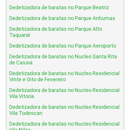
Dedetizadora de baratas no Parque Beatriz
Dedetizadora de baratas no Parque Anhumas
Dedetizadora de baratas no Parque Alto
Taquaral
Dedetizadora de baratas no Parque Aeroporto
Dedetizadora de baratas no Nucleo Santa Rita
de Cassia
Dedetizadora de baratas no Nucleo Residencial
Vinte e Oito de Fevereiro
Dedetizadora de baratas no Nucleo Residencial
Vila Vitoria
Dedetizadora de baratas no Nucleo Residencial
Vila Todescan
Dedetizadora de baratas no Nucleo Residencial
Vila Nilza