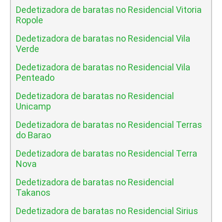
Dedetizadora de baratas no Residencial Vitoria
Ropole
Dedetizadora de baratas no Residencial Vila
Verde
Dedetizadora de baratas no Residencial Vila
Penteado
Dedetizadora de baratas no Residencial
Unicamp
Dedetizadora de baratas no Residencial Terras
do Barao
Dedetizadora de baratas no Residencial Terra
Nova
Dedetizadora de baratas no Residencial
Takanos
Dedetizadora de baratas no Residencial Sirius