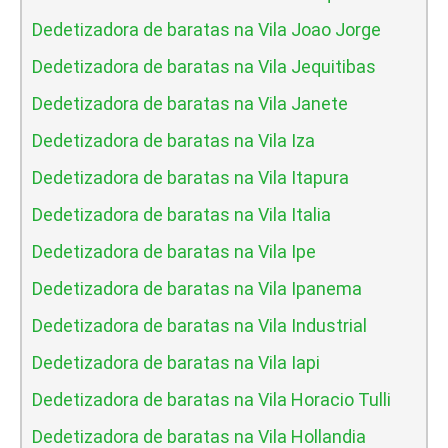
Dedetizadora de baratas na Vila Joao Jorge
Dedetizadora de baratas na Vila Jequitibas
Dedetizadora de baratas na Vila Janete
Dedetizadora de baratas na Vila Iza
Dedetizadora de baratas na Vila Itapura
Dedetizadora de baratas na Vila Italia
Dedetizadora de baratas na Vila Ipe
Dedetizadora de baratas na Vila Ipanema
Dedetizadora de baratas na Vila Industrial
Dedetizadora de baratas na Vila Iapi
Dedetizadora de baratas na Vila Horacio Tulli
Dedetizadora de baratas na Vila Hollandia