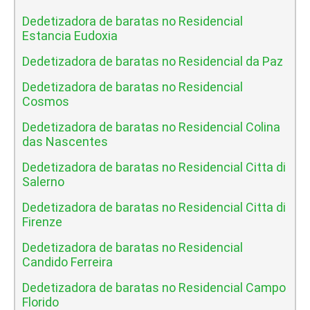
Dedetizadora de baratas no Residencial
Estancia Eudoxia
Dedetizadora de baratas no Residencial da Paz
Dedetizadora de baratas no Residencial
Cosmos
Dedetizadora de baratas no Residencial Colina
das Nascentes
Dedetizadora de baratas no Residencial Citta di
Salerno
Dedetizadora de baratas no Residencial Citta di
Firenze
Dedetizadora de baratas no Residencial
Candido Ferreira
Dedetizadora de baratas no Residencial Campo
Florido