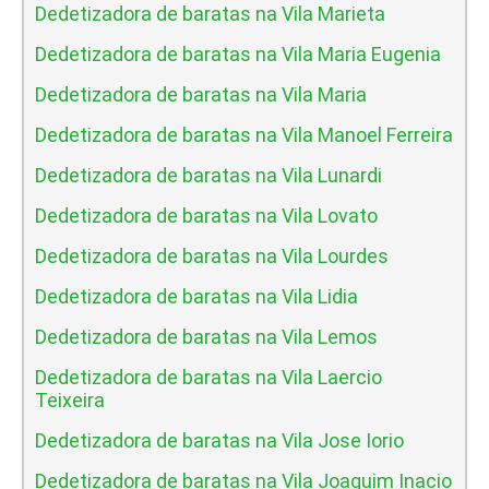
Dedetizadora de baratas na Vila Marieta
Dedetizadora de baratas na Vila Maria Eugenia
Dedetizadora de baratas na Vila Maria
Dedetizadora de baratas na Vila Manoel Ferreira
Dedetizadora de baratas na Vila Lunardi
Dedetizadora de baratas na Vila Lovato
Dedetizadora de baratas na Vila Lourdes
Dedetizadora de baratas na Vila Lidia
Dedetizadora de baratas na Vila Lemos
Dedetizadora de baratas na Vila Laercio
Teixeira
Dedetizadora de baratas na Vila Jose Iorio
Dedetizadora de baratas na Vila Joaquim Inacio