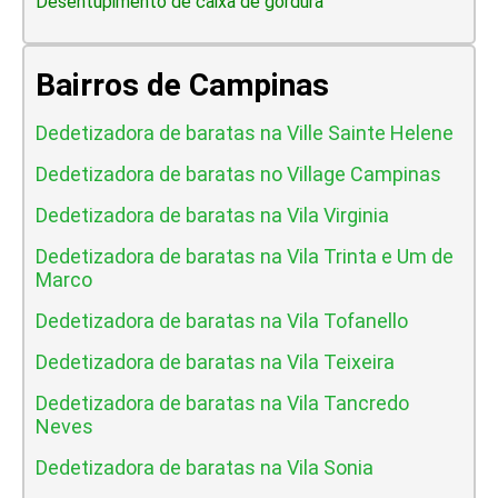
Desentupimento de caixa de gordura
Bairros de Campinas
Dedetizadora de baratas na Ville Sainte Helene
Dedetizadora de baratas no Village Campinas
Dedetizadora de baratas na Vila Virginia
Dedetizadora de baratas na Vila Trinta e Um de
Marco
Dedetizadora de baratas na Vila Tofanello
Dedetizadora de baratas na Vila Teixeira
Dedetizadora de baratas na Vila Tancredo
Neves
Dedetizadora de baratas na Vila Sonia