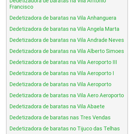
Dedetizadora de baratas na Vila Antonio
Francisco
Dedetizadora de baratas na Vila Anhanguera
Dedetizadora de baratas na Vila Angela Marta
Dedetizadora de baratas na Vila Andrade Neves
Dedetizadora de baratas na Vila Alberto Simoes
Dedetizadora de baratas na Vila Aeroporto III
Dedetizadora de baratas na Vila Aeroporto I
Dedetizadora de baratas na Vila Aeroporto
Dedetizadora de baratas na Vila Aero Aeroporto
Dedetizadora de baratas na Vila Abaete
Dedetizadora de baratas nas Tres Vendas
Dedetizadora de baratas no Tijuco das Telhas