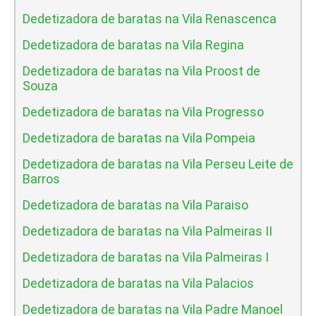
Dedetizadora de baratas na Vila Renascenca
Dedetizadora de baratas na Vila Regina
Dedetizadora de baratas na Vila Proost de
Souza
Dedetizadora de baratas na Vila Progresso
Dedetizadora de baratas na Vila Pompeia
Dedetizadora de baratas na Vila Perseu Leite de
Barros
Dedetizadora de baratas na Vila Paraiso
Dedetizadora de baratas na Vila Palmeiras II
Dedetizadora de baratas na Vila Palmeiras I
Dedetizadora de baratas na Vila Palacios
Dedetizadora de baratas na Vila Padre Manoel