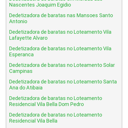
Nascentes Joaquim Egidio
Dedetizadora de baratas nas Mansoes Santo
Antonio
Dedetizadora de baratas no Loteamento Vila
Lafayette Alvaro
Dedetizadora de baratas no Loteamento Vila
Esperanca
Dedetizadora de baratas no Loteamento Solar
Campinas
Dedetizadora de baratas no Loteamento Santa
Ana do Atibaia
Dedetizadora de baratas no Loteamento
Residencial Vila Bella Dom Pedro
Dedetizadora de baratas no Loteamento
Residencial Vila Bella