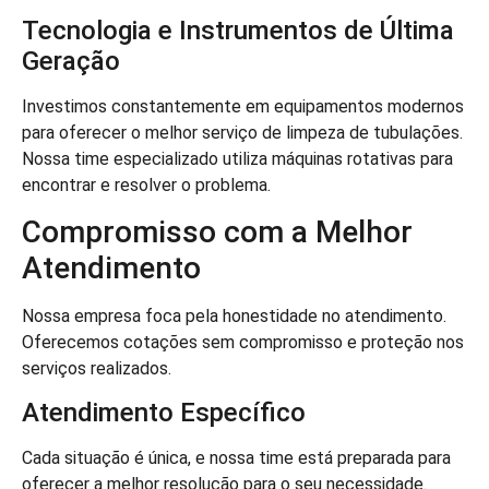
Tecnologia e Instrumentos de Última
Geração
Investimos constantemente em equipamentos modernos
para oferecer o melhor serviço de limpeza de tubulações.
Nossa time especializado utiliza máquinas rotativas para
encontrar e resolver o problema.
Compromisso com a Melhor
Atendimento
Nossa empresa foca pela honestidade no atendimento.
Oferecemos cotações sem compromisso e proteção nos
serviços realizados.
Atendimento Específico
Cada situação é única, e nossa time está preparada para
oferecer a melhor resolução para o seu necessidade.