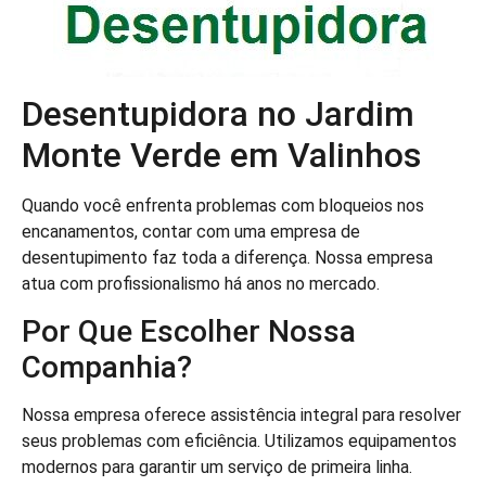
Desentupidora no Jardim
Monte Verde em Valinhos
Quando você enfrenta problemas com bloqueios nos
encanamentos, contar com uma empresa de
desentupimento faz toda a diferença. Nossa empresa
atua com profissionalismo há anos no mercado.
Por Que Escolher Nossa
Companhia?
Nossa empresa oferece assistência integral para resolver
seus problemas com eficiência. Utilizamos equipamentos
modernos para garantir um serviço de primeira linha.