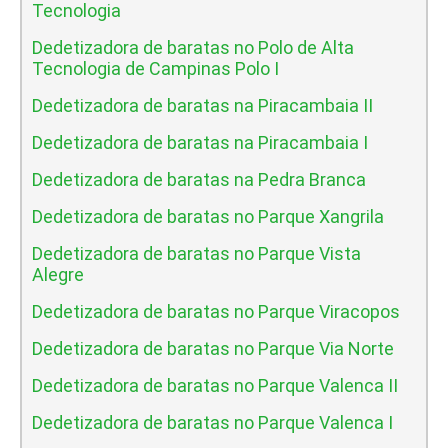
Tecnologia
Dedetizadora de baratas no Polo de Alta
Tecnologia de Campinas Polo I
Dedetizadora de baratas na Piracambaia II
Dedetizadora de baratas na Piracambaia I
Dedetizadora de baratas na Pedra Branca
Dedetizadora de baratas no Parque Xangrila
Dedetizadora de baratas no Parque Vista
Alegre
Dedetizadora de baratas no Parque Viracopos
Dedetizadora de baratas no Parque Via Norte
Dedetizadora de baratas no Parque Valenca II
Dedetizadora de baratas no Parque Valenca I