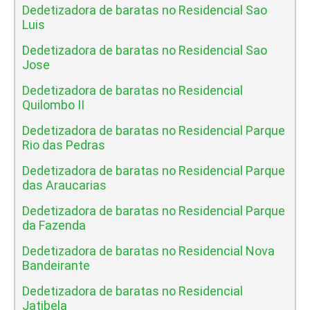
Dedetizadora de baratas no Residencial Sao
Luis
Dedetizadora de baratas no Residencial Sao
Jose
Dedetizadora de baratas no Residencial
Quilombo II
Dedetizadora de baratas no Residencial Parque
Rio das Pedras
Dedetizadora de baratas no Residencial Parque
das Araucarias
Dedetizadora de baratas no Residencial Parque
da Fazenda
Dedetizadora de baratas no Residencial Nova
Bandeirante
Dedetizadora de baratas no Residencial
Jatibela