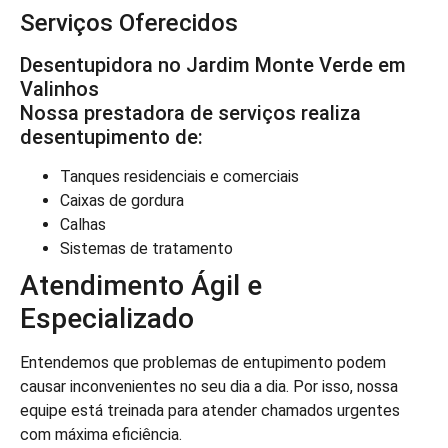
Serviços Oferecidos
Desentupidora no Jardim Monte Verde em
Valinhos
Nossa prestadora de serviços realiza
desentupimento de:
Tanques residenciais e comerciais
Caixas de gordura
Calhas
Sistemas de tratamento
Atendimento Ágil e
Especializado
Entendemos que problemas de entupimento podem
causar inconvenientes no seu dia a dia. Por isso, nossa
equipe está treinada para atender chamados urgentes
com máxima eficiência.