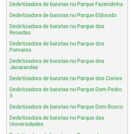
Dedetizadora de baratas no Parque Fazendinha
Dedetizadora de baratas no Parque Eldorado
Dedetizadora de baratas no Parque dos
Resedas
Dedetizadora de baratas no Parque dos
Pomares
Dedetizadora de baratas no Parque dos
Jacarandas
Dedetizadora de baratas no Parque dos Cisnes
Dedetizadora de baratas no Parque Dom Pedro
II
Dedetizadora de baratas no Parque Dom Bosco
Dedetizadora de baratas no Parque das
Universidades