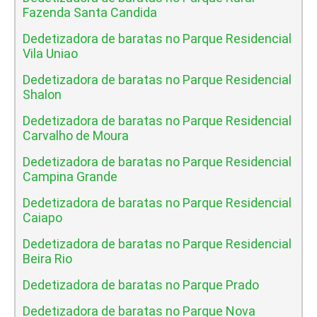
Fazenda Santa Candida
Dedetizadora de baratas no Parque Residencial
Vila Uniao
Dedetizadora de baratas no Parque Residencial
Shalon
Dedetizadora de baratas no Parque Residencial
Carvalho de Moura
Dedetizadora de baratas no Parque Residencial
Campina Grande
Dedetizadora de baratas no Parque Residencial
Caiapo
Dedetizadora de baratas no Parque Residencial
Beira Rio
Dedetizadora de baratas no Parque Prado
Dedetizadora de baratas no Parque Nova