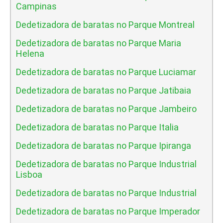
Campinas
Dedetizadora de baratas no Parque Montreal
Dedetizadora de baratas no Parque Maria
Helena
Dedetizadora de baratas no Parque Luciamar
Dedetizadora de baratas no Parque Jatibaia
Dedetizadora de baratas no Parque Jambeiro
Dedetizadora de baratas no Parque Italia
Dedetizadora de baratas no Parque Ipiranga
Dedetizadora de baratas no Parque Industrial
Lisboa
Dedetizadora de baratas no Parque Industrial
Dedetizadora de baratas no Parque Imperador