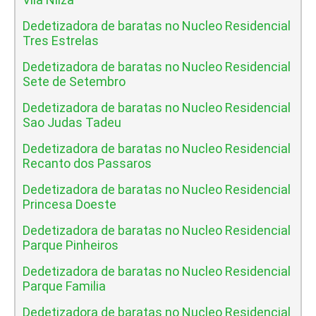
Dedetizadora de baratas no Nucleo Residencial
Tres Estrelas
Dedetizadora de baratas no Nucleo Residencial
Sete de Setembro
Dedetizadora de baratas no Nucleo Residencial
Sao Judas Tadeu
Dedetizadora de baratas no Nucleo Residencial
Recanto dos Passaros
Dedetizadora de baratas no Nucleo Residencial
Princesa Doeste
Dedetizadora de baratas no Nucleo Residencial
Parque Pinheiros
Dedetizadora de baratas no Nucleo Residencial
Parque Familia
Dedetizadora de baratas no Nucleo Residencial