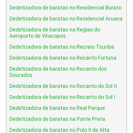
Dedetizadora de baratas no Residencial Burato
Dedetizadora de baratas no Residencial Aruana
Dedetizadora de baratas na Regiao do
Aeroporto de Viracopos
Dedetizadora de baratas no Recreio Tsuriba
Dedetizadora de baratas no Recanto Fortuna
Dedetizadora de baratas no Recanto dos
Dourados
Dedetizadora de baratas no Recanto do Sol II
Dedetizadora de baratas no Recanto do Sol I
Dedetizadora de baratas no Real Parque
Dedetizadora de baratas na Ponte Preta
Dedetizadora de baratas no Polo II de Alta