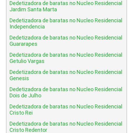
Dedetizadora de baratas no Nucleo Residencial
Jardim Santa Marta
Dedetizadora de baratas no Nucleo Residencial
Independencia
Dedetizadora de baratas no Nucleo Residencial
Guararapes
Dedetizadora de baratas no Nucleo Residencial
Getulio Vargas
Dedetizadora de baratas no Nucleo Residencial
Genesis
Dedetizadora de baratas no Nucleo Residencial
Dois de Julho
Dedetizadora de baratas no Nucleo Residencial
Cristo Rei
Dedetizadora de baratas no Nucleo Residencial
Cristo Redentor