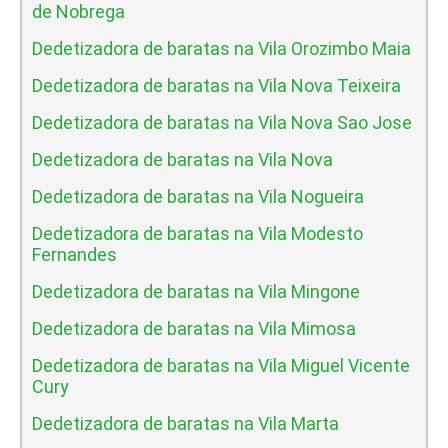
de Nobrega
Dedetizadora de baratas na Vila Orozimbo Maia
Dedetizadora de baratas na Vila Nova Teixeira
Dedetizadora de baratas na Vila Nova Sao Jose
Dedetizadora de baratas na Vila Nova
Dedetizadora de baratas na Vila Nogueira
Dedetizadora de baratas na Vila Modesto
Fernandes
Dedetizadora de baratas na Vila Mingone
Dedetizadora de baratas na Vila Mimosa
Dedetizadora de baratas na Vila Miguel Vicente
Cury
Dedetizadora de baratas na Vila Marta