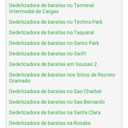
Dedetizadora de baratas no Terminal
Intermodal de Cargas
Dedetizadora de baratas no Techno Park
Dedetizadora de baratas no Taquaral
Dedetizadora de baratas no Swiss Park
Dedetizadora de baratas no Swift
Dedetizadora de baratas em Sousas 2
Dedetizadora de baratas nos Sitios de Recreio
Gramado
Dedetizadora de baratas no Sao Charbel
Dedetizadora de baratas no Sao Bernardo
Dedetizadora de baratas na Santa Clara
Dedetizadora de baratas na Rosalia