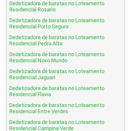
Dedetizadora de baratas no Loteamento
Residencial Rosario
Dedetizadora de baratas no Loteamento
Residencial Porto Seguro
Dedetizadora de baratas no Loteamento
Residencial Pedra Alta
Dedetizadora de baratas no Loteamento
Residencial Novo Mundo
Dedetizadora de baratas no Loteamento
Residencial Jaguari
Dedetizadora de baratas no Loteamento
Residencial Flavia
Dedetizadora de baratas no Loteamento
Residencial Entre Verdes
Dedetizadora de baratas no Loteamento
Residencial Campina Verde