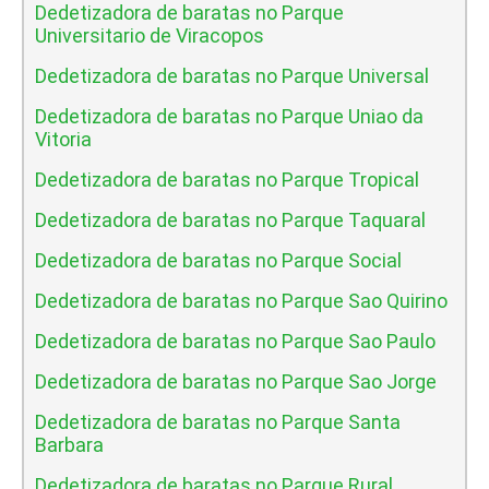
Dedetizadora de baratas no Parque
Universitario de Viracopos
Dedetizadora de baratas no Parque Universal
Dedetizadora de baratas no Parque Uniao da
Vitoria
Dedetizadora de baratas no Parque Tropical
Dedetizadora de baratas no Parque Taquaral
Dedetizadora de baratas no Parque Social
Dedetizadora de baratas no Parque Sao Quirino
Dedetizadora de baratas no Parque Sao Paulo
Dedetizadora de baratas no Parque Sao Jorge
Dedetizadora de baratas no Parque Santa
Barbara
Dedetizadora de baratas no Parque Rural