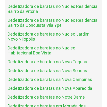
Dedetizadora de baratas no Nucleo Residencial
Bairro da Vitoria
Dedetizadora de baratas no Nucleo Residencial
Bairro da Conquista Vila Ype
Dedetizadora de baratas no Nucleo Jardim
Novo Nilopolis
Dedetizadora de baratas no Nucleo
Habitacional Boa Vista
Dedetizadora de baratas no Novo Taquaral
Dedetizadora de baratas na Nova Sousas
Dedetizadora de baratas na Nova Campinas
Dedetizadora de baratas na Nova Aparecida
Dedetizadora de baratas no Notre Dame
Dedetizadora de baratas em Morada das