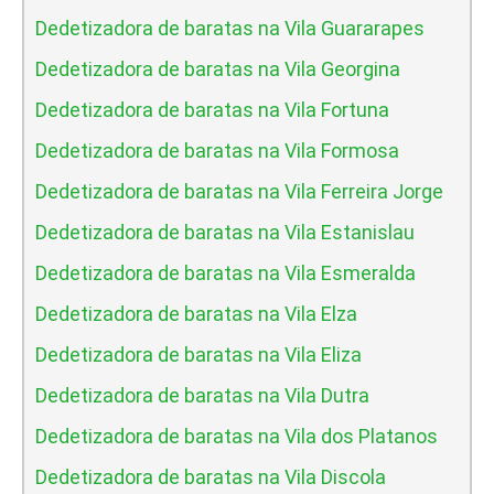
Dedetizadora de baratas na Vila Guararapes
Dedetizadora de baratas na Vila Georgina
Dedetizadora de baratas na Vila Fortuna
Dedetizadora de baratas na Vila Formosa
Dedetizadora de baratas na Vila Ferreira Jorge
Dedetizadora de baratas na Vila Estanislau
Dedetizadora de baratas na Vila Esmeralda
Dedetizadora de baratas na Vila Elza
Dedetizadora de baratas na Vila Eliza
Dedetizadora de baratas na Vila Dutra
Dedetizadora de baratas na Vila dos Platanos
Dedetizadora de baratas na Vila Discola