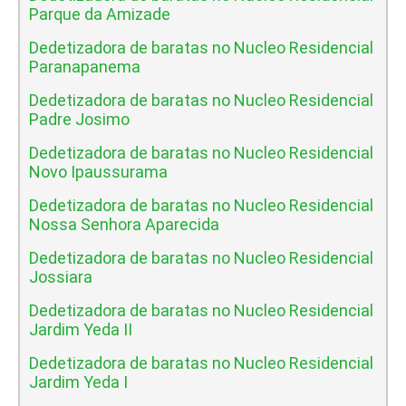
Parque da Amizade
Dedetizadora de baratas no Nucleo Residencial
Paranapanema
Dedetizadora de baratas no Nucleo Residencial
Padre Josimo
Dedetizadora de baratas no Nucleo Residencial
Novo Ipaussurama
Dedetizadora de baratas no Nucleo Residencial
Nossa Senhora Aparecida
Dedetizadora de baratas no Nucleo Residencial
Jossiara
Dedetizadora de baratas no Nucleo Residencial
Jardim Yeda II
Dedetizadora de baratas no Nucleo Residencial
Jardim Yeda I