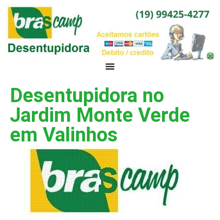
Desentupidora no
Jardim Monte Verde
em Valinhos