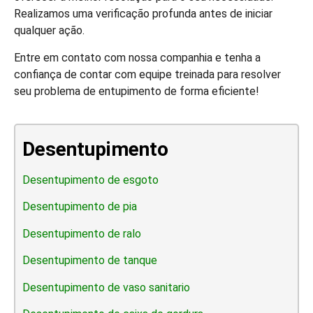
Realizamos uma verificação profunda antes de iniciar
qualquer ação.
Entre em contato com nossa companhia e tenha a
confiança de contar com equipe treinada para resolver
seu problema de entupimento de forma eficiente!
Desentupimento
Desentupimento de esgoto
Desentupimento de pia
Desentupimento de ralo
Desentupimento de tanque
Desentupimento de vaso sanitario