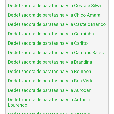
Dedetizadora de baratas na Vila Costa e Silva
Dedetizadora de baratas na Vila Chico Amaral
Dedetizadora de baratas na Vila Castelo Branco
Dedetizadora de baratas na Vila Carminha
Dedetizadora de baratas na Vila Carlito
Dedetizadora de baratas na Vila Campos Sales
Dedetizadora de baratas na Vila Brandina
Dedetizadora de baratas na Vila Bourbon
Dedetizadora de baratas na Vila Boa Vista
Dedetizadora de baratas na Vila Aurocan
Dedetizadora de baratas na Vila Antonio
Lourenco